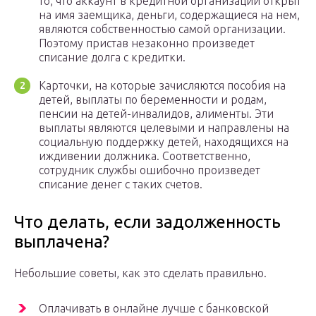
то, что аккаунт в кредитной организации открыт
на имя заемщика, деньги, содержащиеся на нем,
являются собственностью самой организации.
Поэтому пристав незаконно произведет
списание долга с кредитки.
Карточки, на которые зачисляются пособия на
детей, выплаты по беременности и родам,
пенсии на детей-инвалидов, алименты. Эти
выплаты являются целевыми и направлены на
социальную поддержку детей, находящихся на
иждивении должника. Соответственно,
сотрудник службы ошибочно произведет
списание денег с таких счетов.
Что делать, если задолженность
выплачена?
Небольшие советы, как это сделать правильно.
Оплачивать в онлайне лучше с банковской