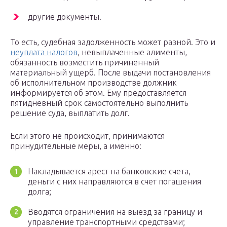
другие документы.
То есть, судебная задолженность может разной. Это и
неуплата налогов
, невыплаченные алименты,
обязанность возместить причиненный
материальный ущерб. После выдачи постановления
об исполнительном производстве должник
информируется об этом. Ему предоставляется
пятидневный срок самостоятельно выполнить
решение суда, выплатить долг.
Если этого не происходит, принимаются
принудительные меры, а именно:
Накладывается арест на банковские счета,
деньги с них направляются в счет погашения
долга;
Вводятся ограничения на выезд за границу и
управление транспортными средствами;