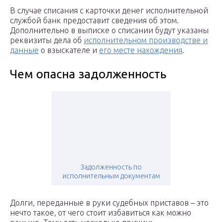
В случае списания с карточки денег исполнительной
службой банк предоставит сведения об этом.
Дополнительно в выписке о списании будут указаны
реквизиты дела об
исполнительном производстве и
данные
о взыскателе и
его месте нахождения
.
Чем опасна задолженность
Задолженность по
исполнительным документам
Долги, переданные в руки судебных приставов – это
нечто такое, от чего стоит избавиться как можно