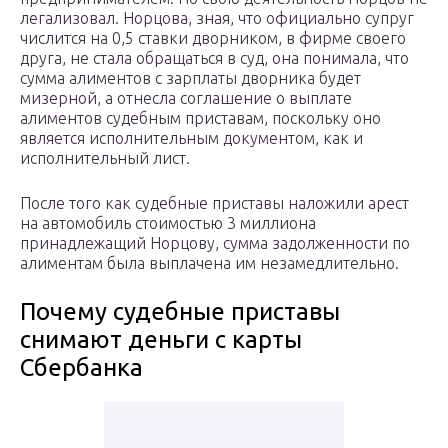
легализовал. Норцова, зная, что официально супруг
числится на 0,5 ставки дворником, в фирме своего
друга, не стала обращаться в суд, она понимала, что
сумма алиментов с зарплаты дворника будет
мизерной, а отнесла соглашение о выплате
алиментов судебным приставам, поскольку оно
является исполнительным документом, как и
исполнительный лист.
После того как судебные приставы наложили арест
на автомобиль стоимостью 3 миллиона
принадлежащий Норцову, сумма задолженности по
алиментам была выплачена им незамедлительно.
Почему судебные приставы
снимают деньги с карты
Сбербанка