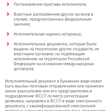
Постановления пристава-исполнителя;
Властные распоряжения других органов в
случаях, предусмотренных федеральным
законом;
Исполнительная надпись нотариуса;
Исполнительные документы, которые были
выданы на территории других государств, их
властными органами, но подлежащие
исполнению на территории Российской
Федерации на основании международных
договоров.
Исполнительный документ в бумажном виде может
быть выслан почтовым отправлением или принесен
лично взыскателем или его представителем в
подразделение ФССП по месту регистрации
должника, направлен в ФССП в виде электронного
документа, с квалифицированной электронной
подписью судьи или должностного лица, принявшего