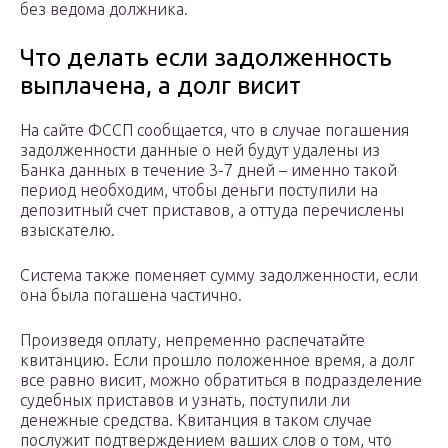
без ведома должника.
Что делать если задолженность
выплачена, а долг висит
На сайте ФССП сообщается, что в случае погашения
задолженности данные о ней будут удалены из
Банка данных в течение 3-7 дней – именно такой
период необходим, чтобы деньги поступили на
депозитный счет приставов, а оттуда перечислены
взыскателю.
Система также поменяет сумму задолженности, если
она была погашена частично.
Произведя оплату, непременно распечатайте
квитанцию. Если прошло положенное время, а долг
все равно висит, можно обратиться в подразделение
судебных приставов и узнать, поступили ли
денежные средства. Квитанция в таком случае
послужит подтверждением ваших слов о том, что