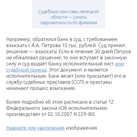
Судебные приставы липецкой
области — узнать
задолженность по фамилии
Например, обратился банк в суд, с требованием
взыскать с А.А. Петрова 10 тыс. рублей. Суд принял
решение — взыскать! Если в течение 30 дней Петров
не обжаловал решение, то оно вступает в законную
силу и суд выдает банку исполнительный лист
или
судебный приказ
. Этот документ и является
исполнительным. Банк везет (или присылает) его в
службу судебных приставов (ССП) и приставы
начинают процесс взыскания.
Более подробно об этом расписано в статье 12
Федерального закона «Об исполнительном
производстве» от 02.10.2007 N 229-ФЗ
Нажмите для увеличения
изображения