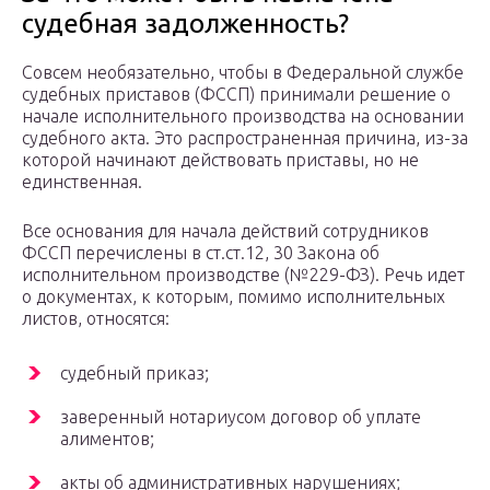
судебная задолженность?
Совсем необязательно, чтобы в Федеральной службе
судебных приставов (ФССП) принимали решение о
начале исполнительного производства на основании
судебного акта. Это распространенная причина, из-за
которой начинают действовать приставы, но не
единственная.
Все основания для начала действий сотрудников
ФССП перечислены в ст.ст.12, 30 Закона об
исполнительном производстве (№229-ФЗ). Речь идет
о документах, к которым, помимо исполнительных
листов, относятся:
судебный приказ;
заверенный нотариусом договор об уплате
алиментов;
акты об административных нарушениях;