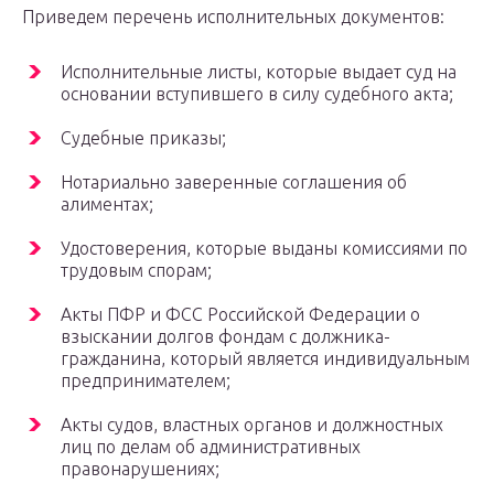
Приведем перечень исполнительных документов:
Исполнительные листы, которые выдает суд на
основании вступившего в силу судебного акта;
Судебные приказы;
Нотариально заверенные соглашения об
алиментах;
Удостоверения, которые выданы комиссиями по
трудовым спорам;
Акты ПФР и ФСС Российской Федерации о
взыскании долгов фондам с должника-
гражданина, который является индивидуальным
предпринимателем;
Акты судов, властных органов и должностных
лиц по делам об административных
правонарушениях;