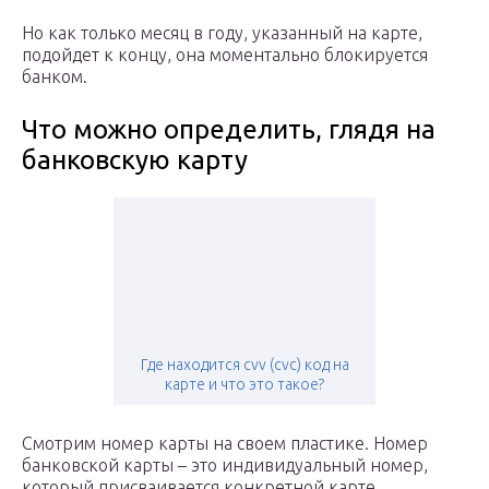
Но как только месяц в году, указанный на карте,
подойдет к концу, она моментально блокируется
банком.
Что можно определить, глядя на
банковскую карту
Где находится cvv (cvc) код на
карте и что это такое?
Смотрим номер карты на своем пластике. Номер
банковской карты – это индивидуальный номер,
который присваивается конкретной карте