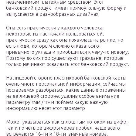
незаменимым платежным средством. Этот
банковский продукт имеет прямоугольную форму и
выпускается в разнообразных дизайнах.
Она есть практически у каждого человека,
некоторые из нас начали пользоваться ей,
практически сразу как она появилась на рынке, но
есть люди, которым сложно отказаться от
привычного уклада и приобщиться к чему-то новому.
Поэтому до сих пор существуют граждане, которые
только начинают осваивать этот банковский продукт.
На лицевой стороне пластиковой банковской карты
очень много персональной информации, сейчас мы
постараемся разобраться, какие данные отраженны
на ее лицевой стороне, уделив особое внимание
параметру «мм /гг» и поймем какую важную
информацию несет этот параметр
Может указываться как сплошным потоком из цифр,
так и по четыре цифры через пробел, чаще всего
встречаются 16-ти и 18-ти значные номера.