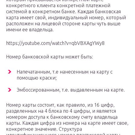
конкретного клиента конкретной платежной
системой в конкретном банке. Каждая банковская
карта имеет свой, индивидуальный номер, который
расположен на лицевой стороне карты чуть выше
имени ее владельца.
https://youtube.com/watch?v=qbVBXAgYWy8
Номер банковской карты может быть:
Напечатанным, т.е нанесенным на карту с
помощью краски;
Эмбоссированным, т.е. выдавленным на карте.
Номер карты состоит, как правило, из 16 цифр,
разделенных на 4 блока по 4 цифры, и является
номером доступа к банковскому счету владельца
карты. Каждая цифра из номера на карте имеет свое,
конкретное значение. Структура