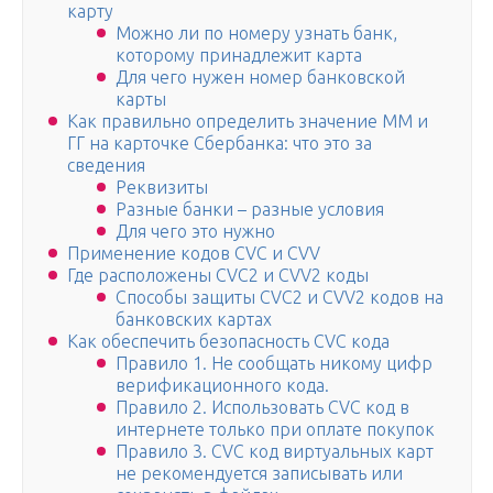
карту
Можно ли по номеру узнать банк,
которому принадлежит карта
Для чего нужен номер банковской
карты
Как правильно определить значение ММ и
ГГ на карточке Сбербанка: что это за
сведения
Реквизиты
Разные банки – разные условия
Для чего это нужно
Применение кодов CVC и CVV
Где расположены CVC2 и CVV2 коды
Способы защиты CVC2 и CVV2 кодов на
банковских картах
Как обеспечить безопасность CVC кода
Правило 1. Не сообщать никому цифр
верификационного кода.
Правило 2. Использовать CVC код в
интернете только при оплате покупок
Правило 3. CVC код виртуальных карт
не рекомендуется записывать или