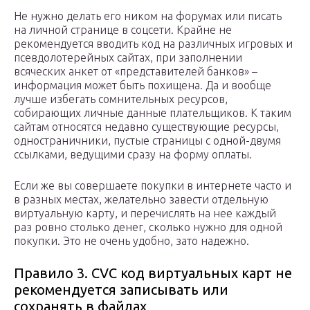
Не нужно делать его ником на форумах или писать
на личной странице в соцсети. Крайне не
рекомендуется вводить код на различных игровых и
псевдолотерейных сайтах, при заполнении
всяческих анкет от «представителей банков» –
информация может быть похищена. Да и вообще
лучше избегать сомнительных ресурсов,
собирающих личные данные плательщиков. К таким
сайтам относятся недавно существующие ресурсы,
одностраничники, пустые страницы с одной-двумя
ссылками, ведущими сразу на форму оплаты.
Если же вы совершаете покупки в интернете часто и
в разных местах, желательно завести отдельную
виртуальную карту, и перечислять на нее каждый
раз ровно столько денег, сколько нужно для одной
покупки. Это не очень удобно, зато надежно.
Правило 3. CVC код виртуальных карт не
рекомендуется записывать или
сохранять в файлах