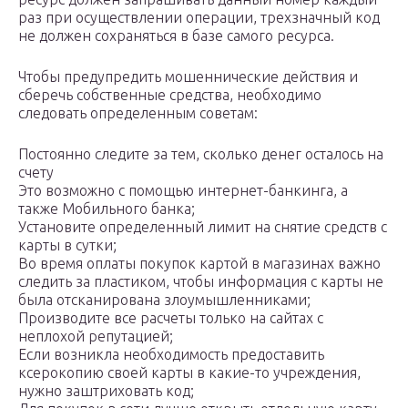
раз при осуществлении операции, трехзначный код
не должен сохраняться в базе самого ресурса.
Чтобы предупредить мошеннические действия и
сберечь собственные средства, необходимо
следовать определенным советам:
Постоянно следите за тем, сколько денег осталось на
счету
Это возможно с помощью интернет-банкинга, а
также Мобильного банка;
Установите определенный лимит на снятие средств с
карты в сутки;
Во время оплаты покупок картой в магазинах важно
следить за пластиком, чтобы информация с карты не
была отсканирована злоумышленниками;
Производите все расчеты только на сайтах с
неплохой репутацией;
Если возникла необходимость предоставить
ксерокопию своей карты в какие-то учреждения,
нужно заштриховать код;