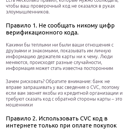
Есть несколько правил, которые нужно соблюдать,
чтобы ваш проверочный код не оказался в руках
злоумышленников.
Правило 1. Не сообщать никому цифр
верификационного кода.
Какими бы теплыми ни были ваши отношения с
друзьями и знакомыми, показывать им личную
информацию держателя карты ни к чему. Люди
меняются, происходят разные случайности,
информация может стать известна посторонним
Зачем рисковать? Обратите внимание: банк не
вправе запрашивать у вас сведения о CVC, поэтому
если вам звонят якобы из кредитной организации и
требуют сказать код с обратной стороны карты – это
мошенники
Правило 2. Использовать CVC код в
интернете только при оплате покупок