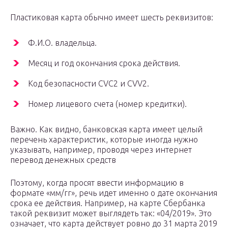
Пластиковая карта обычно имеет шесть реквизитов:
Ф.И.О. владельца.
Месяц и год окончания срока действия.
Код безопасности CVC2 и CVV2.
Номер лицевого счета (номер кредитки).
Важно. Как видно, банковская карта имеет целый
перечень характеристик, которые иногда нужно
указывать, например, проводя через интернет
перевод денежных средств
Поэтому, когда просят ввести информацию в
формате «мм/гг», речь идет именно о дате окончания
срока ее действия. Например, на карте Сбербанка
такой реквизит может выглядеть так: «04/2019». Это
означает, что карта действует ровно до 31 марта 2019