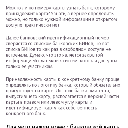
Можно ли по номеру карты узнать банк, которому
принадлежит карта? Узнать, а вернее определить,
можно, но только нужной информации в открытом
доступе практически нет.
Далее банковский идентификационный номер
сверяется со списком банковских БИНов, но вот
списка БИНов то как раз в свободном доступе не
встречала. Думаю, что это является закрытой
информацией платежных систем, которая доступна
только ее участникам.
Принадлежность карты к конкретному банку проще
определять по логотипу банка, который обязательно
присутствует на карте. Логотип банка-эмитента,
выпустившего карту, располагается в верхней части
карты в правом или левом углу карты и
идентифицирует карту как собственность
конкретного банк.
Для чего нужен номер банковской карты