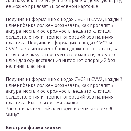
Для покупок в сети лучше открыть отдельную карту,
ее можно привязать к основной карточке.
Получив информацию о кодах CVC2 и CVV2, каждый
клиент банка должен осознавать, как проявлять
аккуратность и осторожность, ведь это ключ для
осуществления интернет-операций без наличия
пластика. Получив информацию о кодах CVC2 и
CVV2, каждый клиент банка должен осознавать, как
проявлять аккуратность и осторожность, ведь это
ключ для осуществления интернет-операций без
наличия пластика
Получив информацию о кодах CVC2 и CVV2, каждый
клиент банка должен осознавать, как проявлять
аккуратность и осторожность, ведь это ключ для
осуществления интернет-операций без наличия
пластика. Быстрая форма заявки
Заполни заявку сейчас и получи деньги через 30
минут
Быстрая форма заявки