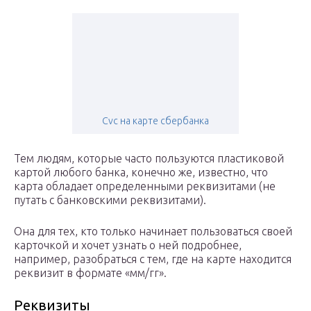
Cvc на карте сбербанка
Тем людям, которые часто пользуются пластиковой
картой любого банка, конечно же, известно, что
карта обладает определенными реквизитами (не
путать с банковскими реквизитами).
Она для тех, кто только начинает пользоваться своей
карточкой и хочет узнать о ней подробнее,
например, разобраться с тем, где на карте находится
реквизит в формате «мм/гг».
Реквизиты