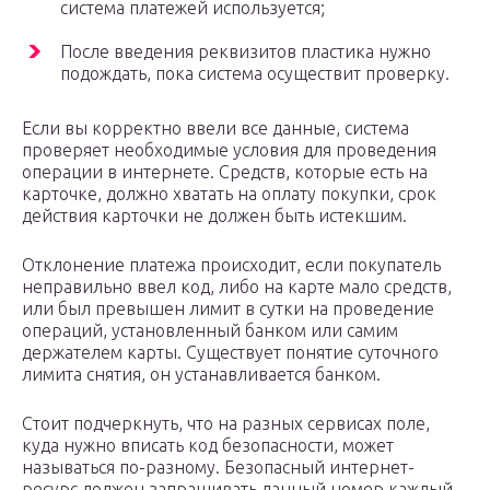
система платежей используется;
После введения реквизитов пластика нужно
подождать, пока система осуществит проверку.
Если вы корректно ввели все данные, система
проверяет необходимые условия для проведения
операции в интернете. Средств, которые есть на
карточке, должно хватать на оплату покупки, срок
действия карточки не должен быть истекшим.
Отклонение платежа происходит, если покупатель
неправильно ввел код, либо на карте мало средств,
или был превышен лимит в сутки на проведение
операций, установленный банком или самим
держателем карты. Существует понятие суточного
лимита снятия, он устанавливается банком.
Стоит подчеркнуть, что на разных сервисах поле,
куда нужно вписать код безопасности, может
называться по-разному. Безопасный интернет-
ресурс должен запрашивать данный номер каждый