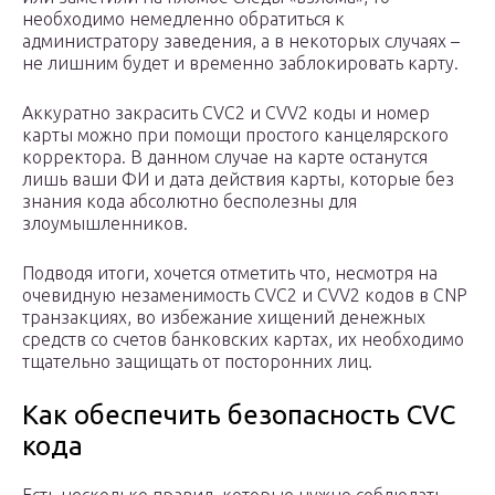
необходимо немедленно обратиться к
администратору заведения, а в некоторых случаях –
не лишним будет и временно заблокировать карту.
Аккуратно закрасить CVC2 и CVV2 коды и номер
карты можно при помощи простого канцелярского
корректора. В данном случае на карте останутся
лишь ваши ФИ и дата действия карты, которые без
знания кода абсолютно бесполезны для
злоумышленников.
Подводя итоги, хочется отметить что, несмотря на
очевидную незаменимость CVC2 и CVV2 кодов в CNP
транзакциях, во избежание хищений денежных
средств со счетов банковских картах, их необходимо
тщательно защищать от посторонних лиц.
Как обеспечить безопасность CVC
кода