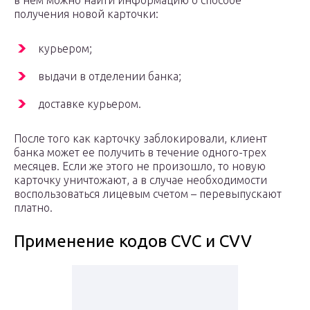
в нем можно найти информацию о способе
получения новой карточки:
курьером;
выдачи в отделении банка;
доставке курьером.
После того как карточку заблокировали, клиент
банка может ее получить в течение одного-трех
месяцев. Если же этого не произошло, то новую
карточку уничтожают, а в случае необходимости
воспользоваться лицевым счетом – перевыпускают
платно.
Применение кодов CVC и CVV