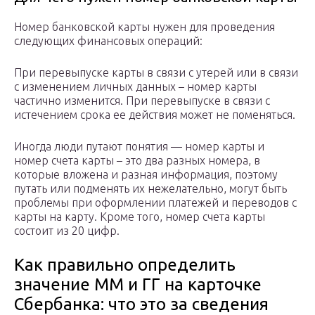
Номер банковской карты нужен для проведения
следующих финансовых операций:
При перевыпуске карты в связи с утерей или в связи
с изменением личных данных – номер карты
частично изменится. При перевыпуске в связи с
истечением срока ее действия может не поменяться.
Иногда люди путают понятия — номер карты и
номер счета карты – это два разных номера, в
которые вложена и разная информация, поэтому
путать или подменять их нежелательно, могут быть
проблемы при оформлении платежей и переводов с
карты на карту. Кроме того, номер счета карты
состоит из 20 цифр.
Как правильно определить
значение ММ и ГГ на карточке
Сбербанка: что это за сведения