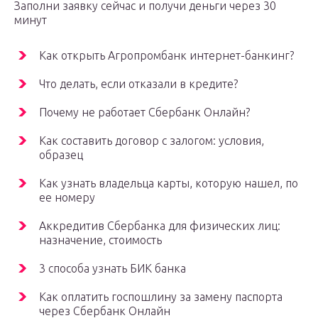
Заполни заявку сейчас и получи деньги через 30
минут
Как открыть Агропромбанк интернет-банкинг?
Что делать, если отказали в кредите?
Почему не работает Сбербанк Онлайн?
Как составить договор с залогом: условия,
образец
Как узнать владельца карты, которую нашел, по
ее номеру
Аккредитив Сбербанка для физических лиц:
назначение, стоимость
3 способа узнать БИК банка
Как оплатить госпошлину за замену паспорта
через Сбербанк Онлайн