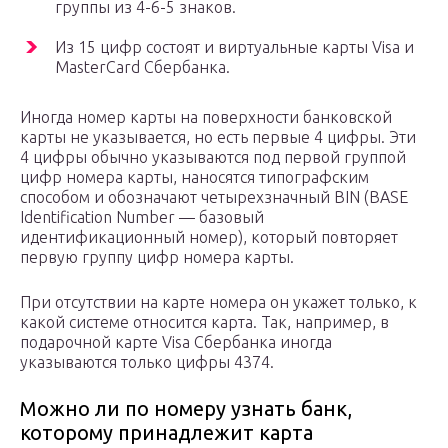
группы из 4-6-5 знаков.
Из 15 цифр состоят и виртуальные карты Visa и
MasterCard Сбербанка.
Иногда номер карты на поверхности банковской
карты не указывается, но есть первые 4 цифры. Эти
4 цифры обычно указываются под первой группой
цифр номера карты, наносятся типографским
способом и обозначают четырехзначный BIN (BASE
Identification Number — базовый
идентификационный номер), который повторяет
первую группу цифр номера карты.
При отсутствии на карте номера он укажет только, к
какой системе относится карта. Так, например, в
подарочной карте Visa Сбербанка иногда
указываются только цифры 4374.
Можно ли по номеру узнать банк,
которому принадлежит карта