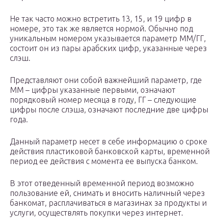
Не так часто можно встретить 13, 15, и 19 цифр в
номере, это так же является нормой. Обычно под
уникальным номером указывается параметр ММ/ГГ,
состоит он из пары арабских цифр, указанные через
слэш.
Представляют они собой важнейший параметр, где
ММ – цифры указанные первыми, означают
порядковый номер месяца в году, ГГ – следующие
цифры после слэша, означают последние две цифры
года.
Данный параметр несет в себе информацию о сроке
действия пластиковой банковской карты, временной
период ее действия с момента ее выпуска банком.
В этот отведенный временной период возможно
пользование ей, снимать и вносить наличный через
банкомат, расплачиваться в магазинах за продукты и
услуги, осуществлять покупки через интернет.