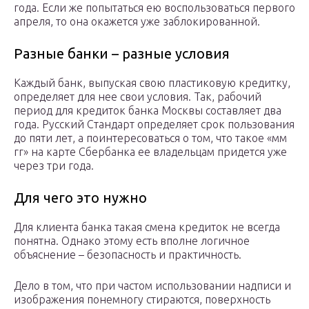
года. Если же попытаться ею воспользоваться первого
апреля, то она окажется уже заблокированной.
Разные банки – разные условия
Каждый банк, выпуская свою пластиковую кредитку,
определяет для нее свои условия. Так, рабочий
период для кредиток банка Москвы составляет два
года. Русский Стандарт определяет срок пользования
до пяти лет, а поинтересоваться о том, что такое «мм
гг» на карте Сбербанка ее владельцам придется уже
через три года.
Для чего это нужно
Для клиента банка такая смена кредиток не всегда
понятна. Однако этому есть вполне логичное
объяснение – безопасность и практичность.
Дело в том, что при частом использовании надписи и
изображения понемногу стираются, поверхность