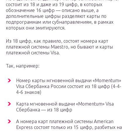
состоит из 18 и даже из 19 цифр, в которых
обозначение 16 цифр — описано выше, а
дополнительные цифры разделяют карты по
подпрограммам или субнаправлениям, в рамках
которых они эмитируются.
Из 18 цифр, как правило, состоят номера карт
платежной системы Maestro, но бывают и карты
платежной системы Visa.
Так, например:
Номер карты мгновенной выдачи «Momentum»
Visa Сбербанка России состоит из 18 цифр (4-4-
4-6 знаков)
Карта мгновенной выдачи «Momentum» Visa
Сбербанка — из 18 цифр
А номера карт платежной системы American
Express состоят только из 15 цифр, разбитых на