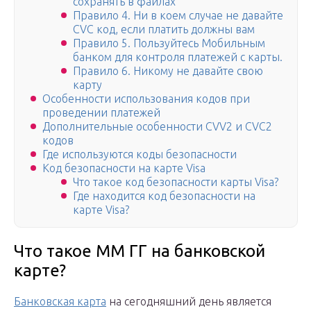
сохранять в файлах
Правило 4. Ни в коем случае не давайте
CVC код, если платить должны вам
Правило 5. Пользуйтесь Мобильным
банком для контроля платежей с карты.
Правило 6. Никому не давайте свою
карту
Особенности использования кодов при
проведении платежей
Дополнительные особенности CVV2 и CVC2
кодов
Где используются коды безопасности
Код безопасности на карте Visa
Что такое код безопасности карты Visa?
Где находится код безопасности на
карте Visa?
Что такое ММ ГГ на банковской
карте?
Банковская карта
на сегодняшний день является