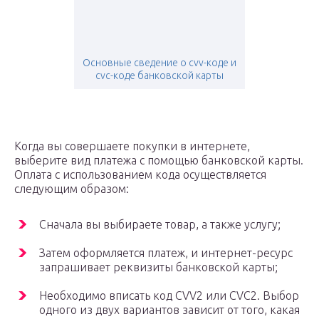
Основные сведение о cvv-коде и
cvc-коде банковской карты
Когда вы совершаете покупки в интернете,
выберите вид платежа с помощью банковской карты.
Оплата с использованием кода осуществляется
следующим образом:
Сначала вы выбираете товар, а также услугу;
Затем оформляется платеж, и интернет-ресурс
запрашивает реквизиты банковской карты;
Необходимо вписать код CVV2 или CVC2. Выбор
одного из двух вариантов зависит от того, какая