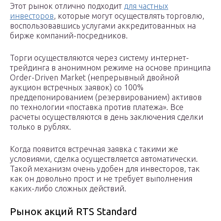
Этот рынок отлично подходит
для частных
инвесторов
, которые могут осуществлять торговлю,
воспользовавшись услугами аккредитованных на
бирже компаний-посредников.
Торги осуществляются через систему интернет-
трейдинга в анонимном режиме на основе принципа
Order-Driven Market (непрерывный двойной
аукцион встречных заявок) со 100%
преддепонированием (резервированием) активов
по технологии «поставка против платежа». Все
расчеты осуществляются в день заключения сделки
только в рублях.
Когда появится встречная заявка с такими же
условиями, сделка осуществляется автоматически.
Такой механизм очень удобен для инвесторов, так
как он довольно прост и не требует выполнения
каких-либо сложных действий.
Рынок акций RTS Standard