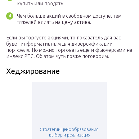
купить или продать.
Чем больше акций в свободном доступе, тем
тяжелей влиять на цену актива.
Если вы торгуете акциями, то показатель для вас
будет информативным для диверсификации
портфеля. Но можно торговать еще и фьючерсами на
индекс РТС. Об этом чуть позже поговорим.
Хеджирование
Стратегии ценообразования:
выбор и реализация