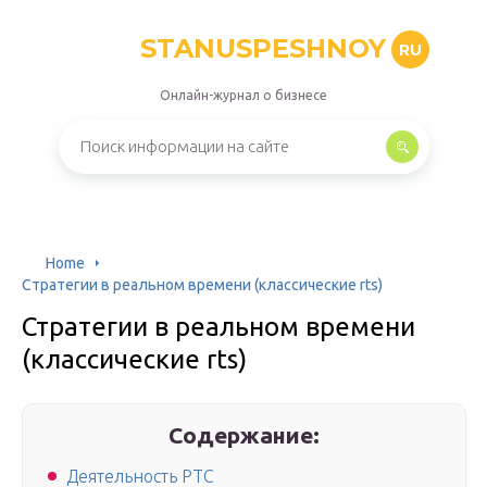
STANUSPESHNOY
RU
Онлайн-журнал о бизнесе
Home
Стратегии в реальном времени (классические rts)
Стратегии в реальном времени
(классические rts)
Содержание:
Деятельность РТС