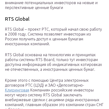
внимание потенциальных инвесторов на новые и
перспективные ценные бумаги
RTS Global
RTS Global – проект РТС, который начал свою работу
в 2008 году. Система позволяет инвесторам из
России получить доступ к ценным бумагам
иностранных компаний.
RTS Global основана на технологиях и принципах
работы системы RTS Board, только тут инвесторам
доступна информация об индикативных котировках
не отечественных, а иностранных ценных бумаг.
Кроме этого с помощью Центра электронных
договоров РТС (ЦЭД) и ЗАО «Депозитарно-
Клиринговая
Компания» российские инвесторы
могут через систему RTS Global заключать
внебиржевые сделки с акциями ряда иностранных
компаний, главным образом это компании стран СНГ