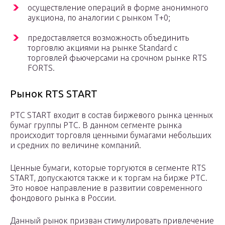
осуществление операций в форме анонимного
аукциона, по аналогии с рынком T+0;
предоставляется возможность объединить
торговлю акциями на рынке Standard с
торговлей фьючерсами на срочном рынке RTS
FORTS.
Рынок RTS START
РТС START входит в состав биржевого рынка ценных
бумаг группы РТС. В данном сегменте рынка
происходит торговля ценными бумагами небольших
и средних по величине компаний.
Ценные бумаги, которые торгуются в сегменте RTS
START, допускаются также и к торгам на бирже РТС.
Это новое направление в развитии современного
фондового рынка в России.
Данный рынок призван стимулировать привлечение