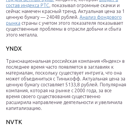
состав индекса РТС
, показывал огромные скачки и
сейчас намечен красный тренд. Актуальная цена за 1
ценную бумагу — 24048 рублей.
Анализ фондового
рынка
страны с учетом этого показателя показывает
существенные проблемы в отрасли добычи и сбыта
этого металла.
YNDX
Транснациональная российская компания «Яндекс» в
последнее время часто появляется в заглавиях к
материалам, поскольку существует интрига, что она
может объединиться с Тинькофф. Актуальная цена за
ценную бумагу составляет 5133,8 рублей. Популярная
компания, которая на рынке с 2000 года, за все
время своего существования существенно
расширила направление деятельности и увеличила
капитализацию.
NVTK