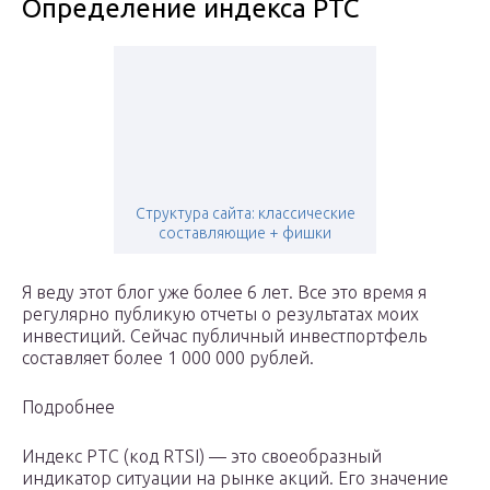
Определение индекса РТС
Структура сайта: классические
составляющие + фишки
Я веду этот блог уже более 6 лет. Все это время я
регулярно публикую отчеты о результатах моих
инвестиций. Сейчас публичный инвестпортфель
составляет более 1 000 000 рублей.
Подробнее
Индекс РТС (код RTSI) — это своеобразный
индикатор ситуации на рынке акций. Его значение