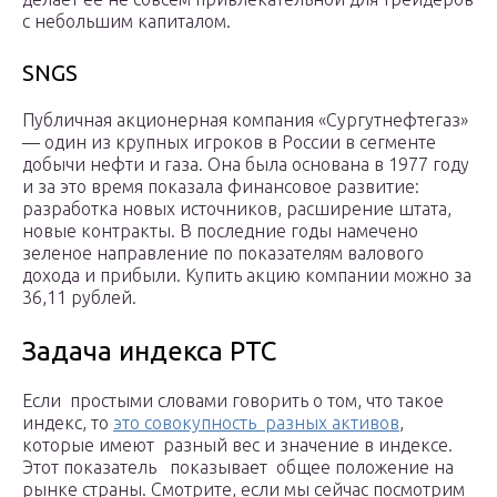
с небольшим капиталом.
SNGS
Публичная акционерная компания «Сургутнефтегаз»
— один из крупных игроков в России в сегменте
добычи нефти и газа. Она была основана в 1977 году
и за это время показала финансовое развитие:
разработка новых источников, расширение штата,
новые контракты. В последние годы намечено
зеленое направление по показателям валового
дохода и прибыли. Купить акцию компании можно за
36,11 рублей.
Задача индекса РТС
Если простыми словами говорить о том, что такое
индекс, то
это совокупность разных активов
,
которые имеют разный вес и значение в индексе.
Этот показатель показывает общее положение на
рынке страны. Смотрите, если мы сейчас посмотрим