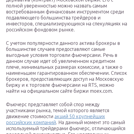
полной уверенностью можно назвать самым
востребованным финансовым инструментом среди
подавляющего большинства трейдеров и
инвесторов, специализирующихся на спекуляциях на
российском фондовом рынке.
С учетом популярности данного актива брокеры в
большинстве случаев предоставляют самые
выгодные условия торговли фьючерсами. Речь в
данном случае идет об увеличенном кредитном
плече, минимальных размерах комиссии, а также о
наименьшем гарантированном обеспечении. Список
брокеров, предоставляющих доступ на Московскую
биржу и к торговле фьючерсами на RTS, можно
найти на официальном сайте биржи moex.com.
Фьючерс представляет собой спор между
участниками рынка, темой которого является
движение стоимости
акций 50 крупнейших
российских компаний
. На данный момент это самый
используемый трейдерами фьючерс, отличающийся