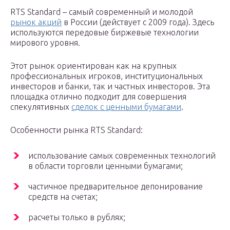
RTS Standard – самый современный и молодой
рынок акций
в России (действует с 2009 года). Здесь
используются передовые биржевые технологии
мирового уровня.
Этот рынок ориентирован как на крупных
профессиональных игроков, институциональных
инвесторов и банки, так и частных инвесторов. Эта
площадка отлично подходит для совершения
спекулятивных
сделок с ценными бумагами
.
Особенности рынка RTS Standard:
использование самых современных технологий
в области торговли ценными бумагами;
частичное предварительное депонирование
средств на счетах;
расчеты только в рублях;