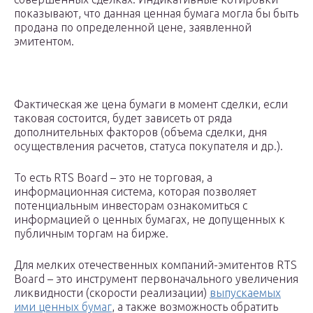
показывают, что данная ценная бумага могла бы быть
продана по определенной цене, заявленной
эмитентом.
Фактическая же цена бумаги в момент сделки, если
таковая состоится, будет зависеть от ряда
дополнительных факторов (объема сделки, дня
осуществления расчетов, статуса покупателя и др.).
То есть RTS Board – это не торговая, а
информационная система, которая позволяет
потенциальным инвесторам ознакомиться с
информацией о ценных бумагах, не допущенных к
публичным торгам на бирже.
Для мелких отечественных компаний-эмитентов RTS
Board – это инструмент первоначального увеличения
ликвидности (скорости реализации)
выпускаемых
ими ценных бумаг
, а также возможность обратить