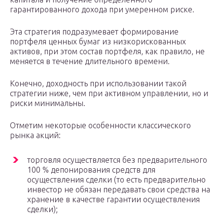
гарантированного дохода при умеренном риске.
Эта стратегия подразумевает формирование
портфеля ценных бумаг из низкорискованных
активов, при этом состав портфеля, как правило, не
меняется в течение длительного времени.
Конечно, доходность при использовании такой
стратегии ниже, чем при активном управлении, но и
риски минимальны.
Отметим некоторые особенности классического
рынка акций:
торговля осуществляется без предварительного
100 % депонирования средств для
осуществления сделки (то есть предварительно
инвестор не обязан передавать свои средства на
хранение в качестве гарантии осуществления
сделки);