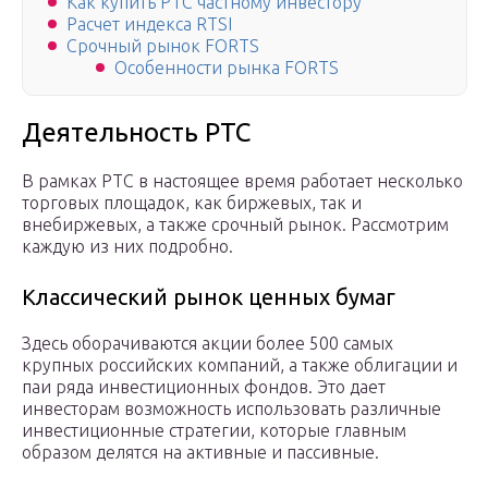
Как купить РТС частному инвестору
Расчет индекса RTSI
Срочный рынок FORTS
Особенности рынка FORTS
Деятельность РТС
В рамках РТС в настоящее время работает несколько
торговых площадок, как биржевых, так и
внебиржевых, а также срочный рынок. Рассмотрим
каждую из них подробно.
Классический рынок ценных бумаг
Здесь оборачиваются акции более 500 самых
крупных российских компаний, а также облигации и
паи ряда инвестиционных фондов. Это дает
инвесторам возможность использовать различные
инвестиционные стратегии, которые главным
образом делятся на активные и пассивные.