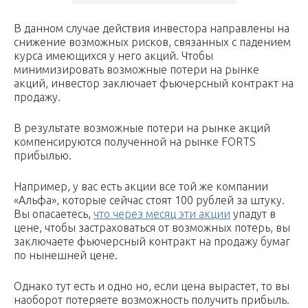
В данном случае действия инвестора направлены на
снижение возможных рисков, связанных с падением
курса имеющихся у него акций. Чтобы
минимизировать возможные потери на рынке
акций, инвестор заключает фьючерсный контракт на
продажу.
В результате возможные потери на рынке акций
компенсируются полученной на рынке FORTS
прибылью.
Например, у вас есть акции все той же компании
«Альфа», которые сейчас стоят 100 рублей за штуку.
Вы опасаетесь,
что через месяц эти акции
упадут в
цене, чтобы застраховаться от возможных потерь, вы
заключаете фьючерсный контракт на продажу бумаг
по нынешней цене.
Однако тут есть и одно но, если цена вырастет, то вы
наоборот потеряете возможность получить прибыль.