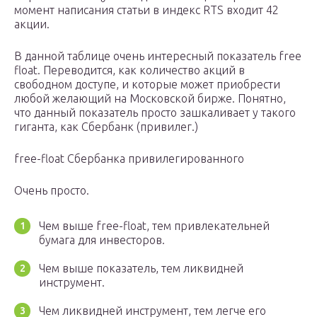
момент написания статьи в индекс RTS входит 42
акции.
В данной таблице очень интересный показатель free
float. Переводится, как количество акций в
свободном доступе, и которые может приобрести
любой желающий на Московской бирже. Понятно,
что данный показатель просто зашкаливает у такого
гиганта, как Сбербанк (привилег.)
free-float Сбербанка привилегированного
Очень просто.
Чем выше free-float, тем привлекательней
бумага для инвесторов.
Чем выше показатель, тем ликвидней
инструмент.
Чем ликвидней инструмент, тем легче его