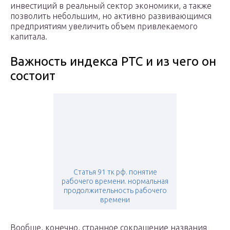
инвестиций в реальный сектор экономики, а также
позволить небольшим, но активно развивающимся
предприятиям увеличить объем привлекаемого
капитала.
Важность индекса РТС и из чего он
состоит
Статья 91 тк рф. понятие
рабочего времени. нормальная
продолжительность рабочего
времени
Вообще, конечно, странное сокращение названия