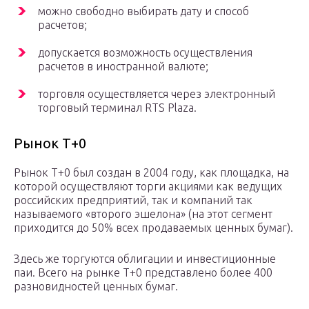
можно свободно выбирать дату и способ
расчетов;
допускается возможность осуществления
расчетов в иностранной валюте;
торговля осуществляется через электронный
торговый терминал RTS Plaza.
Рынок T+0
Рынок T+0 был создан в 2004 году, как площадка, на
которой осуществляют торги акциями как ведущих
российских предприятий, так и компаний так
называемого «второго эшелона» (на этот сегмент
приходится до 50% всех продаваемых ценных бумаг).
Здесь же торгуются облигации и инвестиционные
паи. Всего на рынке T+0 представлено более 400
разновидностей ценных бумаг.