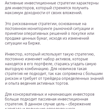
Активные инвестиционные стратегии характерны
для инвесторов, который стремятся получить
максимум доходности от своих вложений.
Это рискованные стратегии, основанные на
постоянном мониторинге рыночной ситуации и
принятии оперативных решений о покупке или
продаже ценных бумаг, исходя из изменений
ситуации на бирже.
Инвестор, который использует такую стратегию,
постоянно изменяет набор активов, которые
находятся в его портфеле, стараясь угадать самую
выгодную комбинацию. Для новичков такая
стратегия не подходит, так как сопряжена с большим
риском и требует от трейдера определенных знаний
и опыта ведения активных торгов.
Для консервативных и начинающих инвесторов
больше подходит пассивная инвестиционная
стратегия. В данном случае цель – сбережение
капитала и получение определенного