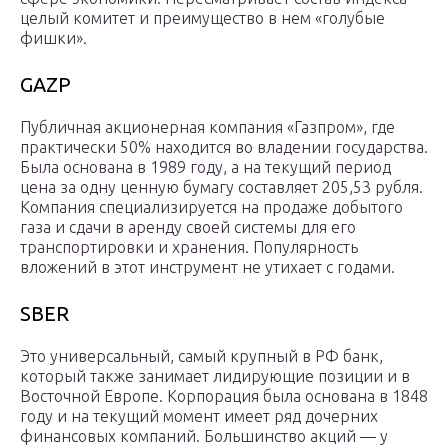
целый комитет и преимущество в нем «голубые
фишки».
GAZP
Публичная акционерная компания «Газпром», где
практически 50% находится во владении государства.
Была основана в 1989 году, а на текущий период
цена за одну ценную бумагу составляет 205,53 рубля.
Компания специализируется на продаже добытого
газа и сдачи в аренду своей системы для его
транспортировки и хранения. Популярность
вложений в этот инструмент не утихает с годами.
SBER
Это универсальный, самый крупный в РФ банк,
который также занимает лидирующие позиции и в
Восточной Европе. Корпорация была основана в 1848
году и на текущий момент имеет ряд дочерних
финансовых компаний. Большинство акций — у