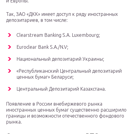
и Европы.
Так, ЗАО «ДКК» имеет доступ к ряду иностранных
депозитариев, в том числе:
Clearstream Banking S.A. Luxembourg;
Euroclear Bank S.A./N.V;
Национальный депозитарий Украины;
«Республиканский Центральный депозитарий
ценных бумаг» Беларуси;
Центральный Депозитарий Казахстана.
Появление в России внебиржевого рынка
иностранных ценных бумаг существенно расширило
границы и возможности отечественного фондового
рынка.