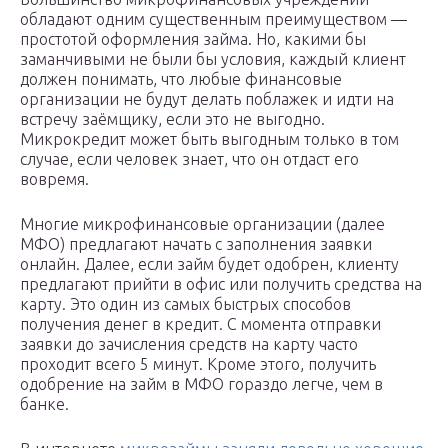
обладают одним существенным преимуществом —
простотой оформления займа. Но, какими бы
заманчивыми не были бы условия, каждый клиент
должен понимать, что любые финансовые
организации не будут делать поблажек и идти на
встречу заёмщику, если это не выгодно.
Микрокредит может быть выгодным только в том
случае, если человек знает, что он отдаст его
вовремя.
Многие микрофинансовые организации (далее
МФО) предлагают начать с заполнения заявки
онлайн. Далее, если займ будет одобрен, клиенту
предлагают прийти в офис или получить средства на
карту. Это один из самых быстрых способов
получения денег в кредит. С момента отправки
заявки до зачисления средств на карту часто
проходит всего 5 минут. Кроме этого, получить
одобрение на займ в МФО гораздо легче, чем в
банке.