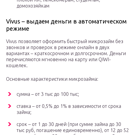
домохозяйкам
Vivus – выдаем деньги в автоматическом
режиме
Vivus позволяет оформить быстрый микрозайм без
звонков и проверок в режиме онлайн в двух
вариантах – краткосрочном и долгосрочном. Деньги
перечисляются мгновенно на карту или QIWI-
кошелек.
Основные характеристики микрозайма:
сумма – от 3 тыс до 100 тыс;
ставка – от 0,5% до 1% в зависимости от срока
займа;
срок – от 1 до 30 дней (при сумме займа до 30
тыс руб, погашение единовременно), от 12 до 52