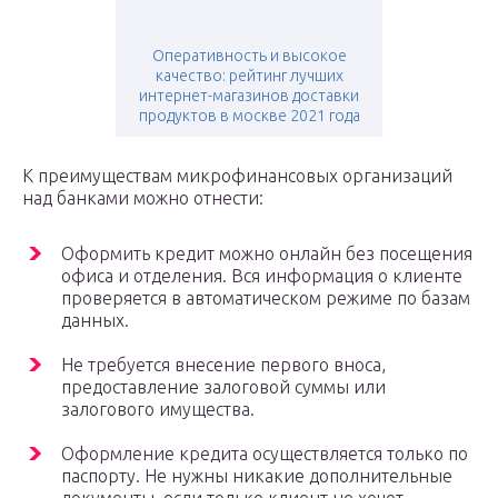
Оперативность и высокое
качество: рейтинг лучших
интернет-магазинов доставки
продуктов в москве 2021 года
К преимуществам микрофинансовых организаций
над банками можно отнести:
Оформить кредит можно онлайн без посещения
офиса и отделения. Вся информация о клиенте
проверяется в автоматическом режиме по базам
данных.
Не требуется внесение первого вноса,
предоставление залоговой суммы или
залогового имущества.
Оформление кредита осуществляется только по
паспорту. Не нужны никакие дополнительные