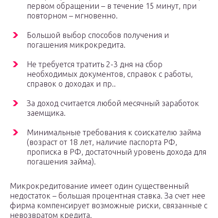
первом обращении – в течение 15 минут, при
повторном – мгновенно.
Большой выбор способов получения и
погашения микрокредита.
Не требуется тратить 2-3 дня на сбор
необходимых документов, справок с работы,
справок о доходах и пр..
За доход считается любой месячный заработок
заемщика.
Минимальные требования к соискателю займа
(возраст от 18 лет, наличие паспорта РФ,
прописка в РФ, достаточный уровень дохода для
погашения займа).
Микрокредитование имеет один существенный
недостаток – большая процентная ставка. За счет нее
фирма компенсирует возможные риски, связанные с
невозвратом кредита.