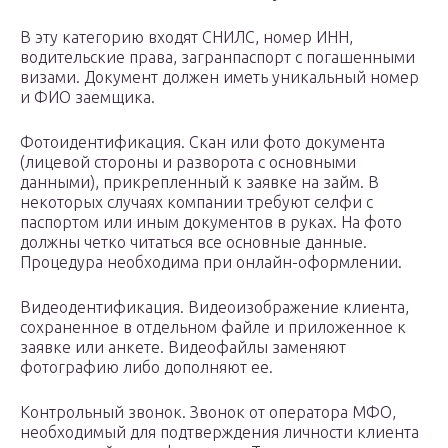
В эту категорию входят СНИЛС, номер ИНН,
водительские права, загранпаспорт с погашенными
визами. Документ должен иметь уникальный номер
и ФИО заемщика.
Фотоидентификация. Скан или фото документа
(лицевой стороны и разворота с основными
данными), прикрепленный к заявке на займ. В
некоторых случаях компании требуют селфи с
паспортом или иным документов в руках. На фото
должны четко читаться все основные данные.
Процедура необходима при онлайн-оформлении.
Видеодентификация. Видеоизображение клиента,
сохраненное в отдельном файле и приложенное к
заявке или анкете. Видеофайлы заменяют
фотографию либо дополняют ее.
Контрольный звонок. Звонок от оператора МФО,
необходимый для подтверждения личности клиента