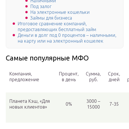
Наличными
Под залог
На электронные кошельки
Займы для бизнеса
Итоговое сравнение компаний,
предоставляющих бесплатный займ
Деньги в долг под 0 процентов – наличными,
на карту или на электронный кошелек
Самые популярные МФО
Компания,
Процент,
Сумма,
Срок,
предложение
в день
руб.
дней
Планета Кэш, «Для
3000 –
0%
7-35
новых клиентов»
15000