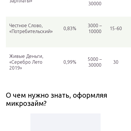
зарплаты»
30000
Честное Слово,
3000 –
0,83%
15-60
«Потребительский»
10000
Живые Деньги,
5000 –
«Серебро Лето
0,99%
30
30000
2019»
О чем нужно знать, оформляя
микрозайм?