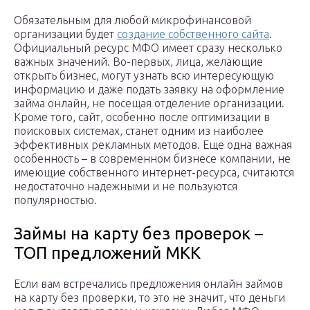
Обязательным для любой микрофинансовой
организации будет
создание собственного сайта
.
Официальный ресурс МФО имеет сразу несколько
важных значений. Во-первых, лица, желающие
открыть бизнес, могут узнать всю интересующую
информацию и даже подать заявку на оформление
займа онлайн, не посещая отделение организации.
Кроме того, сайт, особенно после оптимизации в
поисковых системах, станет одним из наиболее
эффективных рекламных методов. Еще одна важная
особенность – в современном бизнесе компании, не
имеющие собственного интернет-ресурса, считаются
недостаточно надежными и не пользуются
популярностью.
Займы на карту без проверок –
ТОП предложений МКК
Если вам встречались предложения онлайн займов
на карту без проверки, то это не значит, что деньги