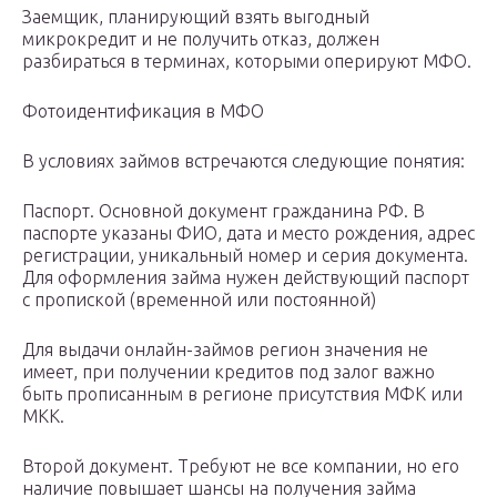
Заемщик, планирующий взять выгодный
микрокредит и не получить отказ, должен
разбираться в терминах, которыми оперируют МФО.
Фотоидентификация в МФО
В условиях займов встречаются следующие понятия:
Паспорт. Основной документ гражданина РФ. В
паспорте указаны ФИО, дата и место рождения, адрес
регистрации, уникальный номер и серия документа.
Для оформления займа нужен действующий паспорт
с пропиской (временной или постоянной)
Для выдачи онлайн-займов регион значения не
имеет, при получении кредитов под залог важно
быть прописанным в регионе присутствия МФК или
МКК.
Второй документ. Требуют не все компании, но его
наличие повышает шансы на получения займа