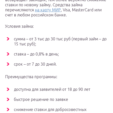
ставки по новому займу. Средства займа
перечисляются
на карту МИР
, Visa, MasterCard или
счет в любом российском банке.
Условия займа:
сумма – от 3 тыс до 30 тыс руб (первый займ – до
15 тыс руб);
ставка – до 0,8% в день;
срок – от 7 до 30 дней.
Преимущества программы:
доступна для заявителей от 18 до 90 лет
быстрое решение по заявке
снижение ставки для добросовестных