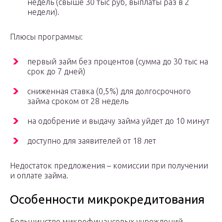
недель (свыше 30 тыс руб, выплаты раз в 2
недели).
Плюсы программы:
первый займ без процентов (сумма до 30 тыс на
срок до 7 дней)
сниженная ставка (0,5%) для долгосрочного
займа сроком от 28 недель
на одобрение и выдачу займа уйдет до 10 минут
доступно для заявителей от 18 лет
Недостаток предложения – комиссии при получении
и оплате займа.
Особенности микрокредитования
Большинство микрофинансовых учреждений