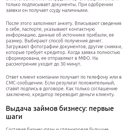
только подписывает документы. При одобрении
заявки он получает ссуду наличными.
После этого заполняют анкету. Вписывают сведения
о себе, паспорте, указывают контактную
информацию, данные об источнике прибыли, ее
размер. Выбирают способ получения денег.
Загружают фотографии документов, другие снимки,
которые требует кредитор. Когда заявка полностью
сформирована, ее отправляют в МФО. На
рассмотрение уходит до 30 минут.
Ответ клиент компании получает по телефону или в
СМС-сообщении. Если результат положительный,
ставят подпись в договоре. Как только соглашение
заключено, кредитор переводит деньги клиенту.
Выдача займов бизнесу: первые
шаги
Составив бизнес-план и спланировав будущие