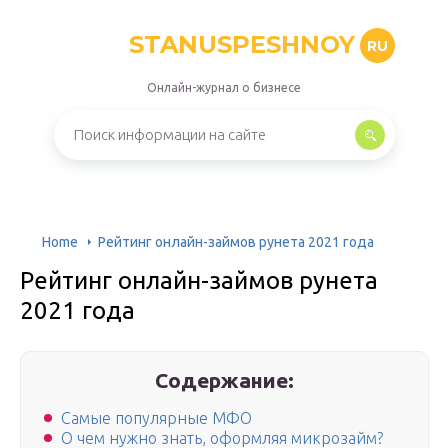
STANUSPESHNOY
RU
Онлайн-журнал о бизнесе
Home
Рейтинг онлайн-займов рунета 2021 года
Рейтинг онлайн-займов рунета
2021 года
Содержание:
Самые популярные МФО
О чем нужно знать, оформляя микрозайм?