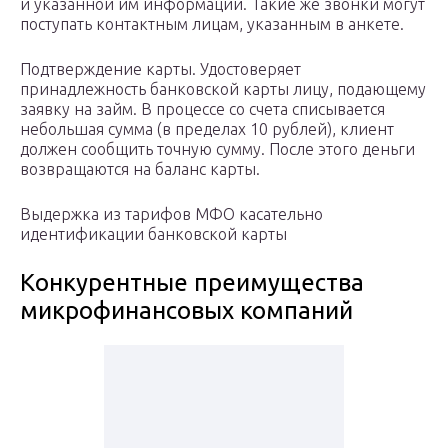
и указанной им информации. Такие же звонки могут
поступать контактным лицам, указанным в анкете.
Подтверждение карты. Удостоверяет
принадлежность банковской карты лицу, подающему
заявку на займ. В процессе со счета списывается
небольшая сумма (в пределах 10 рублей), клиент
должен сообщить точную сумму. После этого деньги
возвращаются на баланс карты.
Выдержка из тарифов МФО касательно
идентификации банковской карты
Конкурентные преимущества
микрофинансовых компаний