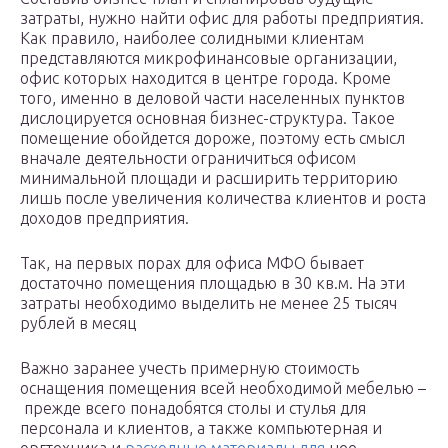
затраты, нужно найти офис для работы предприятия.
Как правило, наиболее солидными клиентам
представляются микрофинансовые организации,
офис которых находится в центре города. Кроме
того, именно в деловой части населенных пунктов
дислоцируется основная бизнес-структура. Такое
помещение обойдется дороже, поэтому есть смысл
вначале деятельности ограничиться офисом
минимальной площади и расширить территорию
лишь после увеличения количества клиентов и роста
доходов предприятия.
Так, на первых порах для офиса МФО бывает
достаточно помещения площадью в 30 кв.м. На эти
затраты необходимо выделить не менее 25 тысяч
рублей в месяц
Важно заранее учесть примерную стоимость
оснащения помещения всей необходимой мебелью –
прежде всего понадобятся столы и стулья для
персонала и клиентов, а также компьютерная и