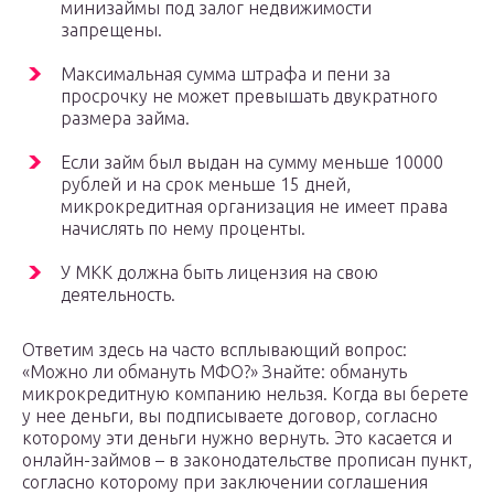
минизаймы под залог недвижимости
запрещены.
Максимальная сумма штрафа и пени за
просрочку не может превышать двукратного
размера займа.
Если займ был выдан на сумму меньше 10000
рублей и на срок меньше 15 дней,
микрокредитная организация не имеет права
начислять по нему проценты.
У МКК должна быть лицензия на свою
деятельность.
Ответим здесь на часто всплывающий вопрос:
«Можно ли обмануть МФО?» Знайте: обмануть
микрокредитную компанию нельзя. Когда вы берете
у нее деньги, вы подписываете договор, согласно
которому эти деньги нужно вернуть. Это касается и
онлайн-займов – в законодательстве прописан пункт,
согласно которому при заключении соглашения