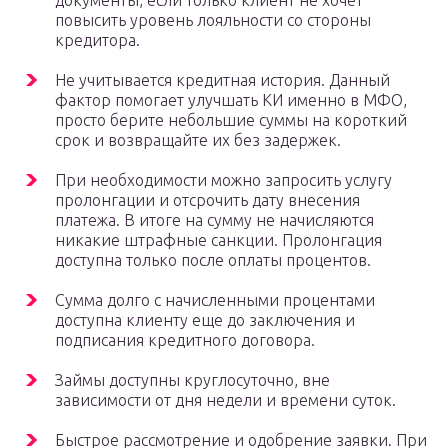
документы, если только клиент не хочет
повысить уровень лояльности со стороны
кредитора.
Не учитывается кредитная история. Данный
фактор помогает улучшать КИ именно в МФО,
просто берите небольшие суммы на короткий
срок и возвращайте их без задержек.
При необходимости можно запросить услугу
пролонгации и отсрочить дату внесения
платежа. В итоге на сумму не начисляются
никакие штрафные санкции. Пролонгация
доступна только после оплаты процентов.
Сумма долго с начисленными процентами
доступна клиенту еще до заключения и
подписания кредитного договора.
Займы доступны круглосуточно, вне
зависимости от дня недели и времени суток.
Быстрое рассмотрение и одобрение заявки. При