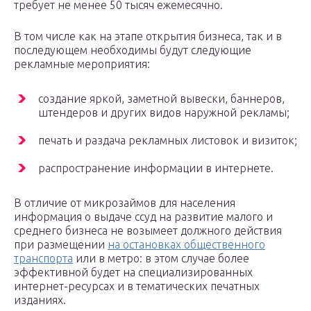
требует не менее 50 тысяч ежемесячно.
В том числе как на этапе открытия бизнеса, так и в
последующем необходимы будут следующие
рекламные мероприятия:
создание яркой, заметной вывески, баннеров,
штендеров и других видов наружной рекламы;
печать и раздача рекламных листовок и визиток;
распространение информации в интернете.
В отличие от микрозаймов для населения
информация о выдаче ссуд на развитие малого и
среднего бизнеса не возымеет должного действия
при размещении
на остановках общественного
транспорта
или в метро: в этом случае более
эффективной будет на специализированных
интернет-ресурсах и в тематических печатных
изданиях.