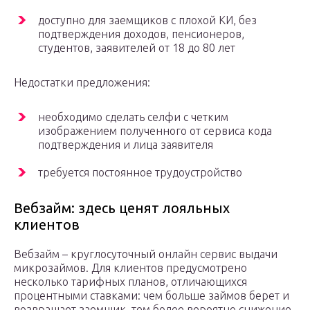
доступно для заемщиков с плохой КИ, без
подтверждения доходов, пенсионеров,
студентов, заявителей от 18 до 80 лет
Недостатки предложения:
необходимо сделать селфи с четким
изображением полученного от сервиса кода
подтверждения и лица заявителя
требуется постоянное трудоустройство
Вебзайм: здесь ценят лояльных
клиентов
Вебзайм – круглосуточный онлайн сервис выдачи
микрозаймов. Для клиентов предусмотрено
несколько тарифных планов, отличающихся
процентными ставками: чем больше займов берет и
возвращает заемщик, тем более вероятно снижение