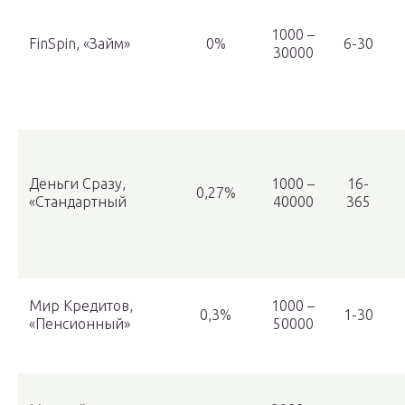
1000 –
FinSpin, «Займ»
0%
6-30
30000
Деньги Сразу,
1000 –
16-
0,27%
«Стандартный
40000
365
Мир Кредитов,
1000 –
0,3%
1-30
«Пенсионный»
50000