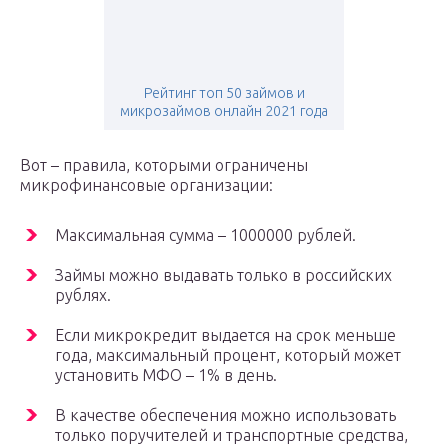
Рейтинг топ 50 займов и
микрозаймов онлайн 2021 года
Вот – правила, которыми ограничены
микрофинансовые организации:
Максимальная сумма – 1000000 рублей.
Займы можно выдавать только в российских
рублях.
Если микрокредит выдается на срок меньше
года, максимальный процент, который может
установить МФО – 1% в день.
В качестве обеспечения можно использовать
только поручителей и транспортные средства,