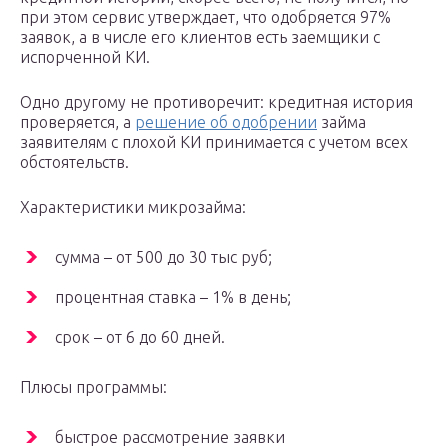
при этом сервис утверждает, что одобряется 97%
заявок, а в числе его клиентов есть заемщики с
испорченной КИ.
Одно другому не противоречит: кредитная история
проверяется, а
решение об одобрении
займа
заявителям с плохой КИ принимается с учетом всех
обстоятельств.
Характеристики микрозайма:
сумма – от 500 до 30 тыс руб;
процентная ставка – 1% в день;
срок – от 6 до 60 дней.
Плюсы программы:
быстрое рассмотрение заявки