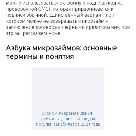
можно использовать электронную подпись (код из
проверочной СМС), которая приравнивается к
подписи обычной. Единственный вариант, при
котором можно не возвращать микрозайм –
заключение договора с «черными кредиторами», про
это мы расскажем ниже.
Азбука микрозаймов: основные
термины и понятия
Экономим время и деньги:
рейтинг лучших сайтов для
покупки авиабилетов 2021 года