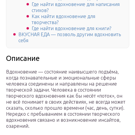
Где найти вдохновение для написания
стихов?
Как найти вдохновение для
творчества?
Где найти вдохновение для книги?
ВКУСНАЯ ЕДА — позволь другим вдохновить
себя
Описание
Вдохновение — состояние наивысшего подъёма,
когда познавательные и эмоциональные сферы
человека соединены и направлены на решение
творческой задачи. Человека в состоянии
творческого вдохновения как бы несёт «поток», он
не всё понимает в своих действиях, не всегда может
сказать, сколько прошло времени (час, день, сутки).
Нередко с пребыванием в состоянии творческого
вдохновения связано и возникновение инсайтов,
озарений.