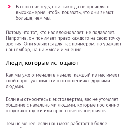
В свою очередь, они никогда не проявляют
высокомерие, чтобы показать, что они знают
больше, чем мы.
Потому что тот, кто нас вдохновляет, не подавляет.
Напротив, он понимает право каждого на свою точку
зрения. Они являются для нас примером, но уважают
наш выбор, наши мысли и мнение.
Люди, которые истощают
Как мы уже отмечали в начале, каждый из нас имеет
свой порог уязвимости в отношениях с другими
людьми.
Если вы относитесь к экстравертам, вас не утомляет
общение с нахальными людьми, которые постоянно
отпускают шутки или просто очень энергичны.
Тем не менее, если наш мозг работает в более