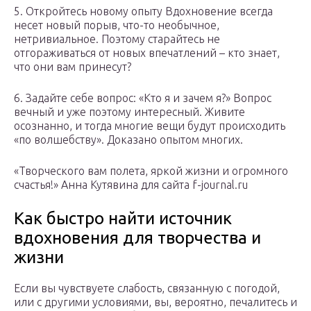
5. Откройтесь новому опыту Вдохновение всегда
несет новый порыв, что-то необычное,
нетривиальное. Поэтому старайтесь не
отгораживаться от новых впечатлений – кто знает,
что они вам принесут?
6. Задайте себе вопрос: «Кто я и зачем я?» Вопрос
вечный и уже поэтому интересный. Живите
осознанно, и тогда многие вещи будут происходить
«по волшебству». Доказано опытом многих.
«Творческого вам полета, яркой жизни и огромного
счастья!» Анна Кутявина для сайта f-journal.ru
Как быстро найти источник
вдохновения для творчества и
жизни
Если вы чувствуете слабость, связанную с погодой,
или с другими условиями, вы, вероятно, печалитесь и