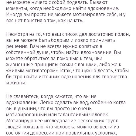
не можете ничего с собой поделать. Бывают
моменты, когда необходимо найти вдохновение.
Иногда вы просто не можете мотивировать себя, и у
вас нет понятия о том, как начать.
Несмотря на то, что ваш список дел достаточно полон,
вы не можете быть бодрым и ловко принимать
решения. Вам не всегда нужно копаться в
собственной душе, чтобы найти вдохновение. Вы
можете обратиться за помощью к тем, чьи
жизненные принципы схожи с вашими, либо же к
«живым мотиваторам». Итак, что нужно делать, чтобы
быстро найти источник вдохновения для творчества
и жизни:
Не сдавайтесь, когда кажется, что вы не
вдохновлены. Легко сделать вывод, особенно когда
вы в унынии, что вы просто не очень
мотивированный или талантливый человек.
Мотивирующее исследование нескольких групп
людей показало, что человека можно вывести из
состояния депрессии при правильных условиях;