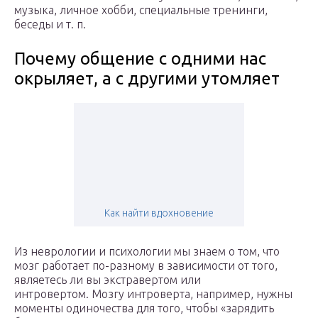
музыка, личное хобби, специальные тренинги,
беседы и т. п.
Почему общение с одними нас
окрыляет, а с другими утомляет
Как найти вдохновение
Из неврологии и психологии мы знаем о том, что
мозг работает по-разному в зависимости от того,
являетесь ли вы экстравертом или
интровертом. Мозгу интроверта, например, нужны
моменты одиночества для того, чтобы «зарядить