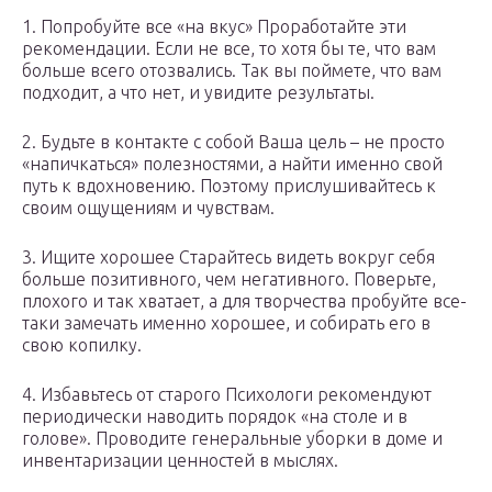
1. Попробуйте все «на вкус» Проработайте эти
рекомендации. Если не все, то хотя бы те, что вам
больше всего отозвались. Так вы поймете, что вам
подходит, а что нет, и увидите результаты.
2. Будьте в контакте с собой Ваша цель – не просто
«напичкаться» полезностями, а найти именно свой
путь к вдохновению. Поэтому прислушивайтесь к
своим ощущениям и чувствам.
3. Ищите хорошее Старайтесь видеть вокруг себя
больше позитивного, чем негативного. Поверьте,
плохого и так хватает, а для творчества пробуйте все-
таки замечать именно хорошее, и собирать его в
свою копилку.
4. Избавьтесь от старого Психологи рекомендуют
периодически наводить порядок «на столе и в
голове». Проводите генеральные уборки в доме и
инвентаризации ценностей в мыслях.