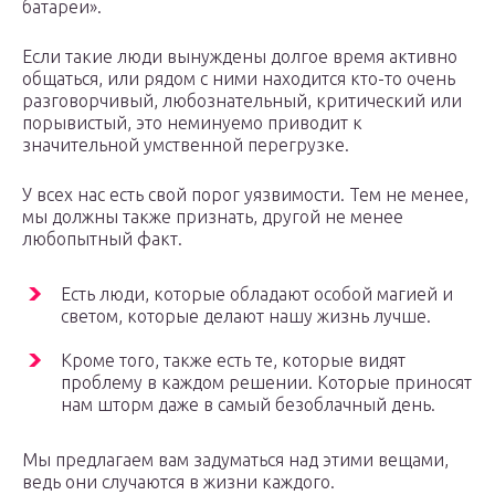
батареи».
Если такие люди вынуждены долгое время активно
общаться, или рядом с ними находится кто-то очень
разговорчивый, любознательный, критический или
порывистый, это неминуемо приводит к
значительной умственной перегрузке.
У всех нас есть свой порог уязвимости. Тем не менее,
мы должны также признать, другой не менее
любопытный факт.
Есть люди, которые обладают особой магией и
светом, которые делают нашу жизнь лучше.
Кроме того, также есть те, которые видят
проблему в каждом решении. Которые приносят
нам шторм даже в самый безоблачный день.
Мы предлагаем вам задуматься над этими вещами,
ведь они случаются в жизни каждого.