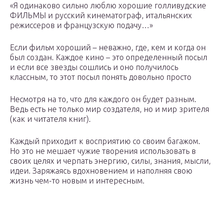
«Я одинаково сильно люблю хорошие голливудские
ФИЛЬМЫ и русский кинематограф, итальянских
режиссеров и французскую подачу…»
Если фильм хороший – неважно, где, кем и когда он
был создан. Каждое кино – это определенный посыл
и если все звезды сошлись и оно получилось
классным, то этот посыл понять довольно просто
Несмотря на то, что для каждого он будет разным.
Ведь есть не только мир создателя, но и мир зрителя
(как и читателя книг).
Каждый приходит к восприятию со своим багажом.
Но это не мешает чужие творения использовать в
своих целях и черпать энергию, силы, знания, мысли,
идеи. Заряжаясь вдохновением и наполняя свою
жизнь чем-то новым и интересным.