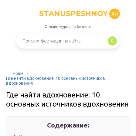
STANUSPESHNOY
RU
Онлайн-журнал о бизнесе
Home
Где найти вдохновение: 10 основных источников
вдохновения
Где найти вдохновение: 10
основных источников вдохновения
Содержание: