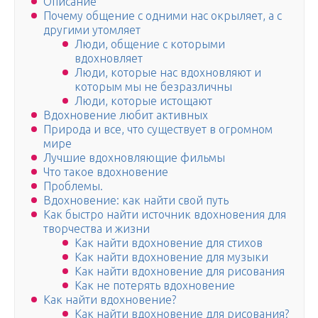
Описание
Почему общение с одними нас окрыляет, а с
другими утомляет
Люди, общение с которыми
вдохновляет
Люди, которые нас вдохновляют и
которым мы не безразличны
Люди, которые истощают
Вдохновение любит активных
Природа и все, что существует в огромном
мире
Лучшие вдохновляющие фильмы
Что такое вдохновение
Проблемы.
Вдохновение: как найти свой путь
Как быстро найти источник вдохновения для
творчества и жизни
Как найти вдохновение для стихов
Как найти вдохновение для музыки
Как найти вдохновение для рисования
Как не потерять вдохновение
Как найти вдохновение?
Как найти вдохновение для рисования?