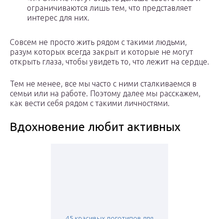
ограничиваются лишь тем, что представляет
интерес для них.
Совсем не просто жить рядом с такими людьми,
разум которых всегда закрыт и которые не могут
открыть глаза, чтобы увидеть то, что лежит на сердце.
Тем не менее, все мы часто с ними сталкиваемся в
семьи или на работе. Поэтому далее мы расскажем,
как вести себя рядом с такими личностями.
Вдохновение любит активных
45 красивых логотипов для