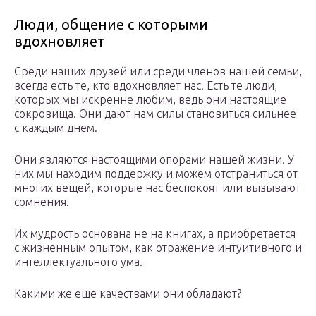
Люди, общение с которыми
вдохновляет
Среди наших друзей или среди членов нашей семьи,
всегда есть те, кто вдохновляет нас. Есть те люди,
которых мы искренне любим, ведь они настоящие
сокровища. Они дают нам силы становиться сильнее
с каждым днем.
Они являются настоящими опорами нашей жизни. У
них мы находим поддержку и можем отстраниться от
многих вещей, которые нас беспокоят или вызывают
сомнения.
Их мудрость основана не на книгах, а приобретается
с жизненным опытом, как отражение интуитивного и
интеллектуального ума.
Какими же еще качествами они обладают?