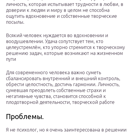
личность, которая испытывает трудности в любви, в
доверии к людям и миру в целом не способна
ощутить вдохновение и собственные творческие
посылы.
Всякий человек нуждается во вдохновении и
воодушевлении. Удача сопутствует тем, кто
целеустремлён, кто упорно стремится к творческому
решению задач, которые возникают на жизненном
пути
Для современного человека важно суметь
сбалансировать внутренний и внешний контроль,
обрести целостность, достичь гармонии. Личность,
сумевшая преодолеть собственные страхи и
негативные чувства, становится способной к
плодотворной деятельности, творческой работе
Проблемы.
Я не психолог, но я очень заинтересована в решении