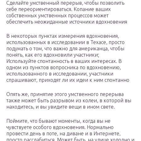
Сделайте умственный перерыв, чтобы позволить
себе переориентироваться. Копание ваших
собственных умственных процессов может
обеспечить неожиданные источники вдохновения
В некоторых пунктах измерения вдохновения,
использованных в исследовании в Техасе, просто
подумать о том, что важно для американца, чтобы
понять, как его вдохновили участники;
Используйте спонтанность в ваших интересах. В
одном из пунктов вопросника по вдохновению,
использованного в исследовании, участники
спрашивают, приходят ли их идеи к ним спонтанно
Опять же, принятие этого умственного перерыва
также может быть разрывом из колеи, в которой вы
находитесь, и вы увидите вещи в ином свете.
Поймите, что бывают моменты, когда вы не
чувствуете особого вдохновения. Нормально
провести день в поте, на диване и в Интернете,
просто расслабиться. Может быть, на улице холодно и