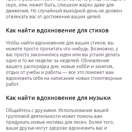
серо, или, может быть, слишком жарко даже для
движения. Но случайный выходной день не должен
отвлекать вас от достижения ваших целей.
Как найти вдохновение для стихов
Чтобы найти вдохновение для ваших стихов, вы
можете просто прочитать что-нибудь. Возможно, у
вас просто закончились идеи или вы устали делать
одно и то же неделю за неделей. Обновление
вашего распорядка дня, новые хобби и занятия,
отдых от учебы и работы — все это поможет вам
вдохновить себя на написание новых стихотворных
работ.
Как найти вдохновение для музыки
Общайтесь с друзьями. Использование вашей
групповой деятельности может помочь вам
придумать новые мотивы для песен. Более того,
ваши друзья могут здорово вдохновить вас и