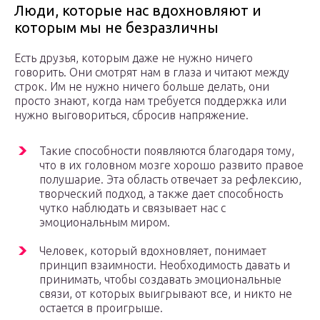
Люди, которые нас вдохновляют и
которым мы не безразличны
Есть друзья, которым даже не нужно ничего
говорить. Они смотрят нам в глаза и читают между
строк. Им не нужно ничего больше делать, они
просто знают, когда нам требуется поддержка или
нужно выговориться, сбросив напряжение.
Такие способности появляются благодаря тому,
что в их головном мозге хорошо развито правое
полушарие. Эта область отвечает за рефлексию,
творческий подход, а также дает способность
чутко наблюдать и связывает нас с
эмоциональным миром.
Человек, который вдохновляет, понимает
принцип взаимности. Необходимость давать и
принимать, чтобы создавать эмоциональные
связи, от которых выигрывают все, и никто не
остается в проигрыше.