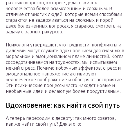
разных вопросов, которые делают жизнь
человечества более осмысленным и сложным. В
отличие от многих людей, которые всеми способами
стараются не задерживаться на сложных и порой
даже болезненных вопросах, я стараюсь смотреть на
задачу с разных ракурсов.
Психологи утверждают, что трудности, конфликты и
дилеммы могут служить вдохновением для сильных в
моральном и эмоциональном плане личностей. Когда
сосредотачиваемся на трудностях, мы испытываем
некий стресс. Помимо побочных эффектов, стресс и
эмоциональное напряжение активируют
человеческое воображение и обостряют восприятие.
Эти психические процессы часто находят новые и
необычные идеи и делают ум более продуктивным.
Вдохновение: как найти свой путь
А теперь переходим к десерту: так много советов,
как же найти свой путь? Для этого: