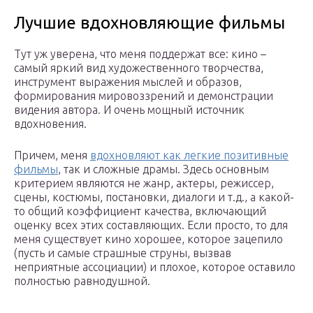
Лучшие вдохновляющие фильмы
Тут уж уверена, что меня поддержат все: кино –
самый яркий вид художественного творчества,
инструмент выражения мыслей и образов,
формирования мировоззрений и демонстрации
видения автора. И очень мощный источник
вдохновения.
Причем, меня
вдохновляют как легкие позитивные
фильмы
, так и сложные драмы. Здесь основным
критерием являются не жанр, актеры, режиссер,
сцены, костюмы, постановки, диалоги и т.д., а какой-
то общий коэффициент качества, включающий
оценку всех этих составляющих. Если просто, то для
меня существует кино хорошее, которое зацепило
(пусть и самые страшные струны, вызвав
неприятные ассоциации) и плохое, которое оставило
полностью равнодушной.