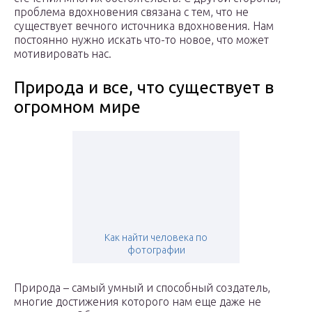
проблема вдохновения связана с тем, что не
существует вечного источника вдохновения. Нам
постоянно нужно искать что-то новое, что может
мотивировать нас.
Природа и все, что существует в
огромном мире
Как найти человека по
фотографии
Природа – самый умный и способный создатель,
многие достижения которого нам еще даже не