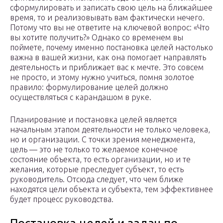
сформулировать и записать свою цель на ближайшее
время, то и реализовывать вам фактически нечего.
Потому что вы не ответите на ключевой вопрос: «Что
вы хотите получить?» Однако со временем вы
поймете, почему именно постановка целей настолько
важна в вашей жизни, как она помогает направлять
деятельность и приближает вас к мечте. Это совсем
не просто, и этому нужно учиться, помня золотое
правило: формулирование целей должно
осуществляться с карандашом в руке.
Планирование и постановка целей является
начальным этапом деятельности не только человека,
но и организации. С точки зрения менеджмента,
цель — это не только то желаемое конечное
состояние объекта, то есть организации, но и те
желания, которые преследует субъект, то есть
руководитель. Отсюда следует, что чем ближе
находятся цели объекта и субъекта, тем эффективнее
будет процесс руководства.