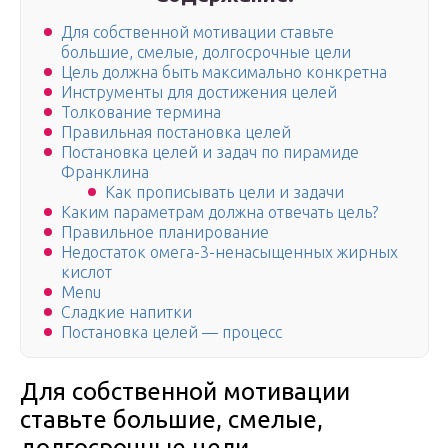
Для собственной мотивации ставьте
большие, смелые, долгосрочные цели
Цель должна быть максимально конкретна
Инструменты для достижения целей
Толкование термина
Правильная постановка целей
Постановка целей и задач по пирамиде
Франклина
Как прописывать цели и задачи
Каким параметрам должна отвечать цель?
Правильное планирование
Недостаток омега-3-ненасыщенных жирных
кислот
Menu
Сладкие напитки
Постановка целей — процесс
Для собственной мотивации
ставьте большие, смелые,
долгосрочные цели