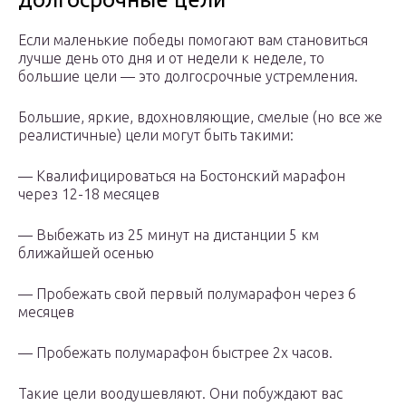
Если маленькие победы помогают вам становиться
лучше день ото дня и от недели к неделе, то
большие цели — это долгосрочные устремления.
Большие, яркие, вдохновляющие, смелые (но все же
реалистичные) цели могут быть такими:
— Квалифицироваться на Бостонский марафон
через 12-18 месяцев
— Выбежать из 25 минут на дистанции 5 км
ближайшей осенью
— Пробежать свой первый полумарафон через 6
месяцев
— Пробежать полумарафон быстрее 2х часов.
Такие цели воодушевляют. Они побуждают вас