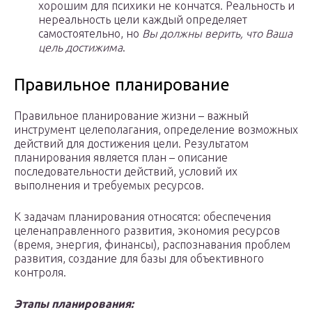
хорошим для психики не кончатся. Реальность и
нереальность цели каждый определяет
самостоятельно, но
Вы должны верить, что Ваша
цель достижима
.
Правильное планирование
Правильное планирование жизни – важный
инструмент целеполагания, определение возможных
действий для достижения цели. Результатом
планирования является план – описание
последовательности действий, условий их
выполнения и требуемых ресурсов.
К задачам планирования относятся: обеспечения
целенаправленного развития, экономия ресурсов
(время, энергия, финансы), распознавания проблем
развития, создание для базы для объективного
контроля.
Этапы планирования: