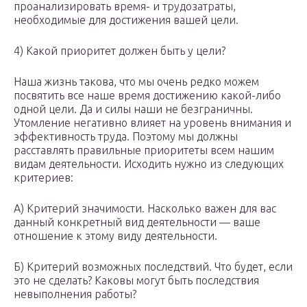
проанализировать время- и трудозатраты,
необходимые для достижения вашей цели.
4) Какой приоритет должен быть у цели?
Наша жизнь такова, что мы очень редко можем
посвятить все наше время достижению какой-либо
одной цели. Да и силы наши не безграничны.
Утомление негативно влияет на уровень внимания и
эффективность труда. Поэтому мы должны
расставлять правильные приоритеты всем нашим
видам деятельности. Исходить нужно из следующих
критериев:
А) Критерий значимости. Насколько важен для вас
данный конкретный вид деятельности — ваше
отношение к этому виду деятельности.
Б) Критерий возможных последствий. Что будет, если
это не сделать? Каковы могут быть последствия
невыполнения работы?