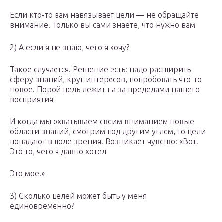
Если кто-то вам навязывает цели — не обращайте
внимание. Только вы сами знаете, что нужно вам
2) А если я не знаю, чего я хочу?
Такое случается. Решение есть: надо расширить
сферу знаний, круг интересов, попробовать что-то
новое. Порой цель лежит на за пределами нашего
восприятия
И когда мы охватываем своим вниманием новые
области знаний, смотрим под другим углом, то цели
попадают в поле зрения. Возникает чувство: «Вот!
Это то, чего я давно хотел
Это мое!»
3) Сколько целей может быть у меня
единовременно?