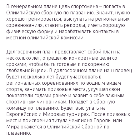
В генеральном плане цель спортсмена – попасть в
Олимпийскую сборную по плаванию. Значит, нужно
хорошо тренироваться, выступать на региональных
соревнованиях, ставить рекорды, иметь хорошую
физическую форму и нарабатывать контакты в
местной олимпийской комиссии.
Долгосрочный план представляет собой план на
несколько лет, определяя конкретные цели со
сроками, чтобы быть готовым к покорению
глобальной цели. В долгосрочном плане наш пловец
будет несколько лет будет участвовать в
региональных соревнованиях по водным видам
спорта, занимать призовые места, улучшая свои
показатели годами ранее и заявит о себе важным
спортивным чиновникам. Попадет в Сборную
команду по плаванию. Будет выступать на
Европейских и Мировых турнирах. После призовых
мест и присвоения титула Чемпиона Европы или
Мира окажется в Олимпийской Сборной по
плаванию.