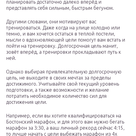
планировать достаточно далеко вперёд и
представлять себя сильным, быстрым бегуном.
Другими словами, они мотивируют вас
тренироваться. Даже когда на улице холодно или
темно, и вам хочется остаться в теплой постели,
мысли о вдохновляющей цели помогут вам встать и
пойти на тренировку. Долгосрочная цель манит,
зовёт вперёд, а тренировки прокладывают путь к
ней.
Однако выбирая привлекательную долгосрочную
цель, не выходите в своих мечтах за пределы
достижимого. Учитывайте свой текущий уровень
подготовки, а также возможности и желание
потратить необходимое количество сил для
достижения цели.
Например, если вы хотите квалифицироваться на
Бостонский марафон, и для этого вам нужно бегать
марафон за 3:30, а ваш личный рекорд сейчас 4:15,
то лучше начать с цели выбежать марафон из 4х