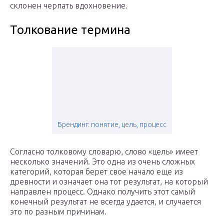
склонен черпать вдохновение.
Толкование термина
Брендинг: понятие, цель, процесс
Согласно толковому словарю, слово «цель» имеет
несколько значений. Это одна из очень сложных
категорий, которая берет свое начало еще из
древности и означает она тот результат, на который
направлен процесс. Однако получить этот самый
конечный результат не всегда удается, и случается
это по разным причинам.