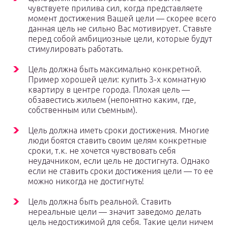
чувствуете прилива сил, когда представляете
момент достижения Вашей цели — скорее всего
данная цель не сильно Вас мотивирует. Ставьте
перед собой амбициозные цели, которые будут
стимулировать работать.
Цель должна быть максимально конкретной.
Пример хорошей цели: купить 3-х комнатную
квартиру в центре города. Плохая цель —
обзавестись жильем (непонятно каким, где,
собственным или съемным).
Цель должна иметь сроки достижения. Многие
люди боятся ставить своим целям конкретные
сроки, т.к. не хочется чувствовать себя
неудачником, если цель не достигнута. Однако
если не ставить сроки достижения цели — то ее
можно никогда не достигнуть!
Цель должна быть реальной. Ставить
нереальные цели — значит заведомо делать
цель недостижимой для себя. Такие цели ничем