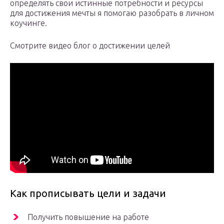
определять свои истинные потребности и ресурсы
для достижения мечты я помогаю разобрать в личном
коучинге.
Смотрите видео блог о достижении целей
Как прописывать цели и задачи
Получить повышение на работе