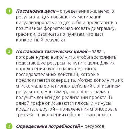
Постановка цели
– определение желаемого
результата. Для повышения мотивации
визуализировать его для себя и представить в
позитивном формате: нарисовать диаграмму,
графики, расписать по пунктам, что даст
конкретный результат.
Постановка тактических целей
– задач,
которые нужно выполнить, чтобы восполнить
недостающие ресурсы на пути к цели. Для их
определения нужно написать список
последовательных действий, которые
предполагается совершить. Можно дополнить их
списком альтернативных действий с описанием
результатов. Например, поставлена задача
получить деньги для реализации проекта. В
одной графе описываются плюсы и минусы
кредита, в другой – привлечения спонсоров, в
третьей – накопления собственных средств.
Определение потребностей
– ресурсов,