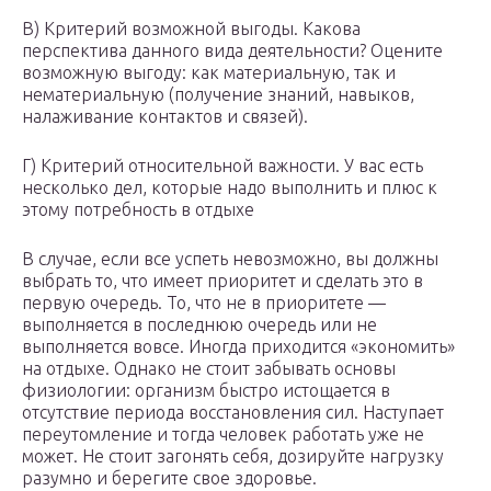
В) Критерий возможной выгоды. Какова
перспектива данного вида деятельности? Оцените
возможную выгоду: как материальную, так и
нематериальную (получение знаний, навыков,
налаживание контактов и связей).
Г) Критерий относительной важности. У вас есть
несколько дел, которые надо выполнить и плюс к
этому потребность в отдыхе
В случае, если все успеть невозможно, вы должны
выбрать то, что имеет приоритет и сделать это в
первую очередь. То, что не в приоритете —
выполняется в последнюю очередь или не
выполняется вовсе. Иногда приходится «экономить»
на отдыхе. Однако не стоит забывать основы
физиологии: организм быстро истощается в
отсутствие периода восстановления сил. Наступает
переутомление и тогда человек работать уже не
может. Не стоит загонять себя, дозируйте нагрузку
разумно и берегите свое здоровье.