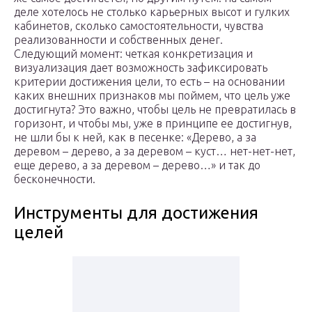
деле хотелось не столько карьерных высот и гулких
кабинетов, сколько самостоятельности, чувства
реализованности и собственных денег.
Следующий момент: четкая конкретизация и
визуализация дает возможность зафиксировать
критерии достижения цели, то есть – на основании
каких внешних признаков мы поймем, что цель уже
достигнута? Это важно, чтобы цель не превратилась в
горизонт, и чтобы мы, уже в принципе ее достигнув,
не шли бы к ней, как в песенке: «Дерево, а за
деревом – дерево, а за деревом – куст… нет-нет-нет,
еще дерево, а за деревом – дерево…» и так до
бесконечности.
Инструменты для достижения
целей