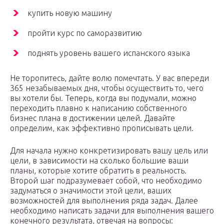
купить новую машину
пройти курс по саморазвитию
поднять уровень вашего испанского языка
Не торопитесь, дайте волю помечтать. У вас впереди
365 незабываемых дня, чтобы осуществить то, чего
вы хотели бы. Теперь, когда вы подумали, можно
переходить плавно к написанию собственного
бизнес плана в достижении целей. Давайте
определим, как эффективно прописывать цели.
Для начала нужно конкретизировать вашу цель или
цели, в зависимости на сколько большие ваши
планы, которые хотите обратить в реальность.
Второй шаг подразумевает собой, что необходимо
задуматься о значимости этой цели, ваших
возможностей для выполнения ряда задач. Далее
необходимо написать задачи для выполнения вашего
конечного результата, отвечая на вопросы: