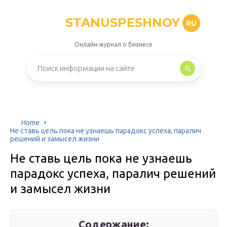
STANUSPESHNOY
RU
Онлайн-журнал о бизнесе
Home
Не ставь цель пока не узнаешь парадокс успеха, паралич
решений и замысел жизни
Не ставь цель пока не узнаешь
парадокс успеха, паралич решений
и замысел жизни
Содержание: