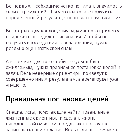
Во-первых, необходимо четко понимать значимость
своих стремлений. Для чего вы хотите получить
определенный результат, что это даст вам в жизни?
Во-вторых, для воплощения задуманного придется
приложить определенные усилия. И чтобы не
получить впоследствии разочарования, нужно
реально оценивать свои силы.
А в-третьих, для того чтобы результат был
ожидаемым, нужна правильная постановка целей и
задач. Ведь неверные ориентиры приведут к
совершенно иным результатам, а время будет уже
упущено.
Правильная постановка целей
Специалисты, помогающие найти правильные
жизненные ориентиры и сделать жизнь
наполненной смыслом, предлагают постоянно
записывать свои желания. Ведь если вы не можете