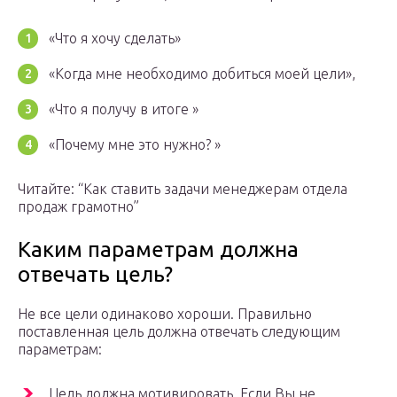
«Что я хочу сделать»
«Когда мне необходимо добиться моей цели»,
«Что я получу в итоге »
«Почему мне это нужно? »
Читайте: “Как ставить задачи менеджерам отдела
продаж грамотно”
Каким параметрам должна
отвечать цель?
Не все цели одинаково хороши. Правильно
поставленная цель должна отвечать следующим
параметрам:
Цель должна мотивировать. Если Вы не