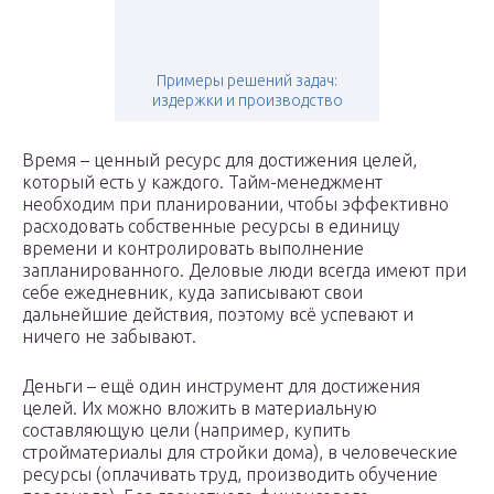
Примеры решений задач:
издержки и производство
Время – ценный ресурс для достижения целей,
который есть у каждого. Тайм-менеджмент
необходим при планировании, чтобы эффективно
расходовать собственные ресурсы в единицу
времени и контролировать выполнение
запланированного. Деловые люди всегда имеют при
себе ежедневник, куда записывают свои
дальнейшие действия, поэтому всё успевают и
ничего не забывают.
Деньги – ещё один инструмент для достижения
целей. Их можно вложить в материальную
составляющую цели (например, купить
стройматериалы для стройки дома), в человеческие
ресурсы (оплачивать труд, производить обучение