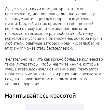
Существуют тысячи книг, авторы которых
преследуют единственную цель – дать человеку
максимум мотивации для прорывных успехов в
жизни. Каждый из них применяет собственный
подход, поэтому среди мотивационных книг
наблюдается огромное разнообразие. Их пишут
психологи и успешные бизнесмены, доктора наук и
любители, опытные авторы и новички. И любая из
этих книг может стать бестселлером.
Желательно изучить как можно большее количество
такой литературы, чтобы найти те книги, которые
лучше всего вдохновляют именно вас. Разумеется,
желательно читать отзывы и рецензии, прежде чем
покупать подобные книги, ведь они обычно
довольно дорогие.
Напитывайтесь красотой