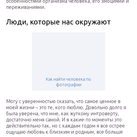
особенностями организма человека, его эмоциями и
переживаниями.
Люди, которые нас окружают
Как найти человека по
фотографии
Могу с уверенностью сказать, что самое ценное в
моей жизни – это те, кого люблю. Довольно долго я
была уверена, что мне, как жуткому интроверту,
достаточно меня самой. И в какие-то моменты это
действительно так, но с каждым годом я все острее
ощущаю любовь к близким и родным, все больше