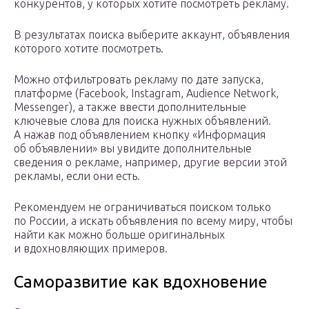
конкурентов, у которых хотите посмотреть рекламу.
В результатах поиска выберите аккаунт, объявления
которого хотите посмотреть.
Можно отфильтровать рекламу по дате запуска,
платформе (Facebook, Instagram, Audience Network,
Messenger), а также ввести дополнительные
ключевые слова для поиска нужных объявлений.
А нажав под объявлением кнопку «Информация
об объявлении» вы увидите дополнительные
сведения о рекламе, например, другие версии этой
рекламы, если они есть.
Рекомендуем не ограничиваться поиском только
по России, а искать объявления по всему миру, чтобы
найти как можно больше оригинальных
и вдохновляющих примеров.
Саморазвитие как вдохновение