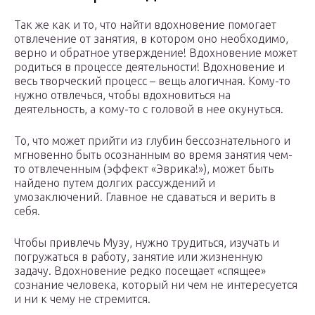
Так же как и то, что найти вдохновение помогает
отвлечение от занятия, в котором оно необходимо,
верно и обратное утверждение! Вдохновение может
родиться в процессе деятельности! Вдохновение и
весь творческий процесс – вещь алогичная. Кому-то
нужно отвлечься, чтобы вдохновиться на
деятельность, а кому-то с головой в нее окунуться.
То, что может прийти из глубин бессознательного и
мгновенно быть осознанным во время занятия чем-
то отвлеченным (эффект «Эврика!»), может быть
найдено путем долгих рассуждений и
умозаключений. Главное не сдаваться и верить в
себя.
Чтобы привлечь Музу, нужно трудиться, изучать и
погружаться в работу, занятие или жизненную
задачу. Вдохновение редко посещает «спящее»
сознание человека, который ни чем не интересуется
и ни к чему не стремится.