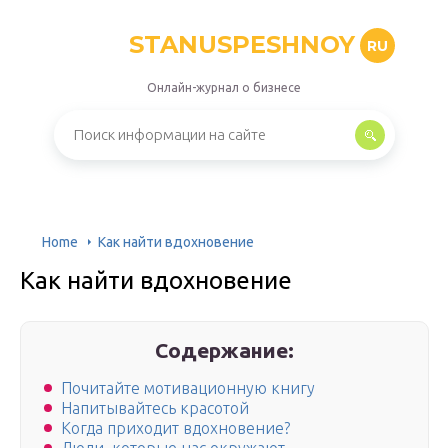
STANUSPESHNOY
RU
Онлайн-журнал о бизнесе
Home
Как найти вдохновение
Как найти вдохновение
Содержание:
Почитайте мотивационную книгу
Напитывайтесь красотой
Когда приходит вдохновение?