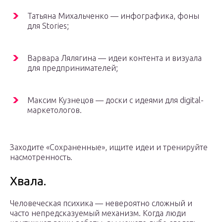
Татьяна Михальченко — инфографика, фоны
для Stories;
Варвара Лялягина — идеи контента и визуала
для предпринимателей;
Максим Кузнецов — доски с идеями для digital-
маркетологов.
Заходите «Сохраненные», ищите идеи и тренируйте
насмотренность.
Хвала.
Человеческая психика — невероятно сложный и
часто непредсказуемый механизм. Когда люди