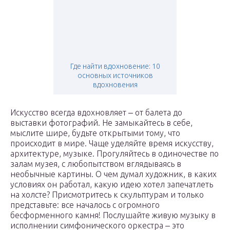
Где найти вдохновение: 10
основных источников
вдохновения
Искусство всегда вдохновляет ‒ от балета до
выставки фотографий. Не замыкайтесь в себе,
мыслите шире, будьте открытыми тому, что
происходит в мире. Чаще уделяйте время искусству,
архитектуре, музыке. Прогуляйтесь в одиночестве по
залам музея, с любопытством вглядываясь в
необычные картины. О чем думал художник, в каких
условиях он работал, какую идею хотел запечатлеть
на холсте? Присмотритесь к скульптурам и только
представьте: все началось с огромного
бесформенного камня! Послушайте живую музыку в
исполнении симфонического оркестра ‒ это