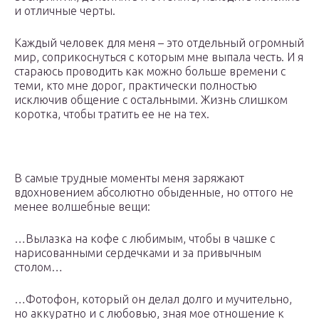
и отличные черты.
Каждый человек для меня – это отдельный огромный
мир, соприкоснуться с которым мне выпала честь. И я
стараюсь проводить как можно больше времени с
теми, кто мне дорог, практически полностью
исключив общение с остальными. Жизнь слишком
коротка, чтобы тратить ее не на тех.
В самые трудные моменты меня заряжают
вдохновением абсолютно обыденные, но оттого не
менее волшебные вещи:
…Вылазка на кофе с любимым, чтобы в чашке с
нарисованными сердечками и за привычным
столом…
…Фотофон, который он делал долго и мучительно,
но аккуратно и с любовью, зная мое отношение к