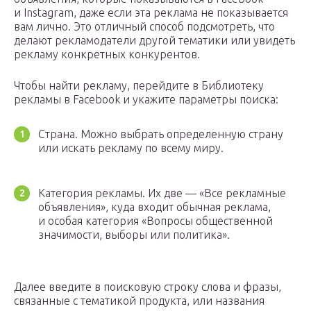
и Instagram, даже если эта реклама не показывается
вам лично. Это отличный способ подсмотреть, что
делают рекламодатели другой тематики или увидеть
рекламу конкретных конкурентов.
Чтобы найти рекламу, перейдите в Библиотеку
рекламы в Facebook и укажите параметры поиска:
Страна. Можно выбрать определенную страну
или искать рекламу по всему миру.
Категория рекламы. Их две — «Все рекламные
объявления», куда входит обычная реклама,
и особая категория «Вопросы общественной
значимости, выборы или политика».
Далее введите в поисковую строку слова и фразы,
связанные с тематикой продукта, или названия