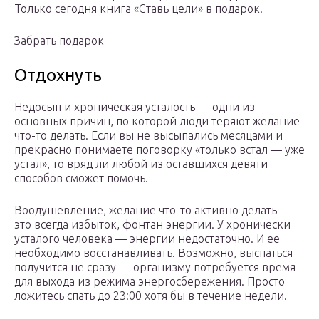
Только сегодня книга «Ставь цели» в подарок!
Забрать подарок
Отдохнуть
Недосып и хроническая усталость — одни из
основных причин, по которой люди теряют желание
что-то делать. Если вы не высыпались месяцами и
прекрасно понимаете поговорку «только встал — уже
устал», то вряд ли любой из оставшихся девяти
способов сможет помочь.
Воодушевление, желание что-то активно делать —
это всегда избыток, фонтан энергии. У хронически
усталого человека — энергии недостаточно. И ее
необходимо восстанавливать. Возможно, выспаться
получится не сразу — организму потребуется время
для выхода из режима энергосбережения. Просто
ложитесь спать до 23:00 хотя бы в течение недели.