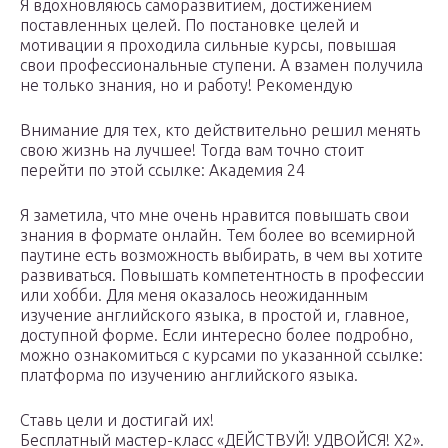
Я вдохновляюсь саморазвитием, достижением
поставленных целей. По постановке целей и
мотивации я проходила сильные курсы, повышая
свои профессиональные ступени. А взамен получила
не только знания, но и работу! Рекомендую
Внимание для тех, кто действительно решил менять
свою жизнь на лучшее! Тогда вам точно стоит
перейти по этой ссылке: Академия 24
Я заметила, что мне очень нравится повышать свои
знания в формате онлайн. Тем более во всемирной
паутине есть возможность выбирать, в чем вы хотите
развиваться. Повышать компетентность в профессии
или хобби. Для меня оказалось неожиданным
изучение английского языка, в простой и, главное,
доступной форме. Если интересно более подробно,
можно ознакомиться с курсами по указанной ссылке:
платформа по изучению английского языка.
Ставь цели и достигай их!
Бесплатный мастер-класс «ДЕЙСТВУЙ! УДВОЙСЯ! Х2».