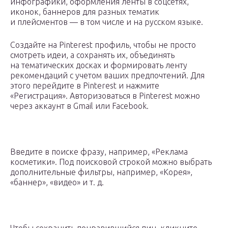
инфографики, оформления ленты в соцсетях,
иконок, баннеров для разных тематик
и плейсментов — в том числе и на русском языке.
Создайте на Pinterest профиль, чтобы не просто
смотреть идеи, а сохранять их, объединять
на тематических досках и формировать ленту
рекомендаций с учетом ваших предпочтений. Для
этого перейдите в Pinterest и нажмите
«Регистрация». Авторизоваться в Pinterest можно
через аккаунт в Gmail или Facebook.
Введите в поиске фразу, например, «Реклама
косметики». Под поисковой строкой можно выбрать
дополнительные фильтры, например, «Корея»,
«баннер», «видео» и т. д.