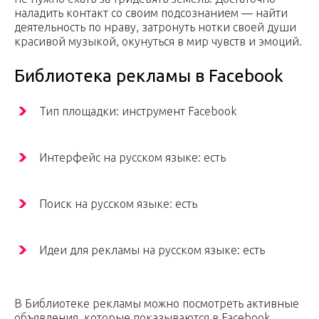
наладить контакт со своим подсознанием — найти
деятельность по нраву, затронуть нотки своей души
красивой музыкой, окунуться в мир чувств и эмоций.
Библиотека рекламы в Facebook
Тип площадки: инструмент Facebook
Интерфейс на русском языке: есть
Поиск на русском языке: есть
Идеи для рекламы на русском языке: есть
В Библиотеке рекламы можно посмотреть активные
объявления, которые показываются в Facebook