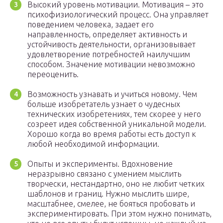
Высокий уровень мотивации. Мотивация – это
психофизиологический процесс. Она управляет
поведением человека, задает его
направленность, определяет активность и
устойчивость деятельности, организовывает
удовлетворение потребностей наилучшим
способом. Значение мотивации невозможно
переоценить.
Возможность узнавать и учиться новому. Чем
больше изобретатель узнает о чудесных
технических изобретениях, тем скорее у него
созреет идея собственной уникальной модели.
Хорошо когда во время работы есть доступ к
любой необходимой информации.
Опыты и эксперименты. Вдохновение
неразрывно связано с умением мыслить
творчески, нестандартно, оно не любит четких
шаблонов и границ. Нужно мыслить шире,
масштабнее, смелее, не бояться пробовать и
экспериментировать. При этом нужно понимать,