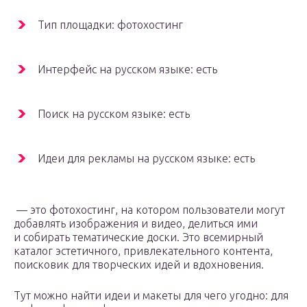
Тип площадки: фотохостинг
Интерфейс на русском языке: есть
Поиск на русском языке: есть
Идеи для рекламы на русском языке: есть
— это фотохостинг, на котором пользователи могут
добавлять изображения и видео, делиться ими
и собирать тематические доски. Это всемирный
каталог эстетичного, привлекательного контента,
поисковик для творческих идей и вдохновения.
Тут можно найти идеи и макеты для чего угодно: для