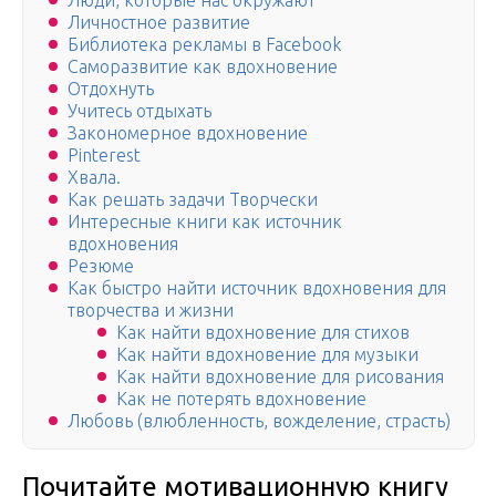
Люди, которые нас окружают
Личностное развитие
Библиотека рекламы в Facebook
Саморазвитие как вдохновение
Отдохнуть
Учитесь отдыхать
Закономерное вдохновение
Pinterest
Хвала.
Как решать задачи Творчески
Интересные книги как источник
вдохновения
Резюме
Как быстро найти источник вдохновения для
творчества и жизни
Как найти вдохновение для стихов
Как найти вдохновение для музыки
Как найти вдохновение для рисования
Как не потерять вдохновение
Любовь (влюбленность, вожделение, страсть)
Почитайте мотивационную книгу