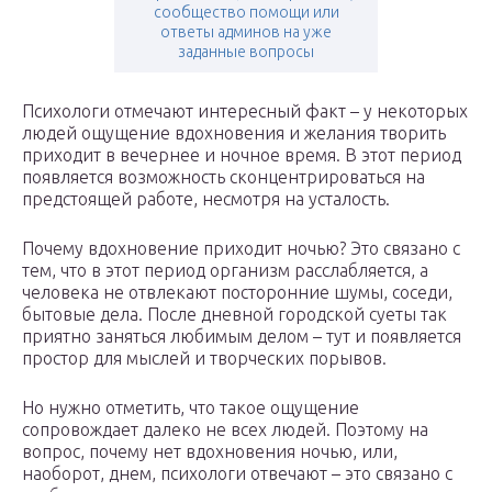
сообщество помощи или
ответы админов на уже
заданные вопросы
Психологи отмечают интересный факт – у некоторых
людей ощущение вдохновения и желания творить
приходит в вечернее и ночное время. В этот период
появляется возможность сконцентрироваться на
предстоящей работе, несмотря на усталость.
Почему вдохновение приходит ночью? Это связано с
тем, что в этот период организм расслабляется, а
человека не отвлекают посторонние шумы, соседи,
бытовые дела. После дневной городской суеты так
приятно заняться любимым делом – тут и появляется
простор для мыслей и творческих порывов.
Но нужно отметить, что такое ощущение
сопровождает далеко не всех людей. Поэтому на
вопрос, почему нет вдохновения ночью, или,
наоборот, днем, психологи отвечают – это связано с