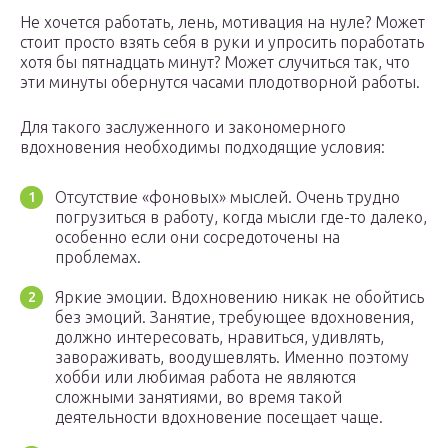
Не хочется работать, лень, мотивация на нуле? Может
стоит просто взять себя в руки и упросить поработать
хотя бы пятнадцать минут? Может случиться так, что
эти минуты обернутся часами плодотворной работы.
Для такого заслуженного и закономерного
вдохновения необходимы подходящие условия:
Отсутствие «фоновых» мыслей. Очень трудно
погрузиться в работу, когда мысли где-то далеко,
особенно если они сосредоточены на
проблемах.
Яркие эмоции. Вдохновению никак не обойтись
без эмоций. Занятие, требующее вдохновения,
должно интересовать, нравиться, удивлять,
завораживать, воодушевлять. Именно поэтому
хобби или любимая работа не являются
сложными занятиями, во время такой
деятельности вдохновение посещает чаще.