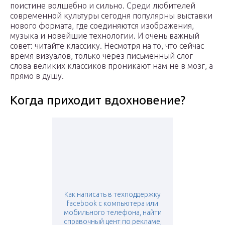
поистине волшебно и сильно. Среди любителей
современной культуры сегодня популярны выставки
нового формата, где соединяются изображения,
музыка и новейшие технологии. И очень важный
совет: читайте классику. Несмотря на то, что сейчас
время визуалов, только через письменный слог
слова великих классиков проникают нам не в мозг, а
прямо в душу.
Когда приходит вдохновение?
Как написать в техподдержку
facebook с компьютера или
мобильного телефона, найти
справочный цент по рекламе,