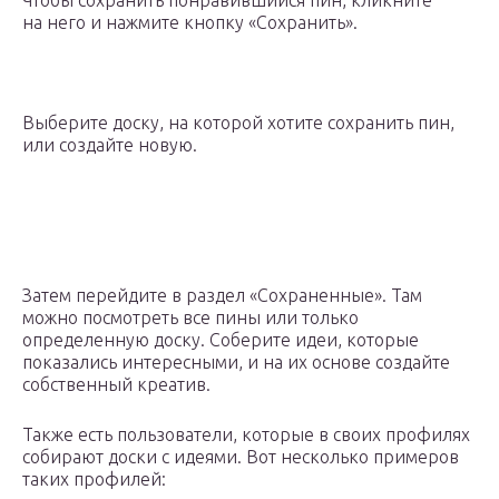
Чтобы сохранить понравившийся пин, кликните
на него и нажмите кнопку «Сохранить».
Выберите доску, на которой хотите сохранить пин,
или создайте новую.
Затем перейдите в раздел «Сохраненные». Там
можно посмотреть все пины или только
определенную доску. Соберите идеи, которые
показались интересными, и на их основе создайте
собственный креатив.
Также есть пользователи, которые в своих профилях
собирают доски с идеями. Вот несколько примеров
таких профилей: