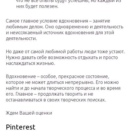
что не все опыты будут успешны, но каждый из
них будет полезен.
Самое главное условие вдохновения – занятие
любимым делом. Оно одновременно и деятельность
и неиссякаемый источник вдохновения для этой
деятельности.
Но даже от самой любимой работы люди тоже устают.
Нужно давать себе возможность отдыхать и просто
наслаждаться жизнью.
Вдохновение – особое, прекрасное состояние,
которое не может длиться непрерывно. Его можно
найти и до начала творческого процесса и во время
его. Главное – продолжать творить и не
останавливаться в своих творческих поисках.
Ждем Вашей оценки
Pinterest