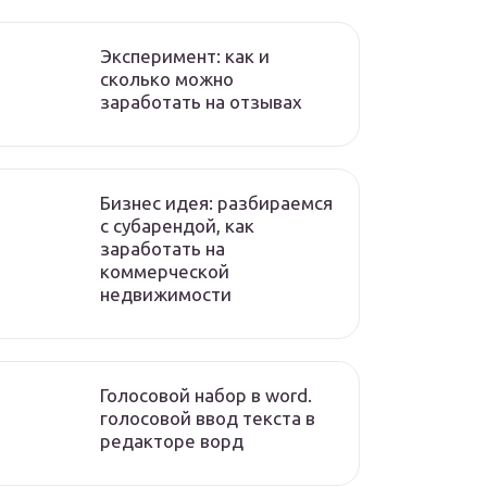
Эксперимент: как и
сколько можно
заработать на отзывах
Бизнес идея: разбираемся
с субарендой, как
заработать на
коммерческой
недвижимости
Голосовой набор в word.
голосовой ввод текста в
редакторе ворд