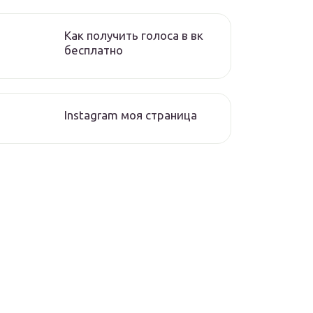
Как получить голоса в вк
бесплатно
Instagram моя страница