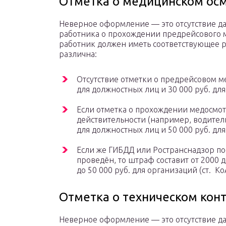
Отметка о медицинском ос
Неверное оформление — это отсутствие да
работника о прохождении предрейсового 
работник должен иметь соответствующее 
различна:
Отсутствие отметки о предрейсовом м
для должностных лиц и 30 000 руб. для
Если отметка о прохождении медосмотр
действительности (например, водитель
для должностных лиц и 50 000 руб. для
Если же ГИБДД или Ространснадзор по
проведён, то штраф составит от 2000 
до 50 000 руб. для организаций (ст. К
Отметка о техническом кон
Неверное оформление — это отсутствие д