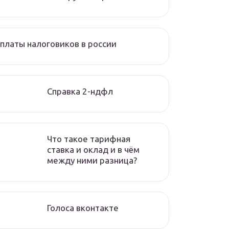
платы налоговиков в россии
Справка 2-ндфл
Что такое тарифная
ставка и оклад и в чём
между ними разница?
Голоса вконтакте