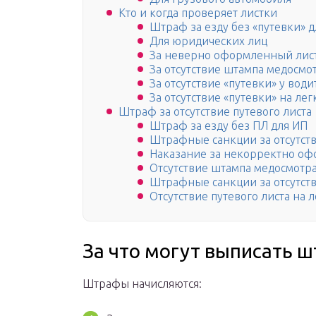
Кто и когда проверяет листки
Штраф за езду без «путевки» д
Для юридических лиц
За неверно оформленный лис
За отсутствие штампа медосмо
За отсутствие «путевки» у води
За отсутствие «путевки» на лег
Штраф за отсутствие путевого листа
Штраф за езду без ПЛ для ИП
Штрафные санкции за отсутст
Наказание за некорректно о
Отсутствие штампа медосмотр
Штрафные санкции за отсутств
Отсутствие путевого листа на 
За что могут выписать 
Штрафы начисляются: