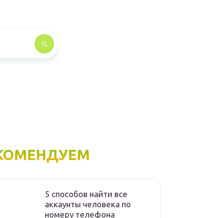
КОМЕНДУЕМ
5 способов найти все
аккаунты человека по
номеру телефона