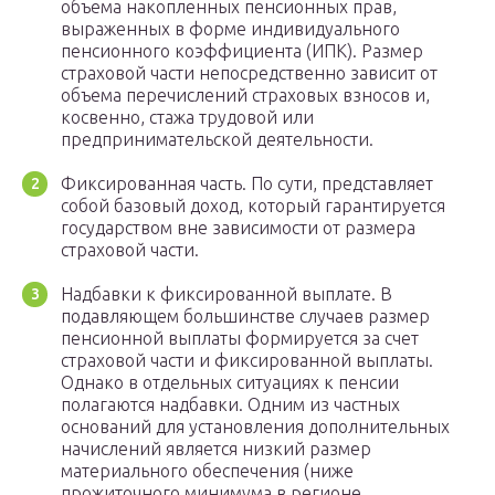
объема накопленных пенсионных прав,
выраженных в форме индивидуального
пенсионного коэффициента (ИПК). Размер
страховой части непосредственно зависит от
объема перечислений страховых взносов и,
косвенно, стажа трудовой или
предпринимательской деятельности.
Фиксированная часть. По сути, представляет
собой базовый доход, который гарантируется
государством вне зависимости от размера
страховой части.
Надбавки к фиксированной выплате. В
подавляющем большинстве случаев размер
пенсионной выплаты формируется за счет
страховой части и фиксированной выплаты.
Однако в отдельных ситуациях к пенсии
полагаются надбавки. Одним из частных
оснований для установления дополнительных
начислений является низкий размер
материального обеспечения (ниже
прожиточного минимума в регионе