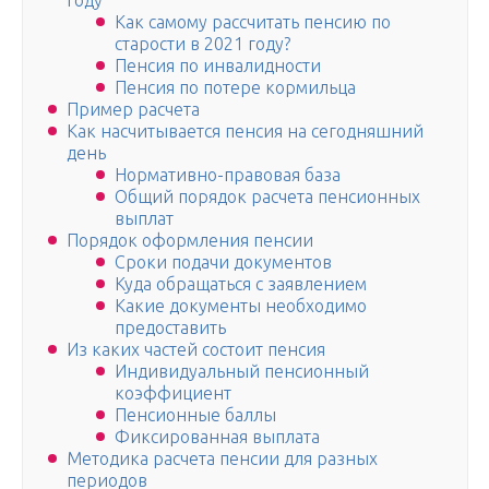
году
Как самому рассчитать пенсию по
старости в 2021 году?
Пенсия по инвалидности
Пенсия по потере кормильца
Пример расчета­
Как насчитывается пенсия на сегодняшний
день
Нормативно-правовая база
Общий порядок расчета пенсионных
выплат
Порядок оформления пенсии
Сроки подачи документов
Куда обращаться с заявлением
Какие документы необходимо
предоставить
Из каких частей состоит пенсия
Индивидуальный пенсионный
коэффициент
Пенсионные баллы
Фиксированная выплата
Методика расчета пенсии для разных
периодов