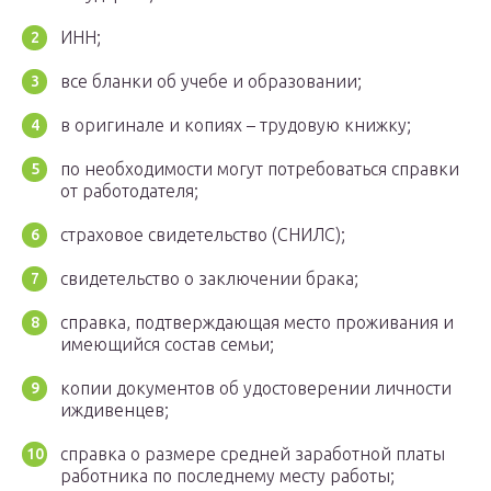
ИНН;
все бланки об учебе и образовании;
в оригинале и копиях – трудовую книжку;
по необходимости могут потребоваться справки
от работодателя;
страховое свидетельство (СНИЛС);
свидетельство о заключении брака;
справка, подтверждающая место проживания и
имеющийся состав семьи;
копии документов об удостоверении личности
иждивенцев;
справка о размере средней заработной платы
работника по последнему месту работы;