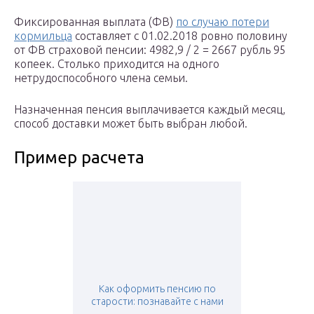
Фиксированная выплата (ФВ)
по случаю потери
кормильца
составляет с 01.02.2018 ровно половину
от ФВ страховой пенсии: 4982,9 / 2 = 2667 рубль 95
копеек. Столько приходится на одного
нетрудоспособного члена семьи.
Назначенная пенсия выплачивается каждый месяц,
способ доставки может быть выбран любой.
Пример расчета­
Как оформить пенсию по
старости: познавайте с нами