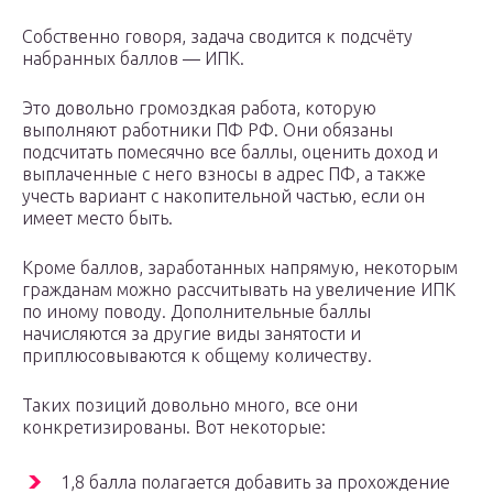
Собственно говоря, задача сводится к подсчёту
набранных баллов — ИПК.
Это довольно громоздкая работа, которую
выполняют работники ПФ РФ. Они обязаны
подсчитать помесячно все баллы, оценить доход и
выплаченные с него взносы в адрес ПФ, а также
учесть вариант с накопительной частью, если он
имеет место быть.
Кроме баллов, заработанных напрямую, некоторым
гражданам можно рассчитывать на увеличение ИПК
по иному поводу. Дополнительные баллы
начисляются за другие виды занятости и
приплюсовываются к общему количеству.
Таких позиций довольно много, все они
конкретизированы. Вот некоторые:
1,8 балла полагается добавить за прохождение