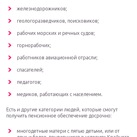
железнодорожников;
геологоразведчиков, поисковиков;
рабочих морских и речных судов;
горнорабочих;
работников авиационной отрасли;
спасателей;
педагогов;
медиков, работающих с населением.
Есть и другие категории людей, которые смогут
получить пенсионное обеспечение досрочно:
многодетные матери с пятью детьми, или от