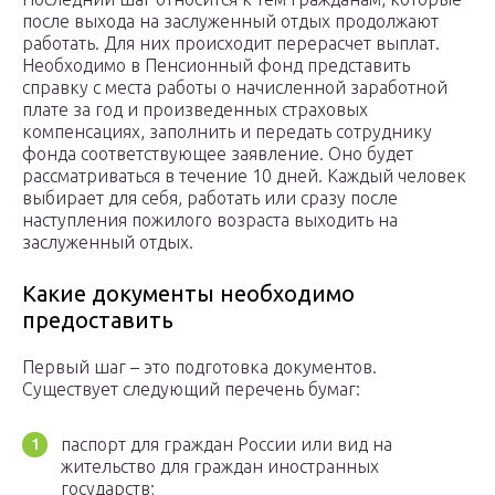
после выхода на заслуженный отдых продолжают
работать. Для них происходит перерасчет выплат.
Необходимо в Пенсионный фонд представить
справку с места работы о начисленной заработной
плате за год и произведенных страховых
компенсациях, заполнить и передать сотруднику
фонда соответствующее заявление. Оно будет
рассматриваться в течение 10 дней. Каждый человек
выбирает для себя, работать или сразу после
наступления пожилого возраста выходить на
заслуженный отдых.
Какие документы необходимо
предоставить
Первый шаг – это подготовка документов.
Существует следующий перечень бумаг:
паспорт для граждан России или вид на
жительство для граждан иностранных
государств;