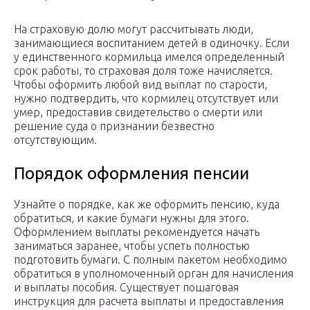
На страховую долю могут рассчитывать люди,
занимающиеся воспитанием детей в одиночку. Если
у единственного кормильца имелся определенный
срок работы, то страховая доля тоже начисляется.
Чтобы оформить любой вид выплат по старости,
нужно подтвердить, что кормилец отсутствует или
умер, предоставив свидетельство о смерти или
решение суда о признании безвестно
отсутствующим.
Порядок оформления пенсии
Узнайте о порядке, как же оформить пенсию, куда
обратиться, и какие бумаги нужны для этого.
Оформлением выплаты рекомендуется начать
заниматься заранее, чтобы успеть полностью
подготовить бумаги. С полным пакетом необходимо
обратиться в уполномоченный орган для начисления
и выплаты пособия. Существует пошаговая
инструкция для расчета выплаты и предоставления