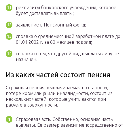
реквизиты банковского учреждения, которое
будет доставлять выплаты;
заявление в Пенсионный фонд;
справка о среднемесячной заработной плате до
01.01.2002 г. за 60 месяцев подряд;
справка о том, что другой вид выплаты лицу не
назначен.
Из каких частей состоит пенсия
Страховая пенсия, выплачиваемая по старости,
потере кормильца или инвалидности, состоит из
нескольких частей, которые учитываются при
расчете в совокупности.
Страховая часть. Собственно, основная часть
выплаты. Ее размер зависит непосредственно от