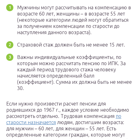
Мужчины могут рассчитывать на компенсацию в
возрасте 60 лет, женщины – в возрасте 55 лет
(некоторые категории людей могут обратиться
за получением компенсации по старости до
наступления данного возраста).
Страховой стаж должен быть не менее 15 лет.
Важны индивидуальные коэффициенты, по
которым можно рассчитать пенсию по ИПК. За
каждый период трудового стажа человеку
начисляется определенный балл
(коэффициент). Сумма их должна быть не менее
30.
Если нужно произвести расчет пенсии для
родившихся до 1967 г., каждое условие необходимо
рассмотреть отдельно. Трудовая компенсация
по
старости назначается
людям, достигшим возраста:
для мужчин – 60 лет, для женщин – 55 лет. Есть
определенные категории граждан, которые могут