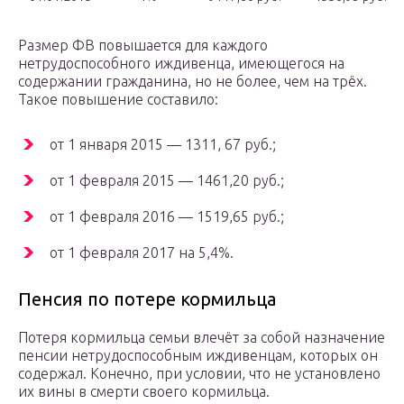
Размер ФВ повышается для каждого
нетрудоспособного иждивенца, имеющегося на
содержании гражданина, но не более, чем на трёх.
Такое повышение составило:
от 1 января 2015 — 1311, 67 руб.;
от 1 февраля 2015 — 1461,20 руб.;
от 1 февраля 2016 — 1519,65 руб.;
от 1 февраля 2017 на 5,4%.
Пенсия по потере кормильца
Потеря кормильца семьи влечёт за собой назначение
пенсии нетрудоспособным иждивенцам, которых он
содержал. Конечно, при условии, что не установлено
их вины в смерти своего кормильца.