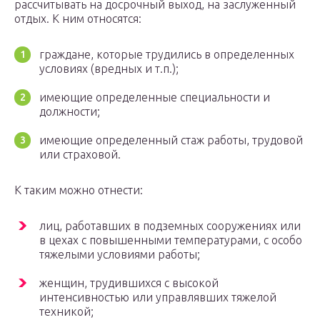
рассчитывать на досрочный выход, на заслуженный
отдых. К ним относятся:
граждане, которые трудились в определенных
условиях (вредных и т.п.);
имеющие определенные специальности и
должности;
имеющие определенный стаж работы, трудовой
или страховой.
К таким можно отнести:
лиц, работавших в подземных сооружениях или
в цехах с повышенными температурами, с особо
тяжелыми условиями работы;
женщин, трудившихся с высокой
интенсивностью или управлявших тяжелой
техникой;