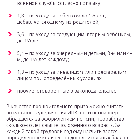
военной службы согласно призыву;
1,8 – по уходу за ребёнком до 1½ лет,
добавляется одному из родителей;
3,6 – по уходу за следующим, вторым ребёнком,
до 1½ лет;
5,4 – по уходу за очередными детьми, 3-м или 4-
м, до 1½ лет каждому;
1,8 – по уходу за инвалидом или престарелым
лицом при определённых условиях;
прочие, оговоренные в законодательстве.
В качестве поощрительного приза можно считать
возможность увеличения ИПК, если пенсионер
обращается за оформлением пенсии, проработав
сколько-то лет свыше положенного возраста. За
каждый такой трудовой год ему насчитывается
определённое количество дополнительных баллов –