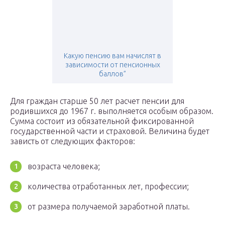
Какую пенсию вам начислят в
зависимости от пенсионных
баллов”
Для граждан старше 50 лет расчет пенсии для
родившихся до 1967 г. выполняется особым образом.
Сумма состоит из обязательной фиксированной
государственной части и страховой. Величина будет
зависть от следующих факторов:
возраста человека;
количества отработанных лет, профессии;
от размера получаемой заработной платы.