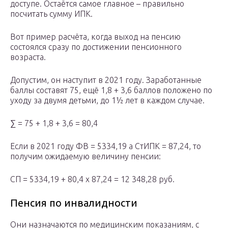
доступе. Остаётся самое главное – правильно
посчитать сумму ИПК.
Вот пример расчёта, когда выход на пенсию
состоялся сразу по достижении пенсионного
возраста.
Допустим, он наступит в 2021 году. Заработанные
баллы составят 75, ещё 1,8 + 3,6 баллов положено по
уходу за двумя детьми, до 1½ лет в каждом случае.
∑ = 75 + 1,8 + 3,6 = 80,4
Если в 2021 году ФВ = 5334,19 а СтИПК = 87,24, то
получим ожидаемую величину пенсии:
СП = 5334,19 + 80,4 х 87,24 = 12 348,28 руб.
Пенсия по инвалидности
Они назначаются по медицинским показаниям, с