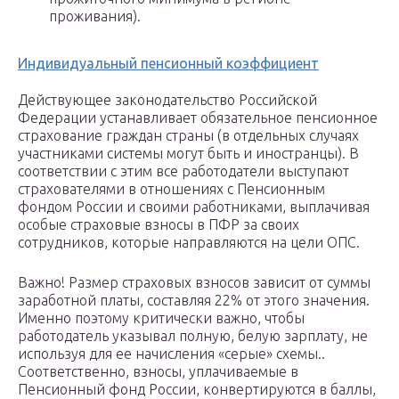
проживания).
Индивидуальный пенсионный коэффициент
Действующее законодательство Российской
Федерации устанавливает обязательное пенсионное
страхование граждан страны (в отдельных случаях
участниками системы могут быть и иностранцы). В
соответствии с этим все работодатели выступают
страхователями в отношениях с Пенсионным
фондом России и своими работниками, выплачивая
особые страховые взносы в ПФР за своих
сотрудников, которые направляются на цели ОПС.
Важно! Размер страховых взносов зависит от суммы
заработной платы, составляя 22% от этого значения.
Именно поэтому критически важно, чтобы
работодатель указывал полную, белую зарплату, не
используя для ее начисления «серые» схемы..
Соответственно, взносы, уплачиваемые в
Пенсионный фонд России, конвертируются в баллы,