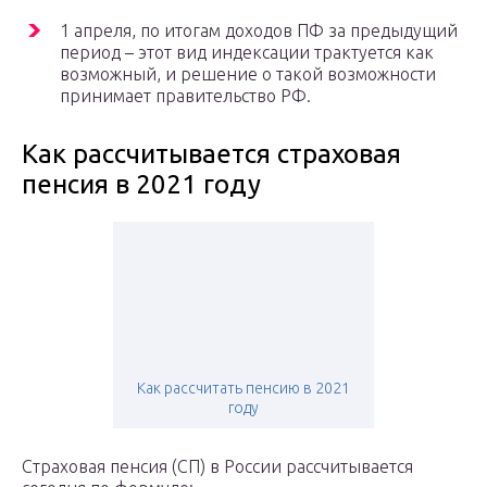
1 апреля, по итогам доходов ПФ за предыдущий
период – этот вид индексации трактуется как
возможный, и решение о такой возможности
принимает правительство РФ.
Как рассчитывается страховая
пенсия в 2021 году
Как рассчитать пенсию в 2021
году
Страховая пенсия (СП) в России рассчитывается