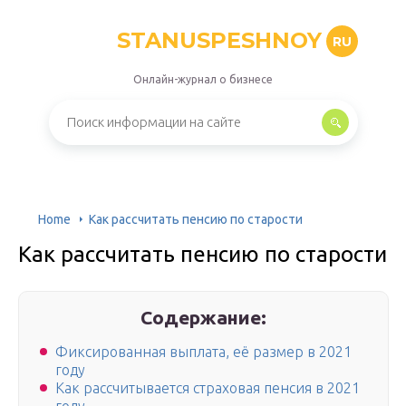
STANUSPESHNOY
RU
Онлайн-журнал о бизнесе
Home
Как рассчитать пенсию по старости
Как рассчитать пенсию по старости
Содержание:
Фиксированная выплата, её размер в 2021
году
Как рассчитывается страховая пенсия в 2021