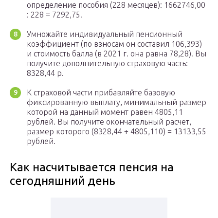
определение пособия (228 месяцев): 1662746,00
: 228 = 7292,75.
Умножайте индивидуальный пенсионный
коэффициент (по взносам он составил 106,393)
и стоимость балла (в 2021 г. она равна 78,28). Вы
получите дополнительную страховую часть:
8328,44 р.
К страховой части прибавляйте базовую
фиксированную выплату, минимальный размер
которой на данный момент равен 4805,11
рублей. Вы получите окончательный расчет,
размер которого (8328,44 + 4805,110) = 13133,55
рублей.
Как насчитывается пенсия на
сегодняшний день