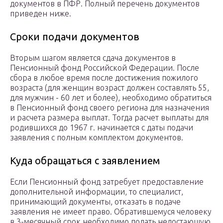
документов в ПФР. Полный перечень документов
приведен ниже.
Сроки подачи документов
Вторым шагом является сдача документов в
Пенсионный фонд Российской Федерации. После
сбора в любое время после достижения пожилого
возраста (для женщин возраст должен составлять 55,
для мужчин -­ 60 лет и более), необходимо обратиться
в Пенсионный фонд своего региона для назначения
и расчета размера выплат. Тогда расчет выплаты для
родившихся до 1967 г. начинается с даты подачи
заявления с полным комплектом документов.
Куда обращаться с заявлением
Если Пенсионный фонд затребует предоставление
дополнительной информации, то специалист,
принимающий документы, отказать в подаче
заявления не имеет право. Обратившемуся человеку
в 3-месячный срок необходимо подать недостающую