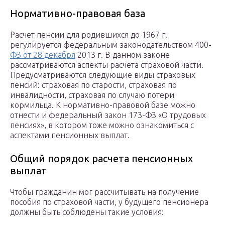
Нормативно-правовая база
Расчет пенсии для родившихся до 1967 г.
регулируется федеральным законодательством 400-
ФЗ от 28 декабря
2013 г. В данном законе
рассматриваются аспекты расчета страховой части.
Предусматриваются следующие виды страховых
пенсий: страховая по старости, страховая по
инвалидности, страховая по случаю потери
кормильца. К нормативно-правовой базе можно
отнести и федеральный закон 173-ФЗ «О трудовых
пенсиях», в котором тоже можно ознакомиться с
аспектами пенсионных выплат.
Общий порядок расчета пенсионных
выплат
Чтобы гражданин мог рассчитывать на получение
пособия по страховой части, у будущего пенсионера
должны быть соблюдены такие условия: