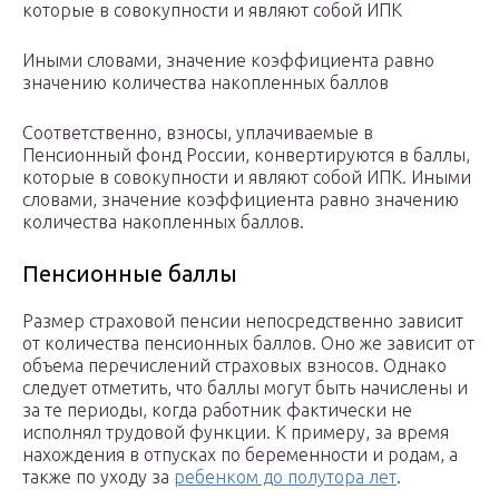
которые в совокупности и являют собой ИПК
Иными словами, значение коэффициента равно
значению количества накопленных баллов
Соответственно, взносы, уплачиваемые в
Пенсионный фонд России, конвертируются в баллы,
которые в совокупности и являют собой ИПК. Иными
словами, значение коэффициента равно значению
количества накопленных баллов.
Пенсионные баллы
Размер страховой пенсии непосредственно зависит
от количества пенсионных баллов. Оно же зависит от
объема перечислений страховых взносов. Однако
следует отметить, что баллы могут быть начислены и
за те периоды, когда работник фактически не
исполнял трудовой функции. К примеру, за время
нахождения в отпусках по беременности и родам, а
также по уходу за
ребенком до полутора лет
.