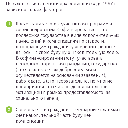
Порядок расчета пенсии для родившихся до 1967 г.
зависит от таких факторов:
Является ли человек участником программы
софинасирования. Софинсирование – это
поддержка государства в виде дополнительных
начислений к компенсациям по старости,
позволяющим гражданину увеличить личные
взносы на свою будущую накопительную долю.
В софинансировании могут участвовать
несколько сторон: сам гражданин, государство
(это является делом добровольным и
осуществляется на основании заявления),
работодатель (это необязательно, но многие
предприятия это считают дополнительной
мотивацией в рамках предоставляемого им
социального пакета)
Совершает ли гражданин регулярные платежи в
счет накопительной части будущей
компенсации.