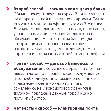
Второй способ — звонок в колл-центр банка.
Обычно номер телефона горячей линии указан
на обороте вашей пластиковой карточки. Также
его узнать можно на официальном сайте банка.
Вам может понадобиться назвать кодовое слово,
указное вами при заключении договора на
обслуживание. Но некоторым банкам для
авторизации достаточно назвать свои
паспортные данные, дату рождения, номер
карточки и привязанный к ней номер телефона.
Третий способ — договор банковского
обслуживания.
Когда вы оформляли счет, вам
выдали договор на банковское обслуживание.
Всю необходимую информацию по данным
«пластика» и счета можно найти там. К
сожалению, не у всех договор хранится в
должном порядке, а данные порой нужно
получить быстро.
Четвертый способ — электронная почта.