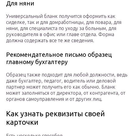
Для няни
Универсальный бланк получится оформить как
сиделке, так и для домработницы, для повара, для
няни, для специалиста по уходу за больным, для
руководителя в офис или главе отдела. Форма
должна содержать все те же сведения.
Рекомендательное письмо образец
главному бухгалтеру
Образец также подходит для любой должности, ведь
даже бухгалтер, педагог, водитель или деловой
партнер может получить его как обычно. Бланк
может заполняться от директора, от контрагента, от
органов самоуправления и от других лиц.
Как узнать реквизиты своей
карточки
Есть несколько способов
,