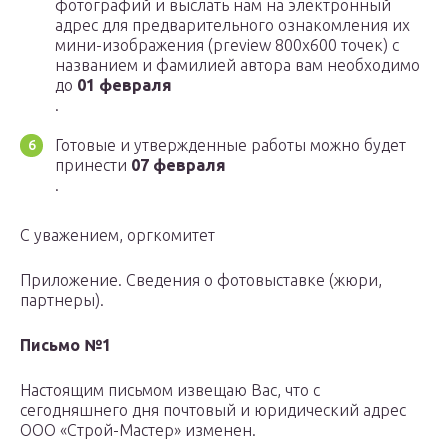
фотографий и выслать нам на электронный
адрес для предварительного ознакомления их
мини-изображения (preview 800х600 точек) с
названием и фамилией автора вам необходимо
до
01 февраля
.
Готовые и утвержденные работы можно будет
принести
07 февраля
.
C уважением, оргкомитет
Приложение. Сведения о фотовыставке (жюри,
партнеры).
Письмо №1
Настоящим письмом извещаю Вас, что с
сегодняшнего дня почтовый и юридический адрес
ООО «Строй-Мастер» изменен.