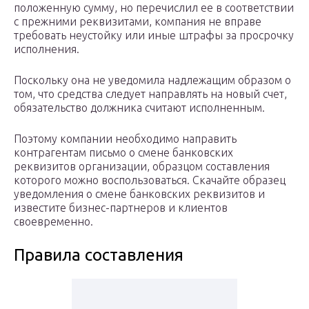
положенную сумму, но перечислил ее в соответствии
с прежними реквизитами, компания не вправе
требовать неустойку или иные штрафы за просрочку
исполнения.
Поскольку она не уведомила надлежащим образом о
том, что средства следует направлять на новый счет,
обязательство должника считают исполненным.
Поэтому компании необходимо направить
контрагентам письмо о смене банковских
реквизитов организации, образцом составления
которого можно воспользоваться. Скачайте образец
уведомления о смене банковских реквизитов и
известите бизнес-партнеров и клиентов
своевременно.
Правила составления