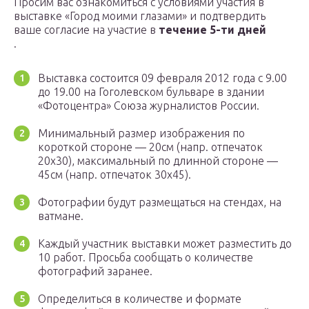
Просим вас ознакомиться с условиями участия в
выставке «Город моими глазами» и подтвердить
ваше согласие на участие в
течение 5-ти дней
.
Выставка состоится 09 февраля 2012 года с 9.00
до 19.00 на Гоголевском бульваре в здании
«Фотоцентра» Союза журналистов России.
Минимальный размер изображения по
короткой стороне — 20см (напр. отпечаток
20х30), максимальный по длинной стороне —
45см (напр. отпечаток 30х45).
Фотографии будут размещаться на стендах, на
ватмане.
Каждый участник выставки может разместить до
10 работ. Просьба сообщать о количестве
фотографий заранее.
Определиться в количестве и формате