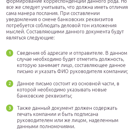
формирование корреспонденции данного рода. Но
все же следует учитывать, что должна иметь отличия
сама манера послания. При составлении
уведомления о смене банковских реквизитов
потребуется соблюдать деловой тон изложения
мыслей. Составляющими данного документа будут
являться следующие:
Сведения об адресате и отправителе. В данном
случае необходимо будет отметить должность,
которую занимает лицо, составляющее данное
письмо и указать ФИО руководителя компании;
Данное письмо состоит из основной части, в
которой необходимо указывать новые
банковские реквизиты;
Также данный документ должен содержать
печать компании и быть подписана
руководителем или же лицом, наделенным
данными полномочиями.