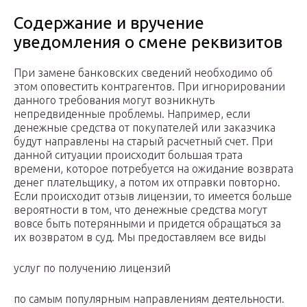
Содержание и вручение
уведомления о смене реквизитов
При замене банковских сведений необходимо об
этом оповестить контрагентов. При игнорировании
данного требования могут возникнуть
непредвиденные проблемы. Например, если
денежные средства от покупателей или заказчика
будут направлены на старый расчетный счет. При
данной ситуации происходит большая трата
времени, которое потребуется на ожидание возврата
денег плательщику, а потом их отправки повторно.
Если происходит отзыв лицензии, то имеется больше
вероятности в том, что денежные средства могут
вовсе быть потерянными и придется обращаться за
их возвратом в суд. Мы предоставляем все виды
услуг по получению лицензий
по самым популярным направлениям деятельности.