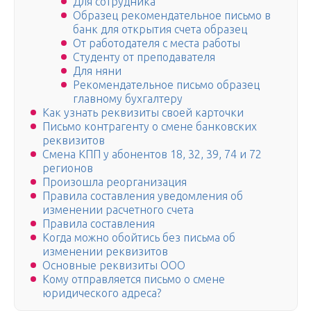
Для сотрудника
Образец рекомендательное письмо в
банк для открытия счета образец
От работодателя с места работы
Студенту от преподавателя
Для няни
Рекомендательное письмо образец
главному бухгалтеру
Как узнать реквизиты своей карточки
Письмо контрагенту о смене банковских
реквизитов
Смена КПП у абонентов 18, 32, 39, 74 и 72
регионов
Произошла реорганизация
Правила составления уведомления об
изменении расчетного счета
Правила составления
Когда можно обойтись без письма об
изменении реквизитов
Основные реквизиты ООО
Кому отправляется письмо о смене
юридического адреса?