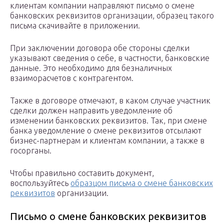
клиентам компании направляют письмо о смене
банковских реквизитов организации, образец такого
письма скачивайте в приложении.
При заключении договора обе стороны сделки
указывают сведения о себе, в частности, банковские
данные. Это необходимо для безналичных
взаиморасчетов с контрагентом.
Также в договоре отмечают, в каком случае участник
сделки должен направить уведомление об
изменении банковских реквизитов. Так, при смене
банка уведомление о смене реквизитов отсылают
бизнес-партнерам и клиентам компании, а также в
госорганы.
Чтобы правильно составить документ,
воспользуйтесь
образцом письма о смене банковских
реквизитов
организации.
Письмо о смене банковских реквизитов