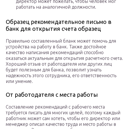
директор может пожелать, чтобы человек мог
работать на аналогичной должности.
Образец рекомендательное письмо в
банк для открытия счета образец
Правильно составленный бланк может помочь для
устройства на работу в банк. Также достойное
качество написания рекомендаций способно
оказаться актуальным для открытия расчетного счета.
Хороший отзыв от работодателя или других лиц
будет полезным для банка, позволит узнать
надежность этого сотрудника, его ответственность
или умение.
От работодателя с места работы
Составление рекомендаций с рабочего места
требуется писать для многих целей, поэтому каждый
работник может сам хотеть, чтобы его директор или
менеджер описал качество труда и место работы в