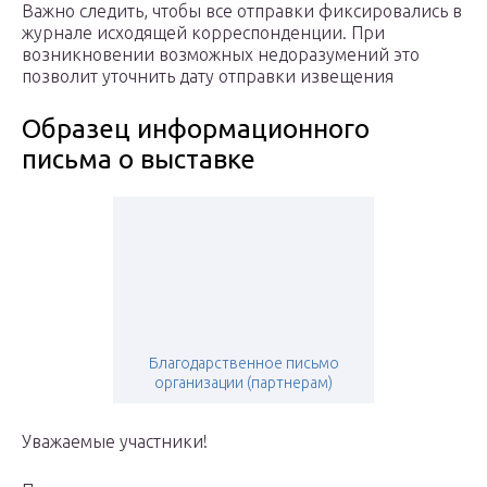
Важно следить, чтобы все отправки фиксировались в
журнале исходящей корреспонденции. При
возникновении возможных недоразумений это
позволит уточнить дату отправки извещения
Образец информационного
письма о выставке
Благодарственное письмо
организации (партнерам)
Уважаемые участники!