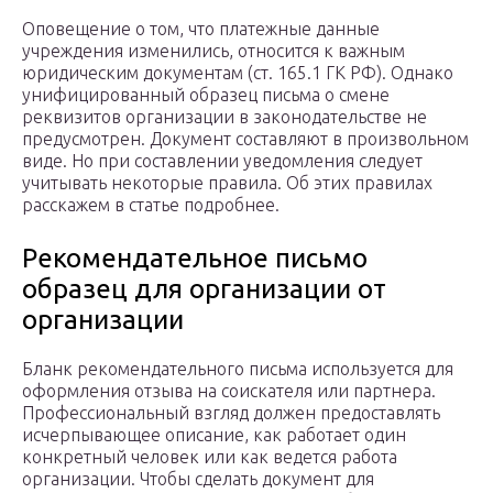
Оповещение о том, что платежные данные
учреждения изменились, относится к важным
юридическим документам (ст. 165.1 ГК РФ). Однако
унифицированный образец письма о смене
реквизитов организации в законодательстве не
предусмотрен. Документ составляют в произвольном
виде. Но при составлении уведомления следует
учитывать некоторые правила. Об этих правилах
расскажем в статье подробнее.
Рекомендательное письмо
образец для организации от
организации
Бланк рекомендательного письма используется для
оформления отзыва на соискателя или партнера.
Профессиональный взгляд должен предоставлять
исчерпывающее описание, как работает один
конкретный человек или как ведется работа
организации. Чтобы сделать документ для