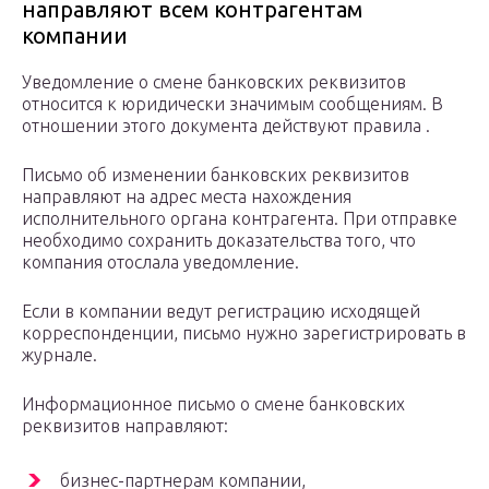
направляют всем контрагентам
компании
Уведомление о смене банковских реквизитов
относится к юридически значимым сообщениям. В
отношении этого документа действуют правила .
Письмо об изменении банковских реквизитов
направляют на адрес места нахождения
исполнительного органа контрагента. При отправке
необходимо сохранить доказательства того, что
компания отослала уведомление.
Если в компании ведут регистрацию исходящей
корреспонденции, письмо нужно зарегистрировать в
журнале.
Информационное письмо о смене банковских
реквизитов направляют:
бизнес-партнерам компании,