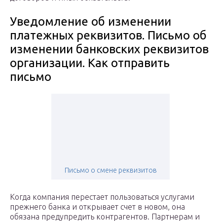
Уведомление об изменении
платежных реквизитов. Письмо об
изменении банковских реквизитов
организации. Как отправить
письмо
Письмо о смене реквизитов
Когда компания перестает пользоваться услугами
прежнего банка и открывает счет в новом, она
обязана предупредить контрагентов. Партнерам и