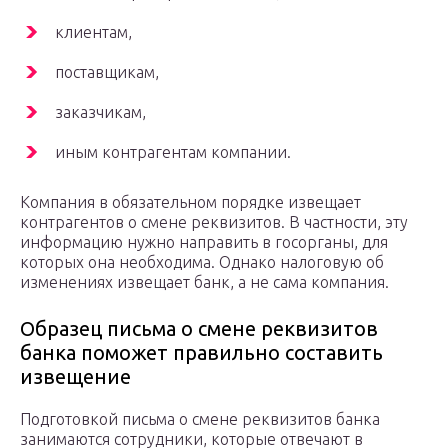
клиентам,
поставщикам,
заказчикам,
иным контрагентам компании.
Компания в обязательном порядке извещает
контрагентов о смене реквизитов. В частности, эту
информацию нужно направить в госорганы, для
которых она необходима. Однако налоговую об
изменениях извещает банк, а не сама компания.
Образец письма о смене реквизитов
банка поможет правильно составить
извещение
Подготовкой письма о смене реквизитов банка
занимаются сотрудники, которые отвечают в