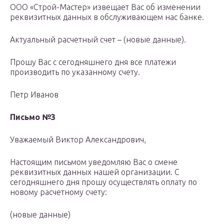
ООО «Строй-Мастер» извещает Вас об изменении
реквизитных данных в обслуживающем нас банке.
Актуальный расчетный счет – (новые данные).
Прошу Вас с сегодняшнего дня все платежи
производить по указанному счету.
Петр Иванов
Письмо №3
Уважаемый Виктор Александрович,
Настоящим письмом уведомляю Вас о смене
реквизитных данных нашей организации. С
сегодняшнего дня прошу осуществлять оплату по
новому расчетному счету:
(новые данные)