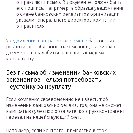
отправляют письмо. В документе должна быть
его подпись. Например, в образце уведомления
о смене банковских реквизитов организации
указали генерального директора компании-
отправителя.
Уведомление контрагентов о смене
банковских
реквизитов – обязанность компании, экземпляр
документа понадобится направить каждому
контрагенту.
Без письма об изменении банковских
реквизитов нельзя потребовать
неустойку за неуплату
Если компания своевременно не известит об
изменении банковских реквизитов, она не сможет
выиграть в суде спор об оплате, которую контрагент
перевел на недействующий счет.
Например, если контрагент выплатил в срок