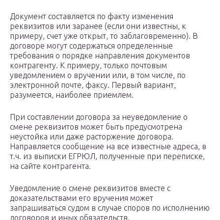
Документ составляется по факту изменения
реквизитов или заранее (если они известны, к
примеру, счет уже открыт, то заблаговременно). В
договоре могут содержаться определенные
требования о порядке направления документов
контрагенту. К примеру, только почтовым
уведомлением о вручении или, в том числе, по
электронной почте, факсу. Первый вариант,
разумеется, наиболее приемлем.
При составлении договора за неуведомление о
смене реквизитов может быть предусмотрена
неустойка или даже расторжение договора.
Направляется сообщение на все известные адреса, в
т.ч. из выписки ЕГРЮЛ, полученные при переписке,
на сайте контрагента.
Уведомление о смене реквизитов вместе с
доказательствами его вручения может
запрашиваться судом в случае споров по исполнению
договоров и иных обязательств.