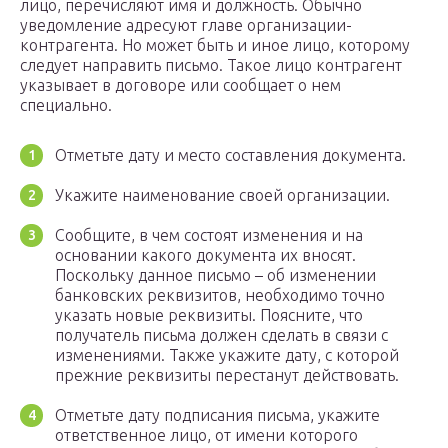
лицо, перечисляют имя и должность. Обычно
уведомление адресуют главе организации-
контрагента. Но может быть и иное лицо, которому
следует направить письмо. Такое лицо контрагент
указывает в договоре или сообщает о нем
специально.
Отметьте дату и место составления документа.
Укажите наименование своей организации.
Сообщите, в чем состоят изменения и на
основании какого документа их вносят.
Поскольку данное письмо – об изменении
банковских реквизитов, необходимо точно
указать новые реквизиты. Поясните, что
получатель письма должен сделать в связи с
изменениями. Также укажите дату, с которой
прежние реквизиты перестанут действовать.
Отметьте дату подписания письма, укажите
ответственное лицо, от имени которого