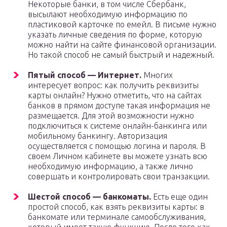
Некоторые банки, в том числе Сбербанк,
высылают необходимую информацию по
пластиковой карточке по емейл. В письме нужно
указать личные сведения по форме, которую
можно найти на сайте финансовой организации.
Но такой способ не самый быстрый и надежный.
Пятый способ — Интернет.
Многих
интересует вопрос: как получить реквизиты
карты онлайн? Нужно отметить, что на сайтах
банков в прямом доступе такая информация не
размещается. Для этой возможности нужно
подключиться к системе онлайн-банкинга или
мобильному банкингу. Авторизация
осуществляется с помощью логина и пароля. В
своем Личном кабинете вы можете узнать всю
необходимую информацию, а также лично
совершать и контролировать свои транзакции.
Шестой способ — банкоматы.
Есть еще один
простой способ, как взять реквизиты карты: в
банкомате или терминале самообслуживания,