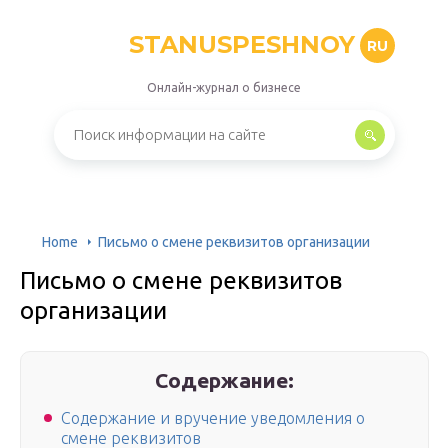
STANUSPESHNOY
RU
Онлайн-журнал о бизнесе
Home
Письмо о смене реквизитов организации
Письмо о смене реквизитов
организации
Содержание:
Содержание и вручение уведомления о
смене реквизитов