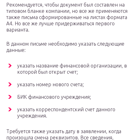
Рекомендуется, чтобы документ был составлен на
типовом бланке компании, но все же применяются
также письма сформированные на листах формата
А4. Но все же лучше придерживаться первого
варианта.
В данном письме необходимо указать следующие
данные:
указать название финансовой организации, в
которой был открыт счет;
указать номер нового счета;
БИК финансового учреждения;
указать корреспондентский счет данного
учреждения.
Требуется также указать дату в заявлении, когда
произошла смена реквизитов. Все сведения,