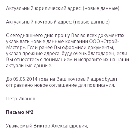
Актуальный юридический адрес: (новые данные)
Актуальный почтовый адрес: (новые данные)
С сегодняшнего дню прошу Вас во всех документах
указывать новые данные компании ООО «Строй-
Мастер». Если ранее Вы оформили документы,
указав прежние адреса, буду очень благодарен, если
Вы отнесетесь с пониманием и исправите их на наши
актуальные данные.
До 05.05.2014 года на Ваш почтовый адрес будет
отправлено новое соглашение для подписания.
Петр Иванов.
Письмо №2
Уважаемый Виктор Александрович,