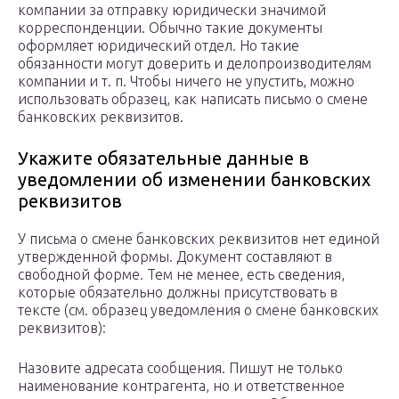
компании за отправку юридически значимой
корреспонденции. Обычно такие документы
оформляет юридический отдел. Но такие
обязанности могут доверить и делопроизводителям
компании и т. п. Чтобы ничего не упустить, можно
использовать образец, как написать письмо о смене
банковских реквизитов.
Укажите обязательные данные в
уведомлении об изменении банковских
реквизитов
У письма о смене банковских реквизитов нет единой
утвержденной формы. Документ составляют в
свободной форме. Тем не менее, есть сведения,
которые обязательно должны присутствовать в
тексте (см. образец уведомления о смене банковских
реквизитов):
Назовите адресата сообщения. Пишут не только
наименование контрагента, но и ответственное