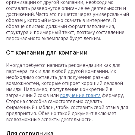
организации от другой компании, необходимо
составлять развернутое описание ее деятельности и
достижений. Часто это пишется через универсальный
образец, который можно скачать в интернете. В
образце описано должный формат заполнения,
структура и примерный текст, поэтому составление
персонального экземпляра будет легким.
От компании для компании
Иногда требуется написать рекомендации как для
партнера, так и для любой другой компании. Их
необходимо составить для получения разных
возможностей, которые откроет хороший деловой
имидж. Например, поступление конкретный в
заграничный союз или
получение гранта
фермеру,
Сторона способна самостоятельно сделать
фирменный шаблон, чтобы составить свой отзыв для
предприятия. Обычно такой документ включает
всевозможные аспекты деятельности.
Для сотрудника