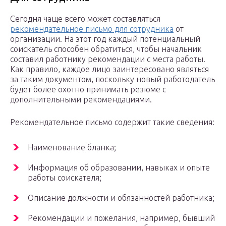
Сегодня чаще всего может составляться
рекомендательное письмо для сотрудника
от
организации. На этот год каждый потенциальный
соискатель способен обратиться, чтобы начальник
составил работнику рекомендации с места работы.
Как правило, каждое лицо заинтересовано являться
за таким документом, поскольку новый работодатель
будет более охотно принимать резюме с
дополнительными рекомендациями.
Рекомендательное письмо содержит такие сведения:
Наименование бланка;
Информация об образовании, навыках и опыте
работы соискателя;
Описание должности и обязанностей работника;
Рекомендации и пожелания, например, бывший