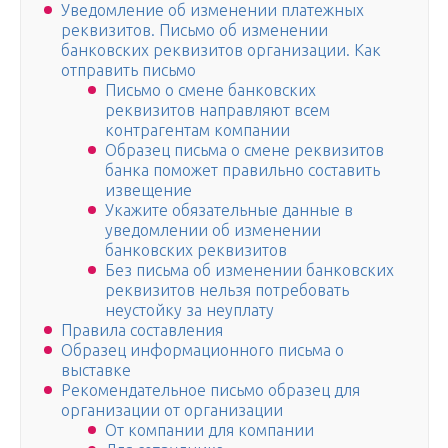
Уведомление об изменении платежных
реквизитов. Письмо об изменении
банковских реквизитов организации. Как
отправить письмо
Письмо о смене банковских
реквизитов направляют всем
контрагентам компании
Образец письма о смене реквизитов
банка поможет правильно составить
извещение
Укажите обязательные данные в
уведомлении об изменении
банковских реквизитов
Без письма об изменении банковских
реквизитов нельзя потребовать
неустойку за неуплату
Правила составления
Образец информационного письма о
выставке
Рекомендательное письмо образец для
организации от организации
От компании для компании