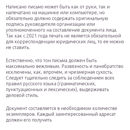
Написано письмо может быть как от руки, так и
напечатано на машинке или компьютере, но
обязательно должно содержать оригинальную
подпись руководителя организации или
уполномоченного на составление документа лица.
Так как с 2021 года печать не является обязательной
для корреспонденции юридических лиц, то ее можно
не ставить.
Естественно, что тон письма должен быть
максимально вежливым. Развязность и панибратство
исключены, как, впрочем, и чрезмерная сухость.
Следует тщательно следить за соблюдением всех
правил русского языка (грамматических,
пунктуационных и лексических), выдерживать
деловой стиль.
Документ составляется в необходимом количестве
экземпляров. Каждый заинтересованный адресат
должен его получить