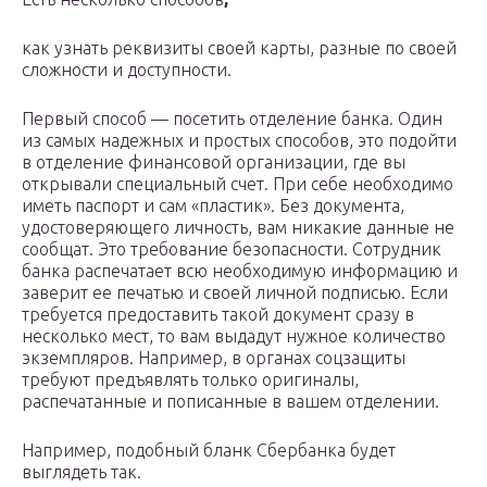
как узнать реквизиты своей карты, разные по своей
сложности и доступности.
Первый способ — посетить отделение банка. Один
из самых надежных и простых способов, это подойти
в отделение финансовой организации, где вы
открывали специальный счет. При себе необходимо
иметь паспорт и сам «пластик». Без документа,
удостоверяющего личность, вам никакие данные не
сообщат. Это требование безопасности. Сотрудник
банка распечатает всю необходимую информацию и
заверит ее печатью и своей личной подписью. Если
требуется предоставить такой документ сразу в
несколько мест, то вам выдадут нужное количество
экземпляров. Например, в органах соцзащиты
требуют предъявлять только оригиналы,
распечатанные и пописанные в вашем отделении.
Например, подобный бланк Сбербанка будет
выглядеть так.