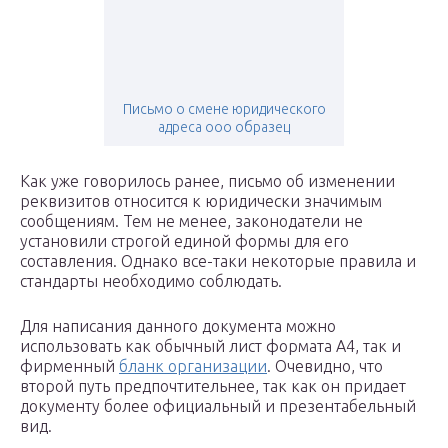
Письмо о смене юридического
адреса ооо образец
Как уже говорилось ранее, письмо об изменении
реквизитов относится к юридически значимым
сообщениям. Тем не менее, законодатели не
установили строгой единой формы для его
составления. Однако все-таки некоторые правила и
стандарты необходимо соблюдать.
Для написания данного документа можно
использовать как обычный лист формата А4, так и
фирменный
бланк организации
. Очевидно, что
второй путь предпочтительнее, так как он придает
документу более официальный и презентабельный
вид.