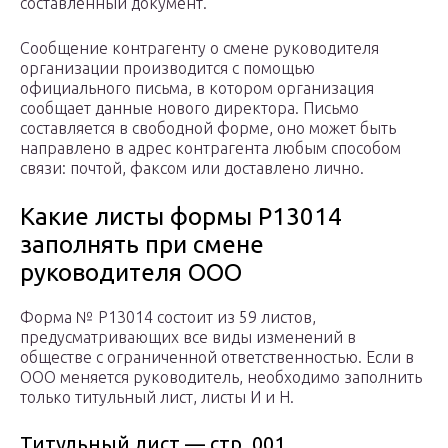
составленный документ.
Сообщение контрагенту о смене руководителя
организации производится с помощью
официального письма, в котором организация
сообщает данные нового директора. Письмо
составляется в свободной форме, оно может быть
направлено в адрес контрагента любым способом
связи: почтой, факсом или доставлено лично.
Какие листы формы Р13014
заполнять при смене
руководителя ООО
Форма № Р13014 состоит из 59 листов,
предусматривающих все виды изменений в
обществе с ограниченной ответственностью. Если в
ООО меняется руководитель, необходимо заполнить
только титульный лист, листы И и Н.
Титульный лист — стр. 001