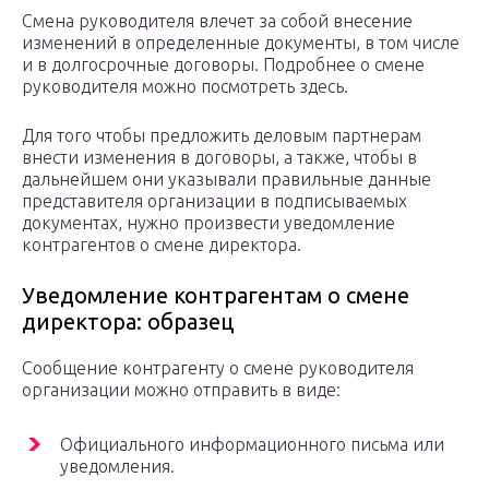
Смена руководителя влечет за собой внесение
изменений в определенные документы, в том числе
и в долгосрочные договоры. Подробнее о смене
руководителя можно посмотреть здесь.
Для того чтобы предложить деловым партнерам
внести изменения в договоры, а также, чтобы в
дальнейшем они указывали правильные данные
представителя организации в подписываемых
документах, нужно произвести уведомление
контрагентов о смене директора.
Уведомление контрагентам о смене
директора: образец
Сообщение контрагенту о смене руководителя
организации можно отправить в виде:
Официального информационного письма или
уведомления.