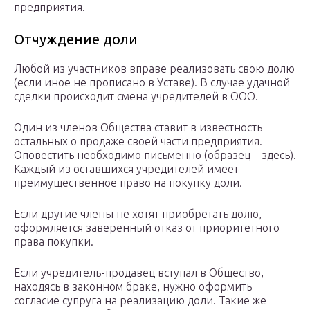
предприятия.
Отчуждение доли
Любой из участников вправе реализовать свою долю
(если иное не прописано в Уставе). В случае удачной
сделки происходит смена учредителей в ООО.
Один из членов Общества ставит в известность
остальных о продаже своей части предприятия.
Оповестить необходимо письменно (образец – здесь).
Каждый из оставшихся учредителей имеет
преимущественное право на покупку доли.
Если другие члены не хотят приобретать долю,
оформляется заверенный отказ от приоритетного
права покупки.
Если учредитель-продавец вступал в Общество,
находясь в законном браке, нужно оформить
согласие супруга на реализацию доли. Такие же