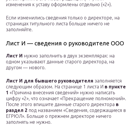
изменения к уставу оформлены отдельно («2»).
Если изменились сведения только о директоре, на
страницах титульного листа больше ничего не
заполняйте.
Лист И — сведения о руководителе ООО
Лист И
нужно заполнить в двух экземплярах: на
одном указывают данные старого директора, на
другом — нового.
Лист И для бывшего руководителя
заполняется
следующим образом. На странице 1 листа И
в пункте
1
«Причина внесения сведений» нужно написать
цифру «2», что означает «Прекращение полномочий».
После этого впишите данные старого директора
в
раздел 2
под названием «Сведения, содержащиеся в
ЕГРЮЛ». Больше о прежнем директоре ничего
заполнять не нужно.