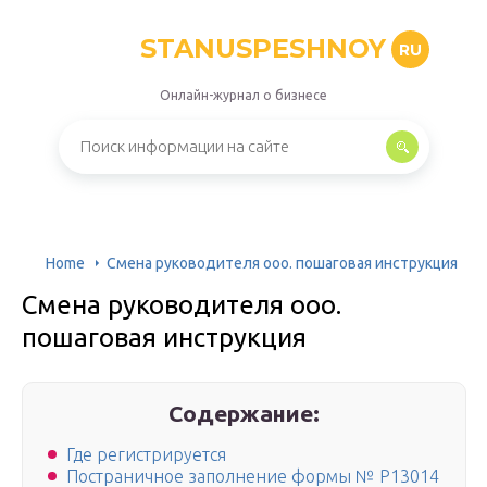
STANUSPESHNOY
RU
Онлайн-журнал о бизнесе
Home
Смена руководителя ооо. пошаговая инструкция
Смена руководителя ооо.
пошаговая инструкция
Содержание:
Где регистрируется
Постраничное заполнение формы № Р13014