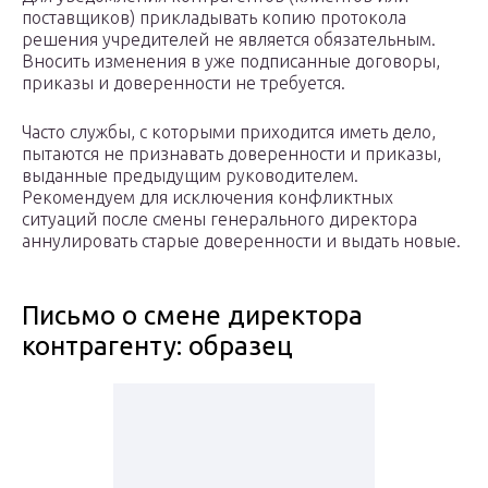
поставщиков) прикладывать копию протокола
решения учредителей не является обязательным.
Вносить изменения в уже подписанные договоры,
приказы и доверенности не требуется.
Часто службы, с которыми приходится иметь дело,
пытаются не признавать доверенности и приказы,
выданные предыдущим руководителем.
Рекомендуем для исключения конфликтных
ситуаций после смены генерального директора
аннулировать старые доверенности и выдать новые.
Письмо о смене директора
контрагенту: образец