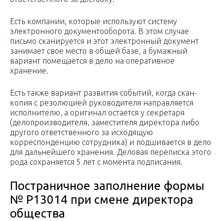
Есть компании, которые используют систему
электронного документооборота. В этом случае
письмо сканируется и этот электронный документ
занимает свое место в общей базе, а бумажный
вариант помещается в дело на оперативное
хранение.
Есть также вариант развития событий, когда скан-
копия с резолюцией руководителя направляется
исполнителю, а оригинал остается у секретаря
(делопроизводителя, заместителя директора либо
другого ответственного за исходящую
корреспонденцию сотрудника) и подшивается в дело
для дальнейшего хранения. Деловая переписка этого
рода сохраняется 5 лет с момента подписания.
Постраничное заполнение формы
№ Р13014 при смене директора
общества