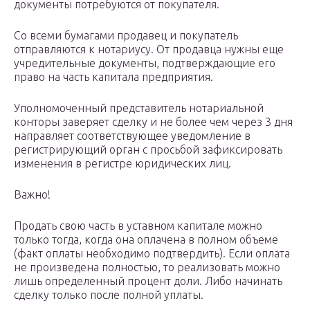
документы потребуются от покупателя.
Со всеми бумагами продавец и покупатель
отправляются к нотариусу. От продавца нужны еще
учредительные документы, подтверждающие его
право на часть капитала предприятия.
Уполномоченный представитель нотариальной
конторы заверяет сделку и не более чем через 3 дня
направляет соответствующее уведомление в
регистрирующий орган с просьбой зафиксировать
изменения в регистре юридических лиц.
Важно!
Продать свою часть в уставном капитале можно
только тогда, когда она оплачена в полном объеме
(факт оплаты необходимо подтвердить). Если оплата
не произведена полностью, то реализовать можно
лишь определенный процент доли. Либо начинать
сделку только после полной уплаты.