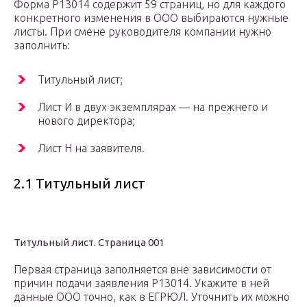
Форма Р13014 содержит 59 страниц, но для каждого
конкретного изменения в ООО выбираются нужные
листы. При смене руководителя компании нужно
заполнить:
Титульный лист;
Лист И в двух экземплярах — на прежнего и
нового директора;
Лист Н на заявителя.
2.1 Титульный лист
Титульный лист. Страница 001
Первая страница заполняется вне зависимости от
причин подачи заявления Р13014. Укажите в ней
данные ООО точно, как в ЕГРЮЛ. Уточнить их можно