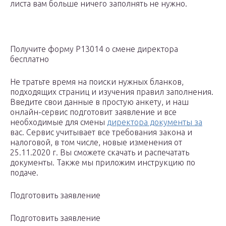
листа вам больше ничего заполнять не нужно.
Получите форму Р13014 о смене директора
бесплатно
Не тратьте время на поиски нужных бланков,
подходящих страниц и изучения правил заполнения.
Введите свои данные в простую анкету, и наш
онлайн-сервис подготовит заявление и все
необходимые для смены
директора документы за
вас. Сервис учитывает все требования закона и
налоговой, в том числе, новые изменения от
25.11.2020 г. Вы сможете скачать и распечатать
документы. Также мы приложим инструкцию по
подаче.
Подготовить заявление
Подготовить заявление