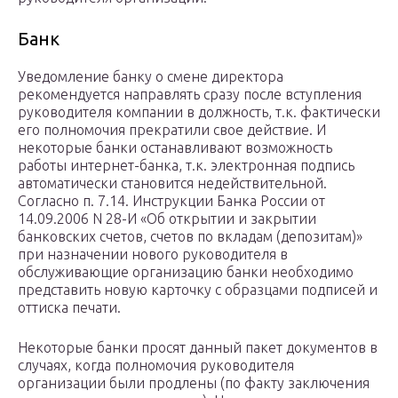
Банк
Уведомление банку о смене директора
рекомендуется направлять сразу после вступления
руководителя компании в должность, т.к. фактически
его полномочия прекратили свое действие. И
некоторые банки останавливают возможность
работы интернет-банка, т.к. электронная подпись
автоматически становится недействительной.
Согласно п. 7.14. Инструкции Банка России от
14.09.2006 N 28-И «Об открытии и закрытии
банковских счетов, счетов по вкладам (депозитам)»
при назначении нового руководителя в
обслуживающие организацию банки необходимо
представить новую карточку с образцами подписей и
оттиска печати.
Некоторые банки просят данный пакет документов в
случаях, когда полномочия руководителя
организации были продлены (по факту заключения