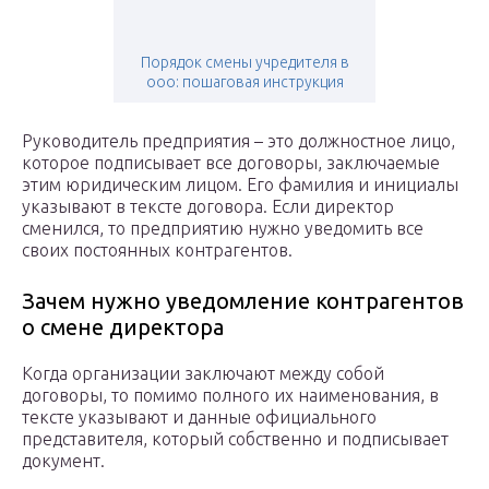
Порядок смены учредителя в
ооо: пошаговая инструкция
Руководитель предприятия – это должностное лицо,
которое подписывает все договоры, заключаемые
этим юридическим лицом. Его фамилия и инициалы
указывают в тексте договора. Если директор
сменился, то предприятию нужно уведомить все
своих постоянных контрагентов.
Зачем нужно уведомление контрагентов
о смене директора
Когда организации заключают между собой
договоры, то помимо полного их наименования, в
тексте указывают и данные официального
представителя, который собственно и подписывает
документ.