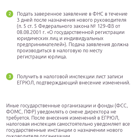
Подать заверенное заявление в ФНС в течение
3 дней после назначения нового руководителя
(п. 5 ст. 5 Федерального закона № 129-ФЗ от
08.08.2001 г. «О государственной регистрации
юридических лиц и индивидуальных
предпринимателей»). Подача заявления должна
производиться в налоговую по месту
регистрации юрлица.
Получить в налоговой инспекции лист записи
ЕГРЮЛ, подтверждающий внесение изменений.
Иные государственные организации и фонды (ФСС,
ФОМС, ПФР) уведомлять о смене директора не
требуется. После внесения изменений в ЕГРЮЛ,
налоговая инспекция самостоятельно уведомляет все
государственные инстанции о назначении нового
руководителя организации.