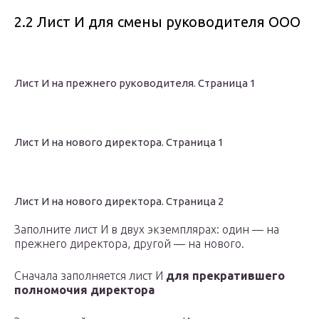
2.2 Лист И для смены руководителя ООО
Лист И на прежнего руководителя. Страница 1
Лист И на нового директора. Страница 1
Лист И на нового директора. Страница 2
Заполните лист И в двух экземплярах: один — на
прежнего директора, другой — на нового.
Сначала заполняется лист И
для прекратившего
полномочия директора