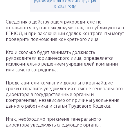
руководителя в ооо: инструкция
в 2021 году
Сведения о действующем руководителе не
отражаются в уставных документах, но публикуются в
ЕГРЮЛ, и при заключении сделок контрагенты могут
проверить полномочия конкретного лица.
Кто и сколько будет занимать должность
руководителя юридического лица, определяется
исключительно решением учредителей компании
или самого сотрудника.
Представители компании должны в кратчайшие
сроки отправить уведомления о смене генерального
директора в государственные органы и
контрагентам, независимо от причины увольнения
данного работника и статьи Трудового Кодекса.
Итак, необходимо при смене генерального
директора уведомлять следующие органы.