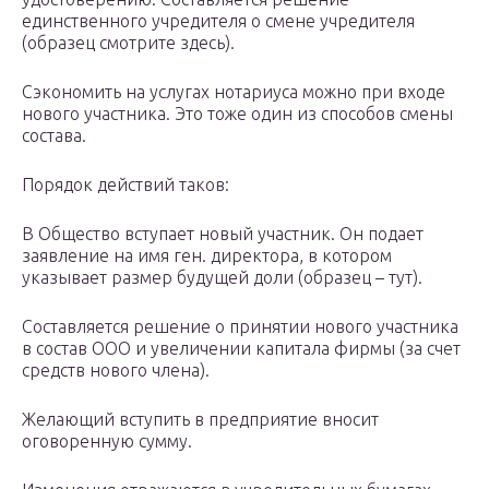
единственного учредителя о смене учредителя
(образец смотрите здесь).
Сэкономить на услугах нотариуса можно при входе
нового участника. Это тоже один из способов смены
состава.
Порядок действий таков:
В Общество вступает новый участник. Он подает
заявление на имя ген. директора, в котором
указывает размер будущей доли (образец – тут).
Составляется решение о принятии нового участника
в состав ООО и увеличении капитала фирмы (за счет
средств нового члена).
Желающий вступить в предприятие вносит
оговоренную сумму.