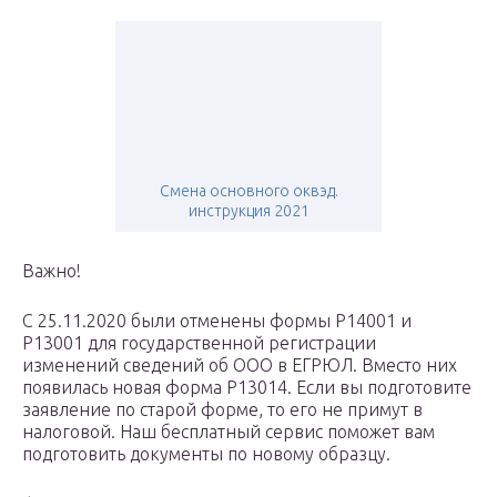
Смена основного оквэд.
инструкция 2021
Важно!
С 25.11.2020 были отменены формы Р14001 и
Р13001 для государственной регистрации
изменений сведений об ООО в ЕГРЮЛ. Вместо них
появилась новая форма Р13014. Если вы подготовите
заявление по старой форме, то его не примут в
налоговой. Наш бесплатный сервис поможет вам
подготовить документы по новому образцу.