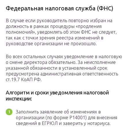
Федеральная налоговая служба (ФНС)
В случае если руководитель повторно избран на
должность в рамках процедуры «продления
полномочий», уведомлять об этом ФНС не следует,
так как с точки зрения реестра изменений в
руководстве организации не произошло.
Во всех остальных случаях уведомление в налоговую
о смене директора обязательно. За неисполнение
указанной обязанности в установленный срок
предусмотрена административная ответственность
ст.19.7 КоАП РФ.
Алгоритм и сроки уведомления налоговой
инспекции:
Заполнить заявление об изменениях в
организации (по форме Р14001) для внесения
сведений в ЕГРЮЛ и заверить у нотариуса.