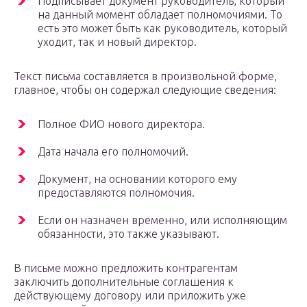
Подписывает документ руководитель, который
на данный момент обладает полномочиями. То
есть это может быть как руководитель, который
уходит, так и новый директор.
Текст письма составляется в произвольной форме,
главное, чтобы он содержал следующие сведения:
Полное ФИО нового директора.
Дата начала его полномочий.
Документ, на основании которого ему
предоставляются полномочия.
Если он назначен временно, или исполняющим
обязанности, это также указывают.
В письме можно предложить контрагентам
заключить дополнительные соглашения к
действующему договору или приложить уже