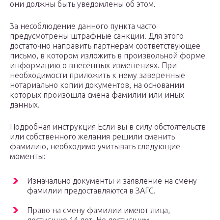
они должны быть уведомлены об этом.
За несоблюдение данного пункта часто
предусмотрены штрафные санкции. Для этого
достаточно направить партнерам соответствующее
письмо, в котором изложить в произвольной форме
информацию о внесенных изменениях. При
необходимости приложить к нему заверенные
нотариально копии документов, на основании
которых произошла смена фамилии или иных
данных.
Подробная инструкция Если вы в силу обстоятельств
или собственного желания решили сменить
фамилию, необходимо учитывать следующие
моменты:
Изначально документы и заявление на смену
фамилии предоставляются в ЗАГС.
Право на смену фамилии имеют лица,