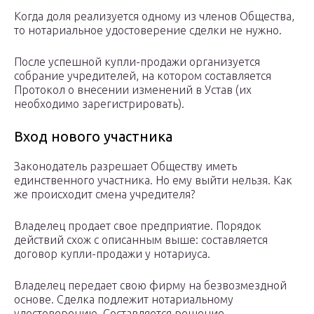
Когда доля реализуется одному из членов Общества,
то нотариальное удостоверение сделки не нужно.
После успешной купли-продажи организуется
собрание учредителей, на котором составляется
Протокол о внесении изменений в Устав (их
необходимо зарегистрировать).
Вход нового участника
Законодатель разрешает Обществу иметь
единственного участника. Но ему выйти нельзя. Как
же происходит смена учредителя?
Владелец продает свое предприятие. Порядок
действий схож с описанным выше: составляется
договор купли-продажи у нотариуса.
Владелец передает свою фирму на безвозмездной
основе. Сделка подлежит нотариальному
удостоверению. Составляется решение