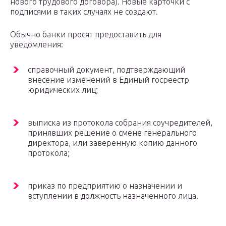
нового трудового договора). Новые карточки с
подписями в таких случаях не создают.
Обычно банки просят предоставить для
уведомления:
справочный документ, подтверждающий
внесение изменений в Единый госреестр
юридических лиц;
выписка из протокола собрания соучредителей,
принявших решение о смене генерального
директора, или заверенную копию данного
протокола;
приказ по предприятию о назначении и
вступлении в должность назначенного лица.