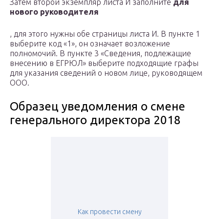
Затем второй экземпляр листа И заполните
для
нового руководителя
, для этого нужны обе страницы листа И. В пункте 1
выберите код «1», он означает возложение
полномочий. В пункте 3 «Сведения, подлежащие
внесению в ЕГРЮЛ» выберите подходящие графы
для указания сведений о новом лице, руководящем
ООО.
Образец уведомления о смене
генерального директора 2018
Как провести смену