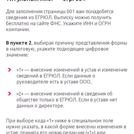
Для заполнения страницы 001 вам понадобятся
сведения из ЕГРЮЛ. Выписку можно получить
бесплатно на сайте ФНС. Укажите ИНН и ОГРН
компании.
В пункте 2
, выбирая причину представления формы
в налоговую, укажите подходящее цифровое
значение:
«1» — внесение изменений в устав и изменение
сведений в ЕГРЮЛ. Если данные о
руководителе есть в уставе ООО,
«2» — внесение изменений в сведения об
обществе только в ЕГРЮЛ. Если в уставе нет
данных о директоре.
При выборе кода «1» ниже в специальном поле
нужно указать, в какой форме внесены изменения в
устав: принята его новая редакция («1») или