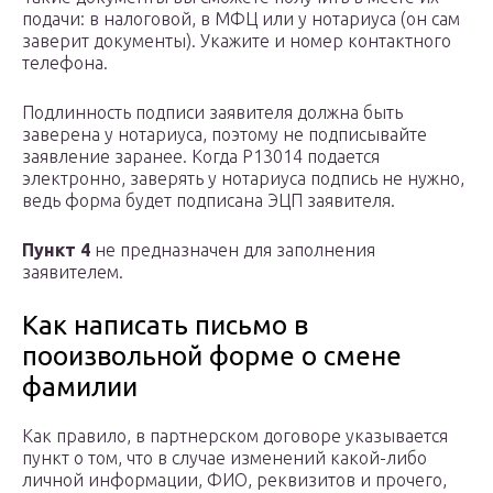
подачи: в налоговой, в МФЦ или у нотариуса (он сам
заверит документы). Укажите и номер контактного
телефона.
Подлинность подписи заявителя должна быть
заверена у нотариуса, поэтому не подписывайте
заявление заранее. Когда Р13014 подается
электронно, заверять у нотариуса подпись не нужно,
ведь форма будет подписана ЭЦП заявителя.
Пункт 4
не предназначен для заполнения
заявителем.
Как написать письмо в
пооизвольной форме о смене
фамилии
Как правило, в партнерском договоре указывается
пункт о том, что в случае изменений какой-либо
личной информации, ФИО, реквизитов и прочего,