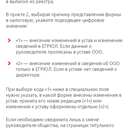
в выписке из реестра.
В пункте 2, выбирая причину представления формы
в налоговую, укажите подходящее цифровое
значение:
«1» — внесение изменений в устав и изменение
сведений в ЕГРЮЛ. Если данные о
руководителе прописаны в уставе ООО,
«2» — внесение изменений в сведения об ООО
только в ЕГРЮЛ. Если в уставе нет сведений о
директоре.
При выборе кода «1» ниже в специальном поле
нужно указать, в какой форме внесены изменения в
устав: принята его новая редакция («1») или
изменения к уставу оформлены отдельно («2»).
Если необходимо уведомить лишь о смене
руководителя общества, на страницах титульного