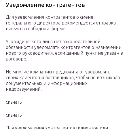
Уведомление контрагентов
Для уведомления контрагентов о смене
генерального директора рекомендуется отправка
письма в свободной форме.
У юридического лица нет законодательной
обязанности уведомлять контрагентов о назначении
нового руководителя, если данный пункт не указан в
договоре.
Но многие компании предпочитают уведомлять
своих клиентов и поставщиков, чтобы не возникало
документальных и информационных
недоразумений.
скачать
скачать
Для уведомления контрагентов (клиентов или