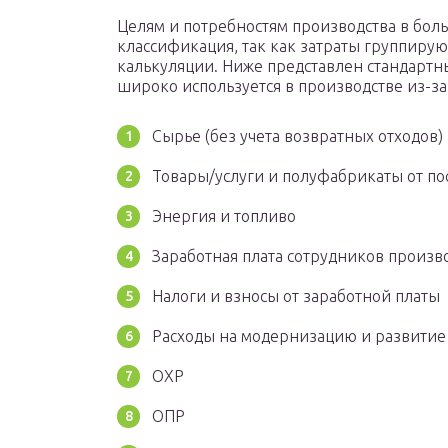
Целям и потребностям производства в бол
классификация, так как затраты группируют
калькуляции. Ниже представлен стандарт
широко используется в производстве из-за
Сырье (без учета возвратных отходов)
Товары/услуги и полуфабрикаты от п
Энергия и топливо
Заработная плата сотрудников произв
Налоги и взносы от заработной платы
Расходы на модернизацию и развити
ОХР
ОПР