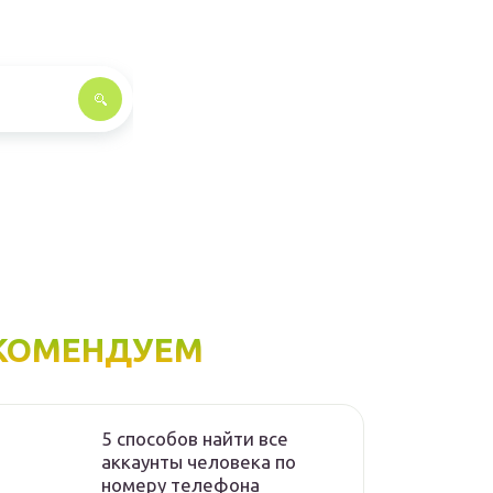
КОМЕНДУЕМ
5 способов найти все
аккаунты человека по
номеру телефона