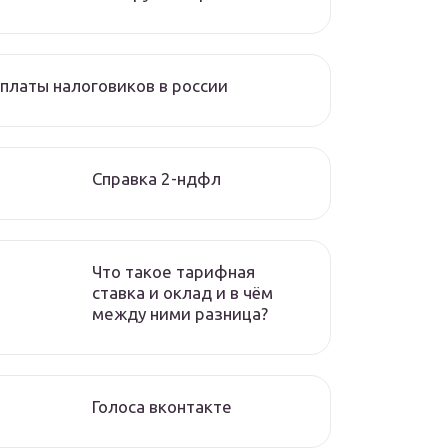
платы налоговиков в россии
Справка 2-ндфл
Что такое тарифная
ставка и оклад и в чём
между ними разница?
Голоса вконтакте