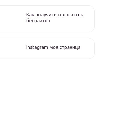
Как получить голоса в вк
бесплатно
Instagram моя страница