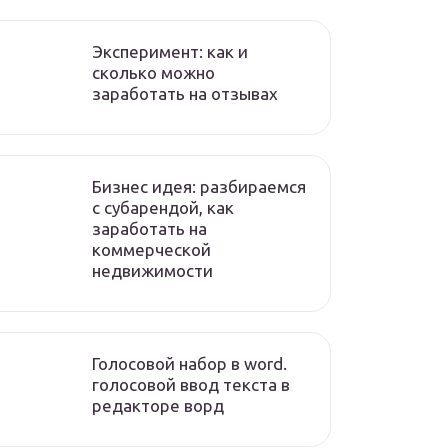
Эксперимент: как и
сколько можно
заработать на отзывах
Бизнес идея: разбираемся
с субарендой, как
заработать на
коммерческой
недвижимости
Голосовой набор в word.
голосовой ввод текста в
редакторе ворд