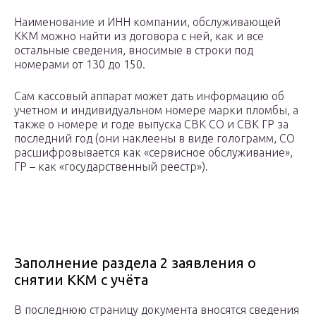
Наименование и ИНН компании, обслуживающей
ККМ можно найти из договора с ней, как и все
остальные сведения, вносимые в строки под
номерами от 130 до 150.
Сам кассовый аппарат может дать информацию об
учетном и индивидуальном номере марки пломбы, а
также о номере и годе выпуска СВК СО и СВК ГР за
последний год (они наклеены в виде голограмм, СО
расшифровывается как «сервисное обслуживание»,
ГР – как «государственный реестр»).
Заполнение раздела 2 заявления о
снятии ККМ с учёта
В последнюю страницу документа вносятся сведения