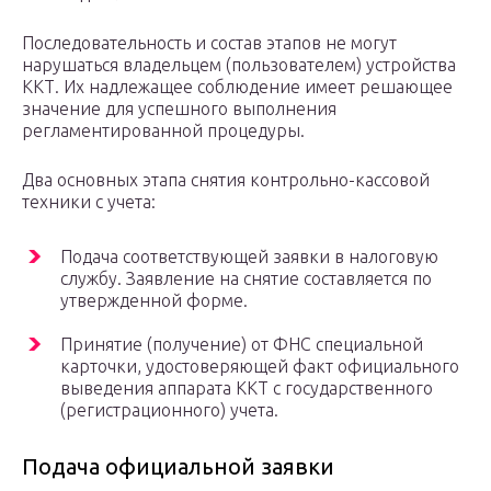
Последовательность и состав этапов не могут
нарушаться владельцем (пользователем) устройства
ККТ. Их надлежащее соблюдение имеет решающее
значение для успешного выполнения
регламентированной процедуры.
Два основных этапа снятия контрольно-кассовой
техники с учета:
Подача соответствующей заявки в налоговую
службу. Заявление на снятие составляется по
утвержденной форме.
Принятие (получение) от ФНС специальной
карточки, удостоверяющей факт официального
выведения аппарата ККТ с государственного
(регистрационного) учета.
Подача официальной заявки