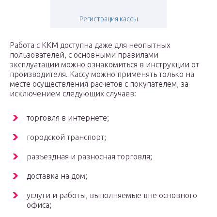
Регистрация кассы
Работа с ККМ доступна даже для неопытных
пользователей, с основными правилами
эксплуатации можно ознакомиться в инструкции от
производителя. Кассу можно применять только на
месте осуществления расчетов с покупателем, за
исключением следующих случаев:
торговля в интернете;
городской транспорт;
разъездная и разносная торговля;
доставка на дом;
услуги и работы, выполняемые вне основного
офиса;