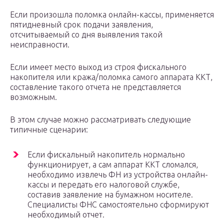
Если произошла поломка онлайн-кассы, применяется
пятидневный срок подачи заявления,
отсчитываемый со дня выявления такой
неисправности.
Если имеет место выход из строя фискального
накопителя или кража/поломка самого аппарата ККТ,
составление такого отчета не представляется
возможным.
В этом случае можно рассматривать следующие
типичные сценарии:
Если фискальный накопитель нормально
функционирует, а сам аппарат ККТ сломался,
необходимо извлечь ФН из устройства онлайн-
кассы и передать его налоговой службе,
составив заявление на бумажном носителе.
Специалисты ФНС самостоятельно сформируют
необходимый отчет.