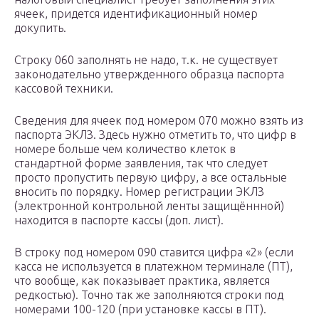
ячеек, придется идентификационный номер
докупить.
Строку 060 заполнять не надо, т.к. не существует
законодательно утвержденного образца паспорта
кассовой техники.
Сведения для ячеек под номером 070 можно взять из
паспорта ЭКЛЗ. Здесь нужно отметить то, что цифр в
номере больше чем количество клеток в
стандартной форме заявления, так что следует
просто пропустить первую цифру, а все остальные
вносить по порядку. Номер регистрации ЭКЛЗ
(электронной контрольной ленты защищённной)
находится в паспорте кассы (доп. лист).
В строку под номером 090 ставится цифра «2» (если
касса не используется в платежном терминале (ПТ),
что вообще, как показывает практика, является
редкостью). Точно так же заполняются строки под
номерами 100-120 (при установке кассы в ПТ).