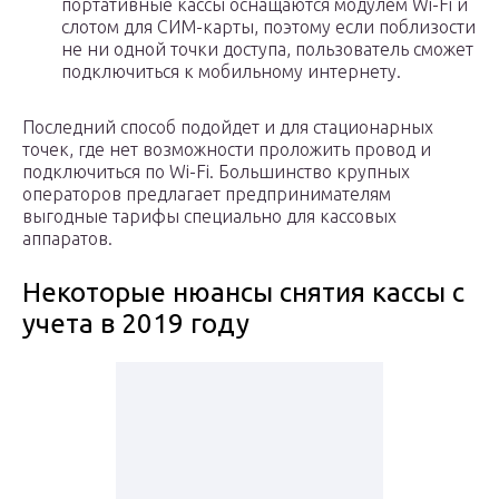
портативные кассы оснащаются модулем Wi-Fi и
слотом для СИМ-карты, поэтому если поблизости
не ни одной точки доступа, пользователь сможет
подключиться к мобильному интернету.
Последний способ подойдет и для стационарных
точек, где нет возможности проложить провод и
подключиться по Wi-Fi. Большинство крупных
операторов предлагает предпринимателям
выгодные тарифы специально для кассовых
аппаратов.
Некоторые нюансы снятия кассы с
учета в 2019 году