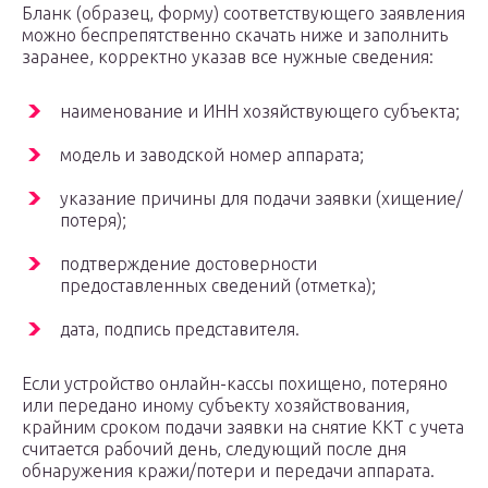
Бланк (образец, форму) соответствующего заявления
можно беспрепятственно скачать ниже и заполнить
заранее, корректно указав все нужные сведения:
наименование и ИНН хозяйствующего субъекта;
модель и заводской номер аппарата;
указание причины для подачи заявки (хищение/
потеря);
подтверждение достоверности
предоставленных сведений (отметка);
дата, подпись представителя.
Если устройство онлайн-кассы похищено, потеряно
или передано иному субъекту хозяйствования,
крайним сроком подачи заявки на снятие ККТ с учета
считается рабочий день, следующий после дня
обнаружения кражи/потери и передачи аппарата.