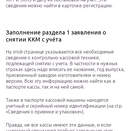
сведения можно найти в карточке регистрации.
Заполнение раздела 1 заявления о
снятии ККМ с учёта
На этой странице указываются все необходимые
сведения о контрольно-кассовой технике,
подлежащей снятию с учета. В частности в нужных
строках здесь надо вписать ее название, год выпуска,
присвоенный заводом-изготовителем и номер
версии. Всю эту информацию можно найти как в
паспорте кассы, так и на ней самой.
Также в паспорте кассовой машины находятся
учетный и серийный номер идентификации (на стр.
«Сведения о приемке и упаковке»).
Правда, не все кассы имеют эти данные, и если
налоговый специалист требует заполнения этих