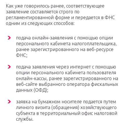
Как уже говорилось ранее, соответствующее
заявление составляется строго по
регламентированной форме и передается в ФНС
одним из следующих способов:
подача онлайн-заявления с помощью опции
персонального кабинета налогоплательщика,
ранее зарегистрированного на веб-ресурсе
ФНС;
подача заявления через интернет с помощью
опции персонального кабинета пользователя
онлайн-кассы, ранее зарегистрированного на
веб-сайте выбранного оператора фискальных
данных (ОФД);
заявка на бумажном носителе подается путем
личного визита (обращения) хозяйствующего
субъекта в территориальный офис налоговой
службы.