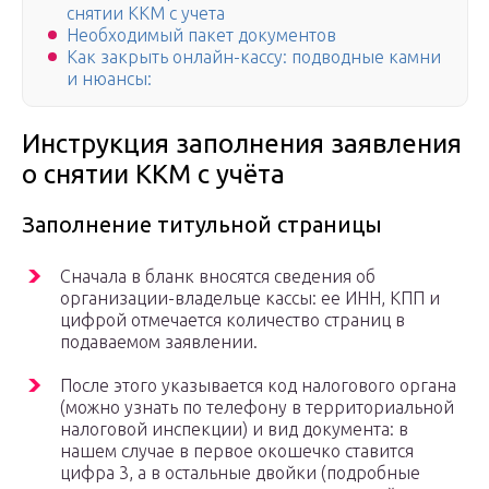
снятии ККМ с учета
Необходимый пакет документов
Как закрыть онлайн-кассу: подводные камни
и нюансы:
Инструкция заполнения заявления
о снятии ККМ с учёта
Заполнение титульной страницы
Сначала в бланк вносятся сведения об
организации-владельце кассы: ее ИНН, КПП и
цифрой отмечается количество страниц в
подаваемом заявлении.
После этого указывается код налогового органа
(можно узнать по телефону в территориальной
налоговой инспекции) и вид документа: в
нашем случае в первое окошечко ставится
цифра 3, а в остальные двойки (подробные