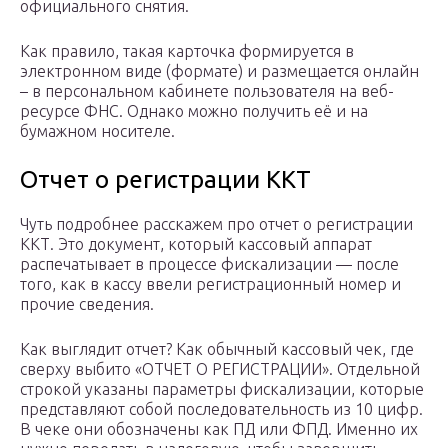
официального снятия.
Как правило, такая карточка формируется в
электронном виде (формате) и размещается онлайн
– в персональном кабинете пользователя на веб-
ресурсе ФНС. Однако можно получить её и на
бумажном носителе.
Отчет о регистрации ККТ
Чуть подробнее расскажем про отчет о регистрации
ККТ. Это документ, который кассовый аппарат
распечатывает в процессе фискализации — после
того, как в кассу ввели регистрационный номер и
прочие сведения.
Как выглядит отчет? Как обычный кассовый чек, где
сверху выбито «ОТЧЕТ О РЕГИСТРАЦИИ». Отдельной
строкой указаны параметры фискализации, которые
представляют собой последовательность из 10 цифр.
В чеке они обозначены как ПД или ФПД. Именно их