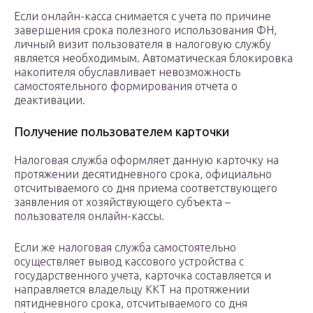
Если онлайн-касса снимается с учета по причине
завершения срока полезного использования ФН,
личный визит пользователя в налоговую службу
является необходимым. Автоматическая блокировка
накопителя обуславливает невозможность
самостоятельного формирования отчета о
деактивации.
Получение пользователем карточки
Налоговая служба оформляет данную карточку на
протяжении десятидневного срока, официально
отсчитываемого со дня приема соответствующего
заявления от хозяйствующего субъекта –
пользователя онлайн-кассы.
Если же налоговая служба самостоятельно
осуществляет вывод кассового устройства с
государственного учета, карточка составляется и
направляется владельцу ККТ на протяжении
пятидневного срока, отсчитываемого со дня