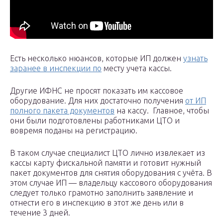
Есть несколько нюансов, которые ИП должен
узнать
заранее в инспекции по
месту учета кассы.
Другие ИФНС не просят показать им кассовое
оборудование. Для них достаточно получения
от ИП
полного пакета документов
на кассу. Главное, чтобы
они были подготовлены работниками ЦТО и
вовремя поданы на регистрацию.
В таком случае специалист ЦТО лично извлекает из
кассы карту фискальной памяти и готовит нужный
пакет документов для снятия оборудования с учёта. В
этом случае ИП — владельцу кассового оборудования
следует только грамотно заполнить заявление и
отнести его в инспекцию в этот же день или в
течение 3 дней.