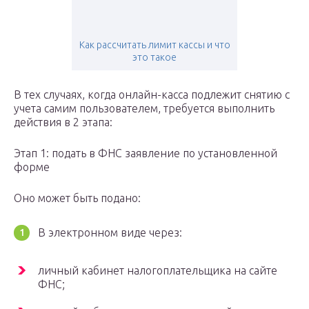
Как рассчитать лимит кассы и что
это такое
В тех случаях, когда онлайн-касса подлежит снятию с
учета самим пользователем, требуется выполнить
действия в 2 этапа:
Этап 1: подать в ФНС заявление по установленной
форме
Оно может быть подано:
В электронном виде через:
личный кабинет налогоплательщика на сайте
ФНС;