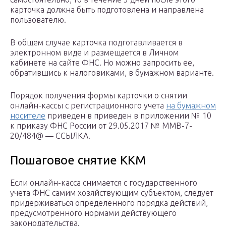
карточка должна быть подготовлена и направлена
пользователю.
В общем случае карточка подготавливается в
электронном виде и размещается в Личном
кабинете на сайте ФНС. Но можно запросить ее,
обратившись к налоговиками, в бумажном варианте.
Порядок получения формы карточки о снятии
онлайн-кассы с регистрационного учета
на бумажном
носителе
приведен в приведен в приложении № 10
к приказу ФНС России от 29.05.2017 № ММВ-7-
20/484@ — ССЫЛКА.
Пошаговое снятие ККМ
Если онлайн-касса снимается с государственного
учета ФНС самим хозяйствующим субъектом, следует
придерживаться определенного порядка действий,
предусмотренного нормами действующего
законодательства.