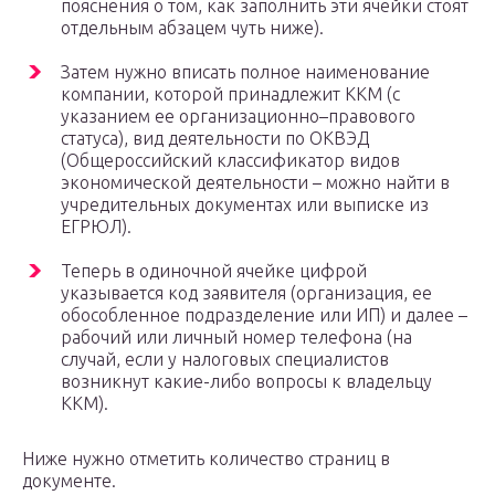
пояснения о том, как заполнить эти ячейки стоят
отдельным абзацем чуть ниже).
Затем нужно вписать полное наименование
компании, которой принадлежит ККМ (с
указанием ее организационно–правового
статуса), вид деятельности по ОКВЭД
(Общероссийский классификатор видов
экономической деятельности – можно найти в
учредительных документах или выписке из
ЕГРЮЛ).
Теперь в одиночной ячейке цифрой
указывается код заявителя (организация, ее
обособленное подразделение или ИП) и далее –
рабочий или личный номер телефона (на
случай, если у налоговых специалистов
возникнут какие-либо вопросы к владельцу
ККМ).
Ниже нужно отметить количество страниц в
документе.