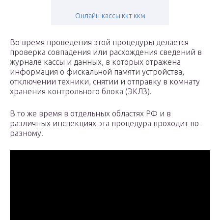
Онлайн-кассы ккт ккм
Во время проведения этой процедуры делается
проверка совпадения или расхождения сведений в
журнале кассы и данных, в которых отражена
информация о фискальной памяти устройства,
отключении техники, снятии и отправку в комнату
хранения контрольного блока (ЭКЛЗ).
В то же время в отдельных областях РФ и в
различных инспекциях эта процедура проходит по-
разному.