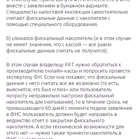
вместе с заявлением в бумажном варианте.
Специалисты налоговой инспекции самостоятельно
считают фискальные данные с накопителя с
помощью специального оборудования.
б) сломался фискальный накопитель (и в этом случае
не имеет значения, что с кассой — все равно
фискальные данные считать не получится);
В этом случае владельцу ККТ нужно обратиться к
производителю онлайн-кассы и попросить провести
экспертизу ФН. Если она покажет, что фискальные
данные с него считать все же возможно (то есть,
выяснится, что был «глюк» или пользователь
попросту неправильно настроил фискальный
накопитель для считывания), то в течение срока, не
превышающего 60 дней с момента подачи заявления
в ФНС пользователь должен будет направить в
ведомство отчет о закрытии фискального
накопителя. А если технической возможности для
этого нет — нужно также принести накопитель в