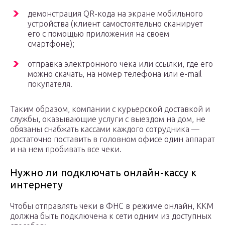
демонстрация QR-кода на экране мобильного
устройства (клиент самостоятельно сканирует
его с помощью приложения на своем
смартфоне);
отправка электронного чека или ссылки, где его
можно скачать, на номер телефона или e-mail
покупателя.
Таким образом, компании с курьерской доставкой и
службы, оказывающие услуги с выездом на дом, не
обязаны снабжать кассами каждого сотрудника —
достаточно поставить в головном офисе один аппарат
и на нем пробивать все чеки.
Нужно ли подключать онлайн-кассу к
интернету
Чтобы отправлять чеки в ФНС в режиме онлайн, ККМ
должна быть подключена к сети одним из доступных