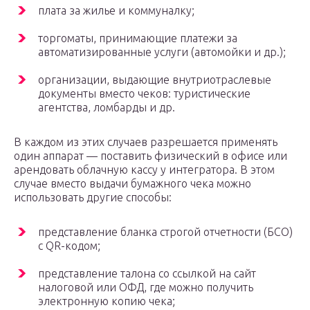
плата за жилье и коммуналку;
торгоматы, принимающие платежи за
автоматизированные услуги (автомойки и др.);
организации, выдающие внутриотраслевые
документы вместо чеков: туристические
агентства, ломбарды и др.
В каждом из этих случаев разрешается применять
один аппарат — поставить физический в офисе или
арендовать облачную кассу у интегратора. В этом
случае вместо выдачи бумажного чека можно
использовать другие способы:
представление бланка строгой отчетности (БСО)
с QR-кодом;
представление талона со ссылкой на сайт
налоговой или ОФД, где можно получить
электронную копию чека;