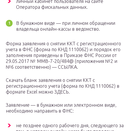
личный кабинет пользователя на сайте
Оператора фискальных данных.
В бумажном виде — при личном обращении
владельца онлайн-кассы в ведомство.
Форма заявления о снятии ККТ с регистрационного
учета в ФНС (форма по КНД 1110062) и порядок его
заполнения приведены в Приказе ФНС России от
29.05.2017 № ММВ-7-20/484@ (приложения №2 и
№6 соответственно) — ССЫЛКА.
Скачать бланк заявления о снятии ККТ с
регистрационного учета (форма по КНД 1110062) в
формате Excel можно ЗДЕСЬ.
Заявление — в бумажном или электронном виде,
необходимо направить в ФНС:
не позднее одного рабочего дня, следующего за