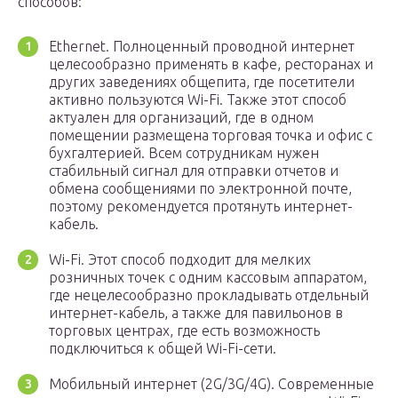
способов:
Ethernet. Полноценный проводной интернет
целесообразно применять в кафе, ресторанах и
других заведениях общепита, где посетители
активно пользуются Wi-Fi. Также этот способ
актуален для организаций, где в одном
помещении размещена торговая точка и офис с
бухгалтерией. Всем сотрудникам нужен
стабильный сигнал для отправки отчетов и
обмена сообщениями по электронной почте,
поэтому рекомендуется протянуть интернет-
кабель.
Wi-Fi. Этот способ подходит для мелких
розничных точек с одним кассовым аппаратом,
где нецелесообразно прокладывать отдельный
интернет-кабель, а также для павильонов в
торговых центрах, где есть возможность
подключиться к общей Wi-Fi-сети.
Мобильный интернет (2G/3G/4G). Современные