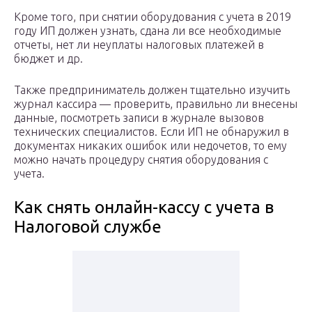
Кроме того, при снятии оборудования с учета в 2019
году ИП должен узнать, сдана ли все необходимые
отчеты, нет ли неуплаты налоговых платежей в
бюджет и др.
Также предприниматель должен тщательно изучить
журнал кассира — проверить, правильно ли внесены
данные, посмотреть записи в журнале вызовов
технических специалистов. Если ИП не обнаружил в
документах никаких ошибок или недочетов, то ему
можно начать процедуру снятия оборудования с
учета.
Как снять онлайн-кассу с учета в
Налоговой службе