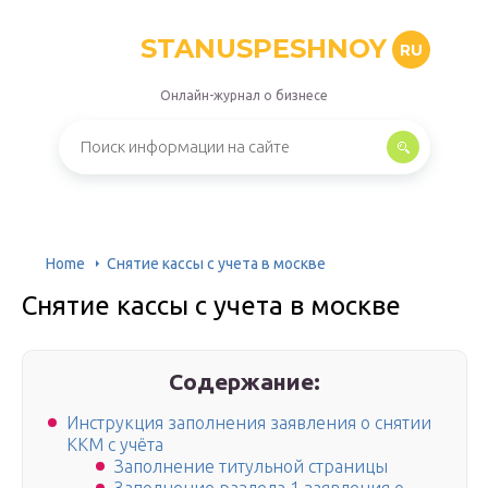
STANUSPESHNOY
RU
Онлайн-журнал о бизнесе
Home
Снятие кассы с учета в москве
Снятие кассы с учета в москве
Содержание:
Инструкция заполнения заявления о снятии
ККМ с учёта
Заполнение титульной страницы