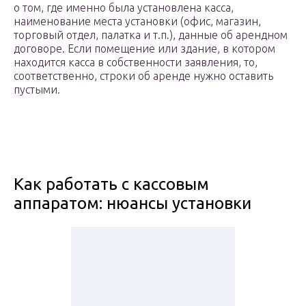
о том, где именно была установлена касса,
наименование места установки (офис, магазин,
торговый отдел, палатка и т.п.), данные об арендном
договоре. Если помещение или здание, в котором
находится касса в собственности заявления, то,
соответственно, строки об аренде нужно оставить
пустыми.
Как работать с кассовым
аппаратом: нюансы установки