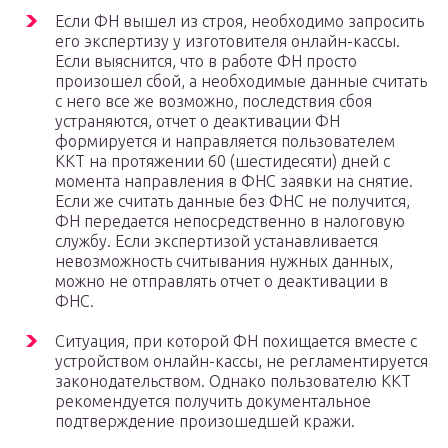
Если ФН вышел из строя, необходимо запросить
его экспертизу у изготовителя онлайн-кассы.
Если выяснится, что в работе ФН просто
произошел сбой, а необходимые данные считать
с него все же возможно, последствия сбоя
устраняются, отчет о деактивации ФН
формируется и направляется пользователем
ККТ на протяжении 60 (шестидесяти) дней с
момента направления в ФНС заявки на снятие.
Если же считать данные без ФНС не получится,
ФН передается непосредственно в налоговую
службу. Если экспертизой устанавливается
невозможность считывания нужных данных,
можно не отправлять отчет о деактивации в
ФНС.
Ситуация, при которой ФН похищается вместе с
устройством онлайн-кассы, не регламентируется
законодательством. Однако пользователю ККТ
рекомендуется получить документальное
подтверждение произошедшей кражи.