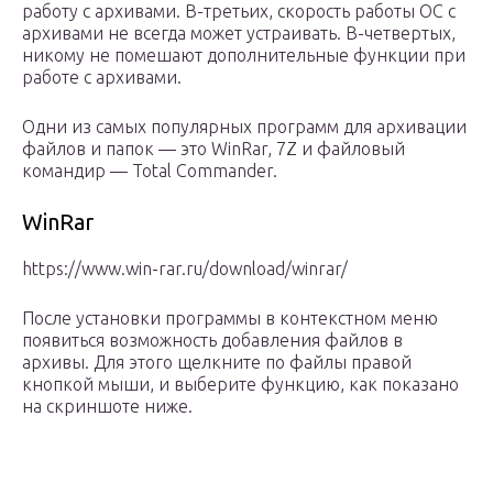
работу с архивами. В-третьих, скорость работы ОС с
архивами не всегда может устраивать. В-четвертых,
никому не помешают дополнительные функции при
работе с архивами.
Одни из самых популярных программ для архивации
файлов и папок — это WinRar, 7Z и файловый
командир — Total Commander.
WinRar
https://www.win-rar.ru/download/winrar/
После установки программы в контекстном меню
появиться возможность добавления файлов в
архивы. Для этого щелкните по файлы правой
кнопкой мыши, и выберите функцию, как показано
на скриншоте ниже.