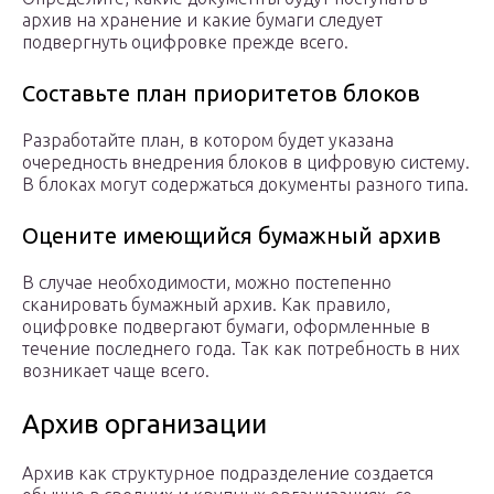
архив на хранение и какие бумаги следует
подвергнуть оцифровке прежде всего.
Составьте план приоритетов блоков
Разработайте план, в котором будет указана
очередность внедрения блоков в цифровую систему.
В блоках могут содержаться документы разного типа.
Оцените имеющийся бумажный архив
В случае необходимости, можно постепенно
сканировать бумажный архив. Как правило,
оцифровке подвергают бумаги, оформленные в
течение последнего года. Так как потребность в них
возникает чаще всего.
Архив организации
Архив как структурное подразделение создается