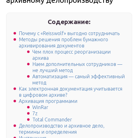
архивному делопроизводству
Содержание:
Почему с «Reisswolf» выгодно сотрудничать
Методы решения проблем бумажного
архивирования документов
Чем плох процесс реорганизации
архива
Наем дополнительных сотрудников —
не лучший метод
Автоматизация — самый эффективный
метод
Как электронная документация учитывается
в цифровом архиве?
Архивация программами
WinRar
7z
Total Commander
Делопроизводство и архивное дело,
термины и определения