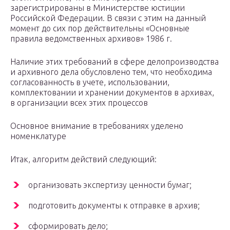
зарегистрированы в Министерстве юстиции
Российской Федерации. В связи с этим на данный
момент до сих пор действительны «Основные
правила ведомственных архивов» 1986 г.
Наличие этих требований в сфере делопроизводства
и архивного дела обусловлено тем, что необходима
согласованность в учете, использовании,
комплектовании и хранении документов в архивах,
в организации всех этих процессов
Основное внимание в требованиях уделено
номенклатуре
Итак, алгоритм действий следующий:
организовать экспертизу ценности бумаг;
подготовить документы к отправке в архив;
сформировать дело;