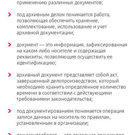
применению различных документов;
под архивным делом понимается работа,
позволяющая обеспечить хранение,
комплектование, использование и учет
архивной документации;
документ — это информация, зафиксированная
на каком-либо носителе и содержащая
реквизиты, позволяющие осуществить ее
идентификацию;
архивный документ представляет собой акт,
завершенный делопроизводством, который
необходимо хранить определенное количество
времени в соответствии с действующими
требованиями законодательства;
под документированием понимается операция
записи данных на носитель по правилам,
установленным в организации;