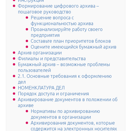
Инструкция
Формирование цифрового архива –
пошаговое руководство
Решение вопроса с
функциональностью архива
Проанализируйте работу своего
предприятия
Составьте план приоритетов блоков
Оцените имеющийся бумажный архив
Архив организации
Филиалы и представительства
Бумажный архив – возможные проблемы
пользователей
2.1. Основные требования к оформлению
дел
НОМЕНКЛАТУРА ДЕЛ
Порядок доступа и ограничения
Архивирование документов в положении об
архиве
Нормативы по архивированию
документов в организации
Архивирования документов, которые
содержится на электронных носителях