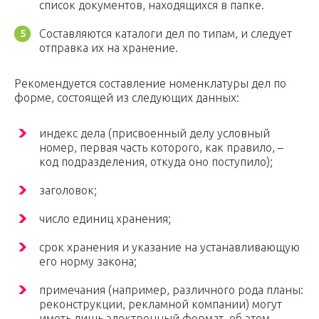
список документов, находящихся в папке.
Составляются каталоги дел по типам, и следует
отправка их на хранение.
Рекомендуется составление номенклатуры дел по
форме, состоящей из следующих данных:
индекс дела (присвоенный делу условный
номер, первая часть которого, как правило, –
код подразделения, откуда оно поступило);
заголовок;
число единиц хранения;
срок хранения и указание на устанавливающую
его норму закона;
примечания (например, различного рода планы:
реконструкции, рекламной компании) могут
иметь лишь электронный формат, об этом