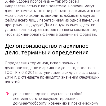
3. Чем удобна программа — так это своей
направленностью к пользователю. новички могут
даже не замечать что они работают с архивами: в них
можно легко входить, выходить, добавлять другие
файлы всего лишь перетаскивая из одной панельки
программы в другую! Да и ненужно иметь десятки
установленных архиваторов на своем компьютере,
чтобы архивировать файлы в различные форматы.
Делопроизводство и архивное
дело, термины и определения
Определения терминов, используемых в
делопроизводстве и архивном деле, содержатся в
ГОСТ Р 7.0.8-2013, вступившем в силу с начала марта
2014 г. В стандарте приводятся значения следующих
понятий:
делопроизводство представляет собой
деятельность по документированию,
документообороту, хранению и практическому