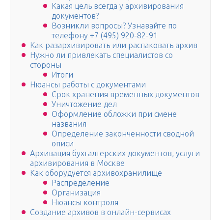
Какая цель всегда у архивирования
документов?
Возникли вопросы? Узнавайте по
телефону +7 (495) 920-82-91
Как разархивировать или распаковать архив
Нужно ли привлекать специалистов со
стороны
Итоги
Нюансы работы с документами
Срок хранения временных документов
Уничтожение дел
Оформление обложки при смене
названия
Определение законченности сводной
описи
Архивация бухгалтерских документов, услуги
архивирования в Москве
Как оборудуется архивохранилище
Распределение
Организация
Нюансы контроля
Создание архивов в онлайн-сервисах