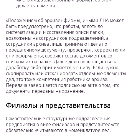
делается пометка.
«Положением об архиве» фирмы, иными ЛНА может
быть предусмотрено, что работы, вплоть до
систематизации и составления описи папки,
возложены на сотрудников подразделений, а
сотрудники архива лишь принимают дела по
передаточному документу, проверяют, корректно ли
они оформлены, сверяют состав документов со
списком их на папке. Далее дело возвращается на
доработку либо принимается к сшиву. Если нужно
скопировать или отсканировать отдельные элементы
дел, это тоже компетенция работника архива.
Передача завершается подписью на акте о том, что
документы переданы на хранение.
Филиалы и представительства
Самостоятельные структурные подразделения
предприятия в виде филиалов и представительств
обязательно учитываются в номенклатуре дел.