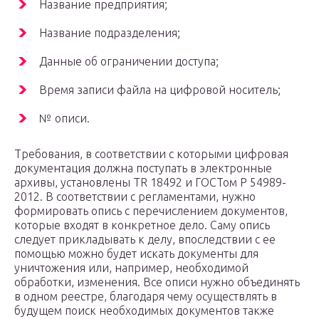
Название предприятия;
Название подразделения;
Данные об ограничении доступа;
Время записи файла на цифровой носитель;
№ описи.
Требования, в соответствии с которыми цифровая
документация должна поступать в электронные
архивы, установлены TR 18492 и ГОСТом Р 54989-
2012. В соответствии с регламентами, нужно
формировать опись с перечислением документов,
которые входят в конкретное дело. Саму опись
следует прикладывать к делу, впоследствии с ее
помощью можно будет искать документы для
уничтожения или, например, необходимой
обработки, изменения. Все описи нужно объединять
в одном реестре, благодаря чему осуществлять в
будущем поиск необходимых документов также