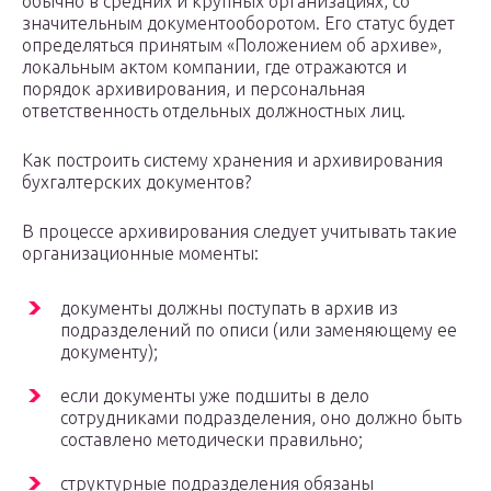
обычно в средних и крупных организациях, со
значительным документооборотом. Его статус будет
определяться принятым «Положением об архиве»,
локальным актом компании, где отражаются и
порядок архивирования, и персональная
ответственность отдельных должностных лиц.
Как построить систему хранения и архивирования
бухгалтерских документов?
В процессе архивирования следует учитывать такие
организационные моменты:
документы должны поступать в архив из
подразделений по описи (или заменяющему ее
документу);
если документы уже подшиты в дело
сотрудниками подразделения, оно должно быть
составлено методически правильно;
структурные подразделения обязаны