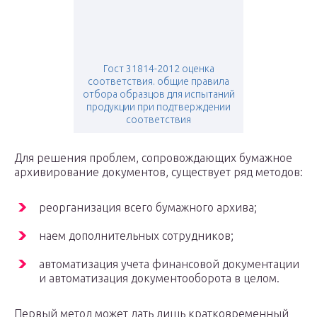
Гост 31814-2012 оценка
соответствия. общие правила
отбора образцов для испытаний
продукции при подтверждении
соответствия
Для решения проблем, сопровождающих бумажное
архивирование документов, существует ряд методов:
реорганизация всего бумажного архива;
наем дополнительных сотрудников;
автоматизация учета финансовой документации
и автоматизация документооборота в целом.
Первый метод может дать лишь кратковременный