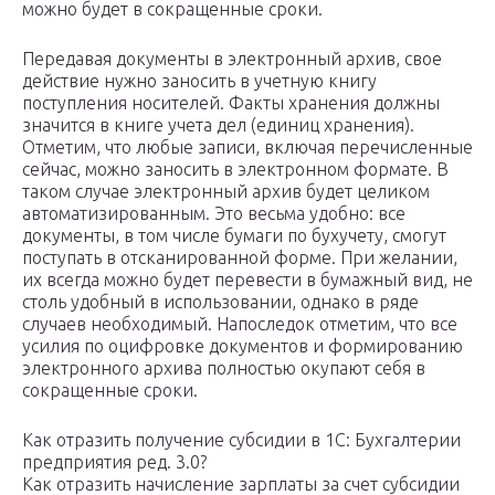
можно будет в сокращенные сроки.
Передавая документы в электронный архив, свое
действие нужно заносить в учетную книгу
поступления носителей. Факты хранения должны
значится в книге учета дел (единиц хранения).
Отметим, что любые записи, включая перечисленные
сейчас, можно заносить в электронном формате. В
таком случае электронный архив будет целиком
автоматизированным. Это весьма удобно: все
документы, в том числе бумаги по бухучету, смогут
поступать в отсканированной форме. При желании,
их всегда можно будет перевести в бумажный вид, не
столь удобный в использовании, однако в ряде
случаев необходимый. Напоследок отметим, что все
усилия по оцифровке документов и формированию
электронного архива полностью окупают себя в
сокращенные сроки.
Как отразить получение субсидии в 1С: Бухгалтерии
предприятия ред. 3.0?
Как отразить начисление зарплаты за счет субсидии