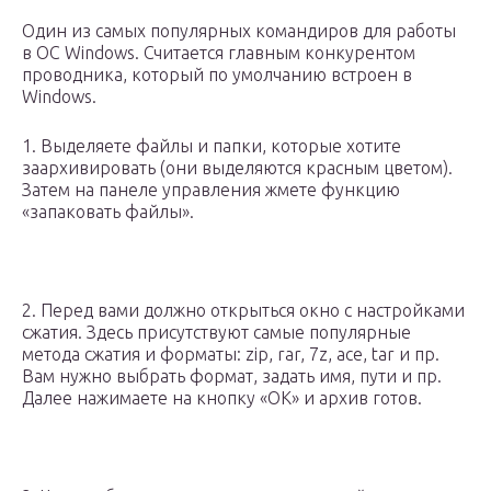
Один из самых популярных командиров для работы
в ОС Windows. Считается главным конкурентом
проводника, который по умолчанию встроен в
Windows.
1. Выделяете файлы и папки, которые хотите
заархивировать (они выделяются красным цветом).
Затем на панеле управления жмете функцию
«запаковать файлы».
2. Перед вами должно открыться окно с настройками
сжатия. Здесь присутствуют самые популярные
метода сжатия и форматы: zip, rar, 7z, ace, tar и пр.
Вам нужно выбрать формат, задать имя, пути и пр.
Далее нажимаете на кнопку «OK» и архив готов.