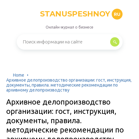
STANUSPESHNOY
RU
Онлайн-журнал о бизнесе
Home
Архивное делопроизводство организации: гост, инструкция,
документы, правила. методические рекомендации по
архивному делопроизводству
Архивное делопроизводство
организации: гост, инструкция,
документы, правила.
методические рекомендации по