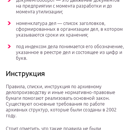
документооборот — это движение документов
на предприятии с момента разработки и до
момента утилизации;
номенклатура дел — список заголовков,
сформированных в организации дел, в котором
указываются сроки их хранения;
под индексом дела понимается его обозначение,
указанное в реестре дел и состоящее из цифр и
букв.
Инструкция
Правила, списки, инструкция по архивному
делопроизводству и иные нормативно-правовые
бумаги помогают реализовать основной закон.
Существуют основные требования по работе
архивных структур, которые были созданы в 2002
году.
Стоит отметить, что такие правила не были