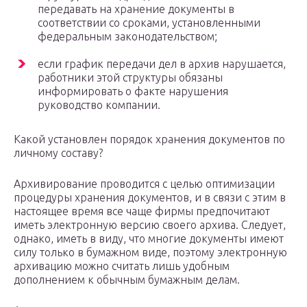
передавать на хранение документы в
соответствии со сроками, установленными
федеральным законодательством;
если график передачи дел в архив нарушается,
работники этой структуры обязаны
информировать о факте нарушения
руководство компании.
Какой установлен порядок хранения документов по
личному составу?
Архивирование проводится с целью оптимизации
процедуры хранения документов, и в связи с этим в
настоящее время все чаще фирмы предпочитают
иметь электронную версию своего архива. Следует,
однако, иметь в виду, что многие документы имеют
силу только в бумажном виде, поэтому электронную
архивацию можно считать лишь удобным
дополнением к обычным бумажным делам.