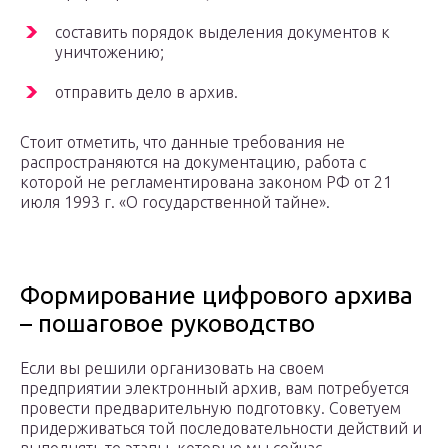
составить порядок выделения документов к
уничтожению;
отправить дело в архив.
Стоит отметить, что данные требования не
распространяются на документацию, работа с
которой не регламентирована законом РФ от 21
июля 1993 г. «О государственной тайне».
Формирование цифрового архива
– пошаговое руководство
Если вы решили организовать на своем
предприятии электронный архив, вам потребуется
провести предварительную подготовку. Советуем
придерживаться той последовательности действий и