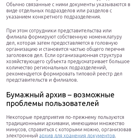
Обычно связанные с ними документы указываются в
виде отдельных подразделов или разделов с
указанием конкретного подразделения.
При этом сотрудники представительства или
филиала формируют собственную номенклатуру
дел, которая затем предоставляется в головную
организацию и становится частью общего перечня
заголовков дел. Если организационная структура
хозяйствующего субъекта предусматривает большое
количество региональных подразделений,
рекомендуется формировать типовой реестр дел
представительств и филиалов.
Бумажный архив – возможные
проблемы пользователей
Некоторые предприятия по-прежнему пользуются
традиционными архивами, имеющими множество
минусов, справиться с которыми можно, организовав
электронный
архив для хранения документов
.