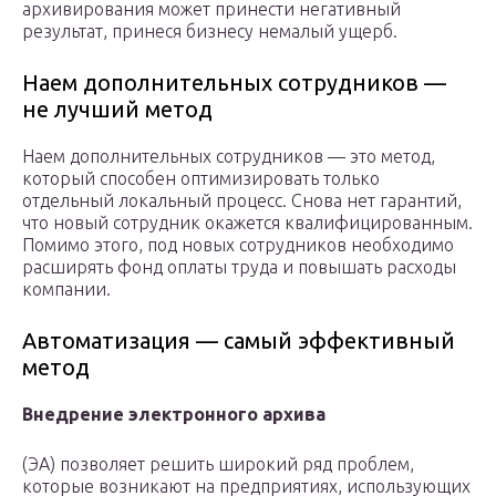
архивирования может принести негативный
результат, принеся бизнесу немалый ущерб.
Наем дополнительных сотрудников —
не лучший метод
Наем дополнительных сотрудников — это метод,
который способен оптимизировать только
отдельный локальный процесс. Снова нет гарантий,
что новый сотрудник окажется квалифицированным.
Помимо этого, под новых сотрудников необходимо
расширять фонд оплаты труда и повышать расходы
компании.
Автоматизация — самый эффективный
метод
Внедрение электронного архива
(ЭА) позволяет решить широкий ряд проблем,
которые возникают на предприятиях, использующих