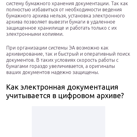
систему бумажного хранения документации. Так как
полностью избавиться от необходимости ведения
бумажного архива нельзя, установка электронного
архива позволяет вывезти бумаги в удаленное
защищенное хранилище и работать только с их
электронными копиями.
При организации системы ЭА возможно как
архивирование, так и быстрый и оперативный поиск
документов. В таких условиях скорость работы с
бумагами гораздо увеличивается, а оригиналы
ваших документов надежно защищены.
Как электронная документация
учитывается в цифровом архиве?