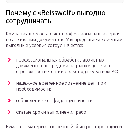
Почему с «Reisswolf» выгодно
сотрудничать
Компания предоставляет профессиональный сервис
по архивации документов. Мы предлагаем клиентам
выгодные условия сотрудничества:
профессиональная обработка архивных
документов по средней на рынке цене и в
строгом соответствии с законодательством РФ;
надежное временное хранение дел, при
необходимости;
соблюдение конфиденциальности;
сжатые сроки выполнения работ.
Бумага — материал не вечный, быстро стареющий и