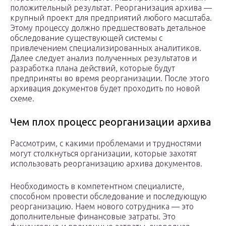
положительный результат. Реорганизация архива —
крупный проект для предприятий любого масштаба.
Этому процессу должно предшествовать детальное
обследование существующей системы с
привлечением специализированных аналитиков.
Далее следует анализ полученных результатов и
разработка плана действий, которые будут
предприняты во время реорганизации. После этого
архивация документов будет проходить по новой
схеме.
Чем плох процесс реорганизации архива
Рассмотрим, с какими проблемами и трудностями
могут столкнуться организации, которые захотят
использовать реорганизацию архива документов.
Необходимость в компетентном специалисте,
способном провести обследование и последующую
реорганизацию. Наем нового сотрудника — это
дополнительные финансовые затраты. Это