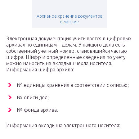
Архивное хранение документов
в москве
Электронная документация учитывается в цифровых
архивах по единицам – делам. У каждого дела есть
собственный учетный номер, становящийся частью
шифра. Шифр и определенные сведения по учету
можно наносить на вкладыш чехла носителя.
Информация шифра архива:
№ единицы хранения в соответствии с описью;
№ описи дел;
№ фонда архива.
Информация вкладыша электронного носителя: