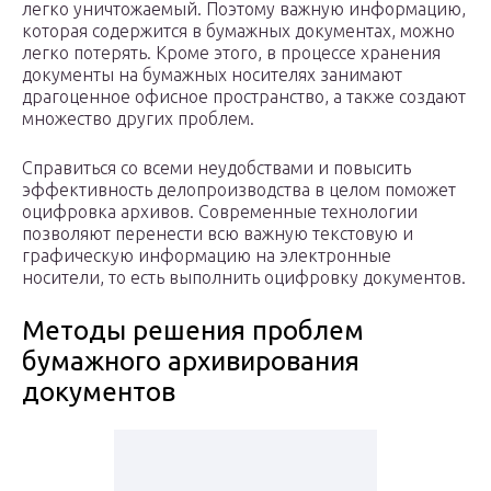
легко уничтожаемый. Поэтому важную информацию,
которая содержится в бумажных документах, можно
легко потерять. Кроме этого, в процессе хранения
документы на бумажных носителях занимают
драгоценное офисное пространство, а также создают
множество других проблем.
Справиться со всеми неудобствами и повысить
эффективность делопроизводства в целом поможет
оцифровка архивов. Современные технологии
позволяют перенести всю важную текстовую и
графическую информацию на электронные
носители, то есть выполнить оцифровку документов.
Методы решения проблем
бумажного архивирования
документов