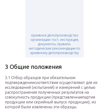
Архивное делопроизводство
организации: гост, инструкция,
документы, правила.
методические рекомендации по
архивному делопроизводству
3 Общие положения
3.1 Отбор образцов при обязательном
подтверждениисоответствия осуществляют для их
исследований (испытаний) и измерений с целью
распространения полученных результатов на
совокупность продукции (представленнаяпартия
продукции или серийный выпуск продукции), из
которой были извлечены эти образцы.