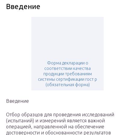
Введение
Форма декларации о
соответствии качества
продукции требованиям
системы сертификации гост р
(обязательная форма)
Введение
Отбор образцов для проведения исследований
(испытаний) и измерений является важной
операцией, направленной на обеспечение
достоверности и обоснованности результатов