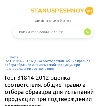
STANUSPESHNOY
RU
Онлайн-журнал о бизнесе
Home
Гост 31814-2012 оценка соответствия. общие правила
отбора образцов для испытаний продукции при
подтверждении соответствия
Гост 31814-2012 оценка
соответствия. общие правила
отбора образцов для испытаний
продукции при подтверждении