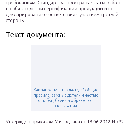
требованиям. Стандарт распространяется на работы
по обязательной сертификации продукции и по
декларированию соответствия с участием третьей
стороны.
Текст документа:
Как заполнить накладную? общие
правила, важные детали и частые
ошибки, бланк и образец для
скачивания
Утвержден приказом Минздрава от 18.06.2012 N 732