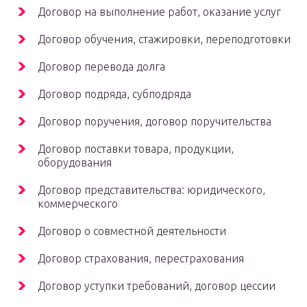
Договор на выполнение работ, оказание услуг
Договор обучения, стажировки, переподготовки
Договор перевода долга
Договор подряда, субподряда
Договор поручения, договор поручительства
Договор поставки товара, продукции,
оборудования
Договор представительства: юридического,
коммерческого
Договор о совместной деятельности
Договор страхования, перестрахования
Договор уступки требований, договор цессии