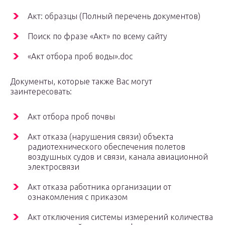
Акт: образцы (Полный перечень документов)
Поиск по фразе «Акт» по всему сайту
«Акт отбора проб воды».doc
Документы, которые также Вас могут
заинтересовать:
Акт отбора проб почвы
Акт отказа (нарушения связи) объекта
радиотехнического обеспечения полетов
воздушных судов и связи, канала авиационной
электросвязи
Акт отказа работника организации от
ознакомления с приказом
Акт отключения системы измерений количества