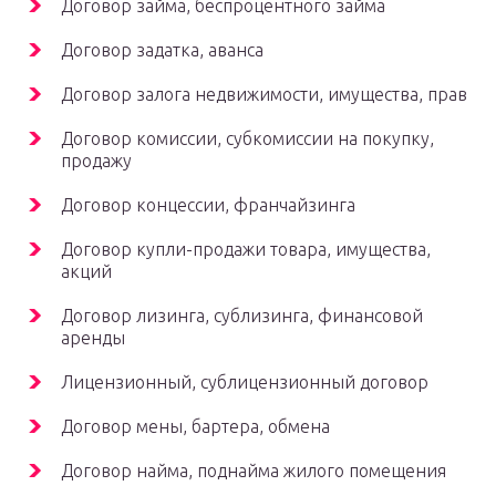
Договор займа, беспроцентного займа
Договор задатка, аванса
Договор залога недвижимости, имущества, прав
Договор комиссии, субкомиссии на покупку,
продажу
Договор концессии, франчайзинга
Договор купли-продажи товара, имущества,
акций
Договор лизинга, сублизинга, финансовой
аренды
Лицензионный, сублицензионный договор
Договор мены, бартера, обмена
Договор найма, поднайма жилого помещения