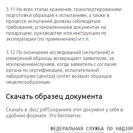
3.11 На всех этапах хранения, транспортированияи
подготовки образцов к испытаниям, а также в
процессе испытаний должны соблюдаться
требования, установленныев документах на
продукцию: руководстве или инструкции по
эксплуатации (по применению) и т.п.
3.12 По окончании исследований (испытаний) и
измерений образцы возвращают заявителю, за
исключениемслучаев, когда заявитель с согласия
органа по сертификации, испытательной
лаборатории (центра) сочтет возврат образцов
нецелесообразным.
Скачать образец документа
Скачать в .doc/.pdfСохраните этот документ у себя в
удобном формате. Это бесплатно.
               ФЕДЕРАЛЬНАЯ СЛУЖБА ПО НАДЗО