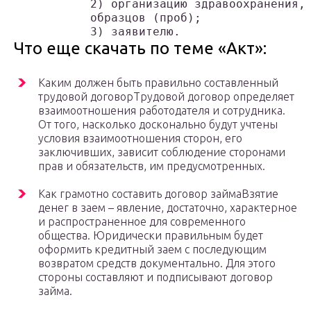
           2) организацию здравоохранения, 
           образцов (проб);

           3) заявителю.
Что еще скачать по теме «Акт»:
Каким должен быть правильно составленный
трудовой договорТрудовой договор определяет
взаимоотношения работодателя и сотрудника.
От того, насколько досконально будут учтены
условия взаимоотношения сторон, его
заключивших, зависит соблюдение сторонами
прав и обязательств, им предусмотренных.
Как грамотно составить договор займаВзятие
денег в заем – явление, достаточно, характерное
и распространенное для современного
общества. Юридически правильным будет
оформить кредитный заем с последующим
возвратом средств документально. Для этого
стороны составляют и подписывают договор
займа.