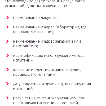
это необходимо для толкования результатов
испытаний) должны включать в себя:
наименование документа;
наименование и адрес Лаборатории, где
проводятся испытания;
наименование и адрес заказчика или
изготовителя;
идентификацию используемого метода
испытаний;
описание и идентификацию изделия,
прошедшего испытания;
дату получения изделия и дату проведения
испытаний;
результаты испытаний с указанием (при
необходимости) единиц измерений;