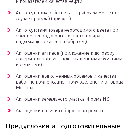
и показателей качества нефти
Акт отсутствия работника на рабочем месте (в
случае прогула) (пример)
Акт отсутствия товара необходимого цвета при
обмене непродовольственного товара
надлежащего качества (образец)
Акт оценки активов (приложение к договору
доверительного управления ценными бумагами
и деньгами)
Акт оценки выполненных объемов и качества
работ по компенсационному озеленению города
Москвы
Акт оценки земельного участка. Форма N 5
Акт оценки наличия оборотных средств
Предусловия и подготовительные