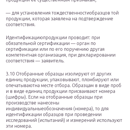
— для установления тождественностиобразцов той
продукции, которая заявлена на подтверждение
соответствия.
Идентификациюпродукции проводит: при
обязательной сертификации — орган по
сертификации или по его поручению другая
компетентная организация, при декларировании
соответствия — заявитель.
3.10 Отобранные образцы изолируют от других
единиц продукции, упаковывают, пломбируют или
опечатываютна месте отбора. Образцам в виде проб
и в виде единиц продукции присваивают номера
(шифры). Если на отобранные образцы при
производстве нанесены
индивидуальныеобозначения (номера), то для
идентификации образцов при проведении
исследований (испытаний) и измерений используют
эти номера.