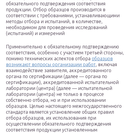
обязательного подтверждения соответствия
продукции. Отбор образцов производится в
соответствии с требованиями, устанавливающими
методы отбора и испытаний, в количестве,
необходимом для проведения исследований
(испытаний) и измерений
Применительно к обязательному подтверждению
соответствия, особенно с участием третьей стороны,
помимо технических аспектов отбора
образцов
возникают вопросы организации работ
, включая
взаимодействие заявителя, аккредитованного
органа по сертификации (далее — органа по
сертификации), аккредитованной испытательной
лаборатории (центра) (далее — испытательной
лаборатории (центра) не только в процессе
собственно отбора, но и при использовании
образцов. Целью настоящего межгосударственного
стандарта является установление общих правил
отбора образцов, их использования при
осуществлении обязательного подтверждения
соответствия продукции установленным