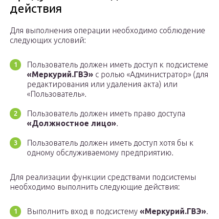
действия
Для выполнения операции необходимо соблюдение
следующих условий:
Пользователь должен иметь доступ к подсистеме
«Меркурий.ГВЭ»
с ролью «Администратор» (для
редактирования или удаления акта) или
«Пользователь».
Пользователь должен иметь право доступа
«Должностное лицо»
.
Пользователь должен иметь доступ хотя бы к
одному обслуживаемому предприятию.
Для реализации функции средствами подсистемы
необходимо выполнить следующие действия:
Выполнить вход в подсистему
«Меркурий.ГВЭ»
.