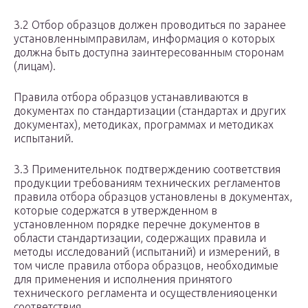
3.2 Отбор образцов должен проводиться по заранее
установленнымправилам, информация о которых
должна быть доступна заинтересованным сторонам
(лицам).
Правила отбора образцов устанавливаются в
документах по стандартизации (стандартах и других
документах), методиках, программах и методиках
испытаний.
3.3 Применительнок подтверждению соответствия
продукции требованиям технических регламентов
правила отбора образцов установлены в документах,
которые содержатся в утвержденном в
установленном порядке перечне документов в
области стандартизации, содержащих правила и
методы исследований (испытаний) и измерений, в
том числе правила отбора образцов, необходимые
для применения и исполнения принятого
технического регламента и осуществленияоценки
соответствия.