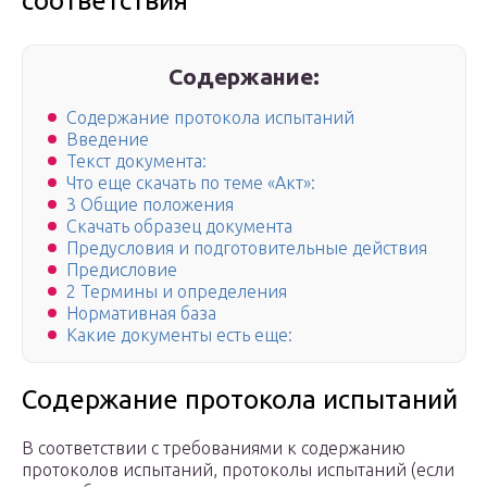
соответствия
Содержание:
Содержание протокола испытаний
Введение
Текст документа:
Что еще скачать по теме «Акт»:
3 Общие положения
Скачать образец документа
Предусловия и подготовительные действия
Предисловие
2 Термины и определения
Нормативная база
Какие документы есть еще:
Содержание протокола испытаний
В соответствии с требованиями к содержанию
протоколов испытаний, протоколы испытаний (если