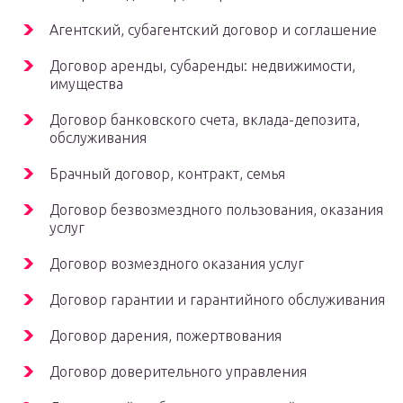
Агентский, субагентский договор и соглашение
Договор аренды, субаренды: недвижимости,
имущества
Договор банковского счета, вклада-депозита,
обслуживания
Брачный договор, контракт, семья
Договор безвозмездного пользования, оказания
услуг
Договор возмездного оказания услуг
Договор гарантии и гарантийного обслуживания
Договор дарения, пожертвования
Договор доверительного управления