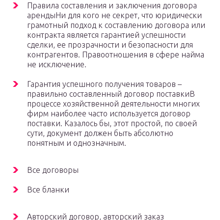
Правила составления и заключения договора
арендыНи для кого не секрет, что юридически
грамотный подход к составлению договора или
контракта является гарантией успешности
сделки, ее прозрачности и безопасности для
контрагентов. Правоотношения в сфере найма
не исключение.
Гарантия успешного получения товаров –
правильно составленный договор поставкиВ
процессе хозяйственной деятельности многих
фирм наиболее часто используется договор
поставки. Казалось бы, этот простой, по своей
сути, документ должен быть абсолютно
понятным и однозначным.
Все договоры
Все бланки
Авторский договор, авторский заказ