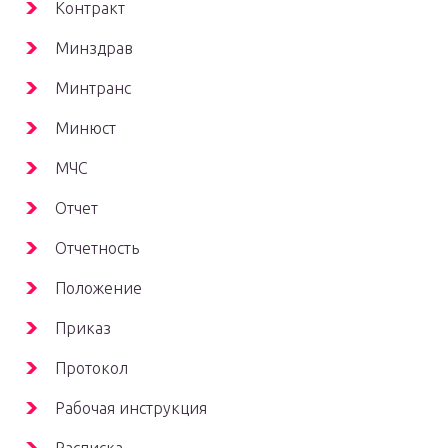
Контракт
Минздрав
Минтранс
Минюст
МЧС
Отчет
Отчетность
Положение
Приказ
Протокол
Рабочая инструкция