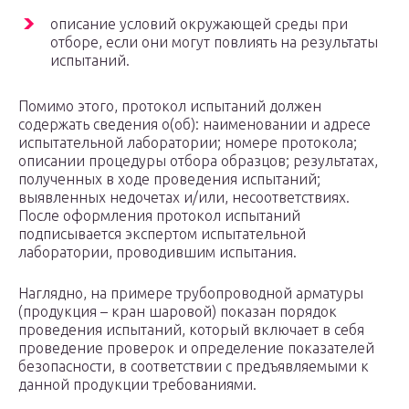
описание условий окружающей среды при
отборе, если они могут повлиять на результаты
испытаний.
Помимо этого, протокол испытаний должен
содержать сведения о(об): наименовании и адресе
испытательной лаборатории; номере протокола;
описании процедуры отбора образцов; результатах,
полученных в ходе проведения испытаний;
выявленных недочетах и/или, несоответствиях.
После оформления протокол испытаний
подписывается экспертом испытательной
лаборатории, проводившим испытания.
Наглядно, на примере трубопроводной арматуры
(продукция – кран шаровой) показан порядок
проведения испытаний, который включает в себя
проведение проверок и определение показателей
безопасности, в соответствии с предъявляемыми к
данной продукции требованиями.