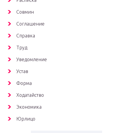
Расписка
Совмин
Соглашение
Справка
Труд
Уведомление
Устав
Форма
Ходатайство
Экономика
Юрлицо