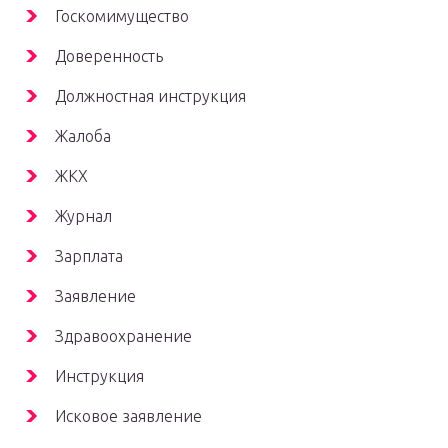
Госкомимущество
Доверенность
Должностная инструкция
Жалоба
ЖКХ
Журнал
Зарплата
Заявление
Здравоохранение
Инструкция
Исковое заявление