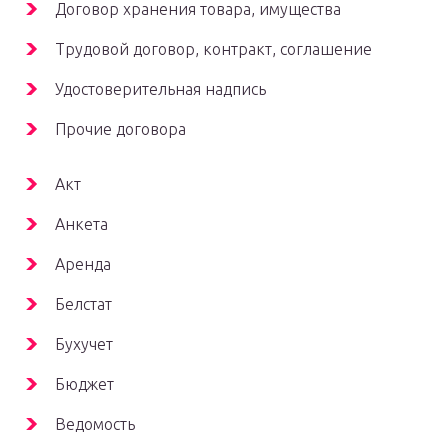
Договор хранения товара, имущества
Трудовой договор, контракт, соглашение
Удостоверительная надпись
Прочие договора
Акт
Анкета
Аренда
Белстат
Бухучет
Бюджет
Ведомость