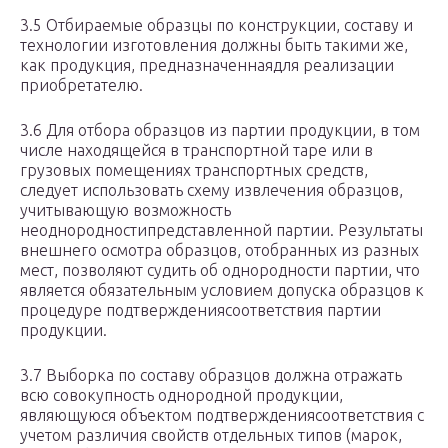
3.5 Отбираемые образцы по конструкции, составу и
технологии изготовления должны быть такими же,
как продукция, предназначеннаядля реализации
приобретателю.
3.6 Для отбора образцов из партии продукции, в том
числе находящейся в транспортной таре или в
грузовых помещениях транспортных средств,
следует использовать схему извлечения образцов,
учитывающую возможность
неоднородностипредставленной партии. Результаты
внешнего осмотра образцов, отобранных из разных
мест, позволяют судить об однородности партии, что
является обязательным условием допуска образцов к
процедуре подтверждениясоответствия партии
продукции.
3.7 Выборка по составу образцов должна отражать
всю совокупность однородной продукции,
являющуюся объектом подтверждениясоответствия с
учетом различия свойств отдельных типов (марок,