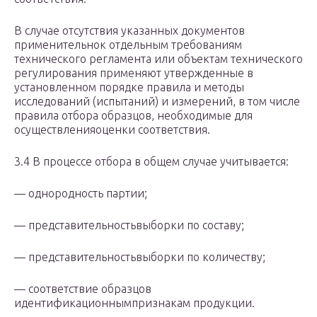
В случае отсутствия указанных документов
применительнок отдельным требованиям
технического регламента или объектам технического
регулирования применяют утвержденные в
установленном порядке правила и методы
исследований (испытаний) и измерений, в том числе
правила отбора образцов, необходимые для
осуществленияоценки соответствия.
3.4 В процессе отбора в общем случае учитывается:
— однородность партии;
— представительностьвыборки по составу;
— представительностьвыборки по количеству;
— соответствие образцов
идентификационнымпризнакам продукции.