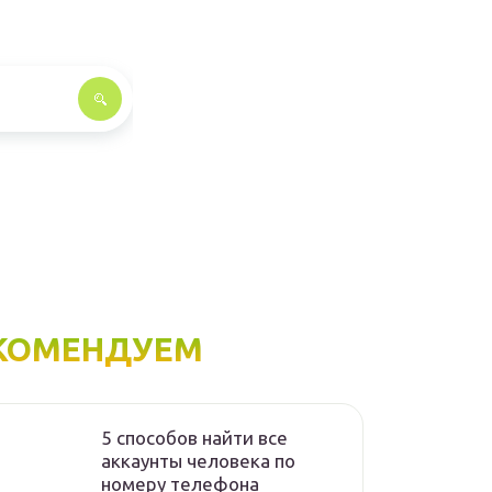
КОМЕНДУЕМ
5 способов найти все
аккаунты человека по
номеру телефона