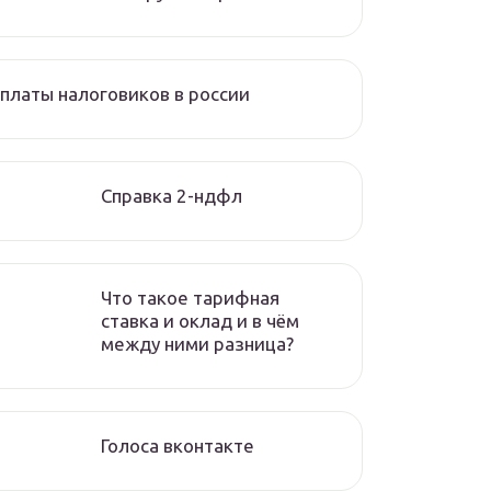
платы налоговиков в россии
Справка 2-ндфл
Что такое тарифная
ставка и оклад и в чём
между ними разница?
Голоса вконтакте