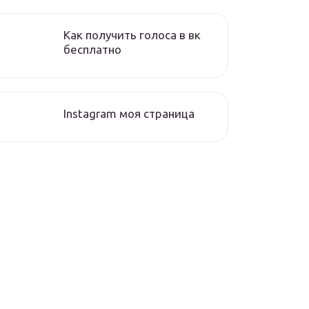
Как получить голоса в вк
бесплатно
Instagram моя страница