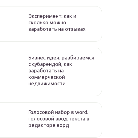
Эксперимент: как и
сколько можно
заработать на отзывах
Бизнес идея: разбираемся
с субарендой, как
заработать на
коммерческой
недвижимости
Голосовой набор в word.
голосовой ввод текста в
редакторе ворд