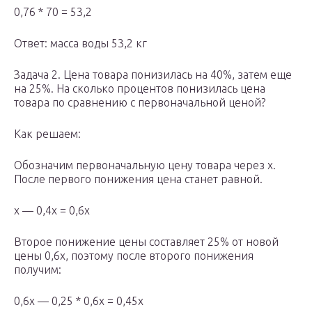
0,76 * 70 = 53,2
Ответ: масса воды 53,2 кг
Задача 2. Цена товара понизилась на 40%, затем еще
на 25%. На сколько процентов понизилась цена
товара по сравнению с первоначальной ценой?
Как решаем:
Обозначим первоначальную цену товара через х.
После первого понижения цена станет равной.
х — 0,4х = 0,6x
Второе понижение цены составляет 25% от новой
цены 0,6х, поэтому после второго понижения
получим:
0,6х — 0,25 * 0,6x = 0,45x