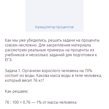
Калькулятор процентов
Как мы уже убедились, решать задачи на проценты
совсем несложно. Для закрепления материала
рассмотрим реальные примеры на проценты из
учебников и несколько заданий для подготовки к
ЕГЭ.
Задача 1. Организм взрослого человека на 70%
состоит из воды. Какова масса воды в теле человека,
который весит 76 кг?
Как решаем:
76 : 100 = 0,76 — 1% от массы человека