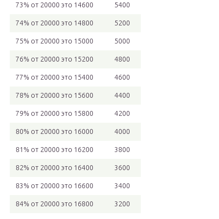
73% от 20000 это 14600
5400
74% от 20000 это 14800
5200
75% от 20000 это 15000
5000
76% от 20000 это 15200
4800
77% от 20000 это 15400
4600
78% от 20000 это 15600
4400
79% от 20000 это 15800
4200
80% от 20000 это 16000
4000
81% от 20000 это 16200
3800
82% от 20000 это 16400
3600
83% от 20000 это 16600
3400
84% от 20000 это 16800
3200