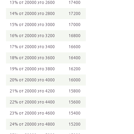
13% от 20000 это 2600
17400
14% от 20000 это 2800
17200
15% от 20000 это 3000
17000
16% от 20000 это 3200
16800
17% от 20000 это 3400
16600
18% от 20000 это 3600
16400
19% от 20000 это 3800
16200
20% от 20000 это 4000
16000
21% от 20000 это 4200
15800
22% от 20000 это 4400
15600
23% от 20000 это 4600
15400
24% от 20000 это 4800
15200