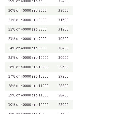
19% от 40000 это 7600
32400
20% от 40000 это 8000
32000
21% от 40000 это 8400
31600
22% от 40000 это 8800
31200
23% от 40000 это 9200
30800
24% от 40000 это 9600
30400
25% от 40000 это 10000
30000
26% от 40000 это 10400
29600
27% от 40000 это 10800
29200
28% от 40000 это 11200
28800
29% от 40000 это 11600
28400
30% от 40000 это 12000
28000