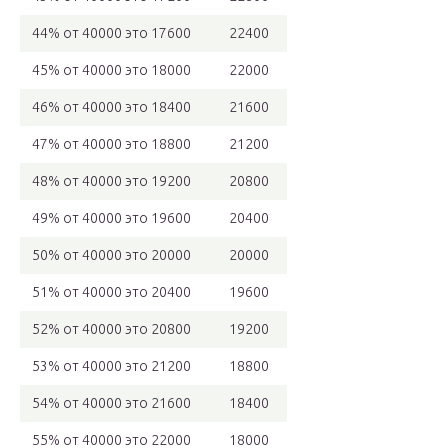
44% от 40000 это 17600
22400
45% от 40000 это 18000
22000
46% от 40000 это 18400
21600
47% от 40000 это 18800
21200
48% от 40000 это 19200
20800
49% от 40000 это 19600
20400
50% от 40000 это 20000
20000
51% от 40000 это 20400
19600
52% от 40000 это 20800
19200
53% от 40000 это 21200
18800
54% от 40000 это 21600
18400
55% от 40000 это 22000
18000