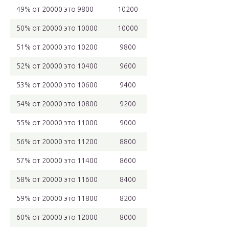
49% от 20000 это 9800
10200
50% от 20000 это 10000
10000
51% от 20000 это 10200
9800
52% от 20000 это 10400
9600
53% от 20000 это 10600
9400
54% от 20000 это 10800
9200
55% от 20000 это 11000
9000
56% от 20000 это 11200
8800
57% от 20000 это 11400
8600
58% от 20000 это 11600
8400
59% от 20000 это 11800
8200
60% от 20000 это 12000
8000