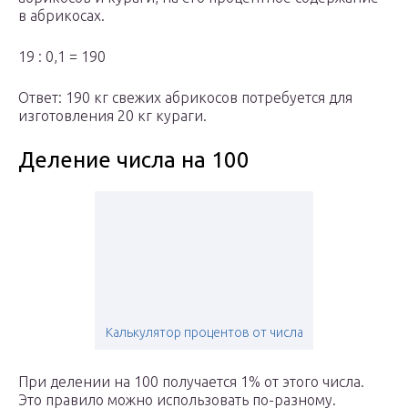
в абрикосах.
19 : 0,1 = 190
Ответ: 190 кг свежих абрикосов потребуется для
изготовления 20 кг кураги.
Деление числа на 100
Калькулятор процентов от числа
При делении на 100 получается 1% от этого числа.
Это правило можно использовать по-разному.