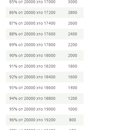
85% от 20000 это 17000
3000
86% от 20000 это 17200
2800
87% от 20000 это 17400
2600
88% от 20000 это 17600
2400
89% от 20000 это 17800
2200
90% от 20000 это 18000
2000
91% от 20000 это 18200
1800
92% от 20000 это 18400
1600
93% от 20000 это 18600
1400
94% от 20000 это 18800
1200
95% от 20000 это 19000
1000
96% от 20000 это 19200
800