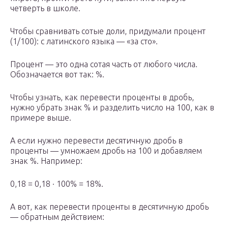
четверть в школе.
Чтобы сравнивать сотые доли, придумали процент
(1/100): с латинского языка — «за сто».
Процент — это одна сотая часть от любого числа.
Обозначается вот так: %.
Чтобы узнать, как перевести проценты в дробь,
нужно убрать знак % и разделить число на 100, как в
примере выше.
А если нужно перевести десятичную дробь в
проценты — умножаем дробь на 100 и добавляем
знак %. Например:
0,18 = 0,18 · 100% = 18%.
А вот, как перевести проценты в десятичную дробь
— обратным действием: