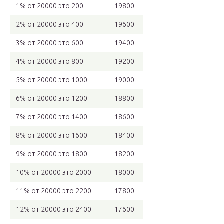
1% от 20000 это 200
19800
2% от 20000 это 400
19600
3% от 20000 это 600
19400
4% от 20000 это 800
19200
5% от 20000 это 1000
19000
6% от 20000 это 1200
18800
7% от 20000 это 1400
18600
8% от 20000 это 1600
18400
9% от 20000 это 1800
18200
10% от 20000 это 2000
18000
11% от 20000 это 2200
17800
12% от 20000 это 2400
17600