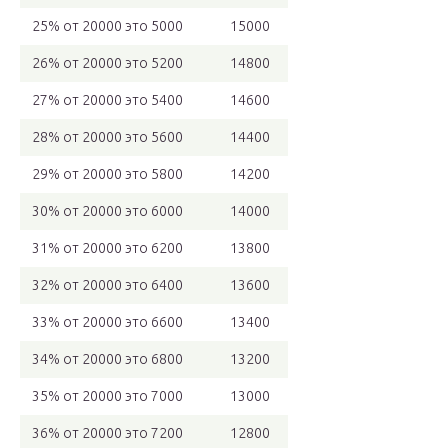
25% от 20000 это 5000
15000
26% от 20000 это 5200
14800
27% от 20000 это 5400
14600
28% от 20000 это 5600
14400
29% от 20000 это 5800
14200
30% от 20000 это 6000
14000
31% от 20000 это 6200
13800
32% от 20000 это 6400
13600
33% от 20000 это 6600
13400
34% от 20000 это 6800
13200
35% от 20000 это 7000
13000
36% от 20000 это 7200
12800