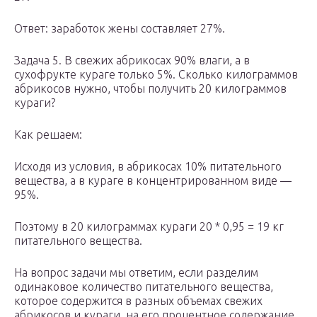
Ответ: заработок жены составляет 27%.
Задача 5. В свежих абрикосах 90% влаги, а в
сухофрукте кураге только 5%. Сколько килограммов
абрикосов нужно, чтобы получить 20 килограммов
кураги?
Как решаем:
Исходя из условия, в абрикосах 10% питательного
вещества, а в кураге в концентрированном виде —
95%.
Поэтому в 20 килограммах кураги 20 * 0,95 = 19 кг
питательного вещества.
На вопрос задачи мы ответим, если разделим
одинаковое количество питательного вещества,
которое содержится в разных объемах свежих
абрикосов и кураги, на его процентное содержание