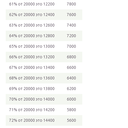
61% от 20000 это 12200
7800
62% от 20000 это 12400
7600
63% от 20000 это 12600
7400
64% от 20000 это 12800
7200
65% от 20000 это 13000
7000
66% от 20000 это 13200
6800
67% от 20000 это 13400
6600
68% от 20000 это 13600
6400
69% от 20000 это 13800
6200
70% от 20000 это 14000
6000
71% от 20000 это 14200
5800
72% от 20000 это 14400
5600