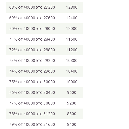
68% от 40000 это 27200
12800
69% от 40000 это 27600
12400
70% от 40000 это 28000
12000
71% от 40000 это 28400
11600
72% от 40000 это 28800
11200
73% от 40000 это 29200
10800
74% от 40000 это 29600
10400
75% от 40000 это 30000
10000
76% от 40000 это 30400
9600
77% от 40000 это 30800
9200
78% от 40000 это 31200
8800
79% от 40000 это 31600
8400