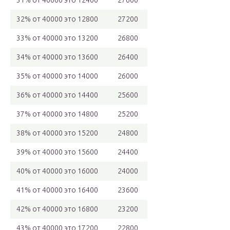
31% от 40000 это 12400
27600
32% от 40000 это 12800
27200
33% от 40000 это 13200
26800
34% от 40000 это 13600
26400
35% от 40000 это 14000
26000
36% от 40000 это 14400
25600
37% от 40000 это 14800
25200
38% от 40000 это 15200
24800
39% от 40000 это 15600
24400
40% от 40000 это 16000
24000
41% от 40000 это 16400
23600
42% от 40000 это 16800
23200
43% от 40000 это 17200
22800