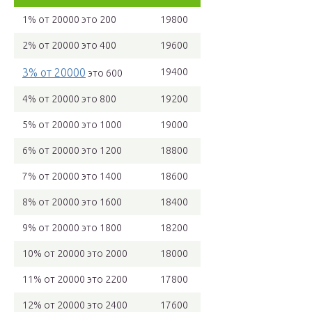
1% от 20000 это 200
19800
2% от 20000 это 400
19600
3% от 20000
19400
это 600
4% от 20000 это 800
19200
5% от 20000 это 1000
19000
6% от 20000 это 1200
18800
7% от 20000 это 1400
18600
8% от 20000 это 1600
18400
9% от 20000 это 1800
18200
10% от 20000 это 2000
18000
11% от 20000 это 2200
17800
12% от 20000 это 2400
17600