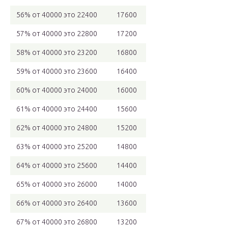
56% от 40000 это 22400
17600
57% от 40000 это 22800
17200
58% от 40000 это 23200
16800
59% от 40000 это 23600
16400
60% от 40000 это 24000
16000
61% от 40000 это 24400
15600
62% от 40000 это 24800
15200
63% от 40000 это 25200
14800
64% от 40000 это 25600
14400
65% от 40000 это 26000
14000
66% от 40000 это 26400
13600
67% от 40000 это 26800
13200