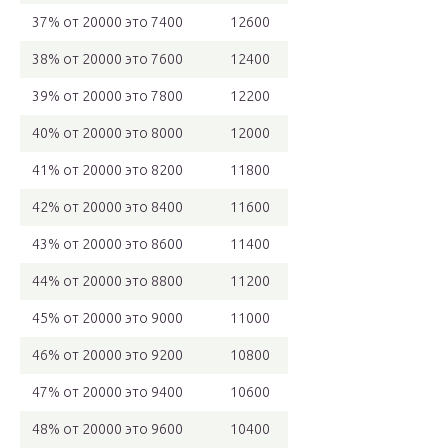
37% от 20000 это 7400
12600
38% от 20000 это 7600
12400
39% от 20000 это 7800
12200
40% от 20000 это 8000
12000
41% от 20000 это 8200
11800
42% от 20000 это 8400
11600
43% от 20000 это 8600
11400
44% от 20000 это 8800
11200
45% от 20000 это 9000
11000
46% от 20000 это 9200
10800
47% от 20000 это 9400
10600
48% от 20000 это 9600
10400