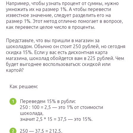
Например, чтобы узнать процент от суммы, нужно
умножить их на размер 1%. А чтобы перевести
известное значение, следует разделить его на
размер 1%. Этот метод отлично помогает в вопросе,
как перевести целое число в проценты.
Представьте, что вы пришли в магазин за
шоколадом. Обычно он стоит 250 рублей, но сегодня
скидка 15%. Если у вас есть дисконтная карта
магазина, шоколад обойдется вам в 225 рублей. Чем
будет выгоднее воспользоваться: скидкой или
картой?
Как решаем:
Переведем 15% в рубли:
250 : 100 = 2,5 — это 1% от стоимости
шоколада,
значит 2,5 * 15 = 37,5 — это 15%.
250 — 37,5 = 212,5.