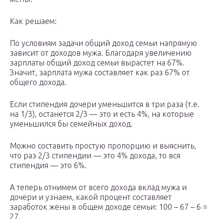
Как решаем:
По условиям задачи общий доход семьи напрямую
зависит от доходов мужа. Благодаря увеличению
зарплаты общий доход семьи вырастет на 67%.
Значит, зарплата мужа составляет как раз 67% от
общего дохода.
Если стипендия дочери уменьшится в три раза (т.е.
на 1/3), останется 2/3 — это и есть 4%, на которые
уменьшился бы семейных доход.
Можно составить простую пропорцию и выяснить,
что раз 2/3 стипендии — это 4% дохода, то вся
стипендия — это 6%.
А теперь отнимем от всего дохода вклад мужа и
дочери и узнаем, какой процент составляет
заработок жены в общем доходе семьи: 100 – 67 – 6 =
27.