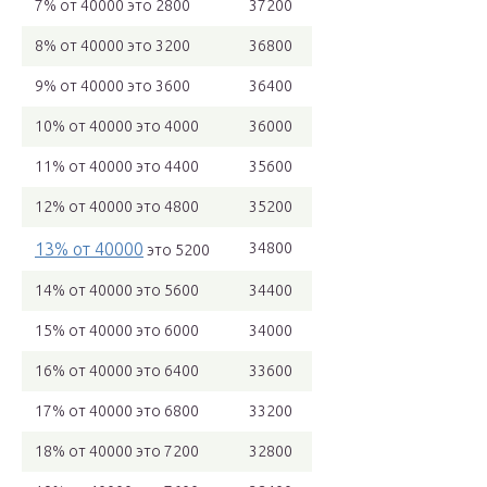
7% от 40000 это 2800
37200
8% от 40000 это 3200
36800
9% от 40000 это 3600
36400
10% от 40000 это 4000
36000
11% от 40000 это 4400
35600
12% от 40000 это 4800
35200
13% от 40000
34800
это 5200
14% от 40000 это 5600
34400
15% от 40000 это 6000
34000
16% от 40000 это 6400
33600
17% от 40000 это 6800
33200
18% от 40000 это 7200
32800