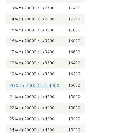
13% от 20000 это 2600
17400
14% от 20000 это 2800
17200
15% от 20000 это 3000
17000
16% от 20000 это 3200
16800
17% от 20000 это 3400
16600
18% от 20000 это 3600
16400
19% от 20000 это 3800
16200
20% от 20000 это 4000
16000
21% от 20000 это 4200
15800
22% от 20000 это 4400
15600
23% от 20000 это 4600
15400
24% от 20000 это 4800
15200