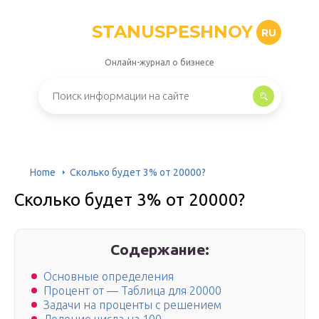
STANUSPESHNOY
RU
Онлайн-журнал о бизнесе
Home
Сколько будет 3% от 20000?
Сколько будет 3% от 20000?
Содержание:
Основные определения
Процент от — Таблица для 20000
Задачи на проценты с решением