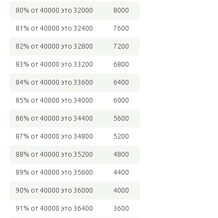
80% от 40000 это 32000
8000
81% от 40000 это 32400
7600
82% от 40000 это 32800
7200
83% от 40000 это 33200
6800
84% от 40000 это 33600
6400
85% от 40000 это 34000
6000
86% от 40000 это 34400
5600
87% от 40000 это 34800
5200
88% от 40000 это 35200
4800
89% от 40000 это 35600
4400
90% от 40000 это 36000
4000
91% от 40000 это 36400
3600