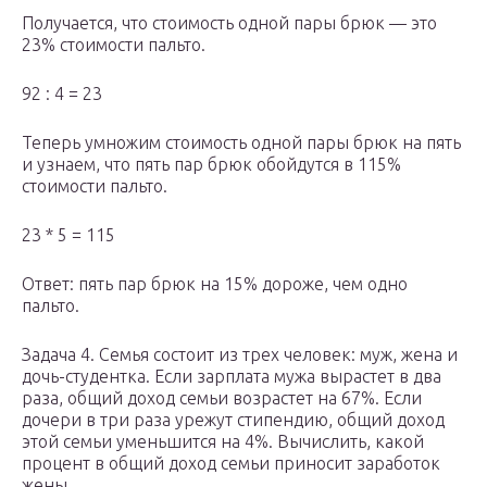
Получается, что стоимость одной пары брюк — это
23% стоимости пальто.
92 : 4 = 23
Теперь умножим стоимость одной пары брюк на пять
и узнаем, что пять пар брюк обойдутся в 115%
стоимости пальто.
23 * 5 = 115
Ответ: пять пар брюк на 15% дороже, чем одно
пальто.
Задача 4. Семья состоит из трех человек: муж, жена и
дочь-студентка. Если зарплата мужа вырастет в два
раза, общий доход семьи возрастет на 67%. Если
дочери в три раза урежут стипендию, общий доход
этой семьи уменьшится на 4%. Вычислить, какой
процент в общий доход семьи приносит заработок
жены.