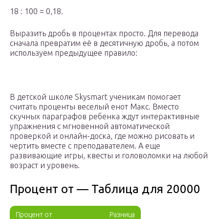
18 : 100 = 0,18.
Выразить дробь в процентах просто. Для перевода
сначала превратим её в десятичную дробь, а потом
используем предыдущее правило:
В детской школе Skysmart ученикам помогает
считать проценты веселый енот Макс. Вместо
скучных параграфов ребенка ждут интерактивные
упражнения с мгновенной автоматической
проверкой и онлайн-доска, где можно рисовать и
чертить вместе с преподавателем. А еще
развивающие игры, квесты и головоломки на любой
возраст и уровень.
Процент от — Таблица для 20000
Процент от
Разница