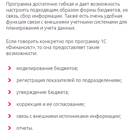
Программа достаточно гибкая и дает возможность
настроить подходящим образом формы бюджетов, их
связь, сбор информации. Также есть очень удобная
функция связи с внешними учетными системами для
планирования и учета данных.
Если говорить конкретно про программу 1С
«Финансист», то она предоставляет такие
возможности:
моделирование бюджетов;
регистрация показателей по подразделениям;
утверждение бюджета;
коррекция и ее согласование;
связь с внешними источниками информации;
отчеты.