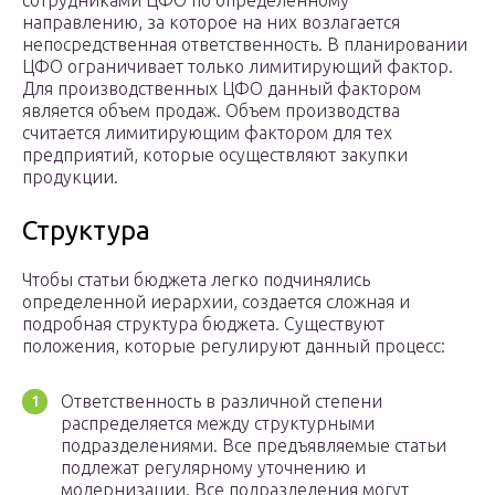
сотрудниками ЦФО по определенному
направлению, за которое на них возлагается
непосредственная ответственность. В планировании
ЦФО ограничивает только лимитирующий фактор.
Для производственных ЦФО данный фактором
является объем продаж. Объем производства
считается лимитирующим фактором для тех
предприятий, которые осуществляют закупки
продукции.
Структура
Чтобы статьи бюджета легко подчинялись
определенной иерархии, создается сложная и
подробная структура бюджета. Существуют
положения, которые регулируют данный процесс:
Ответственность в различной степени
распределяется между структурными
подразделениями. Все предъявляемые статьи
подлежат регулярному уточнению и
модернизации. Все подразделения могут