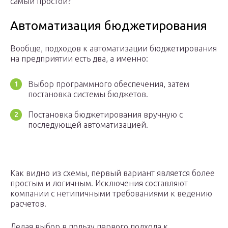
самый простой?
Автоматизация бюджетирования
Вообще, подходов к автоматизации бюджетирования
на предприятии есть два, а именно:
Выбор программного обеспечения, затем
постановка системы бюджетов.
Постановка бюджетирования вручную с
последующей автоматизацией.
Как видно из схемы, первый вариант является более
простым и логичным. Исключения составляют
компании с нетипичными требованиями к ведению
расчетов.
Делая выбор в пользу первого подхода к