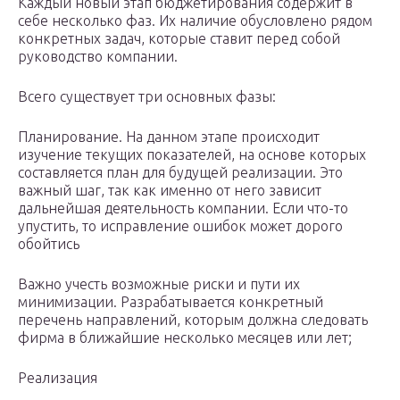
Каждый новый этап бюджетирования содержит в
себе несколько фаз. Их наличие обусловлено рядом
конкретных задач, которые ставит перед собой
руководство компании.
Всего существует три основных фазы:
Планирование. На данном этапе происходит
изучение текущих показателей, на основе которых
составляется план для будущей реализации. Это
важный шаг, так как именно от него зависит
дальнейшая деятельность компании. Если что-то
упустить, то исправление ошибок может дорого
обойтись
Важно учесть возможные риски и пути их
минимизации. Разрабатывается конкретный
перечень направлений, которым должна следовать
фирма в ближайшие несколько месяцев или лет;
Реализация