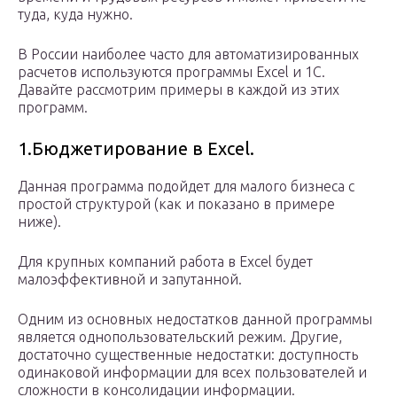
туда, куда нужно.
В России наиболее часто для автоматизированных
расчетов используются программы Excel и 1С.
Давайте рассмотрим примеры в каждой из этих
программ.
1.Бюджетирование в Excel.
Данная программа подойдет для малого бизнеса с
простой структурой (как и показано в примере
ниже).
Для крупных компаний работа в Excel будет
малоэффективной и запутанной.
Одним из основных недостатков данной программы
является однопользовательский режим. Другие,
достаточно существенные недостатки: доступность
одинаковой информации для всех пользователей и
сложности в консолидации информации.