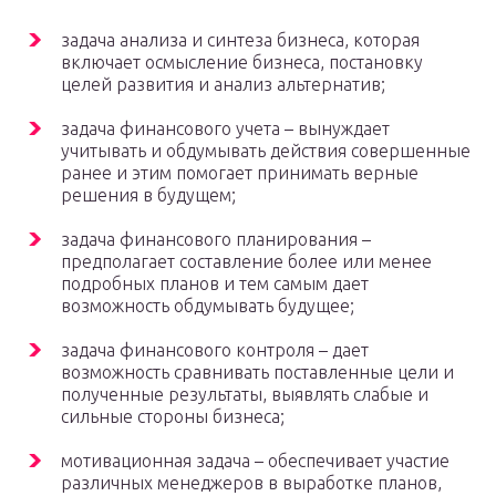
задача анализа и синтеза бизнеса, которая
включает осмысление бизнеса, постановку
целей развития и анализ альтернатив;
задача финансового учета – вынуждает
учитывать и обдумывать действия совершенные
ранее и этим помогает принимать верные
решения в будущем;
задача финансового планирования –
предполагает составление более или менее
подробных планов и тем самым дает
возможность обдумывать будущее;
задача финансового контроля – дает
возможность сравнивать поставленные цели и
полученные результаты, выявлять слабые и
сильные стороны бизнеса;
мотивационная задача – обеспечивает участие
различных менеджеров в выработке планов,