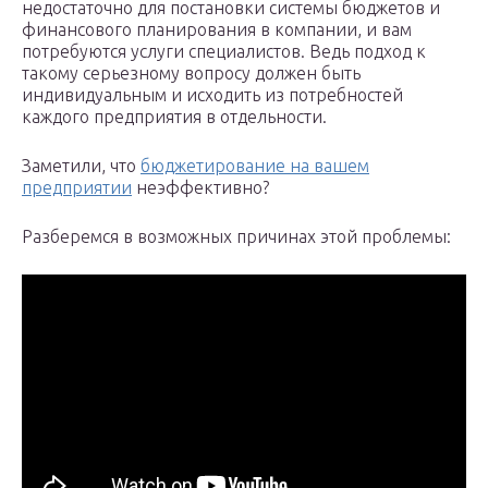
недостаточно для постановки системы бюджетов и
финансового планирования в компании, и вам
потребуются услуги специалистов. Ведь подход к
такому серьезному вопросу должен быть
индивидуальным и исходить из потребностей
каждого предприятия в отдельности.
Заметили, что
бюджетирование на вашем
предприятии
неэффективно?
Разберемся в возможных причинах этой проблемы: