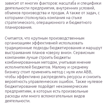
зависит от многих факторов: масштаба и специфики
деятельности предприятия, внутренних условий,
объемов производства и продаж. А также от задач, с
которыми столкнулась компания на стыке
стратегического, операционного и бюджетного
планирования.
Считается, что крупным производственным
организациям эффективней использовать
традиционные подходы бюджетирования и маршрут
выстраивания планов «сверху вниз». Сервисным
компаниям лучше строить бюджеты
комбинированным методом, учитывая мнение
исполнителей бюджетов. Малому и среднему
бизнесу стоит применять метод с нуля или ABB,
чтобы эффективно распределять ресурсы и снизить
вероятность управленческих ошибок. Также нулевое
бюджетирование подойдет некоммерческим
предприятиям, в которых есть произвольные
расходы или много вспомогательных видов
деятельности.