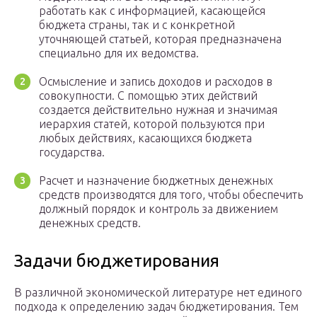
работать как с информацией, касающейся
бюджета страны, так и с конкретной
уточняющей статьей, которая предназначена
специально для их ведомства.
Осмысление и запись доходов и расходов в
совокупности. С помощью этих действий
создается действительно нужная и значимая
иерархия статей, которой пользуются при
любых действиях, касающихся бюджета
государства.
Расчет и назначение бюджетных денежных
средств производятся для того, чтобы обеспечить
должный порядок и контроль за движением
денежных средств.
Задачи бюджетирования
В различной экономической литературе нет единого
подхода к определению задач бюджетирования. Тем