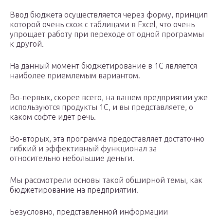
Ввод бюджета осуществляется через форму, принцип
которой очень схож с таблицами в Excel, что очень
упрощает работу при переходе от одной программы
к другой.
На данный момент бюджетирование в 1С является
наиболее приемлемым вариантом.
Во-первых, скорее всего, на вашем предприятии уже
используются продукты 1С, и вы представляете, о
каком софте идет речь.
Во-вторых, эта программа предоставляет достаточно
гибкий и эффективный функционал за
относительно небольшие деньги.
Мы рассмотрели основы такой обширной темы, как
бюджетирование на предприятии.
Безусловно, представленной информации