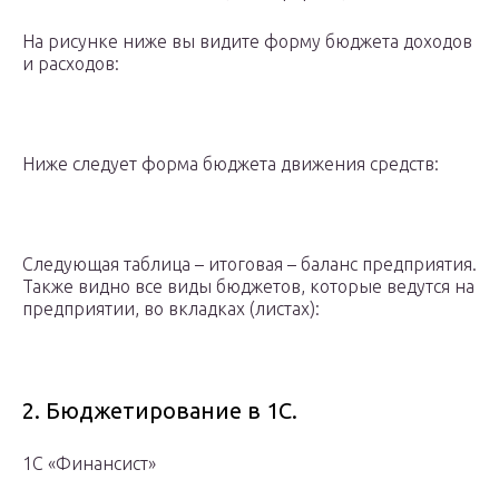
На рисунке ниже вы видите форму бюджета доходов
и расходов:
Ниже следует форма бюджета движения средств:
Следующая таблица – итоговая – баланс предприятия.
Также видно все виды бюджетов, которые ведутся на
предприятии, во вкладках (листах):
2. Бюджетирование в 1С.
1С «Финансист»