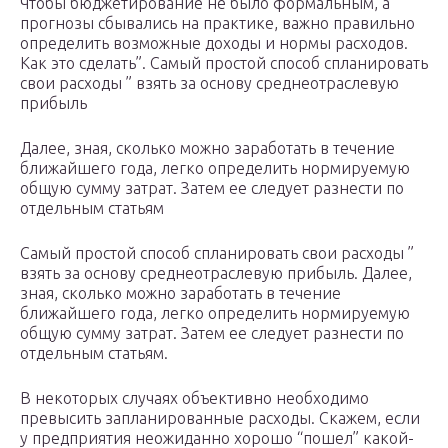
Чтобы бюджетирование не было формальным, а
прогнозы сбывались на практике, важно правильно
определить возможные доходы и нормы расходов.
Как это сделать”. Самый простой способ спланировать
свои расходы ” взять за основу среднеотраслевую
прибыль
Далее, зная, сколько можно заработать в течение
ближайшего года, легко определить нормируемую
общую сумму затрат. Затем ее следует разнести по
отдельным статьям
Самый простой способ спланировать свои расходы ”
взять за основу среднеотраслевую прибыль. Далее,
зная, сколько можно заработать в течение
ближайшего года, легко определить нормируемую
общую сумму затрат. Затем ее следует разнести по
отдельным статьям.
В некоторых случаях объективно необходимо
превысить запланированные расходы. Скажем, если
у предприятия неожиданно хорошо “пошел” какой-