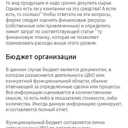
то вид продукции и надо срочно докупить сырье.
Однако есть ли у компании на это средства? А если
есть, то сколько” Чтобы ответить на эти вопросы,
фирме следует оценить финансовые ресурсы
(собственные или привлеченные) и определить
лимит затрат по соответствующей статье ” ту
финансовую планку, которая не позволяет
планировать расходы выше этого уровня.
Бюджет организации
В данном случае бюджет является документом, в
котором разъясняется деятельность ЦФО или
конкретной функциональной области, обычно
отвечающей за определенные сделки или процессы.
Вся информация оценивается в количественном
смысле, то есть либо в показателях стоимости, либо
количества. Иногда данную информацию суммируют,
и составляется полный отчет.
Функциональный бюджет составляется лично