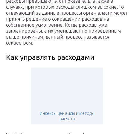
расходы превышают этот показатель, а также в
случаях, при которых расходы слишком высокие, то
отвечающий за данные процессы орган власти может
принять решение о сокращении расходов на
собственное усмотрение. Когда расходы уже
запланированы, а их уменьшают по приведенным
выше причинам, данный процесс называется
секвестром.
Как управлять расходами
Индексы цен виды и методы
расчета