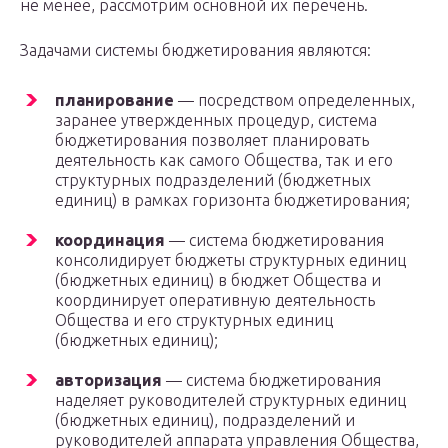
не менее, рассмотрим основной их перечень.
Задачами системы бюджетирования являются:
планирование
— посредством определенных,
заранее утвержденных процедур, система
бюджетирования позволяет планировать
деятельность как самого Общества, так и его
структурных подразделений (бюджетных
единиц) в рамках горизонта бюджетирования;
координация
— система бюджетирования
консолидирует бюджеты структурных единиц
(бюджетных единиц) в бюджет Общества и
координирует оперативную деятельность
Общества и его структурных единиц
(бюджетных единиц);
авторизация
— система бюджетирования
наделяет руководителей структурных единиц
(бюджетных единиц), подразделений и
руководителей аппарата управления Общества,