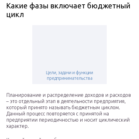
Какие фазы включает бюджетный
цикл
Цели, задачи и функции
предпринимательства
Планирование и распределение доходов и расходов
– это отдельный этап в деятельности предприятия,
который принято называть бюджетным циклом.
Данный процесс повторяется с принятой на
предприятии периодичностью и носит циклический
характер.