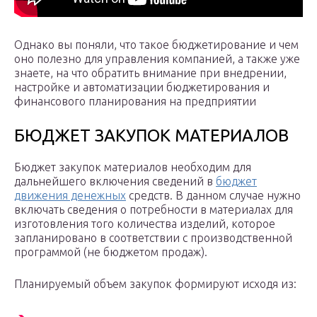
Однако вы поняли, что такое бюджетирование и чем
оно полезно для управления компанией, а также уже
знаете, на что обратить внимание при внедрении,
настройке и автоматизации бюджетирования и
финансового планирования на предприятии
БЮДЖЕТ ЗАКУПОК МАТЕРИАЛОВ
Бюджет закупок материалов необходим для
дальнейшего включения сведений в
бюджет
движения денежных
средств. В данном случае нужно
включать сведения о потребности в материалах для
изготовления того количества изделий, которое
запланировано в соответствии с производственной
программой (не бюджетом продаж).
Планируемый объем закупок формируют исходя из: