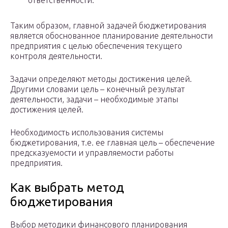
ответственности.
Таким образом, главной задачей бюджетирования
является обоснованное планирование деятельности
предприятия с целью обеспечения текущего
контроля деятельности.
Задачи определяют методы достижения целей.
Другими словами цель – конечный результат
деятельности, задачи – необходимые этапы
достижения целей.
Необходимость использования системы
бюджетирования, т.е. ее главная цель – обеспечение
предсказуемости и управляемости работы
предприятия.
Как выбрать метод
бюджетирования
Выбор методики финансового планирования