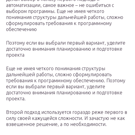
автоматизации, самое важное – не ошибиться с
выбором программы. Еще не имея четкого
понимания структуры дальнейшей работы, сложно
сформулировать требования к программному
обеспечению
Поэтому если вы выбрали первый вариант, уделите
достаточно внимания планированию и подготовке
проекта
Еще не имея четкого понимания структуры
дальнейшей работы, сложно сформулировать
требования к программному обеспечению. Поэтому
если вы выбрали первый вариант, уделите
достаточно внимания планированию и подготовке
проекта.
Второй подход используется гораздо реже первого в
силу своей кажущейся сложности. И зачастую не как
взвешенное решение, а по необходимости.