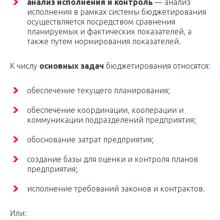
анализ исполнения и контроль
— анализ
исполнения в рамках системы бюджетирования
осуществляется посредством сравнения
планируемых и фактических показателей, а
также путем нормирования показателей.
К числу
основных задач
бюджетирования относятся:
обеспечение текущего планирования;
обеспечение координации, кооперации и
коммуникации подразделений предприятия;
обоснование затрат предприятия;
создание базы для оценки и контроля планов
предприятия;
исполнение требований законов и контрактов.
Или: