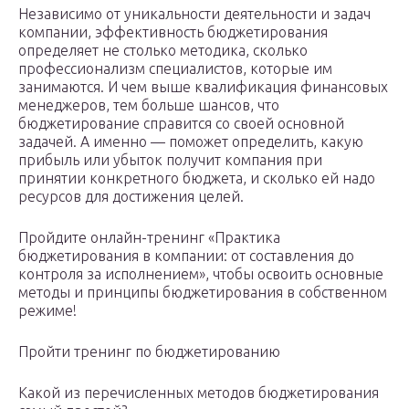
Независимо от уникальности деятельности и задач
компании, эффективность бюджетирования
определяет не столько методика, сколько
профессионализм специалистов, которые им
занимаются. И чем выше квалификация финансовых
менеджеров, тем больше шансов, что
бюджетирование справится со своей основной
задачей. А именно — поможет определить, какую
прибыль или убыток получит компания при
принятии конкретного бюджета, и сколько ей надо
ресурсов для достижения целей.
Пройдите онлайн-тренинг «Практика
бюджетирования в компании: от составления до
контроля за исполнением», чтобы освоить основные
методы и принципы бюджетирования в собственном
режиме!
Пройти тренинг по бюджетированию
Какой из перечисленных методов бюджетирования