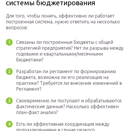
системы бюджетирования
Для того, чтобы понять, эффективно ли работает
построенная система, нужно ответить на несколько
вопросов:
Связаны ли построенные бюджеты с общей
стратегией предприятия? Нет ли разрыва между
годовыми и квартальными/месячными
бюджетами?
Разработан ли регламент по формированию
бюджета, возможна ли его реализация на
практике? Требуется ли внесение изменений в
Регламент?
Своевременно ли поступают и обрабатываются
фактические данные? Насколько эффективен
план-факт анализ?
Есть ли эффективная координация между
подразделениями в случае резкого