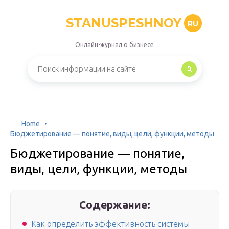
STANUSPESHNOY
RU
Онлайн-журнал о бизнесе
Home
Бюджетирование — понятие, виды, цели, функции, методы
Бюджетирование — понятие,
виды, цели, функции, методы
Содержание:
Как определить эффективность системы