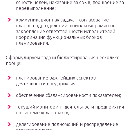
ясность целей, наказание за срыв, поощрение за
перевыполнение;
коммуникационная задача – согласование
планов подразделений, поиск компромиссов,
закрепление ответственности исполнителей
координация функциональных блоков
планирования.
Сформулируем задачи бюджетирования несколько
проще:
планирование важнейших аспектов
деятельности предприятия;
обеспечение сбалансированности показателей;
текущий мониторинг деятельности предприятия
по системе «план-факт»;
делегирование полномочий и распределение