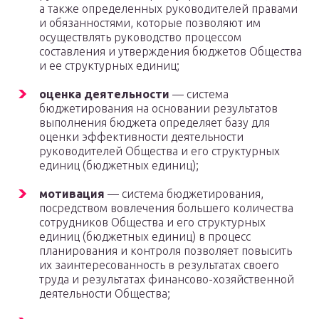
а также определенных руководителей правами
и обязанностями, которые позволяют им
осуществлять руководство процессом
составления и утверждения бюджетов Общества
и ее структурных единиц;
оценка деятельности
— система
бюджетирования на основании результатов
выполнения бюджета определяет базу для
оценки эффективности деятельности
руководителей Общества и его структурных
единиц (бюджетных единиц);
мотивация
— система бюджетирования,
посредством вовлечения большего количества
сотрудников Общества и его структурных
единиц (бюджетных единиц) в процесс
планирования и контроля позволяет повысить
их заинтересованность в результатах своего
труда и результатах финансово-хозяйственной
деятельности Общества;