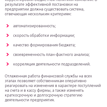
результате эффективной постановки на
предприятии должна существовать система,
отвечающая нескольким критериям:
автоматизированность;
скорость обработки информации;
качество формирования бюджета;
своевременность план-фактного анализа;
корреляция деятельности подразделений.
Отлаженная работа финансовой службы на всех
этапах позволяет собственникам оперативно
реагировать на изменения в характере поступлений
на счета и в кассу фирмы, а также изменять
краткосрочную и долгосрочную стратегию
деятельности предприятия.