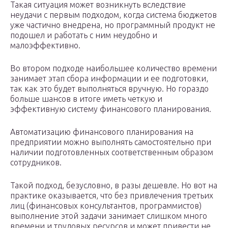
Такая ситуация может возникнуть вследствие
неудачи с первым подходом, когда система бюджетов
уже частично внедрена, но программный продукт не
подошел и работать с ним неудобно и
малоэффективно.
Во втором подходе наибольшее количество времени
занимает этап сбора информации и ее подготовки,
так как это будет выполняться вручную. Но гораздо
больше шансов в итоге иметь четкую и
эффективную систему финансового планирования.
Автоматизацию финансового планирования на
предприятии можно выполнять самостоятельно при
наличии подготовленных соответственным образом
сотрудников.
Такой подход, безусловно, в разы дешевле. Но вот на
практике оказывается, что без привлечения третьих
лиц (финансовых консультантов, программистов)
выполнение этой задачи занимает слишком много
времени и трудовых ресурсов и может привести не