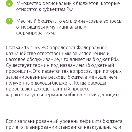
Множество региональных бюджетов, которые
относятся к субъектам РФ.
Местный бюджет, то есть финансовые вопросы,
относящиеся к муниципальным
формированиям.
Статья 215.1 БК РФ определяет Федеральное
казначейство ответственным за исполнение и
кассовое обслуживание, что влияет на бюджет РФ.
Существует термин под названием «бюджетный
профицит». Это касается тех вопросов, при которых
запланированные расходы бюджета меньше, чем
полученные доходы бюджета. Когда расходы
превышают доходы, данный процесс
характеризуется термином «бюджетный дефицит».
Если запланированный уровень дефицита бюджета
при его планировании становится неактуальным, и