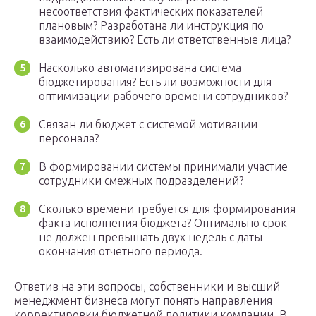
несоответствия фактических показателей
плановым? Разработана ли инструкция по
взаимодействию? Есть ли ответственные лица?
Насколько автоматизирована система
бюджетирования? Есть ли возможности для
оптимизации рабочего времени сотрудников?
Связан ли бюджет с системой мотивации
персонала?
В формировании системы принимали участие
сотрудники смежных подразделений?
Сколько времени требуется для формирования
факта исполнения бюджета? Оптимально срок
не должен превышать двух недель с даты
окончания отчетного периода.
Ответив на эти вопросы, собственники и высший
менеджмент бизнеса могут понять направления
корректировки бюджетной политики компании. В