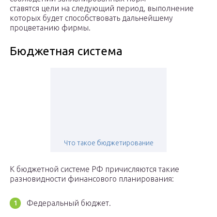
ставятся цели на следующий период, выполнение
которых будет способствовать дальнейшему
процветанию фирмы.
Бюджетная система
Что такое бюджетирование
К бюджетной системе РФ причисляются такие
разновидности финансового планирования:
Федеральный бюджет.