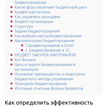
бюджетирования
Какие фазы включает бюджетный цикл
Бюджетная система
Как управлять расходами
Бюджет организации
Структура
Задачи бюджетирования
Как выбрать метод бюджетирования
Автоматизация бюджетирования
1.Бюджетирование в Excel.
2. Бюджетирование в 1С.
БЮДЖЕТ ЗАКУПОК МАТЕРИАЛОВ
Бит.Финанс
Цель и задачи бюджетирования в
организации
Основные преимущества и недостатки
бюджетного метода управления
Принципы бюджетирования
Итоговые отчетные формы бюджетов
Как определить эффективность