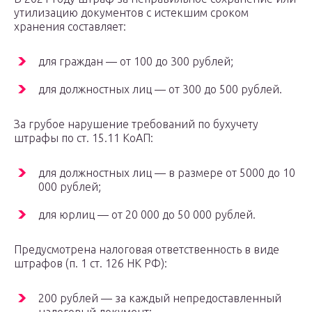
утилизацию документов с истекшим сроком
хранения составляет:
для граждан — от 100 до 300 рублей;
для должностных лиц — от 300 до 500 рублей.
За грубое нарушение требований по бухучету
штрафы по ст. 15.11 КоАП:
для должностных лиц — в размере от 5000 до 10
000 рублей;
для юрлиц — от 20 000 до 50 000 рублей.
Предусмотрена налоговая ответственность в виде
штрафов (п. 1 ст. 126 НК РФ):
200 рублей — за каждый непредоставленный