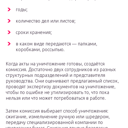
годы;
количество дел или листов;
сроки хранения;
в каком виде передаются — папками,
коробками, россыпью.
Когда акты на уничтожение готовы, создаётся
комиссия. Достаточно двух сотрудников из разных
структурных подразделений и представителя
руководства. Они оценивают предлагаемый список,
проводят экспертизу документов на уничтожение,
чтобы по ошибке не утилизировать то, что пока
нельзя или что может потребоваться в работе.
Затем комиссия выбирает способ уничтожения:
сжигание, измельчение ручную или шредером,
передачу специализированной компании по