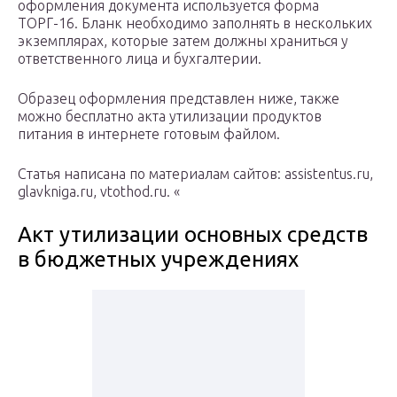
оформления документа используется форма
ТОРГ-16. Бланк необходимо заполнять в нескольких
экземплярах, которые затем должны храниться у
ответственного лица и бухгалтерии.
Образец оформления представлен ниже, также
можно бесплатно акта утилизации продуктов
питания в интернете готовым файлом.
Статья написана по материалам сайтов: assistentus.ru,
glavkniga.ru, vtothod.ru. «
Акт утилизации основных средств
в бюджетных учреждениях