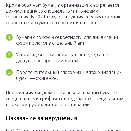
Кроме обычных бумаг, в организациях встречается
документация со специальными грифами —
секретная. В 2021 году инструкция по уничтожению
секретных документов состоит из шагов:
Бумаги с грифом секретности для ликвидации
формируются в отдельный акт.
Утилизация производится в зоне, куда нет
доступа посторонним лицам.
Предпочтительный способ изничтожения таких
бумаг — сжигание.
Полномочия лиц комиссии по утилизации бумаг со
специальными грифами определяются специальным
приказом руководителя организации.
Наказание за нарушения
В 2021 году штраф за неправильное сохранение или