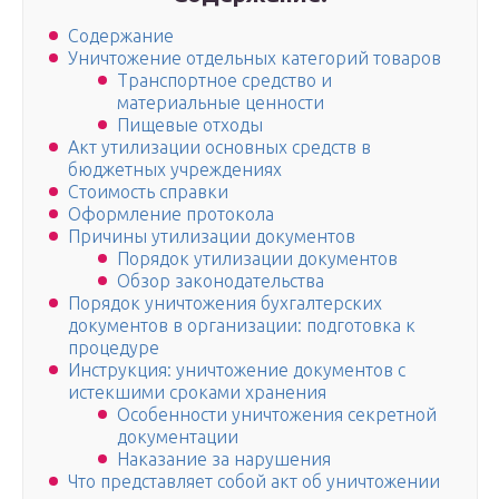
Содержание
Уничтожение отдельных категорий товаров
Транспортное средство и
материальные ценности
Пищевые отходы
Акт утилизации основных средств в
бюджетных учреждениях
Стоимость справки
Оформление протокола
Причины утилизации документов
Порядок утилизации документов
Обзор законодательства
Порядок уничтожения бухгалтерских
документов в организации: подготовка к
процедуре
Инструкция: уничтожение документов с
истекшими сроками хранения
Особенности уничтожения секретной
документации
Наказание за нарушения
Что представляет собой акт об уничтожении