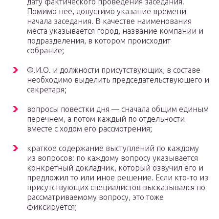
дату фактического проведения заседания.
Помимо нее, допустимо указание времени
начала заседания. В качестве наименования
места указывается город, название компании и
подразделения, в котором происходит
собрание;
Ф.И.О. и должности присутствующих, в составе
необходимо выделить председательствующего и
секретаря;
вопросы повестки дня — сначала общим единым
перечнем, а потом каждый по отдельности
вместе с ходом его рассмотрения;
краткое содержание выступлений по каждому
из вопросов: по каждому вопросу указывается
конкретный докладчик, который озвучил его и
предложил то или иное решение. Если кто-то из
присутствующих специалистов высказывался по
рассматриваемому вопросу, это тоже
фиксируется;