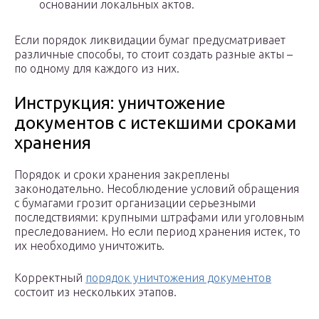
основании локальных актов.
Если порядок ликвидации бумаг предусматривает
различные способы, то стоит создать разные акты –
по одному для каждого из них.
Инструкция: уничтожение
документов с истекшими сроками
хранения
Порядок и сроки хранения закреплены
законодательно. Несоблюдение условий обращения
с бумагами грозит организации серьезными
последствиями: крупными штрафами или уголовным
преследованием. Но если период хранения истек, то
их необходимо уничтожить.
Корректный
порядок уничтожения документов
состоит из нескольких этапов.