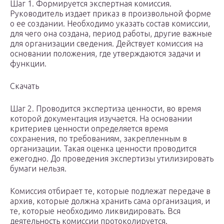
Шаг 1. Формируется экспертная комиссия.
Руководитель издает приказ в произвольной форме
о ее создании. Необходимо указать состав комиссии,
для чего она создана, период работы, другие важные
для организации сведения. Действует комиссия на
основании положения, где утверждаются задачи и
функции.
Скачать
Шаг 2. Проводится экспертиза ценности, во время
которой документация изучается. На основании
критериев ценности определяется время
сохранения, по требованиям, закрепленным в
организации. Такая оценка ценности проводится
ежегодно. До проведения экспертизы утилизировать
бумаги нельзя.
Комиссия отбирает те, которые подлежат передаче в
архив, которые должна хранить сама организация, и
те, которые необходимо ликвидировать. Вся
деятельность комиссии протоколируется.