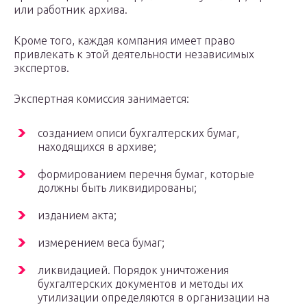
или работник архива.
Кроме того, каждая компания имеет право
привлекать к этой деятельности независимых
экспертов.
Экспертная комиссия занимается:
созданием описи бухгалтерских бумаг,
находящихся в архиве;
формированием перечня бумаг, которые
должны быть ликвидированы;
изданием акта;
измерением веса бумаг;
ликвидацией. Порядок уничтожения
бухгалтерских документов и методы их
утилизации определяются в организации на