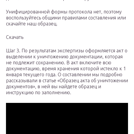
Унифицированной формы протокола нет, поэтому
воспользуйтесь общими правилами составления или
скачайте наш образец.
Скачать
Шаг 3. По результатам экспертизы оформляется акт о
выделении к уничтожению документации, которая
не подлежит сохранению. В акт включите всю
документацию, время хранения которой истекло к 1
января текущего года. О составлении мы подробно
рассказывали в статье «Образец акта об уничтожении
документов», в ней вы найдете образец и
инструкцию по заполнению.