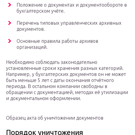
Положение о документах и документообороте в
бухгалтерском учёте.
Перечень типовых управленческих архивных
документов.
Основные правила работы архивов
организаций.
Необходимо соблюдать законодательно
установленные сроки хранения разных категорий.
Например, у бухгалтерских документов он не может
быть меньше 5 лет с даты окончания отчётного
периода. В остальном компании свободны в
обращении с документацией, методах её утилизации
и документальном оформлении.
Образец акта об уничтожении документов
Порядок уничтожения