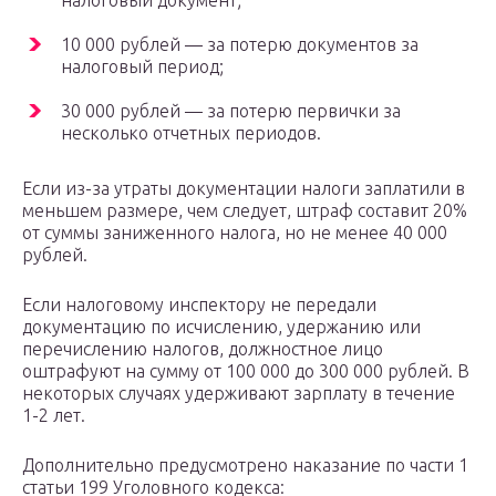
налоговый документ;
10 000 рублей — за потерю документов за
налоговый период;
30 000 рублей — за потерю первички за
несколько отчетных периодов.
Если из-за утраты документации налоги заплатили в
меньшем размере, чем следует, штраф составит 20%
от суммы заниженного налога, но не менее 40 000
рублей.
Если налоговому инспектору не передали
документацию по исчислению, удержанию или
перечислению налогов, должностное лицо
оштрафуют на сумму от 100 000 до 300 000 рублей. В
некоторых случаях удерживают зарплату в течение
1-2 лет.
Дополнительно предусмотрено наказание по части 1
статьи 199 Уголовного кодекса: