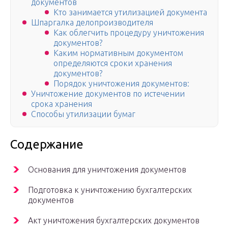
документов
Кто занимается утилизацией документа
Шпаргалка делопроизводителя
Как облегчить процедуру уничтожения
документов?
Каким нормативным документом
определяются сроки хранения
документов?
Порядок уничтожения документов:
Уничтожение документов по истечении
срока хранения
Способы утилизации бумаг
Содержание
Основания для уничтожения документов
Подготовка к уничтожению бухгалтерских
документов
Акт уничтожения бухгалтерских документов