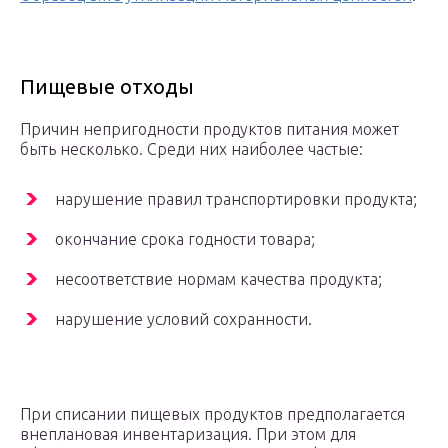
Пищевые отходы
Причин непригодности продуктов питания может
быть несколько. Среди них наиболее частые:
нарушение правил транспортировки продукта;
окончание срока годности товара;
несоответствие нормам качества продукта;
нарушение условий сохранности.
При списании пищевых продуктов предполагается
внеплановая инвентаризация. При этом для