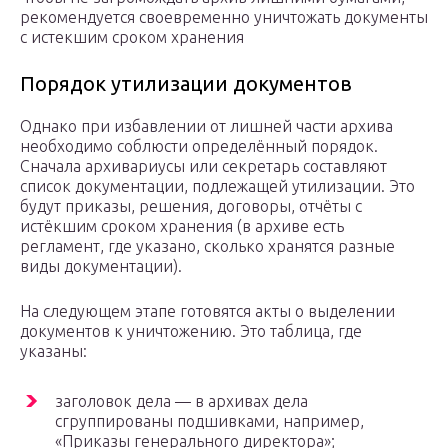
рекомендуется своевременно уничтожать документы
с истекшим сроком хранения
Порядок утилизации документов
Однако при избавлении от лишней части архива
необходимо соблюсти определённый порядок.
Сначала архивариусы или секретарь составляют
список документации, подлежащей утилизации. Это
будут приказы, решения, договоры, отчёты с
истёкшим сроком хранения (в архиве есть
регламент, где указано, сколько хранятся разные
виды документации).
На следующем этапе готовятся акты о выделении
документов к уничтожению. Это таблица, где
указаны:
заголовок дела — в архивах дела
сгруппированы подшивками, например,
«Приказы генерального директора»;