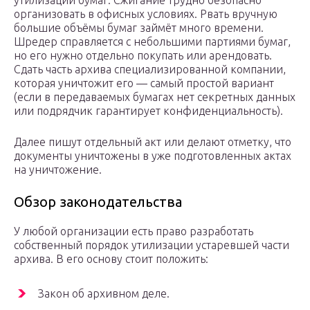
утилизации бумаг. Сжигание трудно безопасно
организовать в офисных условиях. Рвать вручную
большие объёмы бумаг займёт много времени.
Шредер справляется с небольшими партиями бумаг,
но его нужно отдельно покупать или арендовать.
Сдать часть архива специализированной компании,
которая уничтожит его — самый простой вариант
(если в передаваемых бумагах нет секретных данных
или подрядчик гарантирует конфиденциальность).
Далее пишут отдельный акт или делают отметку, что
документы уничтожены в уже подготовленных актах
на уничтожение.
Обзор законодательства
У любой организации есть право разработать
собственный порядок утилизации устаревшей части
архива. В его основу стоит положить:
Закон об архивном деле.