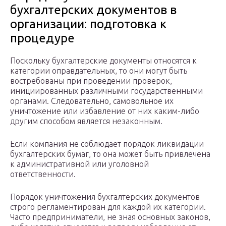
бухгалтерских документов в
организации: подготовка к
процедуре
Поскольку бухгалтерские документы относятся к
категории оправдательных, то они могут быть
востребованы при проведении проверок,
инициированных различными государственными
органами. Следовательно, самовольное их
уничтожение или избавление от них каким-либо
другим способом является незаконным.
Если компания не соблюдает порядок ликвидации
бухгалтерских бумаг, то она может быть привлечена
к административной или уголовной
ответственности.
Порядок уничтожения бухгалтерских документов
строго регламентирован для каждой их категории.
Часто предприниматели, не зная основных законов,