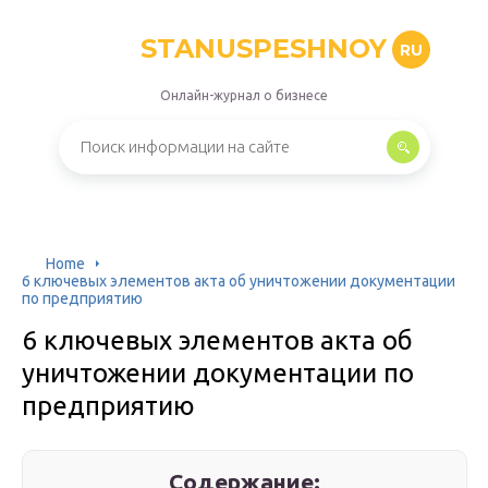
STANUSPESHNOY
RU
Онлайн-журнал о бизнесе
Home
6 ключевых элементов акта об уничтожении документации
по предприятию
6 ключевых элементов акта об
уничтожении документации по
предприятию
Содержание: