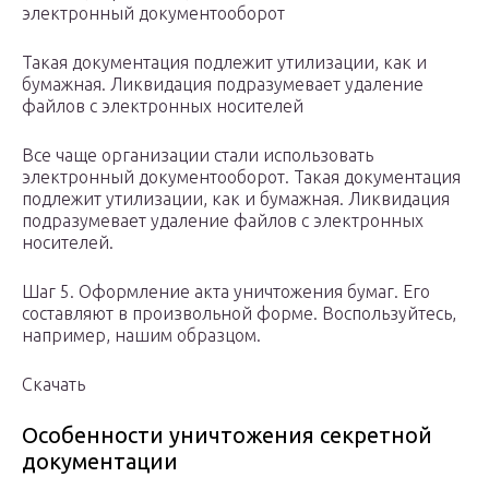
электронный документооборот
Такая документация подлежит утилизации, как и
бумажная. Ликвидация подразумевает удаление
файлов с электронных носителей
Все чаще организации стали использовать
электронный документооборот. Такая документация
подлежит утилизации, как и бумажная. Ликвидация
подразумевает удаление файлов с электронных
носителей.
Шаг 5. Оформление акта уничтожения бумаг. Его
составляют в произвольной форме. Воспользуйтесь,
например, нашим образцом.
Скачать
Особенности уничтожения секретной
документации