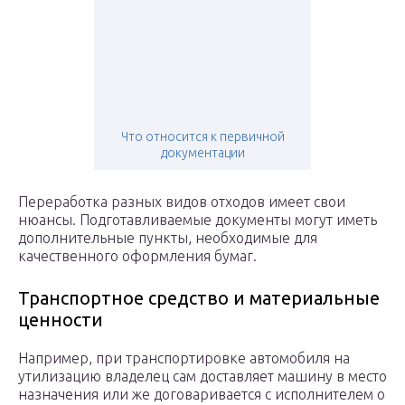
Что относится к первичной
документации
Переработка разных видов отходов имеет свои
нюансы. Подготавливаемые документы могут иметь
дополнительные пункты, необходимые для
качественного оформления бумаг.
Транспортное средство и материальные
ценности
Например, при транспортировке автомобиля на
утилизацию владелец сам доставляет машину в место
назначения или же договаривается с исполнителем о