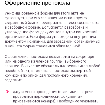
Оформление протокола
Унифицированной формы для этого акта не
существует, при его составлении используется
фирменный бланк предприятия, а текст составляется
в свободной форме. Допускается разработка и
утверждение форм документов внутри конкретной
организации. Если форма утверждена внутренним
документом компании, для заседаний, организуемых
в ней, эта форма становится обязательной.
Оформление протокола возлагается на секретаря
или на одного из членов группы, выбранного
заранее. В качестве обязательных реквизитов любой
подобный акт, в том числе протокол экспертной
комиссии по описи дел постоянного хранения,
содержит:
дату и место проведения (если такие встречи
проводятся периодически, документам
присваиваются номера). Необходимо указывать