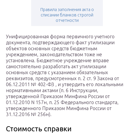
Правила заполнения акта о
списании бланков строгой
отчетности
Унифицированная форма первичного учетного
документа, подтверждающего факт утилизации
объектов основных средств бюджетным
учреждением, законодательством тоже не
установлена. Бюджетное учреждение вправе
самостоятельно разработать акт утилизации
основных средств с указанием обязательных
реквизитов, предусмотренных п. 2 ст. 9 Закона от
06.12.2011 № 402-ФЗ , и утвердить его локальными
нормативными актами (п. 6 Инструкции,
утвержденной Приказом Минфина России от
01.12.2010 N 157н, п. 25 Федерального стандарта,
утвержденного Приказом Минфина России от
31.12.2016 № 256н).
Стоимость справки