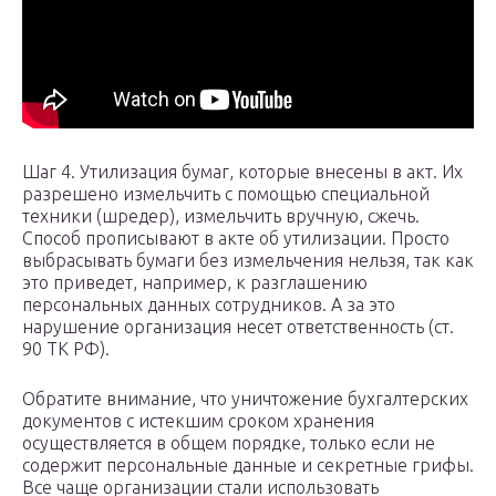
Шаг 4. Утилизация бумаг, которые внесены в акт. Их
разрешено измельчить с помощью специальной
техники (шредер), измельчить вручную, сжечь.
Способ прописывают в акте об утилизации. Просто
выбрасывать бумаги без измельчения нельзя, так как
это приведет, например, к разглашению
персональных данных сотрудников. А за это
нарушение организация несет ответственность (ст.
90 ТК РФ).
Обратите внимание, что уничтожение бухгалтерских
документов с истекшим сроком хранения
осуществляется в общем порядке, только если не
содержит персональные данные и секретные грифы.
Все чаще организации стали использовать