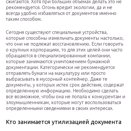
сжигаются. Хотя при больших объемах делать это не
рекомендуется. Огонь вредит экологии, да и не
всегда удобно избавляться от документов именно
таким способом.
Сегодня существуют специальные устройства,
которые способны измельчать документы настолько,
что они не подлежат восстановлению. Если говорить
о крупных корпорациях, то для этих целей они часто
обращаются в специализированные компании,
которые занимаются уничтожением бумажной
документации. Категорически не рекомендуется
отправлять бумаги на макулатуру или просто
выбрасывать в мусорный контейнер. Даже те
документы, у которых истек срок действия, содержат
определенную информацию. Необходимо сделать
все возможное, чтобы она не попала к конкурентам и
злоумышленникам, которые могут воспользоваться
определенными сведениями в своих интересах.
Кто занимается утилизацией документа