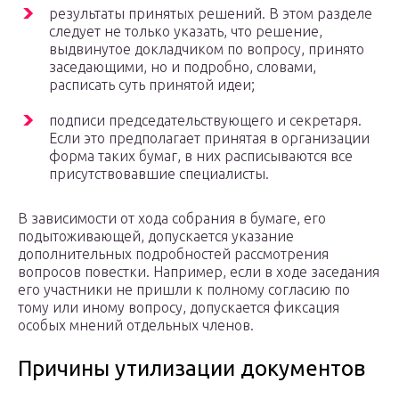
результаты принятых решений. В этом разделе
следует не только указать, что решение,
выдвинутое докладчиком по вопросу, принято
заседающими, но и подробно, словами,
расписать суть принятой идеи;
подписи председательствующего и секретаря.
Если это предполагает принятая в организации
форма таких бумаг, в них расписываются все
присутствовавшие специалисты.
В зависимости от хода собрания в бумаге, его
подытоживающей, допускается указание
дополнительных подробностей рассмотрения
вопросов повестки. Например, если в ходе заседания
его участники не пришли к полному согласию по
тому или иному вопросу, допускается фиксация
особых мнений отдельных членов.
Причины утилизации документов