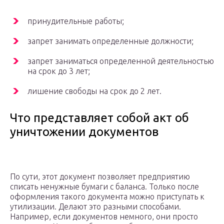
принудительные работы;
запрет занимать определенные должности;
запрет заниматься определенной деятельностью
на срок до 3 лет;
лишение свободы на срок до 2 лет.
Что представляет собой акт об
уничтожении документов
По сути, этот документ позволяет предприятию
списать ненужные бумаги с баланса. Только после
оформления такого документа можно приступать к
утилизации. Делают это разными способами.
Например, если документов немного, они просто