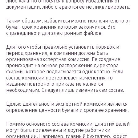
либо халатно относятся к вопросу избавления от
документации, либо стараются ее не ликвидировать.
Таким образом, избавиться можно исключительно от
бумаг, срок хранения которых закончился. Это
справедливо и для электронных файлов.
Для того чтобы правильно установить порядок и
период хранения, в компании должна быть
организована экспертная комиссия. Ее создание
происходит на основе распоряжения директора
фирмы, которое подписывается однократно. Если
состав комиссии претерпевает изменения, то
издание повторного приказа не является
необходимым. Следует лишь изменить сам состав.
Целью деятельности экспертной комиссии является
определение ценности бумаги и срока ее хранения.
Помимо основного состава комиссии, для этих целей
могут быть привлечены и другие работники
организации. Например, главный бухгалтер, юрист