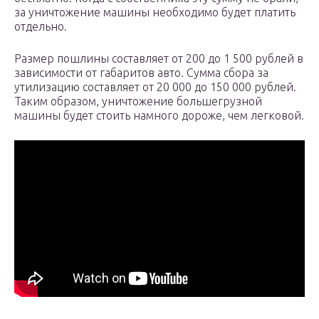
за уничтожение машины необходимо будет платить
отдельно.
Размер пошлины составляет от 200 до 1 500 рублей в
зависимости от габаритов авто. Сумма сбора за
утилизацию составляет от 20 000 до 150 000 рублей.
Таким образом, уничтожение большегрузной
машины будет стоить намного дороже, чем легковой.