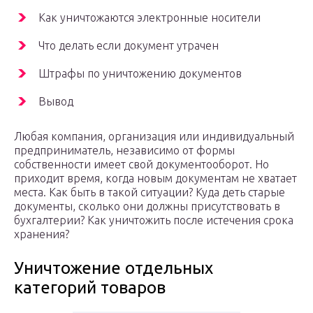
Как уничтожаются электронные носители
Что делать если документ утрачен
Штрафы по уничтожению документов
Вывод
Любая компания, организация или индивидуальный
предприниматель, независимо от формы
собственности имеет свой документооборот. Но
приходит время, когда новым документам не хватает
места. Как быть в такой ситуации? Куда деть старые
документы, сколько они должны присутствовать в
бухгалтерии? Как уничтожить после истечения срока
хранения?
Уничтожение отдельных
категорий товаров