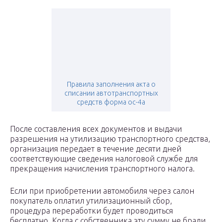
Правила заполнения акта о
списании автотранспортных
средств форма ос-4а
После составления всех документов и выдачи
разрешения на утилизацию транспортного средства,
организация передает в течение десяти дней
соответствующие сведения налоговой службе для
прекращения начисления транспортного налога.
Если при приобретении автомобиля через салон
покупатель оплатил утилизационный сбор,
процедура переработки будет проводиться
бесплатно. Когда с собственника эту сумму не брали,