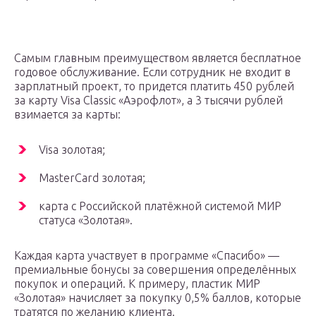
Самым главным преимуществом является бесплатное
годовое обслуживание. Если сотрудник не входит в
зарплатный проект, то придется платить 450 рублей
за карту Visa Classic «Аэрофлот», а 3 тысячи рублей
взимается за карты:
Visa золотая;
MasterCard золотая;
карта с Российской платёжной системой МИР
статуса «Золотая».
Каждая карта участвует в программе «Спасибо» —
премиальные бонусы за совершения определённых
покупок и операций. К примеру, пластик МИР
«Золотая» начисляет за покупку 0,5% баллов, которые
тратятся по желанию клиента.