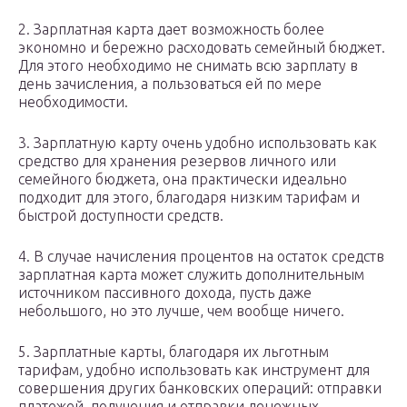
2. Зарплатная карта дает возможность более
экономно и бережно расходовать семейный бюджет.
Для этого необходимо не снимать всю зарплату в
день зачисления, а пользоваться ей по мере
необходимости.
3. Зарплатную карту очень удобно использовать как
средство для хранения резервов личного или
семейного бюджета, она практически идеально
подходит для этого, благодаря низким тарифам и
быстрой доступности средств.
4. В случае начисления процентов на остаток средств
зарплатная карта может служить дополнительным
источником пассивного дохода, пусть даже
небольшого, но это лучше, чем вообще ничего.
5. Зарплатные карты, благодаря их льготным
тарифам, удобно использовать как инструмент для
совершения других банковских операций: отправки
платежей, получения и отправки денежных