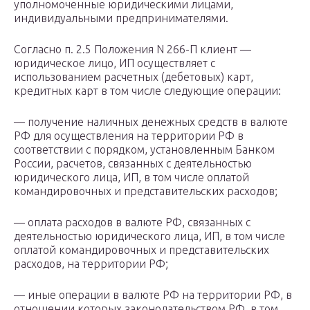
уполномоченные юридическими лицами,
индивидуальными предпринимателями.
Согласно п. 2.5 Положения N 266-П клиент —
юридическое лицо, ИП осуществляет с
использованием расчетных (дебетовых) карт,
кредитных карт в том числе следующие операции:
— получение наличных денежных средств в валюте
РФ для осуществления на территории РФ в
соответствии с порядком, установленным Банком
России, расчетов, связанных с деятельностью
юридического лица, ИП, в том числе оплатой
командировочных и представительских расходов;
— оплата расходов в валюте РФ, связанных с
деятельностью юридического лица, ИП, в том числе
оплатой командировочных и представительских
расходов, на территории РФ;
— иные операции в валюте РФ на территории РФ, в
отношении которых законодательством РФ, в том