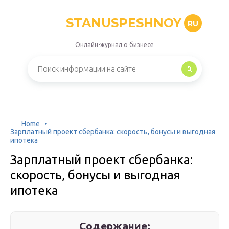
STANUSPESHNOY
RU
Онлайн-журнал о бизнесе
Home
Зарплатный проект сбербанка: скорость, бонусы и выгодная
ипотека
Зарплатный проект сбербанка:
скорость, бонусы и выгодная
ипотека
Содержание: