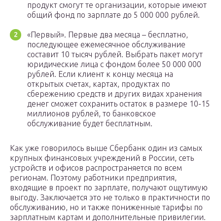
продукт смогут те организации, которые имеют
общий фонд по зарплате до 5 000 000 рублей.
«Первый». Первые два месяца – бесплатно,
последующее ежемесячное обслуживание
составит 10 тысяч рублей. Выбрать пакет могут
юридические лица с фондом более 50 000 000
рублей. Если клиент к концу месяца на
открытых счетах, картах, продуктах по
сбережению средств и других видах хранения
денег сможет сохранить остаток в размере 10-15
миллионов рублей, то банковское
обслуживание будет бесплатным.
Как уже говорилось выше Сбербанк один из самых
крупных финансовых учреждений в России, сеть
устройств и офисов распространяется по всем
регионам. Поэтому работники предприятия,
входящие в проект по зарплате, получают ощутимую
выгоду. Заключается это не только в практичности по
обслуживанию, но и также пониженные тарифы по
зарплатным картам и дополнительные привилегии.