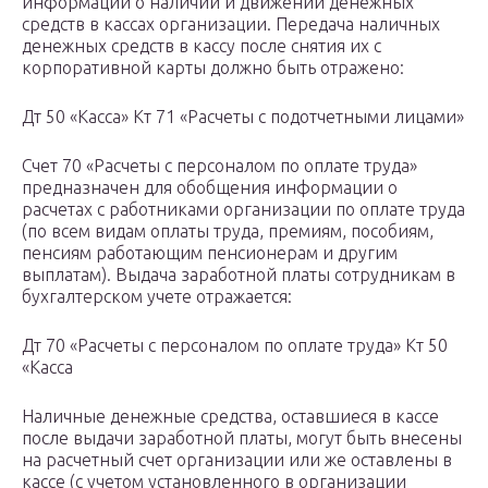
информации о наличии и движении денежных
средств в кассах организации. Передача наличных
денежных средств в кассу после снятия их с
корпоративной карты должно быть отражено:
Дт 50 «Касса» Кт 71 «Расчеты с подотчетными лицами»
Счет 70 «Расчеты с персоналом по оплате труда»
предназначен для обобщения информации о
расчетах с работниками организации по оплате труда
(по всем видам оплаты труда, премиям, пособиям,
пенсиям работающим пенсионерам и другим
выплатам). Выдача заработной платы сотрудникам в
бухгалтерском учете отражается:
Дт 70 «Расчеты с персоналом по оплате труда» Кт 50
«Касса
Наличные денежные средства, оставшиеся в кассе
после выдачи заработной платы, могут быть внесены
на расчетный счет организации или же оставлены в
кассе (с учетом установленного в организации