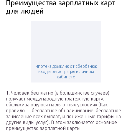
Преимущества зарплатных карт
для людей
Ипотека домклик от сбербанка:
вход и регистрация в личном
кабинете
1. Человек бесплатно (в большинстве случаев)
получает международную платежную карту,
обслуживающуюся на льготных условиях (Как
правило — бесплатное обналичивание, бесплатное
зачисление всех выплат, и пониженные тарифы на
другие виды услуг). В этом заключается основное
преимущество зарплатной карты.