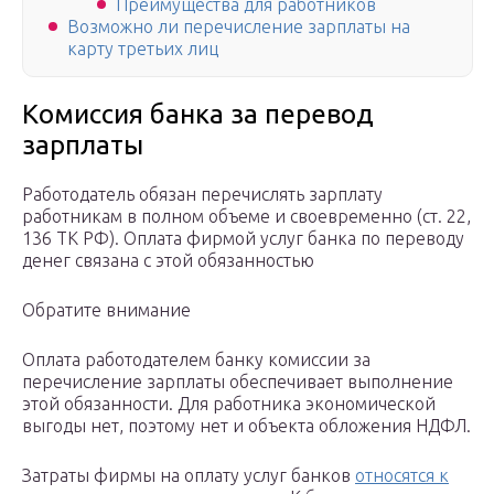
Преимущества для работников
Возможно ли перечисление зарплаты на
карту третьих лиц
Комиссия банка за перевод
зарплаты
Работодатель обязан перечислять зарплату
работникам в полном объеме и своевременно (ст. 22,
136 ТК РФ). Оплата фирмой услуг банка по переводу
денег связана с этой обязанностью
Обратите внимание
Оплата работодателем банку комиссии за
перечисление зарплаты обеспечивает выполнение
этой обязанности. Для работника экономической
выгоды нет, поэтому нет и объекта обложения НДФЛ.
Затраты фирмы на оплату услуг банков
относятся к