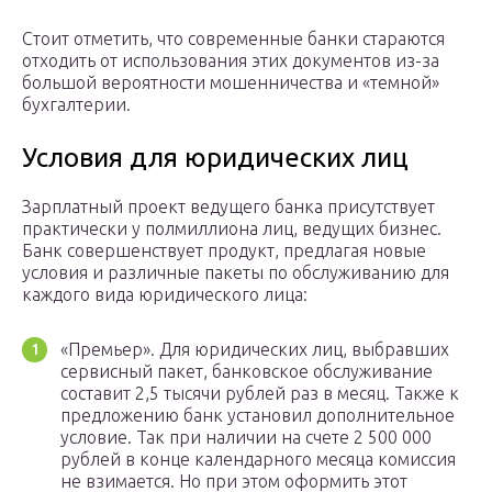
Стоит отметить, что современные банки стараются
отходить от использования этих документов из-за
большой вероятности мошенничества и «темной»
бухгалтерии.
Условия для юридических лиц
Зарплатный проект ведущего банка присутствует
практически у полмиллиона лиц, ведущих бизнес.
Банк совершенствует продукт, предлагая новые
условия и различные пакеты по обслуживанию для
каждого вида юридического лица:
«Премьер». Для юридических лиц, выбравших
сервисный пакет, банковское обслуживание
составит 2,5 тысячи рублей раз в месяц. Также к
предложению банк установил дополнительное
условие. Так при наличии на счете 2 500 000
рублей в конце календарного месяца комиссия
не взимается. Но при этом оформить этот