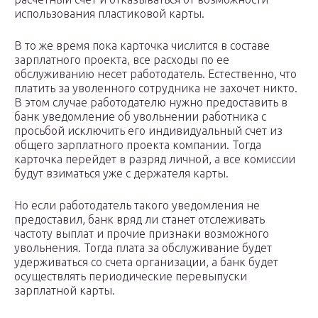
использования пластиковой карты.
В то же время пока карточка числится в составе
зарплатного проекта, все расходы по ее
обслуживанию несет работодатель. Естественно, что
платить за уволенного сотрудника не захочет никто.
В этом случае работодателю нужно предоставить в
банк уведомление об увольнении работника с
просьбой исключить его индивидуальный счет из
общего зарплатного проекта компании. Тогда
карточка перейдет в разряд личной, а все комиссии
будут взиматься уже с держателя карты.
Но если работодатель такого уведомления не
предоставил, банк вряд ли станет отслеживать
частоту выплат и прочие признаки возможного
увольнения. Тогда плата за обслуживание будет
удерживаться со счета организации, а банк будет
осуществлять периодические перевыпуски
зарплатной карты.