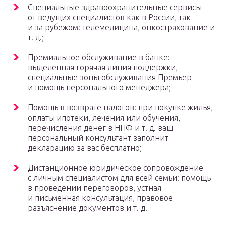
Специальные здравоохранительные сервисы
от ведущих специалистов как в России, так
и за рубежом: телемедицина, онкострахование и
т. д.;
Премиальное обслуживание в банке:
выделенная горячая линия поддержки,
специальные зоны обслуживания Премьер
и помощь персонального менеджера;
Помощь в возврате налогов: при покупке жилья,
оплаты ипотеки, лечения или обучения,
перечисления денег в НПФ и т. д. ваш
персональный консультант заполнит
декларацию за вас бесплатно;
Дистанционное юридическое сопровождение
с личным специалистом для всей семьи: помощь
в проведении переговоров, устная
и письменная консультация, правовое
разъяснение документов и т. д.