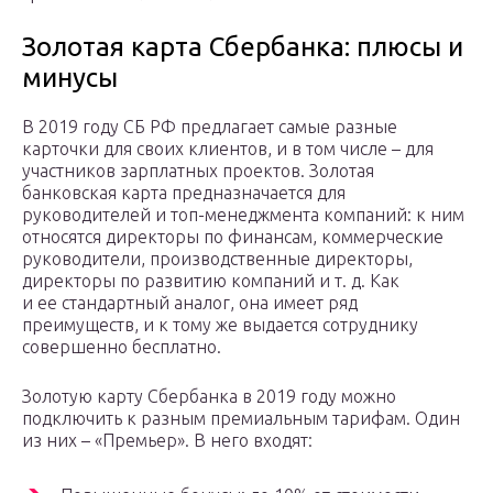
Золотая карта Сбербанка: плюсы и
минусы
В 2019 году СБ РФ предлагает самые разные
карточки для своих клиентов, и в том числе – для
участников зарплатных проектов. Золотая
банковская карта предназначается для
руководителей и топ-менеджмента компаний: к ним
относятся директоры по финансам, коммерческие
руководители, производственные директоры,
директоры по развитию компаний и т. д. Как
и ее стандартный аналог, она имеет ряд
преимуществ, и к тому же выдается сотруднику
совершенно бесплатно.
Золотую карту Сбербанка в 2019 году можно
подключить к разным премиальным тарифам. Один
из них – «Премьер». В него входят: