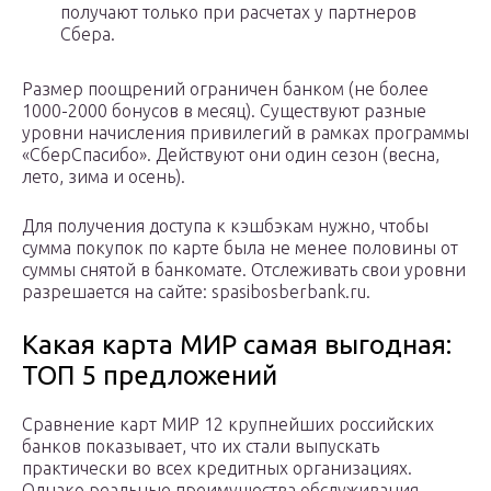
получают только при расчетах у партнеров
Сбера.
Размер поощрений ограничен банком (не более
1000-2000 бонусов в месяц). Существуют разные
уровни начисления привилегий в рамках программы
«СберСпасибо». Действуют они один сезон (весна,
лето, зима и осень).
Для получения доступа к кэшбэкам нужно, чтобы
сумма покупок по карте была не менее половины от
суммы снятой в банкомате. Отслеживать свои уровни
разрешается на сайте: spasibosberbank.ru.
Какая карта МИР самая выгодная:
ТОП 5 предложений
Сравнение карт МИР 12 крупнейших российских
банков показывает, что их стали выпускать
практически во всех кредитных организациях.
Однако реальные преимущества обслуживания