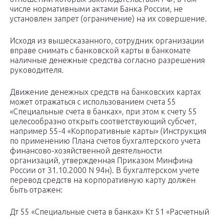
числе нормативными актами Банка России, не
установлен запрет (ограничение) на их совершение.
Исходя из вышесказанного, сотрудник организации
вправе снимать с банковской карты в банкомате
наличные денежные средства согласно разрешения
руководителя.
Движение денежных средств на банковских картах
может отражаться с использованием счета 55
«Специальные счета в банках», при этом к счету 55
целесообразно открыть соответствующий субсчет,
например 55-4 «Корпоративные карты» (Инструкция
по применению Плана счетов бухгалтерского учета
финансово-хозяйственной деятельности
организаций, утвержденная Приказом Минфина
России от 31.10.2000 N 94н). В бухгалтерском учете
перевод средств на корпоративную карту должен
быть отражен:
Дт 55 «Специальные счета в банках» Кт 51 «Расчетный