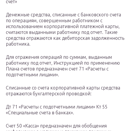
счет»
Денежные средства, списанные с банковского счета
по операциям, совершенным работником с
использованием корпоративной платежной карты,
считаются выданными работнику под отчет. Такие
средства отражаются как дебиторская задолженность
работника.
Для отражения операций по суммам, выданным
работнику под отчет, Инструкцией по применению
Плана счетов предназначен счет 71 «Расчеты с
подотчетными лицами».
Списанные со счета корпоративной карты средства
отражаются бухгалтерской проводкой:
Дт 71 «Расчеты с подотчетными лицами» Кт 55
«Специальные счета в банках».
Счет 50 «Касса» предназначен для обобщения