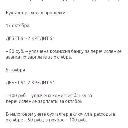
Бухгалтер сделал проводки:
17 октября
ДЕБЕТ 91-2 КРЕДИТ 51
– 50 руб. – уплачена комиссия банку за перечисление
аванса по зарплате за октябрь.
6 ноября
ДЕБЕТ 91-2 КРЕДИТ 51
– 100 руб. – уплачена комиссия банку за
перечисление зарплаты за октябрь
В налоговом учете бухгалтер включил в расходы в
октябре – 50 руб., в ноябре – 100 руб.