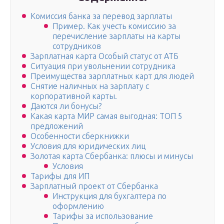
Комиссия банка за перевод зарплаты
Пример. Как учесть комиссию за
перечисление зарплаты на карты
сотрудников
Зарплатная карта Особый статус от АТБ
Ситуация при увольнении сотрудника
Преимущества зарплатных карт для людей
Cнятие наличных на зарплату с
корпоративной карты.
Даются ли бонусы?
Какая карта МИР самая выгодная: ТОП 5
предложений
Особенности сберкнижки
Условия для юридических лиц
Золотая карта Сбербанка: плюсы и минусы
Условия
Тарифы для ИП
Зарплатный проект от Сбербанка
Инструкция для бухгалтера по
оформлению
Тарифы за использование