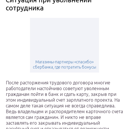
сотрудника
Магазины-партнеры «спасибо»
сбербанка, где потратить бонусы
После расторжения трудового договора многие
работодатели настойчиво советуют уволенным
гражданам пойти в банк и сдать карту, закрыв при
этом индивидуальный счет зарплатного проекта. На
самом деле такая ситуация не всегда справедлива.
Ведь владельцем и распорядителем карточного счета
является сам гражданин. И никто не вправе
заставлять его закрывать индивидуальный
расчётный счет и отказываться от возможности