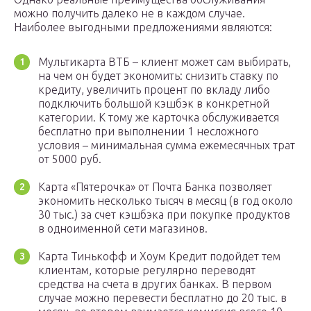
можно получить далеко не в каждом случае.
Наиболее выгодными предложениями являются:
Мультикарта ВТБ – клиент может сам выбирать,
на чем он будет экономить: снизить ставку по
кредиту, увеличить процент по вкладу либо
подключить большой кэшбэк в конкретной
категории. К тому же карточка обслуживается
бесплатно при выполнении 1 несложного
условия – минимальная сумма ежемесячных трат
от 5000 руб.
Карта «Пятерочка» от Почта Банка позволяет
экономить несколько тысяч в месяц (в год около
30 тыс.) за счет кэшбэка при покупке продуктов
в одноименной сети магазинов.
Карта Тинькофф и Хоум Кредит подойдет тем
клиентам, которые регулярно переводят
средства на счета в других банках. В первом
случае можно перевести бесплатно до 20 тыс. в