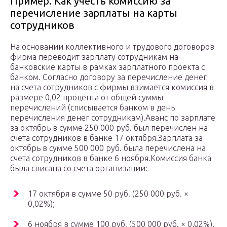
Пример. Как учесть комиссию за
перечисление зарплаты на карты
сотрудников
На основании коллективного и трудового договоров
фирма переводит зарплату сотрудникам на
банковские карты в рамках зарплатного проекта с
банком. Согласно договору за перечисление денег
на счета сотрудников с фирмы взимается комиссия в
размере 0,02 процента от общей суммы
перечислений (списывается банком в день
перечисления денег сотрудникам).Аванс по зарплате
за октябрь в сумме 250 000 руб. был перечислен на
счета сотрудников в банке 17 октября.Зарплата за
октябрь в сумме 500 000 руб. была перечислена на
счета сотрудников в банке 6 ноября.Комиссия банка
была списана со счета организации:
17 октября в сумме 50 руб. (250 000 руб. ×
0,02%);
6 ноября в сумме 100 руб. (500 000 руб. × 0,02%).