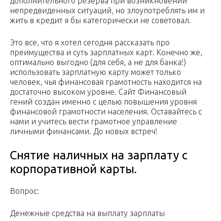
дополнительного резерва при возникновении
непредвиденных ситуаций, но злоупотреблять им и
жить в кредит я бы категорически не советовал.
Это все, что я хотел сегодня рассказать про
преимущества и суть зарплатных карт. Конечно же,
оптимально выгодно (для себя, а не для банка!)
использовать зарплатную карту может только
человек, чья финансовая грамотность находится на
достаточно высоком уровне. Сайт Финансовый
гений создан именно с целью повышения уровня
финансовой грамотности населения. Оставайтесь с
нами и учитесь вести грамотное управление
личными финансами. До новых встреч!
Cнятие наличных на зарплату с
корпоративной карты.
Вопрос:
Денежные средства на выплату зарплаты