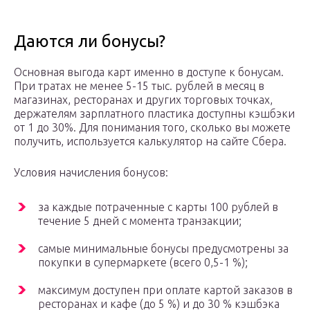
Даются ли бонусы?
Основная выгода карт именно в доступе к бонусам.
При тратах не менее 5-15 тыс. рублей в месяц в
магазинах, ресторанах и других торговых точках,
держателям зарплатного пластика доступны кэшбэки
от 1 до 30%. Для понимания того, сколько вы можете
получить, используется калькулятор на сайте Сбера.
Условия начисления бонусов:
за каждые потраченные с карты 100 рублей в
течение 5 дней с момента транзакции;
самые минимальные бонусы предусмотрены за
покупки в супермаркете (всего 0,5-1 %);
максимум доступен при оплате картой заказов в
ресторанах и кафе (до 5 %) и до 30 % кэшбэка