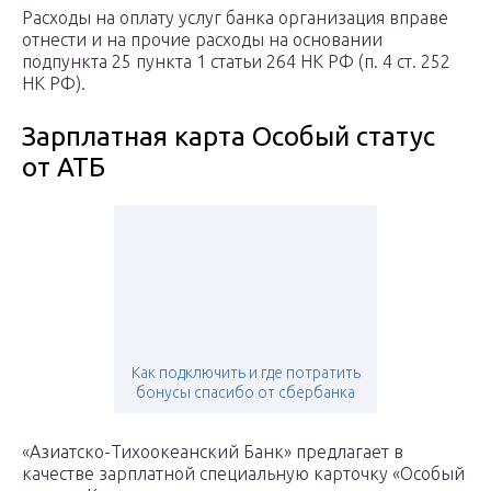
Расходы на оплату услуг банка организация вправе
отнести и на прочие расходы на основании
подпункта 25 пункта 1 статьи 264 НК РФ (п. 4 ст. 252
НК РФ).
Зарплатная карта Особый статус
от АТБ
Как подключить и где потратить
бонусы спасибо от сбербанка
«Азиатско-Тихоокеанский Банк» предлагает в
качестве зарплатной специальную карточку «Особый