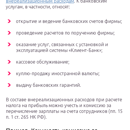
внереализационным расходам
. К банковским
услугам, в частности, относят:
открытие и ведение банковских счетов фирмы;
проведение расчетов по поручению фирмы;
оказание услуг, связанных с установкой и
эксплуатацией системы «Клиент-Банк»;
кассовое обслуживание;
куплю-продажу иностранной валюты;
выдачу банковских гарантий.
В составе внереализационных расходов при расчете
налога на прибыль можно учесть и комиссию за
перечисление зарплаты на счета сотрудников (пп. 15
п. 1 ст. 265 НК РФ).