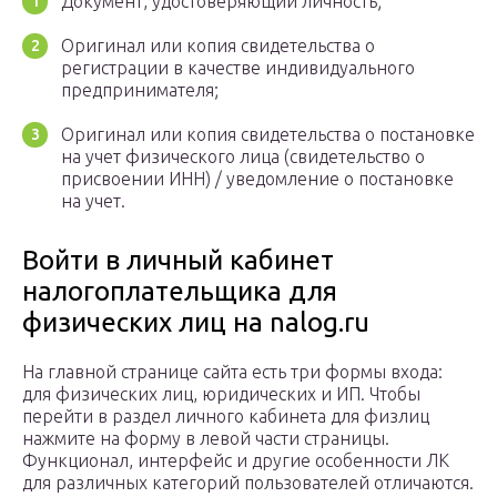
Документ, удостоверяющий личность;
Оригинал или копия свидетельства о
регистрации в качестве индивидуального
предпринимателя;
Оригинал или копия свидетельства о постановке
на учет физического лица (свидетельство о
присвоении ИНН) / уведомление о постановке
на учет.
Войти в личный кабинет
налогоплательщика для
физических лиц на nalog.ru
На главной странице сайта есть три формы входа:
для физических лиц, юридических и ИП. Чтобы
перейти в раздел личного кабинета для физлиц
нажмите на форму в левой части страницы.
Функционал, интерфейс и другие особенности ЛК
для различных категорий пользователей отличаются.