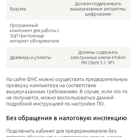
Должен поддерживать
Браузер
вышеуказанные алгоритмы
шифрования
Программный
компонент для работы с
ЭЦП при помощи
интернет-обозревателя
Должны содержать
Драйверы и утилиты
электронные ключи eToken
PKI Client 5.1. SP1
На сайте ФНС можно осуществить предварительную
проверку компьютера на соответствие
вышеуказанным требованиям. В случае, если что-то
не получается, можно воспользоваться данной
подробной инструкцией по настройке ПО.
Без обращения в налоговую инспекцию
Подключить кабинет для предпринимателя без