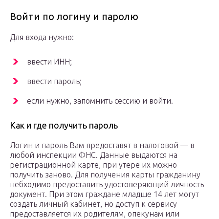
Войти по логину и паролю
Для входа нужно:
ввести ИНН;
ввести пароль;
если нужно, запомнить сессию и войти.
Как и где получить пароль
Логин и пароль Вам предоставят в налоговой — в
любой инспекции ФНС. Данные выдаются на
регистрационной карте, при утере их можно
получить заново. Для получения карты гражданину
небходимо предоставить удостоверяющий личность
документ. При этом граждане младше 14 лет могут
создать личный кабинет, но доступ к сервису
предоставляется их родителям, опекунам или