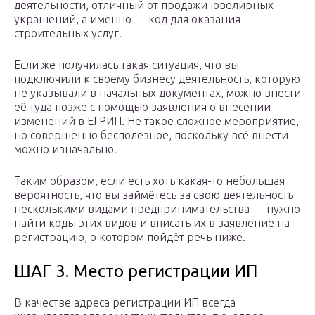
деятельности, отличный от продажи ювелирных
украшений, а именно — код для оказания
строительных услуг.
Если же получилась такая ситуация, что вы
подключили к своему бизнесу деятельность, которую
не указывали в начальных документах, можно внести
её туда позже с помощью заявления о внесении
изменений в ЕГРИП. Не такое сложное мероприятие,
но совершенно бесполезное, поскольку всё внести
можно изначально.
Таким образом, если есть хоть какая-то небольшая
вероятность, что вы займётесь за свою деятельность
несколькими видами предпринимательства — нужно
найти коды этих видов и вписать их в заявление на
регистрацию, о котором пойдёт речь ниже.
ШАГ 3. Место регистрации ИП
В качестве адреса регистрации ИП всегда