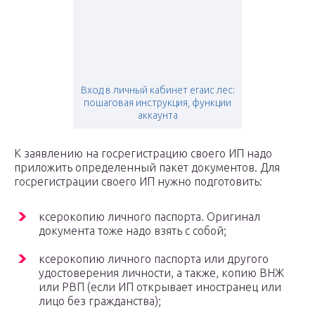
Вход в личный кабинет егаис лес:
пошаговая инструкция, функции
аккаунта
К заявлению на госрегистрацию своего ИП надо
приложить определенный пакет документов. Для
госрегистрации своего ИП нужно подготовить:
ксерокопию личного паспорта. Оригинал
документа тоже надо взять с собой;
ксерокопию личного паспорта или другого
удостоверения личности, а также, копию ВНЖ
или РВП (если ИП открывает иностранец или
лицо без гражданства);