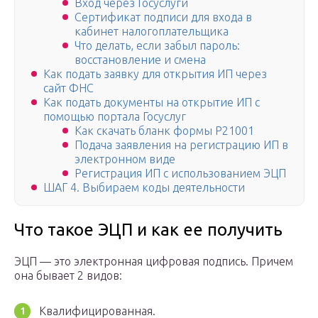
Вход через Госуслуги
Сертификат подписи для входа в
кабинет налогоплательщика
Что делать, если забыл пароль:
восстановление и смена
Как подать заявку для открытия ИП через
сайт ФНС
Как подать документы на открытие ИП с
помощью портала Госуслуг
Как скачать бланк формы Р21001
Подача заявления на регистрацию ИП в
электронном виде
Регистрация ИП с использованием ЭЦП
ШАГ 4. Выбираем коды деятельности
Что такое ЭЦП и как ее получить
ЭЦП — это электронная цифровая подпись. Причем
она бывает 2 видов:
Квалифицированная.