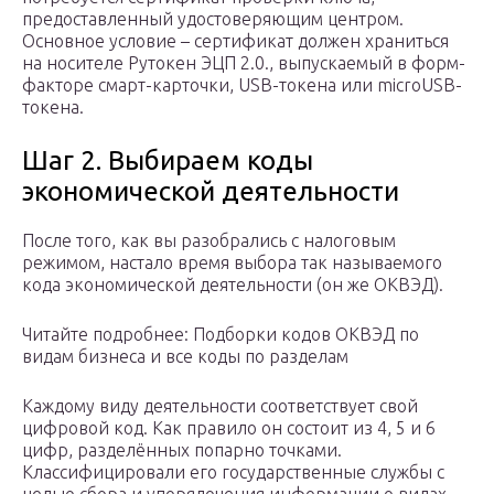
предоставленный удостоверяющим центром.
Основное условие – сертификат должен храниться
на носителе Рутокен ЭЦП 2.0., выпускаемый в форм-
факторе смарт-карточки, USB-токена или microUSB-
токена.
Шаг 2. Выбираем коды
экономической деятельности
После того, как вы разобрались с налоговым
режимом, настало время выбора так называемого
кода экономической деятельности (он же ОКВЭД).
Читайте подробнее: Подборки кодов ОКВЭД по
видам бизнеса и все коды по разделам
Каждому виду деятельности соответствует свой
цифровой код. Как правило он состоит из 4, 5 и 6
цифр, разделённых попарно точками.
Классифицировали его государственные службы с