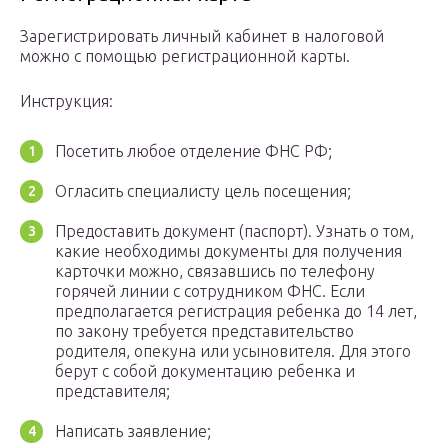
Зарегистрировать личный кабинет в налоговой
можно с помощью регистрационной карты.
Инструкция:
Посетить любое отделение ФНС РФ;
Огласить специалисту цель посещения;
Предоставить документ (паспорт). Узнать о том,
какие необходимы документы для получения
карточки можно, связавшись по телефону
горячей линии с сотрудником ФНС. Если
предполагается регистрация ребенка до 14 лет,
по закону требуется представительство
родителя, опекуна или усыновителя. Для этого
берут с собой документацию ребенка и
представителя;
Написать заявление;