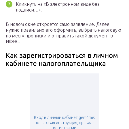
Кликнуть на «В электронном виде без
подписи…».
В новом окне откроется само заявление. Далее,
нужно правильно его оформить, выбрать налоговую
по месту прописки и отправить такой документ в
ИФНС.
Как зарегистрироваться в личном
кабинете налогоплательщика
Вход в личный кабинет gem4me:
пошаговая инструкция, правила
регистрации