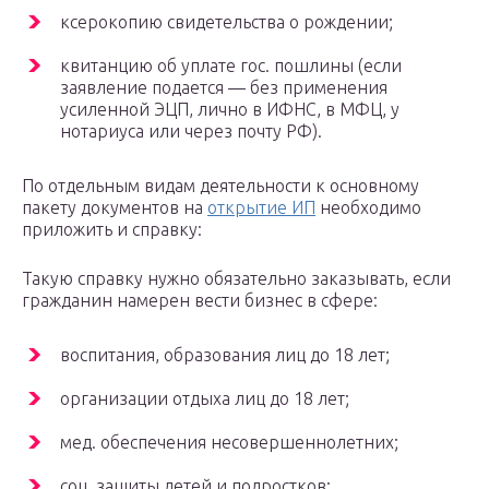
ксерокопию свидетельства о рождении;
квитанцию об уплате гос. пошлины (если
заявление подается — без применения
усиленной ЭЦП, лично в ИФНС, в МФЦ, у
нотариуса или через почту РФ).
По отдельным видам деятельности к основному
пакету документов на
открытие ИП
необходимо
приложить и справку:
Такую справку нужно обязательно заказывать, если
гражданин намерен вести бизнес в сфере:
воспитания, образования лиц до 18 лет;
организации отдыха лиц до 18 лет;
мед. обеспечения несовершеннолетних;
соц. защиты детей и подростков;