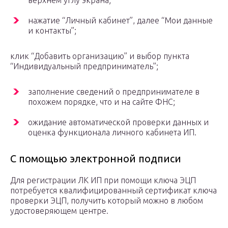
верхнем углу экрана;
нажатие “Личный кабинет”, далее “Мои данные
и контакты”;
клик “Добавить организацию” и выбор пункта
“Индивидуальный предприниматель”;
заполнение сведений о предпринимателе в
похожем порядке, что и на сайте ФНС;
ожидание автоматической проверки данных и
оценка функционала личного кабинета ИП.
С помощью электронной подписи
Для регистрации ЛК ИП при помощи ключа ЭЦП
потребуется квалифицированный сертификат ключа
проверки ЭЦП, получить который можно в любом
удостоверяющем центре.