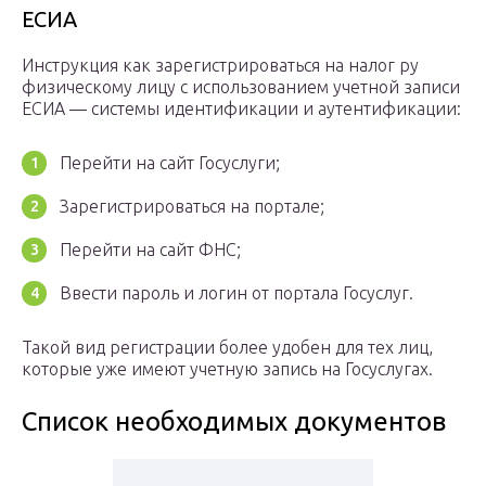
ЕСИА
Инструкция как зарегистрироваться на налог ру
физическому лицу с использованием учетной записи
ЕСИА — системы идентификации и аутентификации:
Перейти на сайт Госуслуги;
Зарегистрироваться на портале;
Перейти на сайт ФНС;
Ввести пароль и логин от портала Госуслуг.
Такой вид регистрации более удобен для тех лиц,
которые уже имеют учетную запись на Госуслугах.
Список необходимых документов