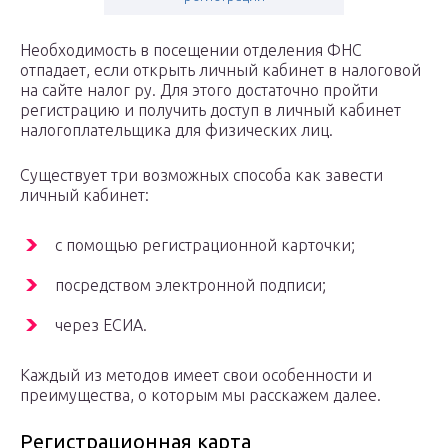
Необходимость в посещении отделения ФНС
отпадает, если открыть личный кабинет в налоговой
на сайте налог ру. Для этого достаточно пройти
регистрацию и получить доступ в личный кабинет
налогоплательщика для физических лиц.
Существует три возможных способа как завести
личный кабинет:
с помощью регистрационной карточки;
посредством электронной подписи;
через ЕСИА.
Каждый из методов имеет свои особенности и
преимущества, о которым мы расскажем далее.
Регистрационная карта