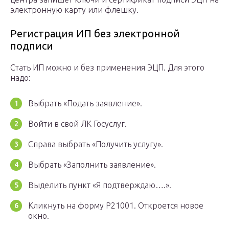
электронную карту или флешку.
Регистрация ИП без электронной
подписи
Стать ИП можно и без применения ЭЦП. Для этого
надо:
Выбрать «Подать заявление».
Войти в свой ЛК Госуслуг.
Справа выбрать «Получить услугу».
Выбрать «Заполнить заявление».
Выделить пункт «Я подтверждаю….».
Кликнуть на форму Р21001. Откроется новое
окно.