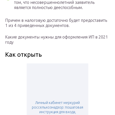
том, что несовершеннолетний заявитель
является полностью дееспособным.
Причем в налоговую достаточно будет предоставить
1 из 4 приведенных документов.
Какие документы нужны для оформления ИП в 2021
году
Как открыть
Личный кабинет меркурий
россельхознадзор: пошаговая
инструкция для входа,