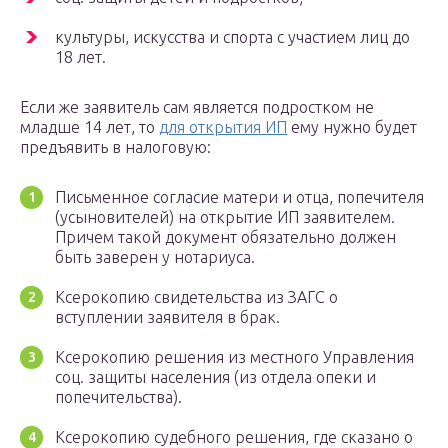
культуры, искусства и спорта с участием лиц до
18 лет.
Если же заявитель сам является подростком не
младше 14 лет, то
для открытия ИП
ему нужно будет
предъявить в налоговую:
Письменное согласие матери и отца, попечителя
(усыновителей) на открытие ИП заявителем.
Причем такой документ обязательно должен
быть заверен у нотариуса.
Ксерокопию свидетельства из ЗАГС о
вступлении заявителя в брак.
Ксерокопию решения из местного Управления
соц. защиты населения (из отдела опеки и
попечительства).
Ксерокопию судебного решения, где сказано о