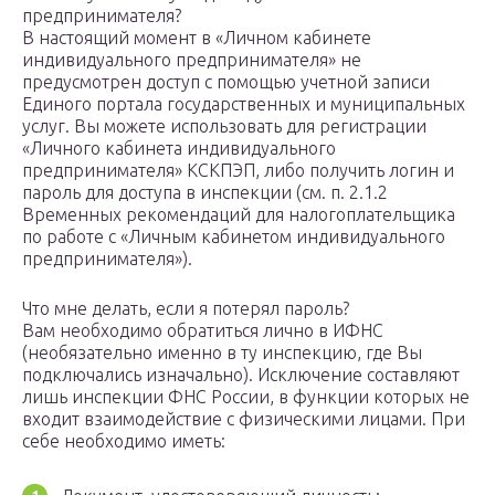
предпринимателя?
В настоящий момент в «Личном кабинете
индивидуального предпринимателя» не
предусмотрен доступ с помощью учетной записи
Единого портала государственных и муниципальных
услуг. Вы можете использовать для регистрации
«Личного кабинета индивидуального
предпринимателя» КСКПЭП, либо получить логин и
пароль для доступа в инспекции (см. п. 2.1.2
Временных рекомендаций для налогоплательщика
по работе с «Личным кабинетом индивидуального
предпринимателя»).
Что мне делать, если я потерял пароль?
Вам необходимо обратиться лично в ИФНС
(необязательно именно в ту инспекцию, где Вы
подключались изначально). Исключение составляют
лишь инспекции ФНС России, в функции которых не
входит взаимодействие с физическими лицами. При
себе необходимо иметь: