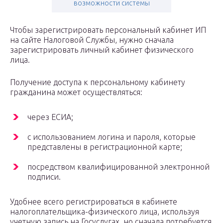
возможности системы
Чтобы зарегистрировать персональный кабинет ИП
на сайте Налоговой Службы, нужно сначала
зарегистрировать личный кабинет физического
лица.
Получение доступа к персональному кабинету
гражданина может осуществляться:
через ЕСИА;
с использованием логина и пароля, которые
представлены в регистрационной карте;
посредством квалифицированной электронной
подписи.
Удобнее всего регистрироваться в кабинете
налогоплательщика-физического лица, используя
учетную запись на Госуслугах, но сначала потребуется