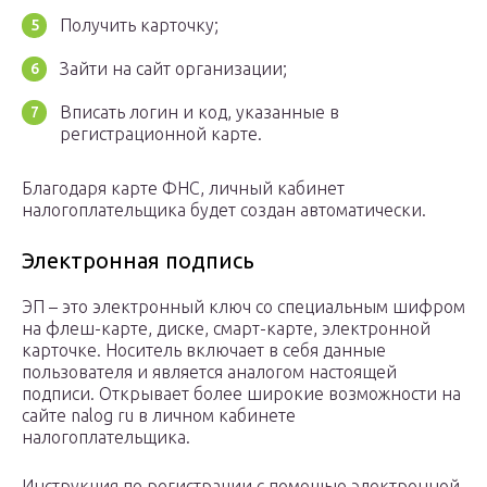
Получить карточку;
Зайти на сайт организации;
Вписать логин и код, указанные в
регистрационной карте.
Благодаря карте ФНС, личный кабинет
налогоплательщика будет создан автоматически.
Электронная подпись
ЭП – это электронный ключ со специальным шифром
на флеш-карте, диске, смарт-карте, электронной
карточке. Носитель включает в себя данные
пользователя и является аналогом настоящей
подписи. Открывает более широкие возможности на
сайте nalog ru в личном кабинете
налогоплательщика.
Инструкция по регистрации с помощью электронной