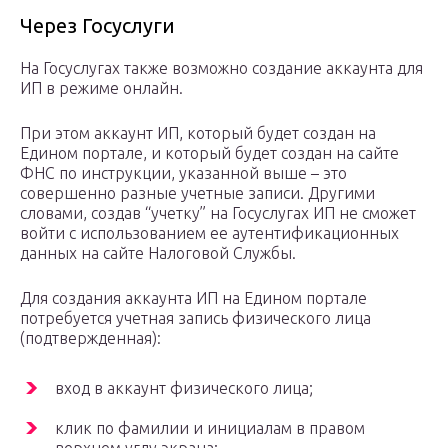
Через Госуслуги
На Госуслугах также возможно создание аккаунта для
ИП в режиме онлайн.
При этом аккаунт ИП, который будет создан на
Едином портале, и который будет создан на сайте
ФНС по инструкции, указанной выше – это
совершенно разные учетные записи. Другими
словами, создав “учетку” на Госуслугах ИП не сможет
войти с использованием ее аутентификационных
данных на сайте Налоговой Службы.
Для создания аккаунта ИП на Едином портале
потребуется учетная запись физического лица
(подтвержденная):
вход в аккаунт физического лица;
клик по фамилии и инициалам в правом