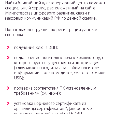
Найти ближайший удостоверяющий центр поможет
специальный сервис, расположенный на сайте
Министерства цифрового развития, связи и
массовых коммуникаций РФ по данной ссылке.
Пошаговая инструкция по регистрации данным
способом:
получение ключа ЭЦП;
подключение носителя ключа к компьютеру, с
которого будет осуществляться авторизация
(ключ может находиться на любом носителе
информации – жестком диске, смарт-карте или
USB);
проверка соответствия ПК установленным
требованиям (см. ниже);
установка корневого сертификата из
хранилища сертификатов “Доверенные
корневые центры” на сайте ГНИВЦ;