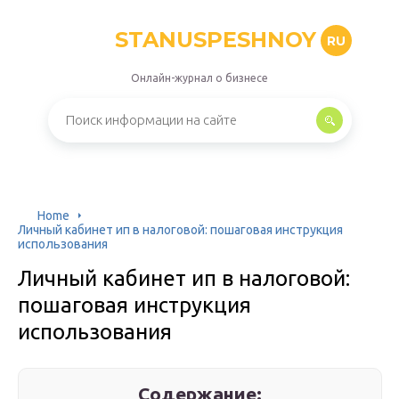
STANUSPESHNOY
RU
Онлайн-журнал о бизнесе
Home
Личный кабинет ип в налоговой: пошаговая инструкция
использования
Личный кабинет ип в налоговой:
пошаговая инструкция
использования
Содержание: