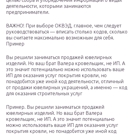
целью сбора и упорядочения информации о видах
деятельности, которыми занимаются
предприниматели.
ВАЖНО! При выборе ОКВЭД, главное, чем следует
руководствоваться — вписать столько кодов, сколько
вы считаете максимально возможным для себя.
Пример
Вы решили заниматься продажей ювелирных
изделий. Но ваш брат Валера кровельщик, не ИП. А
это значит потенциально можно использовать ваше
ИП для оказания услуг покрытия кровли, но
понадобится уже иной код деятельности, отличный
от продажи ювелирных украшений, а именно — код
для оказания строительных услуг
Пример. Вы решили заниматься продажей
ювелирных изделий. Но ваш брат Валера
кровельщик, не ИП. А это значит потенциально
можно использовать ваше ИП для оказания услуг
покрытия кровли, но понадобится уже иной код