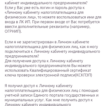
кабинет индивидуального предпринимателя?
Если у Вас уже есть логин и пароль доступа к
«Личному кабинету налогоплательщика для
физических лиц», то можете воспользоваться ими для
входа в ЛК ИП. При первом входе от Вас потребуется
ввести дополнительные реквизиты (например,
ОГРНИП).
Если я не зарегистрирован в Личном кабинете
налогоплательщика для физических лиц, как я могу
подключиться к Личному кабинету индивидуального
предпринимателя?
Для получения доступа к Личному кабинету
индивидуального предпринимателя Вы можете
использовать Квалифицированный сертификат
ключа проверки электронной подписи(КСКПЭП)
Я получил доступ к Личному кабинету
налогоплательщика для физических лиц с помощью
учетной записи Единого портала государственных и
муниципальных услуг. Как мне получить доступ к
Личному кабинету индивидуального