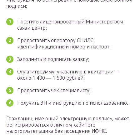
подписи:
Посетить лицензированный Министерством
связи центр;
Предоставить оператору СНИЛС,
идентификационный номер и паспорт;
Заполнить и подписать заявку;
Оплатить сумму, указанную в квитанции —
около 1 400 — 1 600 рублей;
Предоставить чек специалисту;
Получить ЭП и инструкцию по использованию.
Гражданин, имеющий электронную подпись, может
регистрироваться в личном кабинете
налогоплательщика без посещения ИФНС.