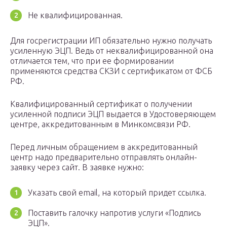
Не квалифицированная.
Для госрегистрации ИП обязательно нужно получать
усиленную ЭЦП. Ведь от неквалифицированной она
отличается тем, что при ее формировании
применяются средства СКЗИ с сертификатом от ФСБ
РФ.
Квалифицированный сертификат о получении
усиленной подписи ЭЦП выдается в Удостоверяющем
центре, аккредитованным в Минкомсвязи РФ.
Перед личным обращением в аккредитованный
центр надо предварительно отправлять онлайн-
заявку через сайт. В заявке нужно:
Указать свой email, на который придет ссылка.
Поставить галочку напротив услуги «Подпись
ЭЦП».