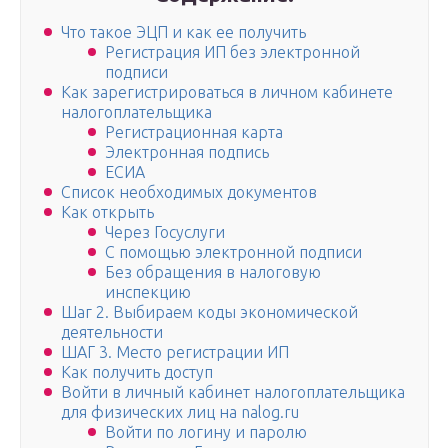
Что такое ЭЦП и как ее получить
Регистрация ИП без электронной
подписи
Как зарегистрироваться в личном кабинете
налогоплательщика
Регистрационная карта
Электронная подпись
ЕСИА
Список необходимых документов
Как открыть
Через Госуслуги
С помощью электронной подписи
Без обращения в налоговую
инспекцию
Шаг 2. Выбираем коды экономической
деятельности
ШАГ 3. Место регистрации ИП
Как получить доступ
Войти в личный кабинет налогоплательщика
для физических лиц на nalog.ru
Войти по логину и паролю