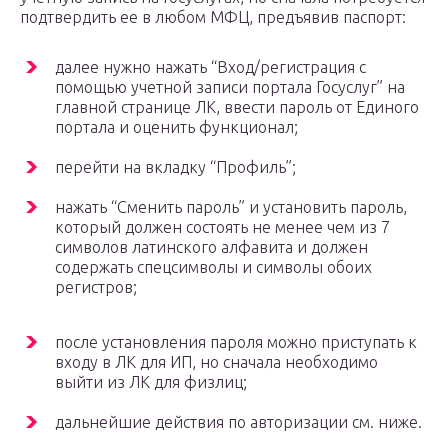
подтвердить ее в любом МФЦ, предъявив паспорт:
далее нужно нажать “Вход/регистрация с
помощью учетной записи портала Госуслуг” на
главной странице ЛК, ввести пароль от Единого
портала и оценить функционал;
перейти на вкладку “Профиль”;
нажать “Сменить пароль” и установить пароль,
который должен состоять не менее чем из 7
символов латинского алфавита и должен
содержать спецсимволы и символы обоих
регистров;
после установления пароля можно приступать к
входу в ЛК для ИП, но сначала необходимо
выйти из ЛК для физлиц;
дальнейшие действия по авторизации см. ниже.