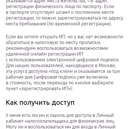
указывается адрес места жительства, т.е. адрес
регистрации физического лица по паспорту. Если
в паспорте отсутствует штамп о постоянном месте
регистрации, то можно зарегистрироваться по адресу
места пребывания (по временной регистрации).
Если вы хотите открыть ИП, но у вас нет возможности
обратиться в налоговую по месту прописки,
рекомендуем воспользоваться возможностями
удаленной онлайн регистрации ИП
с использованием электронной цифровой подписи.
Для наших пользователей, находящихся в Москве,
эта услуга доступна «под ключ» и оказывается за три
рабочих дня (цифровая подпись уже включена
в стоимость, после перехода по кнопке выберите
пункт «зарегистрировать ИП»):
Как получить доступ
У меня есть логин и пароль для доступа в Личный
кабинет налогоплательщика для физических лиц.
Могу ли я воспользоваться им для входа в Личный