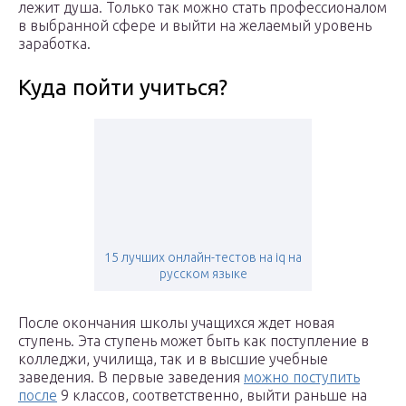
лежит душа. Только так можно стать профессионалом
в выбранной сфере и выйти на желаемый уровень
заработка.
Куда пойти учиться?
15 лучших онлайн-тестов на iq на
русском языке
После окончания школы учащихся ждет новая
ступень. Эта ступень может быть как поступление в
колледжи, училища, так и в высшие учебные
заведения. В первые заведения
можно поступить
после
9 классов, соответственно, выйти раньше на