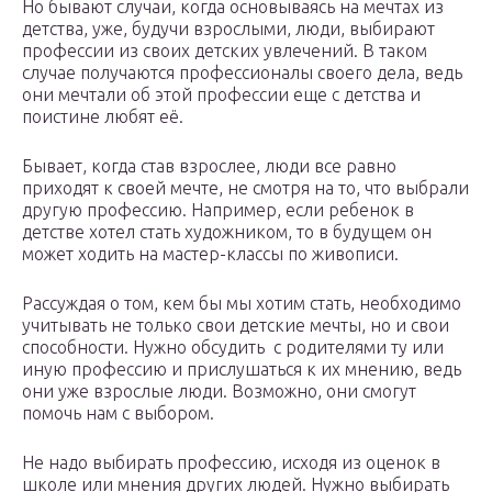
Но бывают случаи, когда основываясь на мечтах из
детства, уже, будучи взрослыми, люди, выбирают
профессии из своих детских увлечений. В таком
случае получаются профессионалы своего дела, ведь
они мечтали об этой профессии еще с детства и
поистине любят её.
Бывает, когда став взрослее, люди все равно
приходят к своей мечте, не смотря на то, что выбрали
другую профессию. Например, если ребенок в
детстве хотел стать художником, то в будущем он
может ходить на мастер-классы по живописи.
Рассуждая о том, кем бы мы хотим стать, необходимо
учитывать не только свои детские мечты, но и свои
способности. Нужно обсудить с родителями ту или
иную профессию и прислушаться к их мнению, ведь
они уже взрослые люди. Возможно, они смогут
помочь нам с выбором.
Не надо выбирать профессию, исходя из оценок в
школе или мнения других людей. Нужно выбирать