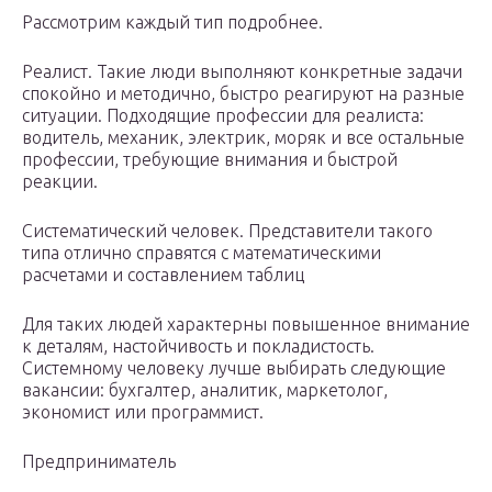
Рассмотрим каждый тип подробнее.
Реалист. Такие люди выполняют конкретные задачи
спокойно и методично, быстро реагируют на разные
ситуации. Подходящие профессии для реалиста:
водитель, механик, электрик, моряк и все остальные
профессии, требующие внимания и быстрой
реакции.
Систематический человек. Представители такого
типа отлично справятся с математическими
расчетами и составлением таблиц
Для таких людей характерны повышенное внимание
к деталям, настойчивость и покладистость.
Системному человеку лучше выбирать следующие
вакансии: бухгалтер, аналитик, маркетолог,
экономист или программист.
Предприниматель