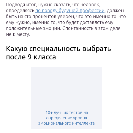
Подводя итог, нужно сказать, что человек,
определяясь
по поводу будущей профессии
, должен
быть на сто процентов уверен, что это именно то, что
ему нужно, именно то, что будет доставлять ему
положительные эмоции. Спонтанность в этом деле
не к месту.
Какую специальность выбрать
после 9 класса
10+ лучших тестов на
определение уровня
эмоционального интеллекта