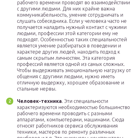
рабочего времени проводят во взаимодействии
с другими людьми. Для них крайне важна
коммуникабельность, умение сотрудничать и
слушать собеседника. Если у человека часто не
получается наладить нужный контакт с чужими
людьми, профессии этой категории ему не
подходят. Особенностью таких специальностей
является умение разбираться в поведении и
характере других людей, находить подход к
самым скрытым личностям. Эта категория
профессий является одной из самых сложных.
Чтобы выдерживать эмоциональную нагрузку от
общения с другими людьми, нужно иметь
отличную выдержку, хорошее образование и
стальные нервы.
Человек-техника
. Эти специальности
характеризуются необходимостью большинство
рабочего времени проводить с разными
аппаратами, компьютерами, машинами. Сюда
относят работников сервиса обслуживания
техники, мастеров по ремонту различных