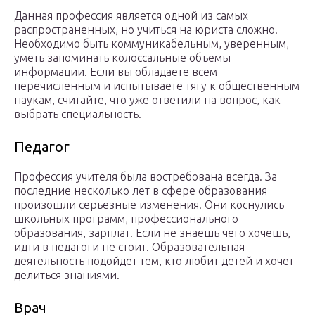
Данная профессия является одной из самых
распространенных, но учиться на юриста сложно.
Необходимо быть коммуникабельным, уверенным,
уметь запоминать колоссальные объемы
информации. Если вы обладаете всем
перечисленным и испытываете тягу к общественным
наукам, считайте, что уже ответили на вопрос, как
выбрать специальность.
Педагог
Профессия учителя была востребована всегда. За
последние несколько лет в сфере образования
произошли серьезные изменения. Они коснулись
школьных программ, профессионального
образования, зарплат. Если не знаешь чего хочешь,
идти в педагоги не стоит. Образовательная
деятельность подойдет тем, кто любит детей и хочет
делиться знаниями.
Врач