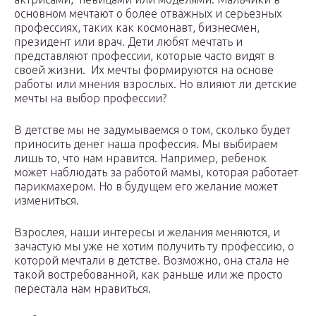
основном мечтают о более отважных и серьезных
профессиях, таких как космонавт, бизнесмен,
президент или врач. Дети любят мечтать и
представляют профессии, которые часто видят в
своей жизни. Их мечты формируются на основе
работы или мнения взрослых. Но влияют ли детские
мечты на выбор профессии?
В детстве мы не задумываемся о том, сколько будет
приносить денег наша профессия. Мы выбираем
лишь то, что нам нравится. Например, ребенок
может наблюдать за работой мамы, которая работает
парикмахером. Но в будущем его желание может
измениться.
Взрослея, наши интересы и желания меняются, и
зачастую мы уже не хотим получить ту профессию, о
которой мечтали в детстве. Возможно, она стала не
такой востребованной, как раньше или же просто
перестала нам нравиться.