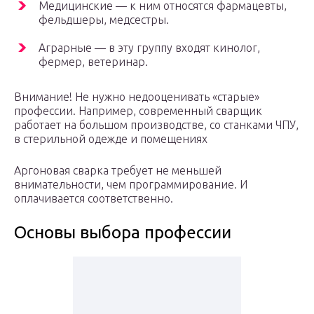
Медицинские — к ним относятся фармацевты,
фельдшеры, медсестры.
Аграрные — в эту группу входят кинолог,
фермер, ветеринар.
Внимание! Не нужно недооценивать «старые»
профессии. Например, современный сварщик
работает на большом производстве, со станками ЧПУ,
в стерильной одежде и помещениях
Аргоновая сварка требует не меньшей
внимательности, чем программирование. И
оплачивается соответственно.
Основы выбора профессии