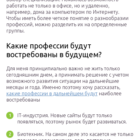
работать не только в офисе, но и удаленно,
например, дома за компьютером по Интернету.
Чтобы иметь более четкое понятие о разнообразии
профессий, можно разделить их на определенные
группы.
Какие профессии будут
востребованы в будущем?
Для меня принципиально важно не жить только
сегодняшним днем, а принимать решение с учетом
возможного развития ситуации на дальнейшие
месяцы и года. Именно поэтому хочу рассказать,
какие профессии в дальнейшем будут
наиболее
востребованы
IT-индустрия. Новые сайты будут только
появляться, поэтому рынок будет развиваться.
Биотехник. На самом деле это касается не только