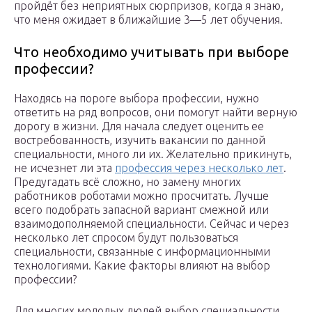
пройдёт без неприятных сюрпризов, когда я знаю,
что меня ожидает в ближайшие 3—5 лет обучения.
Что необходимо учитывать при выборе
профессии?
Находясь на пороге выбора профессии, нужно
ответить на ряд вопросов, они помогут найти верную
дорогу в жизни. Для начала следует оценить ее
востребованность, изучить вакансии по данной
специальности, много ли их. Желательно прикинуть,
не исчезнет ли эта
профессия через несколько лет
.
Предугадать всё сложно, но замену многих
работников роботами можно просчитать. Лучше
всего подобрать запасной вариант смежной или
взаимодополняемой специальности. Сейчас и через
несколько лет спросом будут пользоваться
специальности, связанные с информационными
технологиями. Какие факторы влияют на выбор
профессии?
Для многих молодых людей выбор специальности