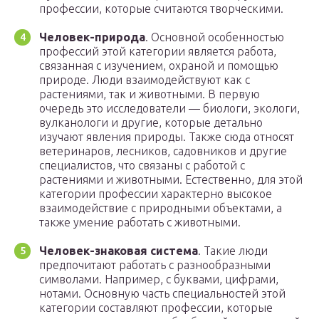
профессии, которые считаются творческими.
Человек-природа
. Основной особенностью
профессий этой категории является работа,
связанная с изучением, охраной и помощью
природе. Люди взаимодействуют как с
растениями, так и животными. В первую
очередь это исследователи — биологи, экологи,
вулканологи и другие, которые детально
изучают явления природы. Также сюда относят
ветеринаров, лесников, садовников и другие
специалистов, что связаны с работой с
растениями и животными. Естественно, для этой
категории профессии характерно высокое
взаимодействие с природными объектами, а
также умение работать с животными.
Человек-знаковая система
. Такие люди
предпочитают работать с разнообразными
символами. Например, с буквами, цифрами,
нотами. Основную часть специальностей этой
категории составляют профессии, которые