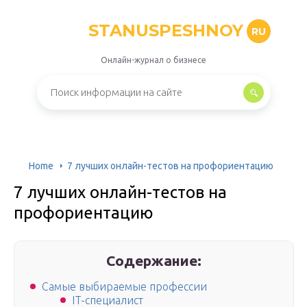
STANUSPESHNOY
RU
Онлайн-журнал о бизнесе
Home
7 лучших онлайн-тестов на профориентацию
7 лучших онлайн-тестов на
профориентацию
Содержание:
Самые выбираемые профессии
IT-специалист