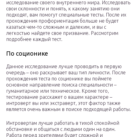
исследование своего внутреннего мира. Исследовать
свои склонности и понять, к какому занятию они
подходят, вам помогут специальные тесты. После их
прохождения профориентация больше не будет
казаться чем-то сложным и далеким, и вы с
легкостью найдете свое призвание. Рассмотрим
подробнее каждый тест.
По соционике
Данное исследование лучше проводить в первую
очередь – оно раскрывает ваш тип личности. После
прохождения теста по соционике вы поймете
основное направление поиска специальности –
гуманитарное или техническое. Кроме того,
тестирование расскажет о вашем характере –
интроверт вы или экстраверт, этот фактор также
является очень важным в поиске подходящей работы.
Интровертам лучше работать в тихой спокойной
обстановке и общаться с людьми один на один.
Работа перед зрителями будет сложной и