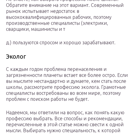
Обратите внимание на этот вариант. Современный
рынок испытывает недостаток в
высококвалифицированных рабочих, поэтому
производственные специалисты (электрики,
сварщики, машинисты и т
д.) пользуются спросом и хорошо зарабатывают.
Эколог
С каждым годом проблема перенаселения и
загрязненности планеты встает все более остро. Если
вы мыслите нестандартно и думаете, кем стать после
школы, рассмотрите профессию эколога. Грамотные
специалисты востребованы во всем мире, поэтому
проблем с поиском работы не будет.
Надеемся, мы ответили на вопрос, как понять какую
профессию выбрать. Все способы и рекомендации,
перечисленные в этой статье можно свести к одной
мысли. Выбирать нужно специальность, к которой