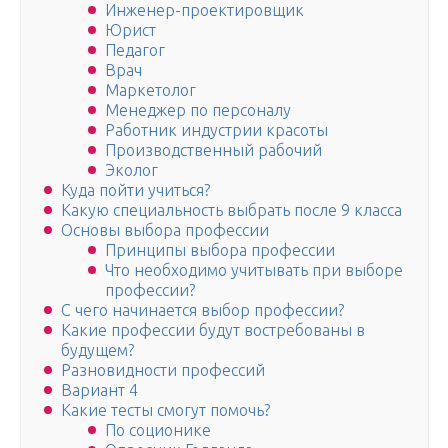
Инженер-проектировщик
Юрист
Педагог
Врач
Маркетолог
Менеджер по персоналу
Работник индустрии красоты
Производственный рабочий
Эколог
Куда пойти учиться?
Какую специальность выбрать после 9 класса
Основы выбора профессии
Принципы выбора профессии
Что необходимо учитывать при выборе
профессии?
С чего начинается выбор профессии?
Какие профессии будут востребованы в
будущем?
Разновидности профессий
Вариант 4
Какие тесты смогут помочь?
По соционике