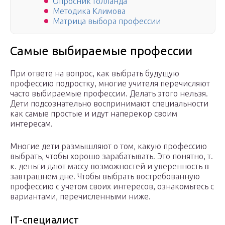
Опросник Голланда
Методика Климова
Матрица выбора профессии
Самые выбираемые профессии
При ответе на вопрос, как выбрать будущую
профессию подростку, многие учителя перечисляют
часто выбираемые профессии. Делать этого нельзя.
Дети подсознательно воспринимают специальности
как самые простые и идут наперекор своим
интересам.
Многие дети размышляют о том, какую профессию
выбрать, чтобы хорошо зарабатывать. Это понятно, т.
к. деньги дают массу возможностей и уверенность в
завтрашнем дне. Чтобы выбрать востребованную
профессию с учетом своих интересов, ознакомьтесь с
вариантами, перечисленными ниже.
IT-специалист