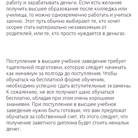
работу и зарабатывать деньги. Если есть желание
получить высшее образование после колледжа или
училища, то можно одновременно работать и учиться
заочно. Этот путь обычно выбирают те, кто хочет
скорее стать материально независимым от
родителей, или те, кто просто нуждается в деньгах.
Поступление в высшее учебное заведение требует
тщательной подготовки, которую следует начинать
как минимум за полгода до поступления. Чтобы
обучаться на бесплатной форме обучения,
необходимо успешно сдать вступительные экзамены.
К сожалению, не все получают шанс обучаться
бесплатно, обладая при этом очень хорошими
знаниями. При поступлении в высшее учебное
заведение нужно быть готовым, что вам предложат
обучаться за собственный счет. Из этого следует, что
получение заветного диплома будет стоить немалых
денег.