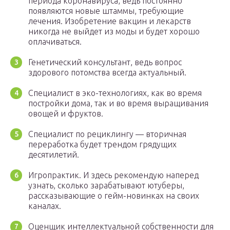
периода коронавируса, ведь постоянно
появляются новые штаммы, требующие
лечения. Изобретение вакцин и лекарств
никогда не выйдет из моды и будет хорошо
оплачиваться.
Генетический консультант, ведь вопрос
здорового потомства всегда актуальный.
Специалист в эко-технологиях, как во время
постройки дома, так и во время выращивания
овощей и фруктов.
Специалист по рециклингу — вторичная
переработка будет трендом грядущих
десятилетий.
Игропрактик. И здесь рекомендую наперед
узнать, сколько зарабатывают ютуберы,
рассказывающие о гейм-новинках на своих
каналах.
Оценщик интеллектуальной собственности для