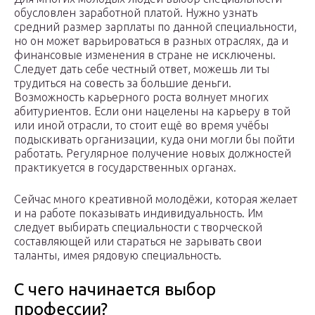
обусловлен заработной платой. Нужно узнать
средний размер зарплаты по данной специальности,
но он может варьироваться в разных отраслях, да и
финансовые изменения в стране не исключены.
Следует дать себе честный ответ, можешь ли ты
трудиться на совесть за большие деньги.
Возможность карьерного роста волнует многих
абитуриентов. Если они нацелены на карьеру в той
или иной отрасли, то стоит ещё во время учёбы
подыскивать организации, куда они могли бы пойти
работать. Регулярное получение новых должностей
практикуется в государственных органах.
Сейчас много креативной молодёжи, которая желает
и на работе показывать индивидуальность. Им
следует выбирать специальности с творческой
составляющей или стараться не зарывать свои
таланты, имея рядовую специальность.
С чего начинается выбор
профессии?