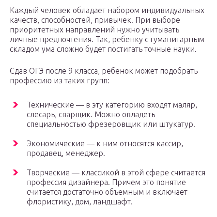
Каждый человек обладает набором индивидуальных
качеств, способностей, привычек. При выборе
приоритетных направлений нужно учитывать
личные предпочтения. Так, ребенку с гуманитарным
складом ума сложно будет постигать точные науки.
Сдав ОГЭ после 9 класса, ребенок может подобрать
профессию из таких групп:
Технические — в эту категорию входят маляр,
слесарь, сварщик. Можно овладеть
специальностью фрезеровщик или штукатур.
Экономические — к ним относятся кассир,
продавец, менеджер.
Творческие — классикой в этой сфере считается
профессия дизайнера. Причем это понятие
считается достаточно объемным и включает
флористику, дом, ландшафт.