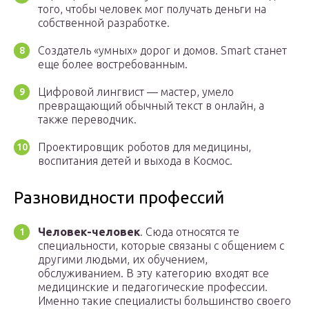
того, чтобы человек мог получать деньги на
собственной разработке.
Создатель «умных» дорог и домов. Smart станет
еще более востребованным.
Цифровой лингвист — мастер, умело
превращающий обычный текст в онлайн, а
также переводчик.
Проектировщик роботов для медицины,
воспитания детей и выхода в Космос.
Разновидности профессий
Человек-человек
. Сюда относятся те
специальности, которые связаны с общением с
другими людьми, их обучением,
обслуживанием. В эту категорию входят все
медицинские и педагогические профессии.
Именно такие специалисты большинство своего