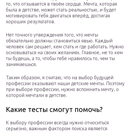
то, что отзывается в твоём сердце. Мечта, которая
была в детстве, может стать реальностью, и будет
мотивировать тебя двигаться вперёд, достигая
хороших результатов.
Нет точного утверждения того, что мечты
обязательно должны становиться явью. Каждый
человек сам решает, кем стать и где работать. Нужно
основываться на своих желаниях. Главное, не то кем
ты будешь, а то, чтобы тебе нравилось то, чем ты
занимаешься.
Таким образом, я считаю, что на выбор будущей
профессии оказывают наши детские мечты. Поэтому
при выборе профессии, нужно вспомнить мечту, о
которой мечтали в детстве.
Какие тесты смогут помочь?
К выбору профессии всегда нужно относиться
серьезно, важным фактором поиска является