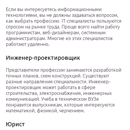
Если вы интересуетесь информационными
технологиями, вы не должны задаваться вопросом,
как выбрать профессию. IT-специалисты пользуются
спросом на рынке труда. Проще всего найти работу
программистам, веб-дизайнерам, системным
администраторам. Многие из этих специалистов
работают удаленно.
Инженер-проектировщик
Представители профессии занимаются разработкой
точных планов, схем конструкций. Существуют
разные направления специальности. Инженер-
проектировщик может работать в сфере
строительства, электроснабжения, инженерных
коммуникаций. Учеба в техническом ВУЗе
понравится выпускникам, которые интересуются
математикой, физикой, черчением.
Юрист