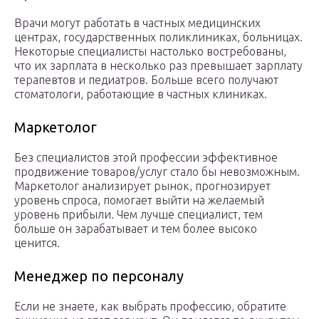
Врачи могут работать в частных медицинских
центрах, государственных поликлиниках, больницах.
Некоторые специалисты настолько востребованы,
что их зарплата в несколько раз превышает зарплату
терапевтов и педиатров. Больше всего получают
стоматологи, работающие в частных клиниках.
Маркетолог
Без специалистов этой профессии эффективное
продвижение товаров/услуг стало бы невозможным.
Маркетолог анализирует рынок, прогнозирует
уровень спроса, помогает выйти на желаемый
уровень прибыли. Чем лучше специалист, тем
больше он зарабатывает и тем более высоко
ценится.
Менеджер по персоналу
Если не знаете, как выбрать профессию, обратите