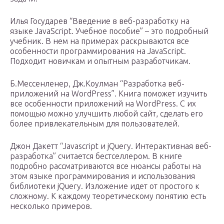
Илья Государев “Введение в веб-разработку на
языке JavaScript. Учебное пособие” – это подробный
учебник. В нем на примерах раскрываются все
особенности программирования на JavaScript.
Подходит новичкам и опытным разработчикам.
Б.Мессенленер, Дж.Коулман “Разработка веб-
приложений на WordPress”. Книга поможет изучить
все особенности приложений на WordPress. С их
помощью можно улучшить любой сайт, сделать его
более привлекательным для пользователей.
Джон Дакетт “Javascript и jQuery. Интерактивная веб-
разработка” считается бестселлером. В книге
подробно рассматриваются все нюансы работы на
этом языке программирования и использования
библиотеки jQuery. Изложение идет от простого к
сложному. К каждому теоретическому понятию есть
несколько примеров.