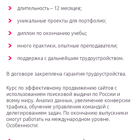
длительность – 12 месяцев;
уникальные проекты для портфолио;
диплом по окончанию учебы;
много практики, опытные преподаватели;
поддержка с дальнейшим трудоустройством.
В договоре закреплена гарантия трудоустройства.
Курс по эффективному продвижению сайтов с
использованием поисковой выдачи по России и
всему миру. Анализ данных, увеличение конверсии
трафика, обучение управления командой с
делегированием задач. По окончанию выпускники
смогут работать на международном уровне.
Особенности: