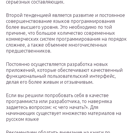
серьезных составляющих.
Второй тенденцией является развитие и постоянное
совершенствование языков программирования
более высшего уровня. Это необходимо по той
причине, что большое количество современных
коммерческих систем программирования на порядок
сложнее, а также объемнее многочисленных
предшественников.
Постоянно осуществляется разработка новых
приложений, которые обеспечивают качественный
функциональный пользовательский интерфейс,
делая его более живым и отзывчивым.
Если вы решили попробовать себя в качестве
программиста или разработчика, то наверняка
задаетесь вопросом: «с чего начать?». Для
начинающих существует множество материалов на
русском языке
Рекомендуем обратить внимание на книги по