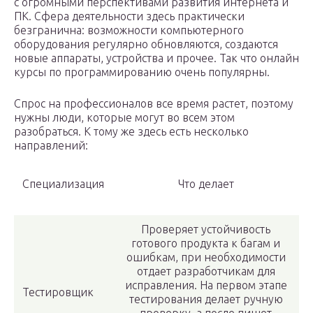
с огромными перспективами развития интернета и
ПК. Сфера деятельности здесь практически
безгранична: возможности компьютерного
оборудования регулярно обновляются, создаются
новые аппараты, устройства и прочее. Так что онлайн
курсы по программированию очень популярны.
Спрос на профессионалов все время растет, поэтому
нужны люди, которые могут во всем этом
разобраться. К тому же здесь есть несколько
направлений:
Специализация
Что делает
Проверяет устойчивость
готового продукта к багам и
ошибкам, при необходимости
отдает разработчикам для
исправления. На первом этапе
Тестировщик
тестирования делает ручную