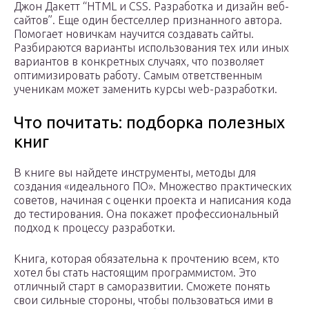
Джон Дакетт “HTML и CSS. Разработка и дизайн веб-
сайтов”. Еще один бестселлер признанного автора.
Помогает новичкам научится создавать сайты.
Разбираются варианты использования тех или иных
вариантов в конкретных случаях, что позволяет
оптимизировать работу. Самым ответственным
ученикам может заменить курсы web-разработки.
Что почитать: подборка полезных
книг
В книге вы найдете инструменты, методы для
создания «идеального ПО». Множество практических
советов, начиная с оценки проекта и написания кода
до тестирования. Она покажет профессиональный
подход к процессу разработки.
Книга, которая обязательна к прочтению всем, кто
хотел бы стать настоящим программистом. Это
отличный старт в саморазвитии. Сможете понять
свои сильные стороны, чтобы пользоваться ими в