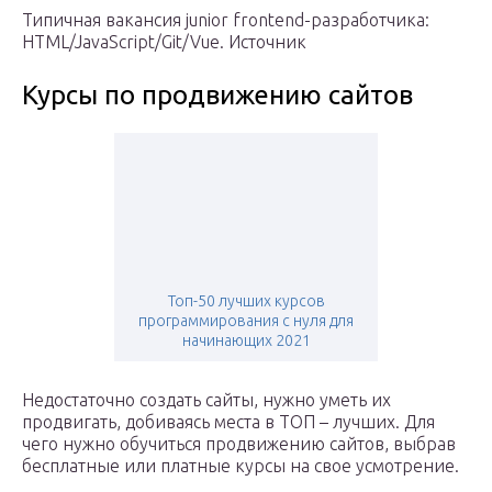
Типичная вакансия junior frontend-разработчика:
HTML/JavaScript/Git/Vue. Источник
Курсы по продвижению сайтов
Топ-50 лучших курсов
программирования с нуля для
начинающих 2021
Недостаточно создать сайты, нужно уметь их
продвигать, добиваясь места в ТОП – лучших. Для
чего нужно обучиться продвижению сайтов, выбрав
бесплатные или платные курсы на свое усмотрение.