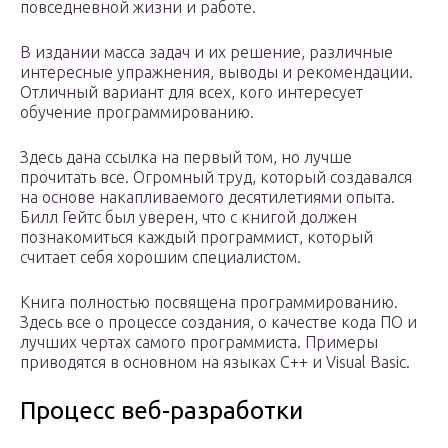
повседневной жизни и работе.
В издании масса задач и их решение, различные
интересные упражнения, выводы и рекомендации.
Отличный вариант для всех, кого интересует
обучение программированию.
Здесь дана ссылка на первый том, но лучше
прочитать все. Огромный труд, который создавался
на основе накапливаемого десятилетиями опыта.
Билл Гейтс был уверен, что с книгой должен
познакомиться каждый программист, который
считает себя хорошим специалистом.
Книга полностью посвящена программированию.
Здесь все о процессе создания, о качестве кода ПО и
лучших чертах самого программиста. Примеры
приводятся в основном на языках С++ и Visual Basic.
Процесс веб-разработки