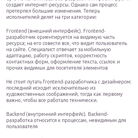
создает интернет-ресурсы. Однако сам процесс
претерпел большие изменения. Теперь
исполнителей делят на три категории:
Frontend (внешний интерфейс). Frontend-
разработчик ориентируется на видимую часть
ресурса; на его совести все, что видит пользователь
на сайте. Специалист отвечает за мобильную
адаптацию, работу скриптов, корректность
контактных форм, оформление текста, ссылок и
прочих видимых для посетителя элементов
Не стоит путать frontend-разработчика с дизайнером:
последний исходит исключительно из
художественных соображений, тогда как первому
важно, чтобы все работало технически.
Backend (внутренний интерфейс). Backend-
разработка относится к процессам, невидимым для
пользователя