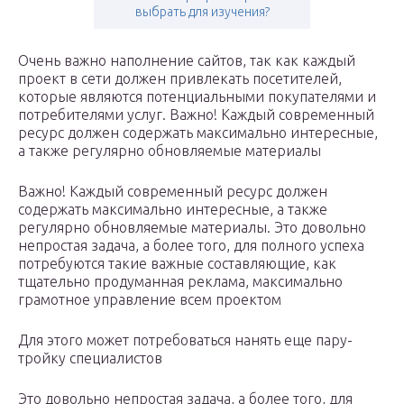
выбрать для изучения?
Очень важно наполнение сайтов, так как каждый
проект в сети должен привлекать посетителей,
которые являются потенциальными покупателями и
потребителями услуг. Важно! Каждый современный
ресурс должен содержать максимально интересные,
а также регулярно обновляемые материалы
Важно! Каждый современный ресурс должен
содержать максимально интересные, а также
регулярно обновляемые материалы. Это довольно
непростая задача, а более того, для полного успеха
потребуются такие важные составляющие, как
тщательно продуманная реклама, максимально
грамотное управление всем проектом
Для этого может потребоваться нанять еще пару-
тройку специалистов
Это довольно непростая задача, а более того, для