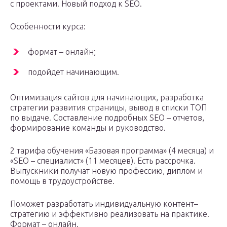
с проектами. Новый подход к SEO.
Особенности курса:
формат – онлайн;
подойдет начинающим.
Оптимизация сайтов для начинающих, разработка
стратегии развития страницы, вывод в списки ТОП
по выдаче. Составление подробных SEO – отчетов,
формирование команды и руководство.
2 тарифа обучения «Базовая программа» (4 месяца) и
«SEO – специалист» (11 месяцев). Есть рассрочка.
Выпускники получат новую профессию, диплом и
помощь в трудоустройстве.
Поможет разработать индивидуальную контент–
стратегию и эффективно реализовать на практике.
Формат – онлайн.