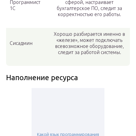
Программист
сферой, настраивает
1С
бухгалтерское ПО, следит за
корректностью его работы.
Хорошо разбирается именно в
«железе», может подключать
Сисадмин
всевозможное оборудование,
следит за работой системы.
Наполнение ресурса
Какой язык программирования