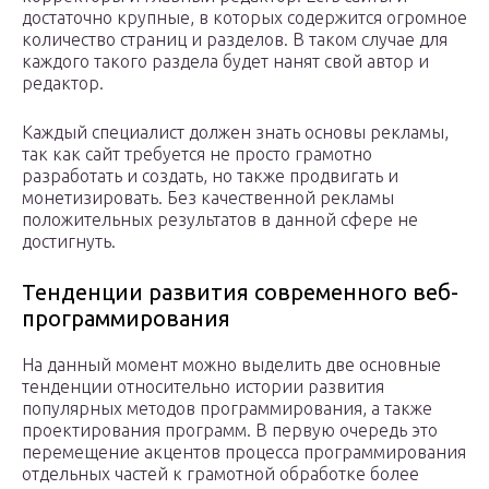
достаточно крупные, в которых содержится огромное
количество страниц и разделов. В таком случае для
каждого такого раздела будет нанят свой автор и
редактор.
Каждый специалист должен знать основы рекламы,
так как сайт требуется не просто грамотно
разработать и создать, но также продвигать и
монетизировать. Без качественной рекламы
положительных результатов в данной сфере не
достигнуть.
Тенденции развития современного веб-
программирования
На данный момент можно выделить две основные
тенденции относительно истории развития
популярных методов программирования, а также
проектирования программ. В первую очередь это
перемещение акцентов процесса программирования
отдельных частей к грамотной обработке более