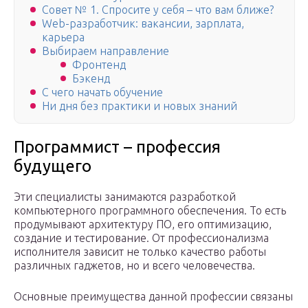
Совет № 1. Спросите у себя – что вам ближе?
Web-разработчик: вакансии, зарплата,
карьера
Выбираем направление
Фронтенд
Бэкенд
С чего начать обучение
Ни дня без практики и новых знаний
Программист – профессия
будущего
Эти специалисты занимаются разработкой
компьютерного программного обеспечения. То есть
продумывают архитектуру ПО, его оптимизацию,
создание и тестирование. От профессионализма
исполнителя зависит не только качество работы
различных гаджетов, но и всего человечества.
Основные преимущества данной профессии связаны