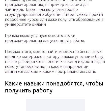
программированию, например из серии для
чайников. Также, для получения более
структурированного обучения, имеет смысл пройти
подробные курсы или даже получить образование в
университете онлайн
Где вам помогут с нуля освоить языки
программирования для успешной работы.
Помимо этого, можно найти множество бесплатных
вводных материалов, которую помогут освоить базу,
начать разбираться в понятиях бэкенд и фронтенд, и
помогут определиться в каком направлении
двигаться дальше и каким программистом стать.
Какие навыки понадобятся, чтобы
получить работу