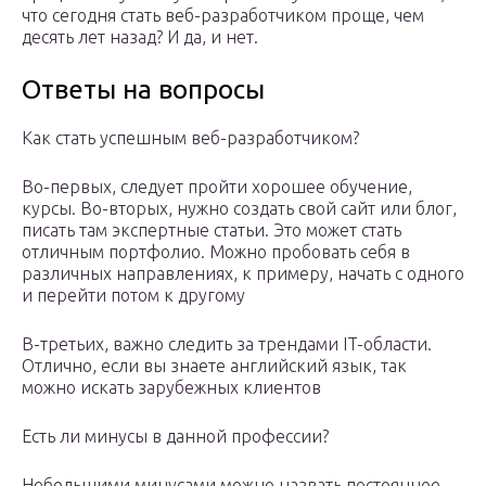
что сегодня стать веб-разработчиком проще, чем
десять лет назад? И да, и нет.
Ответы на вопросы
Как стать успешным веб-разработчиком?
Во-первых, следует пройти хорошее обучение,
курсы. Во-вторых, нужно создать свой сайт или блог,
писать там экспертные статьи. Это может стать
отличным портфолио. Можно пробовать себя в
различных направлениях, к примеру, начать с одного
и перейти потом к другому
В-третьих, важно следить за трендами IT-области.
Отлично, если вы знаете английский язык, так
можно искать зарубежных клиентов
Есть ли минусы в данной профессии?
Небольшими минусами можно назвать постоянное