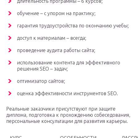
длительность программы – 6 курсов;
обучение – с упором на практику;
гарантия трудоустройства по окончанию учебы;
доступ к материалам – всегда;
проведение аудита работы сайта;
использование контента для эффективного
решения SEO – задач;
оптимизатор сайтов;
оценка эффективности инструментов SEO.
Реальные заказчики присутствуют при защите
диплома, подготовка к прохождению собеседования,
персональные консультации для развития карьеры.