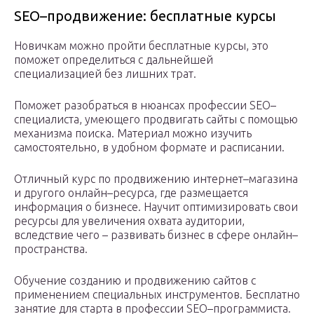
SEO–продвижение: бесплатные курсы
Новичкам можно пройти бесплатные курсы, это
поможет определиться с дальнейшей
специализацией без лишних трат.
Поможет разобраться в нюансах профессии SEO–
специалиста, умеющего продвигать сайты с помощью
механизма поиска. Материал можно изучить
самостоятельно, в удобном формате и расписании.
Отличный курс по продвижению интернет–магазина
и другого онлайн–ресурса, где размещается
информация о бизнесе. Научит оптимизировать свои
ресурсы для увеличения охвата аудитории,
вследствие чего – развивать бизнес в сфере онлайн–
пространства.
Обучение созданию и продвижению сайтов с
применением специальных инструментов. Бесплатно
занятие для старта в профессии SEO–программиста.