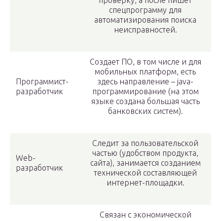
проверку, а после пишет
спецпрограмму для
автоматизирования поиска
неисправностей.
Создает ПО, в том числе и для
мобильных платформ, есть
Программист-
здесь направление – java-
разработчик
программирование (на этом
языке создана большая часть
банковских систем).
Следит за пользовательской
частью (удобством продукта,
Web-
сайта), занимается созданием
разработчик
технической составляющей
интернет-площадки.
Связан с экономической