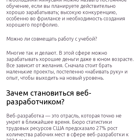
обучение, если вы планируете действительно
хорошо зарабатывать; высокую конкуренцию,
особенно во фрилансе и необходимость создания
хорошего портфолио.
Можно ли совмещать работу с учебой?
Многие так и делают. В этой сфере можно
зарабатывать хорошие деньги даже в юном возрасте.
Все зависит от желания. Сначала стоит брать
маленькие проекты, постепенно «набивать руку» и
опыт, чтобы выходить на новый уровень.
Зачем становиться веб-
разработчиком?
Веб-разработка — это отрасль, которая точно не
умрет в ближайшее время. Бюро статистики
трудовых ресурсов США предсказало 27% рост
количества рабочих мест в сфере веб-разработки к