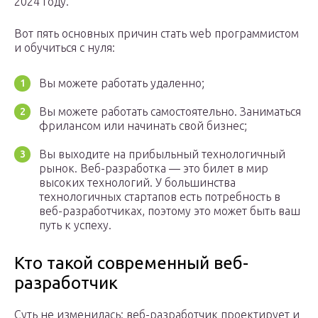
2024 году.
Вот пять основных причин стать web программистом
и обучиться с нуля:
Вы можете работать удаленно;
Вы можете работать самостоятельно. Заниматься
фрилансом или начинать свой бизнес;
Вы выходите на прибыльный технологичный
рынок. Веб-разработка — это билет в мир
высоких технологий. У большинства
технологичных стартапов есть потребность в
веб-разработчиках, поэтому это может быть ваш
путь к успеху.
Кто такой современный веб-
разработчик
Суть не изменилась: веб-разработчик проектирует и