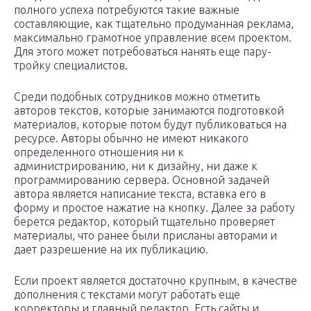
полного успеха потребуются такие важные
составляющие, как тщательно продуманная реклама,
максимально грамотное управление всем проектом.
Для этого может потребоваться нанять еще пару-
тройку специалистов.
Среди подобных сотрудников можно отметить
авторов текстов, которые занимаются подготовкой
материалов, которые потом будут публиковаться на
ресурсе. Авторы обычно не имеют никакого
определенного отношения ни к
администрированию, ни к дизайну, ни даже к
программированию сервера. Основной задачей
автора является написание текста, вставка его в
форму и простое нажатие на кнопку. Далее за работу
берется редактор, который тщательно проверяет
материалы, что ранее были присланы авторами и
дает разрешение на их публикацию.
Если проект является достаточно крупным, в качестве
дополнения с текстами могут работать еще
корректоры и главный редактор. Есть сайты и