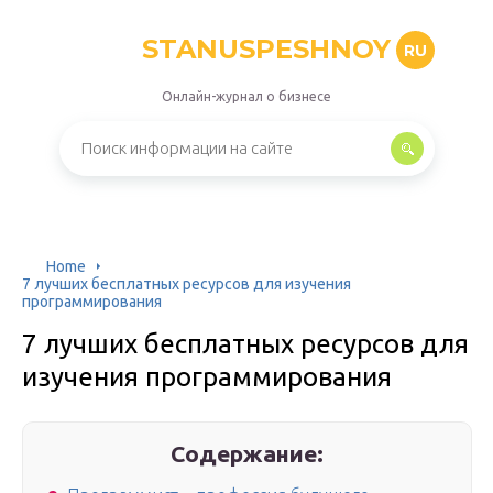
STANUSPESHNOY
RU
Онлайн-журнал о бизнесе
Home
7 лучших бесплатных ресурсов для изучения
программирования
7 лучших бесплатных ресурсов для
изучения программирования
Содержание: