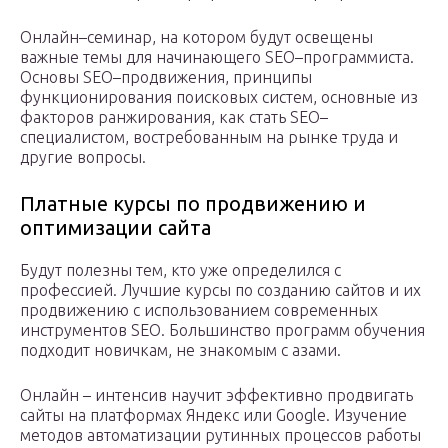
Онлайн–семинар, на котором будут освещены
важные темы для начинающего SEO–программиста.
Основы SEO–продвижения, принципы
функционирования поисковых систем, основные из
факторов ранжирования, как стать SEO–
специалистом, востребованным на рынке труда и
другие вопросы.
Платные курсы по продвижению и
оптимизации сайта
Будут полезны тем, кто уже определился с
профессией. Лучшие курсы по созданию сайтов и их
продвижению с использованием современных
инструментов SEO. Большинство программ обучения
подходит новичкам, не знакомым с азами.
Онлайн – интенсив научит эффективно продвигать
сайты на платформах Яндекс или Google. Изучение
методов автоматизации рутинных процессов работы