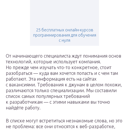
25 бесплатных онлайн-курсов
программирования для обучения
с нуля
От начинающего специалиста ждут понимания основ
технологий, которые использует компания.
Но прежде чем изучать что-то конкретное, стоит
разобраться — куда вам хочется попасть и с чем там
работают. Эта информация есть на сайтах
с вакансиями. Требования к джунам в целом похожи,
различаются только специализации. Мы составили
список самых популярных требований
к разработчикам — с этими навыками вы точно
найдёте работу.
В списке могут встретиться незнакомые слова, но это
не проблема: все они относятся к веб-разработке,