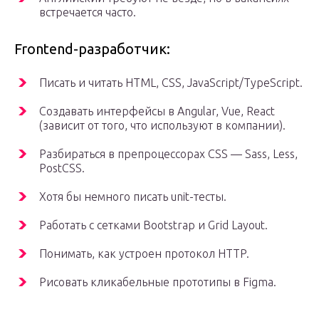
встречается часто.
Frontend-разработчик:
Писать и читать HTML, CSS, JavaScript/TypeScript.
Создавать интерфейсы в Angular, Vue, React
(зависит от того, что используют в компании).
Разбираться в препроцессорах CSS — Sass, Less,
PostCSS.
Хотя бы немного писать unit-тесты.
Работать с сетками Bootstrap и Grid Layout.
Понимать, как устроен протокол HTTP.
Рисовать кликабельные прототипы в Figma.