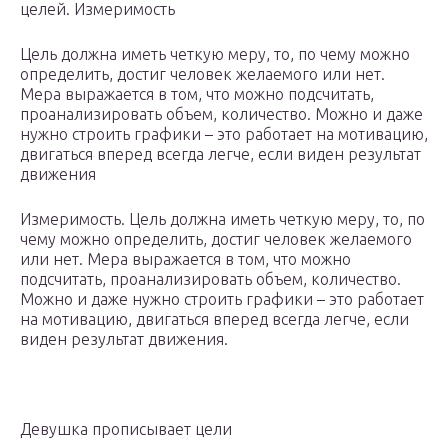
целей. Измеримость
Цель должна иметь четкую меру, то, по чему можно
определить, достиг человек желаемого или нет.
Мера выражается в том, что можно подсчитать,
проанализировать объем, количество. Можно и даже
нужно строить графики – это работает на мотивацию,
двигаться вперед всегда легче, если виден результат
движения
Измеримость. Цель должна иметь четкую меру, то, по
чему можно определить, достиг человек желаемого
или нет. Мера выражается в том, что можно
подсчитать, проанализировать объем, количество.
Можно и даже нужно строить графики – это работает
на мотивацию, двигаться вперед всегда легче, если
виден результат движения.
Девушка прописывает цели