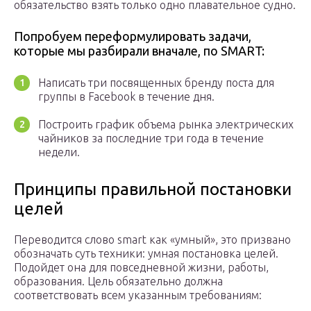
обязательство взять только одно плавательное судно.
Попробуем переформулировать задачи,
которые мы разбирали вначале, по SMART:
Написать три посвященных бренду поста для
группы в Facebook в течение дня.
Построить график объема рынка электрических
чайников за последние три года в течение
недели.
Принципы правильной постановки
целей
Переводится слово smart как «умный», это призвано
обозначать суть техники: умная постановка целей.
Подойдет она для повседневной жизни, работы,
образования. Цель обязательно должна
соответствовать всем указанным требованиям: