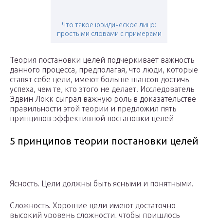
Что такое юридическое лицо:
простыми словами с примерами
Теория постановки целей подчеркивает важность
данного процесса, предполагая, что люди, которые
ставят себе цели, имеют больше шансов достичь
успеха, чем те, кто этого не делает. Исследователь
Эдвин Локк сыграл важную роль в доказательстве
правильности этой теории и предложил пять
принципов эффективной постановки целей
5 принципов теории постановки целей
Ясность. Цели должны быть ясными и понятными.
Сложность. Хорошие цели имеют достаточно
высокий уровень сложности, чтобы пришлось