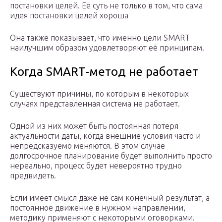
постановки целей. Её суть не только в том, что сама
идея постановки целей хороша
Она также показывает, что именно цели SMART
наилучшим образом удовлетворяют её принципам.
Когда SMART-метод не работает
Существуют причины, по которым в некоторых
случаях представленная система не работает.
Одной из них может быть постоянная потеря
актуальности даты, когда внешние условия часто и
непредсказуемо меняются. В этом случае
долгосрочное планирование будет выполнить просто
нереально, процесс будет невероятно трудно
предвидеть.
Если имеет смысл даже не сам конечный результат, а
постоянное движение в нужном направлении,
методику применяют с некоторыми оговорками.