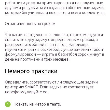
работники должны ориентироваться на полученные
другими результаты и создавать собственные задачи,
которые бы учитывали показатели всего коллектива.
Ограниченность по срокам
Что касается отдельного человека, то рекомендуется
ставить не одну задачу с определенным сроком, а
распределить общий план на год. Например,
научиться играть в баскетбол, лучше заменить такой
формулировкой — играть в баскетбол сорок минут в
день на протяжении трех месяцев.
Немного практики
Определите, соответствуют ли следующие задачи
критерию SMART. Если задача не соответствует,
переформулируйте ее.
Поехать на метро в театр.