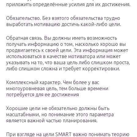
приложить определённые усилия для их достижения.
Обязательство. Без взятого обязательства трудно
выработать мотивацию достичь какой-либо цели.
Обратная связь. Вы должны иметь возможность
получать информацию о том, насколько хорошо вы
продвигаетесь к своей цели. Эта информация может
использоваться в качестве мотиватора или может
указывать на то, что ваша цель либо слишком проста,
либо слишком сложна и требует корректировки.
Комплексный характер. Чем более у вас
многоуровневая цель, тем больше времени
потребуется для ее достижения
Хорошие цели не обязательно должны быть
масштабными, но понимание этого параметра
является важной частью планирования.
При взгляде на цели SMART важно понимать теорию