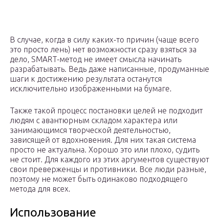
В случае, когда в силу каких-то причин (чаще всего
это просто лень) нет возможности сразу взяться за
дело, SMART-метод не имеет смысла начинать
разрабатывать. Ведь даже написанные, продуманные
шаги к достижению результата останутся
исключительно изображенными на бумаге.
Также такой процесс постановки целей не подходит
людям с авантюрным складом характера или
занимающимся творческой деятельностью,
зависящей от вдохновения. Для них такая система
просто не актуальна. Хорошо это или плохо, судить
не стоит. Для каждого из этих аргументов существуют
свои преверженцы и противники. Все люди разные,
поэтому не может быть одинаково подходящего
метода для всех.
Использование