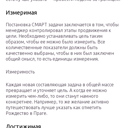
Измеримая
Постановка СМАРТ задачи заключается в том, чтобы
менеджер контролировал этапы продвижения к
цели. Необходимо устанавливать цель таким
образом, чтобы ее можно было измерить. Все
количественные показатели должны быть
качественно выбраны, чтобы в них был заключен
общий смысл, то есть единицы измерения.
Измеримость
Каждая новая составляющая задача в общей массе
превращает и уточняет цель. А когда ее можно
измерить чем-либо, то они станут намного
конкретнее. Например, то же желание активно
путешествовать лучше указать как отметить
Рождество в Праге.
Достижимая