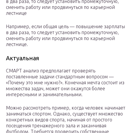
в два раза, то следует установить промежуточную,
сменить работу или продвинуться по карьерной
лестнице
Например, если общая цель — повышение зарплаты
в два раза, то следует установить промежуточную,
сменить работу или продвинуться по карьерной
лестнице.
Актуальная
СМАРТ анализ предполагает проверять
поставленные задачи стандартным вопросом —
«Почему это мне нужно?». Конечная мечта состоит из
множества задач, может они окажутся более
интересными и занимательными.
Можно рассмотреть пример, когда человек начинает
заниматься спортом. Однако, существует множество
конкретных видов спорта, начиная от простого
посещения тренажерного зала и заканчивая
футболом. Требуется проверить собственные