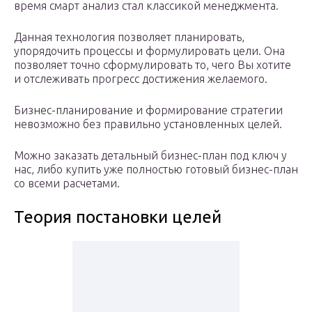
время смарт анализ стал классикой менеджмента.
Данная технология позволяет планировать,
упорядочить процессы и формулировать цели. Она
позволяет точно сформулировать то, чего Вы хотите
и отслеживать прогресс достижения желаемого.
Бизнес-планирование и формирование стратегии
невозможно без правильно установленных целей.
Можно заказать детальный бизнес-план под ключ у
нас, либо купить уже полностью готовый бизнес-план
со всеми расчетами.
Теория постановки целей