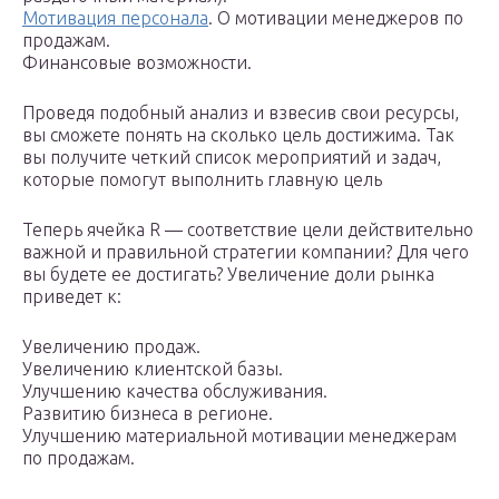
Мотивация персонала
. О мотивации менеджеров по
продажам.
Финансовые возможности.
Проведя подобный анализ и взвесив свои ресурсы,
вы сможете понять на сколько цель достижима. Так
вы получите четкий список мероприятий и задач,
которые помогут выполнить главную цель
Теперь ячейка R — соответствие цели действительно
важной и правильной стратегии компании? Для чего
вы будете ее достигать? Увеличение доли рынка
приведет к:
Увеличению продаж.
Увеличению клиентской базы.
Улучшению качества обслуживания.
Развитию бизнеса в регионе.
Улучшению материальной мотивации менеджерам
по продажам.