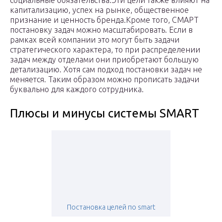
социальные обязательства.Эти цели также влияют на
капитализацию, успех на рынке, общественное
признание и ценность бренда.Кроме того, СМАРТ
постановку задач можно масштабировать. Если в
рамках всей компании это могут быть задачи
стратегического характера, то при распределении
задач между отделами они приобретают большую
детализацию. Хотя сам подход постановки задач не
меняется. Таким образом можно прописать задачи
буквально для каждого сотрудника.
Плюсы и минусы системы SMART
Постановка целей по smart