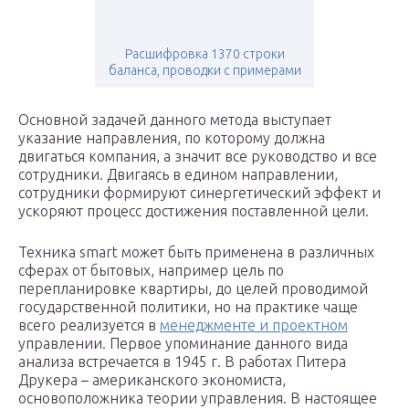
Расшифровка 1370 строки
баланса, проводки с примерами
Основной задачей данного метода выступает
указание направления, по которому должна
двигаться компания, а значит все руководство и все
сотрудники. Двигаясь в едином направлении,
сотрудники формируют синергетический эффект и
ускоряют процесс достижения поставленной цели.
Техника smart может быть применена в различных
сферах от бытовых, например цель по
перепланировке квартиры, до целей проводимой
государственной политики, но на практике чаще
всего реализуется в
менеджменте и проектном
управлении. Первое упоминание данного вида
анализа встречается в 1945 г. В работах Питера
Друкера – американского экономиста,
основоположника теории управления. В настоящее