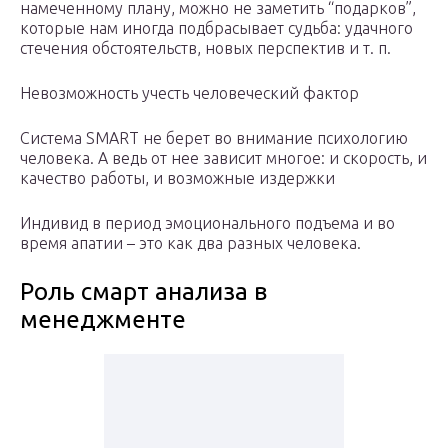
намеченному плану, можно не заметить “подарков”,
которые нам иногда подбрасывает судьба: удачного
стечения обстоятельств, новых перспектив и т. п.
Невозможность учесть человеческий фактор
Система SMART не берет во внимание психологию
человека. А ведь от нее зависит многое: и скорость, и
качество работы, и возможные издержки
Индивид в период эмоционального подъема и во
время апатии – это как два разных человека.
Роль смарт анализа в
менеджменте