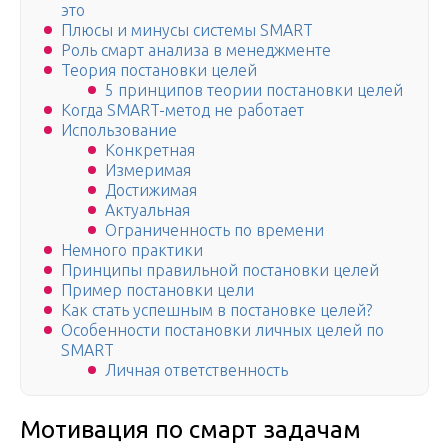
это
Плюсы и минусы системы SMART
Роль смарт анализа в менеджменте
Теория постановки целей
5 принципов теории постановки целей
Когда SMART-метод не работает
Использование
Конкретная
Измеримая
Достижимая
Актуальная
Ограниченность по времени
Немного практики
Принципы правильной постановки целей
Пример постановки цели
Как стать успешным в постановке целей?
Особенности постановки личных целей по
SMART
Личная ответственность
Мотивация по смарт задачам