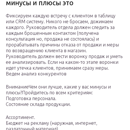
минусы и плюсы это
Фиксируем каждую встречу с клиентом в таблицу
или CRM систему. Никого не бросаем, дожимаем
каждого. Руководитель отдела должен следить за
каждым брошенным контактом (получена
консультация но, продажа не состоялась) и
прорабатывать причины отказа от продажи и меры
по возвращению клиента в магазин.
Руководитель должен вести воронку продаж и уметь
ее анализировать. Если на каком-то этапе воронки
идет утечка клиентов, принимаем сразу меры.
Ведем анализ конкурентов
ВниманиеЧем они лучше, какие у вас минусы и
плюсы?Пройдитесь по всем критериям:
Подготовка персонала.
Состояние склада продукции.
Ассортимент.
Бюджет на рекламу (наружная, интернет,
раздаточный материал).