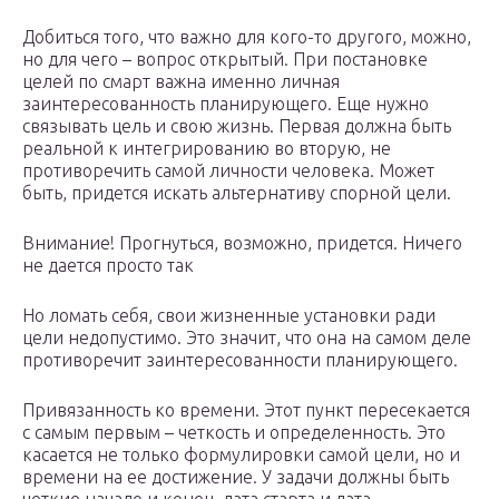
Добиться того, что важно для кого-то другого, можно,
но для чего – вопрос открытый. При постановке
целей по смарт важна именно личная
заинтересованность планирующего. Еще нужно
связывать цель и свою жизнь. Первая должна быть
реальной к интегрированию во вторую, не
противоречить самой личности человека. Может
быть, придется искать альтернативу спорной цели.
Внимание! Прогнуться, возможно, придется. Ничего
не дается просто так
Но ломать себя, свои жизненные установки ради
цели недопустимо. Это значит, что она на самом деле
противоречит заинтересованности планирующего.
Привязанность ко времени. Этот пункт пересекается
с самым первым – четкость и определенность. Это
касается не только формулировки самой цели, но и
времени на ее достижение. У задачи должны быть