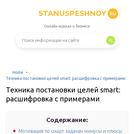
STANUSPESHNOY
RU
Онлайн-журнал о бизнесе
Home
Техника постановки целей smart: расшифровка с примерами
Техника постановки целей smart:
расшифровка с примерами
Содержание:
Мотивация по смарт задачам минусы и плюсы