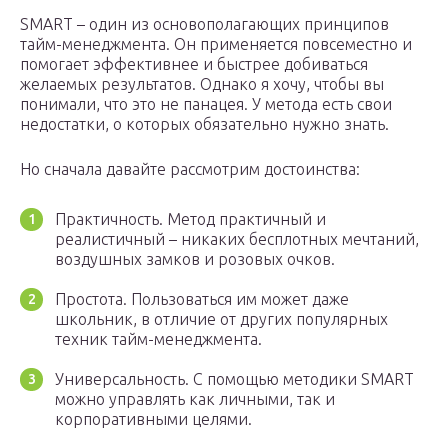
SMART – один из основополагающих принципов
тайм-менеджмента. Он применяется повсеместно и
помогает эффективнее и быстрее добиваться
желаемых результатов. Однако я хочу, чтобы вы
понимали, что это не панацея. У метода есть свои
недостатки, о которых обязательно нужно знать.
Но сначала давайте рассмотрим достоинства:
Практичность. Метод практичный и
реалистичный – никаких бесплотных мечтаний,
воздушных замков и розовых очков.
Простота. Пользоваться им может даже
школьник, в отличие от других популярных
техник тайм-менеджмента.
Универсальность. С помощью методики SMART
можно управлять как личными, так и
корпоративными целями.