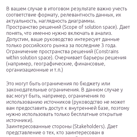
В вашем случае в итоговом результате важно учесть
соответствие формату, релевантность данных, их
актуальность, наглядность диаграммы.
Пространство решений (Scope of solution space). Дает
понять, что именно нужно включать в анализ.
Допустим, ваше руководство интересует данные
только российского рынка за последние 3 года.
Ограничение пространства решений (Constrains
within solution space). Очерчивает барьеры решения
(например, географические, финансовые,
организационные и т.п.)
Это могут быть ограничения по бюджету или
законодательные ограничения. В данном случае у
вас могут быть, например, ограничения по
использованию источников (руководство не может
вам предоставить доступ к внутренней базе, поэтому
нужно использовать только бесплатные открытые
источники).
Заинтересованные стороны (Stakeholders). Дает
представление о тех, кто заинтересован в