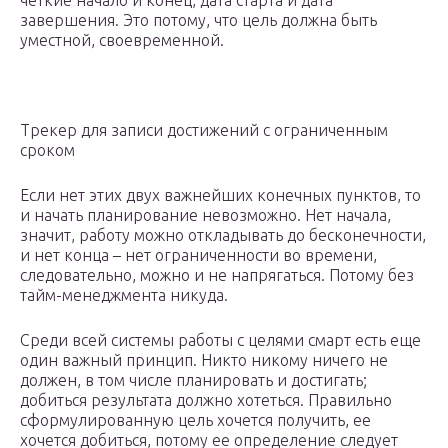
четкие начало и конец, дата старта и дата
завершения. Это потому, что цель должна быть
уместной, своевременной.
Трекер для записи достижений с ограниченным
сроком
Если нет этих двух важнейших конечных пунктов, то
и начать планирование невозможно. Нет начала,
значит, работу можно откладывать до бесконечности,
и нет конца – нет ограниченности во времени,
следовательно, можно и не напрягаться. Потому без
тайм-менеджмента никуда.
Среди всей системы работы с целями смарт есть еще
один важный принцип. Никто никому ничего не
должен, в том числе планировать и достигать;
добиться результата должно хотеться. Правильно
сформулированную цель хочется получить, ее
хочется добиться, потому ее определение следует