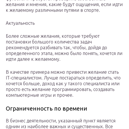
желания и мнения, какие будут ощущения, если идти
к желаемому различными путями в спорте.
Актуальность
Более сложные желания, которые требуют
постановки большого количества задач
рекомендуется разбивать так, чтобы, дойдя до
определенного этапа, можно было понять, хочется ли
идти далее к желаемому.
В качестве примера можно привести желание стать
IT-специалистом. Лучше постараться определить, что
хочется больше, доход как у такого специалиста или
просто есть желание программировать, создавать
компьютерные игры и прочее.
Ограниченность по времени
В бизнес деятельности, указанный пункт является
одним из наиболее важных и существенных. Все