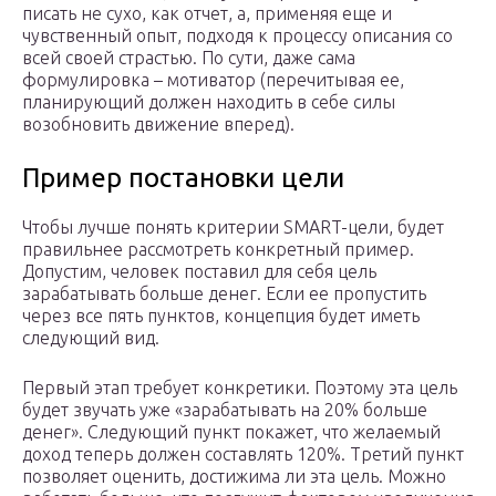
писать не сухо, как отчет, а, применяя еще и
чувственный опыт, подходя к процессу описания со
всей своей страстью. По сути, даже сама
формулировка – мотиватор (перечитывая ее,
планирующий должен находить в себе силы
возобновить движение вперед).
Пример постановки цели
Чтобы лучше понять критерии SMART-цели, будет
правильнее рассмотреть конкретный пример.
Допустим, человек поставил для себя цель
зарабатывать больше денег. Если ее пропустить
через все пять пунктов, концепция будет иметь
следующий вид.
Первый этап требует конкретики. Поэтому эта цель
будет звучать уже «зарабатывать на 20% больше
денег». Следующий пункт покажет, что желаемый
доход теперь должен составлять 120%. Третий пункт
позволяет оценить, достижима ли эта цель. Можно