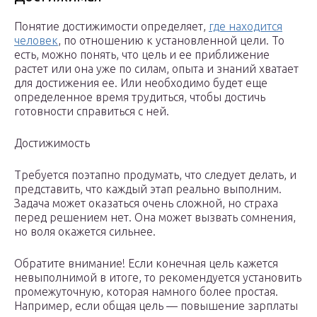
Понятие достижимости определяет,
где находится
человек
, по отношению к установленной цели. То
есть, можно понять, что цель и ее приближение
растет или она уже по силам, опыта и знаний хватает
для достижения ее. Или необходимо будет еще
определенное время трудиться, чтобы достичь
готовности справиться с ней.
Достижимость
Требуется поэтапно продумать, что следует делать, и
представить, что каждый этап реально выполним.
Задача может оказаться очень сложной, но страха
перед решением нет. Она может вызвать сомнения,
но воля окажется сильнее.
Обратите внимание! Если конечная цель кажется
невыполнимой в итоге, то рекомендуется установить
промежуточную, которая намного более простая.
Например, если общая цель — повышение зарплаты