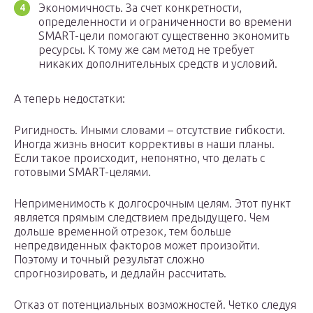
Экономичность. За счет конкретности,
определенности и ограниченности во времени
SMART-цели помогают существенно экономить
ресурсы. К тому же сам метод не требует
никаких дополнительных средств и условий.
А теперь недостатки:
Ригидность. Иными словами – отсутствие гибкости.
Иногда жизнь вносит коррективы в наши планы.
Если такое происходит, непонятно, что делать с
готовыми SMART-целями.
Неприменимость к долгосрочным целям. Этот пункт
является прямым следствием предыдущего. Чем
дольше временной отрезок, тем больше
непредвиденных факторов может произойти.
Поэтому и точный результат сложно
спрогнозировать, и дедлайн рассчитать.
Отказ от потенциальных возможностей. Четко следуя