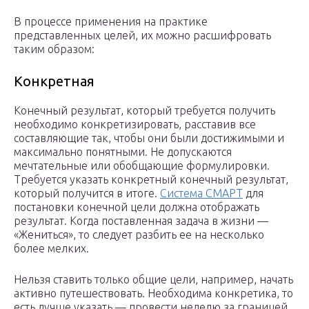
В процессе применения на практике
представленных целей, их можно расшифровать
таким образом:
Конкретная
Конечный результат, который требуется получить
необходимо конкретизировать, расставив все
составляющие так, чтобы они были достижимыми и
максимально понятными. Не допускаются
мечтательные или обобщающие формулировки.
Требуется указать конкретный конечный результат,
который получится в итоге.
Система СМАРТ
для
постановки конечной цели должна отображать
результат. Когда поставленная задача в жизни —
«Жениться», то следует разбить ее на несколько
более мелких.
Нельзя ставить только общие цели, например, начать
активно путешествовать. Необходима конкретика, то
есть лучше указать — провести неделю за границей.