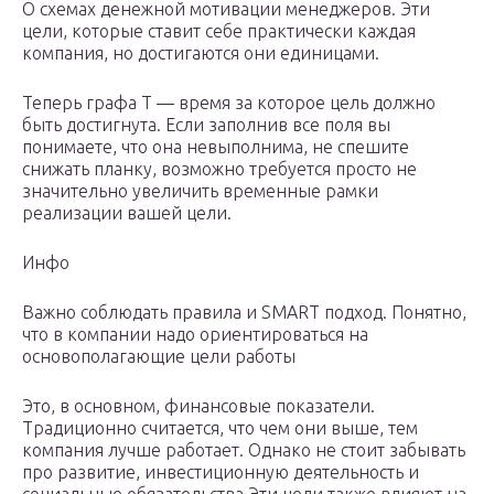
О схемах денежной мотивации менеджеров. Эти
цели, которые ставит себе практически каждая
компания, но достигаются они единицами.
Теперь графа Т — время за которое цель должно
быть достигнута. Если заполнив все поля вы
понимаете, что она невыполнима, не спешите
снижать планку, возможно требуется просто не
значительно увеличить временные рамки
реализации вашей цели.
Инфо
Важно соблюдать правила и SMART подход. Понятно,
что в компании надо ориентироваться на
основополагающие цели работы
Это, в основном, финансовые показатели.
Традиционно считается, что чем они выше, тем
компания лучше работает. Однако не стоит забывать
про развитие, инвестиционную деятельность и