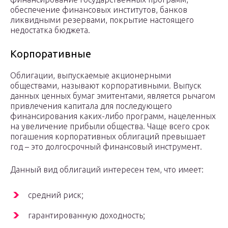
обеспечение финансовых институтов, банков
ликвидными резервами, покрытие настоящего
недостатка бюджета.
Корпоративные
Облигации, выпускаемые акционерными
обществами, называют корпоративными. Выпуск
данных ценных бумаг эмитентами, является рычагом
привлечения капитала для последующего
финансирования каких-либо программ, нацеленных
на увеличение прибыли общества. Чаще всего срок
погашения корпоративных облигаций превышает
год – это долгосрочный финансовый инструмент.
Данный вид облигаций интересен тем, что имеет:
средний риск;
гарантированную доходность;