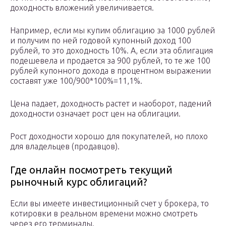
доходность вложений увеличивается.
Например, если мы купим облигацию за 1000 рублей
и получим по ней годовой купонный доход 100
рублей, то это доходность 10%. А, если эта облигация
подешевела и продается за 900 рублей, то те же 100
рублей купонного дохода в процентном выражении
составят уже 100/900*100%=11,1%.
Цена падает, доходность растет и наоборот, падений
доходности означает рост цен на облигации.
Рост доходности хорошо для покупателей, но плохо
для владельцев (продавцов).
Где онлайн посмотреть текущий
рыночный курс облигаций?
Если вы имеете инвестиционный счет у брокера, то
котировки в реальном времени можно смотреть
через его терминалы.