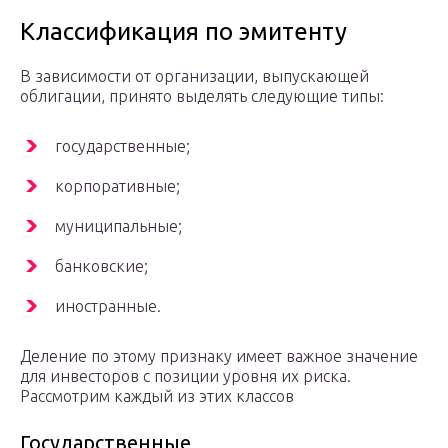
Классификация по эмитенту
В зависимости от организации, выпускающей
облигации, принято выделять следующие типы:
государственные;
корпоративные;
муниципальные;
банковские;
иностранные.
Деление по этому признаку имеет важное значение
для инвесторов с позиции уровня их риска.
Рассмотрим каждый из этих классов
Государственные