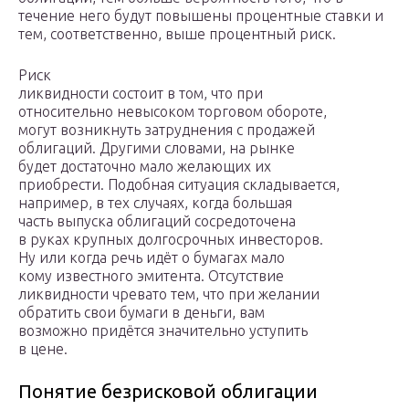
течение него будут повышены процентные ставки и
тем, соответственно, выше процентный риск.
Риск
ликвидности состоит в том, что при
относительно невысоком торговом обороте,
могут возникнуть затруднения с продажей
облигаций. Другими словами, на рынке
будет достаточно мало желающих их
приобрести. Подобная ситуация складывается,
например, в тех случаях, когда большая
часть выпуска облигаций сосредоточена
в руках крупных долгосрочных инвесторов.
Ну или когда речь идёт о бумагах мало
кому известного эмитента. Отсутствие
ликвидности чревато тем, что при желании
обратить свои бумаги в деньги, вам
возможно придётся значительно уступить
в цене.
Понятие безрисковой облигации