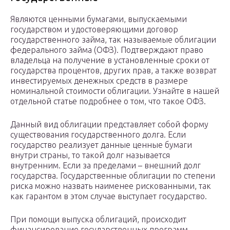
Являются ценными бумагами, выпускаемыми
государством и удостоверяющими договор
государственного займа, так называемые облигации
федерального займа (ОФЗ). Подтверждают право
владельца на получение в установленные сроки от
государства процентов, других прав, а также возврат
инвестируемых денежных средств в размере
номинальной стоимости облигации. Узнайте в нашей
отдельной статье подробнее о том, что такое ОФЗ.
Данный вид облигации представляет собой форму
существования государственного долга. Если
государство реализует данные ценные бумаги
внутри страны, то такой долг называется
внутренним. Если за пределами – внешний долг
государства. Государственные облигации по степени
риска можно назвать наименее рискованными, так
как гарантом в этом случае выступает государство.
При помощи выпуска облигаций, происходит
финансирование государственных программ,