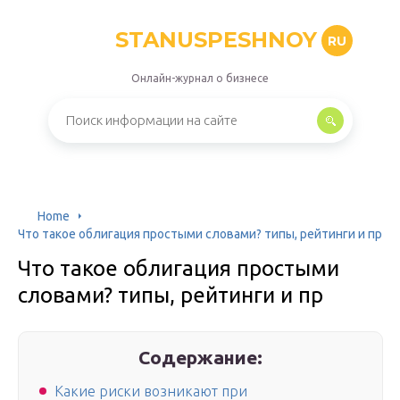
STANUSPESHNOY
RU
Онлайн-журнал о бизнесе
Home
Что такое облигация простыми словами? типы, рейтинги и пр
Что такое облигация простыми
словами? типы, рейтинги и пр
Содержание:
Какие риски возникают при