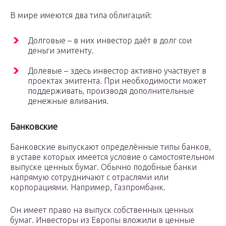
В мире имеются два типа облигаций:
Долговые – в них инвестор даёт в долг сои
деньги эмитенту.
Долевые – здесь инвестор активно участвует в
проектах эмитента. При необходимости может
поддерживать, производя дополнительные
денежные вливания.
Банковские
Банковские выпускают определённые типы банков,
в уставе которых имеется условие о самостоятельном
выпуске ценных бумаг. Обычно подобные банки
напрямую сотрудничают с отраслями или
корпорациями. Например, Газпромбанк.
Он имеет право на выпуск собственных ценных
бумаг. Инвесторы из Европы вложили в ценные