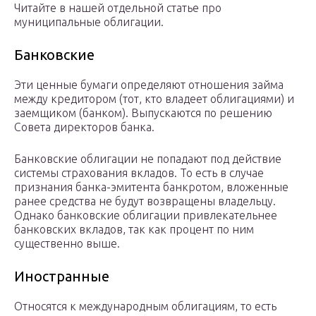
Читайте в нашей отдельной статье про
муниципальные облигации.
Банковские
Эти ценные бумаги определяют отношения займа
между кредитором (тот, кто владеет облигациями) и
заемщиком (банком). Выпускаются по решению
Совета директоров банка.
Банковские облигации не попадают под действие
системы страхования вкладов. То есть в случае
признания банка-эмитента банкротом, вложенные
ранее средства не будут возвращены владельцу.
Однако банковские облигации привлекательнее
банковских вкладов, так как процент по ним
существенно выше.
Иностранные
Относятся к международным облигациям, то есть