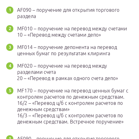
AF090 – поручение для открытия торгового
раздела
MF010 – поручение на перевод между счетами
10 – «Перевод между счетами депо»
MF014 – поручение депонента на перевод
ценных бумаг по результатам клиринга
MF020 – поручение на перевод между
разделами счета
20 – «Перевод в рамках одного счета депо»
MF170 – поручение на перевод ценных бумаг с
контролем расчетов по денежным средствам.
16/2 – «Перевод ц/б с контролем расчетов по
денежным средствам»
16/3 – «Перевод ц/б с контролем расчетов по
денежным средствам. Встречное поручение»
AF090 – поручение для открытия торгового