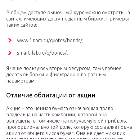
В общем доступе рыночный курс можно смотреть на
сайтах, имеющих доступ к данным биржи. Примеры
таких сайтов:
www.finam.ru/quotes/bonds/;
smart-lab.ru/q/bonds/.
Я чаще пользуюсь вторым ресурсом, там удобнее
делать выборки и фильтрацию по разным
параметрам.
Отличие облигации от акции
Акция – это ценная бумага означающая право
владельца на часть компании, которой она
выпущена, в том числе на получаемую ей прибыль,
пропорционально той доле, которую составляет одна
акция от общего числа бумаг. Она не дает никаких