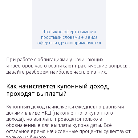
Что такое оферта самыми
простыми словами + 3 вида
оферты и где они применяются
При работе с облигациями у начинающих
инвесторов часто возникают практические вопросы,
давайте разберем наиболее частые из них.
Как начисляется купонный доход,
проходят выплаты?
Купонный доход начисляется ежедневно равными
долями в виде НКД (накопленного купонного
дохода), но выплаты проводятся только в
обозначенные для выплаты купона даты. Всё
остальное время начисленные проценты существуют
только на бумаге.