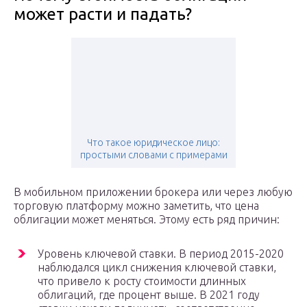
может расти и падать?
Что такое юридическое лицо:
простыми словами с примерами
В мобильном приложении брокера или через любую
торговую платформу можно заметить, что цена
облигации может меняться. Этому есть ряд причин:
Уровень ключевой ставки. В период 2015-2020
наблюдался цикл снижения ключевой ставки,
что привело к росту стоимости длинных
облигаций, где процент выше. В 2021 году