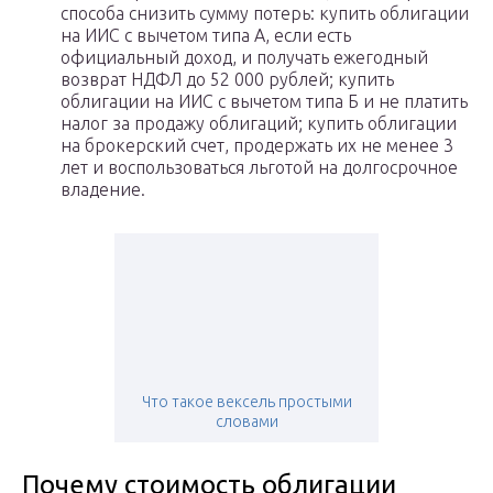
способа снизить сумму потерь: купить облигации
на ИИС с вычетом типа А, если есть
официальный доход, и получать ежегодный
возврат НДФЛ до 52 000 рублей; купить
облигации на ИИС с вычетом типа Б и не платить
налог за продажу облигаций; купить облигации
на брокерский счет, продержать их не менее 3
лет и воспользоваться льготой на долгосрочное
владение.
Что такое вексель простыми
словами
Почему стоимость облигации