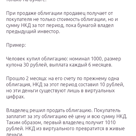
При продаже облигации продавец получает от
покупателя не только стоимость облигации, но и
сумму НКД за тот период, пока бумагой владел
предыдущий инвестор.
Пример:
Человек купил облигацию: номинал 1000, размер
купона 30 рублей, выплата каждый 6 месяцев.
Прошло 2 месяца: на его счету по прежнему одна
облигация, НКД за этот период составил 10 рублей,
но эти деньги существуют лишь в виртуальных
цифрах.
Владелец решил продать облигацию. Покупатель
заплатит за эту облигацию её цену и всю сумму НКД.
Таким образом, первый владелец получит 1010
рублей. НКД из виртуального превратится в живые
деньги.