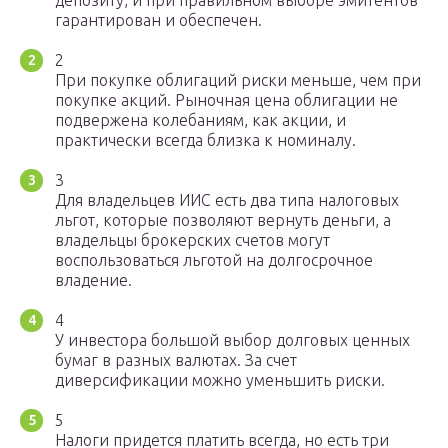
депозиту, и при правильном выборе эмитентов
гарантирован и обеспечен.
2
При покупке облигаций риски меньше, чем при
покупке акций. Рыночная цена облигации не
подвержена колебаниям, как акции, и
практически всегда близка к номиналу.
3
Для владельцев ИИС есть два типа налоговых
льгот, которые позволяют вернуть деньги, а
владельцы брокерских счетов могут
воспользоваться льготой на долгосрочное
владение.
4
У инвестора большой выбор долговых ценных
бумаг в разных валютах. За счет
диверсификации можно уменьшить риски.
5
Налоги придется платить всегда, но есть три