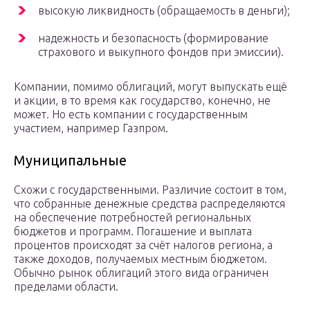
высокую ликвидность (обращаемость в деньги);
надежность и безопасность (формирование
страхового и выкупного фондов при эмиссии).
Компании, помимо облигаций, могут выпускать ещё
и акции, в то время как государство, конечно, не
может. Но есть компании с государственным
участием, например Газпром.
Муниципальные
Схожи с государственными. Различие состоит в том,
что собранные денежные средства распределяются
на обеспечение потребностей региональных
бюджетов и программ. Погашение и выплата
процентов происходят за счёт налогов региона, а
также доходов, получаемых местным бюджетом.
Обычно рынок облигаций этого вида ограничен
пределами области.