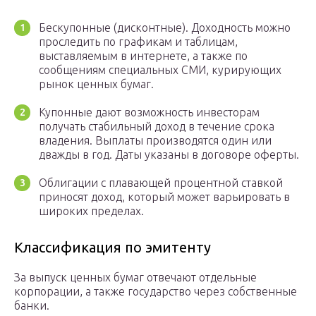
Бескупонные (дисконтные). Доходность можно
проследить по графикам и таблицам,
выставляемым в интернете, а также по
сообщениям специальных СМИ, курирующих
рынок ценных бумаг.
Купонные дают возможность инвесторам
получать стабильный доход в течение срока
владения. Выплаты производятся один или
дважды в год. Даты указаны в договоре оферты.
Облигации с плавающей процентной ставкой
приносят доход, который может варьировать в
широких пределах.
Классификация по эмитенту
За выпуск ценных бумаг отвечают отдельные
корпорации, а также государство через собственные
банки.