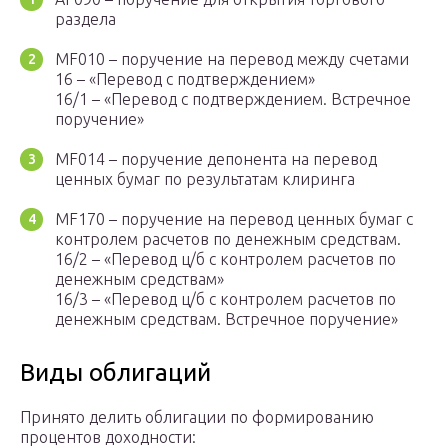
раздела
MF010 – поручение на перевод между счетами
16 – «Перевод с подтверждением»
16/1 – «Перевод с подтверждением. Встречное
поручение»
MF014 – поручение депонента на перевод
ценных бумаг по результатам клиринга
MF170 – поручение на перевод ценных бумаг с
контролем расчетов по денежным средствам.
16/2 – «Перевод ц/б с контролем расчетов по
денежным средствам»
16/3 – «Перевод ц/б с контролем расчетов по
денежным средствам. Встречное поручение»
Виды облигаций
Принято делить облигации по формированию
процентов доходности: