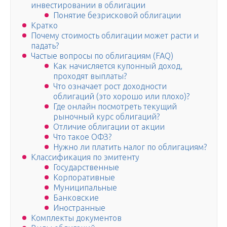
инвестировании в облигации
Понятие безрисковой облигации
Кратко
Почему стоимость облигации может расти и
падать?
Частые вопросы по облигациям (FAQ)
Как начисляется купонный доход,
проходят выплаты?
Что означает рост доходности
облигаций (это хорошо или плохо)?
Где онлайн посмотреть текущий
рыночный курс облигаций?
Отличие облигации от акции
Что такое ОФЗ?
Нужно ли платить налог по облигациям?
Классификация по эмитенту
Государственные
Корпоративные
Муниципальные
Банковские
Иностранные
Комплекты документов