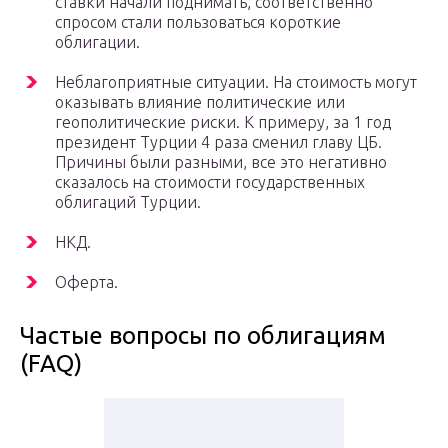
ставки начали поднимать, соответственно
спросом стали пользоваться короткие
облигации.
Неблагоприятные ситуации. На стоимость могут
оказывать влияние политические или
геополитические риски. К примеру, за 1 год
президент Турции 4 раза сменил главу ЦБ.
Причины были разными, все это негативно
сказалось на стоимости государственных
облигаций Турции.
НКД.
Оферта.
Частые вопросы по облигациям
(FAQ)