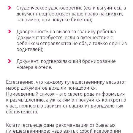
Студенческое удостоверение (если вы учитесь, а
документ подтверждает ваше право на скидки,
например, при покупке билетов);
Доверенность на вывоз за границу ребенка
(документ требуется, если в путешествие с
ребенком отправляются не оба, а только один из
родителей);
Документ, подтверждающий бронирование
номера в отеле.
Естественно, что каждому путешественнику весь этот
набор документов вряд ли понадобится.
Приведенный список – это своего рода информация
к размышлению, а уж каким он получится конкретно
у вас, полностью зависит от ваших индивидуальных
обстоятельств.
Кстати, есть еще одна рекомендация от бывалых
путешественников: надо взять с собой ксерокопии