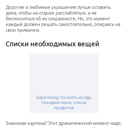
Дорогие и любимые украшения лучше оставить
дома, чтобы на отдыхе расслабляться, а не
беспокоиться об их сохранности. Но, это момент
каждый должен решать самостоятельно, опираясь на
свои привычки.
Списки необходимых вещей
Еда в поход: что взять из еды,
походное меню, список
продуктов
Знакомая картина? Этот драматический момент надо,