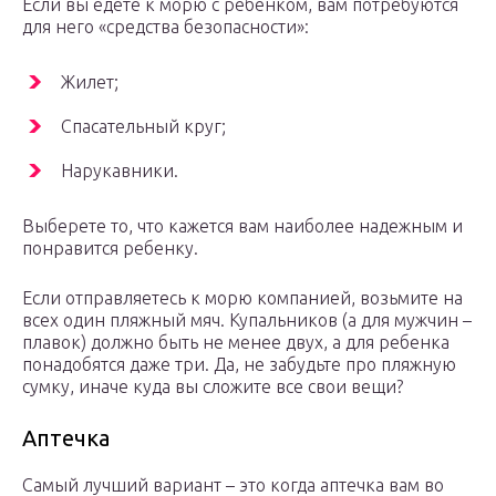
Если вы едете к морю с ребенком, вам потребуются
для него «средства безопасности»:
Жилет;
Спасательный круг;
Нарукавники.
Выберете то, что кажется вам наиболее надежным и
понравится ребенку.
Если отправляетесь к морю компанией, возьмите на
всех один пляжный мяч. Купальников (а для мужчин –
плавок) должно быть не менее двух, а для ребенка
понадобятся даже три. Да, не забудьте про пляжную
сумку, иначе куда вы сложите все свои вещи?
Аптечка
Самый лучший вариант – это когда аптечка вам во