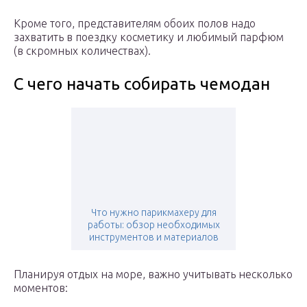
Кроме того, представителям обоих полов надо
захватить в поездку косметику и любимый парфюм
(в скромных количествах).
С чего начать собирать чемодан
Что нужно парикмахеру для
работы: обзор необходимых
инструментов и материалов
Планируя отдых на море, важно учитывать несколько
моментов: