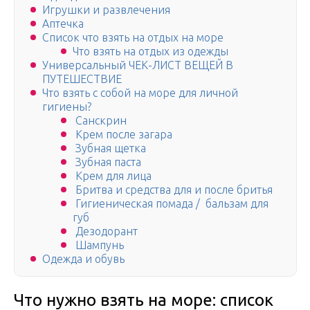
Игрушки и развлечения
Аптечка
Список что взять на отдых на море
Что взять на отдых из одежды
Универсальный ЧЕК-ЛИСТ ВЕЩЕЙ В
ПУТЕШЕСТВИЕ
Что взять с собой на море для личной
гигиены?
Санскрин
Крем после загара
Зубная щетка
Зубная паста
Крем для лица
Бритва и средства для и после бритья
Гигиеническая помада / бальзам для
губ
Дезодорант
Шампунь
Одежда и обувь
Что нужно взять на море: список