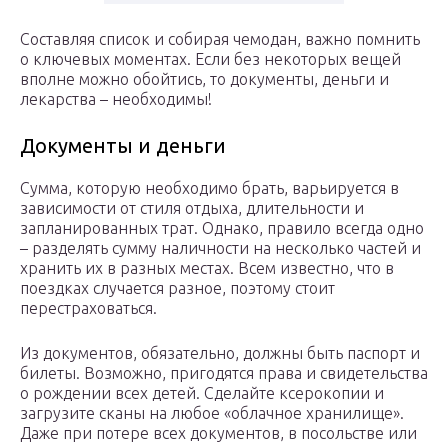
Составляя список и собирая чемодан, важно помнить
о ключевых моментах. Если без некоторых вещей
вполне можно обойтись, то документы, деньги и
лекарства – необходимы!
Документы и деньги
Сумма, которую необходимо брать, варьируется в
зависимости от стиля отдыха, длительности и
запланированных трат. Однако, правило всегда одно
– разделять сумму наличности на несколько частей и
хранить их в разных местах. Всем известно, что в
поездках случается разное, поэтому стоит
перестраховаться.
Из документов, обязательно, должны быть паспорт и
билеты. Возможно, пригодятся права и свидетельства
о рождении всех детей. Сделайте ксерокопии и
загрузите сканы на любое «облачное хранилище».
Даже при потере всех документов, в посольстве или