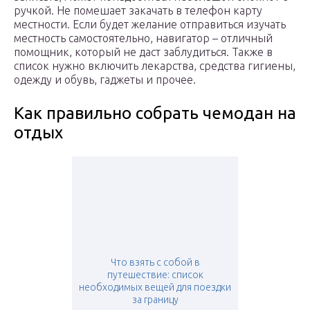
ручкой. Не помешает закачать в телефон карту
местности. Если будет желание отправиться изучать
местность самостоятельно, навигатор – отличный
помощник, который не даст заблудиться. Также в
список нужно включить лекарства, средства гигиены,
одежду и обувь, гаджеты и прочее.
Как правильно собрать чемодан на
отдых
Что взять с собой в
путешествие: список
необходимых вещей для поездки
за границу