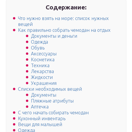
Содержание:
Что нужно взять на море: список нужных
вещей
Как правильно собрать чемодан на отдых
Документы и деньги
Одежда
Обувь
Аксессуары
Косметика
Техника
Лекарства
Жидкости
Украшения
Списки необходимых вещей
Документы
Пляжные атрибуты
Аптечка
С чего начать собирать чемодан
Кухонный инвентарь
Вещи для малышей
Одежда