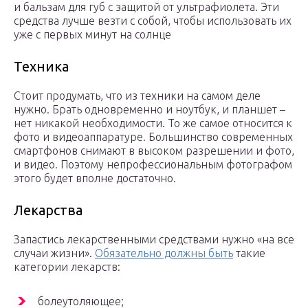
и бальзам для губ с защитой от ультрафиолета. Эти
средства лучше везти с собой, чтобы использовать их
уже с первых минут на солнце
Техника
Стоит продумать, что из техники на самом деле
нужно. Брать одновременно и ноутбук, и планшет –
нет никакой необходимости. То же самое относится к
фото и видеоаппаратуре. Большинство современных
смартфонов снимают в высоком разрешении и фото,
и видео. Поэтому непрофессиональным фотографом
этого будет вполне достаточно.
Лекарства
Запастись лекарственными средствами нужно «на все
случаи жизни».
Обязательно должны быть
такие
категории лекарств:
болеутоляющее;