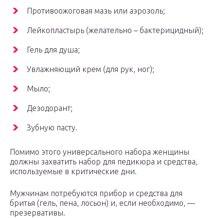
Противоожоговая мазь или аэрозоль;
Лейкопластырь (желательно – бактерицидный);
Гель для душа;
Увлажняющий крем (для рук, ног);
Мыло;
Дезодорант;
Зубную пасту.
Помимо этого универсального набора женщины
должны захватить набор для педикюра и средства,
используемые в критические дни.
Мужчинам потребуются прибор и средства для
бритья (гель, пена, лосьон) и, если необходимо, —
презервативы.