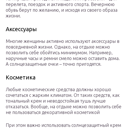
перелета, поездок и активного спорта. Вечернюю
обувь берут по желанию, и исходя из своего образа
жизни.
Аксессуары
Многие женщины активно используют аксессуары в
повседневной жизни. Однако, на отдыхе можно
позволить себе обойтись минимумом. Например,
наручные часы и ремни смело можно оставить дома.
А солнцезащитные очки – точно пригодятся.
Косметика
Любые косметические средства должны хорошо
сочетаться с жарким климатом. От таких средств, как
тональный крем и неводостойкая тушь лучше
отказаться. Вообще, на отдыхе можно позволить себе
не пользоваться декоративной косметикой
При этом важно использовать солнцезащитный крем