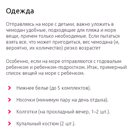
Одежда
Отправляясь на море с детьми, важно уложить в
чемодан удобные, подходящие для пляжа и моря
вещи, причем только необходимые. Если пытаться
взять все, что может пригодиться, вес чемодана (и,
вероятно, их количество) резко возрастет
Особенно, если на море отправляются с годовалым
ребенком и ребенком-подростком. Итак, примерный
список вещей на море с ребенком.
Нижнее белье (до 5 комплектов).
Носочки (минимум пару на день отдыха).
Колготки (на прохладный вечер, 1–2 шт.).
Купальный костюм (2 шт.).