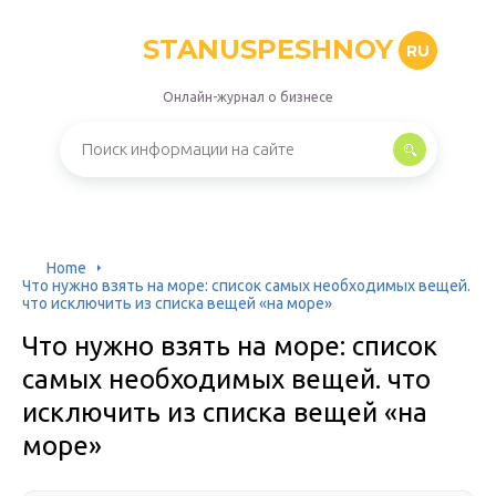
STANUSPESHNOY
RU
Онлайн-журнал о бизнесе
Home
Что нужно взять на море: список самых необходимых вещей.
что исключить из списка вещей «на море»
Что нужно взять на море: список
самых необходимых вещей. что
исключить из списка вещей «на
море»