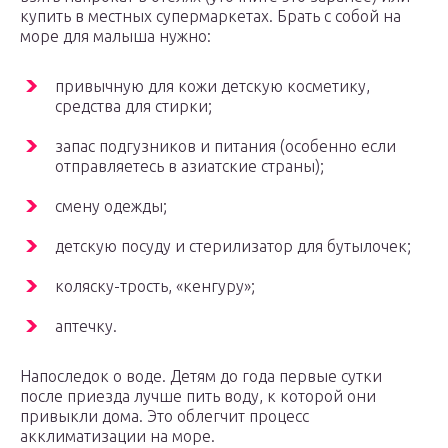
купить в местных супермаркетах. Брать с собой на
море для малыша нужно:
привычную для кожи детскую косметику,
средства для стирки;
запас подгузников и питания (особенно если
отправляетесь в азиатские страны);
смену одежды;
детскую посуду и стерилизатор для бутылочек;
коляску-трость, «кенгуру»;
аптечку.
Напоследок о воде. Детям до года первые сутки
после приезда лучше пить воду, к которой они
привыкли дома. Это облегчит процесс
акклиматизации на море.