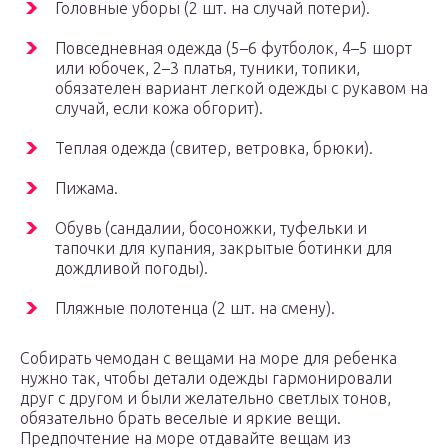
Головные уборы (2 шт. на случай потери).
Повседневная одежда (5–6 футболок, 4–5 шорт
или юбочек, 2–3 платья, туники, топики,
обязателен вариант легкой одежды с рукавом на
случай, если кожа обгорит).
Теплая одежда (свитер, ветровка, брюки).
Пижама.
Обувь (сандалии, босоножки, туфельки и
тапочки для купания, закрытые ботинки для
дождливой погоды).
Пляжные полотенца (2 шт. на смену).
Собирать чемодан с вещами на море для ребенка
нужно так, чтобы детали одежды гармонировали
друг с другом и были желательно светлых тонов,
обязательно брать веселые и яркие вещи.
Предпочтение на море отдавайте вещам из