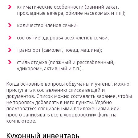
климатические особенности (ранний закат,
прохладные вечера, обилие насекомых и т.п.);
количество членов семьи;
состояние здоровья всех членов семьи;
транспорт (самолет, поезд, машина);
стиль отдыха (пляжный и расслабленный,
«дикарем», активный и т.п.).
Когда основные вопросы обдуманы и учтены, можно
приступать к составлению списка вещей и
документов. Список можно составлять заранее, чтобы
не торопясь добавлять в него пункты. Удобно
пользоваться специальными приложениями или
просто записывать все в «вордовский» файл на
компьютере.
Кухонный инвентарь