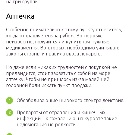
на три группы:
Аптечка
Особенно внимательно к этому пункту отнеситесь,
когда отправляетесь за рубеж. Во-первых,
неизвестно, получится ли купить там нужные
медикаменты. Во-вторых, необходимо учитывать
законы страны и правила ввоза лекарств.
Но даже если никаких трудностей с покупкой не
предвидится, стоит захватить с собой на море
аптечку. Чтобы не пришлось из-за малейшей
головной боли искать пункт продажи.
Обезболивающие широкого спектра действия.
Препараты от отравления и кишечных
инфекций – к сожалению, на курорте такие
недомогания не редкость.