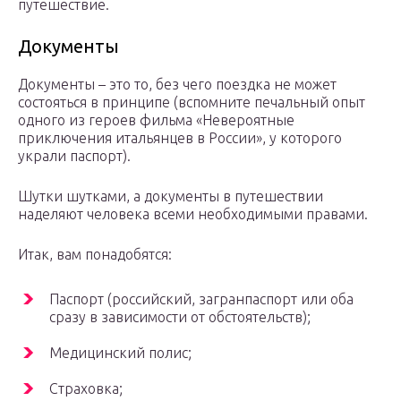
путешествие.
Документы
Документы – это то, без чего поездка не может
состояться в принципе (вспомните печальный опыт
одного из героев фильма «Невероятные
приключения итальянцев в России», у которого
украли паспорт).
Шутки шутками, а документы в путешествии
наделяют человека всеми необходимыми правами.
Итак, вам понадобятся:
Паспорт (российский, загранпаспорт или оба
сразу в зависимости от обстоятельств);
Медицинский полис;
Страховка;