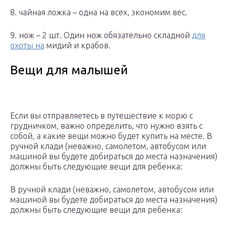
8. чайная ложка – одна на всех, экономим вес.
9. нож – 2 шт. Один нож обязательно складной
для
охоты на
мидий и крабов.
Вещи для малышей
Если вы отправляетесь в путешествие к морю с
грудничком, важно определить, что нужно взять с
собой, а какие вещи можно будет купить на месте. В
ручной клади (неважно, самолетом, автобусом или
машиной вы будете добираться до места назначения)
должны быть следующие вещи для ребенка:
В ручной клади (неважно, самолетом, автобусом или
машиной вы будете добираться до места назначения)
должны быть следующие вещи для ребенка: