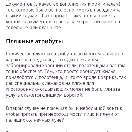
документов (в качестве дополнения к оригиналам),
тех, которые было бы полезно иметь в поездке «на
всякий случай». Как вариант – желательно иметь
«сканы» документов в своей электронной почте на
телефоне или планшете.
Пляжные атрибуты
Количество пляжных атрибутов во многом зависит от
характера предстоящего отдыха. Если вы
забронировали хороший отель, полотенцами вас там
точно обеспечат. Тем, кто просто арендует жилье,
понадобятся и полотенца, и что-то вроде коврика, так
как специальных лежаков на пляже для
«посторонних» отдыхающих может не быть или эта
услуга окажется слишком дорогой.
В таком случае не помешал бы и небольшой зонтик,
чтобы прятать при необходимости лицо и плечи от
палящих солнечных лучей.