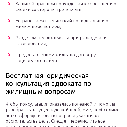
Защитой прав при понуждении к совершению
сделки со стороны третьих лиц;
Устранением препятствий по пользованию
жилым помещением;
Разделом недвижимости при разводе или
наследовании;
Предоставлением жилья по договору
социального найма.
Бесплатная юридическая
консультация адвоката по
жилищным вопросам!
Чтобы консультация оказалась полезной и помогла
разобраться в существующей проблеме, необходимо
чётко сформулировать вопрос и указать все
обстоятельства дела. Следует перечислить все
детали, имеющие отношение к заданному вопросу, а