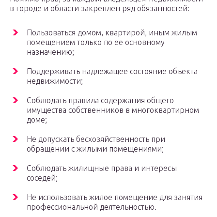
в городе и области закреплен ряд обязанностей:
Пользоваться домом, квартирой, иным жилым
помещением только по ее основному
назначению;
Поддерживать надлежащее состояние объекта
недвижимости;
Соблюдать правила содержания общего
имущества собственников в многоквартирном
доме;
Не допускать бесхозяйственность при
обращении с жилыми помещениями;
Соблюдать жилищные права и интересы
соседей;
Не использовать жилое помещение для занятия
профессиональной деятельностью.