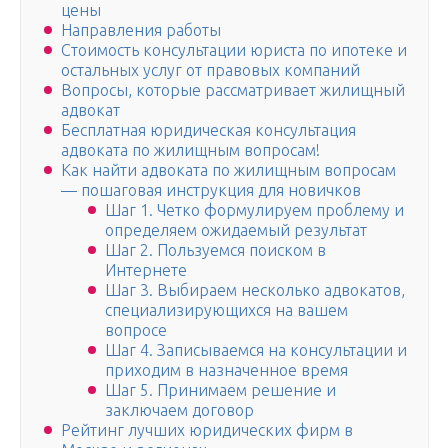
цены
Направления работы
Стоимость консультации юриста по ипотеке и
остальных услуг от правовых компаний
Вопросы, которые рассматривает жилищный
адвокат
Бесплатная юридическая консультация
адвоката по жилищным вопросам!
Как найти адвоката по жилищным вопросам
— пошаговая инструкция для новичков
Шаг 1. Четко формулируем проблему и
определяем ожидаемый результат
Шаг 2. Пользуемся поиском в
Интернете
Шаг 3. Выбираем несколько адвокатов,
специализирующихся на вашем
вопросе
Шаг 4. Записываемся на консультации и
приходим в назначенное время
Шаг 5. Принимаем решение и
заключаем договор
Рейтинг лучших юридических фирм в