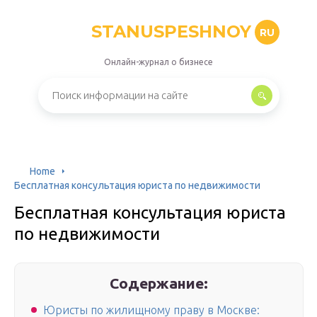
STANUSPESHNOY
RU
Онлайн-журнал о бизнесе
Home
Бесплатная консультация юриста по недвижимости
Бесплатная консультация юриста
по недвижимости
Содержание:
Юристы по жилищному праву в Москве: