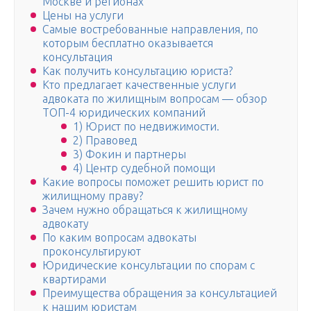
Москве и регионах
Цены на услуги
Самые востребованные направления, по
которым бесплатно оказывается
консультация
Как получить консультацию юриста?
Кто предлагает качественные услуги
адвоката по жилищным вопросам — обзор
ТОП-4 юридических компаний
1) Юрист по недвижимости.
2) Правовед
3) Фокин и партнеры
4) Центр судебной помощи
Какие вопросы поможет решить юрист по
жилищному праву?
Зачем нужно обращаться к жилищному
адвокату
По каким вопросам адвокаты
проконсультируют
Юридические консультации по спорам с
квартирами
Преимущества обращения за консультацией
к нашим юристам