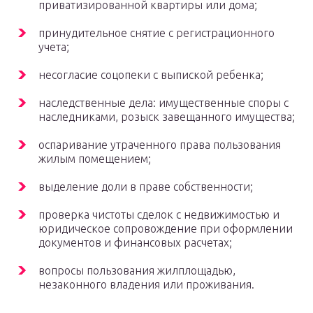
приватизированной квартиры или дома;
принудительное снятие с регистрационного
учета;
несогласие соцопеки с выпиской ребенка;
наследственные дела: имущественные споры с
наследниками, розыск завещанного имущества;
оспаривание утраченного права пользования
жилым помещением;
выделение доли в праве собственности;
проверка чистоты сделок с недвижимостью и
юридическое сопровождение при оформлении
документов и финансовых расчетах;
вопросы пользования жилплощадью,
незаконного владения или проживания.