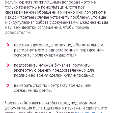
Услуги юриста по жилищным вопросам – это не
только грамотные консультации, хотя при
своевременном обращении именно они помогают в
каждом третьем случае устранить проблему. Это еще
и скрупулезная работа с документами. Ежедневно мы
изучаем десятки соглашений, чтобы помочь
доверителям:
признать договор дарения недействительным,
расторгнуть его в одностороннем порядке или
оспорить после смерти дарителя;
подготовить нужные бумаги и получить
экспертную оценку предоставленных для
подписи во время сделки купли-продажи;
выиграть спор по контракту аренды или
соглашению ренты.
Чрезвычайно важно, чтобы перед подписанием
документация была тщательно изучена, и сделать это