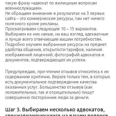
такую фразу «адвокат по жилищным вопросам
военнослужащим».
Не обращаем внимание в результатах на 3 первых
сайта – это коммерческие ресурсы, там нет ничего
полезного кроме рекламы.
Просматриваем следующие 10 – 15 вариантов.
Выбираем из них самые, на ваш взгляд, адекватные
и лучше всего отвечающие вашим потребностям.
Подробно изучаем выбранные ресурсы на предмет
удобства общения, открытости тарифов, наличия
изображений лицензий, фотографий адвокатов и
документов, подтверждающих их успехи.
Предупреждаю, при чтении отзывов относитесь к их
содержанию критично. Верьте только тем, в которых
есть документальное подтверждение качества
оказанных услуг. Большинство отзывов (как
положительных, так и отрицательных) пишут
совершенно посторонние люди за деньги.
Шаг 3. Выбираем несколько адвокатов,
специализирующихся на вашем вопросе