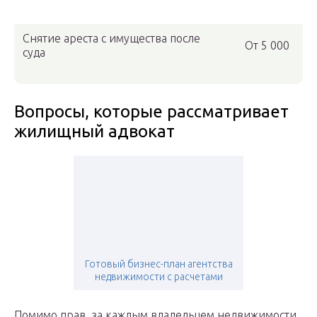
Снятие ареста с имущества после
От 5 000
суда
Вопросы, которые рассматривает
жилищный адвокат
Готовый бизнес-план агентства
недвижимости с расчетами
Помимо прав, за каждым владельцем недвижимости