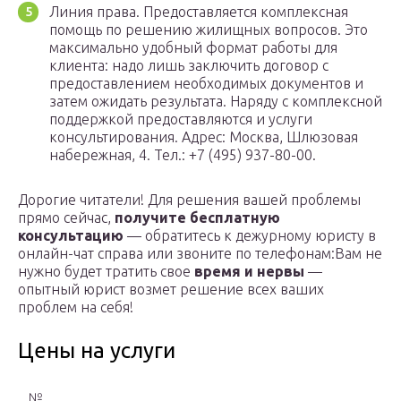
Линия права. Предоставляется комплексная
помощь по решению жилищных вопросов. Это
максимально удобный формат работы для
клиента: надо лишь заключить договор с
предоставлением необходимых документов и
затем ожидать результата. Наряду с комплексной
поддержкой предоставляются и услуги
консультирования. Адрес: Москва, Шлюзовая
набережная, 4. Тел.: +7 (495) 937-80-00.
Дорогие читатели! Для решения вашей проблемы
прямо сейчас,
получите бесплатную
консультацию
— обратитесь к дежурному юристу в
онлайн-чат справа или звоните по телефонам:Вам не
нужно будет тратить свое
время и нервы
—
опытный юрист возмет решение всех ваших
проблем на себя!
Цены на услуги
№