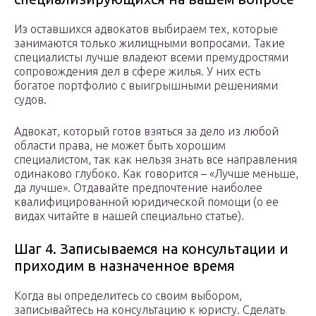
Из оставшихся адвокатов выбираем тех, которые
занимаются только жилищными вопросами. Такие
специалисты лучше владеют всеми премудростями
сопровождения дел в сфере жилья. У них есть
богатое портфолио с выигрышными решениями
судов.
Адвокат, который готов взяться за дело из любой
области права, не может быть хорошим
специалистом, так как нельзя знать все направления
одинаково глубоко. Как говорится – «Лучше меньше,
да лучше». Отдавайте предпочтение наиболее
квалифицированной юридической помощи (о ее
видах читайте в нашей специально статье).
Шаг 4. Записываемся на консультации и
приходим в назначенное время
Когда вы определитесь со своим выбором,
записывайтесь на консультацию к юристу. Сделать