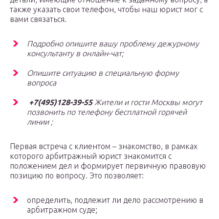
также указать свои телефон, чтобы наш юрист мог с
вами связаться.
Подробно опишите вашу проблему дежурному
консультанту в онлайн-чат;
Опишите ситуацию в специальную форму
вопроса
️
+7(495)128-39-55
Жители и гости Москвы могут
позвонить по телефону бесплатной горячей
линии ;
Первая встреча с клиентом – знакомство, в рамках
которого арбитражный юрист знакомится с
положением дел и формирует первичную правовую
позицию по вопросу. Это позволяет:
определить, подлежит ли дело рассмотрению в
арбитражном суде;