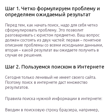
Шаг 1. Четко формулируем проблему и
определяем ожидаемый результат
Перед тем, как начать поиск, надо для себя четко
сформулировать проблему. Это позволит
разговаривать с юристом предметно. Ваш вопрос
должен состоять из двух частей: первая – понятное
описание проблемы со всеми исходными данными,
вторая – какой результат вы ожидаете получить в
случае ее решения.
Шаг 2. Пользуемся поиском в Интернете
Сегодня только ленивый не имеет своего сайта.
Поэтому поиск в интернете даст множество
результатов.
Правила поиска нужной информации в интернете:
Вводим в поисковую строку браузера, например,