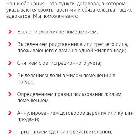
Наши обещания – это пункты договора, в котором
указываются сроки, гарантии и обязательства наших
адвокатов. Мы поможем вам с:
Вселением в жилое помещением;
Выселением родственника или третьего лица,
проживающего с вами на одной жилплощади;
Снятием с регистрационного учета;
Выделением доли в жилом помещении в
натуре;
Определением правил пользования жилым
помещением;
Аннулированием договоров дарения или купли-
продажи;
Признанием сделки недействительной;