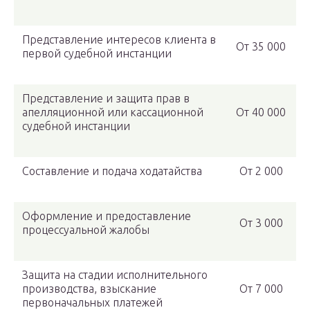
Представление интересов клиента в
От 35 000
первой судебной инстанции
Представление и защита прав в
апелляционной или кассационной
От 40 000
судебной инстанции
Составление и подача ходатайства
От 2 000
Оформление и предоставление
От 3 000
процессуальной жалобы
Защита на стадии исполнительного
производства, взыскание
От 7 000
первоначальных платежей