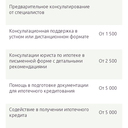
Предварительное консультирование
от специалистов
Консультационная поддержка в
От 1 500
устном или дистанционном формате
Консультации юриста по ипотеке в
письменной форме с детальными
От 2 500
рекомендациями
Помощь в подготовке документации
От 5 000
для ипотечного кредитования
Содействие в получении ипотечного
От 5 000
кредита