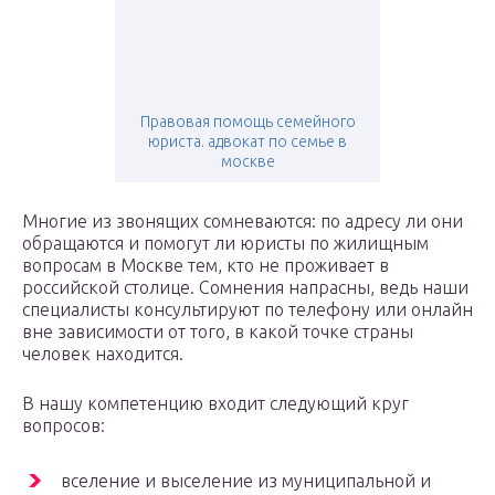
Правовая помощь семейного
юриста. адвокат по семье в
москве
Многие из звонящих сомневаются: по адресу ли они
обращаются и помогут ли юристы по жилищным
вопросам в Москве тем, кто не проживает в
российской столице. Сомнения напрасны, ведь наши
специалисты консультируют по телефону или онлайн
вне зависимости от того, в какой точке страны
человек находится.
В нашу компетенцию входит следующий круг
вопросов:
вселение и выселение из муниципальной и