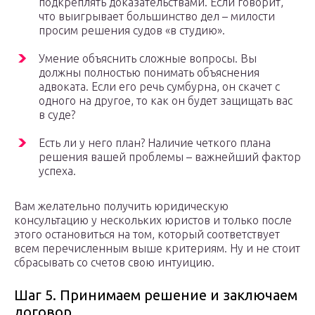
подкреплять доказательствами. Если говорит,
что выигрывает большинство дел – милости
просим решения судов «в студию».
Умение объяснить сложные вопросы. Вы
должны полностью понимать объяснения
адвоката. Если его речь сумбурна, он скачет с
одного на другое, то как он будет защищать вас
в суде?
Есть ли у него план? Наличие четкого плана
решения вашей проблемы – важнейший фактор
успеха.
Вам желательно получить юридическую
консультацию у нескольких юристов и только после
этого остановиться на том, который соответствует
всем перечисленным выше критериям. Ну и не стоит
сбрасывать со счетов свою интуицию.
Шаг 5. Принимаем решение и заключаем
договор