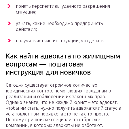
понять перспективы удачного разрешения
ситуация;
узнать, какие необходимо предпринять
действия;
получить четкие инструкции, что делать.
Как найти адвоката по жилищным
вопросам — пошаговая
инструкция для новичков
Сегодня существует огромное количество
юридических контор, помогающих гражданам в
реализации и соблюдении их законных прав.
Однако знайте, что не каждый юрист – это адвокат.
Чтобы им стать, нужно получить адвокатский статус в
установленном порядке, а это не так-то просто.
Поэтому при поиске специалиста отбросьте
компании, в которых адвокаты не работают.