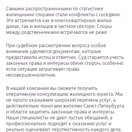
Самыми распространенными по статистике
жилищными спорами стали конфликты с соседями.
Это встречается как в многоквартирных жилых
домах, так и жильцов в частном секторе. Споры
между родственниками встречаются не реже
При судебном рассмотрении вопроса особое
внимание уделяется документам, которые
предоставили истец и ответчик. Суд старается учесть
законных права и интересы обеих сторон, особенно
если ситуация затрагивает права
несовершеннолетних
В нашей компании вы сможете получить
оперативную консультацию жилищного юриста. Мы
не просто оказываем широкий перечень услуг, а
действительно помогаем жителям Санкт-Петербурга
и области защитить законные права и интересы.
Наши специалисты не дают пустых обещаний, а
профессионально подходят к оказанию услуг и
реально оценивают перспективность каждого дела.