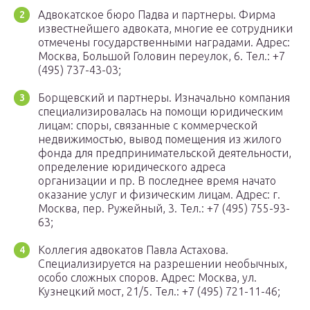
Адвокатское бюро Падва и партнеры. Фирма
известнейшего адвоката, многие ее сотрудники
отмечены государственными наградами. Адрес:
Москва, Большой Головин переулок, 6. Тел.: +7
(495) 737-43-03;
Борщевский и партнеры. Изначально компания
специализировалась на помощи юридическим
лицам: споры, связанные с коммерческой
недвижимостью, вывод помещения из жилого
фонда для предпринимательской деятельности,
определение юридического адреса
организации и пр. В последнее время начато
оказание услуг и физическим лицам. Адрес: г.
Москва, пер. Ружейный, 3. Тел.: +7 (495) 755-93-
63;
Коллегия адвокатов Павла Астахова.
Специализируется на разрешении необычных,
особо сложных споров. Адрес: Москва, ул.
Кузнецкий мост, 21/5. Тел.: +7 (495) 721-11-46;