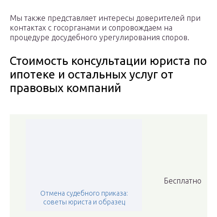
Мы также представляет интересы доверителей при
контактах с госорганами и сопровождаем на
процедуре досудебного урегулирования споров.
Стоимость консультации юриста по
ипотеке и остальных услуг от
правовых компаний
Бесплатно
Отмена судебного приказа:
советы юриста и образец