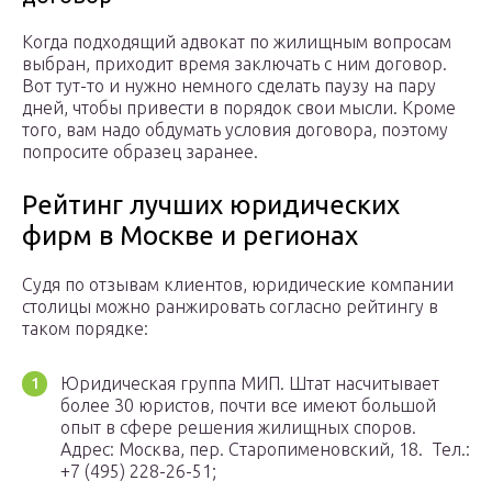
Когда подходящий адвокат по жилищным вопросам
выбран, приходит время заключать с ним договор.
Вот тут-то и нужно немного сделать паузу на пару
дней, чтобы привести в порядок свои мысли. Кроме
того, вам надо обдумать условия договора, поэтому
попросите образец заранее.
Рейтинг лучших юридических
фирм в Москве и регионах
Судя по отзывам клиентов, юридические компании
столицы можно ранжировать согласно рейтингу в
таком порядке:
Юридическая группа МИП. Штат насчитывает
более 30 юристов, почти все имеют большой
опыт в сфере решения жилищных споров.
Адрес: Москва, пер. Старопименовский, 18. Тел.:
+7 (495) 228-26-51;