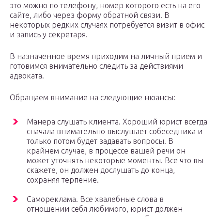
это можно по телефону, номер которого есть на его
сайте, либо через форму обратной связи. В
некоторых редких случаях потребуется визит в офис
и запись у секретаря.
В назначенное время приходим на личный прием и
готовимся внимательно следить за действиями
адвоката.
Обращаем внимание на следующие нюансы:
Манера слушать клиента. Хороший юрист всегда
сначала внимательно выслушает собеседника и
только потом будет задавать вопросы. В
крайнем случае, в процессе вашей речи он
может уточнять некоторые моменты. Все что вы
скажете, он должен дослушать до конца,
сохраняя терпение.
Самореклама. Все хвалебные слова в
отношении себя любимого, юрист должен