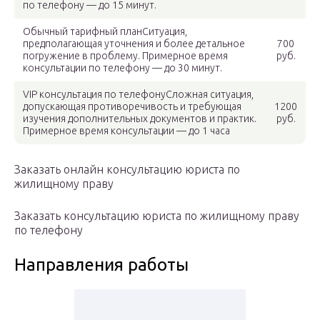
по телефону — до 15 минут.
Обычный тарифный планСитуация,
предполагающая уточнения и более детальное
700
погружение в проблему. Примерное время
руб.
консультации по телефону — до 30 минут.
VIP консультация по телефонуСложная ситуация,
допускающая противоречивость и требующая
1200
изучения дополнительных документов и практик.
руб.
Примерное время консультации — до 1 часа
Заказать онлайн консультацию юриста по
жилищному праву
Заказать консультацию юриста по жилищному праву
по телефону
Направления работы