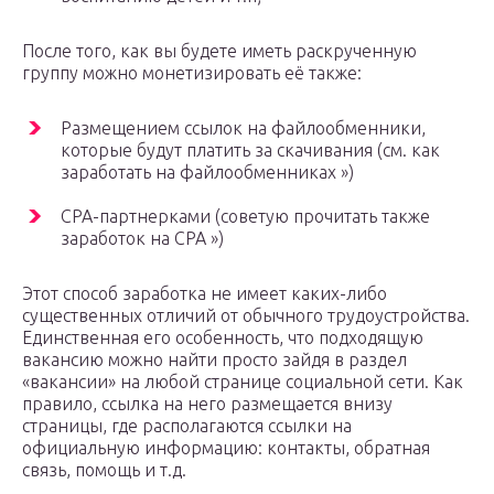
После того, как вы будете иметь раскрученную
группу можно монетизировать её также:
Размещением ссылок на файлообменники,
которые будут платить за скачивания (см. как
заработать на файлообменниках »)
CPA-партнерками (советую прочитать также
заработок на CPA »)
Этот способ заработка не имеет каких-либо
существенных отличий от обычного трудоустройства.
Единственная его особенность, что подходящую
вакансию можно найти просто зайдя в раздел
«вакансии» на любой странице социальной сети. Как
правило, ссылка на него размещается внизу
страницы, где располагаются ссылки на
официальную информацию: контакты, обратная
связь, помощь и т.д.