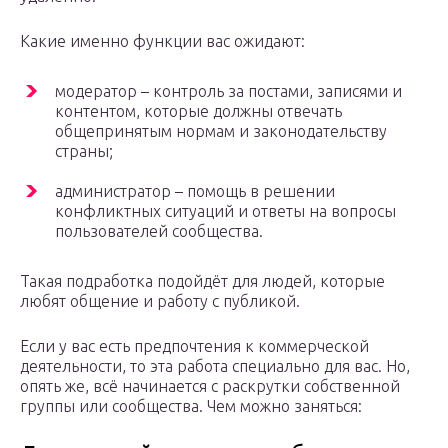
Какие именно функции вас ожидают:
модератор – контроль за постами, записями и
контентом, которые должны отвечать
общепринятым нормам и законодательству
страны;
администратор – помощь в решении
конфликтных ситуаций и ответы на вопросы
пользователей сообщества.
Такая подработка подойдёт для людей, которые
любят общение и работу с публикой.
Если у вас есть предпочтения к коммерческой
деятельности, то эта работа специально для вас. Но,
опять же, всё начинается с раскрутки собственной
группы или сообщества. Чем можно заняться: