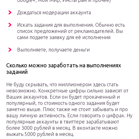
Google+, Мой Мир, Инстаграм и прочее)
Дождаться модерации аккаунта
Искать задания для выполнения. Обычно есть
список предложений от рекламодателей. Вы
сами подаете заявку для её исполнения
Выполняете, получаете деньги
Сколько можно заработать на выполнениях
заданий
Не буду скрывать, что миллионером здесь стать
невозможно. Конкретные цифры сильно зависят от
Ваших аккаунтов. Если он будет прокаченный и
популярный, то стоимость одного задания будет
заметно выше. Плюс также не стоит забывать и про
вашу личную активность. Если говорить о цифрах. Ну
популярные аккаунты в твиттере зарабатывают
более 3000 рублей в месяц. В вконтакте можно
выжать 5000 рублей в месяц.