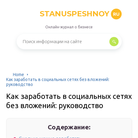
STANUSPESHNOY
RU
Онлайн-журнал о бизнесе
Home
Как заработать в социальных сетях без вложений:
руководство
Как заработать в социальных сетях
без вложений: руководство
Содержание: