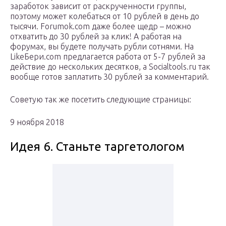
заработок зависит от раскрученности группы,
поэтому может колебаться от 10 рублей в день до
тысячи. Forumok.com даже более щедр – можно
отхватить до 30 рублей за клик! А работая на
форумах, вы будете получать рубли сотнями. На
LikeБери.com предлагается работа от 5-7 рублей за
действие до нескольких десятков, а Socialtools.ru так
вообще готов заплатить 30 рублей за комментарий.
Советую так же посетить следующие страницы:
9 ноября 2018
Идея 6. Станьте таргетологом