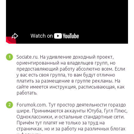
Sociate.ru. На удивление доходный проект,
ориентированный на владельцев групп, но
предоставляющий работу абсолютно всем. Если
у вас есть своя группа, то вам будут отлично
платить за размещение в группе рекламы. На
сайте имеется инструкция, расписывающая, как
работать.
Forumok.com. Тут простор деятельности гораздо
шире. Принимаются аккаунты Ютуба, Гугл Плюс,
Одноклассники, и остальные стандартные сети.
Причём тут платят не только за труд на
страничках, но и за работу на различных блогах