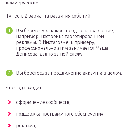
коммерческие.
Тут есть 2 варианта развития событий:
Вы берётесь за какое-то одно направление,
например, настройка таргетированной
рекламы. В Инстаграме, к примеру,
профессионально этим занимается Маша
Денисова, давно за ней слежу.
Вы берётесь за продвижение аккаунта в целом.
Что сюда входит:
оформление сообществ;
поддержка программного обеспечения;
реклама;