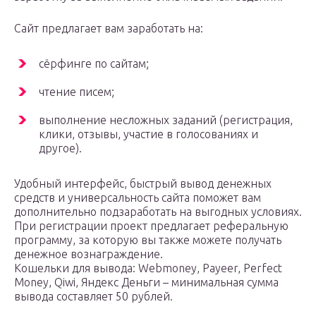
Сайт предлагает вам заработать на:
сёрфинге по сайтам;
чтение писем;
выполнение несложных заданий (регистрация,
клики, отзывы, участие в голосованиях и
другое).
Удобный интерфейс, быстрый вывод денежных
средств и универсальность сайта поможет вам
дополнительно подзаработать на выгодных условиях.
При регистрации проект предлагает реферальную
программу, за которую вы также можете получать
денежное вознаграждение.
Кошельки для вывода: Webmoney, Payeer, Perfect
Money, Qiwi, Яндекс Деньги – минимальная сумма
вывода составляет 50 рублей.