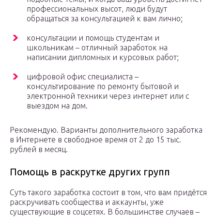
профессиональных высот, люди будут
обращаться за консультацией к вам лично;
консультации и помощь студентам и
школьникам – отличный заработок на
написании дипломных и курсовых работ;
цифровой офис специалиста –
консультирование по ремонту бытовой и
электронной техники через интернет или с
выездом на дом.
Рекомендую. Варианты дополнительного заработка
в Интернете в свободное время от 2 до 15 тыс.
рублей в месяц.
Помощь в раскрутке других групп
Суть такого заработка состоит в том, что вам придётся
раскручивать сообщества и аккаунты, уже
существующие в соцсетях. В большинстве случаев –