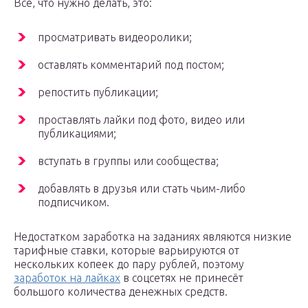
Всё, что нужно делать, это:
просматривать видеоролики;
оставлять комментарий под постом;
репостить публикации;
проставлять лайки под фото, видео или
публикациями;
вступать в группы или сообщества;
добавлять в друзья или стать чьим-либо
подписчиком.
Недостатком заработка на заданиях являются низкие
тарифные ставки, которые варьируются от
нескольких копеек до пару рублей, поэтому
заработок на лайках
в соцсетях не принесёт
большого количества денежных средств.