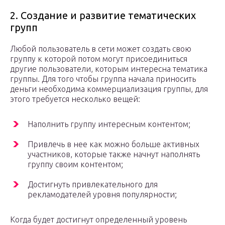
2. Создание и развитие тематических
групп
Любой пользователь в сети может создать свою
группу к которой потом могут присоединиться
другие пользователи, которым интересна тематика
группы. Для того чтобы группа начала приносить
деньги необходима коммерциализация группы, для
этого требуется несколько вещей:
Наполнить группу интересным контентом;
Привлечь в нее как можно больше активных
участников, которые также начнут наполнять
группу своим контентом;
Достигнуть привлекательного для
рекламодателей уровня популярности;
Когда будет достигнут определенный уровень