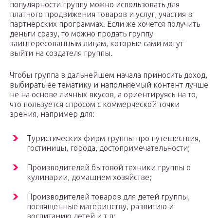
популярности группу можно использовать для
платного продвижения товаров и услуг, участия в
партнерских программах. Если же хочется получить
деньги сразу, то можно продать группу
заинтересованным лицам, которые сами могут
выйти на создателя группы.
Чтобы группа в дальнейшем начала приносить доход,
выбирать ее тематику и наполняемый контент лучше
не на основе личных вкусов, а ориентируясь на то,
что пользуется спросом с коммерческой точки
зрения, например для:
Туристических фирм группы про путешествия,
гостиницы, города, достопримечательности;
Производителей бытовой техники группы о
кулинарии, домашнем хозяйстве;
Производителей товаров для детей группы,
посвященные материнству, развитию и
воспитанию детей и т.п;