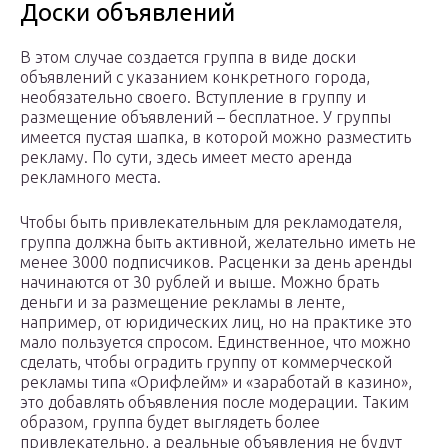
Доски объявлений
В этом случае создается группа в виде доски
объявлений с указанием конкретного города,
необязательно своего. Вступление в группу и
размещение объявлений – бесплатное. У группы
имеется пустая шапка, в которой можно разместить
рекламу. По сути, здесь имеет место аренда
рекламного места.
Чтобы быть привлекательным для рекламодателя,
группа должна быть активной, желательно иметь не
менее 3000 подписчиков. Расценки за день аренды
начинаются от 30 рублей и выше. Можно брать
деньги и за размещение рекламы в ленте,
например, от юридических лиц, но на практике это
мало пользуется спросом. Единственное, что можно
сделать, чтобы оградить группу от коммерческой
рекламы типа «Орифлейм» и «заработай в казино»,
это добавлять объявления после модерации. Таким
образом, группа будет выглядеть более
привлекательно, а реальные объявления не будут