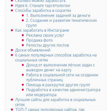
Сколько можно заработать
Идея 6. Станьте таргетологом
Способы заработка в соцсетях
1. Выполнение заданий за деньги
2. Создание и развитие тематических
групп
Как заработать в Инстаграме
Реклама своих услуг
Продажа фото
Репосты других постов
Доски объявлений
6 самых популярных способов заработка на
социальных сетях
Доход от выполнения лёгких задач с
выводом денег на карту
Работа в социальной сети на создании
публичных страниц
Помощь в раскрутке других групп
Подработка в качестве администратора
или модератора
Лучшие сайты для заработка в социальных
сетях
ТОП-7 самых популярных сайтов, где