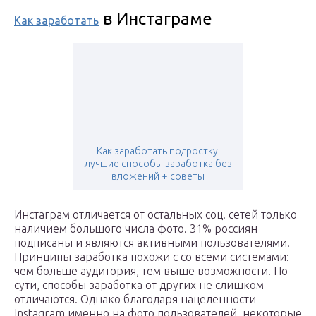
в Инстаграме
Как заработать
Как заработать подростку:
лучшие способы заработка без
вложений + советы
Инстаграм отличается от остальных соц. сетей только
наличием большого числа фото. 31% россиян
подписаны и являются активными пользователями.
Принципы заработка похожи с со всеми системами:
чем больше аудитория, тем выше возможности. По
сути, способы заработка от других не слишком
отличаются. Однако благодаря нацеленности
Instagram именно на фото пользователей, некоторые