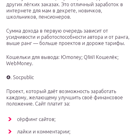
других лёгких заказах. Это отличный заработок в
интернете для мам в декрете, новичков,
школьников, пенсионеров.
Сумма дохода в первую очередь зависит от
усидчивости и работоспособности автора и от ранга,
выше ранг — больше проектов и дороже тарифы.
Кошельки для вывода: Юmoney; QIWI Кошелёк;
WebMoney.
❹. Socpublic
Проект, который даёт возможность заработать
каждому, желающему улучшить своё финансовое
положение. Сайт платит за:
сёрфинг сайтов;
лайки и комментарии;