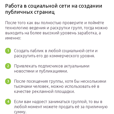
Работа в социальной сети на создании
публичных страниц
После того как вы полностью проверите и поймёте
технологию ведения и раскрутки групп, тогда можно
выходить на более высокий уровень заработка, а
именно:
Создать паблик в любой социальной сети и
раскрутить его до коммерческого уровня.
Привлекать подписчиков актуальными
новостями и публикациями.
После посещения группы, хотя бы несколькими
тысячами человек, можно использовать её в
качестве рекламной площадки.
Если вам надоест заниматься группой, то вы в
любой момент можете продать её за приличную
сумму.