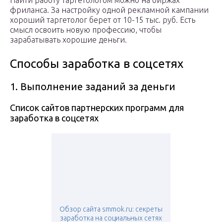
Найти работу таргетологом можно на биржах
фриланса. За настройку одной рекламной кампании
хороший таргетолог берет от 10-15 тыс. руб. Есть
смысл освоить новую профессию, чтобы
зарабатывать хорошие деньги.
Способы заработка в соцсетях
1. Выполнение заданий за деньги
Список сайтов партнерских программ для
заработка в соцсетях
Обзор сайта smmok.ru: секреты
заработка на социальных сетях