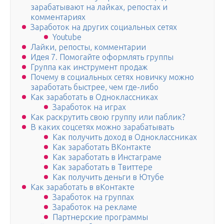
зарабатывают на лайках, репостах и
комментариях
Заработок на других социальных сетях
Youtube
Лайки, репосты, комментарии
Идея 7. Помогайте оформлять группы
Группа как инструмент продаж
Почему в социальных сетях новичку можно
заработать быстрее, чем где-либо
Как заработать в Одноклассниках
Заработок на играх
Как раскрутить свою группу или паблик?
В каких соцсетях можно зарабатывать
Как получить доход в Одноклассниках
Как заработать ВКонтакте
Как заработать в Инстаграме
Как заработать в Твиттере
Как получить деньги в Ютубе
Как заработать в вКонтакте
Заработок на группах
Заработок на рекламе
Партнерские программы