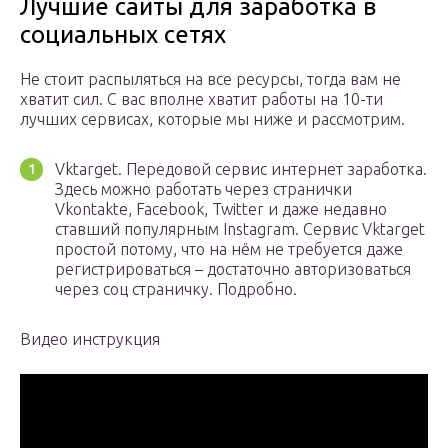
Лучшие сайты для заработка в
социальных сетях
Не стоит распыляться на все ресурсы, тогда вам не
хватит сил. С вас вполне хватит работы на 10-ти
лучших сервисах, которые мы ниже и рассмотрим.
Vktarget. Передовой сервис интернет заработка.
Здесь можно работать через странички
Vkontakte, Facebook, Twitter и даже недавно
ставший популярным Instagram. Сервис Vktarget
простой потому, что на нём не требуется даже
регистрироваться – достаточно авторизоваться
через соц страничку. Подробно.
Видео инструкция