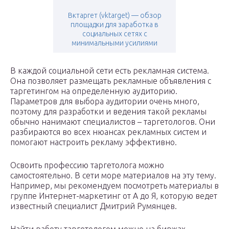
Вктаргет (vktarget) — обзор
площадки для заработка в
социальных сетях с
минимальными усилиями
В каждой социальной сети есть рекламная система.
Она позволяет размещать рекламные объявления с
таргетингом на определенную аудиторию.
Параметров для выбора аудитории очень много,
поэтому для разработки и ведения такой рекламы
обычно нанимают специалистов – таргетологов. Они
разбираются во всех нюансах рекламных систем и
помогают настроить рекламу эффективно.
Освоить профессию таргетолога можно
самостоятельно. В сети море материалов на эту тему.
Например, мы рекомендуем посмотреть материалы в
группе Интернет-маркетинг от А до Я, которую ведет
известный специалист Дмитрий Румянцев.