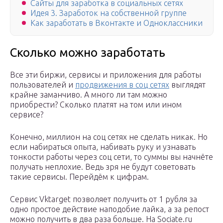
Сайты для заработка в социальных сетях
Идея 3. Заработок на собственной группе
Как заработать в Вконтакте и Одноклассники
Сколько можно заработать
Все эти биржи, сервисы и приложения для работы
пользователей и
продвижения в соц сетях
выглядят
крайне заманчиво. А много ли там можно
приобрести? Сколько платят на том или ином
сервисе?
Конечно, миллион на соц сетях не сделать никак. Но
если набираться опыта, набивать руку и узнавать
тонкости работы через соц сети, то суммы вы начнёте
получать неплохие. Ведь зря не будут советовать
такие сервисы. Перейдём к цифрам.
Сервис Vktarget позволяет получить от 1 рубля за
одно простое действие наподобие лайка, а за репост
можно получить в два раза больше. На Sociate.ru