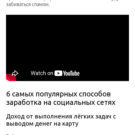
забиваться спамом.
6 самых популярных способов
заработка на социальных сетях
Доход от выполнения лёгких задач с
выводом денег на карту