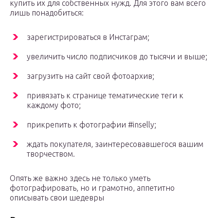
купить их для собственных нужд. Для этого вам всего
лишь понадобиться:
зарегистрироваться в Инстаграм;
увеличить число подписчиков до тысячи и выше;
загрузить на сайт свой фотоархив;
привязать к странице тематические теги к
каждому фото;
прикрепить к фотографии #inselly;
ждать покупателя, заинтересовавшегося вашим
творчеством.
Опять же важно здесь не только уметь
фотографировать, но и грамотно, аппетитно
описывать свои шедевры