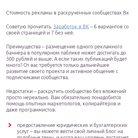
Стоимость рекламы в раскрученных сообществах Вк
Советую прочитать.
Заработок в ВК
– 6 вариантов со
своей страницей и 7 без неё.
Преимущества – размещение одного рекламного
баннера в популярном паблике может достигать до
300 рублей и выше. А если таких публикаций будет
много? От вас требуется только дальнейшее
развитие своего проекта и активное общение с
подписчиками сообщества.
Недостатки – раскрутить сообщество без вложений
просто нереально. Вам обязательно понадобится
помощь опытных маркетологов, копирайтеров и
даже программистов.
предоставление юридических и бухгалтерских
услуг – вы можете вести свой личный блог на
подобные темы, и когда ваш уровень достигнет