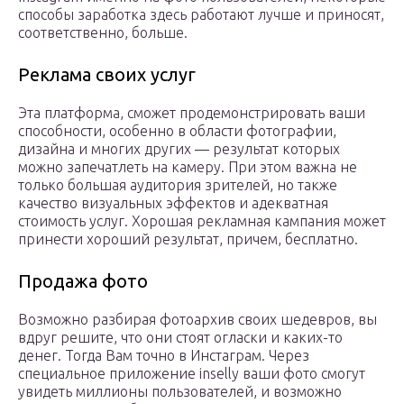
способы заработка здесь работают лучше и приносят,
соответственно, больше.
Реклама своих услуг
Эта платформа, сможет продемонстрировать ваши
способности, особенно в области фотографии,
дизайна и многих других — результат которых
можно запечатлеть на камеру. При этом важна не
только большая аудитория зрителей, но также
качество визуальных эффектов и адекватная
стоимость услуг. Хорошая рекламная кампания может
принести хороший результат, причем, бесплатно.
Продажа фото
Возможно разбирая фотоархив своих шедевров, вы
вдруг решите, что они стоят огласки и каких-то
денег. Тогда Вам точно в Инстаграм. Через
специальное приложение inselly ваши фото смогут
увидеть миллионы пользователей, и возможно