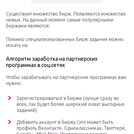
Существует множество бирж. Появляются множество
новых. На данный момент самые популярными
биржами являются:
Помимо специализированных бирж задания можно
искать на:
Алгоритм заработка на партнерских
программах в соц.сетях
Чтобы зарабатывать на партнерских программах вам
нужно:
Зарегистрироваться в бирже (лучше сразу во
всех, так будет более широкий охват выгодных
заданий)
Добавить аккаунт в биржу (это может быть
профиль Вконтакте, Одноклассниках, Твиттере,