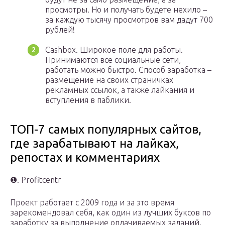
просмотры. Но и получать будете нехило –
за каждую тысячу просмотров вам дадут 700
рублей!
Cashbox. Широкое поле для работы.
Принимаются все социальные сети,
работать можно быстро. Способ заработка –
размещение на своих страничках
рекламных ссылок, а также лайкания и
вступления в паблики.
ТОП-7 самых популярных сайтов,
где зарабатывают на лайках,
репостах и комментариях
❶. Profitcentr
Проект работает с 2009 года и за это время
зарекомендовал себя, как один из лучших буксов по
заработку за выполнение оплачиваемых заданий.