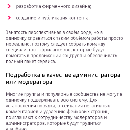
разработка фирменного дизайна;
создание и публикация контента.
Занятость перспективная в своём роде, но в
одиночку справиться с таким объёмом работы просто
нереально, поэтому следует собрать команду
специалистов – фрилансеров, которые будут
помогать в продвижении соцгрупп и обеспечивать
полный пакет сервиса.
Подработка в качестве администратора
или модератора
Многие группы и популярные сообщества не могут в
одиночку поддерживать всю систему. Для
установления порядка, отсеивания негативных
комментариев и удалению фейковых страниц
приглашают к сотрудничеству модераторов и
администраторов, которые будут трудиться
удалённо.