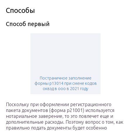
Способы
Способ первый
Постраничное заполнение
формы р13014 при смене кодов
оквэд в ооо в 2021 году
Поскольку при оформлении регистрационного
пакета документов (форма р21001) используется
нотариальное заверение, то это повлечет еще и
дополнительные расходы. Поэтому вопрос о том, как
правильно подать документы будет особенно