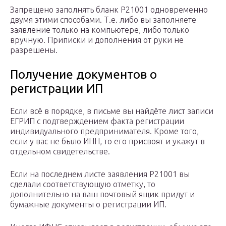
Запрещено заполнять бланк Р21001 одновременно
двумя этими способами. Т.е. либо вы заполняете
заявление только на компьютере, либо только
вручную. Приписки и дополнения от руки не
разрешены.
Получение документов о
регистрации ИП
Если всё в порядке, в письме вы найдёте лист записи
ЕГРИП с подтверждением факта регистрации
индивидуального предпринимателя. Кроме того,
если у вас не было ИНН, то его присвоят и укажут в
отдельном свидетельстве.
Если на последнем листе заявления Р21001 вы
сделали соответствующую отметку, то
дополнительно на ваш почтовый ящик придут и
бумажные документы о регистрации ИП.