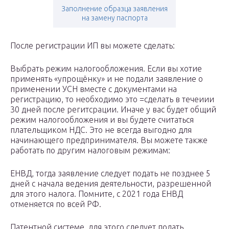
Заполнение образца заявления
на замену паспорта
После регистрации ИП вы можете сделать:
Выбрать режим налогообложения. Если вы хотие
применять «упрощёнку» и не подали заявление о
применении УСН вместе с документами на
регистрацию, то необходимо это =сделать в течеиии
30 дней после регитсрации. Иначе у вас будет общий
режим налогообложения и вы будете считаться
плательщиком НДС. Это не всегда выгодно для
начинающего предпринимателя. Вы можете также
работать по другим налоговым режимам:
ЕНВД, тогда заявление следует подать не позднее 5
дней с начала ведения деятельности, разрешенной
для этого налога. Помните, с 2021 года ЕНВД
отменяется по всей РФ.
Патентной системе, для этого следует подать