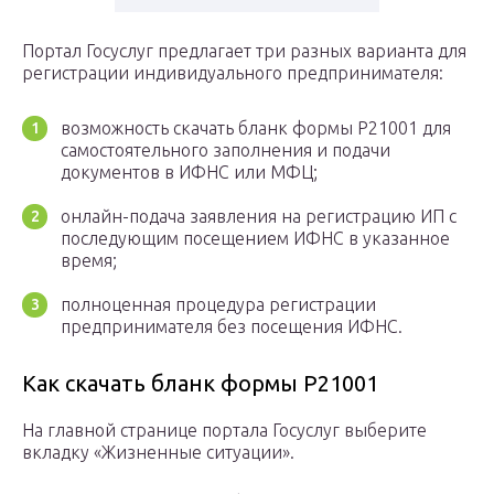
Портал Госуслуг предлагает три разных варианта для
регистрации индивидуального предпринимателя:
возможность скачать бланк формы Р21001 для
самостоятельного заполнения и подачи
документов в ИФНС или МФЦ;
онлайн-подача заявления на регистрацию ИП с
последующим посещением ИФНС в указанное
время;
полноценная процедура регистрации
предпринимателя без посещения ИФНС.
Как скачать бланк формы Р21001
На главной странице портала Госуслуг выберите
вкладку «Жизненные ситуации».