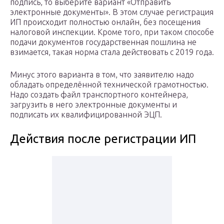
подпись, то выберите вариант «Отправить
электронные документы». В этом случае регистрация
ИП происходит полностью онлайн, без посещения
налоговой инспекции. Кроме того, при таком способе
подачи документов государственная пошлина не
взимается, такая норма стала действовать с 2019 года.
Минус этого варианта в том, что заявителю надо
обладать определённой технической грамотностью.
Надо создать файл транспортного контейнера,
загрузить в него электронные документы и
подписать их квалифицированной ЭЦП.
Действия после регистрации ИП