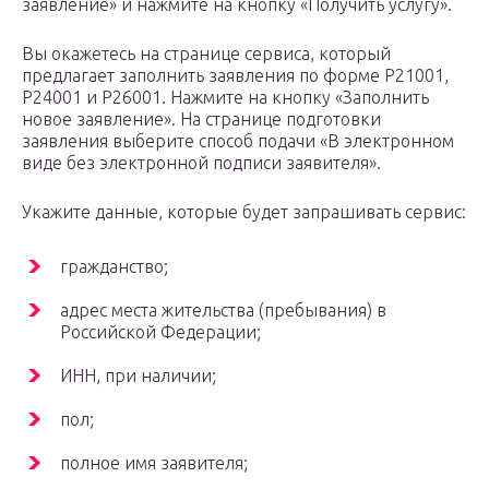
заявление» и нажмите на кнопку «Получить услугу».
Вы окажетесь на странице сервиса, который
предлагает заполнить заявления по форме Р21001,
Р24001 и Р26001. Нажмите на кнопку «Заполнить
новое заявление». На странице подготовки
заявления выберите способ подачи «В электронном
виде без электронной подписи заявителя».
Укажите данные, которые будет запрашивать сервис:
гражданство;
адрес места жительства (пребывания) в
Российской Федерации;
ИНН, при наличии;
пол;
полное имя заявителя;