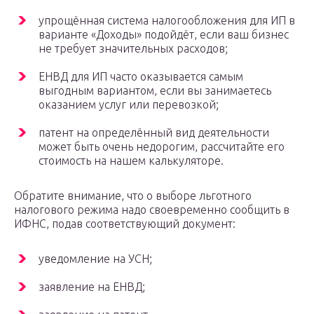
упрощённая система налогообложения для ИП в
варианте «Доходы» подойдёт, если ваш бизнес
не требует значительных расходов;
ЕНВД для ИП часто оказывается самым
выгодным вариантом, если вы занимаетесь
оказанием услуг или перевозкой;
патент на определённый вид деятельности
может быть очень недорогим, рассчитайте его
стоимость на нашем калькуляторе.
Обратите внимание, что о выборе льготного
налогового режима надо своевременно сообщить в
ИФНС, подав соответствующий документ:
уведомление на УСН;
заявление на ЕНВД;