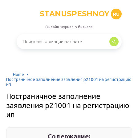
STANUSPESHNOY
RU
Онлайн-журнал о бизнесе
Home
Постраничное заполнение заявления р21001 на регистрацию
ип
Постраничное заполнение
заявления р21001 на регистрацию
ип
Содержание: