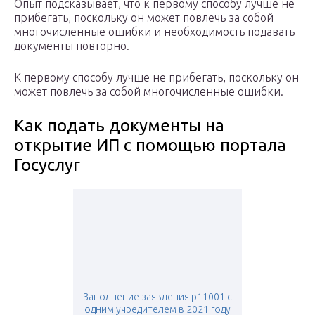
Опыт подсказывает, что к первому способу лучше не
прибегать, поскольку он может повлечь за собой
многочисленные ошибки и необходимость подавать
документы повторно.
К первому способу лучше не прибегать, поскольку он
может повлечь за собой многочисленные ошибки.
Как подать документы на
открытие ИП с помощью портала
Госуслуг
Заполнение заявления р11001 с
одним учредителем в 2021 году