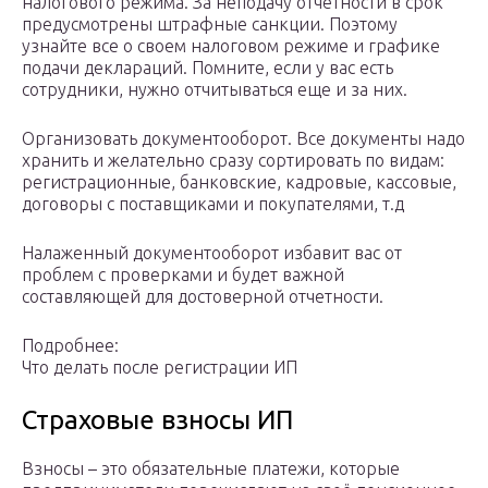
налогового режима. За неподачу отчетности в срок
предусмотрены штрафные санкции. Поэтому
узнайте все о своем налоговом режиме и графике
подачи деклараций. Помните, если у вас есть
сотрудники, нужно отчитываться еще и за них.
Организовать документооборот. Все документы надо
хранить и желательно сразу сортировать по видам:
регистрационные, банковские, кадровые, кассовые,
договоры с поставщиками и покупателями, т.д
Налаженный документооборот избавит вас от
проблем с проверками и будет важной
составляющей для достоверной отчетности.
Подробнее:
Что делать после регистрации ИП
Страховые взносы ИП
Взносы – это обязательные платежи, которые