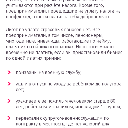
учитываются при расчёте налога. Кроме того,
предприниматели, перешедшие на уплату налога на
профдоход, взносы платят за себя добровольно.
Льгот по уплате страховых взносов нет. Все
предприниматели, в том числе, пенсионеры,
многодетные, инвалиды, работающие по найму,
платят их на общих основаниях. Но взносы можно
временно не платить, если вы приостановили бизнес
по одной из этих причин:
призваны на военную службу;
ушли в отпуск по уходу за ребёнком до полутора
лет;
ухаживаете за пожилым человеком старше 80
лет, ребёнком-инвалидом, инвалидом 1 группы;
переехали с супругом-военнослужащим по
контракту в местность, где нет условий для