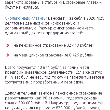
зарегистрированы в статусе ИП, страховые платежи
будут начисляться.
Сколько надо платить
? Взносы ИП за себя в 2020 году
делятся на две части: фиксированную и
дополнительную. Размер фиксированной части
одинаковый для всех предпринимателей:
на пенсионное страхование 32 448 рублей;
на медицинское страхование 8 426 рублей.
Всего получается 40 874 рубля за полный год
предпринимательской деятельности. Если же статус
ИП у вас был не весь год, то сумма пересчитывается в
соответствии с проработанным периодом.
Дополнительный взнос на пенсионное страхование
рассчитывается как 1% от суммы годового дохода
свыше 300 000 рублей. Например, предприниматель
получил доходы в размере 820 000 рублей, значит,