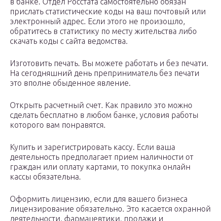
в банке. Отдел Росстата самостоятельно обязан
прислать статистические коды на ваш почтовый или
электронный адрес. Если этого не произошло,
обратитесь в статистику по месту жительства либо
скачать коды с сайта ведомства.
Изготовить печать. Вы можете работать и без печати.
На сегодняшний день преприниматель без печати
это вполне обыденное явление.
Открыть расчетный счет. Как правило это можно
сделать бесплатно в любом банке, условия работы
которого вам понравятся.
Купить и зарегистрировать кассу. Если ваша
деятельность предполагает прием наличности от
граждан или оплату картами, то покупка онлайн
кассы обязательна.
Оформить лицензию, если для вашего бизнеса
лицензирование обязательно. Это касается охранной
деятельности, фармацевтики, продажи и