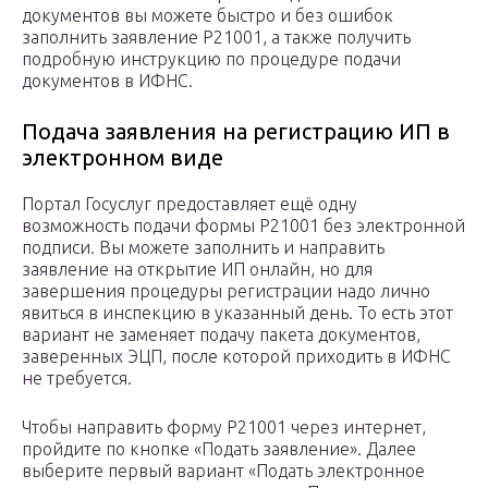
документов вы можете быстро и без ошибок
заполнить заявление Р21001, а также получить
подробную инструкцию по процедуре подачи
документов в ИФНС.
Подача заявления на регистрацию ИП в
электронном виде
Портал Госуслуг предоставляет ещё одну
возможность подачи формы Р21001 без электронной
подписи. Вы можете заполнить и направить
заявление на открытие ИП онлайн, но для
завершения процедуры регистрации надо лично
явиться в инспекцию в указанный день. То есть этот
вариант не заменяет подачу пакета документов,
заверенных ЭЦП, после которой приходить в ИФНС
не требуется.
Чтобы направить форму Р21001 через интернет,
пройдите по кнопке «Подать заявление». Далее
выберите первый вариант «Подать электронное