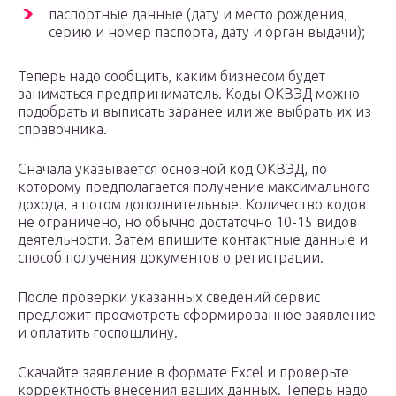
паспортные данные (дату и место рождения,
серию и номер паспорта, дату и орган выдачи);
Теперь надо сообщить, каким бизнесом будет
заниматься предприниматель. Коды ОКВЭД можно
подобрать и выписать заранее или же выбрать их из
справочника.
Сначала указывается основной код ОКВЭД, по
которому предполагается получение максимального
дохода, а потом дополнительные. Количество кодов
не ограничено, но обычно достаточно 10-15 видов
деятельности. Затем впишите контактные данные и
способ получения документов о регистрации.
После проверки указанных сведений сервис
предложит просмотреть сформированное заявление
и оплатить госпошлину.
Скачайте заявление в формате Excel и проверьте
корректность внесения ваших данных. Теперь надо