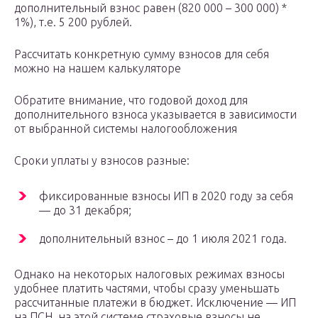
дополнительный взнос равен (820 000 – 300 000) *
1%), т.е. 5 200 рублей.
Рассчитать конкретную сумму взносов для себя
можно на нашем калькуляторе
Обратите внимание, что годовой доход для
дополнительного взноса указывается в зависимости
от выбранной системы налогообложения
Сроки уплаты у взносов разные:
фиксированные взносы ИП в 2020 году за себя
— до 31 декабря;
дополнительный взнос – до 1 июля 2021 года.
Однако на некоторых налоговых режимах взносы
удобнее платить частями, чтобы сразу уменьшать
рассчитанные платежи в бюджет. Исключение — ИП
на ПСН, на этой системе страховые взносы не