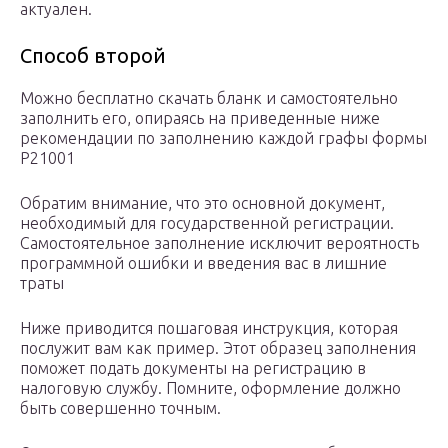
актуален.
Способ второй
Можно бесплатно скачать бланк и самостоятельно
заполнить его, опираясь на приведенные ниже
рекомендации по заполнению каждой графы формы
Р21001
Обратим внимание, что это основной документ,
необходимый для государственной регистрации.
Самостоятельное заполнение исключит вероятность
программной ошибки и введения вас в лишние
траты
Ниже приводится пошаговая инструкция, которая
послужит вам как пример. Этот образец заполнения
поможет подать документы на регистрацию в
налоговую службу. Помните, оформление должно
быть совершенно точным.