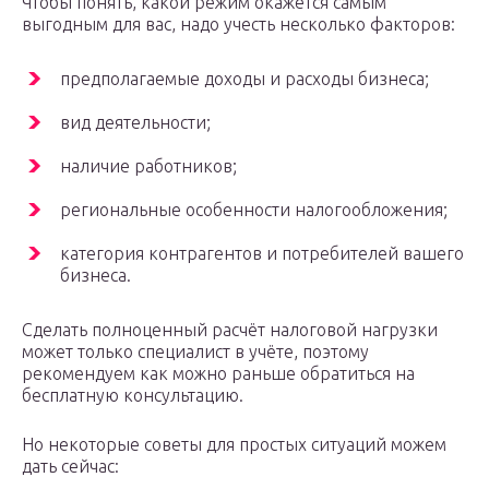
Чтобы понять, какой режим окажется самым
выгодным для вас, надо учесть несколько факторов:
предполагаемые доходы и расходы бизнеса;
вид деятельности;
наличие работников;
региональные особенности налогообложения;
категория контрагентов и потребителей вашего
бизнеса.
Сделать полноценный расчёт налоговой нагрузки
может только специалист в учёте, поэтому
рекомендуем как можно раньше обратиться на
бесплатную консультацию.
Но некоторые советы для простых ситуаций можем
дать сейчас: