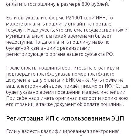
оплатить госпошлину в размере 800 рублей.
Если вы указали в форме Р21001 свой ИНН, то
можете оплатить пошлину онлайн на портале
Госуслуг. Надо учесть, что система государственных и
муниципальных платежей временами бывает
недоступна. Тогда оплатить пошлину надо по
бумажной квитанции с реквизитами
регистрирующего органа вашего субъекта РФ.
После оплаты пошлины вернитесь на страницу и
подтвердите платёж, указав номер платёжного
документа, дату оплаты и БИК банка. Чуть позже на
ваш электронный адрес придёт письмо от ИФНС, где
будет указано время посещения и адрес инспекции.
При себе надо иметь оригинал паспорт и копию всех
его страниц, а также документ об оплате пошлины.
Регистрация ИП с использованием ЭЦП
Если у вас есть квалифицированная электронная