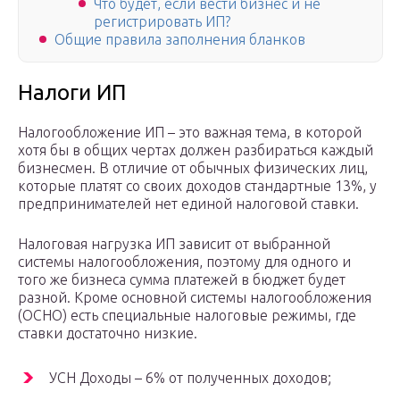
Что будет, если вести бизнес и не
регистрировать ИП?
Общие правила заполнения бланков
Налоги ИП
Налогообложение ИП – это важная тема, в которой
хотя бы в общих чертах должен разбираться каждый
бизнесмен. В отличие от обычных физических лиц,
которые платят со своих доходов стандартные 13%, у
предпринимателей нет единой налоговой ставки.
Налоговая нагрузка ИП зависит от выбранной
системы налогообложения, поэтому для одного и
того же бизнеса сумма платежей в бюджет будет
разной. Кроме основной системы налогообложения
(ОСНО) есть специальные налоговые режимы, где
ставки достаточно низкие.
УСН Доходы – 6% от полученных доходов;