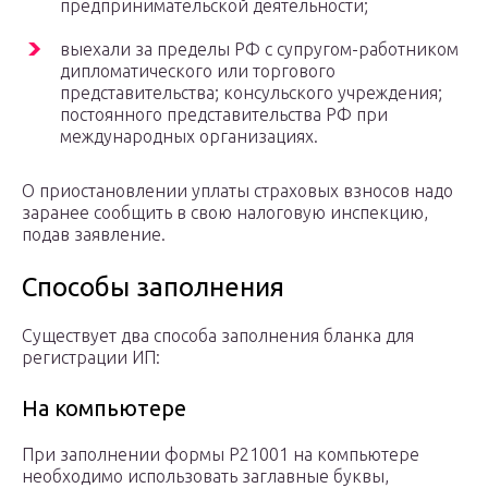
предпринимательской деятельности;
выехали за пределы РФ с супругом-работником
дипломатического или торгового
представительства; консульского учреждения;
постоянного представительства РФ при
международных организациях.
О приостановлении уплаты страховых взносов надо
заранее сообщить в свою налоговую инспекцию,
подав заявление.
Способы заполнения
Существует два способа заполнения бланка для
регистрации ИП:
На компьютере
При заполнении формы Р21001 на компьютере
необходимо использовать заглавные буквы,