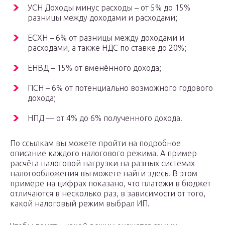
УСН Доходы минус расходы – от 5% до 15%
разницы между доходами и расходами;
ЕСХН – 6% от разницы между доходами и
расходами, а также НДС по ставке до 20%;
ЕНВД – 15% от вменённого дохода;
ПСН – 6% от потенциально возможного годового
дохода;
НПД — от 4% до 6% полученного дохода.
По ссылкам вы можете пройти на подробное
описание каждого налогового режима. А пример
расчёта налоговой нагрузки на разных системах
налогообложения вы можете найти здесь. В этом
примере на цифрах показано, что платежи в бюджет
отличаются в несколько раз, в зависимости от того,
какой налоговый режим выбрал ИП.