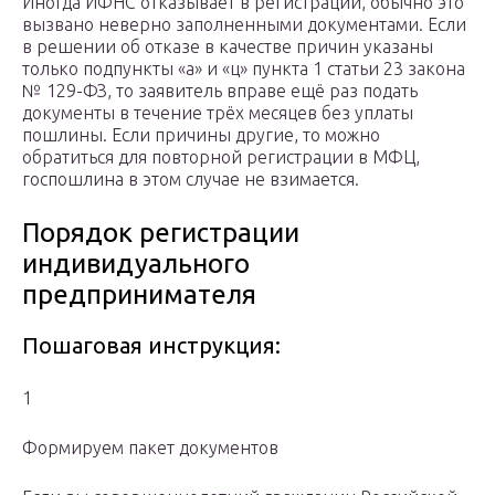
Иногда ИФНС отказывает в регистрации, обычно это
вызвано неверно заполненными документами. Если
в решении об отказе в качестве причин указаны
только подпункты «а» и «ц» пункта 1 статьи 23 закона
№ 129-ФЗ, то заявитель вправе ещё раз подать
документы в течение трёх месяцев без уплаты
пошлины. Если причины другие, то можно
обратиться для повторной регистрации в МФЦ,
госпошлина в этом случае не взимается.
Порядок регистрации
индивидуального
предпринимателя
Пошаговая инструкция:
1
Формируем пакет документов