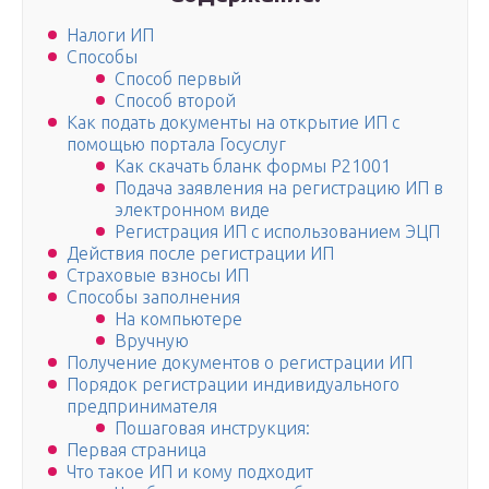
Налоги ИП
Способы
Способ первый
Способ второй
Как подать документы на открытие ИП с
помощью портала Госуслуг
Как скачать бланк формы Р21001
Подача заявления на регистрацию ИП в
электронном виде
Регистрация ИП с использованием ЭЦП
Действия после регистрации ИП
Страховые взносы ИП
Способы заполнения
На компьютере
Вручную
Получение документов о регистрации ИП
Порядок регистрации индивидуального
предпринимателя
Пошаговая инструкция:
Первая страница
Что такое ИП и кому подходит