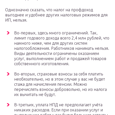
Однозначно сказать, что налог на профдоход
выгоднее и удобнее других налоговых режимов для
ИП, нельзя.
Во-первых, здесь много ограничений. Так,
лимит годового дохода всего 2,4 млн рублей, что
намного ниже, чем для других систем
налогообложения. Работников нанимать нельзя.
Виды деятельности ограничены оказанием
услуг, выполнением работ и продажей товаров
собственного изготовления.
Во-вторых, страховые взносы за себя платить
необязательно, но в этом случае у вас не будет
стажа для начисления пенсии. Можно
перечислять взносы добровольно, но из налога
их вычитать не будут.
В-третьих, уплата НПД не предполагает учёта
никаких расходов. Если при оказании услуг и