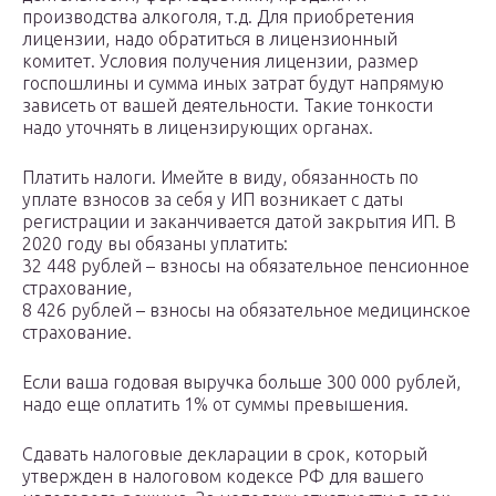
производства алкоголя, т.д. Для приобретения
лицензии, надо обратиться в лицензионный
комитет. Условия получения лицензии, размер
госпошлины и сумма иных затрат будут напрямую
зависеть от вашей деятельности. Такие тонкости
надо уточнять в лицензирующих органах.
Платить налоги. Имейте в виду, обязанность по
уплате взносов за себя у ИП возникает с даты
регистрации и заканчивается датой закрытия ИП. В
2020 году вы обязаны уплатить:
32 448 рублей – взносы на обязательное пенсионное
страхование,
8 426 рублей – взносы на обязательное медицинское
страхование.
Если ваша годовая выручка больше 300 000 рублей,
надо еще оплатить 1% от суммы превышения.
Сдавать налоговые декларации в срок, который
утвержден в налоговом кодексе РФ для вашего