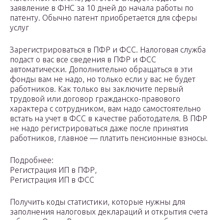
заявление в ФНС за 10 дней до начала работы по
патенту. Обычно патент приобретается для сферы
услуг
Зарегистрироваться в ПФР и ФСС. Налоговая служба
подаст о вас все сведения в ПФР и ФСС
автоматически. Дополнительно обращаться в эти
фонды вам не надо, но только если у вас не будет
работников. Как только вы заключите первый
трудовой или договор гражданско-правового
характера с сотрудником, вам надо самостоятельно
встать на учет в ФСС в качестве работодателя. В ПФР
не надо регистрироваться даже после принятия
работников, главное — платить пенсионные взносы.
Подробнее:
Регистрация ИП в ПФР,
Регистрация ИП в ФСС
Получить коды статистики, которые нужны для
заполнения налоговых деклараций и открытия счета