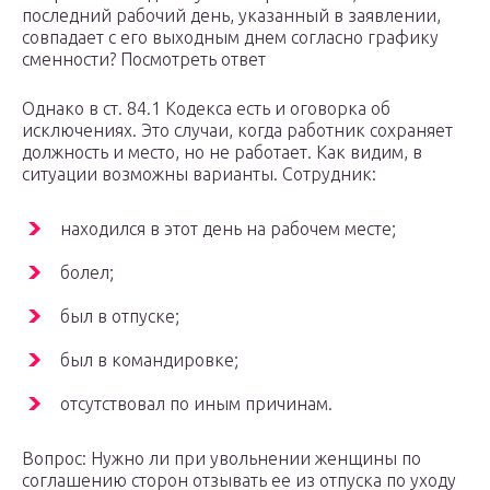
последний рабочий день, указанный в заявлении,
совпадает с его выходным днем согласно графику
сменности? Посмотреть ответ
Однако в ст. 84.1 Кодекса есть и оговорка об
исключениях. Это случаи, когда работник сохраняет
должность и место, но не работает. Как видим, в
ситуации возможны варианты. Сотрудник:
находился в этот день на рабочем месте;
болел;
был в отпуске;
был в командировке;
отсутствовал по иным причинам.
Вопрос: Нужно ли при увольнении женщины по
соглашению сторон отзывать ее из отпуска по уходу