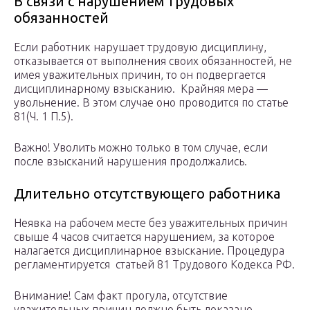
В связи с нарушением трудовых
обязанностей
Если работник нарушает трудовую дисциплину,
отказывается от выполнения своих обязанностей, не
имея уважительных причин, то он подвергается
дисциплинарному взысканию. Крайняя мера —
увольнение. В этом случае оно проводится по статье
81(Ч. 1 П.5).
Важно! Уволить можно только в том случае, если
после взысканий нарушения продолжались.
Длительно отсутствующего работника
Неявка на рабочем месте без уважительных причин
свыше 4 часов считается нарушением, за которое
налагается дисциплинарное взыскание. Процедура
регламентируется статьей 81 Трудового Кодекса РФ.
Внимание! Сам факт прогула, отсутствие
уважительных причин должно быть доказано