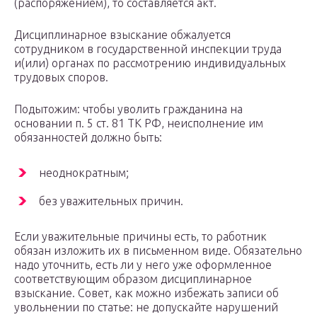
(распоряжением), то составляется акт.
Дисциплинарное взыскание обжалуется
сотрудником в государственной инспекции труда
и(или) органах по рассмотрению индивидуальных
трудовых споров.
Подытожим: чтобы уволить гражданина на
основании п. 5 ст. 81 ТК РФ, неисполнение им
обязанностей должно быть:
неоднократным;
без уважительных причин.
Если уважительные причины есть, то работник
обязан изложить их в письменном виде. Обязательно
надо уточнить, есть ли у него уже оформленное
соответствующим образом дисциплинарное
взыскание. Совет, как можно избежать записи об
увольнении по статье: не допускайте нарушений