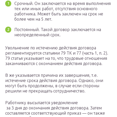
Срочный. Он заключается на время выполнения
тех или иных работ, отсутствия основного
работника. Может быть заключен на срок не
более чем на 5 лет.
Постоянный. Такой договор заключается на
неопределенный срок.
Увольнение по истечению действия договора
регламентируется статьями 79 ТК и 77 (часть 1, п. 2).
79 статья указывает на то, что трудовые отношения
заканчиваются с окончанием действия договора.
В же указывается причина их завершения, т.е.
истечение срока действия договора. Однако, они
могут быть продолжены, в случае если стороны
решили не прекращать сотрудничество.
Работнику высылается уведомление
за 3 дня до окончания действия договора. Затем
составляется соответствующий приказ — он также