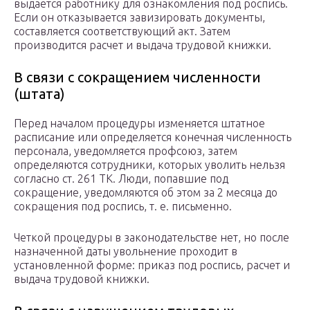
выдается работнику для ознакомления под роспись.
Если он отказывается завизировать документы,
составляется соответствующий акт. Затем
производится расчет и выдача трудовой книжки.
В связи с сокращением численности
(штата)
Перед началом процедуры изменяется штатное
расписание или определяется конечная численность
персонала, уведомляется профсоюз, затем
определяются сотрудники, которых уволить нельзя
согласно ст. 261 ТК. Люди, попавшие под
сокращение, уведомляются об этом за 2 месяца до
сокращения под роспись, т. е. письменно.
Четкой процедуры в законодательстве нет, но после
назначенной даты увольнение проходит в
установленной форме: приказ под роспись, расчет и
выдача трудовой книжки.