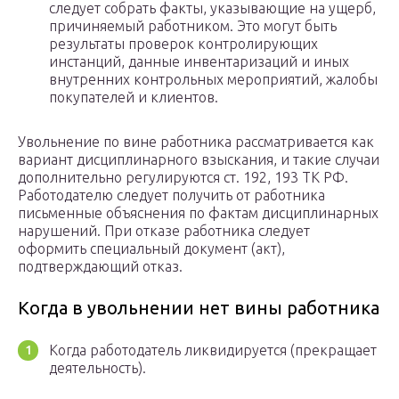
следует собрать факты, указывающие на ущерб,
причиняемый работником. Это могут быть
результаты проверок контролирующих
инстанций, данные инвентаризаций и иных
внутренних контрольных мероприятий, жалобы
покупателей и клиентов.
Увольнение по вине работника рассматривается как
вариант дисциплинарного взыскания, и такие случаи
дополнительно регулируются ст. 192, 193 ТК РФ.
Работодателю следует получить от работника
письменные объяснения по фактам дисциплинарных
нарушений. При отказе работника следует
оформить специальный документ (акт),
подтверждающий отказ.
Когда в увольнении нет вины работника
Когда работодатель ликвидируется (прекращает
деятельность).