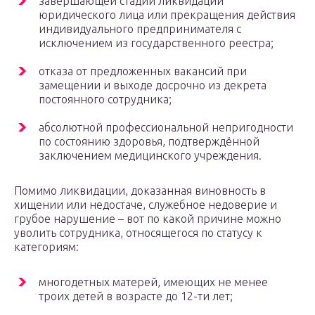
завершающей стадии ликвидации
юридического лица или прекращения действия
индивидуального предпринимателя с
исключением из государственного реестра;
отказа от предложенных вакансий при
замещении и выходе досрочно из декрета
постоянного сотрудника;
абсолютной профессиональной непригодности
по состоянию здоровья, подтверждённой
заключением медицинского учреждения.
Помимо ликвидации, доказанная виновность в
хищении или недостаче, служебное недоверие и
грубое нарушение – вот по какой причине можно
уволить сотрудника, относящегося по статусу к
категориям:
многодетных матерей, имеющих не менее
троих детей в возрасте до 12-ти лет;