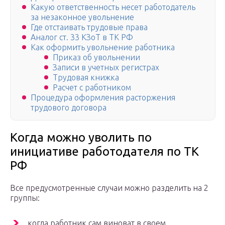
Какую ответственность несет работодатель
за незаконное увольнение
Где отстаивать трудовые права
Аналог ст. 33 КЗоТ в ТК РФ
Как оформить увольнение работника
Приказ об увольнении
Записи в учетных регистрах
Трудовая книжка
Расчет с работником
Процедура оформления расторжения
трудового договора
Когда можно уволить по
инициативе работодателя по ТК
РФ
Все предусмотренные случаи можно разделить на 2
группы:
когда работник сам виноват в своем