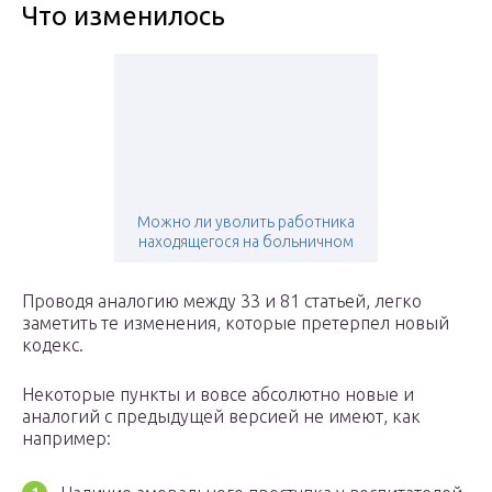
Что изменилось
Можно ли уволить работника
находящегося на больничном
Проводя аналогию между 33 и 81 статьей, легко
заметить те изменения, которые претерпел новый
кодекс.
Некоторые пункты и вовсе абсолютно новые и
аналогий с предыдущей версией не имеют, как
например: