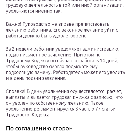
трудовую деятельность в той или иной организации,
увольняются именно так.
Важно! Руководство не вправе препятствовать
желанию работника. Его законное желание уйти с
работы должно быть удовлетворено
За 2 недели работник уведомляет администрацию,
подав письменное заявление. При этом по
Трудовому Кодексу он обязан отработать 14 дней,
чтобы руководство смогло подыскать ему
подходящую замену. Работодатель может его уволить
и в день подачи заявления.
Справка! В день увольнения осуществляется расчет,
выплаты и выдается трудовая книжка с записью, что
он уволен по собственному желанию. Такое
увольнение регламентируется 3 частью 77 статьи
Трудового Кодекса.
По соглашению сторон