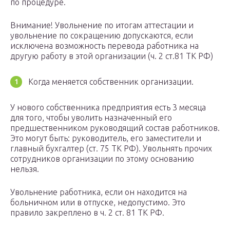
по процедуре.
Внимание! Увольнение по итогам аттестации и
увольнение по сокращению допускаются, если
исключена возможность перевода работника на
другую работу в этой организации (ч. 2 ст.81 ТК РФ)
Когда меняется собственник организации.
У нового собственника предприятия есть 3 месяца
для того, чтобы уволить назначенный его
предшественником руководящий состав работников.
Это могут быть: руководитель, его заместители и
главный бухгалтер (ст. 75 ТК РФ). Увольнять прочих
сотрудников организации по этому основанию
нельзя.
Увольнение работника, если он находится на
больничном или в отпуске, недопустимо. Это
правило закреплено в ч. 2 ст. 81 ТК РФ.