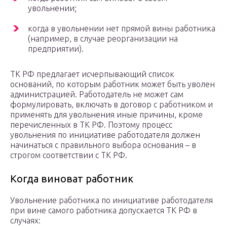
увольнении;
когда в увольнении нет прямой вины работника
(например, в случае реорганизации на
предприятии).
ТК РФ предлагает исчерпывающий список
оснований, по которым работник может быть уволен
администрацией. Работодатель не может сам
формулировать, включать в договор с работником и
применять для увольнения иные причины, кроме
перечисленных в ТК РФ. Поэтому процесс
увольнения по инициативе работодателя должен
начинаться с правильного выбора основания – в
строгом соответствии с ТК РФ.
Когда виноват работник
Увольнение работника по инициативе работодателя
при вине самого работника допускается ТК РФ в
случаях: