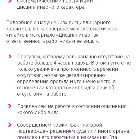
Систематическими проступками
дисциплинарного характера.
Подробнее о нарушениях дисциплинарного
характера, в т. ч. совершаемых систематически,
читайте в материале «Дисциплинарная
ответственность работника и ее виды».
Прогулом, которому равнозначно отсутствие на
работе больше 4 часов подряд. В этом пункте не
только увеличена протяженность времени
отсутствия, но также детализировано
определение прогула и уточнено место, в
отношении которого может идти речь об
отсутствии на работе.
Появлением на работе в состоянии опьянения
какого-либо вида.
Совершением кражи, факт которой
подтвержден решением суда или иного органа,
привлекшего работника к наказанию. Эта