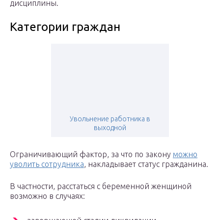
дисциплины.
Категории граждан
Увольнение работника в
выходной
Ограничивающий фактор, за что по закону
можно
уволить сотрудника
, накладывает статус гражданина.
В частности, расстаться с беременной женщиной
возможно в случаях: