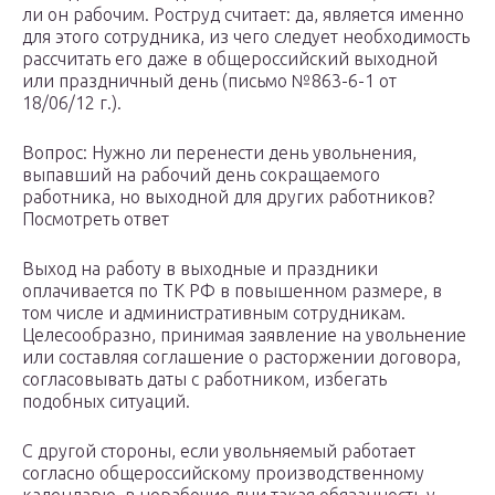
ли он рабочим. Роструд считает: да, является именно
для этого сотрудника, из чего следует необходимость
рассчитать его даже в общероссийский выходной
или праздничный день (письмо №863-6-1 от
18/06/12 г.).
Вопрос: Нужно ли перенести день увольнения,
выпавший на рабочий день сокращаемого
работника, но выходной для других работников?
Посмотреть ответ
Выход на работу в выходные и праздники
оплачивается по ТК РФ в повышенном размере, в
том числе и административным сотрудникам.
Целесообразно, принимая заявление на увольнение
или составляя соглашение о расторжении договора,
согласовывать даты с работником, избегать
подобных ситуаций.
С другой стороны, если увольняемый работает
согласно общероссийскому производственному