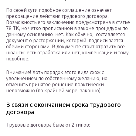
По своей сути подобное соглашение означает
прекращение действия трудового договора.
Возможность его заключения предусмотрена в статье
78 ТК, но четко прописанной в законе процедуры по
данному основанию нет. Как обычно, составляется
документ о расторжении, который подписывается
обеими сторонами. В документе стоит отразить все
нюансы: есть отработка или нет, компенсации и тому
подобное.
Внимание! Хоть порядок этого вида схож с
увольнением по собственному желанию, но
отменить принятое решение практически
невозможно (по крайней мере, законно).
В связи с окончанием срока трудового
договора
Трудовые договора бывают 2 типов: