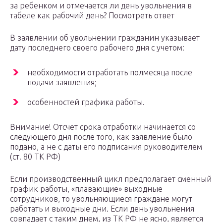
за ребенком и отмечается ли день увольнения в
табеле как рабочий день? Посмотреть ответ
В заявлении об увольнении гражданин указывает
дату последнего своего рабочего дня с учетом:
необходимости отработать полмесяца после
подачи заявления;
особенностей графика работы.
Внимание! Отсчет срока отработки начинается со
следующего дня после того, как заявление было
подано, а не с даты его подписания руководителем
(ст. 80 ТК РФ)
Если производственный цикл предполагает сменный
график работы, «плавающие» выходные
сотрудников, то увольняющиеся граждане могут
работать и выходные дни. Если день увольнения
совпадает с таким днем, из ТК РФ не ясно, является