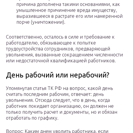
причина дополнена такими основаниями, как
умышленное причинение вреда имуществу,
выразившееся в растрате его или намеренной
порче (уничтожении).
Соответственно, осталось в силе и требование к
работодателю, обязывающее к попытке
трудоустройства сотрудников, предваряющей
увольнения, вызванные сокращением численности
или недостаточной квалификацией работников.
День рабочий или нерабочий?
Упомянутая статья ТК РФ на вопрос, какой день
считать последним рабочим, отвечает: день
увольнения. Отсюда следует, что в день, когда
работник покидает организацию, он должен не
только получить расчет и документы, но и обязан
отработать по графику.
Вопрос: Каким днем уволить работника, если