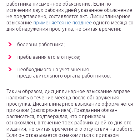
работника письменное объяснение. Если по
истечении двух рабочих дней указанное объяснение
не представлено, составляется акт. Дисциплинарное
взыскание
применяется не позднее
одного месяца со
дня обнаружения проступка, не считая времени:
болезни работника;
пребывания его в отпуске;
необходимого на учет мнения
представительного органа работников.
Таким образом, дисциплинарное взыскание вправе
наложить в течение месяца после обнаружения
проступка. Дисциплинарное взыскание оформляется
приказом (распоряжением). Гражданин обязан
расписаться, подтверждая, что с приказом
ознакомлен, в течение трех рабочих дней со дня его
издания, не считая времени его отсутствия на работе.
Если он отказывается ознакомиться с приказом