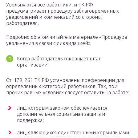
Увольняются все работники, и ТК РФ
предусматривает процедуру заблаговременных
уведомлений и компенсаций со стороны
работодателя.
Подробно об этом читайте в материале «Процедура
увольнения в связи с ликвидацией».
Когда работодатель сокращает штат
организации.
Ст. 179, 261 ТК РФ установлены преференции для
определенных категорий работников. Так, при
прочих равных условиях следует оставить на работе:
лиц, которым законом обеспечивается
дополнительная социальная защита и
поддержка;
лиц, являющихся единственными кормильцами