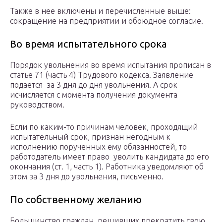
Также в нее включены и перечисленные выше:
сокращение на предприятии и обоюдное согласие.
Во время испытательного срока
Порядок увольнения во время испытания прописан в
статье 71 (часть 4) Трудового кодекса. Заявление
подается за 3 дня до дня увольнения. А срок
исчисляется с момента получения документа
руководством.
Если по каким-то причинам человек, проходящий
испытательный срок, признан негодным к
исполнению порученных ему обязанностей, то
работодатель имеет право уволить кандидата до его
окончания (ст. 1, часть 1). Работника уведомляют об
этом за 3 дня до увольнения, письменно.
По собственному желанию
Большинство граждан, решивших прекратить свою