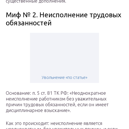
существенные дополнения.
Миф № 2. Неисполнение трудовых
обязанностей
Увольнение «по статье»
Основание: п. 5 ст. 81 ТК РФ: «Неоднократное
неисполнение работником без уважительных
причин трудовых обязанностей, если он имеет
дисциплинарное взыскание».
Как это происходит: неисполнение является