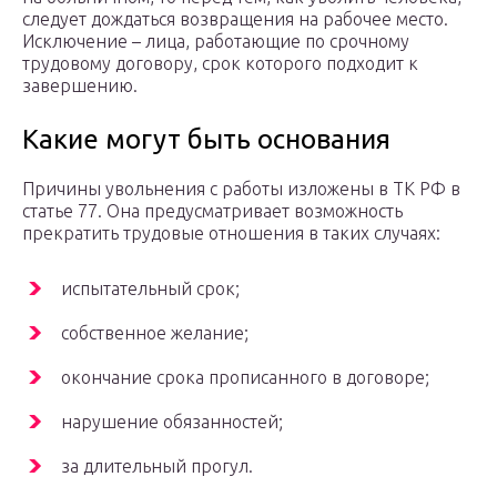
следует дождаться возвращения на рабочее место.
Исключение – лица, работающие по срочному
трудовому договору, срок которого подходит к
завершению.
Какие могут быть основания
Причины увольнения с работы изложены в ТК РФ в
статье 77. Она предусматривает возможность
прекратить трудовые отношения в таких случаях:
испытательный срок;
собственное желание;
окончание срока прописанного в договоре;
нарушение обязанностей;
за длительный прогул.