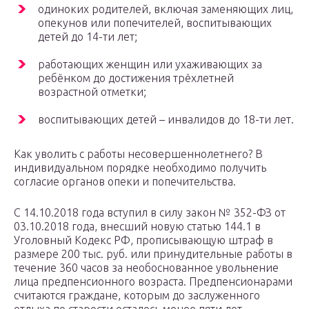
одиноких родителей, включая заменяющих лиц,
опекунов или попечителей, воспитывающих
детей до 14-ти лет;
работающих женщин или ухаживающих за
ребёнком до достижения трёхлетней
возрастной отметки;
воспитывающих детей – инвалидов до 18-ти лет.
Как уволить с работы несовершеннолетнего? В
индивидуальном порядке необходимо получить
согласие органов опеки и попечительства.
С 14.10.2018 года вступил в силу закон № 352-ФЗ от
03.10.2018 года, внесший новую статью 144.1 в
Уголовный Кодекс РФ, прописывающую штраф в
размере 200 тыс. руб. или принудительные работы в
течение 360 часов за необоснованное увольнение
лица предпенсионного возраста. Предпенсионарами
считаются граждане, которым до заслуженного