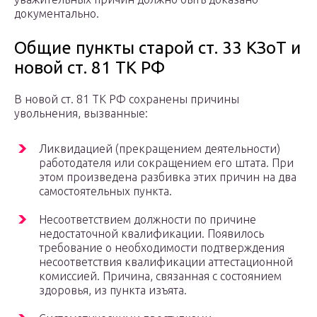
документально.
Общие пункты старой ст. 33 КЗоТ и
новой ст. 81 ТК РФ
В новой ст. 81 ТК РФ сохранены причины
увольнения, вызванные:
Ликвидацией (прекращением деятельности)
работодателя или сокращением его штата. При
этом произведена разбивка этих причин на два
самостоятельных пункта.
Несоответствием должности по причине
недостаточной квалификации. Появилось
требование о необходимости подтверждения
несоответствия квалификации аттестационной
комиссией. Причина, связанная с состоянием
здоровья, из пункта изъята.