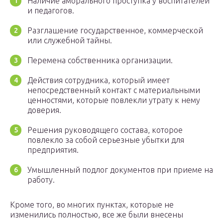
Наличие аморального проступка у воспитателей
и педагогов.
Разглашение государственное, коммерческой
или служебной тайны.
Перемена собственника организации.
Действия сотрудника, который имеет
непосредственный контакт с материальными
ценностями, которые повлекли утрату к нему
доверия.
Решения руководящего состава, которое
повлекло за собой серьезные убытки для
предприятия.
Умышленный подлог документов при приеме на
работу.
Кроме того, во многих пунктах, которые не
изменились полностью, все же были внесены