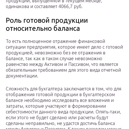
продукции, выпущенной в текущем месяце,
одинакова и составляет 4066,7 руб.
Роль готовой продукции
относительно баланса
То есть полноценное отражение финансовой
ситуации предприятия, которое имеет дело с готовой
продукцией, невозможно без ее отражения в
балансе, так как в таком случае невозможно
равенство между Активом и Пассивом, что является
обязательным требованием для этого вида отчетной
документации.
Сложность для бухгалтера заключается в том, что для
отображения готовой продукции в бухгалтерском
балансе необходимо исследовать все вложения и
затраты, которые участвуют в формировании
себестоимости данного вида продукции. Опять-таки,
если этого не будет сделано или расчеты будут
сделаны неправильно, не удастся достичь баланса