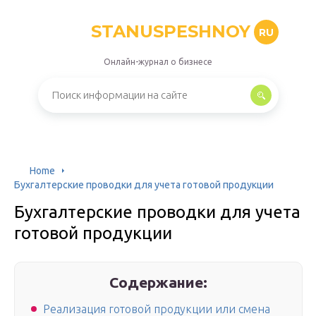
STANUSPESHNOY
RU
Онлайн-журнал о бизнесе
Home
Бухгалтерские проводки для учета готовой продукции
Бухгалтерские проводки для учета
готовой продукции
Содержание:
Реализация готовой продукции или смена