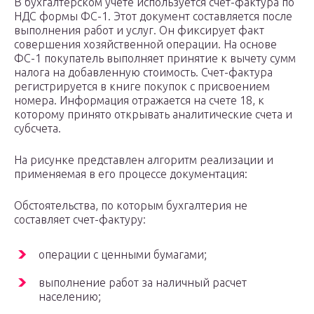
В бухгалтерском учете используется счет-фактура по
НДС формы ФС-1. Этот документ составляется после
выполнения работ и услуг. Он фиксирует факт
совершения хозяйственной операции. На основе
ФС-1 покупатель выполняет принятие к вычету сумм
налога на добавленную стоимость. Счет-фактура
регистрируется в книге покупок с присвоением
номера. Информация отражается на счете 18, к
которому принято открывать аналитические счета и
субсчета.
На рисунке представлен алгоритм реализации и
применяемая в его процессе документация:
Обстоятельства, по которым бухгалтерия не
составляет счет-фактуру:
операции с ценными бумагами;
выполнение работ за наличный расчет
населению;