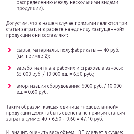
распределению между несколькими видами
продукции).
Допустим, что в нашем случае прямыми являются три
статьи затрат, и в расчете на единицу «запущенной»
продукции они составляют:
сырье, материалы, полуфабрикаты — 40 руб.
(см. пример 2);
заработная плата рабочих и страховые взносы:
65 000 руб. / 10 000 ед. = 6,50 руб.;
амортизация оборудования: 6000 руб. / 10 000
ед. = 0,60 руб.
Таким образом, каждая единица «недоделанной»
продукции должна быть оценена по прямым статьям
затрат в сумме: 40 + 6,50 + 0,60 = 47,10 руб.
И, значит, оценить весь объем НЗП следует в сумме: