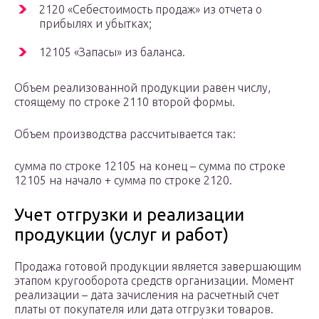
2120 «Себестоимость продаж» из отчета о
прибылях и убытках;
12105 «Запасы» из баланса.
Объем реализованной продукции равен числу,
стоящему по строке 2110 второй формы.
Объем производства рассчитывается так:
сумма по строке 12105 на конец – сумма по строке
12105 на начало + сумма по строке 2120.
Учет отгрузки и реализации
продукции (услуг и работ)
Продажа готовой продукции является завершающим
этапом кругооборота средств организации. Момент
реализации – дата зачисления на расчетный счет
платы от покупателя или дата отгрузки товаров.