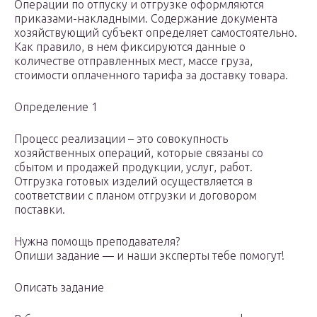
Операции по отпуску и отгрузке оформляются
приказами-накладными. Содержание документа
хозяйствующий субъект определяет самостоятельно.
Как правило, в нем фиксируются данные о
количестве отправленных мест, массе груза,
стоимости оплаченного тарифа за доставку товара.
Определение 1
Процесс реализации – это совокупность
хозяйственных операций, которые связаны со
сбытом и продажей продукции, услуг, работ.
Отгрузка готовых изделий осуществляется в
соответствии с планом отгрузки и договором
поставки.
Нужна помощь преподавателя?
Опиши задание — и наши эксперты тебе помогут!
Описать задание