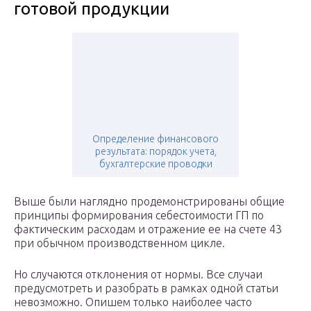
готовой продукции
Определение финансового
результата: порядок учета,
бухгалтерские проводки
Выше были наглядно продемонстрированы общие
принципы формирования себестоимости ГП по
фактическим расходам и отражение ее на счете 43
при обычном производственном цикле.
Но случаются отклонения от нормы. Все случаи
предусмотреть и разобрать в рамках одной статьи
невозможно. Опишем только наиболее часто