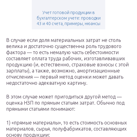
Учет готовой продукции в
бухгалтерском учете: проводки
43 и 40 счета, примеры, нюансы
В случае если доля материальных затрат не столь
велика и достаточно существенна роль трудового
фактора — то есть немалую часть себестоимости
составляет оплата труда рабочих, изготавливавших
продукцию (и, естественно, страховые взносы с этой
зарплаты), а также, возможно, амортизационные
отчисления — первый метод оценки может давать
недостаточно адекватную картину.
В этом случае может пригодиться другой метод —
оценка НЗП по прямым статьям затрат. Обычно под
прямыми статьями понимают:
1) «прямые материалы», то есть стоимость основных
материалов, сырья, полуфабрикатов, составляющих
основу продукции;