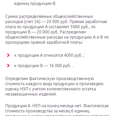
единиц продукции B.
Сумма распределяемых общехозяйственных
расходов (счет 26) — 20 000 руб. Прямая заработная
плата по продукции A составляет 5000 руб., по
продукции B — 20 000 руб. Распределим
общехозяйственные расходы на продукцию A и B по
пропорциям прямой заработной платы:
к продукции A относится 4000 руб. ;
к продукции B — 16 000 руб. .
Определим фактическую производственную
стоимость каждого вида продукции и произведем
оценку НЗП с учетом количественного остатка
незавершенных изделий.
Продукция A. НЗП на конец месяца нет. Фактическая
стоимость производства за месяц 6 единиц