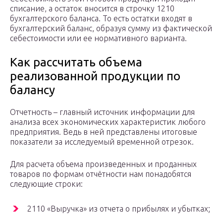
списание, а остаток вносится в строчку 1210
бухгалтерского баланса. То есть остатки входят в
бухгалтерский баланс, образуя сумму из фактической
себестоимости или ее нормативного варианта.
Как рассчитать объема
реализованной продукции по
балансу
Отчетность – главный источник информации для
анализа всех экономических характеристик любого
предприятия. Ведь в ней представлены итоговые
показатели за исследуемый временной отрезок.
Для расчета объема произведенных и проданных
товаров по формам отчётности нам понадобятся
следующие строки:
2110 «Выручка» из отчета о прибылях и убытках;