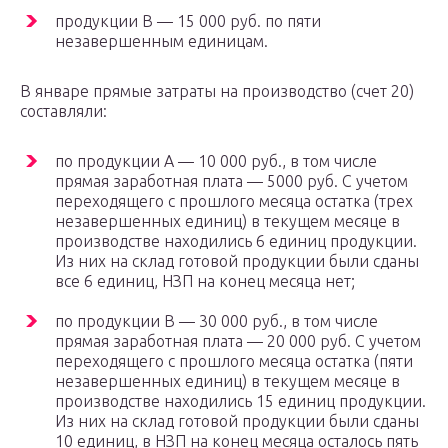
продукции B — 15 000 руб. по пяти
незавершенным единицам.
В январе прямые затраты на производство (счет 20)
составляли:
по продукции A — 10 000 руб., в том числе
прямая заработная плата — 5000 руб. С учетом
переходящего с прошлого месяца остатка (трех
незавершенных единиц) в текущем месяце в
производстве находились 6 единиц продукции.
Из них на склад готовой продукции были сданы
все 6 единиц, НЗП на конец месяца нет;
по продукции B — 30 000 руб., в том числе
прямая заработная плата — 20 000 руб. С учетом
переходящего с прошлого месяца остатка (пяти
незавершенных единиц) в текущем месяце в
производстве находились 15 единиц продукции.
Из них на склад готовой продукции были сданы
10 единиц, в НЗП на конец месяца осталось пять