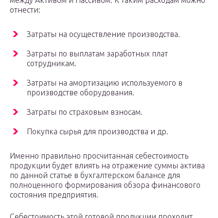
между Активом и Пассивом. К таким расходам можно
отнести:
Затраты на осуществление производства.
Затраты по выплатам заработных плат
сотрудникам.
Затраты на амортизацию используемого в
производстве оборудования.
Затраты по страховым взносам.
Покупка сырья для производства и др.
Именно правильно просчитанная себестоимость
продукции будет влиять на отражение суммы актива
по данной статье в бухгалтерском балансе для
полноценного формирования обзора финансового
состояния предприятия.
Себестоимость этой готовой продукции проходит