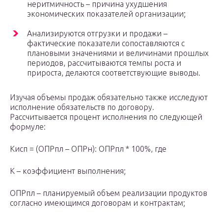
неритмичность – причина ухудшения
экономических показателей организации;
Анализируются отгрузки и продажи –
фактические показатели сопоставляются с
плановыми значениями и величинами прошлых
периодов, рассчитываются темпы роста и
прироста, делаются соответствующие выводы.
Изучая объемы продаж обязательно также исследуют
исполнение обязательств по договору.
Рассчитывается процент исполнения по следующей
формуле:
Кисп = (ОПРпл – ОПРн): ОПРпл * 100%, где
К – коэффициент выполнения;
ОПРпл – планируемый объем реализации продуктов
согласно имеющимся договорам и контрактам;