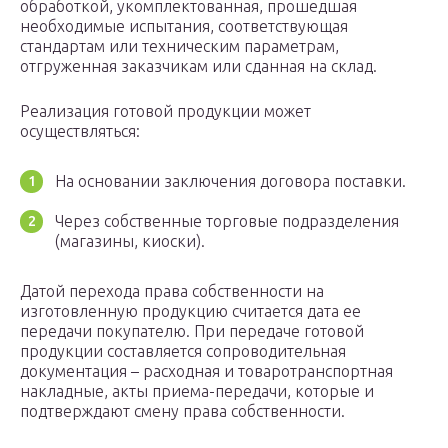
обработкой, укомплектованная, прошедшая
необходимые испытания, соответствующая
стандартам или техническим параметрам,
отгруженная заказчикам или сданная на склад.
Реализация готовой продукции может
осуществляться:
На основании заключения договора поставки.
Через собственные торговые подразделения
(магазины, киоски).
Датой перехода права собственности на
изготовленную продукцию считается дата ее
передачи покупателю. При передаче готовой
продукции составляется сопроводительная
документация – расходная и товаротранспортная
накладные, акты приема-передачи, которые и
подтверждают смену права собственности.