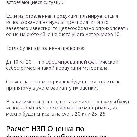
встречающиеся ситуации.
Если изготовленная продукция планируется для
использования на нужды предприятия и это
заведомо известно, то целесообразно оприходовать
ее не на счете 43, а на счете учета материалов 10.
Тогда будет выполнена проводка:
Дт 10 Кт 20 — по сформированной фактической
себестоимости такой продукции-материала.
Отпуск данных материалов будет происходить по
принятому в учете варианту их оценки.
В зависимости от того, на какие именно нужды будут
использоваться оприходованные материалы, их
можно будет списать на счета 20 или 25, 26.
Расчет НЗП Оценка по