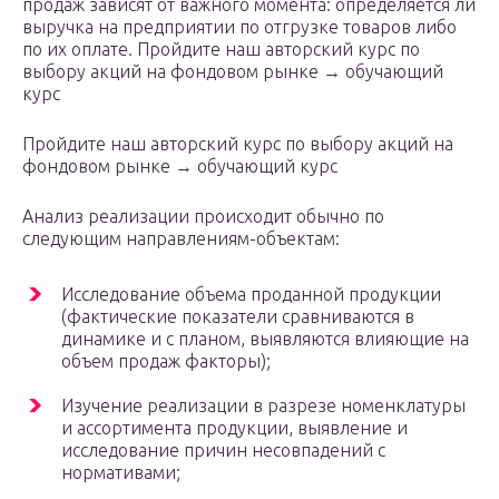
продаж зависят от важного момента: определяется ли
выручка на предприятии по отгрузке товаров либо
по их оплате. Пройдите наш авторский курс по
выбору акций на фондовом рынке → обучающий
курс
Пройдите наш авторский курс по выбору акций на
фондовом рынке → обучающий курс
Анализ реализации происходит обычно по
следующим направлениям-объектам:
Исследование объема проданной продукции
(фактические показатели сравниваются в
динамике и с планом, выявляются влияющие на
объем продаж факторы);
Изучение реализации в разрезе номенклатуры
и ассортимента продукции, выявление и
исследование причин несовпадений с
нормативами;