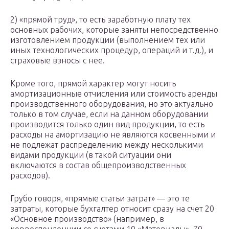
2) «прямой труд», то есть заработную плату тех
основных рабочих, которые заняты непосредственно
изготовлением продукции (выполнением тех или
иных технологических процедур, операций и т.д.), и
страховые взносы с нее.
Кроме того, прямой характер могут носить
амортизационные отчисления или стоимость аренды
производственного оборудования, но это актуально
только в том случае, если на данном оборудовании
производится только один вид продукции, то есть
расходы на амортизацию не являются косвенными и
не подлежат распределению между несколькими
видами продукции (в такой ситуации они
включаются в состав общепроизводственных
расходов).
Грубо говоря, «прямые статьи затрат» — это те
затраты, которые бухгалтер относит сразу на счет 20
«Основное производство» (например, в