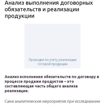
Анализ выполнения договорных
обязательств и реализации
продукции
Проводки по учету реализации
готовой продукции
Анализ исполнения обязательств по договору в
процессе продажи продуктов – это
составляющая часть общего анализа
реализации.
Сами аналитические мероприятия при исследовании