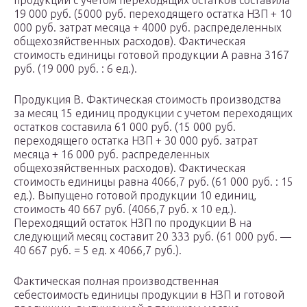
продукции с учетом переходящих остатков составила
19 000 руб. (5000 руб. переходящего остатка НЗП + 10
000 руб. затрат месяца + 4000 руб. распределенных
общехозяйственных расходов). Фактическая
стоимость единицы готовой продукции A равна 3167
руб. (19 000 руб. : 6 ед.).
Продукция B. Фактическая стоимость производства
за месяц 15 единиц продукции с учетом переходящих
остатков составила 61 000 руб. (15 000 руб.
переходящего остатка НЗП + 30 000 руб. затрат
месяца + 16 000 руб. распределенных
общехозяйственных расходов). Фактическая
стоимость единицы равна 4066,7 руб. (61 000 руб. : 15
ед.). Выпущено готовой продукции 10 единиц,
стоимость 40 667 руб. (4066,7 руб. x 10 ед.).
Переходящий остаток НЗП по продукции B на
следующий месяц составит 20 333 руб. (61 000 руб. —
40 667 руб. = 5 ед. x 4066,7 руб.).
Фактическая полная производственная
себестоимость единицы продукции в НЗП и готовой