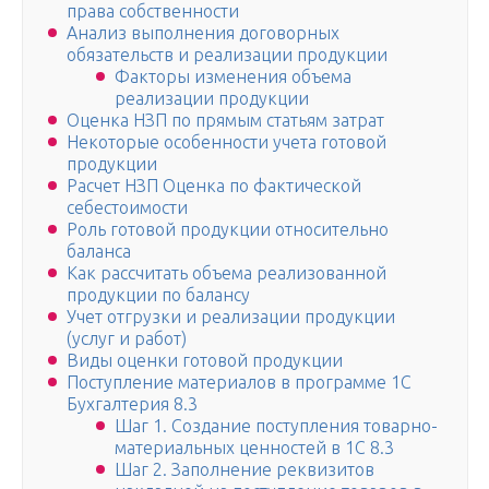
права собственности
Анализ выполнения договорных
обязательств и реализации продукции
Факторы изменения объема
реализации продукции
Оценка НЗП по прямым статьям затрат
Некоторые особенности учета готовой
продукции
Расчет НЗП Оценка по фактической
себестоимости
Роль готовой продукции относительно
баланса
Как рассчитать объема реализованной
продукции по балансу
Учет отгрузки и реализации продукции
(услуг и работ)
Виды оценки готовой продукции
Поступление материалов в программе 1С
Бухгалтерия 8.3
Шаг 1. Создание поступления товарно-
материальных ценностей в 1С 8.3
Шаг 2. Заполнение реквизитов