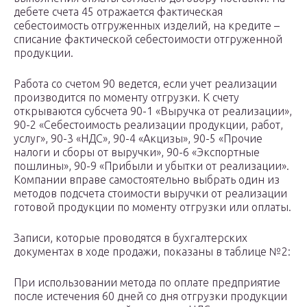
дебете счета 45 отражается фактическая
себестоимость отгруженных изделий, на кредите –
списание фактической себестоимости отгруженной
продукции.
Работа со счетом 90 ведется, если учет реализации
производится по моменту отгрузки. К счету
открываются субсчета 90-1 «Выручка от реализации»,
90-2 «Себестоимость реализации продукции, работ,
услуг», 90-3 «НДС», 90-4 «Акцизы», 90-5 «Прочие
налоги и сборы от выручки», 90-6 «Экспортные
пошлины», 90-9 «Прибыли и убытки от реализации».
Компании вправе самостоятельно выбрать один из
методов подсчета стоимости выручки от реализации
готовой продукции по моменту отгрузки или оплаты.
Записи, которые проводятся в бухгалтерских
документах в ходе продажи, показаны в таблице №2:
При использовании метода по оплате предприятие
после истечения 60 дней со дня отгрузки продукции