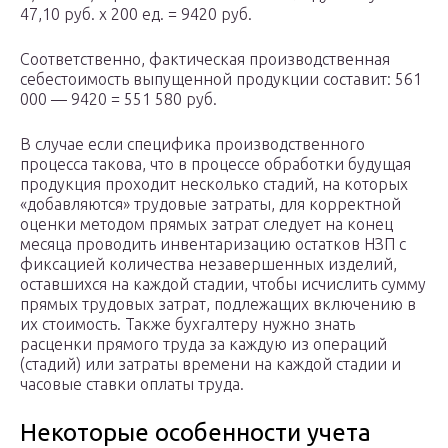
47,10 руб. x 200 ед. = 9420 руб.
Соответственно, фактическая производственная
себестоимость выпущенной продукции составит: 561
000 — 9420 = 551 580 руб.
В случае если специфика производственного
процесса такова, что в процессе обработки будущая
продукция проходит несколько стадий, на которых
«добавляются» трудовые затраты, для корректной
оценки методом прямых затрат следует на конец
месяца проводить инвентаризацию остатков НЗП с
фиксацией количества незавершенных изделий,
оставшихся на каждой стадии, чтобы исчислить сумму
прямых трудовых затрат, подлежащих включению в
их стоимость. Также бухгалтеру нужно знать
расценки прямого труда за каждую из операций
(стадий) или затраты времени на каждой стадии и
часовые ставки оплаты труда.
Некоторые особенности учета