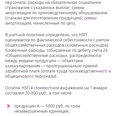
персонала, расходы на обязательное социальное
страхование с указанных выплат; суммы
амортизации по производственному оборудованию
(станкам для изготовления продукции); суммы
амортизации, начисленные по цеху.
В учетной политике определено, что НЗП
оценивается по фактической себестоимости с учетом
общехозяйственных расходов (косвенных расходов).
Косвенные расходы, собираемые по дебету счета 26
«Общехозяйственные расходы», распределяются
между видами продукции — объектами
калькулирования — пропорционально прямой
заработной плате (оплате труда производственного и
общецехового персонала).
Остаток НЗП в стоимостном выражении на 1 января
составлял 20 000 руб., в том числе:
продукции A — 5000 руб. по трем
незавершенным единицам;