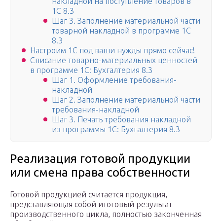
накладной на поступление товаров в
1С 8.3
Шаг 3. Заполнение материальной части
товарной накладной в программе 1С
8.3
Настроим 1C под ваши нужды прямо сейчас!
Списание товарно-материальных ценностей
в программе 1С: Бухгалтерия 8.3
Шаг 1. Оформление требования-
накладной
Шаг 2. Заполнение материальной части
требования-накладной
Шаг 3. Печать требования накладной
из программы 1С: Бухгалтерия 8.3
Реализация готовой продукции
или смена права собственности
Готовой продукцией считается продукция,
представляющая собой итоговый результат
производственного цикла, полностью законченная