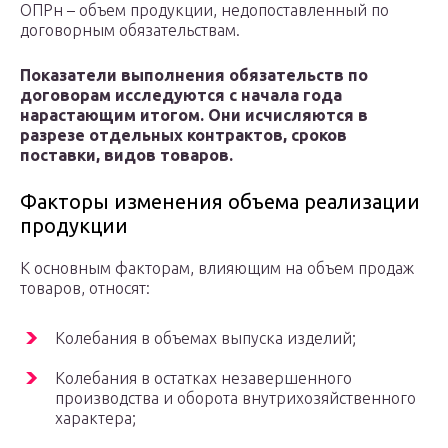
ОПРн – объем продукции, недопоставленный по
договорным обязательствам.
Показатели выполнения обязательств по
договорам исследуются с начала года
нарастающим итогом. Они исчисляются в
разрезе отдельных контрактов, сроков
поставки, видов товаров.
Факторы изменения объема реализации
продукции
К основным факторам, влияющим на объем продаж
товаров, относят:
Колебания в объемах выпуска изделий;
Колебания в остатках незавершенного
производства и оборота внутрихозяйственного
характера;