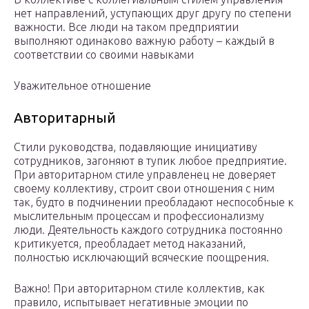
нет направлений, уступающих друг другу по степени
важности. Все люди на таком предприятии
выполняют одинаково важную работу – каждый в
соответствии со своими навыками
Уважительное отношение
Авторитарный
Стили руководства, подавляющие инициативу
сотрудников, загоняют в тупик любое предприятие.
При авторитарном стиле управленец не доверяет
своему коллективу, строит свои отношения с ним
так, будто в подчинении преобладают неспособные к
мыслительным процессам и профессионализму
люди. Деятельность каждого сотрудника постоянно
критикуется, преобладает метод наказаний,
полностью исключающий всяческие поощрения.
Важно! При авторитарном стиле коллектив, как
правило, испытывает негативные эмоции по