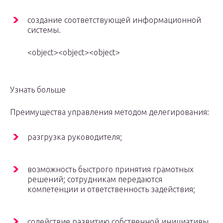
создание соответствующей информационной
системы.
<object><object><object>
Узнать больше
Преимущества управления методом делегирования:
разгрузка руководителя;
возможность быстрого принятия грамотных
решений; сотрудникам передаются
компетенции и ответственность задействия;
содействие развитию собственной инициативы,