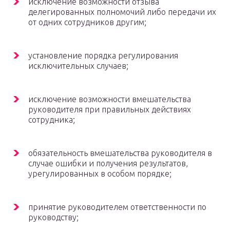
исключение возможности отзыва
делегированных полномочий либо передачи их
от одних сотрудников другим;
установление порядка регулирования
исключительных случаев;
исключение возможности вмешательства
руководителя при правильных действиях
сотрудника;
обязательность вмешательства руководителя в
случае ошибки и получения результатов,
урегулированных в особом порядке;
принятие руководителем ответственности по
руководству;