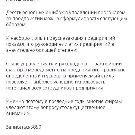
Десять основных ошибок в управлении персоналом
па предприятии можно сформулировать следующим
образом;
И наоборот, опыт преуспевающих предприятий
показал, что руководители этих предприятий в
значительно большей степени:
Стиль управления или руководства — важнейший
фактор в менеджменте на предприятии. Правильно
определенный и успешно применяемый стиль
позволяет наиболее успешно использовать
потенциал всех сотрудников предприятия
Именно поэтому в последние годы многие фирмы
уделяют этому вопросу столь существенное
внимание
Записаться5850