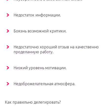
Недостаток информации.
Боязнь возможной критики.
Недостаточно хороший отзыв на качественно
проделанную работу.
Низкий уровень мотивации.
Недоброжелательная атмосфера.
Как правильно делегировать?