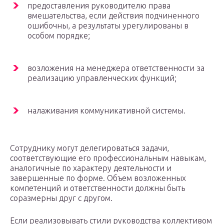
предоставления руководителю права
вмешательства, если действия подчиненного
ошибочны, а результаты урегулированы в
особом порядке;
возложения на менеджера ответственности за
реализацию управленческих функций;
налаживания коммуникативной системы.
Сотруднику могут делегироваться задачи,
соответствующие его профессиональным навыкам,
аналогичные по характеру деятельности и
завершенные по форме. Объем возложенных
компетенций и ответственности должны быть
соразмерны друг с другом.
Если реализовывать стили руководства коллективом