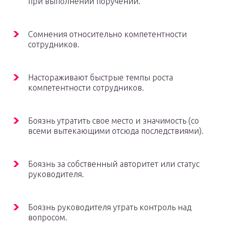
при выполнении поручений.
Сомнения относительно компетентности
сотрудников.
Настораживают быстрые темпы роста
компетентности сотрудников.
Боязнь утратить свое место и значимость (со
всеми вытекающими отсюда последствиями).
Боязнь за собственный авторитет или статус
руководителя.
Боязнь руководителя утрать контроль над
вопросом.