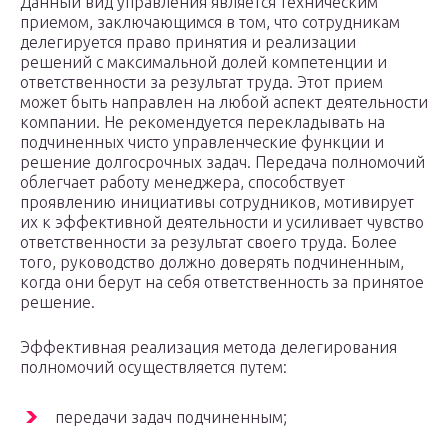
Данный вид управления является техническим
приемом, заключающимся в том, что сотрудникам
делегируется право принятия и реализации
решений с максимальной долей компетенции и
ответственности за результат труда. Этот прием
может быть направлен на любой аспект деятельности
компании. Не рекомендуется перекладывать на
подчиненных чисто управленческие функции и
решение долгосрочных задач. Передача полномочий
облегчает работу менеджера, способствует
проявлению инициативы сотрудников, мотивирует
их к эффективной деятельности и усиливает чувство
ответственности за результат своего труда. Более
того, руководство должно доверять подчиненным,
когда они берут на себя ответственность за принятое
решение.
Эффективная реализация метода делегирования
полномочий осуществляется путем:
передачи задач подчиненным;