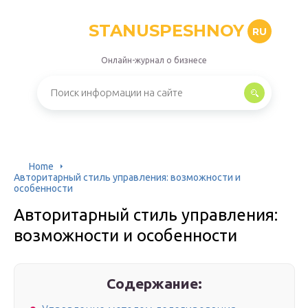
STANUSPESHNOY
RU
Онлайн-журнал о бизнесе
Home
Авторитарный стиль управления: возможности и
особенности
Авторитарный стиль управления:
возможности и особенности
Содержание: