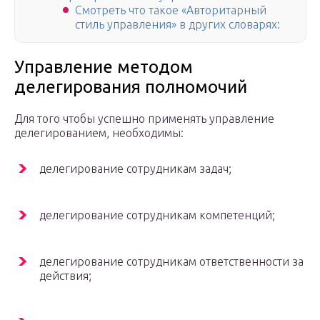
Смотреть что такое «Авторитарный
стиль управления» в других словарях:
Управление методом
делегирования полномочий
Для того чтобы успешно применять управление
делегированием, необходимы:
делегирование сотрудникам задач;
делегирование сотрудникам компетенций;
делегирование сотрудникам ответственности за
действия;