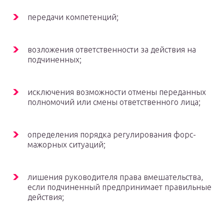
передачи компетенций;
возложения ответственности за действия на
подчиненных;
исключения возможности отмены переданных
полномочий или смены ответственного лица;
определения порядка регулирования форс-
мажорных ситуаций;
лишения руководителя права вмешательства,
если подчиненный предпринимает правильные
действия;