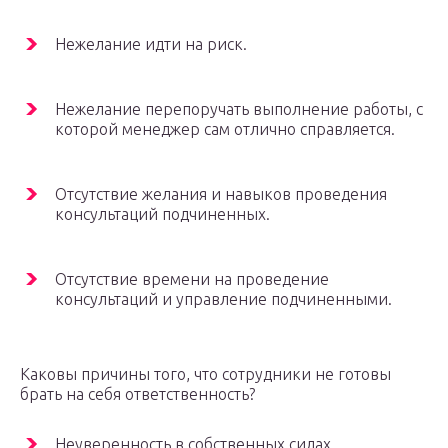
Нежелание идти на риск.
Нежелание перепоручать выполнение работы, с
которой менеджер сам отлично справляется.
Отсутствие желания и навыков проведения
консультаций подчиненных.
Отсутствие времени на проведение
консультаций и управление подчиненными.
Каковы причины того, что сотрудники не готовы
брать на себя ответственность?
Неуверенность в собственных силах.