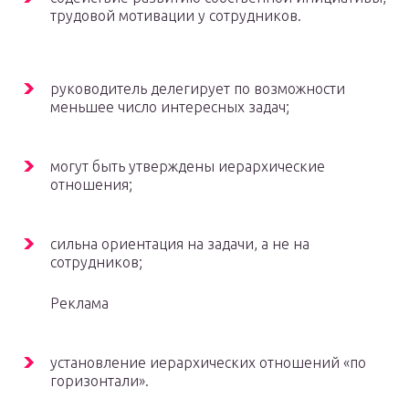
трудовой мотивации у сотрудников.
руководитель делегирует по возможности
меньшее число интересных задач;
могут быть утверждены иерархические
отношения;
сильна ориентация на задачи, а не на
сотрудников;
Реклама
установление иерархических отношений «по
горизонтали».