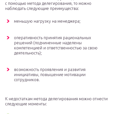
с помощью метода делегирования, то можно
наблюдать следующие преимущества:
меньшую нагрузку на менеджера;
оперативность принятия рациональных
решений (подчиненные наделены
компетенцией и ответственностью за свою
деятельность);
возможность проявления и развития
инициативы, повышение мотивации
сотрудников.
К недостаткам метода делегирования можно отнести
следующие моменты: