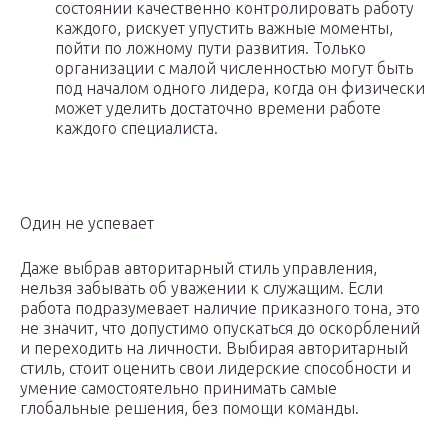
состоянии качественно контролировать работу
каждого, рискует упустить важные моменты,
пойти по ложному пути развития. Только
организации с малой численностью могут быть
под началом одного лидера, когда он физически
может уделить достаточно времени работе
каждого специалиста.
Один не успевает
Даже выбрав авторитарный стиль управления,
нельзя забывать об уважении к служащим. Если
работа подразумевает наличие приказного тона, это
не значит, что допустимо опускаться до оскорблений
и переходить на личности. Выбирая авторитарный
стиль, стоит оценить свои лидерские способности и
умение самостоятельно принимать самые
глобальные решения, без помощи команды.