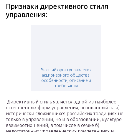
Признаки директивного стиля
управления:
Высший орган управления
акционерного общества:
особенности, описание и
требования
Директивный стиль является одной из наиболее
естественных форм управления, основанный на а)
исторически сложившихся российских традициях не
только в управлении, но и в образовании, культуре
взаимоотношений, в том числе в семье б)
недостаточных управленческих компетенциях и