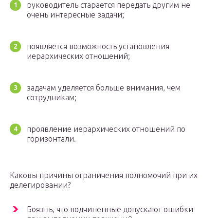
руководитель старается передать другим не
очень интересные задачи;
появляется возможность установления
иерархических отношений;
задачам уделяется больше внимания, чем
сотрудникам;
проявление иерархических отношений по
горизонтали.
Каковы причины ограничения полномочий при их
делегировании?
Боязнь, что подчиненные допускают ошибки