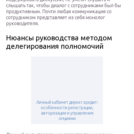
слышать так, чтобы диалог с сотрудниками был бы
продуктивным. Почти любая коммуникация со
сотрудником представляет из себя монолог
руководителя.
Нюансы руководства методом
делегирования полномочий
Личный кабинет директ кредит:
особенности регистрации,
авторизации и управления
опциями