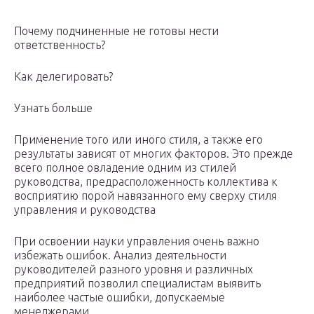
Почему подчиненные не готовы нести
ответственность?
Как делегировать?
Узнать больше
Применение того или иного стиля, а также его
результаты зависят от многих факторов. Это прежде
всего полное овладение одним из стилей
руководства, предрасположенность коллектива к
восприятию порой навязанного ему сверху стиля
управления и руководства
При освоении науки управления очень важно
избежать ошибок. Анализ деятельности
руководителей разного уровня и различных
предприятий позволил специалистам выявить
наиболее частые ошибки, допускаемые
менеджерами