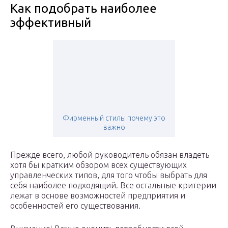
Как подобрать наиболее
эффективный
Фирменный стиль: почему это
важно
Прежде всего, любой руководитель обязан владеть
хотя бы кратким обзором всех существующих
управленческих типов, для того чтобы выбрать для
себя наиболее подходящий. Все остальные критерии
лежат в основе возможностей предприятия и
особенностей его существования.