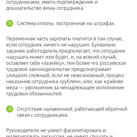
сотрудниками, иметь подтверждение и
доказательство вины сотрудника.
Система оплаты, построенная на штрафах.
Переменная часть зарплаты платится в том случае,
если сотрудник ничего не нарушил. Буквально
заранее работодатель предполагает, что сотрудник
нарушать может или будет, и, на всякий случай,
оставляет себе «лазейку», тем более что российское
трудовое законодательстве предусматривает
слишком сложный, если не невозможный, процесс
наказания сотрудника «рублем», или, как крайняя
мера — увольнения за ненадлежащее исполнение
трудовых обязанностей.
Отсутствие налаженной, работающей обратной
связи с сотрудниками.
Руководители не умеют фасилитировать и
модерировать дискуссии, не умеют слушать и