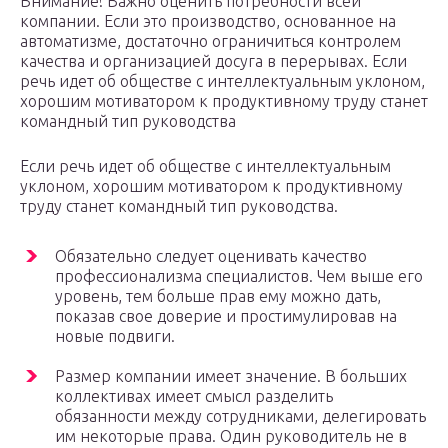
Внимание! Важно оценить потребности всей
компании. Если это производство, основанное на
автоматизме, достаточно ограничиться контролем
качества и организацией досуга в перерывах. Если
речь идет об обществе с интеллектуальным уклоном,
хорошим мотиватором к продуктивному труду станет
командный тип руководства
Если речь идет об обществе с интеллектуальным
уклоном, хорошим мотиватором к продуктивному
труду станет командный тип руководства.
Обязательно следует оценивать качество
профессионализма специалистов. Чем выше его
уровень, тем больше прав ему можно дать,
показав свое доверие и простимулировав на
новые подвиги.
Размер компании имеет значение. В больших
коллективах имеет смысл разделить
обязанности между сотрудниками, делегировать
им некоторые права. Один руководитель не в