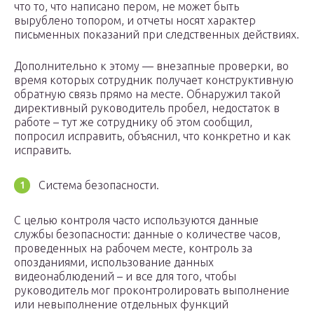
что то, что написано пером, не может быть
вырублено топором, и отчеты носят характер
письменных показаний при следственных действиях.
Дополнительно к этому — внезапные проверки, во
время которых сотрудник получает конструктивную
обратную связь прямо на месте. Обнаружил такой
директивный руководитель пробел, недостаток в
работе – тут же сотруднику об этом сообщил,
попросил исправить, объяснил, что конкретно и как
исправить.
Система безопасности.
С целью контроля часто используются данные
службы безопасности: данные о количестве часов,
проведенных на рабочем месте, контроль за
опозданиями, использование данных
видеонаблюдений – и все для того, чтобы
руководитель мог проконтролировать выполнение
или невыполнение отдельных функций