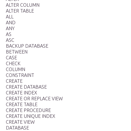
ALTER COLUMN
ALTER TABLE
ALL
AND
ANY
AS
ASC
BACKUP DATABASE
BETWEEN
CASE
CHECK
COLUMN
CONSTRAINT
CREATE
CREATE DATABASE
CREATE INDEX
CREATE OR REPLACE VIEW
CREATE TABLE
CREATE PROCEDURE
CREATE UNIQUE INDEX
CREATE VIEW
DATABASE