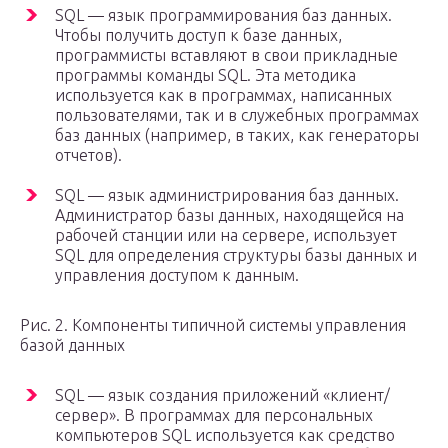
SQL — язык программирования баз данных.
Чтобы получить доступ к базе данных,
программисты вставляют в свои прикладные
программы команды SQL. Эта методика
используется как в программах, написанных
пользователями, так и в служебных программах
баз данных (например, в таких, как генераторы
отчетов).
SQL — язык администрирования баз данных.
Администратор базы данных, находящейся на
рабочей станции или на сервере, использует
SQL для определения структуры базы данных и
управления доступом к данным.
Рис. 2. Компоненты типичной системы управления
базой данных
SQL — язык создания приложений «клиент/
сервер». В программах для персональных
компьютеров SQL используется как средство