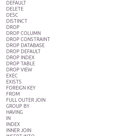
DEFAULT
DELETE
DESC
DISTINCT
DROP
DROP COLUMN
DROP CONSTRAINT
DROP DATABASE
DROP DEFAULT
DROP INDEX
DROP TABLE
DROP VIEW
EXEC
EXISTS
FOREIGN KEY
FROM
FULL OUTER JOIN
GROUP BY
HAVING
IN
INDEX
INNER JOIN