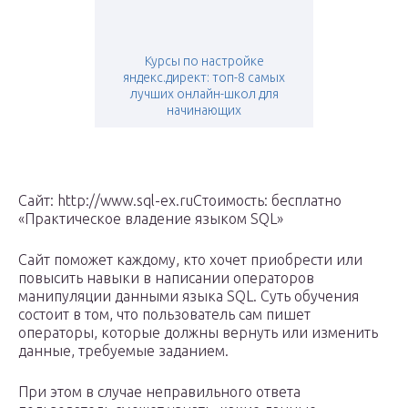
Курсы по настройке
яндекс.директ: топ-8 самых
лучших онлайн-школ для
начинающих
Сайт: http://www.sql-ex.ruСтоимость: бесплатно
«Практическое владение языком SQL»
Сайт поможет каждому, кто хочет приобрести или
повысить навыки в написании операторов
манипуляции данными языка SQL. Суть обучения
состоит в том, что пользователь сам пишет
операторы, которые должны вернуть или изменить
данные, требуемые заданием.
При этом в случае неправильного ответа