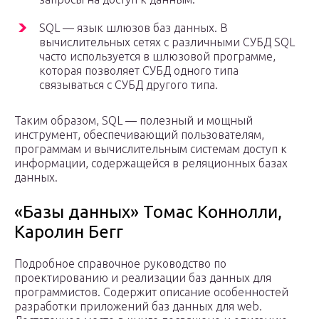
SQL — язык шлюзов баз данных. В
вычислительных сетях с различными СУБД SQL
часто используется в шлюзовой программе,
которая позволяет СУБД одного типа
связываться с СУБД другого типа.
Таким образом, SQL — полезный и мощный
инструмент, обеспечивающий пользователям,
программам и вычислительным системам доступ к
информации, содержащейся в реляционных базах
данных.
«Базы данных» Томас Коннолли,
Каролин Бегг
Подробное справочное руководство по
проектированию и реализации баз данных для
программистов. Содержит описание особенностей
разработки приложений баз данных для web.