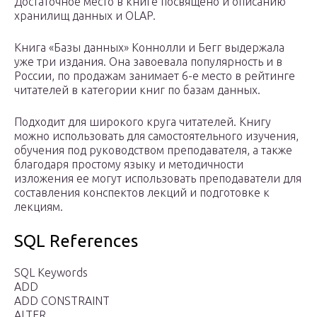
Достаточное место в книге посвящено и описанию
хранилищ данных и OLAP.
Книга «Базы данных» Коннолли и Бегг выдержала
уже три издания. Она завоевала популярность и в
России, по продажам занимает 6-е место в рейтинге
читателей в категории книг по базам данных.
Подходит для широкого круга читателей. Книгу
можно использовать для самостоятельного изучения,
обучения под руководством преподавателя, а также
благодаря простому языку и методичности
изложения ее могут использовать преподаватели для
составления конспектов лекций и подготовке к
лекциям.
SQL References
SQL Keywords
ADD
ADD CONSTRAINT
ALTER