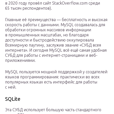
в 2020 году провёл сайт StackOverflow.com среди
65 тысяч респондентов).
Главные её преимущества — бесплатность и высокая
скорость работы с данными. MySQL создавалась для
обработки огромных массивов информации
в промышленных масштабах, но благодаря
доступности и быстродействию оккупировала
Всемирную паутину, заслужив звание «СУБД всея
интернета». И сегодня MySQL всё ещё самая удобная
СУБД для работы с интернет-страницами и веб-
приложениями.
MySQL пользуется мощной поддержкой у создателей
языков программирования: практически во всех
популярных языках есть интерфейс для работы
с ней.
SQLite
Эта СУБД использует большую часть стандартного