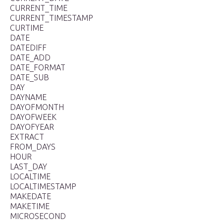
CURRENT_TIME
CURRENT_TIMESTAMP
CURTIME
DATE
DATEDIFF
DATE_ADD
DATE_FORMAT
DATE_SUB
DAY
DAYNAME
DAYOFMONTH
DAYOFWEEK
DAYOFYEAR
EXTRACT
FROM_DAYS
HOUR
LAST_DAY
LOCALTIME
LOCALTIMESTAMP
MAKEDATE
MAKETIME
MICROSECOND