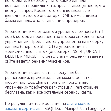
пользователь сможет узнать, какие данные
возвращает правильный запрос, а также увидеть, что
вернул запрос. Кроме того, есть возможность
выполнять любые операторы DML к имеющимся
базам данных, отключив опцию проверки.
Упражнения имеют разный уровень сложности (от 1
до 5), который проставлен во втором столбце списка
упражнений. Предлагаются упражнения на выборку
данных (оператор SELECT) и упражнения на
модификацию данных (операторы INSERT, UPDATE,
DELETE и MERGE). По результатам решения задач на
сайте ведется рейтинг участников.
Упражнения первого этапа доступны без
регистрации, причем задания можно решать в
любом порядке. Для выполнения остальных
упражнений требуется регистрация. Регистрация
бесплатна, как и все остальные сервисы сайта.
По результатам тестирования на
сайте можно
заказать сертификат
«SQL Data Manipulation Language