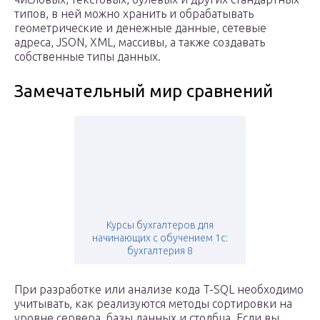
типов, в ней можно хранить и обрабатывать
геометрические и денежные данные, сетевые
адреса, JSON, XML, массивы, а также создавать
собственные типы данных.
Замечательный мир сравнений
Курсы бухгалтеров для
начинающих с обучением 1с:
бухгалтерия 8
При разработке или анализе кода T-SQL необходимо
учитывать, как реализуются методы сортировки на
уровне сервера, базы данных и столбца. Если вы