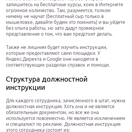
запишитесь на бесплатные курсы, коих в Интернете
огромное количество. Там, разумеется, толком
ничему не научат (бесплатный сыр только в
мышеловке, давайте будем это помнить) и вы уйдете
без опыта работы, но зато дадут примерное
представление о том, что вам предстоит делать.
Также не лишним будет изучить инструкции,
которые предоставляют сами площадки. У
Яндекс.Директа и Google они находятся в
соответствующих разделах справок и помощи.
Структура должностной
инструкции
Для каждого сотрудника, зачисленного в штат, нужна
должностная инструкция. Хоть она и не является
обязательным документом, но все же она
используется повсеместно. Не является исключением
и специалист по рекламе. Должностная инструкция
этого сотрудника состоит из: