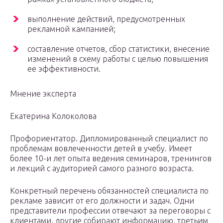
выполнение действий, предусмотренных
рекламной кампанией;
составление отчетов, сбор статистики, внесение
изменений в схему работы с целью повышения
ее эффективности.
Мнение эксперта
Екатерина Колоколова
Профориентатор. Дипломированный специалист по
проблемам вовлеченности детей в учебу. Имеет
более 10-и лет опыта ведения семинаров, тренингов
и лекций с аудиторией самого разного возраста.
Конкретный перечень обязанностей специалиста по
рекламе зависит от его должности и задач. Одни
представители профессии отвечают за переговоры с
клиентами, другие собирают информацию, третьим