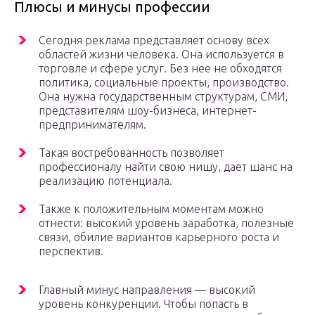
Плюсы и минусы профессии
Сегодня реклама представляет основу всех
областей жизни человека. Она используется в
торговле и сфере услуг. Без нее не обходятся
политика, социальные проекты, производство.
Она нужна государственным структурам, СМИ,
представителям шоу-бизнеса, интернет-
предпринимателям.
Такая востребованность позволяет
профессионалу найти свою нишу, дает шанс на
реализацию потенциала.
Также к положительным моментам можно
отнести: высокий уровень заработка, полезные
связи, обилие вариантов карьерного роста и
перспектив.
Главный минус направления — высокий
уровень конкуренции. Чтобы попасть в