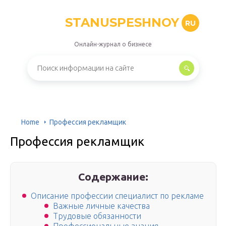
STANUSPESHNOY
RU
Онлайн-журнал о бизнесе
Home
Профессия рекламщик
Профессия рекламщик
Содержание:
Описание профессии специалист по рекламе
Важные личные качества
Трудовые обязанности