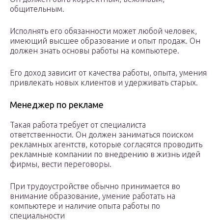
общительным.
Исполнять его обязанности может любой человек,
имеющий высшее образование и опыт продаж. Он
должен знать основы работы на компьютере.
Его доход зависит от качества работы, опыта, умения
привлекать новых клиентов и удерживать старых.
Менеджер по рекламе
Такая работа требует от специалиста
ответственности. Он должен заниматься поиском
рекламных агентств, которые согласятся проводить
рекламные компании по внедрению в жизнь идей
фирмы, вести переговоры.
При трудоустройстве обычно принимается во
внимание образование, умение работать на
компьютере и наличие опыта работы по
специальности