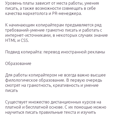
Уровень платы зависит от места работы, умения
писать, а также возможности совмещать в себе
качества маркетолога и PR-менеджера.
К начинающим копирайтерам предъявляется ряд
требований-умение грамотно писать и работать с
интернет-источниками, в некоторых случаях знание
HTML и CSS.
Подвид копирайта: перевод иностранной рекламы
Образование
Для работы копирайтером не всегда важно высшее
филологическое образование. В первую очередь
смотрят на грамотность, креативность и умение
писать
Существует множество дистанционных курсов на
платной и бесплатной основе. С их помощью можно
научиться писать правильные текста и изучить