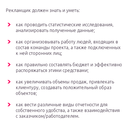
Рекламщик должен знать и уметь:
как проводить статистические исследования,
анализировать полученные данные;
как организовывать работу людей, входящих в
состав команды проекта, а также подключенных
к ней сторонних лиц;
как правильно составлять бюджет и эффективно
распоряжаться этими средствами;
как увеличивать объемы продаж, привлекать
клиентуру, создавать положительный образ
объектов;
как вести различные виды отчетности для
собственного удобства, а также взаимодействия
с заказчиком/работодателем.