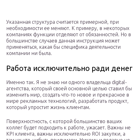
Указанная структура считается примерной, при
необходимости ее меняют. К примеру, в некоторых
компаниях функции отделяют от обязанностей. Но в
большинстве случаев данная инструкция может
применяться, какая бы специфика деятельности
компании ни была.
Работа исключительно ради денег
Именно так. Я не знаю ни одного владельца digital-
агентства, который своей основной целью ставил бы
изменить мир, создать что-то новое и прекрасное в
мире рекламных технологий, разработать продукт,
который упростит жизнь клиентам.
Поверхностность, с которой большинство ваших
коллег будет подходить к работе, ужасает. Важны не
KPI клиента, важны исключительно ROI закупки, а