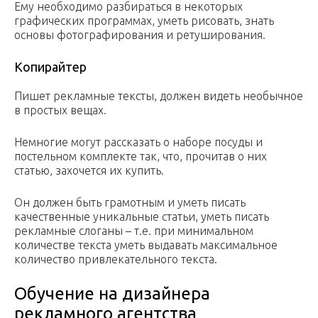
Ему необходимо разбираться в некоторых
графических программах, уметь рисовать, знать
основы фотографирования и ретуширования.
Копирайтер
Пишет рекламные тексты, должен видеть необычное
в простых вещах.
Немногие могут рассказать о наборе посуды и
постельном комплекте так, что, прочитав о них
статью, захочется их купить.
Он должен быть грамотным и уметь писать
качественные уникальные статьи, уметь писать
рекламные слоганы – т.е. при минимальном
количестве текста уметь выдавать максимальное
количество привлекательного текста.
Обучение на дизайнера
рекламного агентства