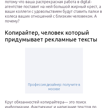
потому что ваша распрекрасная работа в digital-
агентстве поставит на ней большой жирный крест, а
ваши коллеги с удовольствием будут ставить палки в
колеса ваших отношений с близким человеком. А
почему?
Копирайтер, человек который
придумывает рекламные тексты
Профессия дизайнер: получите в
москве
Круг обязанностей копирайтера— это поиск
информации, фактчекинг и написание текстов по