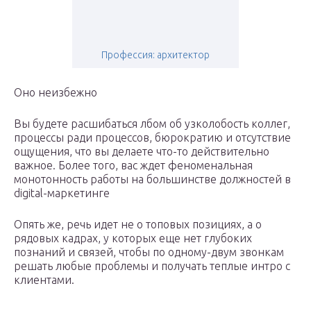
Профессия: архитектор
Оно неизбежно
Вы будете расшибаться лбом об узколобость коллег,
процессы ради процессов, бюрократию и отсутствие
ощущения, что вы делаете что-то действительно
важное. Более того, вас ждет феноменальная
монотонность работы на большинстве должностей в
digital-маркетинге
Опять же, речь идет не о топовых позициях, а о
рядовых кадрах, у которых еще нет глубоких
познаний и связей, чтобы по одному-двум звонкам
решать любые проблемы и получать теплые интро с
клиентами.