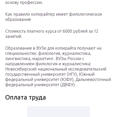
основу профессии.
Как правило копирайтер имеет филологическое
образование
Стоимость платного курса от 6000 рублей за 12
занятий.
Образование в ВУЗе для копирайта получают на
специальностях: филология, журналистика,
лингвистика, маркетинг. ВУЗы России с
направлением филология и журналистика:
Новосибирский национальный исследовательский
государственный университет (НГУ), Южный
федеральный университет (ЮФУ), Дальневосточный
федеральный университет (ДВФУ).
Оплата труда