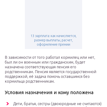
13 зарплата: как начисляется,
размер выплаты, расчет,
оформление премии
В зависимости от того работал кормилец или нет,
был ли он военным или гражданским, будет
назначена соответствующая пенсия его
родственникам. Пенсия является государственной
поддержкой, её задача помочь оставшимся без
кормильца родственникам.
Условия назначения и кому положена
Дети, братья, сестры (двоюродные не считаются)