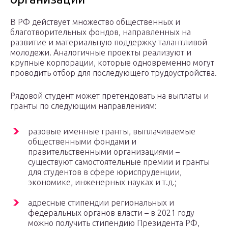
В РФ действует множество общественных и
благотворительных фондов, направленных на
развитие и материальную поддержку талантливой
молодежи. Аналогичные проекты реализуют и
крупные корпорации, которые одновременно могут
проводить отбор для последующего трудоустройства.
Рядовой студент может претендовать на выплаты и
гранты по следующим направлениям:
разовые именные гранты, выплачиваемые
общественными фондами и
правительственными организациями –
существуют самостоятельные премии и гранты
для студентов в сфере юриспруденции,
экономике, инженерных науках и т.д.;
адресные стипендии региональных и
федеральных органов власти – в 2021 году
можно получить стипендию Президента РФ,