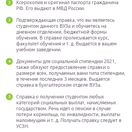
Ксерокопия и оригинал паспорта гражданина
РФ. Его выдают в МВД России.
Подтверждающая справка, что вы являетесь
студентом данного ВУЗа и обучаетесь на
дневном отделении, бюджетной формы
обучения. В справке прописывается курс,
факультет обучения и т. д. Выдается в вашем
учебном заведении.
Документы для социальной стипендии 2021,
также обязуют предоставление справки о
размере всех, получаемых вами типа стипендии,
в течение последних 3 месяцев. Выдается
справка в бухгалтерском отделе ВУЗа.
Справка о получении студентом любых
категорий социальных выплат, начисляемых
государством. Речь идет о пенсии в случае
потери кормильца, по инвалидности, выплаты
малоимущим и т. д. Получать справку следует в
УСЗН.