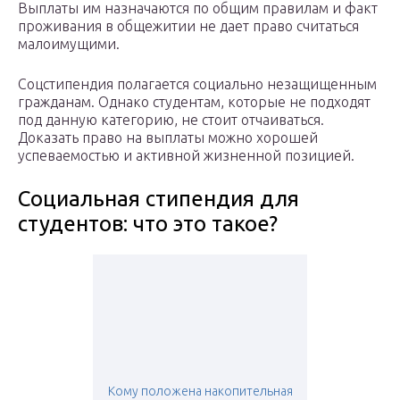
Выплаты им назначаются по общим правилам и факт
проживания в общежитии не дает право считаться
малоимущими.
Соцстипендия полагается социально незащищенным
гражданам. Однако студентам, которые не подходят
под данную категорию, не стоит отчаиваться.
Доказать право на выплаты можно хорошей
успеваемостью и активной жизненной позицией.
Социальная стипендия для
студентов: что это такое?
Кому положена накопительная