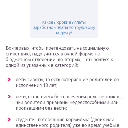
Каковы сроки выплаты
заработной платы по трудовому
кодексу?
Во-первых, чтобы претендовать на социальную
стипендию, надо учиться в очной форме на
бюджетном отделении, во-вторых, – относиться к
одной из указанных в категорий:
дети-сироты, то есть потерявшие родителей до
исполнения 18 лет;
дети, оставшиеся без попечения родственников,
чьи родители признаны недееспособными или
пропавшими без вести;
студенты, потерявшие кормильца (двоих или
единственного родителя) уже во время учебы в