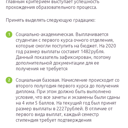
главным критерием выступает успешность
прохождения образовательного процесса.
Принять выделять следующую градацию:
Социально-академическая. Выплачивается
студентам с первого курса очного отделения,
которые смогли поступить на бюджет. На 2020
год размер выплаты составит 1482рубля.
Данный показатель зафиксирован, поэтому
дополнительной документации для ее
получения не требуется
Социальная базовая. Начисление происходит со
второго полугодия первого курса до получения
диплома. При этом должно быть выполнено
условие, что все зачеты и экзамены были сданы
на 4 или 5 баллов. На текущий год был принят
размер выплаты в 2227рублей. В отличие от
первого вида выплат, каждый семестр
стипендия требует подтверждения