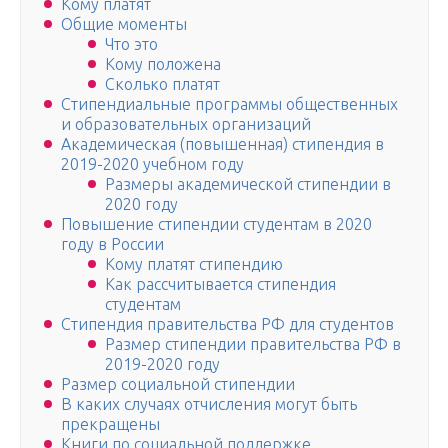
Кому платят
Общие моменты
Что это
Кому положена
Сколько платят
Стипендиальные программы общественных
и образовательных организаций
Академическая (повышенная) стипендия в
2019-2020 учебном году
Размеры академической стипендии в
2020 году
Повышение стипендии студентам в 2020
году в России
Кому платят стипендию
Как рассчитывается стипендия
студентам
Стипендия правительства РФ для студентов
Размер стипендии правительства РФ в
2019-2020 году
Размер социальной стипендии
В каких случаях отчисления могут быть
прекращены
Книги по социальной поддержке