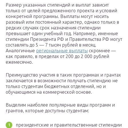
Размер указанных стипендий и выплат зависит
только от целей предложенного проекта и условий
конкретной программы. Выплаты могут носить
разовый или постоянный характер, однако только в
редких случаях срок назначения стипендии
превышает один учебный год. Например, именные
стипендии Президента РФ и Правительства РФ могут
составлять до 5 — 7 тысяч рублей в месяц.
Аналогичные
региональные выплаты
скромнее —
как правило, в пределах от 200 до 2 000 рублей
ежемесячно.
Преимущество участия в таких программах и грантах
заключается в возможности получать стипендию не
только студентам бюджетных отделений, но и
обучающимся на коммерческой основе.
Выделим наиболее популярные виды программ и
грантов, которые доступны студентам:
президентские и правительственные стипендии