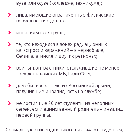
вузе или ссузе (колледже, техникуме);
лица, имеющие ограниченные физические
возможности с детства;
инвалиды всех групп;
те, кто находился в зонах радиационных
катастроф и заражений – в Чернобыле,
Семипалатинске и других регионах;
воины-контрактники, отслужившие не менее
трех лет в войсках МВД или ФСБ;
демобилизованные из Российской армии,
получившие инвалидность на службе;
не достигшие 20 лет студенты из неполных
семей, если единственный родитель – инвалид
первой группы.
Социальную стипендию также назначают студентам,