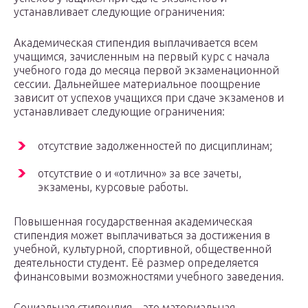
устанавливает следующие ограничения:
Академическая стипендия выплачивается всем
учащимся, зачисленным на первый курс с начала
учебного года до месяца первой экзаменационной
сессии. Дальнейшее материальное поощрение
зависит от успехов учащихся при сдаче экзаменов и
устанавливает следующие ограничения:
отсутствие задолженностей по дисциплинам;
отсутствие о и «отлично» за все зачеты,
экзамены, курсовые работы.
Повышенная государственная академическая
стипендия может выплачиваться за достижения в
учебной, культурной, спортивной, общественной
деятельности студент. Её размер определяется
финансовыми возможностями учебного заведения.
Социальная стипендия – это материальная