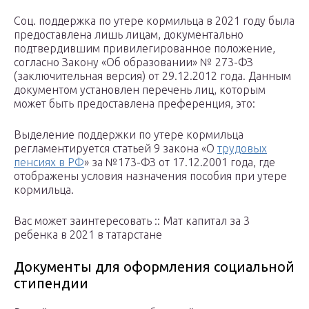
Соц. поддержка по утере кормильца в 2021 году была
предоставлена лишь лицам, документально
подтвердившим привилегированное положение,
согласно Закону «Об образовании» № 273-ФЗ
(заключительная версия) от 29.12.2012 года. Данным
документом установлен перечень лиц, которым
может быть предоставлена преференция, это:
Выделение поддержки по утере кормильца
регламентируется статьей 9 закона «О
трудовых
пенсиях в РФ
» за №173-ФЗ от 17.12.2001 года, где
отображены условия назначения пособия при утере
кормильца.
Вас может заинтересовать :: Мат капитал за 3
ребенка в 2021 в татарстане
Документы для оформления социальной
стипендии