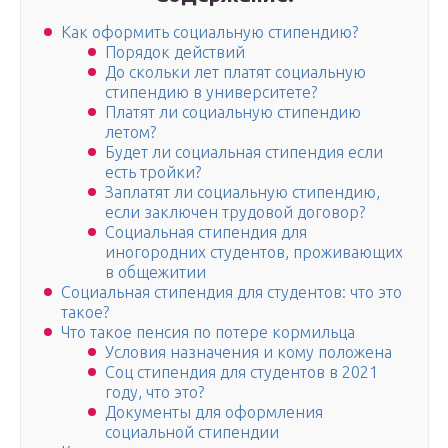
Как оформить социальную стипендию?
Порядок действий
До скольки лет платят социальную
стипендию в университете?
Платят ли социальную стипендию
летом?
Будет ли социальная стипендия если
есть тройки?
Заплатят ли социальную стипендию,
если заключен трудовой договор?
Социальная стипендия для
иногородних студентов, проживающих
в общежитии
Социальная стипендия для студентов: что это
такое?
Что такое пенсия по потере кормильца
Условия назначения и кому положена
Соц стипендия для студентов в 2021
году, что это?
Документы для оформления
социальной стипендии