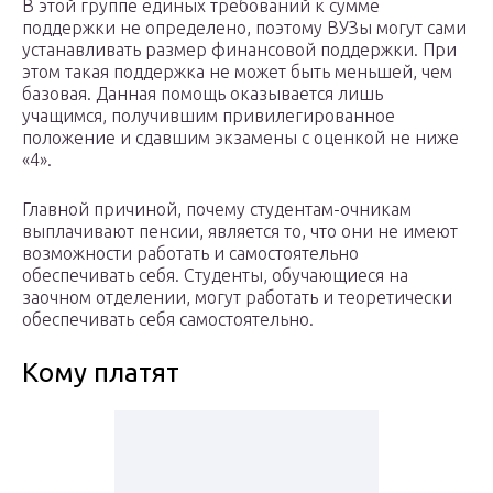
В этой группе единых требований к сумме
поддержки не определено, поэтому ВУЗы могут сами
устанавливать размер финансовой поддержки. При
этом такая поддержка не может быть меньшей, чем
базовая. Данная помощь оказывается лишь
учащимся, получившим привилегированное
положение и сдавшим экзамены с оценкой не ниже
«4».
Главной причиной, почему студентам-очникам
выплачивают пенсии, является то, что они не имеют
возможности работать и самостоятельно
обеспечивать себя. Студенты, обучающиеся на
заочном отделении, могут работать и теоретически
обеспечивать себя самостоятельно.
Кому платят