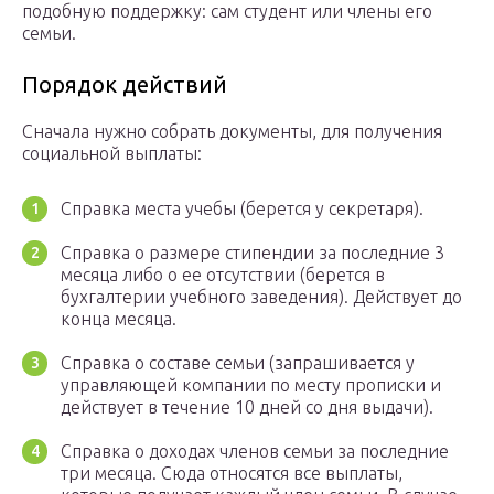
подобную поддержку: сам студент или члены его
семьи.
Порядок действий
Сначала нужно собрать документы, для получения
социальной выплаты:
Справка места учебы (берется у секретаря).
Справка о размере стипендии за последние 3
месяца либо о ее отсутствии (берется в
бухгалтерии учебного заведения). Действует до
конца месяца.
Справка о составе семьи (запрашивается у
управляющей компании по месту прописки и
действует в течение 10 дней со дня выдачи).
Справка о доходах членов семьи за последние
три месяца. Сюда относятся все выплаты,