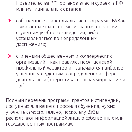
Правительства РФ, органов власти субъекта РФ
или муниципальных органов;
собственные стипендиальные программы ВУЗов
– указанные выплаты могут назначаться всем
студентам учебного заведения, либо
устанавливаться при определенных
достижениях;
стипендии общественных и коммерческих
организаций – как правило, носят целевой
профильный характер и назначаются наиболее
успешным студентам в определенной сфере
деятельности (энергетика, программирование и
т.д.).
Полный перечень программ, грантов и стипендий,
доступных для вашего профиля обучения, нужно
уточнять самостоятельно, поскольку ВУЗы
располагают информацией лишь о собственных или
государственных программах.