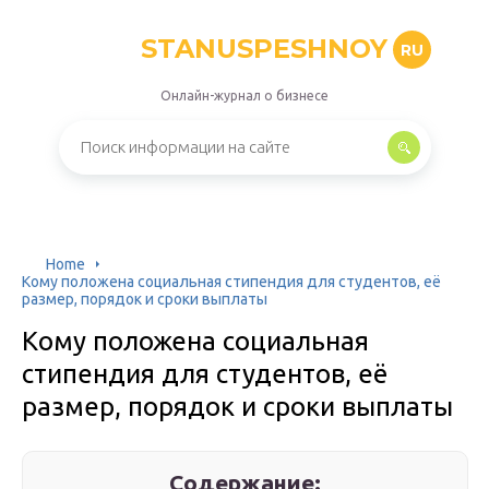
STANUSPESHNOY
RU
Онлайн-журнал о бизнесе
Home
Кому положена социальная стипендия для студентов, её
размер, порядок и сроки выплаты
Кому положена социальная
стипендия для студентов, её
размер, порядок и сроки выплаты
Содержание: