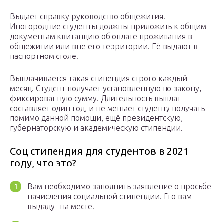
Выдает справку руководство общежития.
Иногородние студенты должны приложить к общим
документам квитанцию об оплате проживания в
общежитии или вне его территории. Её выдают в
паспортном столе.
Выплачивается такая стипендия строго каждый
месяц. Студент получает установленную по закону,
фиксированную сумму. Длительность выплат
составляет один год, и не мешает студенту получать
помимо данной помощи, ещё президентскую,
губернаторскую и академическую стипендии.
Соц стипендия для студентов в 2021
году, что это?
Вам необходимо заполнить заявление о просьбе
начисления социальной стипендии. Его вам
выдадут на месте.