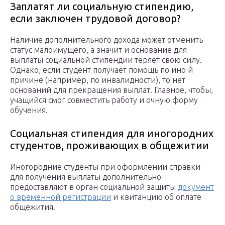
Заплатят ли социальную стипендию,
если заключен трудовой договор?
Наличие дополнительного дохода может отменить
статус малоимущего, а значит и основание для
выплаты социальной стипендии теряет свою силу.
Однако, если студент получает помощь по ино й
причине (например, по инвалидности), то нет
оснований для прекращения выплат. Главное, чтобы,
учащийся смог совместить работу и очную форму
обучения.
Социальная стипендия для иногородних
студентов, проживающих в общежитии
Иногородние студенты при оформлении справки
для получения выплаты дополнительно
предоставляют в орган социальной защиты
документ
о временной регистрации
и квитанцию об оплате
общежития.