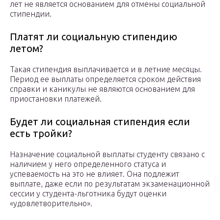
лет не является основанием для отмены социальной
стипендии.
Платят ли социальную стипендию
летом?
Такая стипендия выплачивается и в летние месяцы.
Период ее выплаты определяется сроком действия
справки и каникулы не являются основанием для
приостановки платежей.
Будет ли социальная стипендия если
есть тройки?
Назначение социальной выплаты студенту связано с
наличием у него определенного статуса и
успеваемость на это не влияет. Она подлежит
выплате, даже если по результатам экзаменационной
сессии у студента-льготника будут оценки
«удовлетворительно».