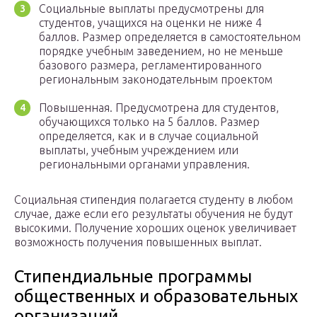
Социальные выплаты предусмотрены для
студентов, учащихся на оценки не ниже 4
баллов. Размер определяется в самостоятельном
порядке учебным заведением, но не меньше
базового размера, регламентированного
региональным законодательным проектом
Повышенная. Предусмотрена для студентов,
обучающихся только на 5 баллов. Размер
определяется, как и в случае социальной
выплаты, учебным учреждением или
региональными органами управления.
Социальная стипендия полагается студенту в любом
случае, даже если его результаты обучения не будут
высокими. Получение хороших оценок увеличивает
возможность получения повышенных выплат.
Стипендиальные программы
общественных и образовательных
организаций