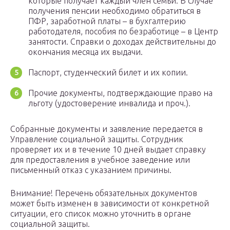
которые получает каждый член семьи. В случае
получения пенсии необходимо обратиться в
ПФР, заработной платы – в бухгалтерию
работодателя, пособия по безработице – в Центр
занятости. Справки о доходах действительны до
окончания месяца их выдачи.
Паспорт, студенческий билет и их копии.
Прочие документы, подтверждающие право на
льготу (удостоверение инвалида и проч.).
Собранные документы и заявление передается в
Управление социальной защиты. Сотрудник
проверяет их и в течение 10 дней выдает справку
для предоставления в учебное заведение или
письменный отказ с указанием причины.
Внимание! Перечень обязательных документов
может быть изменен в зависимости от конкретной
ситуации, его список можно уточнить в органе
социальной защиты.