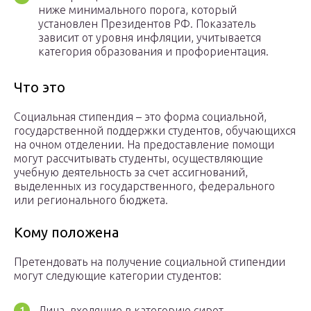
ниже минимального порога, который
установлен Президентов РФ. Показатель
зависит от уровня инфляции, учитывается
категория образования и профориентация.
Что это
Социальная стипендия – это форма социальной,
государственной поддержки студентов, обучающихся
на очном отделении. На предоставление помощи
могут рассчитывать студенты, осуществляющие
учебную деятельность за счет ассигнований,
выделенных из государственного, федерального
или регионального бюджета.
Кому положена
Претендовать на получение социальной стипендии
могут следующие категории студентов:
Лица, входящие в категорию сирот