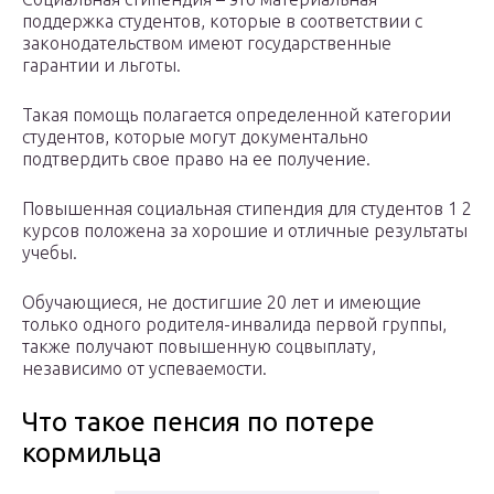
поддержка студентов, которые в соответствии с
законодательством имеют государственные
гарантии и льготы.
Такая помощь полагается определенной категории
студентов, которые могут документально
подтвердить свое право на ее получение.
Повышенная социальная стипендия для студентов 1 2
курсов положена за хорошие и отличные результаты
учебы.
Обучающиеся, не достигшие 20 лет и имеющие
только одного родителя-инвалида первой группы,
также получают повышенную соцвыплату,
независимо от успеваемости.
Что такое пенсия по потере
кормильца