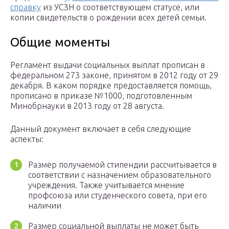
справку
из УСЗН о соответствующем статусе, или
копии свидетельств о рождении всех детей семьи.
Общие моменты
Регламент выдачи социальных выплат прописан в
федеральном 273 законе, принятом в 2012 году от 29
декабря. В каком порядке предоставляется помощь,
прописано в приказе №1000, подготовленным
Минобрнауки в 2013 году от 28 августа.
Данный документ включает в себя следующие
аспекты:
Размер получаемой стипендии рассчитывается в
соответствии с назначением образовательного
учреждения. Также учитывается мнение
профсоюза или студенческого совета, при его
наличии
Размер социальной выплаты не может быть