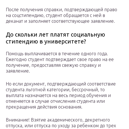
После получения справки, подтверждающей право
на соцстипендию, студент обращается с ней в
деканат и заполняет соответствующее заявление.
До скольки лет платят социальную
стипендию в университете?
Помощь выплачивается в течение одного года.
Ежегодно студент подтверждает свое право на ее
получение, предоставляя свежую справку и
заявление.
Но если документ, подтверждающий соответствие
студента льготной категории, бессрочный, то
выплата назначается на весь период обучения и
отменяется в случае отчисления студента или
прекращения действия основания.
Внимание! Взятие академического, декретного
отпуска, или отпуска по уходу за ребенком до трех