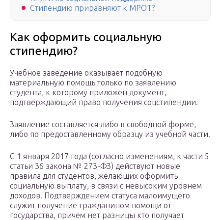
Стипендию приравняют к МРОТ?
Как оформить социальную
стипендию?
Учебное заведение оказывает подобную
материальную помощь только по заявлению
студента, к которому приложен документ,
подтверждающий право получения соцстипендии.
Заявление составляется либо в свободной форме,
либо по предоставленному образцу из учебной части.
С 1 января 2017 года (согласно изменениям, к части 5
статьи 36 закона № 273-ФЗ) действуют новые
правила для студентов, желающих оформить
социальную выплату, в связи с невысоким уровнем
доходов. Подтверждением статуса малоимущего
служит получение гражданином помощи от
государства, причем нет разницы кто получает