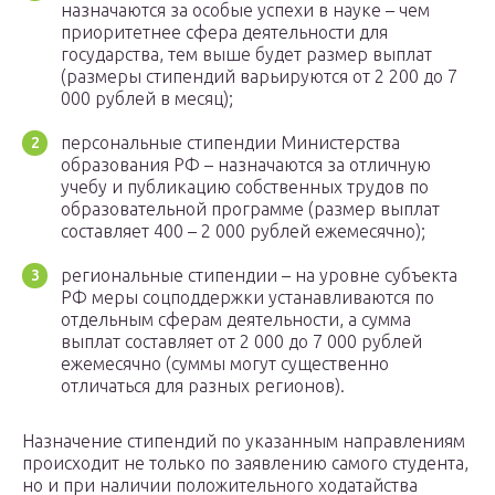
назначаются за особые успехи в науке – чем
приоритетнее сфера деятельности для
государства, тем выше будет размер выплат
(размеры стипендий варьируются от 2 200 до 7
000 рублей в месяц);
персональные стипендии Министерства
образования РФ – назначаются за отличную
учебу и публикацию собственных трудов по
образовательной программе (размер выплат
составляет 400 – 2 000 рублей ежемесячно);
региональные стипендии – на уровне субъекта
РФ меры соцподдержки устанавливаются по
отдельным сферам деятельности, а сумма
выплат составляет от 2 000 до 7 000 рублей
ежемесячно (суммы могут существенно
отличаться для разных регионов).
Назначение стипендий по указанным направлениям
происходит не только по заявлению самого студента,
но и при наличии положительного ходатайства