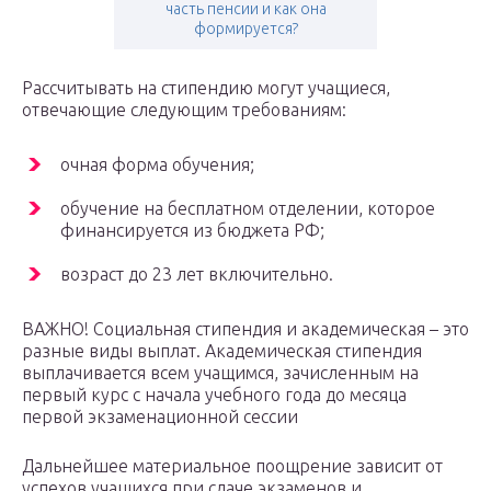
часть пенсии и как она
формируется?
Рассчитывать на стипендию могут учащиеся,
отвечающие следующим требованиям:
очная форма обучения;
обучение на бесплатном отделении, которое
финансируется из бюджета РФ;
возраст до 23 лет включительно.
ВАЖНО! Социальная стипендия и академическая – это
разные виды выплат. Академическая стипендия
выплачивается всем учащимся, зачисленным на
первый курс с начала учебного года до месяца
первой экзаменационной сессии
Дальнейшее материальное поощрение зависит от
успехов учащихся при сдаче экзаменов и