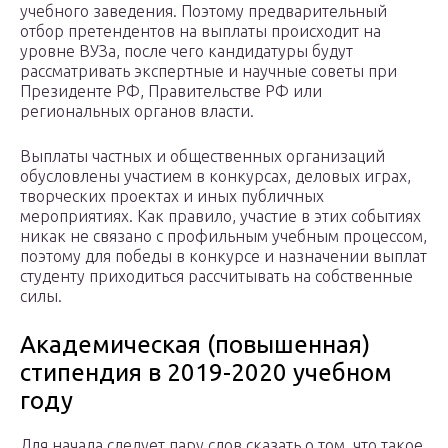
учебного заведения. Поэтому предварительный
отбор претендентов на выплаты происходит на
уровне ВУЗа, после чего кандидатуры будут
рассматривать экспертные и научные советы при
Президенте РФ, Правительстве РФ или
региональных органов власти.
Выплаты частных и общественных организаций
обусловлены участием в конкурсах, деловых играх,
творческих проектах и иных публичных
мероприятиях. Как правило, участие в этих событиях
никак не связано с профильным учебным процессом,
поэтому для победы в конкурсе и назначении выплат
студенту приходиться рассчитывать на собственные
силы.
Академическая (повышенная)
стипендия в 2019-2020 учебном
году
Для начала следует пару слов сказать о том, что такое