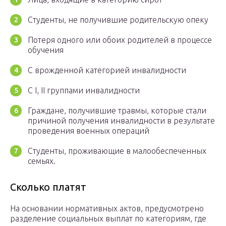
Студенты, не получившие родительскую опеку
Потеря одного или обоих родителей в процессе
обучения
С врожденной категорией инвалидности
С I, II группами инвалидности
Граждане, получившие травмы, которые стали
причиной получения инвалидности в результате
проведения военных операций
Студенты, проживающие в малообеспеченных
семьях.
Сколько платят
На основании нормативных актов, предусмотрено
разделение социальных выплат по категориям, где