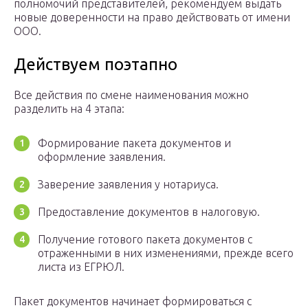
полномочий представителей, рекомендуем выдать
новые доверенности на право действовать от имени
ООО.
Действуем поэтапно
Все действия по смене наименования можно
разделить на 4 этапа:
Формирование пакета документов и
оформление заявления.
Заверение заявления у нотариуса.
Предоставление документов в налоговую.
Получение готового пакета документов с
отраженными в них изменениями, прежде всего
листа из ЕГРЮЛ.
Пакет документов начинает формироваться с