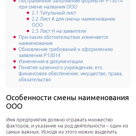
Постраничное заполнение формы № Р13014
при смене названия ООО
2.1 Титульный лист
2.2 Лист А для смены наименования
ООО
2.3 Лист Н на заявителя
При каких обстоятельствах изменяется
наименование
Обновление требований к оформлению
заявления Р13014
Изменения в документации
Понятие казенного учреждения, его
финансовое обеспечение, имущество, права,
обязательство
Особенности смены наименования
ООО
Имя предприятия должно отражать множество
факторов, и указание на род деятельности – один из
самых важных. Исходя из этого можно выделить