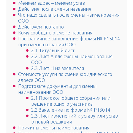
Меняем адрес – меняем устав
Действия после смены названия
Что надо сделать после смены наименования
ООО
Действуем поэтапно
Кому сообщать о смене названия
Постраничное заполнение формы № Р13014
при смене названия ООО
2.1 Титульный лист
2.2 Лист А для смены наименования
ООО
2.3 Лист Н на заявителя
Стоимость услуги по смене юридического
адреса ООО
Подготовьте документы для смены
наименования ООО
2.1 Протокол общего собрания или
решение одного участника
2.2 Заявление по форме № Р13014
2.3 Лист изменений к уставу или устав
в новой редакции
Причины смены наименования