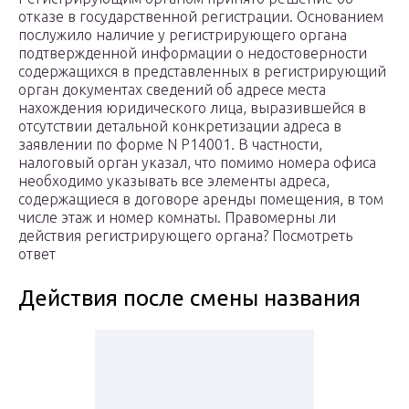
отказе в государственной регистрации. Основанием
послужило наличие у регистрирующего органа
подтвержденной информации о недостоверности
содержащихся в представленных в регистрирующий
орган документах сведений об адресе места
нахождения юридического лица, выразившейся в
отсутствии детальной конкретизации адреса в
заявлении по форме N Р14001. В частности,
налоговый орган указал, что помимо номера офиса
необходимо указывать все элементы адреса,
содержащиеся в договоре аренды помещения, в том
числе этаж и номер комнаты. Правомерны ли
действия регистрирующего органа? Посмотреть
ответ
Действия после смены названия