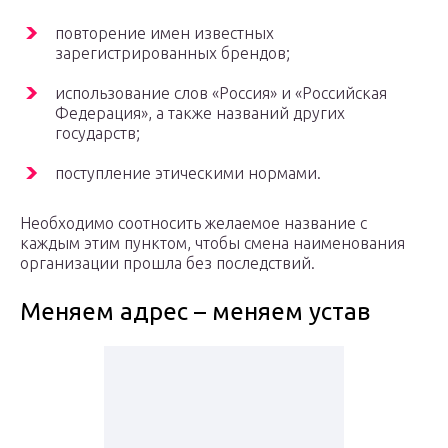
повторение имен известных
зарегистрированных брендов;
использование слов «Россия» и «Российская
Федерация», а также названий других
государств;
поступление этическими нормами.
Необходимо соотносить желаемое название с
каждым этим пунктом, чтобы смена наименования
организации прошла без последствий.
Меняем адрес – меняем устав