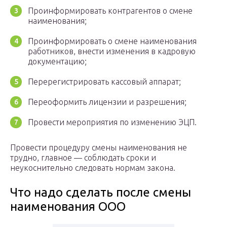
Проинформировать контрагентов о смене
наименования;
Проинформировать о смене наименования
работников, внести изменения в кадровую
документацию;
Перерегистрировать кассовый аппарат;
Переоформить лицензии и разрешения;
Провести мероприятия по изменению ЭЦП.
Провести процедуру смены наименования не
трудно, главное — соблюдать сроки и
неукоснительно следовать нормам закона.
Что надо сделать после смены
наименования ООО