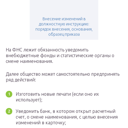
Внесение изменений в
должностную инструкцию:
порядок внесения, основания,
образец приказа
На ФНС лежит обязанность уведомить
внебюджетные фонды и статистические органы о
смене наименования.
Далее общество может самостоятельно предпринять
ряд действий:
Изготовить новые печати (если оно их
использует);
Уведомить банк, в котором открыт расчетный
счет, о смене наименования, с целью внесения
изменений в карточку;