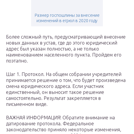
Размер госпошлины за внесение
изменений в егрюл в 2020 году
Более сложный путь, предусматривающий внесение
новых данных в устав, где до этого юридический
адрес был указан полностью, а не только
наименованием населенного пункта. Пройдем его
поэтапно.
Шаг 1. Протокол. На общем собрании учредителей
принимается решение о том, что будет произведена
смена юридического адреса. Если участник
единственный, он выносит такое решение
самостоятельно. Результат закрепляется в
письменном виде.
ВАЖНАЯ ИНФОРМАЦИЯ! Обратите внимание на
датирование протокола. Федеральное
законодательство приняло некоторые изменения,