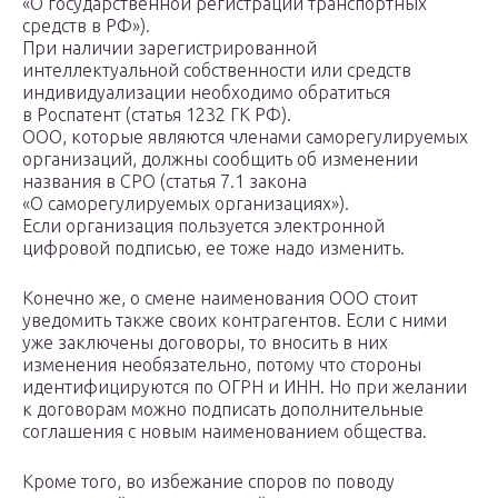
«О государственной регистрации транспортных
средств в РФ»).
При наличии зарегистрированной
интеллектуальной собственности или средств
индивидуализации необходимо обратиться
в Роспатент (статья 1232 ГК РФ).
ООО, которые являются членами саморегулируемых
организаций, должны сообщить об изменении
названия в СРО (статья 7.1 закона
«О саморегулируемых организациях»).
Если организация пользуется электронной
цифровой подписью, ее тоже надо изменить.
Конечно же, о смене наименования ООО стоит
уведомить также своих контрагентов. Если с ними
уже заключены договоры, то вносить в них
изменения необязательно, потому что стороны
идентифицируются по ОГРН и ИНН. Но при желании
к договорам можно подписать дополнительные
соглашения с новым наименованием общества.
Кроме того, во избежание споров по поводу