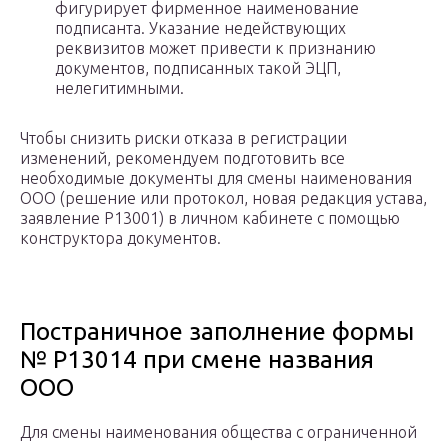
фигурирует фирменное наименование
подписанта. Указание недействующих
реквизитов может привести к признанию
документов, подписанных такой ЭЦП,
нелегитимными.
Чтобы снизить риски отказа в регистрации
изменений, рекомендуем подготовить все
необходимые документы для смены наименования
ООО (решение или протокол, новая редакция устава,
заявление Р13001) в личном кабинете с помощью
конструктора документов.
Постраничное заполнение формы
№ Р13014 при смене названия
ООО
Для смены наименования общества с ограниченной