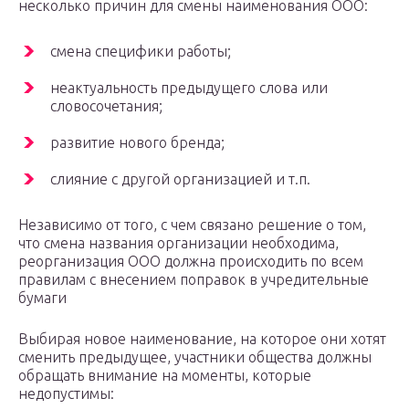
несколько причин для смены наименования ООО:
смена специфики работы;
неактуальность предыдущего слова или
словосочетания;
развитие нового бренда;
слияние с другой организацией и т.п.
Независимо от того, с чем связано решение о том,
что смена названия организации необходима,
реорганизация ООО должна происходить по всем
правилам с внесением поправок в учредительные
бумаги
Выбирая новое наименование, на которое они хотят
сменить предыдущее, участники общества должны
обращать внимание на моменты, которые
недопустимы: