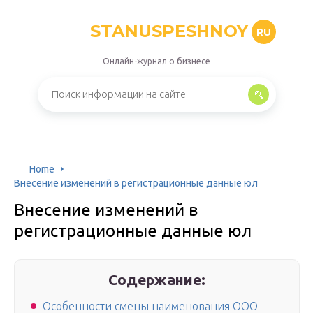
STANUSPESHNOY
RU
Онлайн-журнал о бизнесе
Home
Внесение изменений в регистрационные данные юл
Внесение изменений в
регистрационные данные юл
Содержание:
Особенности смены наименования ООО