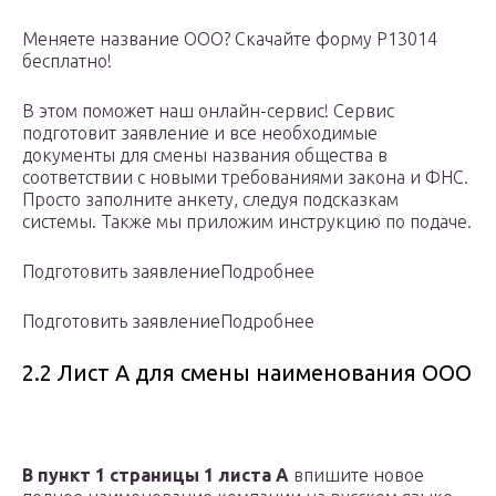
Меняете название ООО? Скачайте форму Р13014
бесплатно!
В этом поможет наш онлайн-сервис! Сервис
подготовит заявление и все необходимые
документы для смены названия общества в
соответствии с новыми требованиями закона и ФНС.
Просто заполните анкету, следуя подсказкам
системы. Также мы приложим инструкцию по подаче.
Подготовить заявлениеПодробнее
Подготовить заявлениеПодробнее
2.2 Лист А для смены наименования ООО
В пункт 1 страницы 1 листа А
впишите новое