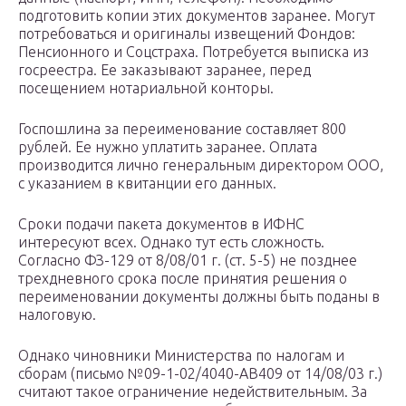
подготовить копии этих документов заранее. Могут
потребоваться и оригиналы извещений Фондов:
Пенсионного и Соцстраха. Потребуется выписка из
госреестра. Ее заказывают заранее, перед
посещением нотариальной конторы.
Госпошлина за переименование составляет 800
рублей. Ее нужно уплатить заранее. Оплата
производится лично генеральным директором ООО,
с указанием в квитанции его данных.
Сроки подачи пакета документов в ИФНС
интересуют всех. Однако тут есть сложность.
Согласно ФЗ-129 от 8/08/01 г. (ст. 5-5) не позднее
трехдневного срока после принятия решения о
переименовании документы должны быть поданы в
налоговую.
Однако чиновники Министерства по налогам и
сборам (письмо №09-1-02/4040-АВ409 от 14/08/03 г.)
считают такое ограничение недействительным. За