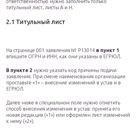
ответственностью нужно заполнить только
титульный лист, листы А и Н.
2.1 Титульный лист
На странице 001 заявления № Р13014
в пункт 1
впишите ОГРН и ИНН, как они указаны в ЕГРЮЛ.
В пункте 2
нужно указать код причины подачи
заявления. При смене наименования организации
проставьте «1» – внесение изменений в устав и в
ЕГРЮЛ.
Далее ниже в специальном поле нужно отметить
способ внесения изменения в устав: принята его
новая редакция («1») или оформлен лист изменений
к нему («2»).