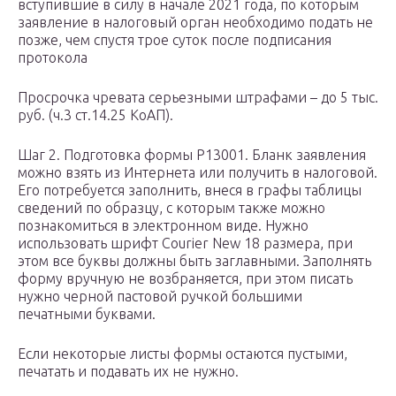
вступившие в силу в начале 2021 года, по которым
заявление в налоговый орган необходимо подать не
позже, чем спустя трое суток после подписания
протокола
Просрочка чревата серьезными штрафами – до 5 тыс.
руб. (ч.3 ст.14.25 КоАП).
Шаг 2. Подготовка формы Р13001. Бланк заявления
можно взять из Интернета или получить в налоговой.
Его потребуется заполнить, внеся в графы таблицы
сведений по образцу, с которым также можно
познакомиться в электронном виде. Нужно
использовать шрифт Courier New 18 размера, при
этом все буквы должны быть заглавными. Заполнять
форму вручную не возбраняется, при этом писать
нужно черной пастовой ручкой большими
печатными буквами.
Если некоторые листы формы остаются пустыми,
печатать и подавать их не нужно.