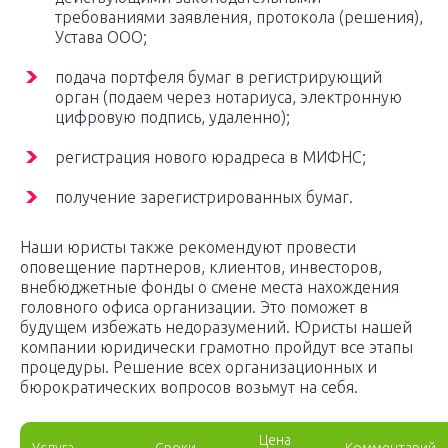
требованиями заявления, протокола (решения),
Устава ООО;
подача портфеля бумаг в регистрирующий
орган (подаем через нотариуса, электронную
цифровую подпись, удаленно);
регистрация нового юрадреса в МИФНС;
получение зарегистрированных бумаг.
Наши юристы также рекомендуют провести
оповещение партнеров, клиентов, инвесторов,
внебюджетные фонды о смене места нахождения
головного офиса организации. Это поможет в
будущем избежать недоразумений. Юристы нашей
компании юридически грамотно пройдут все этапы
процедуры. Решение всех организационных и
бюрократических вопросов возьмут на себя.
Цена