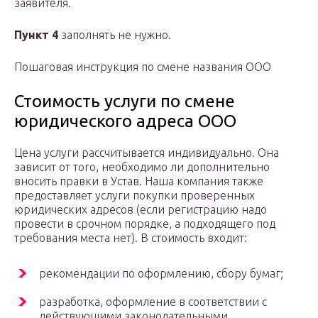
заявителя.
Пункт 4
заполнять не нужно.
Пошаговая инструкция по смене названия ООО
Стоимость услуги по смене
юридического адреса ООО
Цена услуги рассчитывается индивидуально. Она
зависит от того, необходимо ли дополнительно
вносить правки в Устав. Наша компания также
предоставляет услуги покупки проверенных
юридических адресов (если регистрацию надо
провести в срочном порядке, а подходящего под
требования места нет). В стоимость входит:
рекомендации по оформлению, сбору бумаг;
разработка, оформление в соответствии с
действующими законодательными