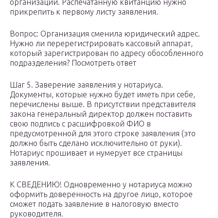
организации. Распечатанную квитанцию нужно
прикрепить к первому листу заявления.
Вопрос: Организация сменила юридический адрес.
Нужно ли перерегистрировать кассовый аппарат,
который зарегистрирован по адресу обособленного
подразделения? Посмотреть ответ
Шаг 5. Заверение заявления у нотариуса.
Документы, которые нужно будет иметь при себе,
перечислены выше. В присутствии представителя
закона генеральный директор должен поставить
свою подпись с расшифровкой ФИО в
предусмотренной для этого строке заявления (это
должно быть сделано исключительно от руки).
Нотариус прошивает и нумерует все страницы
заявления.
К СВЕДЕНИЮ! Одновременно у нотариуса можно
оформить доверенность на другое лицо, которое
сможет подать заявление в налоговую вместо
руководителя.