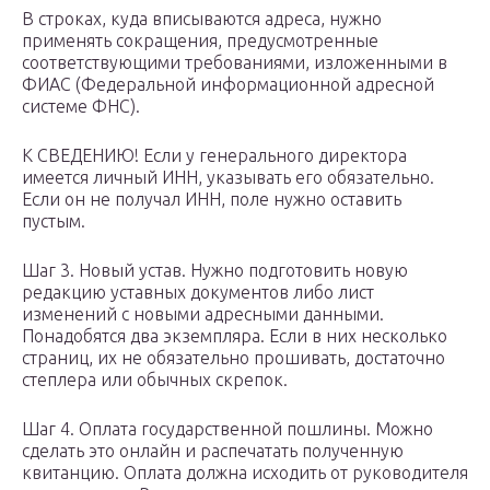
В строках, куда вписываются адреса, нужно
применять сокращения, предусмотренные
соответствующими требованиями, изложенными в
ФИАС (Федеральной информационной адресной
системе ФНС).
К СВЕДЕНИЮ! Если у генерального директора
имеется личный ИНН, указывать его обязательно.
Если он не получал ИНН, поле нужно оставить
пустым.
Шаг 3. Новый устав. Нужно подготовить новую
редакцию уставных документов либо лист
изменений с новыми адресными данными.
Понадобятся два экземпляра. Если в них несколько
страниц, их не обязательно прошивать, достаточно
степлера или обычных скрепок.
Шаг 4. Оплата государственной пошлины. Можно
сделать это онлайн и распечатать полученную
квитанцию. Оплата должна исходить от руководителя