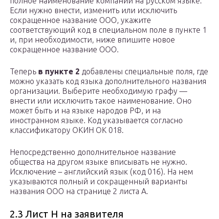
полное наименование компании на русском языке.
Если нужно внести, изменить или исключить
сокращенное название ООО, укажите
соответствующий код в специальном поле в пункте 1
и, при необходимости, ниже впишите новое
сокращенное название ООО.
Теперь
в пункте 2
добавлены специальные поля, где
можно указать код языка дополнительного названия
организации. Выберите необходимую графу —
внести или исключить такое наименование. Оно
может быть и на языке народов РФ, и на
иностранном языке. Код указывается согласно
классификатору ОКИН ОК 018.
Непосредственно дополнительное название
общества на другом языке вписывать не нужно.
Исключение – английский язык (код 016). На нем
указываются полный и сокращенный варианты
названия ООО на странице 2 листа А.
2.3 Лист Н на заявителя