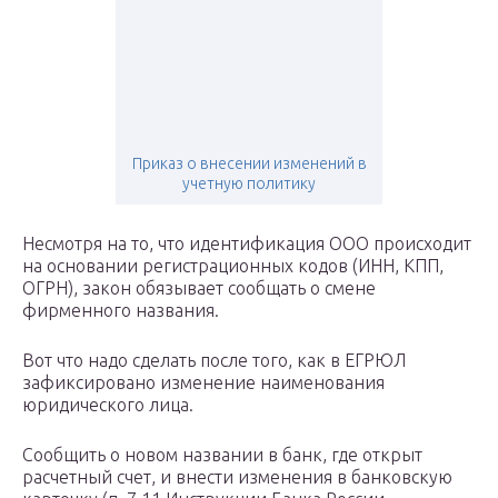
Приказ о внесении изменений в
учетную политику
Несмотря на то, что идентификация ООО происходит
на основании регистрационных кодов (ИНН, КПП,
ОГРН), закон обязывает сообщать о смене
фирменного названия.
Вот что надо сделать после того, как в ЕГРЮЛ
зафиксировано изменение наименования
юридического лица.
Сообщить о новом названии в банк, где открыт
расчетный счет, и внести изменения в банковскую