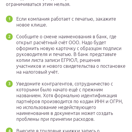
ограничиваться этим нельзя.
Если компания работает с печатью, закажите
новое клише.
Сообщите о смене наименования в банк, где
открыт расчётный счёт ООО. Надо будет
оформить новую карточку с образцом подписи
руководителя и печатью. В банк представьте
копии листа записи ЕГРЮЛ, решения
участников и нового свидетельства о постановке
на налоговый учёт.
Уведомите контрагентов, сотрудничество с
которыми было начато ещё с прежним
названием. Хотя формально идентификация
партнёров производится по кодам ИНН и ОГРН,
но использование недействующего
наименования в документах может создать
проблемы при принятии расходов.
Внесите в трудовые книжки запись о