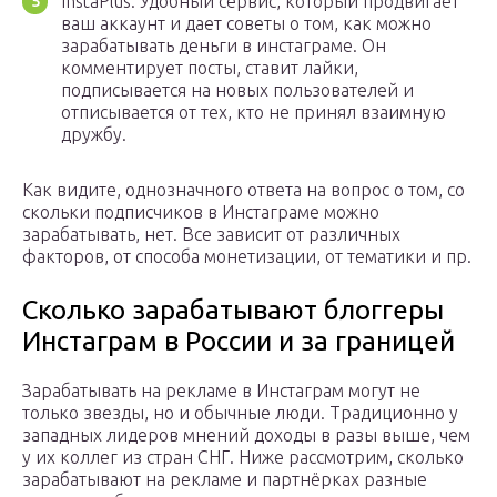
InstaPlus. Удобный сервис, который продвигает
ваш аккаунт и дает советы о том, как можно
зарабатывать деньги в инстаграме. Он
комментирует посты, ставит лайки,
подписывается на новых пользователей и
отписывается от тех, кто не принял взаимную
дружбу.
Как видите, однозначного ответа на вопрос о том, со
скольки подписчиков в Инстаграме можно
зарабатывать, нет. Все зависит от различных
факторов, от способа монетизации, от тематики и пр.
Сколько зарабатывают блоггеры
Инстаграм в России и за границей
Зарабатывать на рекламе в Инстаграм могут не
только звезды, но и обычные люди. Традиционно у
западных лидеров мнений доходы в разы выше, чем
у их коллег из стран СНГ. Ниже рассмотрим, сколько
зарабатывают на рекламе и партнёрках разные