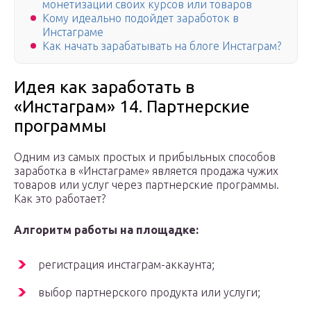
монетизации своих курсов или товаров
Кому идеально подойдет заработок в
Инстаграме
Как начать зарабатывать на блоге Инстаграм?
Идея как заработать в
«Инстаграм» 14. Партнерские
программы
Одним из самых простых и прибыльных способов
заработка в «Инстаграме» является продажа чужих
товаров или услуг через партнерские программы.
Как это работает?
Алгоритм работы на площадке:
регистрация инстаграм-аккаунта;
выбор партнерского продукта или услуги;