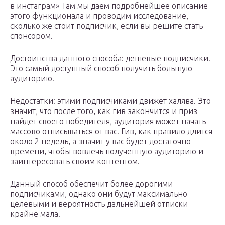
в инстаграм» Там мы даем подробнейшее описание
этого функционала и проводим исследование,
сколько же стоит подписчик, если вы решите стать
спонсором.
Достоинства данного способа: дешевые подписчики.
Это самый доступный способ получить большую
аудиторию.
Недостатки: этими подписчиками движет халява. Это
значит, что после того, как гив закончится и приз
найдет своего победителя, аудитория может начать
массово отписываться от вас. Гив, как правило длится
около 2 недель, а значит у вас будет достаточно
времени, чтобы вовлечь полученную аудиторию и
заинтересовать своим контентом.
Данный способ обеспечит более дорогими
подписчиками, однако они будут максимально
целевыми и вероятность дальнейшей отписки
крайне мала.