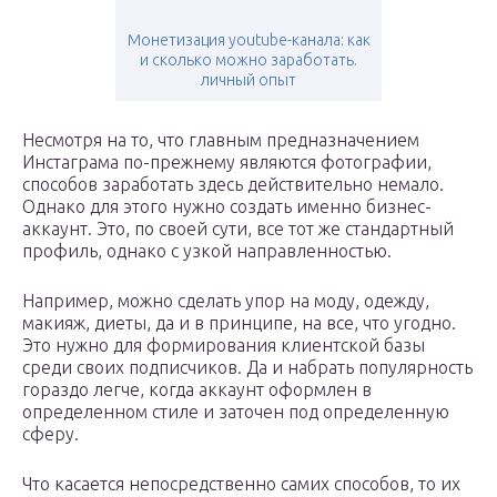
Монетизация youtube-канала: как
и сколько можно заработать.
личный опыт
Несмотря на то, что главным предназначением
Инстаграма по-прежнему являются фотографии,
способов заработать здесь действительно немало.
Однако для этого нужно создать именно бизнес-
аккаунт. Это, по своей сути, все тот же стандартный
профиль, однако с узкой направленностью.
Например, можно сделать упор на моду, одежду,
макияж, диеты, да и в принципе, на все, что угодно.
Это нужно для формирования клиентской базы
среди своих подписчиков. Да и набрать популярность
гораздо легче, когда аккаунт оформлен в
определенном стиле и заточен под определенную
сферу.
Что касается непосредственно самих способов, то их