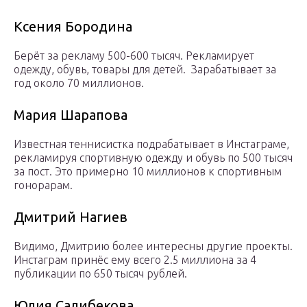
Ксения Бородина
Берёт за рекламу 500-600 тысяч. Рекламирует
одежду, обувь, товары для детей. Зарабатывает за
год около 70 миллионов.
Мария Шарапова
Известная теннисистка подрабатывает в Инстаграме,
рекламируя спортивную одежду и обувь по 500 тысяч
за пост. Это примерно 10 миллионов к спортивным
гонорарам.
Дмитрий Нагиев
Видимо, Дмитрию более интересны другие проекты.
Инстаграм принёс ему всего 2.5 миллиона за 4
публикации по 650 тысяч рублей.
Юлия Салибекова