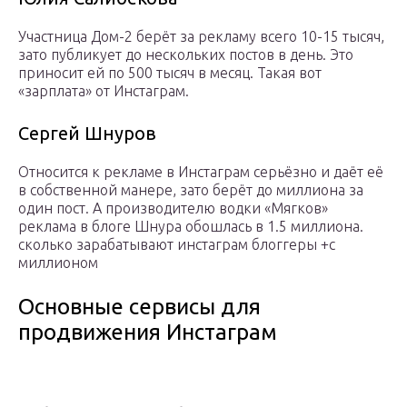
Участница Дом-2 берёт за рекламу всего 10-15 тысяч,
зато публикует до нескольких постов в день. Это
приносит ей по 500 тысяч в месяц. Такая вот
«зарплата» от Инстаграм.
Сергей Шнуров
Относится к рекламе в Инстаграм серьёзно и даёт её
в собственной манере, зато берёт до миллиона за
один пост. А производителю водки «Мягков»
реклама в блоге Шнура обошлась в 1.5 миллиона.
сколько зарабатывают инстаграм блоггеры +с
миллионом
Основные сервисы для
продвижения Инстаграм