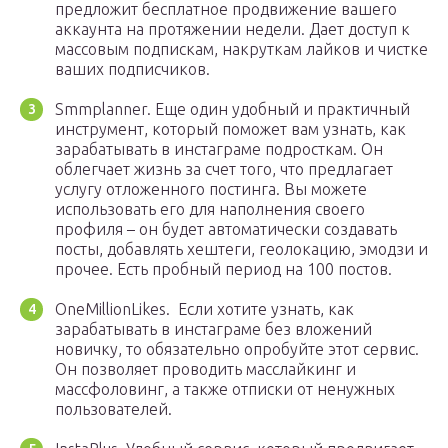
предложит бесплатное продвижение вашего
аккаунта на протяжении недели. Дает доступ к
массовым подпискам, накруткам лайков и чистке
ваших подписчиков.
Smmplanner. Еще один удобный и практичный
инструмент, который поможет вам узнать, как
зарабатывать в инстаграме подросткам. Он
облегчает жизнь за счет того, что предлагает
услугу отложенного постинга. Вы можете
использовать его для наполнения своего
профиля – он будет автоматически создавать
посты, добавлять хештеги, геолокацию, эмодзи и
прочее. Есть пробный период на 100 постов.
OneMillionLikes. Если хотите узнать, как
зарабатывать в инстаграме без вложений
новичку, то обязательно опробуйте этот сервис.
Он позволяет проводить масслайкинг и
массфоловинг, а также отписки от ненужных
пользователей.