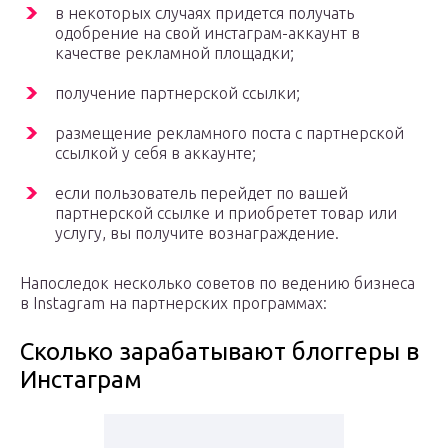
в некоторых случаях придется получать
одобрение на свой инстаграм-аккаунт в
качестве рекламной площадки;
получение партнерской ссылки;
размещение рекламного поста с партнерской
ссылкой у себя в аккаунте;
если пользователь перейдет по вашей
партнерской ссылке и приобретет товар или
услугу, вы получите вознаграждение.
Напоследок несколько советов по ведению бизнеса
в Instagram на партнерских программах:
Сколько зарабатывают блоггеры в
Инстаграм