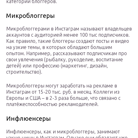
категории блоггеров.
Микроблоггеры
Микроблоггерами в Инстаграм называют владельцев
аккаунтов с аудиторией менее 100 тыс подписчиков.
Как правило, такие блоггеры создают посты и видео
на узкие темы, в которых обладают большим
опытом. Например, рассказывают подписчикам про
свои увлечения (рыбалку, рукоделие, воспитание
детей) или профессию (маркетинг, дизайн,
строительство).
Микроблоггеры могут заработать на рекламе в
Инстаграм от 15-20 тыс. руб. в месяц. Коллеги из
Европы и США – в 2-3 раза больше, что связано с
платёжеспособностью рекламодателей.
Инфлюенсеры
Инфлюенсеры, как и микроблоггеры, занимают
узкую нишу в Инстаграм. Однако они обладают уже