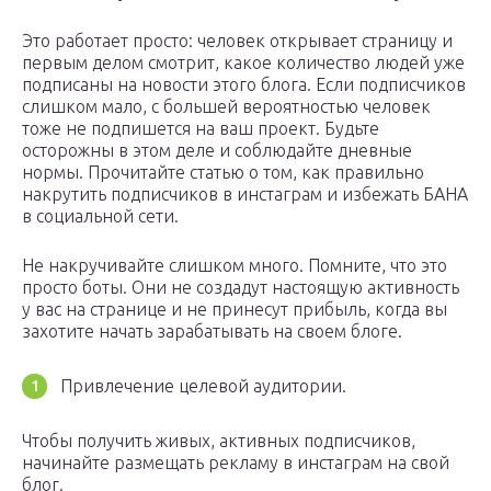
Это работает просто: человек открывает страницу и
первым делом смотрит, какое количество людей уже
подписаны на новости этого блога. Если подписчиков
слишком мало, с большей вероятностью человек
тоже не подпишется на ваш проект. Будьте
осторожны в этом деле и соблюдайте дневные
нормы. Прочитайте статью о том, как правильно
накрутить подписчиков в инстаграм и избежать БАНА
в социальной сети.
Не накручивайте слишком много. Помните, что это
просто боты. Они не создадут настоящую активность
у вас на странице и не принесут прибыль, когда вы
захотите начать зарабатывать на своем блоге.
Привлечение целевой аудитории.
Чтобы получить живых, активных подписчиков,
начинайте размещать рекламу в инстаграм на свой
блог.