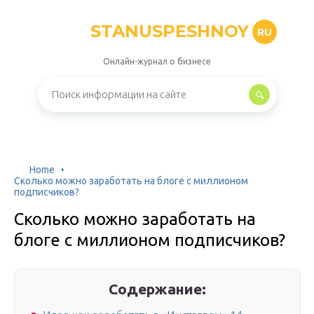
STANUSPESHNOY
RU
Онлайн-журнал о бизнесе
Home
Сколько можно заработать на блоге с миллионом
подписчиков?
Сколько можно заработать на
блоге с миллионом подписчиков?
Содержание: