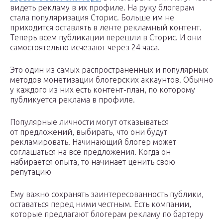
видеть рекламу в их профиле. На руку блогерам
стала популяризация Сторис. Больше им не
приходится оставлять в ленте рекламный контент.
Теперь всем публикации перешли в Сторис. И они
самостоятельно исчезают через 24 часа.
Это один из самых распространенных и популярных
методов монетизации блогерских аккаунтов. Обычно
у каждого из них есть контент-план, по которому
публикуется реклама в профиле.
Популярные личности могут отказываться
от предложений, выбирать, что они будут
рекламировать. Начинающий блогер может
соглашаться на все предложения. Когда он
набирается опыта, то начинает ценить свою
репутацию
Ему важно сохранять заинтересованность публики,
оставаться перед ними честным. Есть компании,
которые предлагают блогерам рекламу по бартеру