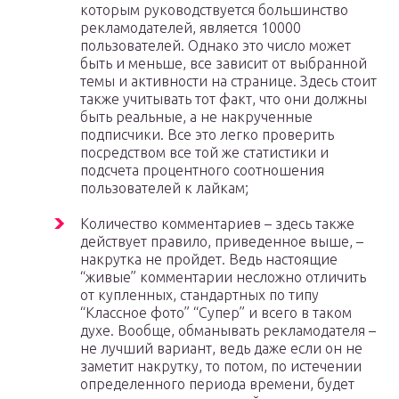
которым руководствуется большинство
рекламодателей, является 10000
пользователей. Однако это число может
быть и меньше, все зависит от выбранной
темы и активности на странице. Здесь стоит
также учитывать тот факт, что они должны
быть реальные, а не накрученные
подписчики. Все это легко проверить
посредством все той же статистики и
подсчета процентного соотношения
пользователей к лайкам;
Количество комментариев – здесь также
действует правило, приведенное выше, –
накрутка не пройдет. Ведь настоящие
“живые” комментарии несложно отличить
от купленных, стандартных по типу
“Классное фото” “Супер” и всего в таком
духе. Вообще, обманывать рекламодателя –
не лучший вариант, ведь даже если он не
заметит накрутку, то потом, по истечении
определенного периода времени, будет