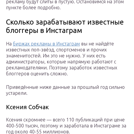
рекламу будут слиты в пустую. Остановимся на этом
пункте более подробно.
Сколько зарабатывают известные
блоггеры в Инстаграм
На
биржах рекламы в Инстаграм
вы не найдёте
известных поп-звёзд, спортсменов и прочих
знаменитостей. Им это не нужно. У них есть
администраторы, которые напрямую работают с
рекламодателями. Поэтому заработок известных
блоггеров оценить сложно.
Приведённые ниже данные за прошлый год сильно
устарели.
Ксения Собчак
Ксения скромнее — всего 110 публикаций при цене
400-500 тысяч, поэтому и заработала в Инстаграме за
год около 40-55 миллионов.