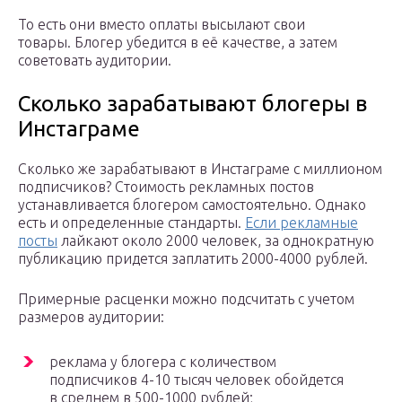
То есть они вместо оплаты высылают свои
товары. Блогер убедится в её качестве, а затем
советовать аудитории.
Сколько зарабатывают блогеры в
Инстаграме
Сколько же зарабатывают в Инстаграме с миллионом
подписчиков? Стоимость рекламных постов
устанавливается блогером самостоятельно. Однако
есть и определенные стандарты.
Если рекламные
посты
лайкают около 2000 человек, за однократную
публикацию придется заплатить 2000-4000 рублей.
Примерные расценки можно подсчитать с учетом
размеров аудитории:
реклама у блогера с количеством
подписчиков 4-10 тысяч человек обойдется
в среднем в 500-1000 рублей;