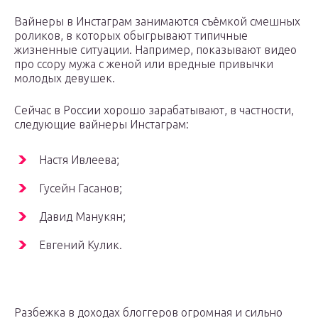
Вайнеры в Инстаграм занимаются съёмкой смешных
роликов, в которых обыгрывают типичные
жизненные ситуации. Например, показывают видео
про ссору мужа с женой или вредные привычки
молодых девушек.
Сейчас в России хорошо зарабатывают, в частности,
следующие вайнеры Инстаграм:
Настя Ивлеева;
Гусейн Гасанов;
Давид Манукян;
Евгений Кулик.
Разбежка в доходах блоггеров огромная и сильно