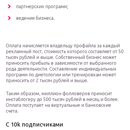
партнерских программ;
ведения бизнеса.
Оплата начисляется владельцу профайла за каждый
рекламный пост, стоимость которого составляет от 50
тысяч рублей и выше. Собственный бизнес может
приносить прибыль в зависимости от выбранного
рода деятельности. Составление индивидуальных
программ по диетологии или тренировкам может
приносить от 2 тысяч рублей и выше.
Таким образом, миллион фолловеров приносит
инстаблогеру до 500 тысяч рублей в месяц и более.
Оплата поступает на виртуальные и банковские
счета.
С 10k подписчиками