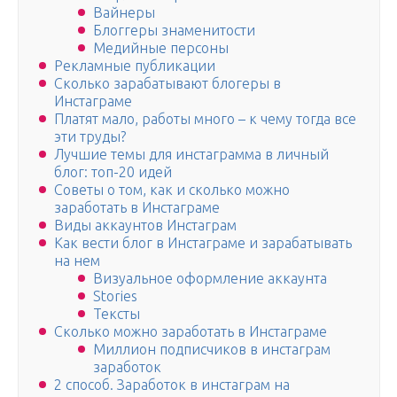
Вайнеры
Блоггеры знаменитости
Медийные персоны
Рекламные публикации
Сколько зарабатывают блогеры в
Инстаграме
Платят мало, работы много – к чему тогда все
эти труды?
Лучшие темы для инстаграмма в личный
блог: топ-20 идей
Советы о том, как и сколько можно
заработать в Инстаграме
Виды аккаунтов Инстаграм
Как вести блог в Инстаграме и зарабатывать
на нем
Визуальное оформление аккаунта
Stories
Тексты
Сколько можно заработать в Инстаграме
Миллион подписчиков в инстаграм
заработок
2 способ. Заработок в инстаграм на