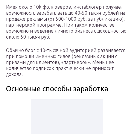
Имея около 10k фолловеров, инстаблогер получает
возможность зарабатывать до 40-50 тысяч рублей на
продаже рекламы (от 500-1000 руб. за публикацию),
партнерской программе. При таком количестве
возможно и ведение личного бизнеса с доходностью
около 50 тысяч руб.
Обычно блог с 10-тысячной аудиторией развивается
при помощи именных гивов (рекламных акций с
призами для клиентов), «партнерок». Меньшее
количество подписок практически не приносит
дохода.
Основные способы заработка