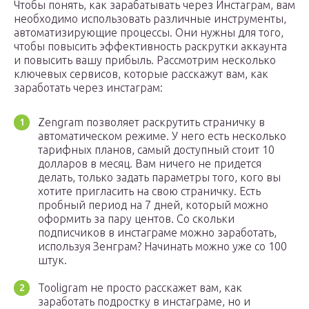
Чтобы понять, как зарабатывать через Инстаграм, вам
необходимо использовать различные инструменты,
автоматизирующие процессы. Они нужны для того,
чтобы повысить эффективность раскрутки аккаунта
и повысить вашу прибыль. Рассмотрим несколько
ключевых сервисов, которые расскажут вам, как
заработать через инстаграм:
Zengram позволяет раскрутить страничку в
автоматическом режиме. У него есть несколько
тарифных планов, самый доступный стоит 10
долларов в месяц. Вам ничего не придется
делать, только задать параметры того, кого вы
хотите пригласить на свою страничку. Есть
пробный период на 7 дней, который можно
оформить за пару центов. Со скольки
подписчиков в инстаграме можно заработать,
используя Зенграм? Начинать можно уже со 100
штук.
Tooligram не просто расскажет вам, как
заработать подростку в инстаграме, но и