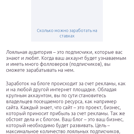
Сколько можно заработать на
ставках
Лояльная аудитория – это подписчики, которые вас
знают и любят. Когда ваш аккаунт будет узнаваемым
и иметь много фолловеров (подписчиков), вы
сможете зарабатывать на нем.
Заработок на блоге происходит за счет рекламы, как
и на любой другой интернет площадке. Обладая
крупным аккаунтом, вы по сути становитесь
владельцев посещаемого ресурса, как например
сайта. Каждый знает, что сайт – это проект, бизнес,
который приносит прибыль за счет рекламы. Так же
обстоят дела и с блогом. Ваш блог – это ваш бизнес,
который необходимо будет развивать. Цель –
максимальное количество лояльных подписчиков,