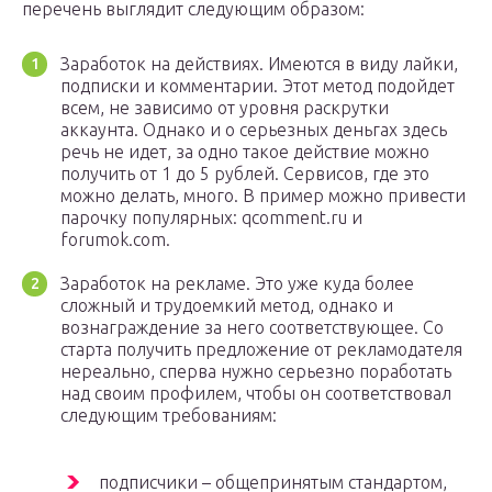
перечень выглядит следующим образом:
Заработок на действиях. Имеются в виду лайки,
подписки и комментарии. Этот метод подойдет
всем, не зависимо от уровня раскрутки
аккаунта. Однако и о серьезных деньгах здесь
речь не идет, за одно такое действие можно
получить от 1 до 5 рублей. Сервисов, где это
можно делать, много. В пример можно привести
парочку популярных: qcomment.ru и
forumok.com.
Заработок на рекламе. Это уже куда более
сложный и трудоемкий метод, однако и
вознаграждение за него соответствующее. Со
старта получить предложение от рекламодателя
нереально, сперва нужно серьезно поработать
над своим профилем, чтобы он соответствовал
следующим требованиям:
подписчики – общепринятым стандартом,