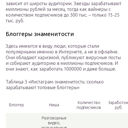
зависит от широты аудитории. Звезды зарабатывают
миллионы рублей за месяц, тогда как вайнеры с
количеством подписчиков до 300 тыс. – только 15-25
тыс. руб.
Блоггеры знаменитости
Здесь имеются в виду люди, которые стали
популярными именно в Интернете, а не в офлайне.
Они обладают харизмой, публикуют вирусные посты
и собирают аудиторию в миллионы подписчиков. И
они знают, как заработать 1000000 и даже больше.
Таблица 3 «Инстаграм-знаменитость: сколько
зарабатывают топовые блоггеры»
Количество
Заработок
Блоггер
Ниша
подписчиков
руб.
Разговорные
видео,
музыкальные