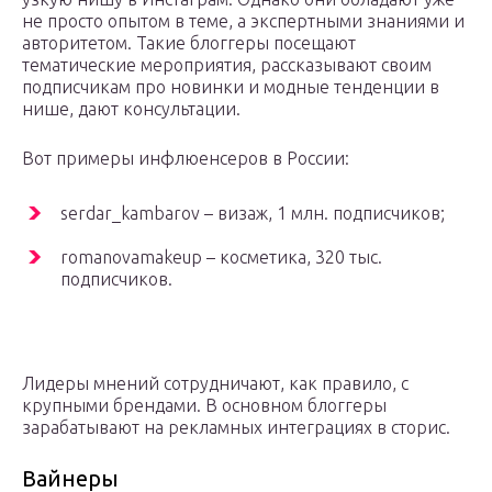
не просто опытом в теме, а экспертными знаниями и
авторитетом. Такие блоггеры посещают
тематические мероприятия, рассказывают своим
подписчикам про новинки и модные тенденции в
нише, дают консультации.
Вот примеры инфлюенсеров в России:
serdar_kambarov – визаж, 1 млн. подписчиков;
romanovamakeup – косметика, 320 тыс.
подписчиков.
Лидеры мнений сотрудничают, как правило, с
крупными брендами. В основном блоггеры
зарабатывают на рекламных интеграциях в сторис.
Вайнеры