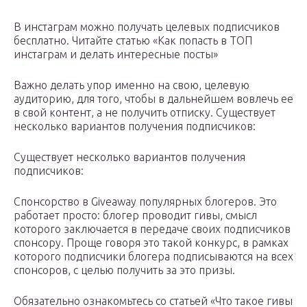
В инстаграм можно получать целевых подписчиков
бесплатно. Читайте статью «Как попасть в ТОП
инстаграм и делать интересные посты»
Важно делать упор именно на свою, целевую
аудиторию, для того, чтобы в дальнейшем вовлечь ее
в свой контент, а не получить отписку. Существует
несколько вариантов получения подписчиков:
Существует несколько вариантов получения
подписчиков:
Спонсорство в Giveaway популярных блогеров. Это
работает просто: блогер проводит гивы, смысл
которого заключается в передаче своих подписчиков
спонсору. Проще говоря это такой конкурс, в рамках
которого подписчики блогера подписываются на всех
спонсоров, с целью получить за это призы.
Обязательно ознакомьтесь со статьей «Что такое гивы