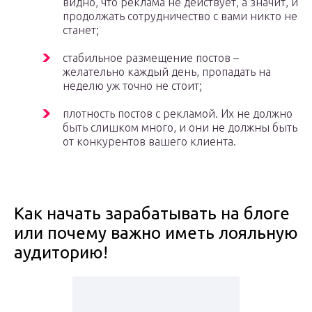
видно, что реклама не действует, а значит, и
продолжать сотрудничество с вами никто не
станет;
стабильное размещение постов –
желательно каждый день, пропадать на
неделю уж точно не стоит;
плотность постов с рекламой. Их не должно
быть слишком много, и они не должны быть
от конкурентов вашего клиента.
Как начать зарабатывать на блоге
или почему важно иметь лояльную
аудиторию!