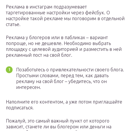
Реклама в инстаграм подразумевает
таргетированные настройки через фейсбук. О
настройке такой рекламе мы поговорим в отдельной
статье.
Реклама у блогеров или в пабликах – вариант
попроще, но не дешевле. Необходимо выбрать
площадку с целевой аудиторией и разместить в ней
рекламный пост на свой блог.
Позаботьтесь о привлекательности своего блога.
Простыми словами, перед тем, как давать
рекламу на свой блог – убедитесь, что он
интересен.
Наполните его контентом, а уже потом приглашайте
подписаться.
Пожалуй, это самый важный пункт от которого
зависит, станете ли вы блогером или деньги на