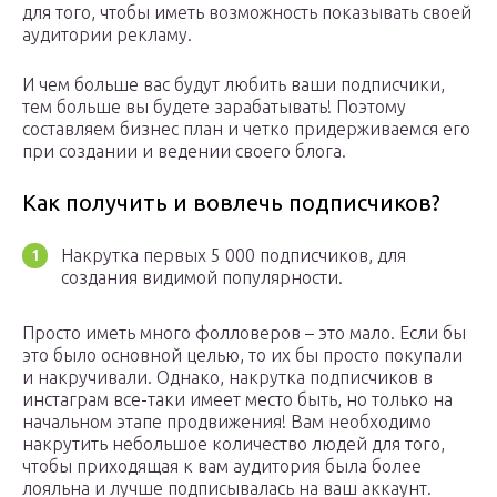
для того, чтобы иметь возможность показывать своей
аудитории рекламу.
И чем больше вас будут любить ваши подписчики,
тем больше вы будете зарабатывать! Поэтому
составляем бизнес план и четко придерживаемся его
при создании и ведении своего блога.
Как получить и вовлечь подписчиков?
Накрутка первых 5 000 подписчиков, для
создания видимой популярности.
Просто иметь много фолловеров – это мало. Если бы
это было основной целью, то их бы просто покупали
и накручивали. Однако, накрутка подписчиков в
инстаграм все-таки имеет место быть, но только на
начальном этапе продвижения! Вам необходимо
накрутить небольшое количество людей для того,
чтобы приходящая к вам аудитория была более
лояльна и лучше подписывалась на ваш аккаунт.