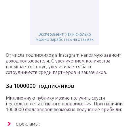
Эксперимент: как и сколько
можно заработать на отзывах
От числа подписчиков в Instagram напрямую зависит
доход пользователя. С увеличением количества
повышается статус, увеличивается база
сотрудничеств среди партнеров и заказчиков.
За 1000000 подписчиков
Миллионную публику можно получить спустя
несколько лет активного продвижения. При наличии
1000000 фолловеров возможно получение прибыли:
с рекламы;