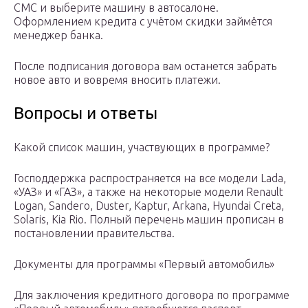
СМС и выберите машину в автосалоне.
Оформлением кредита с учётом скидки займётся
менеджер банка.
После подписания договора вам останется забрать
новое авто и вовремя вносить платежи.
Вопросы и ответы
Какой список машин, участвующих в программе?
Господдержка распространяется на все модели Lada,
«УАЗ» и «ГАЗ», а также на некоторые модели Renault
Logan, Sandero, Duster, Kaptur, Arkana, Hyundai Creta,
Solaris, Kia Rio. Полный перечень машин прописан в
постановлении правительства.
Документы для программы «Первый автомобиль»
Для заключения кредитного договора по программе