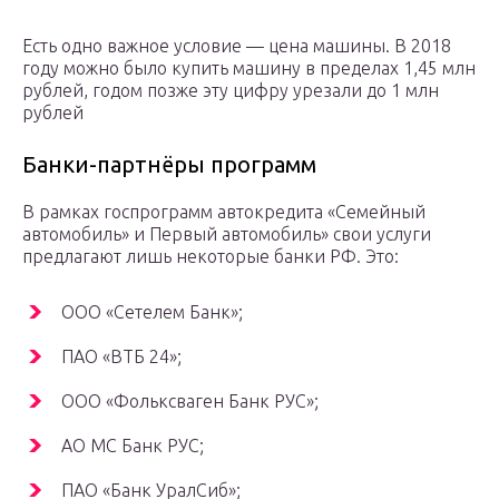
Есть одно важное условие — цена машины. В 2018
году можно было купить машину в пределах 1,45 млн
рублей, годом позже эту цифру урезали до 1 млн
рублей
Банки-партнёры программ
В рамках госпрограмм автокредита «Семейный
автомобиль» и Первый автомобиль» свои услуги
предлагают лишь некоторые банки РФ. Это:
ООО «Сетелем Банк»;
ПАО «ВТБ 24»;
ООО «Фольксваген Банк РУС»;
АО МС Банк РУС;
ПАО «Банк УралСиб»;