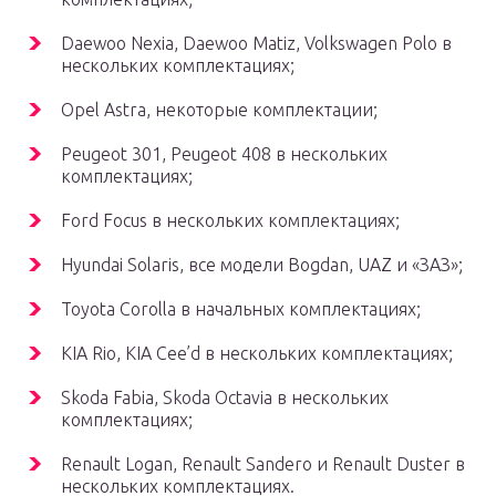
Daewoo Nexia, Daewoo Matiz, Volkswagen Polo в
нескольких комплектациях;
Opel Astra, некоторые комплектации;
Peugeot 301, Peugeot 408 в нескольких
комплектациях;
Ford Focus в нескольких комплектациях;
Hyundai Solaris, все модели Bogdan, UAZ и «ЗАЗ»;
Toyota Corolla в начальных комплектациях;
KIA Rio, KIA Cee’d в нескольких комплектациях;
Skoda Fabia, Skoda Octavia в нескольких
комплектациях;
Renault Logan, Renault Sandero и Renault Duster в
нескольких комплектациях.