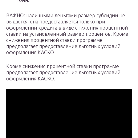
тонн.
ВАЖНО: наличными деньгами размер субсидии не
выдается, она предоставляется только при
оформлении кредита в виде снижения процентной
ставки на установленный размер процентов. Кроме
снижения процентной ставки программе
предполагает предоставление льготных условий
оформления КАСКО
Кроме снижения процентной ставки программе
предполагает предоставление льготных условий
оформления КАСКО.