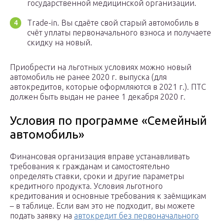
государственной медицинской организации.
Trade-in. Вы сдаёте свой старый автомобиль в
счёт уплаты первоначального взноса и получаете
скидку на новый.
Приобрести на льготных условиях можно новый
автомобиль не ранее 2020 г. выпуска (для
автокредитов, которые оформляются в 2021 г.). ПТС
должен быть выдан не ранее 1 декабря 2020 г.
Условия по программе «Семейный
автомобиль»
Финансовая организация вправе устанавливать
требования к гражданам и самостоятельно
определять ставки, сроки и другие параметры
кредитного продукта. Условия льготного
кредитования и основные требования к заёмщикам
– в таблице. Если вам это не подходит, вы можете
подать заявку на
автокредит без первоначального