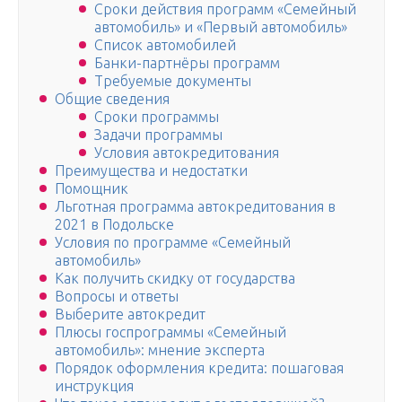
Сроки действия программ «Семейный
автомобиль» и «Первый автомобиль»
Список автомобилей
Банки-партнёры программ
Требуемые документы
Общие сведения
Сроки программы
Задачи программы
Условия автокредитования
Преимущества и недостатки
Помощник
Льготная программа автокредитования в
2021 в Подольске
Условия по программе «Семейный
автомобиль»
Как получить скидку от государства
Вопросы и ответы
Выберите автокредит
Плюсы госпрограммы «Семейный
автомобиль»: мнение эксперта
Порядок оформления кредита: пошаговая
инструкция