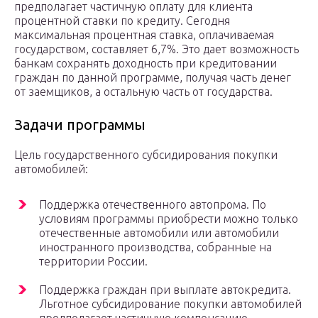
предполагает частичную оплату для клиента
процентной ставки по кредиту. Сегодня
максимальная процентная ставка, оплачиваемая
государством, составляет 6,7%. Это дает возможность
банкам сохранять доходность при кредитовании
граждан по данной программе, получая часть денег
от заемщиков, а остальную часть от государства.
Задачи программы
Цель государственного субсидирования покупки
автомобилей:
Поддержка отечественного автопрома. По
условиям программы приобрести можно только
отечественные автомобили или автомобили
иностранного производства, собранные на
территории России.
Поддержка граждан при выплате автокредита.
Льготное субсидирование покупки автомобилей