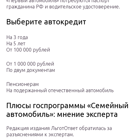
«Первый автомобиль» потребуются паспорт
гражданина РФ и водительское удостоверение.
Выберите автокредит
На 3 года
На 5 лет
От 100 000 рублей
От 1 000 000 рублей
По двум документам
Пенсионерам
На подержанный отечественный автомобиль
Плюсы госпрограммы «Семейный
автомобиль»: мнение эксперта
Редакция издания ЛьготОтвет обратилась за
разъяснениями к экспертам.