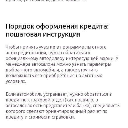
Порядок оформления кредита:
пошаговая инструкция
Чтобы принять участие в программе льготного
автокредитования, нужно обратиться к
официальному автодилеру интересующей марки. У
менеджера автосалона можно узнать параметры
выбранного автомобиля, а также уточнить
возможность его приобретения на льготных
условиях.
Если автомобиль устраивает, нужно обратиться в
кредитно-страховой отдел (как правило, в
автосалонах есть представители банка), специалисты
которого сделают ориентировочный расчет по
кредиту и стоимости страховки.