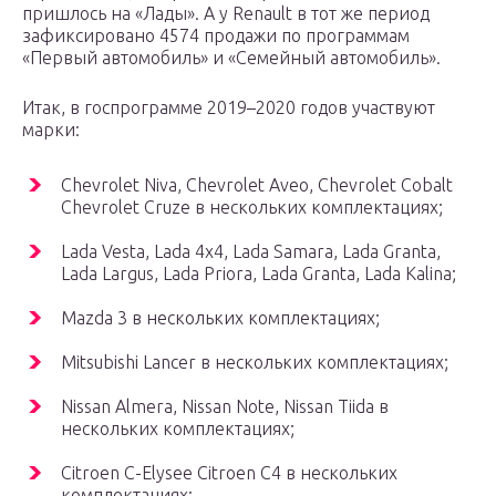
пришлось на «Лады». А у Renault в тот же период
зафиксировано 4574 продажи по программам
«Первый автомобиль» и «Семейный автомобиль».
Итак, в госпрограмме 2019–2020 годов участвуют
марки:
Chevrolet Niva, Chevrolet Aveo, Chevrolet Cobalt
Chevrolet Cruze в нескольких комплектациях;
Lada Vesta, Lada 4х4, Lada Samara, Lada Granta,
Lada Largus, Lada Priora, Lada Granta, Lada Kalina;
Mazda 3 в нескольких комплектациях;
Mitsubishi Lancer в нескольких комплектациях;
Nissan Almera, Nissan Note, Nissan Tiida в
нескольких комплектациях;
Citroen C-Elysee Citroen C4 в нескольких
комплектациях;