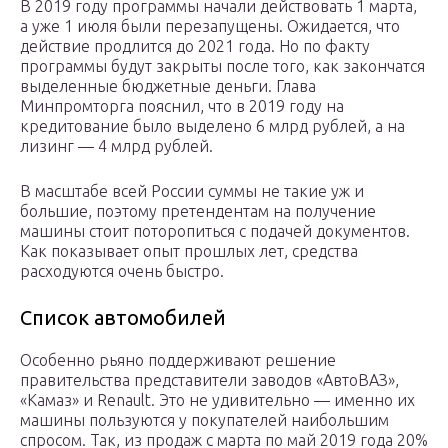
В 2019 году программы начали действовать 1 марта,
а уже 1 июля были перезапущены. Ожидается, что
действие продлится до 2021 года. Но по факту
программы будут закрыты после того, как закончатся
выделенные бюджетные деньги. Глава
Минпромторга пояснил, что в 2019 году на
кредитование было выделено 6 млрд рублей, а на
лизинг — 4 млрд рублей.
В масштабе всей России суммы не такие уж и
большие, поэтому претендентам на получение
машины стоит поторопиться с подачей документов.
Как показывает опыт прошлых лет, средства
расходуются очень быстро.
Список автомобилей
Особенно рьяно поддерживают решение
правительства представители заводов «АвтоВАЗ»,
«Камаз» и Renault. Это не удивительно — именно их
машины пользуются у покупателей наибольшим
спросом. Так, из продаж с марта по май 2019 года 20%