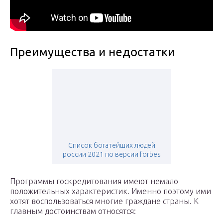
Преимущества и недостатки
Список богатейших людей
россии 2021 по версии forbes
Программы госкредитования имеют немало
положительных характеристик. Именно поэтому ими
хотят воспользоваться многие граждане страны. К
главным достоинствам относятся: