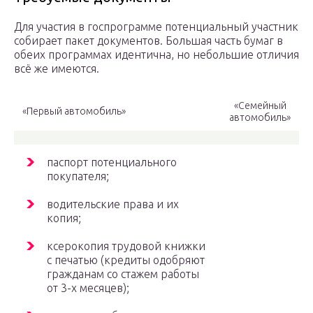
Для участия в госпрограмме потенциальный участник
собирает пакет документов. Большая часть бумаг в
обеих программах идентична, но небольшие отличия
всё же имеются.
«Семейный
«Первый автомобиль»
автомобиль»
паспорт потенциального
покупателя;
водительские права и их
копия;
ксерокопия трудовой книжки
с печатью (кредиты одобряют
гражданам со стажем работы
от 3-х месяцев);