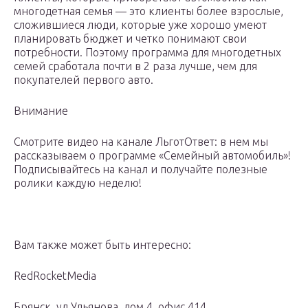
многодетная семья — это клиенты более взрослые,
сложившиеся люди, которые уже хорошо умеют
планировать бюджет и четко понимают свои
потребности. Поэтому программа для многодетных
семей сработала почти в 2 раза лучше, чем для
покупателей первого авто.
Внимание
Смотрите видео на канале ЛьготОтвет: в нем мы
рассказываем о программе «Семейный автомобиль»!
Подписывайтесь на канал и получайте полезные
ролики каждую неделю!
Вам также может быть интересно:
RedRocketMedia
Брянск, ул Ульянова, дом 4, офис 414