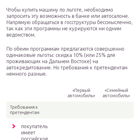
Чтобы купить машину по льготе, необходимо
запросить эту возможность в банке или автосалоне.
Напрямую обращаться в госструктуры бессмысленно,
так как эти программы не курируются ни одним
ведомством.
По обеим программам предлагаются совершенно
одинаковые льготы: скидка 10% (или 25% для
проживающих на Дальнем Востоке) на
автокредитование. Но требования к претендентам
немного разные.
«Первый
«Семейный
автомобиль»
автомобиль»
Требования к
претендентам
покупатель
имеет
российское