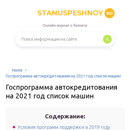
STANUSPESHNOY
RU
Онлайн-журнал о бизнесе
Home
Госпрограмма автокредитования на 2021 год список машин
Госпрограмма автокредитования
на 2021 год список машин
Содержание:
Условия программ поддержки в 2019 году