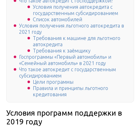
Что такое автокредит с господдержкой?
Условия получения автокредита с
государственным субсидированием
Список автомобилей
Условия получения льготного автокредита в
2021 году
Требования к машине для льготного
автокредита
Требования к заёмщику
Госпрограммы «Первый автомобиль» и
«Семейный автомобиль» в 2021 году
Что такое автокредит с государственным
субсидированием
Цели программы
Правила и принципы льготного
кредитования
Условия программ поддержки в
2019 году