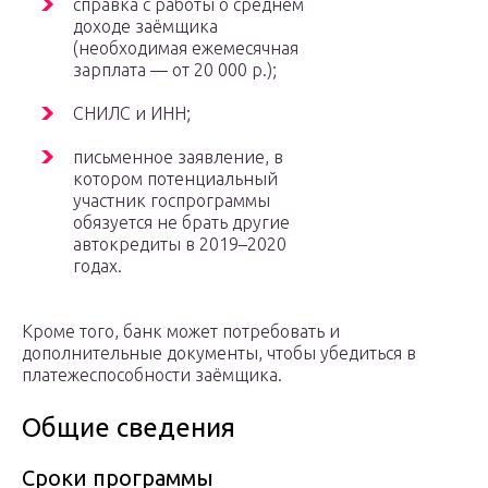
справка с работы о среднем
доходе заёмщика
(необходимая ежемесячная
зарплата — от 20 000 р.);
СНИЛС и ИНН;
письменное заявление, в
котором потенциальный
участник госпрограммы
обязуется не брать другие
автокредиты в 2019–2020
годах.
Кроме того, банк может потребовать и
дополнительные документы, чтобы убедиться в
платежеспособности заёмщика.
Общие сведения
Сроки программы