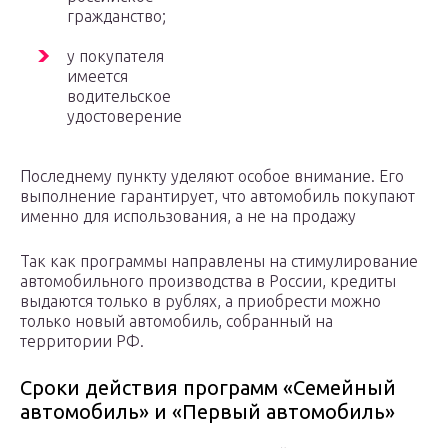
гражданство;
у покупателя
имеется
водительское
удостоверение
Последнему пункту уделяют особое внимание. Его
выполнение гарантирует, что автомобиль покупают
именно для использования, а не на продажу
Так как программы направлены на стимулирование
автомобильного производства в России, кредиты
выдаются только в рублях, а приобрести можно
только новый автомобиль, собранный на
территории РФ.
Сроки действия программ «Семейный
автомобиль» и «Первый автомобиль»