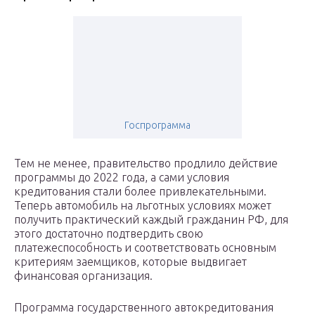
Госпрограмма
Тем не менее, правительство продлило действие
программы до 2022 года, а сами условия
кредитования стали более привлекательными.
Теперь автомобиль на льготных условиях может
получить практический каждый гражданин РФ, для
этого достаточно подтвердить свою
платежеспособность и соответствовать основным
критериям заемщиков, которые выдвигает
финансовая организация.
Программа государственного автокредитования