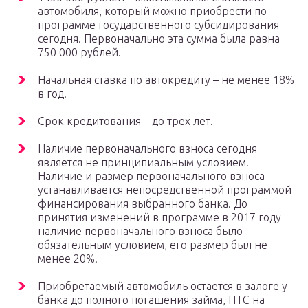
автомобиля, который можно приобрести по
программе государственного субсидирования
сегодня. Первоначально эта сумма была равна
750 000 рублей.
Начальная ставка по автокредиту – не менее 18%
в год.
Срок кредитования – до трех лет.
Наличие первоначального взноса сегодня
является не принципиальным условием.
Наличие и размер первоначального взноса
устанавливается непосредственной программой
финансирования выбранного банка. До
принятия изменений в программе в 2017 году
наличие первоначального взноса было
обязательным условием, его размер был не
менее 20%.
Приобретаемый автомобиль остается в залоге у
банка до полного погашения займа, ПТС на