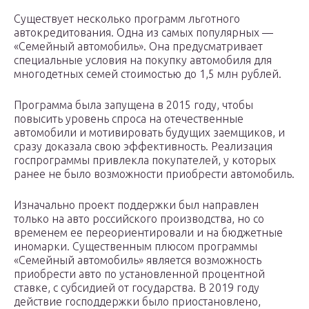
Существует несколько программ льготного
автокредитования. Одна из самых популярных —
«Семейный автомобиль». Она предусматривает
специальные условия на покупку автомобиля для
многодетных семей стоимостью до 1,5 млн рублей.
Программа была запущена в 2015 году, чтобы
повысить уровень спроса на отечественные
автомобили и мотивировать будущих заемщиков, и
сразу доказала свою эффективность. Реализация
госпрограммы привлекла покупателей, у которых
ранее не было возможности приобрести автомобиль.
Изначально проект поддержки был направлен
только на авто российского производства, но со
временем ее переориентировали и на бюджетные
иномарки. Существенным плюсом программы
«Семейный автомобиль» является возможность
приобрести авто по установленной процентной
ставке, с субсидией от государства. В 2019 году
действие господдержки было приостановлено,