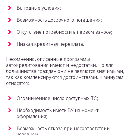
Выгодные условия;
Возможность досрочного погашения;
Отсутствие потребности в первом взносе;
Низкая кредитная переплата.
Несомненно, описанные программы
автокредитования имеют и недостатки. Но для
большинства граждан они не являются значимыми,
так как компенсируются достоинствами. К минусам
относятся:
Ограниченное число доступных ТС;
Необходимость иметь ВУ на момент
оформления;
Возможность отказа при несоответствии
условиям.