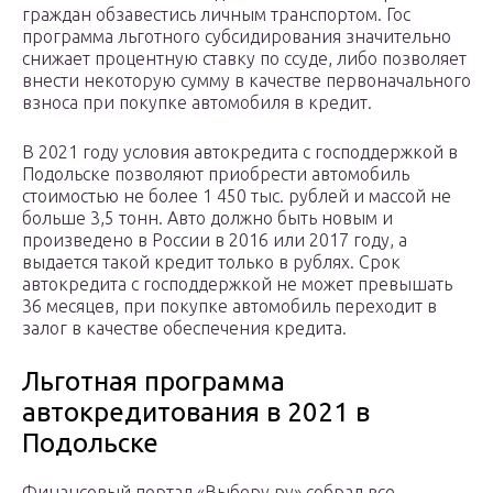
граждан обзавестись личным транспортом. Гос
программа льготного субсидирования значительно
снижает процентную ставку по ссуде, либо позволяет
внести некоторую сумму в качестве первоначального
взноса при покупке автомобиля в кредит.
В 2021 году условия автокредита с господдержкой в
Подольске позволяют приобрести автомобиль
стоимостью не более 1 450 тыс. рублей и массой не
больше 3,5 тонн. Авто должно быть новым и
произведено в России в 2016 или 2017 году, а
выдается такой кредит только в рублях. Срок
автокредита с господдержкой не может превышать
36 месяцев, при покупке автомобиль переходит в
залог в качестве обеспечения кредита.
Льготная программа
автокредитования в 2021 в
Подольске
Финансовый портал «Выберу.ру» собрал все