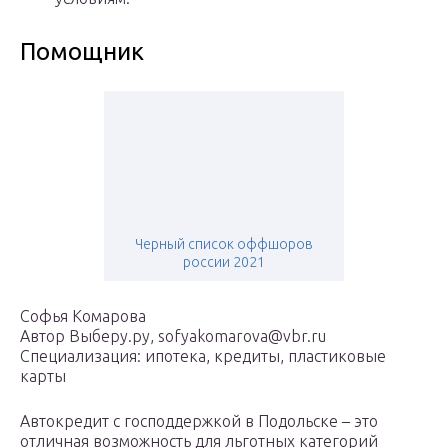
Помощник
Черный список оффшоров
россии 2021
Софья Комарова
Автор Выберу.ру, sofyakomarova@vbr.ru
Специализация: ипотека, кредиты, пластиковые
карты
Автокредит с господдержкой в Подольске – это
отличная возможность для льготных категорий