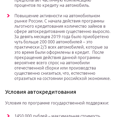
предполагает частичную компенсацию
процентов по кредиту на автомобиль.
Повышение активности на автомобильном
рынке России. С начала действия программы
льготного кредитования количество займов в
сфере автокредитования существенно выросло.
За девять месяцев 2019 года было приобретено
чуть больше 200 000 автомобилей – это
практически 2/3 всех автомобилей, которые за
это время были оформлены в кредит. После
прекращения действия данной программы
вероятнее всего спрос на автомобили
отечественной сборки или производства
существенно снизиться, что, естественно
отразиться на состоянии российской экономике.
Условия автокредитования
Условия по программе государственной поддержки:
1450 000 рублей – максимальная стоимость