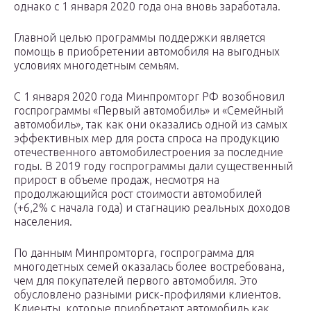
однако с 1 января 2020 года она вновь заработала.
Главной целью программы поддержки является
помощь в приобретении автомобиля на выгодных
условиях многодетным семьям.
С 1 января 2020 года Минпромторг РФ возобновил
госпрограммы «Первый автомобиль» и «Семейный
автомобиль», так как они оказались одной из самых
эффективных мер для роста спроса на продукцию
отечественного автомобилестроения за последние
годы. В 2019 году госпрограммы дали существенный
прирост в объеме продаж, несмотря на
продолжающийся рост стоимости автомобилей
(+6,2% с начала года) и стагнацию реальных доходов
населения.
По данным Минпромторга, госпрограмма для
многодетных семей оказалась более востребована,
чем для покупателей первого автомобиля. Это
обусловлено разными риск-профилями клиентов.
Клиенты, которые приобретают автомобиль как