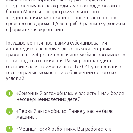
предложения по автокредитам с господдержкой от
банков Москвы. По программе льготного
кредитования можно купить новое транспортное
средство не дороже 1,5 млн руб. Сравните условия и
оформите заявку онлайн.
Государственная программа субсидирования
автокредитов позволяет льготным категориям
граждан приобрести новый автомобиль российского
производства со скидкой. Размер автокредита
составит часть стоимости авто. В 2021 участвовать в
госпрограмме можно при соблюдении одного из
условий:
«Семейный автомобиль». У вас есть 1 или более
несовершеннолетних детей.
«Первый автомобиль». Ранее у вас не было
машины.
«Медицинский работник». Вы работаете в