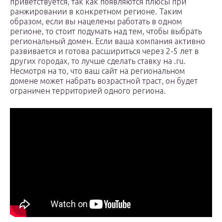
приветствуется, так как появляются плюсы при
ранжировании в конкретном регионе. Таким
образом, если вы нацелены работать в одном
регионе, то стоит подумать над тем, чтобы выбрать
региональный домен. Если ваша компания активно
развивается и готова расшириться через 2-5 лет в
других городах, то лучше сделать ставку на .ru.
Несмотря на то, что ваш сайт на региональном
домене может набрать возрастной траст, он будет
ограничен территорией одного региона.