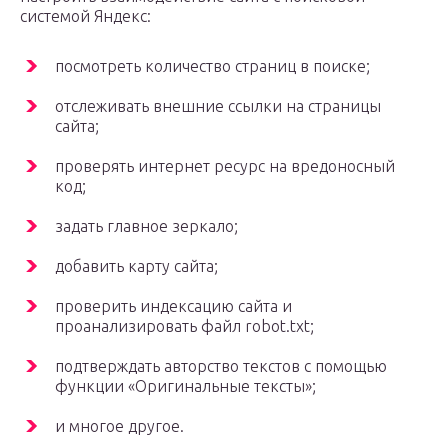
системой Яндекс:
посмотреть количество страниц в поиске;
отслеживать внешние ссылки на страницы
сайта;
проверять интернет ресурс на вредоносный
код;
задать главное зеркало;
добавить карту сайта;
проверить индексацию сайта и
проанализировать файл robot.txt;
подтверждать авторство текстов с помощью
функции «Оригинальные тексты»;
и многое другое.