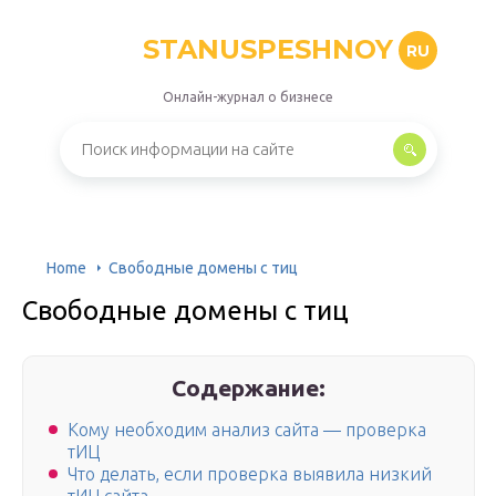
STANUSPESHNOY
RU
Онлайн-журнал о бизнесе
Home
Свободные домены с тиц
Свободные домены с тиц
Содержание:
Кому необходим анализ сайта — проверка
тИЦ
Что делать, если проверка выявила низкий