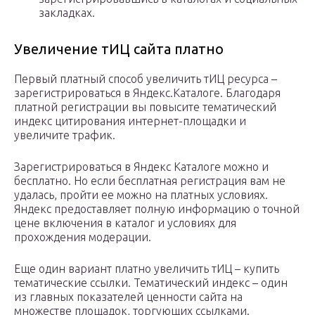
закладках.
Увеличение тИЦ сайта платно
Первый платный способ увеличить тИЦ ресурса –
зарегистрироваться в Яндекс.Каталоге. Благодаря
платной регистрации вы повысите тематический
индекс цитирования интернет-площадки и
увеличите трафик.
Зарегистрироваться в Яндекс Каталоге можно и
бесплатно. Но если бесплатная регистрация вам не
удалась, пройти ее можно на платных условиях.
Яндекс предоставляет полную информацию о точной
цене включения в каталог и условиях для
прохождения модерации.
Еще один вариант платно увеличить тИЦ – купить
тематические ссылки. Тематический индекс – один
из главных показателей ценности сайта на
множестве площадок, торгующих ссылками.