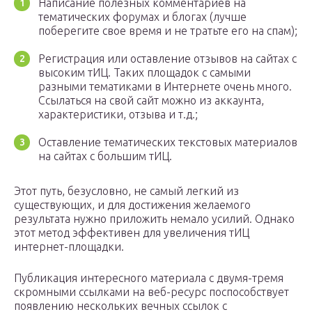
Написание полезных комментариев на
тематических форумах и блогах (лучше
поберегите свое время и не тратьте его на спам);
Регистрация или оставление отзывов на сайтах с
высоким тИЦ. Таких площадок с самыми
разными тематиками в Интернете очень много.
Ссылаться на свой сайт можно из аккаунта,
характеристики, отзыва и т.д.;
Оставление тематических текстовых материалов
на сайтах с большим тИЦ.
Этот путь, безусловно, не самый легкий из
существующих, и для достижения желаемого
результата нужно приложить немало усилий. Однако
этот метод эффективен для увеличения тИЦ
интернет-площадки.
Публикация интересного материала с двумя-тремя
скромными ссылками на веб-ресурс поспособствует
появлению нескольких вечных ссылок с