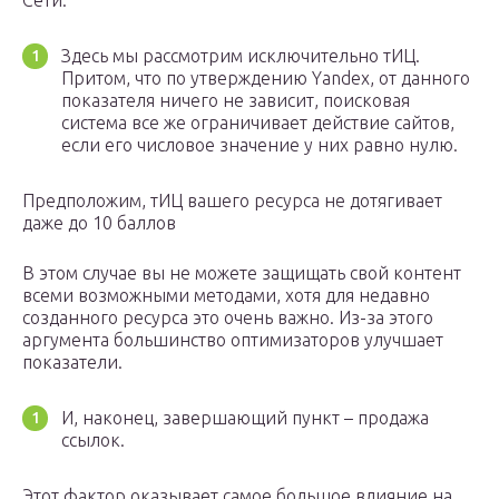
Сети.
Здесь мы рассмотрим исключительно тИЦ.
Притом, что по утверждению Yandex, от данного
показателя ничего не зависит, поисковая
система все же ограничивает действие сайтов,
если его числовое значение у них равно нулю.
Предположим, тИЦ вашего ресурса не дотягивает
даже до 10 баллов
В этом случае вы не можете защищать свой контент
всеми возможными методами, хотя для недавно
созданного ресурса это очень важно. Из-за этого
аргумента большинство оптимизаторов улучшает
показатели.
И, наконец, завершающий пункт – продажа
ссылок.
Этот фактор оказывает самое большое влияние на