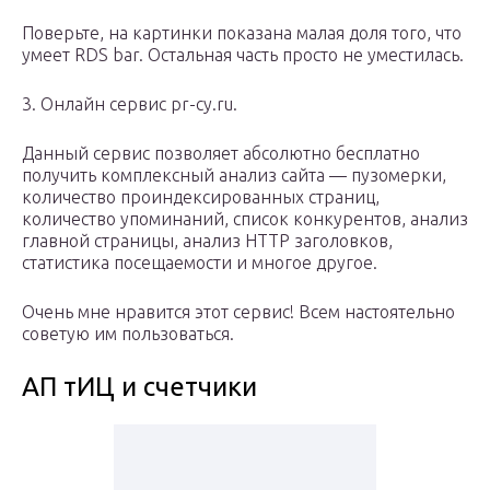
Поверьте, на картинки показана малая доля того, что
умеет RDS bar. Остальная часть просто не уместилась.
3. Онлайн сервис pr-cy.ru.
Данный сервис позволяет абсолютно бесплатно
получить комплексный анализ сайта — пузомерки,
количество проиндексированных страниц,
количество упоминаний, список конкурентов, анализ
главной страницы, анализ HTTP заголовков,
статистика посещаемости и многое другое.
Очень мне нравится этот сервис! Всем настоятельно
советую им пользоваться.
АП тИЦ и счетчики