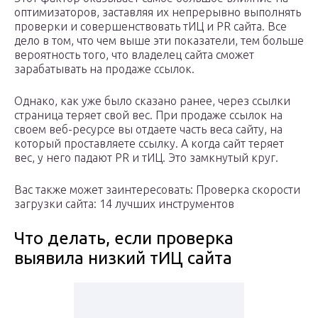
оптимизаторов, заставляя их непрерывно выполнять
проверки и совершенствовать тИЦ и PR сайта. Все
дело в том, что чем выше эти показатели, тем больше
вероятность того, что владелец сайта сможет
зарабатывать на продаже ссылок.
Однако, как уже было сказано ранее, через ссылки
страница теряет свой вес. При продаже ссылок на
своем веб-ресурсе вы отдаете часть веса сайту, на
который проставляете ссылку. А когда сайт теряет
вес, у него падают PR и тИЦ. Это замкнутый круг.
Вас также может заинтересовать: Проверка скорости
загрузки сайта: 14 лучших инструментов
Что делать, если проверка
выявила низкий тИЦ сайта