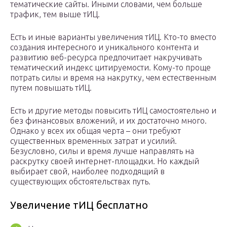
тематические сайты. Иными словами, чем больше
трафик, тем выше тИЦ.
Есть и иные варианты увеличения тИЦ. Кто-то вместо
создания интересного и уникального контента и
развитию веб-ресурса предпочитает накручивать
тематический индекс цитируемости. Кому-то проще
потрать силы и время на накрутку, чем естественным
путем повышать тИЦ.
Есть и другие методы повысить тИЦ самостоятельно и
без финансовых вложений, и их достаточно много.
Однако у всех их общая черта – они требуют
существенных временных затрат и усилий.
Безусловно, силы и время лучше направлять на
раскрутку своей интернет-площадки. Но каждый
выбирает свой, наиболее подходящий в
существующих обстоятельствах путь.
Увеличение тИЦ бесплатно