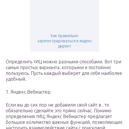
Как правильно
зарегистрироваться в яндекс
директ
Определить тИЦ можно разными способами. Вот три
самых простых варианта, которыми я постоянно
пользуюсь. Пусть каждый выберет для себя наиболее
удобный.
1. Яндекс.Вебмастер.
Если вы до сих пор не добавили свой сайт в , то
обязательно сделайте это прямо сейчас. Помимо
определения тИЦ, Яндекс Вебмастер предлагает
большое количество важных функций, позволяющих
настроить взаимодействие сайта с поисковой