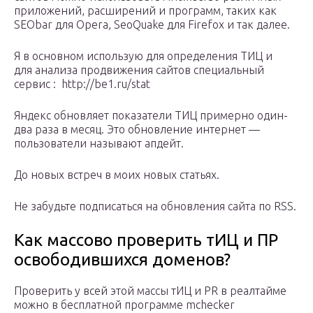
приложений, расширений и программ, таких как
SEObar для Operа, SeoQuake для Firefox и так далее.
Я в основном использую для определения ТИЦ и
для анализа продвижения сайтов специальный
сервис : http://be1.ru/stat
Яндекс обновляет показатели ТИЦ примерно один-
два раза в месяц. Это обновление интернет —
пользователи называют апдейт.
До новых встреч в моих новых статьях.
Не забудьте подписаться на обновления сайта по RSS.
Как массово проверить тИЦ и ПР
освободившихся доменов?
Проверить у всей этой массы тИЦ и PR в реалтайме
можно в бесплатной программе mchecker