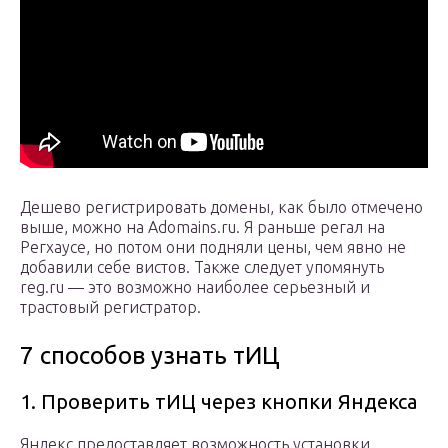
Дешево регистрировать домены, как было отмечено
выше, можно на Adomains.ru. Я раньше регал на
Регхаусе, но потом они подняли цены, чем явно не
добавили себе вистов. Также следует упомянуть
reg.ru — это возможно наиболее серьезный и
трастовый регистратор.
7 способов узнать тИЦ
1. Проверить тИЦ через кнопки Яндекса
Яндекс предоставляет возможность установки