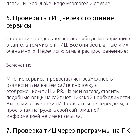
плагины:
SeoQuake
,
Page Promoter
и другие.
6. Проверить тИЦ через сторонние
сервисы
Сторонние предоставляют подробную информацию
о сайте, в том числе и тИЦ. Все они бесплатные и их
очень много. Перечислю самые распространенные:
Замечание
Многие сервисы предоставляет возможность
разместить на вашем сайте кнопочку с
отображением тИЦ и PR. На мой взгляд, ставить
подобные вещи на сайт нет никакой необходимости.
Высоким значением тИЦ хвастаться не перед кем, а
просто так нагружать свой сайт лишней
информацией не имеет смысла.
7. Проверка тИЦ через программы на ПК