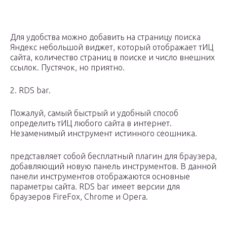
Для удобства можно добавить на страницу поиска
Яндекс небольшой виджет, который отображает тИЦ
сайта, количество страниц в поиске и число внешних
ссылок. Пустячок, но приятно.
2. RDS bar.
Пожалуй, самый быстрый и удобный способ
определить тИЦ любого сайта в интернет.
Незаменимый инструмент истинного сеошника.
представляет собой бесплатный плагин для браузера,
добавляющий новую панель инструментов. В данной
панели инструментов отображаются основные
параметры сайта. RDS bar имеет версии для
браузеров FireFox, Chrome и Opera.