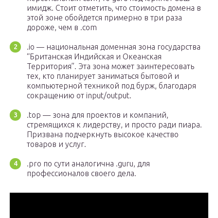
имидж. Стоит отметить, что стоимость домена в
этой зоне обойдется примерно в три раза
дороже, чем в .com
.io — национальная доменная зона государства
“Британская Индийская и Океанская
Территория”. Эта зона может заинтересовать
тех, кто планирует заниматься бытовой и
компьютерной техникой под бурж, благодаря
сокращению от input/output.
.top — зона для проектов и компаний,
стремящихся к лидерству, и просто ради пиара.
Призвана подчеркнуть высокое качество
товаров и услуг.
.pro по сути аналогична .guru, для
профессионалов своего дела.