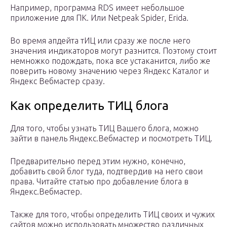
Например, программа
RDS
имеет небольшое
приложение для ПК. Или
Netpeak Spider
,
Erida
.
Во время апдейта тИЦ или сразу же после него
значения индикаторов могут разнится. Поэтому стоит
немножко подождать, пока все устаканится, либо же
поверить новому значению через Яндекс Каталог и
Яндекс Вебмастер сразу.
Как определить ТИЦ блога
Для того, чтобы узнать ТИЦ Вашего блога, можно
зайти в панель Яндекс.Вебмастер и посмотреть ТИЦ.
Предварительно перед этим нужно, конечно,
добавить свой блог туда, подтвердив на него свои
права. Читайте статью про добавление блога в
Яндекс.Вебмастер.
Также для того, чтобы определить ТИЦ своих и чужих
сайтов можно использовать множество различных