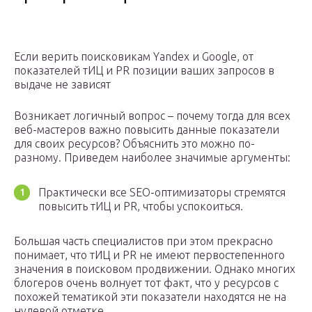
Если верить поисковикам Yandex и Google, от
показателей тИЦ и PR позиции ваших запросов в
выдаче не зависят
Возникает логичный вопрос – почему тогда для всех
веб-мастеров важно повысить данные показатели
для своих ресурсов? Объяснить это можно по-
разному. Приведем наиболее значимые аргументы:
Практически все SEO-оптимизаторы стремятся
повысить тИЦ и PR, чтобы успокоиться.
Большая часть специалистов при этом прекрасно
понимает, что тИЦ и PR не имеют первостепенного
значения в поисковом продвижении. Однако многих
блогеров очень волнует тот факт, что у ресурсов с
похожей тематикой эти показатели находятся не на
нулевой отметке.