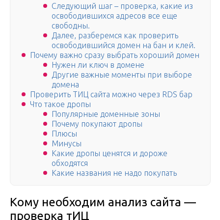
Следующий шаг – проверка, какие из
освободившихся адресов все еще
свободны.
Далее, разберемся как проверить
освободившийся домен на бан и клей.
Почему важно сразу выбрать хороший домен
Нужен ли ключ в домене
Другие важные моменты при выборе
домена
Проверить ТИЦ сайта можно через RDS бар
Что такое дропы
Популярные доменные зоны
Почему покупают дропы
Плюсы
Минусы
Какие дропы ценятся и дороже
обходятся
Какие названия не надо покупать
Кому необходим анализ сайта —
проверка тИЦ