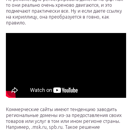
то они реально очень хреново двигаются, и это
подмечают практически все. Ну и если даете ссылку
на кириллицу, она преобразуется в говно, как
правило.
Коммерческие сайты имеют тенденцию заводить
региональные домены из-за предоставления своих
товаров или услуг в том или ином регионе страны.
Например, .msk.ru, spb.ru. Такое решение