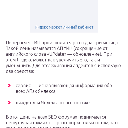
Яндекс маркет личный кабинет
Перерасчет тИЦ производится раз в два-три месяца.
Такой день называется АП тИЦ (сокращение от
английского слова «UPdate» — обновление). При
этом Яндекс может как увеличить его, так и
уменьшить. Для отслеживания апдейтов я использую
два средства:
сервис — исчерпывающая информация обо
всех АПах Яндекса;
виждет для Яндекса от все того же .
В этот день на всех SEO форумах поднимается
нешуточная шумиха — разговоры только о том, кто