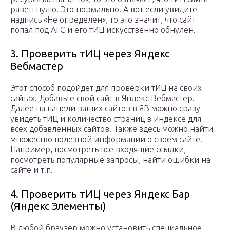
равен нулю. Это нормально. А вот если увидите
надпись «
Не определен
«, то это значит, что сайт
попал под АГС и его тИЦ искусственно обнулен.
3. Проверить тИЦ через Яндекс
Вебмастер
Этот способ подойдет для проверки тИЦ на своих
сайтах. Добавьте свой сайт в Яндекс Вебмастер.
Далее на панели ваших сайтов в ЯВ можно сразу
увидеть тИЦ и количество страниц в индексе для
всех добавленных сайтов. Также здесь можно найти
множество полезной информации о своем сайте.
Например, посмотреть все входящие ссылки,
посмотреть популярные запросы, найти ошибки на
сайте и т.п.
4. Проверить тИЦ через Яндекс Бар
(Яндекс Элементы)
В любой браузер можно установить специальное