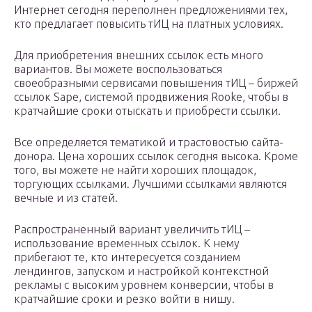
Интернет сегодня переполнен предложениями тех,
кто предлагает повысить тИЦ на платных условиях.
Для приобретения внешних ссылок есть много
вариантов. Вы можете воспользоваться
своеобразными сервисами повышения тИЦ – биржей
ссылок Sape, системой продвижения Rooke, чтобы в
кратчайшие сроки отыскать и приобрести ссылки.
Все определяется тематикой и трастовостью сайта-
донора. Цена хороших ссылок сегодня высока. Кроме
того, вы можете не найти хороших площадок,
торгующих ссылками. Лучшими ссылками являются
вечные и из статей.
Распространенный вариант увеличить тИЦ –
использование временных ссылок. К нему
прибегают те, кто интересуется созданием
лендингов, запуском и настройкой контекстной
рекламы с высоким уровнем конверсии, чтобы в
кратчайшие сроки и резко войти в нишу.