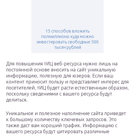
15 способов вложить
полмиллиона: куда можно
инвестировать свободные 500
тысяч рублей
Для повышения тИЦ веб-ресурса нужно лишь на
постоянной основе вносить на сайт уникальную
информацию, полезную для юзеров. Если ваш
контент приносит пользу и представляет интерес для
посетителей, тИЦ будет расти естественным образом,
поскольку сведениями с вашего ресурса будут
делиться.
Уникальное и полезное наполнение сайта приведет
к большому количеству ключевых запросов. Это
также даст вам хороший трафик. Информацию с
вашего ресурса будут цитировать различные