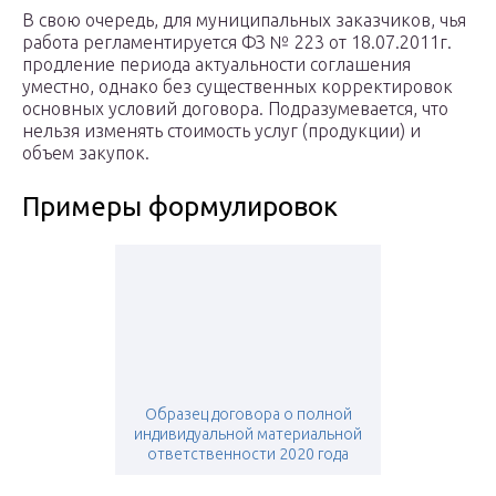
В свою очередь, для муниципальных заказчиков, чья
работа регламентируется ФЗ № 223 от 18.07.2011г.
продление периода актуальности соглашения
уместно, однако без существенных корректировок
основных условий договора. Подразумевается, что
нельзя изменять стоимость услуг (продукции) и
объем закупок.
Примеры формулировок
Образец договора о полной
индивидуальной материальной
ответственности 2020 года