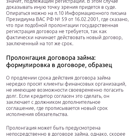
значит, подлежащим регистрации. В этом случае
доказывать иную точку зрения придется в суде.
Опираться можно на п.10 Информационного письма
Президиума ВАС РФ № 59 от 16.02.2001, где сказано,
что при подобной пролонгации государственная
регистрация договора не требуется, так как
фактически начинает действовать новый договор,
заключенный на тот же срок.
Пролонгация договора займа:
формулировка в договоре, образец
О продлении срока действия договора займа
нередко просят клиенты финансовых организаций,
не имеющие возможности своевременно погасить
долг. Если кредитор согласен это сделать, он
заключает с должником дополнительное
соглашение, где прописывается новый срок
исполнения обязательства.
Пролонгация может быть предусмотрена
непосредственно в договоре займа, однако, скорее