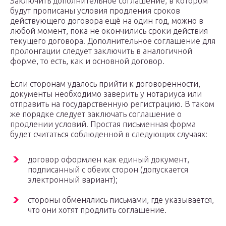
Заключить дополнительное соглашение, в котором
будут прописаны условия продления сроков
действующего договора ещё на один год, можно в
любой момент, пока не окончились сроки действия
текущего договора. Дополнительное соглашение для
пролонгации следует заключить в аналогичной
форме, то есть, как и основной договор.
Если сторонам удалось прийти к договоренности,
документы необходимо заверить у нотариуса или
отправить на государственную регистрацию. В таком
же порядке следует заключать соглашение о
продлении условий. Простая письменная форма
будет считаться соблюденной в следующих случаях:
договор оформлен как единый документ,
подписанный с обеих сторон (допускается
электронный вариант);
стороны обменялись письмами, где указывается,
что они хотят продлить соглашение.