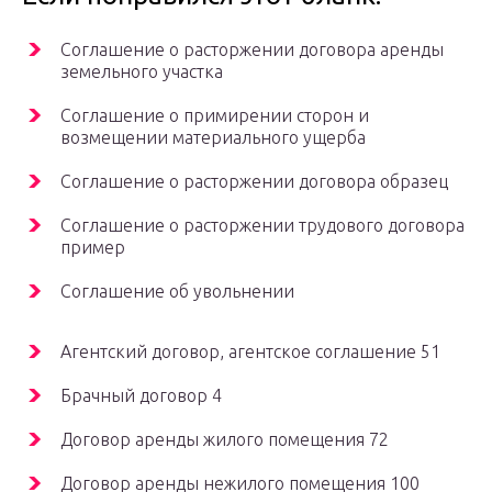
Соглашение о расторжении договора аренды
земельного участка
Соглашение о примирении сторон и
возмещении материального ущерба
Соглашение о расторжении договора образец
Соглашение о расторжении трудового договора
пример
Соглашение об увольнении
Агентский договор, агентское соглашение 51
Брачный договор 4
Договор аренды жилого помещения 72
Договор аренды нежилого помещения 100