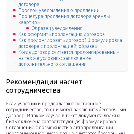
договора
Порядок уведомления о продлении
Процедура продления договора аренды
квартиры
Образец уведомления
Как оформить пролонгацию договора
Как пролонгировать договор? Формулировка
договора с пролонгацией, образец
Когда договор считается пролонгированным
на тех же условиях: заключение
дополнительного соглашения
Рекомендации насчет
сотрудничества
Если участники предполагают постоянное
сотрудничество, то они могут заключить бессрочный
договор. В таком случае в текст документа должна
быть включена соответствующая формулировка.
Соглашение с возможностью автопролонгации
неограниченное число раз не считается бессрочным.