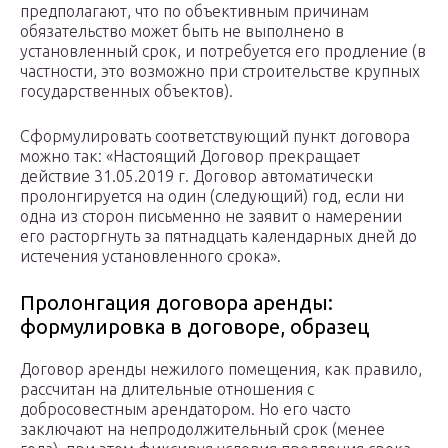
предполагают, что по объективным причинам
обязательство может быть не выполнено в
установленный срок, и потребуется его продление (в
частности, это возможно при строительстве крупных
государственных объектов).
Сформулировать соответствующий пункт договора
можно так: «Настоящий Договор прекращает
действие 31.05.2019 г. Договор автоматически
пролонгируется на один (следующий) год, если ни
одна из сторон письменно не заявит о намерении
его расторгнуть за пятнадцать календарных дней до
истечения установленного срока».
Пролонгация договора аренды:
формулировка в договоре, образец
Договор аренды нежилого помещения, как правило,
рассчитан на длительные отношения с
добросовестным арендатором. Но его часто
заключают на непродолжительный срок (менее