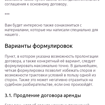
соглашения к основному договору.
***
Вам будет интересно также ознакомиться с
материалами, которые мы написали специально для
нашего .
Варианты формулировок
Пункт, в котором указана возможность пролонгации
договора, а также конкретный её вариант, следует
формулировать максимально точно. В дальнейшем,
четкая формулировка позволит избежать споров и
возможности трактовки условий в пользу одной из
сторон. Также это может негативно отразиться на
судебном разбирательстве, если оно произойдёт.
3.1. Продление договора аренды