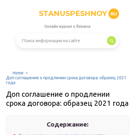
STANUSPESHNOY
RU
Онлайн-журнал о бизнесе
Home
Доп соглашение о продлении срока договора: образец 2021
года
Доп соглашение о продлении
срока договора: образец 2021 года
Содержание: