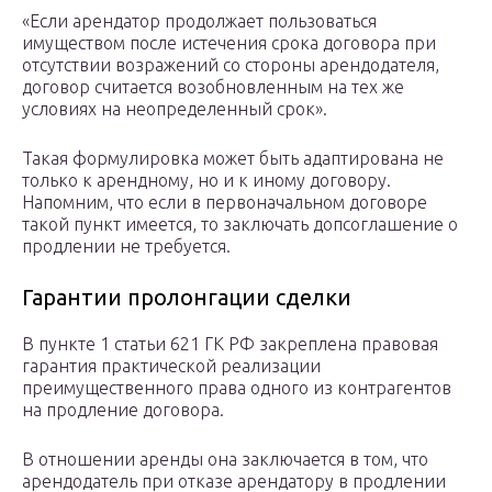
«Если арендатор продолжает пользоваться
имуществом после истечения срока договора при
отсутствии возражений со стороны арендодателя,
договор считается возобновленным на тех же
условиях на неопределенный срок».
Такая формулировка может быть адаптирована не
только к арендному, но и к иному договору.
Напомним, что если в первоначальном договоре
такой пункт имеется, то заключать допсоглашение о
продлении не требуется.
Гарантии пролонгации сделки
В пункте 1 статьи 621 ГК РФ закреплена правовая
гарантия практической реализации
преимущественного права одного из контрагентов
на продление договора.
В отношении аренды она заключается в том, что
арендодатель при отказе арендатору в продлении