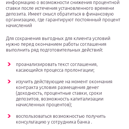
информацию о возможности снижения процентной
ставки после истечения установленного времени
депозита. Имеет смысл обратиться в финансовую
организацию, где гарантируют постоянный процент
начислений
Для сохранения выгодных для клиента условий
нужно перед окончанием работы соглашения
выполнить ряд подготовительных действий:
проанализировать текст соглашения,
касающийся процесса пролонгации;
изучить действующие на момент окончания
контракта условия размещения денег
(доходность, процентные ставки, сроки
депозитов, возможность капитализации
начисленных процентов);
воспользоваться возможностью получить
консультацию у сотрудника банка .