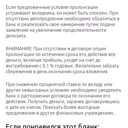
Если предложенные условия пролонгации
устраивают вкладчика, он может быть спокоен. При
отсутствии автопродления необходимо обратиться в
банк и реализовать свое намерение путем подачи
заявления на увеличение продолжительности
депозита.
ВНИМАНИЕ! При отсутствии в договоре опции
пролонгации по истечении срока его действия все
деньги, включая прибыль, уходят на счет до
востребования с 0,1 % годовых. Желательно забрать
сбережения в день окончания срока вложения
При снижении процентной ставки по вкладу или
других невыгодных условиях необходимо уведомить
банк о расторжении договора по окончании его
действия. Получить деньги, заранее договорившись
о дате их снятия. Поискать более выгодные
предложения в других финансовых учреждениях.
Если понравился этот бланк: