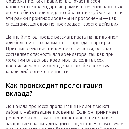
Содержание, как правило, включает в себя
конкретные календарные рамки, в течение которых
должно быть произведено обращение субъекта. Если
эти рамки проигнорированы и просрочены — как
следствие, договор не прекращает своего действия.
Данный метод проще рассматривать на привычном
для большинства варианте — аренда квартиры.
Принцип действия ничем не отличается, однако
составляет опасность для арендатора, так как при
желании владельца квартиры выселить всех
постояльцев он сможет сделать это без несения
какой-либо ответственности.
Как происходит пролонгация
вклада?
До начала процесса пролонгации клиент может
забрать набежавшие проценты. Если он принимает
решение их оставить, то пишет дополнительное
заявление о капитализации процентов. В этом случае