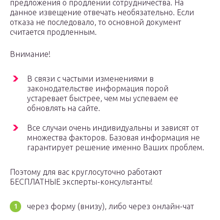
предложения о продлении сотрудничества. На
данное извещение отвечать необязательно. Если
отказа не последовало, то основной документ
считается продленным.
Внимание!
В связи с частыми изменениями в
законодательстве информация порой
устаревает быстрее, чем мы успеваем ее
обновлять на сайте.
Все случаи очень индивидуальны и зависят от
множества факторов. Базовая информация не
гарантирует решение именно Ваших проблем.
Поэтому для вас круглосуточно работают
БЕСПЛАТНЫЕ эксперты-консультанты!
через форму (внизу), либо через онлайн-чат