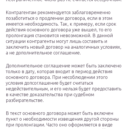
Контрагентам рекомендуется заблаговременно
позаботиться о продлении договора, если в этом
имеется необходимость. Так, к примеру, если срок
действия основного договора уже вышел, то его
пролонгация становится невозможной. В данной
ситуации контрагенты могут лишь составить и
заключить новый договор на аналогичных условиях,
а не дополнительное соглашение.
Дополнительное соглашение может быть заключено
только в дату, которая входит в период действия
основного договора. При несоблюдении этого
условия допсоглашение будет считаться
недействительным, и его нельзя будет предоставить
в качестве доказательства при судебном
разбирательстве.
В текст основного договора может быть включен
пункт о необходимости извещения другой стороны
при пролонгации. Часто оно оформляется в виде