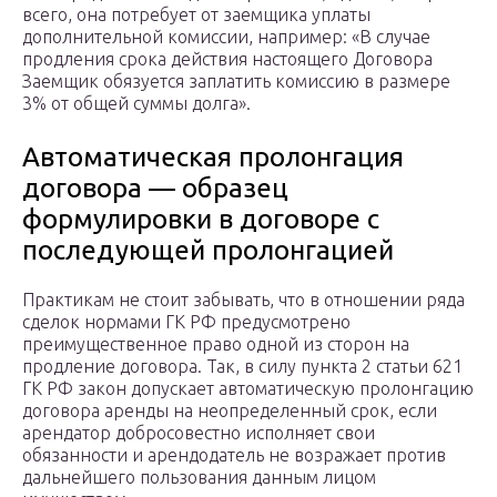
всего, она потребует от заемщика уплаты
дополнительной комиссии, например: «В случае
продления срока действия настоящего Договора
Заемщик обязуется заплатить комиссию в размере
3% от общей суммы долга».
Автоматическая пролонгация
договора — образец
формулировки в договоре с
последующей пролонгацией
Практикам не стоит забывать, что в отношении ряда
сделок нормами ГК РФ предусмотрено
преимущественное право одной из сторон на
продление договора. Так, в силу пункта 2 статьи 621
ГК РФ закон допускает автоматическую пролонгацию
договора аренды на неопределенный срок, если
арендатор добросовестно исполняет свои
обязанности и арендодатель не возражает против
дальнейшего пользования данным лицом