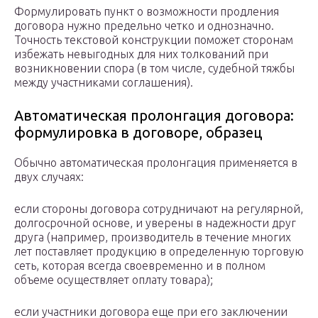
Формулировать пункт о возможности продления
договора нужно предельно четко и однозначно.
Точность текстовой конструкции поможет сторонам
избежать невыгодных для них толкований при
возникновении спора (в том числе, судебной тяжбы
между участниками соглашения).
Автоматическая пролонгация договора:
формулировка в договоре, образец
Обычно автоматическая пролонгация применяется в
двух случаях:
если стороны договора сотрудничают на регулярной,
долгосрочной основе, и уверены в надежности друг
друга (например, производитель в течение многих
лет поставляет продукцию в определенную торговую
сеть, которая всегда своевременно и в полном
объеме осуществляет оплату товара);
если участники договора еще при его заключении