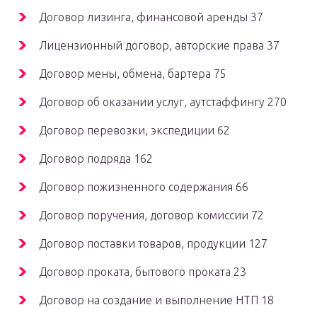
Договор лизинга, финансовой аренды 37
Лицензионный договор, авторские права 37
Договор мены, обмена, бартера 75
Договор об оказании услуг, аутстаффингу 270
Договор перевозки, экспедиции 62
Договор подряда 162
Договор пожизненного содержания 66
Договор поручения, договор комиссии 72
Договор поставки товаров, продукции 127
Договор проката, бытового проката 23
Договор на создание и выполнение НТП 18