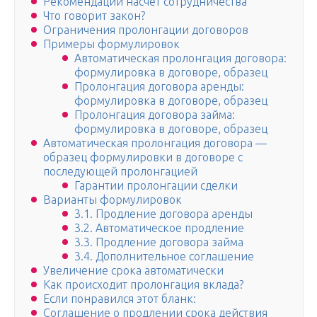
Рекомендации насчет сотрудничества
Что говорит закон?
Ограничения пролонгации договоров
Примеры формулировок
Автоматическая пролонгация договора:
формулировка в договоре, образец
Пролонгация договора аренды:
формулировка в договоре, образец
Пролонгация договора займа:
формулировка в договоре, образец
Автоматическая пролонгация договора —
образец формулировки в договоре с
последующей пролонгацией
Гарантии пролонгации сделки
Варианты формулировок
3.1. Продление договора аренды
3.2. Автоматическое продление
3.3. Продление договора займа
3.4. Дополнительное соглашение
Увеличение срока автоматически
Как происходит пролонгация вклада?
Если понравился этот бланк:
Соглашение о продлении срока действия