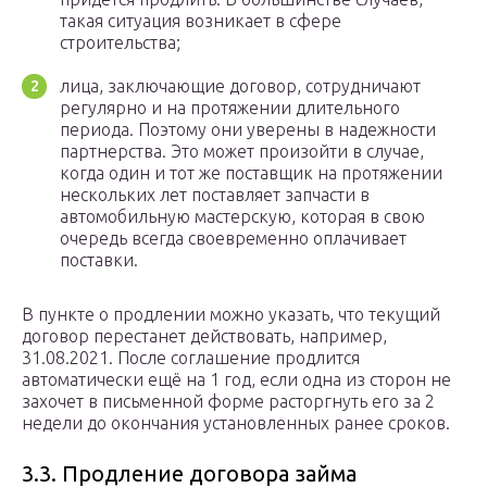
такая ситуация возникает в сфере
строительства;
лица, заключающие договор, сотрудничают
регулярно и на протяжении длительного
периода. Поэтому они уверены в надежности
партнерства. Это может произойти в случае,
когда один и тот же поставщик на протяжении
нескольких лет поставляет запчасти в
автомобильную мастерскую, которая в свою
очередь всегда своевременно оплачивает
поставки.
В пункте о продлении можно указать, что текущий
договор перестанет действовать, например,
31.08.2021. После соглашение продлится
автоматически ещё на 1 год, если одна из сторон не
захочет в письменной форме расторгнуть его за 2
недели до окончания установленных ранее сроков.
3.3. Продление договора займа