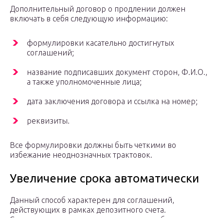
Дополнительный договор о продлении должен
включать в себя следующую информацию:
формулировки касательно достигнутых
соглашений;
название подписавших документ сторон, Ф.И.О.,
а также уполномоченные лица;
дата заключения договора и ссылка на номер;
реквизиты.
Все формулировки должны быть четкими во
избежание неоднозначных трактовок.
Увеличение срока автоматически
Данный способ характерен для соглашений,
действующих в рамках депозитного счета.