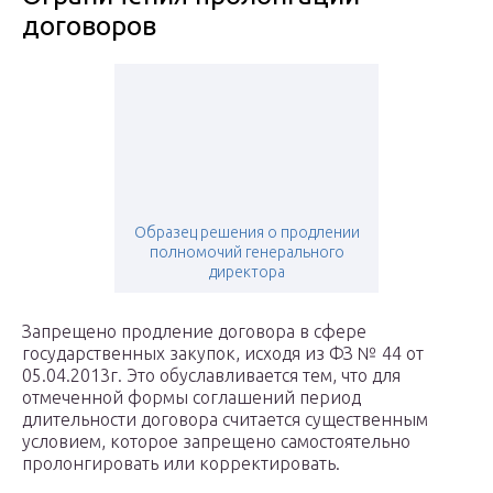
договоров
Образец решения о продлении
полномочий генерального
директора
Запрещено продление договора в сфере
государственных закупок, исходя из ФЗ № 44 от
05.04.2013г. Это обуславливается тем, что для
отмеченной формы соглашений период
длительности договора считается существенным
условием, которое запрещено самостоятельно
пролонгировать или корректировать.