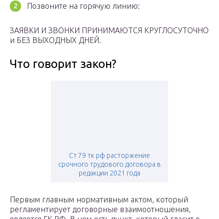
Позвоните на горячую линию:
ЗАЯВКИ И ЗВОНКИ ПРИНИМАЮТСЯ КРУГЛОСУТОЧНО
и БЕЗ ВЫХОДНЫХ ДНЕЙ.
Что говорит закон?
Ст 79 тк рф расторжение
срочного трудового договора в
редакции 2021 года
Первым главным нормативным актом, который
регламентирует договорные взаимоотношения,