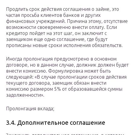
Продлить срок действия соглашения о займе, это
частая просьба клиентов банков и других
финансовых учреждений. Причина этому, отсутствие
возможности своевременно внести оплату. Если
кредитор пойдет на этот шаг, он заключит с
заемщиком еще одно соглашение, где будут
прописаны новые сроки исполнения обязательств.
Иногда пролонгация предусмотрено в основном
договоре, но в данном случае, должник должен будет
внести комиссию. Формулировка может быть
следующей: «В случае пролонгации сроков действия
текущего договора, заемщик обязан внести
комиссию размером 5% от образовавшейся суммы
задолженности».
Пролонгация вклада;
3.4. Дополнительное соглашение