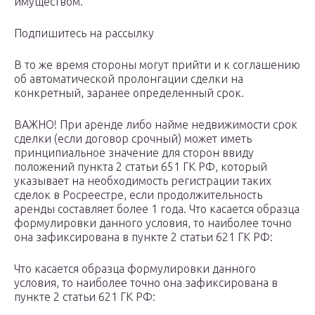
имуществом.
Подпишитесь на рассылку
В то же время стороны могут прийти и к соглашению
об автоматической пролонгации сделки на
конкретный, заранее определенный срок.
ВАЖНО! При аренде либо найме недвижимости срок
сделки (если договор срочный) может иметь
принципиальное значение для сторон ввиду
положений пункта 2 статьи 651 ГК РФ, который
указывает на необходимость регистрации таких
сделок в Росреестре, если продолжительность
аренды составляет более 1 года. Что касается образца
формулировки данного условия, то наиболее точно
она зафиксирована в пункте 2 статьи 621 ГК РФ:
Что касается образца формулировки данного
условия, то наиболее точно она зафиксирована в
пункте 2 статьи 621 ГК РФ: