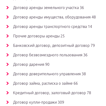
Договор аренды земельного участка 36
Договор аренды имущества, оборудования 48
Договор аренды транспортного средства 14
Прочие договоры аренды 25
Банковский договор, депозитный договор 79
Договор безвозмездного пользования 36
Договор дарения 90
Договор доверительного управления 38
Договор займа, расписка о займе 66
Кредитный договор, залоговый договор 78
Договор купли-продажи 309