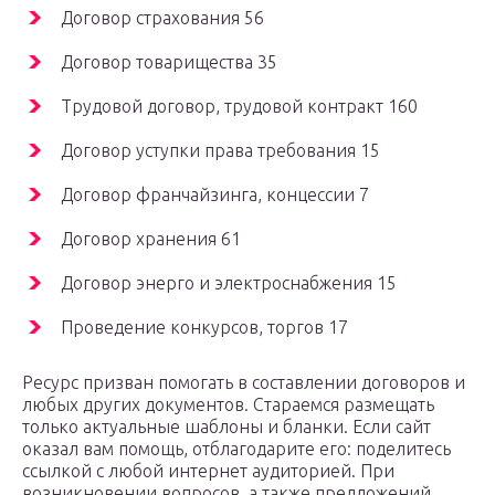
Договор страхования 56
Договор товарищества 35
Трудовой договор, трудовой контракт 160
Договор уступки права требования 15
Договор франчайзинга, концессии 7
Договор хранения 61
Договор энерго и электроснабжения 15
Проведение конкурсов, торгов 17
Ресурс призван помогать в составлении договоров и
любых других документов. Стараемся размещать
только актуальные шаблоны и бланки. Если сайт
оказал вам помощь, отблагодарите его: поделитесь
ссылкой с любой интернет аудиторией. При
возникновении вопросов, а также предложений,