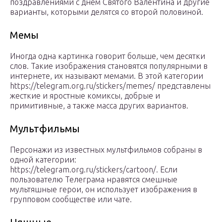
поздравлениями с днем Святого Валентина и другие
варианты, которыми делятся со второй половиной.
Мемы
Иногда одна картинка говорит больше, чем десятки
слов. Такие изображения становятся популярными в
интернете, их называют мемами. В этой категории
https://telegram.org.ru/stickers/memes/ представлены
жесткие и яростные комиксы, добрые и
примитивные, а также масса других вариантов.
Мультфильмы
Персонажи из известных мультфильмов собраны в
одной категории:
https://telegram.org.ru/stickers/cartoon/. Если
пользователю Телеграма нравятся смешные
мультяшные герои, он использует изображения в
групповом сообществе или чате.