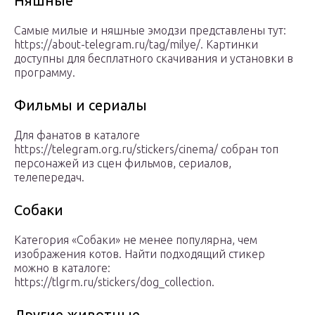
Няшные
Самые милые и няшные эмодзи представлены тут:
https://about-telegram.ru/tag/milye/. Картинки
доступны для бесплатного скачивания и установки в
программу.
Фильмы и сериалы
Для фанатов в каталоге
https://telegram.org.ru/stickers/cinema/ собран топ
персонажей из сцен фильмов, сериалов,
телепередач.
Собаки
Категория «Собаки» не менее популярна, чем
изображения котов. Найти подходящий стикер
можно в каталоге:
https://tlgrm.ru/stickers/dog_collection.
Другие животные