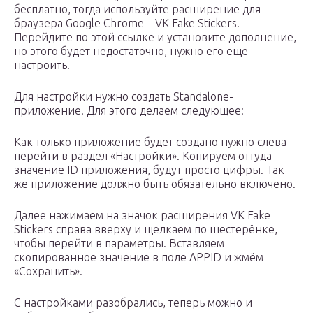
бесплатно, тогда используйте расширение для
браузера Google Chrome – VK Fake Stickers.
Перейдите по этой ссылке и установите дополнение,
но этого будет недостаточно, нужно его еще
настроить.
Для настройки нужно создать Standalone-
приложение. Для этого делаем следующее:
Как только приложение будет создано нужно слева
перейти в раздел «Настройки». Копируем оттуда
значение ID приложения, будут просто цифры. Так
же приложение должно быть обязательно включено.
Далее нажимаем на значок расширения VK Fake
Stickers справа вверху и щелкаем по шестерёнке,
чтобы перейти в параметры. Вставляем
скопированное значение в поле APPID и жмём
«Сохранить».
С настройками разобрались, теперь можно и