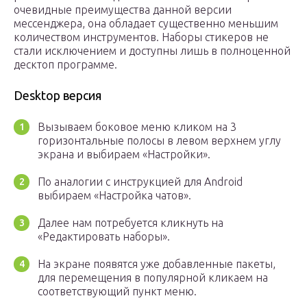
очевидные преимущества данной версии
мессенджера, она обладает существенно меньшим
количеством инструментов. Наборы стикеров не
стали исключением и доступны лишь в полноценной
десктоп программе.
Desktop версия
Вызываем боковое меню кликом на 3
горизонтальные полосы в левом верхнем углу
экрана и выбираем «Настройки».
По аналогии с инструкцией для Android
выбираем «Настройка чатов».
Далее нам потребуется кликнуть на
«Редактировать наборы».
На экране появятся уже добавленные пакеты,
для перемещения в популярной кликаем на
соответствующий пункт меню.