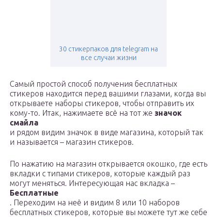
30 стикерпаков для telegram на
все случаи жизни
Самый простой способ получения бесплатных
стикеров находится перед вашими глазами, когда вы
открываете наборы стикеров, чтобы отправить их
кому-то. Итак, нажимаете всё на тот же
значок
смайла
и рядом видим значок в виде магазина, который так
и называется – магазин стикеров.
По нажатию на магазин открывается окошко, где есть
вкладки с типами стикеров, которые каждый раз
могут меняться. Интересующая нас вкладка –
Бесплатные
. Переходим на неё и видим 8 или 10 наборов
бесплатных стикеров, которые вы можете тут же себе