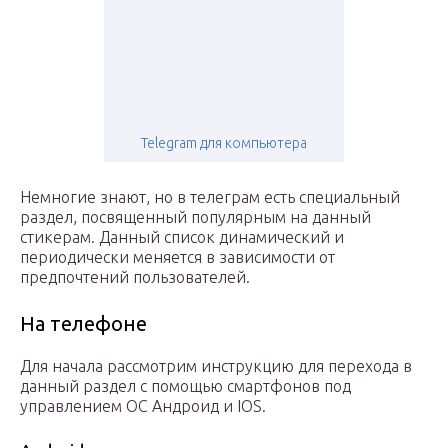
Telegram для компьютера
Немногие знают, но в телеграм есть специальный
раздел, посвященный популярным на данный
стикерам. Данный список динамический и
периодически меняется в зависимости от
предпочтений пользователей.
На телефоне
Для начала рассмотрим инструкцию для перехода в
данный раздел с помощью смартфонов под
управлением OC Андроид и IOS.