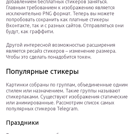
добавлением бесплатных стикеров заняться.
Главным требованием к изображению является
исключительно PNG формат. Теперь вы можете
попробовать сохранить как платные стикеры
Вконтакте, так и с разных сайтов. Отправляться они
будут, как граффити.
Другой интересной возможностью расширения
является ресайз стикеров – изменение размера.
Чтобы это сделать понадобится токен.
Популярные стикеры
Картинки собраны по группам, объединенные одним
стилем или назначением. Такие группы называют
стикерпаками. Существуют изображения статические
или анимированные. Рассмотрим список самых
популярных стикеров Telegram.
Праздники