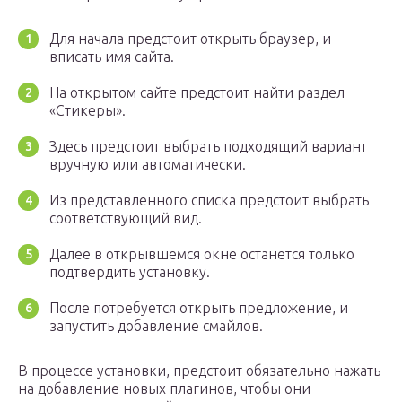
Для начала предстоит открыть браузер, и
вписать имя сайта.
На открытом сайте предстоит найти раздел
«Стикеры».
Здесь предстоит выбрать подходящий вариант
вручную или автоматически.
Из представленного списка предстоит выбрать
соответствующий вид.
Далее в открывшемся окне останется только
подтвердить установку.
После потребуется открыть предложение, и
запустить добавление смайлов.
В процессе установки, предстоит обязательно нажать
на добавление новых плагинов, чтобы они