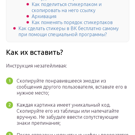
Как поделиться стикерпаком и
скопировать на него ссылку
Архивация
Как поменять порядок стикерпаков
Как сделать стикеры в ВК бесплатно самому
при помощи специальной программы?
Как их вставить?
Инструкция незатейливая:
Скопируйте понравившееся эмодзи из
сообщения другого пользователя, вставьте его в
нужное место;
Каждая картинка имеет уникальный код.
Скопируйте его из таблицы или напечатайте
вручную. Не забудьте ввести сопутствующие
знаки препинания;