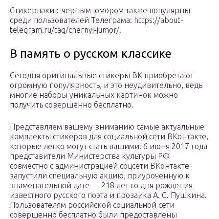
Стикерпаки с черным юмором также популярны
среди пользователей Телеграма: https://about-
telegram.ru/tag/chernyj-jumor/.
В память о русском классике
Сегодня оригинальные стикеры ВК приобретают
огромную популярность, и это неудивительно, ведь
многие наборы уникальных картинок можно
получить совершенно бесплатно.
Представляем вашему вниманию самые актуальные
комплекты стикеров для социальной сети ВКонтакте,
которые легко могут стать вашими. 6 июня 2017 года
представители Министерства культуры РФ
совместно с администрацией соцсети ВКонтакте
запустили специальную акцию, приуроченную к
знаменательной дате — 218 лет со дня рождения
известного русского поэта и прозаика А. С. Пушкина.
Пользователям российской социальной сети
совершенно бесплатно были предоставлены