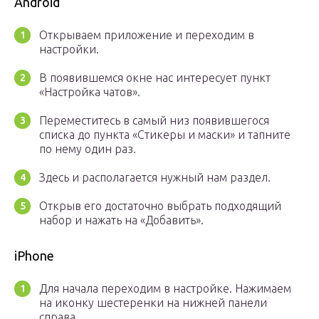
Android
Открываем приложение и переходим в
настройки.
В появившемся окне нас интересует пункт
«Настройка чатов».
Переместитесь в самый низ появившегося
списка до пункта «Стикеры и маски» и тапните
по нему один раз.
Здесь и располагается нужный нам раздел.
Открыв его достаточно выбрать подходящий
набор и нажать на «Добавить».
iPhone
Для начала переходим в настройке. Нажимаем
на иконку шестеренки на нижней панели
справа.