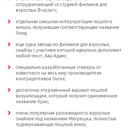
сотрудничающий со студией фильмов для
взрослых Brazzers;
отдельная смешная интерпретация пошлого
юмора, получившая соответствующее название
Зоид;
еще одна звезда из фильмов для взрослых,
смайлы с участием которой идеально дополняют
любой текст, Ава Адамс;
специально разработанные стикеры от
известного на весь мир производителя
контрацептивов Durex;
достаточно откровенный вариант пошлой
визуализации, который получил одноименное
название Крис;
очень популярная разновидность взрослых
смайлов под названием Матрешка, полностью
подчеркивающая пошлый юмор.