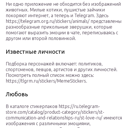
Ни одно приложение не обходится без изображений
животных. Милые котики, пушистые зайчики
покоряют интернет, а теперь и Telegram. Здесь
https://telegram.org.ru/stickers/animals/ представлены
разнообразные прикольные зверушки, которые
помогают выразить эмоции в чате, переписываясь с
другом или второй половинкой.
Известные личности
Подборка персонажей включает: политиков,
спортсменов, певцов, артистов и других личностей.
Посмотреть полный список можно здесь:
https://tlgrm.ru/stickers/MemeStickers.
Любовь
В каталоге стикерпаков https://ru.telegram-
store.com/catalog/product-category/stickers/st-
communication-and-relationships-ru/st-love-ru/ имеются
изображения с различными эмоциями,