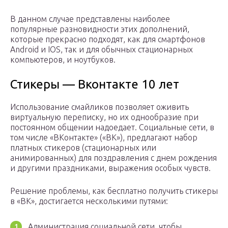
В данном случае представлены наиболее
популярные разновидности этих дополнений,
которые прекрасно подходят, как для смартфонов
Android и IOS, так и для обычных стационарных
компьютеров, и ноутбуков.
Стикеры — Вконтакте 10 лет
Использование смайликов позволяет оживить
виртуальную переписку, но их однообразие при
постоянном общении надоедает. Социальные сети, в
том числе «ВКонтакте» («ВК»), предлагают набор
платных стикеров (стационарных или
анимированных) для поздравления с днем рождения
и другими праздниками, выражения особых чувств.
Решение проблемы, как бесплатно получить стикеры
в «ВК», достигается несколькими путями:
Администрация социальной сети, чтобы