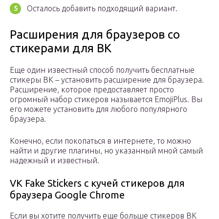
Осталось добавить подходящий вариант.
Расширения для браузеров со
стикерами для ВК
Еще один известный способ получить бесплатные
стикеры ВК – установить расширение для браузера.
Расширение, которое предоставляет просто
огромный набор стикеров называется EmojiPlus. Вы
его можете установить для любого популярного
браузера.
Конечно, если покопаться в интернете, то можно
найти и другие плагины, но указанный мной самый
надежный и известный.
VK Fake Stickers c кучей стикеров для
браузера Google Chrome
Если вы хотите получить еще больше стикеров ВК