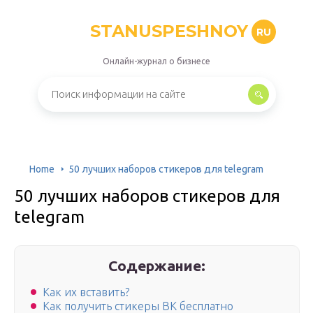
STANUSPESHNOY
RU
Онлайн-журнал о бизнесе
Home
50 лучших наборов стикеров для telegram
50 лучших наборов стикеров для
telegram
Содержание:
Как их вставить?
Как получить стикеры ВК бесплатно