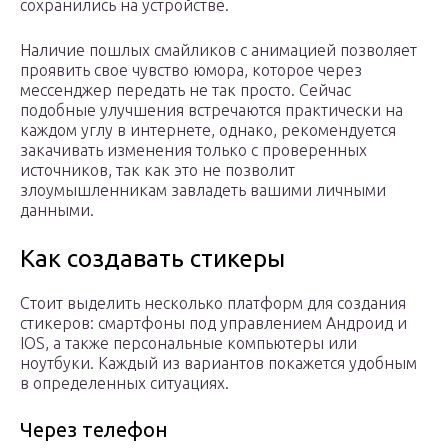
сохранились на устройстве.
Наличие пошлых смайликов с анимацией позволяет
проявить свое чувство юмора, которое через
мессенджер передать не так просто. Сейчас
подобные улучшения встречаются практически на
каждом углу в интернете, однако, рекомендуется
закачивать изменения только с проверенных
источников, так как это не позволит
злоумышленникам завладеть вашими личными
данными.
Как создавать стикеры
Стоит выделить несколько платформ для создания
стикеров: смартфоны под управлением Андроид и
IOS, а также персональные компьютеры или
ноутбуки. Каждый из вариантов покажется удобным
в определенных ситуациях.
Через телефон