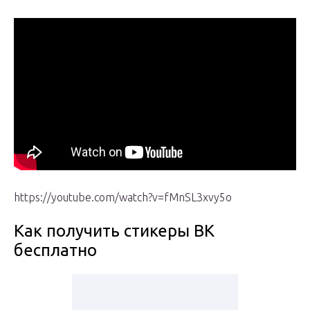
https://youtube.com/watch?v=fMnSL3xvy5o
Как получить стикеры ВК
бесплатно