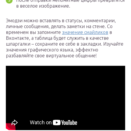
После отправки непонятные цифры превратятся
в веселое изображение.
Эмодзи можно вставлять в статусы, комментарии,
личные сообщения, делать заметки на стене. Со
временем вы запомните
значение смайликов
в
Вконтакте, а таблица будет служить в качестве
шпаргалки – сохраните ее себе в закладки. Изучайте
значения графического языка, эффектно
разбавляйте свое виртуальное общение!