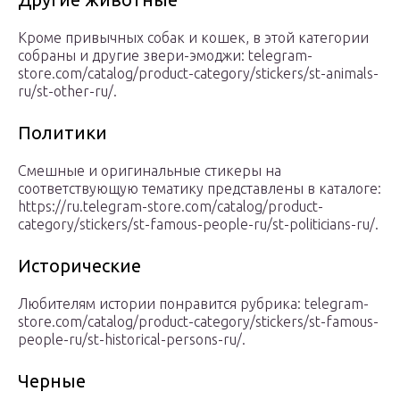
Кроме привычных собак и кошек, в этой категории
собраны и другие звери-эмоджи: telegram-
store.com/catalog/product-category/stickers/st-animals-
ru/st-other-ru/.
Политики
Смешные и оригинальные стикеры на
соответствующую тематику представлены в каталоге:
https://ru.telegram-store.com/catalog/product-
category/stickers/st-famous-people-ru/st-politicians-ru/.
Исторические
Любителям истории понравится рубрика: telegram-
store.com/catalog/product-category/stickers/st-famous-
people-ru/st-historical-persons-ru/.
Черные