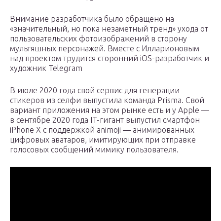
Внимание разработчика было обращено на
«значительный, но пока незаметный тренд» ухода от
пользовательских фотоизображений в сторону
мультяшных персонажей. Вместе с Илларионовым
над проектом трудится сторонний iOS-разработчик и
художник Telegram
В июле 2020 года свой сервис для генерации
стикеров из селфи выпустила команда Prisma. Свой
вариант приложения на этом рынке есть и у Apple —
в сентябре 2020 года IT-гигант выпустил смартфон
iPhone X с поддержкой animoji — анимированных
цифровых аватаров, имитирующих при отправке
голосовых сообщений мимику пользователя.