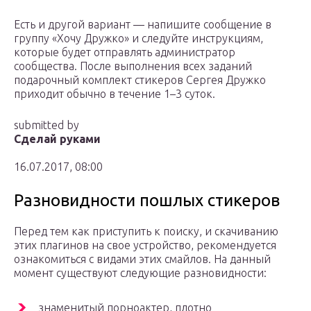
Есть и другой вариант — напишите сообщение в
группу «Хочу Дружко» и следуйте инструкциям,
которые будет отправлять администратор
сообщества. После выполнения всех заданий
подарочный комплект стикеров Сергея Дружко
приходит обычно в течение 1–3 суток.
submitted by
Сделай руками
16.07.2017, 08:00
Разновидности пошлых стикеров
Перед тем как приступить к поиску, и скачиванию
этих плагинов на свое устройство, рекомендуется
ознакомиться с видами этих смайлов. На данный
момент существуют следующие разновидности:
знаменитый порноактер, плотно