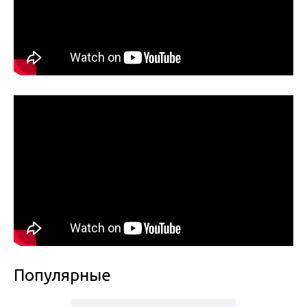
Популярные