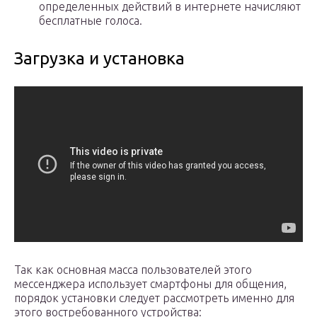
определенных действий в интернете начисляют
бесплатные голоса.
Загрузка и установка
Так как основная масса пользователей этого
мессенджера использует смартфоны для общения,
порядок установки следует рассмотреть именно для
этого востребованного устройства: