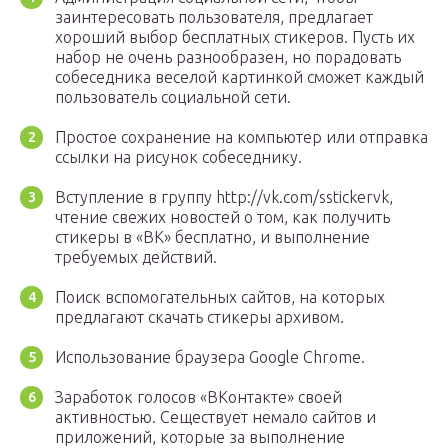
заинтересовать пользователя, предлагает
хороший выбор бесплатных стикеров. Пусть их
набор не очень разнообразен, но порадовать
собеседника веселой картинкой сможет каждый
пользователь социальной сети.
Простое сохранение на компьютер или отправка
ссылки на рисунок собеседнику.
Вступление в группу http://vk.com/sstickervk,
чтение свежих новостей о том, как получить
стикеры в «ВК» бесплатно, и выполнение
требуемых действий.
Поиск вспомогательных сайтов, на которых
предлагают скачать стикеры архивом.
Использование браузера Google Chrome.
Заработок голосов «ВКонтакте» своей
активностью. Сеществует немало сайтов и
приложений, которые за выполнение