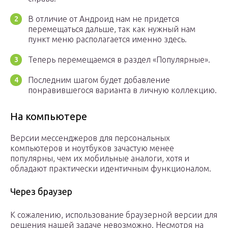
В отличие от Андроид нам не придется
перемещаться дальше, так как нужный нам
пункт меню располагается именно здесь.
Теперь перемещаемся в раздел «Популярные».
Последним шагом будет добавление
понравившегося варианта в личную коллекцию.
На компьютере
Версии мессенджеров для персональных
компьютеров и ноутбуков зачастую менее
популярны, чем их мобильные аналоги, хотя и
обладают практически идентичным функционалом.
Через браузер
К сожалению, использование браузерной версии для
решения нашей задаче невозможно. Несмотря на