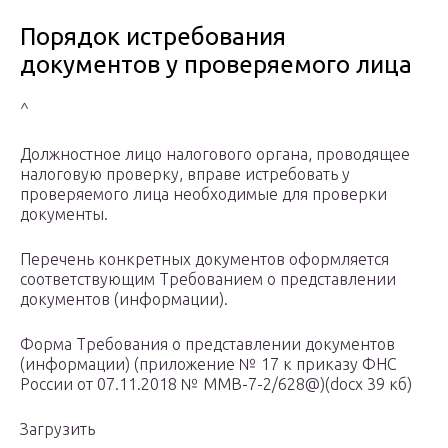
Порядок истребования
документов у проверяемого лица
^
Должностное лицо налогового органа, проводящее
налоговую проверку, вправе истребовать у
проверяемого лица необходимые для проверки
документы.
Перечень конкретных документов оформляется
соответствующим Требованием о представлении
документов (информации).
Форма Требования о представлении документов
(информации) (приложение № 17 к приказу ФНС
России от 07.11.2018 № ММВ-7-2/628@)(docx 39 кб)
Загрузить