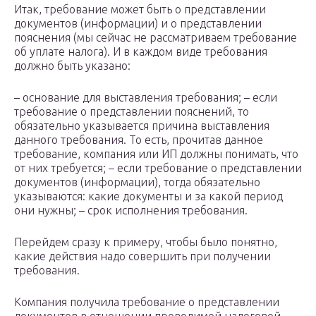
Итак, требование может быть о представлении
документов (информации) и о представлении
пояснения (мы сейчас не рассматриваем требование
об уплате налога). И в каждом виде требования
должно быть указано:
– основание для выставления требования; – если
требование о представлении пояснений, то
обязательно указывается причина выставления
данного требования. То есть, прочитав данное
требование, компания или ИП должны понимать, что
от них требуется; – если требование о представлении
документов (информации), тогда обязательно
указываются: какие документы и за какой период
они нужны; – срок исполнения требования.
Перейдем сразу к примеру, чтобы было понятно,
какие действия надо совершить при получении
требования.
Компания получила требование о представлении