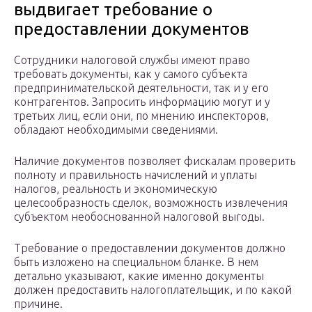
выдвигает требование о
предоставлении документов
Сотрудники налоговой службы имеют право
требовать документы, как у самого субъекта
предпринимательской деятельности, так и у его
контрагентов. Запросить информацию могут и у
третьих лиц, если они, по мнению инспекторов,
обладают необходимыми сведениями.
Наличие документов позволяет фискалам проверить
полноту и правильность начислений и уплаты
налогов, реальность и экономическую
целесообразность сделок, возможность извлечения
субъектом необоснованной налоговой выгоды.
Требование о предоставлении документов должно
быть изложено на специальном бланке. В нем
детально указывают, какие именно документы
должен предоставить налогоплательщик, и по какой
причине.