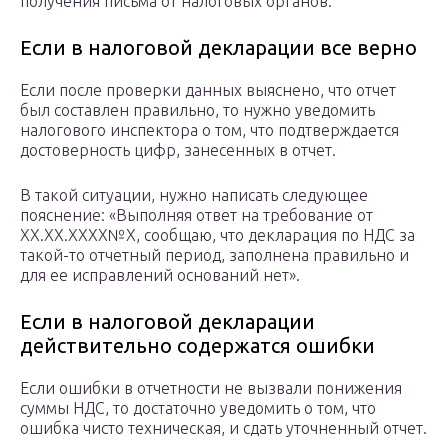
получения письма от налоговых органов.
Если в налоговой декларации все верно
Если после проверки данных выяснено, что отчет
был составлен правильно, то нужно уведомить
налогового инспектора о том, что подтверждается
достоверность цифр, занесенных в отчет.
В такой ситуации, нужно написать следующее
пояснение: «Выполняя ответ на требование от
ХХ.ХХ.ХХХХ№Х, сообщаю, что декларация по НДС за
такой-то отчетный период, заполнена правильно и
для ее исправлений оснований нет».
Если в налоговой декларации
действительно содержатся ошибки
Если ошибки в отчетности не вызвали понижения
суммы НДС, то достаточно уведомить о том, что
ошибка чисто техническая, и сдать уточненный отчет.