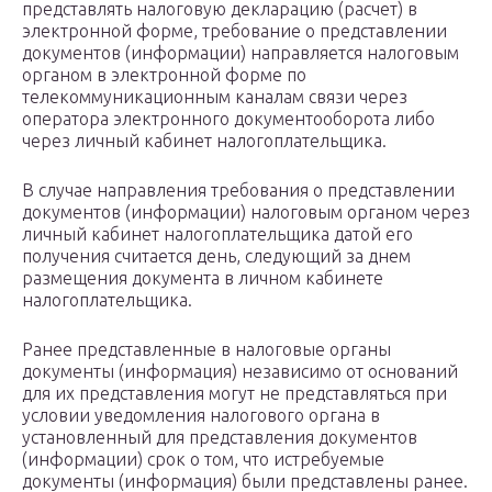
представлять налоговую декларацию (расчет) в
электронной форме, требование о представлении
документов (информации) направляется налоговым
органом в электронной форме по
телекоммуникационным каналам связи через
оператора электронного документооборота либо
через личный кабинет налогоплательщика.
В случае направления требования о представлении
документов (информации) налоговым органом через
личный кабинет налогоплательщика датой его
получения считается день, следующий за днем
размещения документа в личном кабинете
налогоплательщика.
Ранее представленные в налоговые органы
документы (информация) независимо от оснований
для их представления могут не представляться при
условии уведомления налогового органа в
установленный для представления документов
(информации) срок о том, что истребуемые
документы (информация) были представлены ранее.