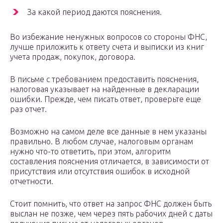
За какой период даются пояснения.
Во избежание ненужных вопросов со стороны ФНС,
лучше приложить к ответу счета и выписки из книг
учета продаж, покупок, договора.
В письме с требованием предоставить пояснения,
налоговая указывает на найденные в декларации
ошибки. Прежде, чем писать ответ, проверьте еще
раз отчет.
Возможно на самом деле все данные в нем указаны
правильно. В любом случае, налоговым органам
нужно что-то ответить, при этом, алгоритм
составления пояснения отличается, в зависимости от
присутствия или отсутствия ошибок в исходной
отчетности.
Стоит помнить, что ответ на запрос ФНС должен быть
выслан не позже, чем через пять рабочих дней с даты