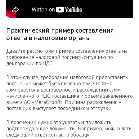
Практический пример составления
ответа в налоговые органы
Давайте рассмотрим пример составления ответа на
требование налоговой пояснить ситуацию по
декларации по НДС.
В этом случае, требование налоговой предоставить
пояснение может быть вызвано тем, что ФНС
сомневается в достоверности расхождений сумм
начисленного НДС поставщика и объема заявленного
вычета АО «МегаСтрой». Причина расхождения –
поставщик выступает посредником отгрузки.
В пояснении нужно это указать и приложить
подтверждающие документы. Например, можно дать
следующий ответ согласно образцу: