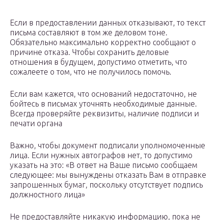
Если в предоставлении данных отказывают, то текст
письма составляют в том же деловом тоне.
Обязательно максимально корректно сообщают о
причине отказа. Чтобы сохранить деловые
отношения в будущем, допустимо отметить, что
сожалеете о том, что не получилось помочь.
Если вам кажется, что оснований недостаточно, не
бойтесь в письмах уточнять необходимые данные.
Всегда проверяйте реквизиты, наличие подписи и
печати органа
Важно, чтобы документ подписали уполномоченные
лица. Если нужных автографов нет, то допустимо
указать на это: «В ответ на Ваше письмо сообщаем
следующее: мы вынуждены отказать Вам в отправке
запрошенных бумаг, поскольку отсутствует подпись
должностного лица»
Не предоставляйте никакую информацию, пока не