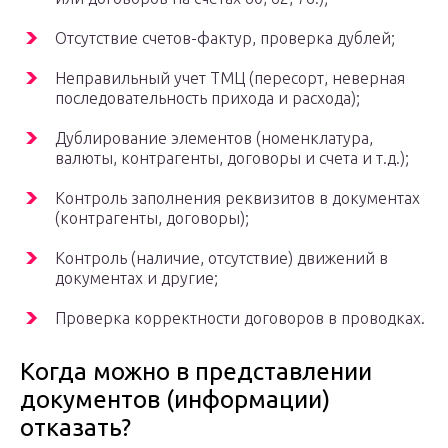
Отсутствие счетов-фактур, проверка дублей;
Неправильный учет ТМЦ (пересорт, неверная
последовательность прихода и расхода);
Дублирование элементов (номенклатура,
валюты, контрагенты, договоры и счета и т.д.);
Контроль заполнения реквизитов в документах
(контрагенты, договоры);
Контроль (наличие, отсутствие) движений в
документах и другие;
Проверка корректности договоров в проводках.
Когда можно в представлении
документов (информации)
отказать?