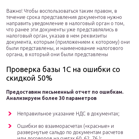
Важно! Чтобы воспользоваться таким правом, в
течение срока представления документов нужно
направить уведомление в налоговый орган о том,
что ранее эти документы уже представлялись в
налоговый орган, указав в нем реквизиты
документа, которым (приложением к которому) они
были представлены, и наименование налогового
органа, в который они были представлены
Проверка базы 1С на ошибки со
скидкой 50%
Предоставим письменный отчет по ошибкам.
Анализируем более 30 параметров
Неправильное указание НДС в документах;
Ошибки во взаиморасчетах («красные» и
развернутые сальдо по документам расчетов
или договоров на счетах 60, 62, 76.);