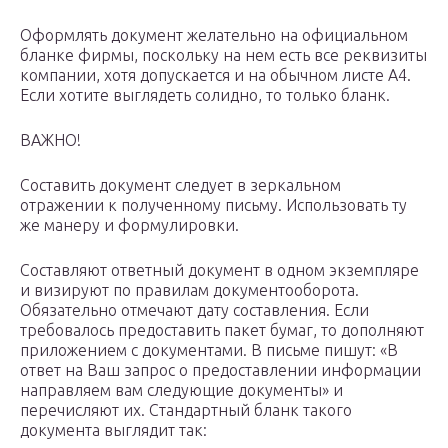
Оформлять документ желательно на официальном
бланке фирмы, поскольку на нем есть все реквизиты
компании, хотя допускается и на обычном листе А4.
Если хотите выглядеть солидно, то только бланк.
ВАЖНО!
Составить документ следует в зеркальном
отражении к полученному письму. Использовать ту
же манеру и формулировки.
Составляют ответный документ в одном экземпляре
и визируют по правилам документооборота.
Обязательно отмечают дату составления. Если
требовалось предоставить пакет бумаг, то дополняют
приложением с документами. В письме пишут: «В
ответ на Ваш запрос о предоставлении информации
направляем вам следующие документы» и
перечисляют их. Стандартный бланк такого
документа выглядит так: