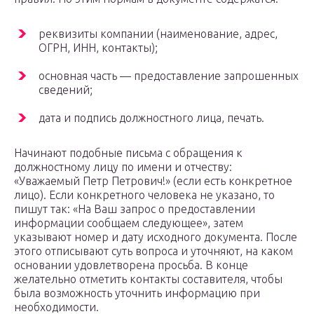
реквизиты компании (наименование, адрес,
ОГРН, ИНН, контакты);
основная часть — предоставление запрошенных
сведений;
дата и подпись должностного лица, печать.
Начинают подобные письма с обращения к
должностному лицу по имени и отчеству:
«Уважаемый Петр Петрович!» (если есть конкретное
лицо). Если конкретного человека не указано, то
пишут так: «На Ваш запрос о предоставлении
информации сообщаем следующее», затем
указывают номер и дату исходного документа. После
этого отписывают суть вопроса и уточняют, на каком
основании удовлетворена просьба. В конце
желательно отметить контакты составителя, чтобы
была возможность уточнить информацию при
необходимости.