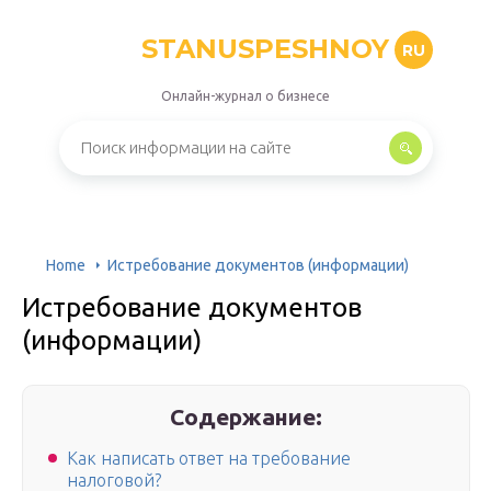
STANUSPESHNOY
RU
Онлайн-журнал о бизнесе
Home
Истребование документов (информации)
Истребование документов
(информации)
Содержание:
Как написать ответ на требование
налоговой?