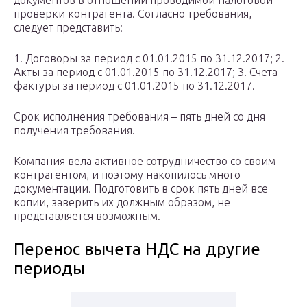
документов в отношении проводимой налоговой
проверки контрагента. Согласно требования,
следует представить:
1. Договоры за период с 01.01.2015 по 31.12.2017; 2.
Акты за период с 01.01.2015 по 31.12.2017; 3. Счета-
фактуры за период с 01.01.2015 по 31.12.2017.
Срок исполнения требования – пять дней со дня
получения требования.
Компания вела активное сотрудничество со своим
контрагентом, и поэтому накопилось много
документации. Подготовить в срок пять дней все
копии, заверить их должным образом, не
представляется возможным.
Перенос вычета НДС на другие
периоды