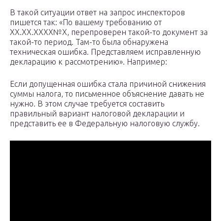
В такой ситуации ответ на запрос инспекторов
пишется так: «По вашему требованию от
ХХ.ХХ.ХХХХ№Х, перепроверен такой-то документ за
такой-то период. Там-то была обнаружена
техническая ошибка. Представляем исправленную
декларацию к рассмотрению». Например:
Если допущенная ошибка стала причиной снижения
суммы налога, то письменное объяснение давать не
нужно. В этом случае требуется составить
правильный вариант налоговой декларации и
представить ее в Федеральную налоговую службу.