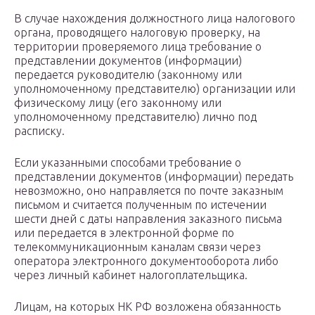
В случае нахождения должностного лица налогового
органа, проводящего налоговую проверку, на
территории проверяемого лица требование о
представлении документов (информации)
передается руководителю (законному или
уполномоченному представителю) организации или
физическому лицу (его законному или
уполномоченному представителю) лично под
расписку.
Если указанными способами требование о
представлении документов (информации) передать
невозможно, оно направляется по почте заказным
письмом и считается полученным по истечении
шести дней с даты направления заказного письма
или передается в электронной форме по
телекоммуникационным каналам связи через
оператора электронного документооборота либо
через личный кабинет налогоплательщика.
Лицам, на которых НК РФ возложена обязанность