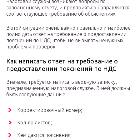
налоговой службы возникают вопросы по
заполненному отчету, и предприятию направляется
соответствующее требование об объяснениях.
В этой ситуации очень важно правильно и наиболее
полно дать ответ на требование о предоставлении
пояснений по НДС, чтобы не вызывать ненужных
проблем и проверок
Как написать ответ на требование о
предоставлении пояснений по НДС
Вначале, требуется написать вводную записку,
предназначенную налоговой службе. В ней должны
быть следующие данные:
Корректировочный номер;
Кол-во листов;
Кем даются пояснения;