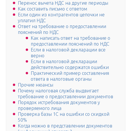
Перенос вычета НДС на другие периоды
Как составить письмо с ответом
Если один из контрагентов цепочки не
уплатил НДС
Ответ на требование о предоставлении
пояснений по НДС
Как написать ответ на требование о
предоставлении пояснений по НДС
Если в налоговой декларации все
верно
Если в налоговой декларации
действительно содержатся ошибки
Практический пример составления
ответа в налоговые органы
Прочие нюансы
Почему налоговая служба выдвигает
требование о предоставлении документов
Порядок истребования документов у
проверяемого лица
Проверка базы 1С на ошибки со скидкой
50%
Когда можно в представлении документов