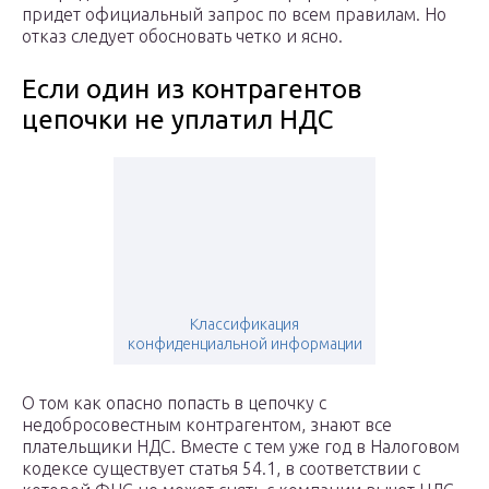
придет официальный запрос по всем правилам. Но
отказ следует обосновать четко и ясно.
Если один из контрагентов
цепочки не уплатил НДС
Классификация
конфиденциальной информации
О том как опасно попасть в цепочку с
недобросовестным контрагентом, знают все
плательщики НДС. Вместе с тем уже год в Налоговом
кодексе существует статья 54.1, в соответствии с