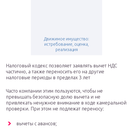
Движимое имущество:
истребование, оценка,
реализация
Налоговый кодекс позволяет заявлять вычет НДС
частично, а также переносить его на другие
налоговые периоды в пределах 3 лет
Часто компании этим пользуются, чтобы не
превышать безопасную долю вычета и не
привлекать ненужное внимание в ходе камеральной
проверки. При этом не подлежат переносу:
вычеты с авансов;