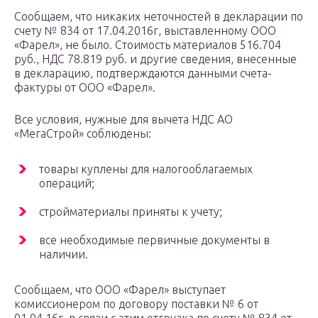
Сообщаем, что никаких неточностей в декларации по
счету № 834 от 17.04.2016г, выставленному ООО
«Фарел», не было. Стоимость материалов 516.704
руб., НДС 78.819 руб. и другие сведения, внесенные
в декларацию, подтверждаются данными счета-
фактуры от ООО «Фарел».
Все условия, нужные для вычета НДС АО
«МегаСтрой» соблюдены:
товары куплены для налогооблагаемых
операций;
стройматериалы приняты к учету;
все необходимые первичные документы в
наличии.
Сообщаем, что ООО «Фарел» выступает
комиссионером по договору поставки № 6 от