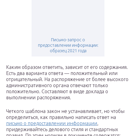
Письмо-запрос о
предоставлении информации:
образец 2021 года
Каким образом ответить, зависит от его содержания.
Есть два варианта ответа — положительный или
отрицательный. На распоряжение от более высокого
административного органа отвечают только
положительно. Составляют в виде доклада о
выполнении распоряжения.
Четкого шаблона закон не устанавливает, но чтобы
определиться, как правильно написать ответ на
письмо о предоставлении информации
,
придерживайтесь делового стиля и стандартных
правил. По этим нормам в документе содержатся: