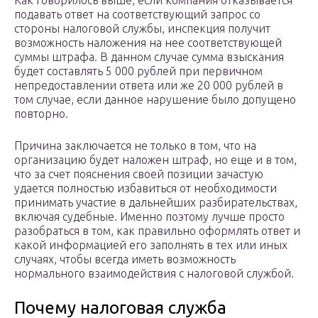
Как говорилось выше, если компания отказывается
подавать ответ на соответствующий запрос со
стороны налоговой службы, инспекция получит
возможность наложения на нее соответствующей
суммы штрафа. В данном случае сумма взыскания
будет составлять 5 000 рублей при первичном
непредоставлении ответа или же 20 000 рублей в
том случае, если данное нарушение было допущено
повторно.
Причина заключается не только в том, что на
организацию будет наложен штраф, но еще и в том,
что за счет пояснения своей позиции зачастую
удается полностью избавиться от необходимости
принимать участие в дальнейших разбирательствах,
включая судебные. Именно поэтому лучше просто
разобраться в том, как правильно оформлять ответ и
какой информацией его заполнять в тех или иных
случаях, чтобы всегда иметь возможность
нормального взаимодействия с налоговой службой.
Почему налоговая служба