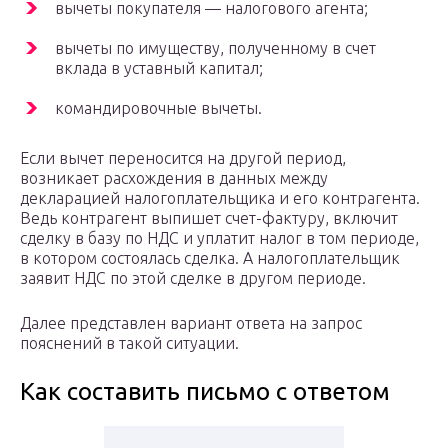
вычеты покупателя — налогового агента;
вычеты по имуществу, полученному в счет
вклада в уставный капитал;
командировочные вычеты.
Если вычет переносится на другой период,
возникает расхождения в данных между
декларацией налогоплательщика и его контрагента.
Ведь контрагент выпишет счет-фактуру, включит
сделку в базу по НДС и уплатит налог в том периоде,
в котором состоялась сделка. А налогоплательщик
заявит НДС по этой сделке в другом периоде.
Далее представлен вариант ответа на запрос
пояснений в такой ситуации.
Как составить письмо с ответом