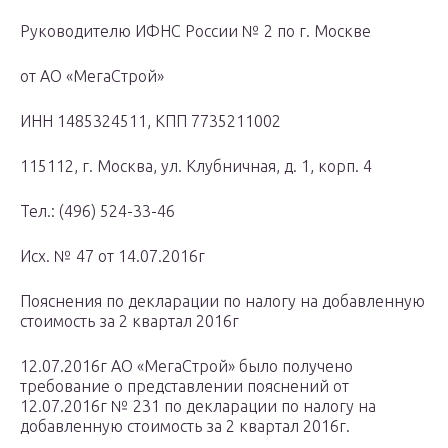
Руководителю ИФНС России № 2 по г. Москве
от АО «МегаСтрой»
ИНН 1485324511, КПП 7735211002
115112, г. Москва, ул. Клубничная, д. 1, корп. 4
Тел.: (496) 524-33-46
Исх. № 47 от 14.07.2016г
Пояснения по декларации по налогу на добавленную
стоимость за 2 квартал 2016г
12.07.2016г АО «МегаСтрой» было получено
требование о представлении пояснений от
12.07.2016г № 231 по декларации по налогу на
добавленную стоимость за 2 квартал 2016г.