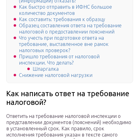
(информации) отказать?
Как быстро отправить в ИФНС большое
количество документов
Как составить: требования к образцу
Образец составления ответа на требование
налоговой о предоставлении пояснений
Что учесть при подготовке ответа на
требование, выставленное вне рамок
налоговых проверок?
Пришло требования от налоговой
инспекции. Что делать?
Шпаргалка
Снижение налоговой нагрузки
Как написать ответ на требование
налоговой?
Ответить на требование налоговой инспекции о
представлении документов (пояснений) необходимо
в установленный срок. Как правило, срок
исполнения требования указан в тексте самого