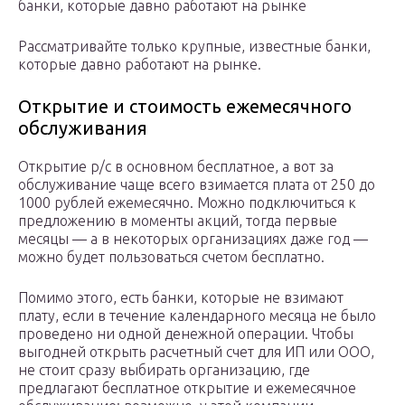
банки, которые давно работают на рынке
Рассматривайте только крупные, известные банки,
которые давно работают на рынке.
Открытие и стоимость ежемесячного
обслуживания
Открытие р/с в основном бесплатное, а вот за
обслуживание чаще всего взимается плата от 250 до
1000 рублей ежемесячно. Можно подключиться к
предложению в моменты акций, тогда первые
месяцы — а в некоторых организациях даже год —
можно будет пользоваться счетом бесплатно.
Помимо этого, есть банки, которые не взимают
плату, если в течение календарного месяца не было
проведено ни одной денежной операции. Чтобы
выгодней открыть расчетный счет для ИП или ООО,
не стоит сразу выбирать организацию, где
предлагают бесплатное открытие и ежемесячное