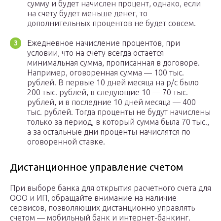
сумму и будет начислен процент, однако, если
на счету будет меньше денег, то
дополнительных процентов не будет совсем.
Ежедневное начисление процентов, при
условии, что на счету всегда остается
минимальная сумма, прописанная в договоре.
Например, оговоренная сумма — 100 тыс.
рублей. В первые 10 дней месяца на р/с было
200 тыс. рублей, в следующие 10 — 70 тыс.
рублей, и в последние 10 дней месяца — 400
тыс. рублей. Тогда проценты не будут начислены
только за период, в который сумма была 70 тыс.,
а за остальные дни проценты начислятся по
оговоренной ставке.
Дистанционное управление счетом
При выборе банка для открытия расчетного счета для
ООО и ИП, обращайте внимание на наличие
сервисов, позволяющих дистанционно управлять
счетом — мобильный банк и интернет-банкинг.