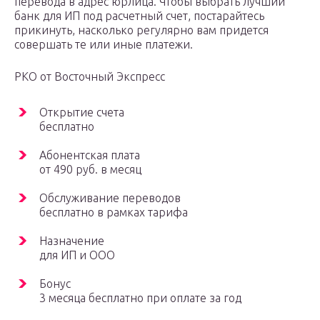
перевода в адрес юрлица. Чтобы выбрать лучший
банк для ИП под расчетный счет, постарайтесь
прикинуть, насколько регулярно вам придется
совершать те или иные платежи.
РКО от Восточный Экспресс
Открытие счета
бесплатно
Абонентская плата
от 490 руб. в месяц
Обслуживание переводов
бесплатно в рамках тарифа
Назначение
для ИП и ООО
Бонус
3 месяца бесплатно при оплате за год