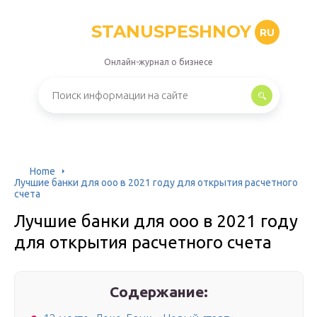
STANUSPESHNOY
RU
Онлайн-журнал о бизнесе
Home
Лучшие банки для ооо в 2021 году для открытия расчетного
счета
Лучшие банки для ооо в 2021 году
для открытия расчетного счета
Содержание: