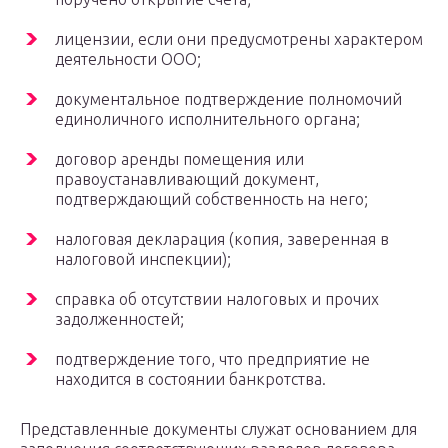
лицензии, если они предусмотрены характером
деятельности ООО;
документальное подтверждение полномочий
единоличного исполнительного органа;
договор аренды помещения или
правоустанавливающий документ,
подтверждающий собственность на него;
налоговая декларация (копия, заверенная в
налоговой инспекции);
справка об отсутствии налоговых и прочих
задолженностей;
подтверждение того, что предприятие не
находится в состоянии банкротства.
Представленные документы служат основанием для