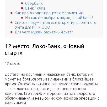
Сбербанк
Банк Точка
Как происходит процесс оформления
Но как же выбрать подходящий банк?
Список документов для открытия расчетного
счета для ИП и ООО
Для чего нужен расчетный счет?
12 место. Локо-Банк, «Новый
старт»
12 место
Достаточно крупный и надежный банк, который
может не бояться отзыва лицензии в ближайшее
время. Он очень активно развивает свои продукты
— как для частных, так и для корпоративных
клиентов. Его тариф интересен из-за недорогого
обслуживания и невысоких комиссий за операции с
наличными.