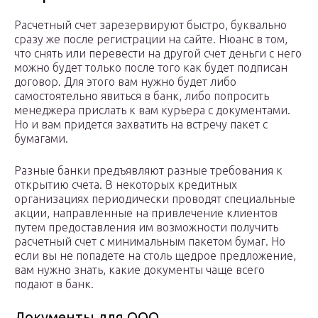
Расчетный счет зарезервируют быстро, буквально
сразу же после регистрации на сайте. Нюанс в том,
что снять или перевести на другой счет деньги с него
можно будет только после того как будет подписан
договор. Для этого вам нужно будет либо
самостоятельно явиться в банк, либо попросить
менеджера прислать к вам курьера с документами.
Но и вам придется захватить на встречу пакет с
бумагами.
Разные банки предъявляют разные требования к
открытию счета. В некоторых кредитных
организациях периодически проводят специальные
акции, направленные на привлечение клиентов
путем предоставления им возможности получить
расчетный счет с минимальным пакетом бумаг. Но
если вы не попадете на столь щедрое предложение,
вам нужно знать, какие документы чаще всего
подают в банк.
Документы для ООО