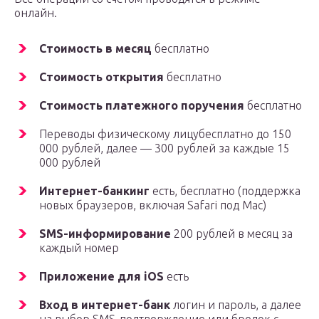
онлайн.
Стоимость в месяц
бесплатно
Стоимость открытия
бесплатно
Стоимость платежного поручения
бесплатно
Переводы физическому лицубесплатно до 150
000 рублей, далее — 300 рублей за каждые 15
000 рублей
Интернет-банкинг
есть, бесплатно (поддержка
новых браузеров, включая Safari под Mac)
SMS-информирование
200 рублей в месяц за
каждый номер
Приложение для iOS
есть
Вход в интернет-банк
логин и пароль, а далее