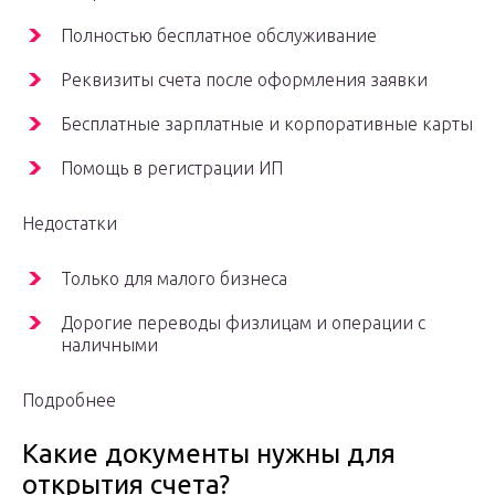
Полностью бесплатное обслуживание
Реквизиты счета после оформления заявки
Бесплатные зарплатные и корпоративные карты
Помощь в регистрации ИП
Недостатки
Только для малого бизнеса
Дорогие переводы физлицам и операции с
наличными
Подробнее
Какие документы нужны для
открытия счета?