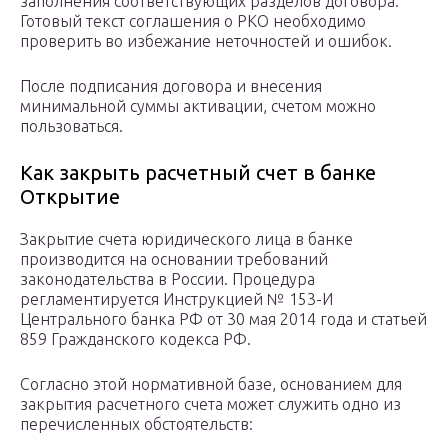
заполнения соответствующих разделов договора.
Готовый текст соглашения о РКО необходимо
проверить во избежание неточностей и ошибок.
После подписания договора и внесения
минимальной суммы активации, счетом можно
пользоваться.
Как закрыть расчетный счет в банке
Открытие
Закрытие счета юридического лица в банке
производится на основании требований
законодательства в России. Процедура
регламентируется Инструкцией № 153-И
Центрального банка РФ от 30 мая 2014 года и статьей
859 Гражданского кодекса РФ.
Согласно этой нормативной базе, основанием для
закрытия расчетного счета может служить одно из
перечисленных обстоятельств: