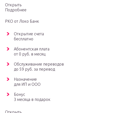
Открыть
Подробнее
РКО от Локо Банк
Открытие счета
бесплатно
Абонентская плата
от 0 руб. в месяц
Обслуживание переводов
до 59 руб. за перевод
Назначение
для ИП и ООО
Бонус
3 месяца в подарок
Открыть