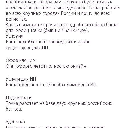
подписания договора вам не нужно будет ехать в
офис или встречаться с менеджером. Точка работает
во всех крупных городах России и почти во всех
регионах.
Здесь вы можете прочитать подробный обзор банка
для юрлиц Точка (бывший Банк24.ру).
Условия
Банк подойдет как новому, так и давно
существующему ИП.
Оформление
Счет оформляется полностью онлайн.
Услуги для ИП
Банк предлагает все необходимое для ИП.
Надежность
Точка работает на базе двух крупных российских
банков.
Удобство
Все операции со счетом проводятся в режиме