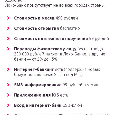
Удобство
Локо-Банк присутствует не во всех городах страны.
Стоимость в месяц
490 рублей
Стоимость открытия
бесплатно
Стоимость платежного поручения
59 рублей
Переводы физическому лицу
бесплатно до
250 000 рублей на счет в Локо-Банке, в другие
банки — от 2% до 15%
Интернет-банкинг
есть (поддержка новых
браузеров, включая Safari под Mac)
SMS-информирование
99 рублей в месяц
Приложение для iOS
есть
Вход в интернет-банк
USB-ключ