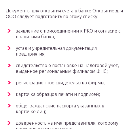
Документы для открытия счета в банке Открытие для
ООО следует подготовить по этому списку:
заявление о присоединении к РКО и согласие с
правилами банка;
устав и учредительная документация
предприятия;
свидетельство о постановке на налоговой учет,
выданное региональным филиалом ФНС;
регистрационное свидетельство фирмы;
карточка образцов печати и подписей;
общегражданские паспорта указанных в
карточке лиц;
доверенность на имя представителя, которому
поручено открытие счета;