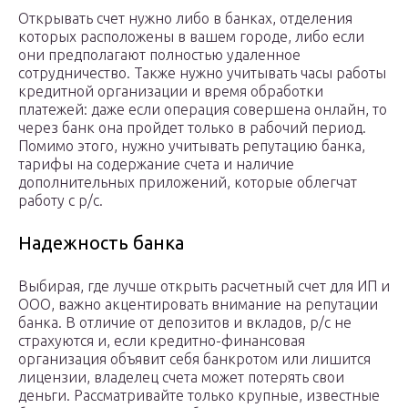
Открывать счет нужно либо в банках, отделения
которых расположены в вашем городе, либо если
они предполагают полностью удаленное
сотрудничество. Также нужно учитывать часы работы
кредитной организации и время обработки
платежей: даже если операция совершена онлайн, то
через банк она пройдет только в рабочий период.
Помимо этого, нужно учитывать репутацию банка,
тарифы на содержание счета и наличие
дополнительных приложений, которые облегчат
работу с р/с.
Надежность банка
Выбирая, где лучше открыть расчетный счет для ИП и
ООО, важно акцентировать внимание на репутации
банка. В отличие от депозитов и вкладов, р/с не
страхуются и, если кредитно-финансовая
организация объявит себя банкротом или лишится
лицензии, владелец счета может потерять свои
деньги. Рассматривайте только крупные, известные