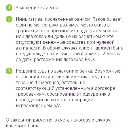
Заявление клиента.
Инициатива, проявленная банком. Такое бывает,
если не менее двух раз имел место отказ в
трансакциях по причине их подозрительности
или два года или дольше на расчетном счете
отсутствуют денежные средства при нулевой
активности. В обоих случаях клиент должен быть
предупрежден в письменной форме за 2 месяца
до даты расторжения договора РКО.
Решение суда по заявлению банка. Возможные
основания: отсутствие движения средств в
течение 12 месяцев, остаток, не
соответствующий установленным в договоре
требованиям, обоснованные подозрения в
проведении незаконных операций с
использованием р/с.
О закрытии расчетного счета налоговую службу
извещает банк.