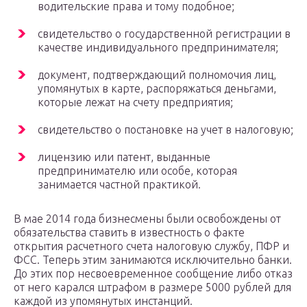
водительские права и тому подобное;
свидетельство о государственной регистрации в
качестве индивидуального предпринимателя;
документ, подтверждающий полномочия лиц,
упомянутых в карте, распоряжаться деньгами,
которые лежат на счету предприятия;
свидетельство о постановке на учет в налоговую;
лицензию или патент, выданные
предпринимателю или особе, которая
занимается частной практикой.
В мае 2014 года бизнесмены были освобождены от
обязательства ставить в известность о факте
открытия расчетного счета налоговую службу, ПФР и
ФСС. Теперь этим занимаются исключительно банки.
До этих пор несвоевременное сообщение либо отказ
от него карался штрафом в размере 5000 рублей для
каждой из упомянутых инстанций.