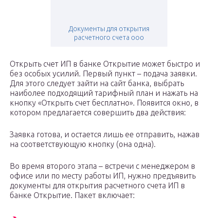
Документы для открытия
расчетного счета ооо
Открыть счет ИП в банке Открытие может быстро и
без особых усилий. Первый пункт – подача заявки.
Для этого следует зайти на сайт банка, выбрать
наиболее подходящий тарифный план и нажать на
кнопку «Открыть счет бесплатно». Появится окно, в
котором предлагается совершить два действия:
Заявка готова, и остается лишь ее отправить, нажав
на соответствующую кнопку (она одна).
Во время второго этапа – встречи с менеджером в
офисе или по месту работы ИП, нужно предъявить
документы для открытия расчетного счета ИП в
банке Открытие. Пакет включает: