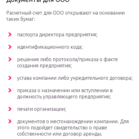
Расчетный счет для ООО открывают на основании
таких бумаг:
паспорта директора предприятия;
идентификационного кода;
решения либо протокола/приказа о факте
создания предприятия;
устава компании либо учредительного договора;
приказа о назначении или вступлении в
должность управляющего предприятия;
печати организации;
документов о местонахождении компании. Для
этого подойдет свидетельство о праве
собственности или договор аренды.