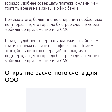
Гораздо удобнее совершать платежи онлайн, чем
тратить время на визиты в офис банка
Помимо этого, большинство операций необходимо
подтверждать, что гораздо быстрее сделать через
мобильное приложение или СМС
Гораздо удобнее совершать платежи онлайн, чем
тратить время на визиты в офис банка. Помимо
этого, большинство операций необходимо
подтверждать, что гораздо быстрее сделать через
мобильное приложение или СМС.
Открытие расчетного счета для
ООО