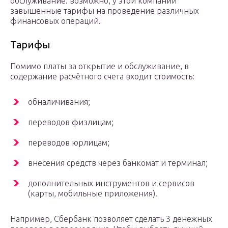
обслуживание: возможно, у этой компании
завышенные тарифы на проведение различных
финансовых операций.
Тарифы
Помимо платы за открытие и обслуживание, в
содержание расчётного счета входит стоимость:
обналичивания;
переводов физлицам;
переводов юрлицам;
внесения средств через банкомат и терминал;
дополнительных инструментов и сервисов
(карты, мобильные приложения).
Например, Сбербанк позволяет сделать 3 денежных