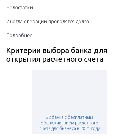
Недостатки
Иногда операции проводятся долго
Подробнее
Критерии выбора банка для
открытия расчетного счета
22 банка с бесплатным
обслуживанием расчётного
счёта для бизнеса в 2021 году