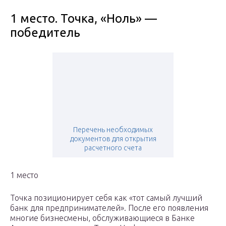
1 место. Точка, «Ноль» —
победитель
Перечень необходимых
документов для открытия
расчетного счета
1 место
Точка позиционирует себя как «тот самый лучший
банк для предпринимателей». После его появления
многие бизнесмены, обслуживающиеся в Банке