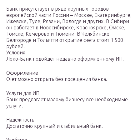
Банк присутствует в ряде крупных городов
европейской части России – Москве, Екатеринбурге,
Ижевске, Туле, Рязани, Вологде и других. В Сибири
он работает в Новосибирске, Красноярске, Омске,
Томске, Кемерово и Тюмени. В Челябинске,
Белгороде и Тольятти открытие счета стоит 1 500
рублей.
Условия
Локо-Банк подойдет недавно оформленному ИП.
Оформление
Счет можно открыть без посещения банка.
Услуги для ИП
Банк предлагает малому бизнесу все необходимые
услуги.
Надежность
Достаточно крупный и стабильный банк.