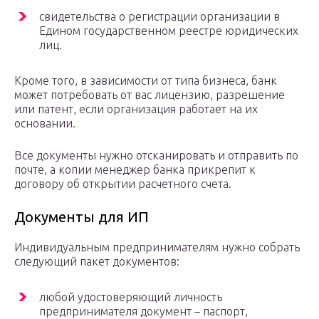
свидетельства о регистрации организации в
Едином государственном реестре юридических
лиц.
Кроме того, в зависимости от типа бизнеса, банк
может потребовать от вас лицензию, разрешение
или патент, если организация работает на их
основании.
Все документы нужно отсканировать и отправить по
почте, а копии менеджер банка прикрепит к
договору об открытии расчетного счета.
Документы для ИП
Индивидуальным предпринимателям нужно собрать
следующий пакет документов:
любой удостоверяющий личность
предпринимателя документ – паспорт,