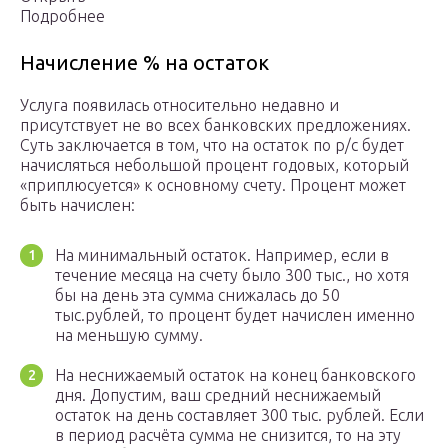
Подробнее
Начисление % на остаток
Услуга появилась относительно недавно и
присутствует не во всех банковских предложениях.
Суть заключается в том, что на остаток по р/с будет
начисляться небольшой процент годовых, который
«приплюсуется» к основному счету. Процент может
быть начислен:
На минимальный остаток. Например, если в
течение месяца на счету было 300 тыс., но хотя
бы на день эта сумма снижалась до 50
тыс.рублей, то процент будет начислен именно
на меньшую сумму.
На неснижаемый остаток на конец банковского
дня. Допустим, ваш средний неснижаемый
остаток на день составляет 300 тыс. рублей. Если
в период расчёта сумма не снизится, то на эту