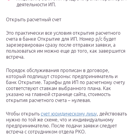
деятельности ИП.
Открыть расчетный счет
Это практически все условия открытия расчетного
счета в банке Открытие для ИП. Номер р/с будет
зарезервирован сразу после отправки заявки, а
пользоваться им можно еще до того, как завершится
встреча.
Порядок обслуживания прописан в договоре,
который подпишут стороны: предприниматель и
банк Открытие. Тарифы для ИП по расчетному счету
соответствуют ставкам выбранного плана. Как
указано на главной странице сайта, стоимость
открытия расчетного счета – нулевая.
Чтобы открыть
счет юридическому лицу
, действовать
нужно по той же схеме, что и индивидуальному
предпринимателю. После подачи заявки следует
встреча с сотрудником отдела РКО.