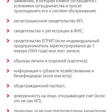
заявление, в котором клиент соглашается с
условиями сотрудничества и просит
присоединить его к системе обслуживания;
регистрационное свидетельство ИП;
свидетельство о регистрации в ФНС;
свидетельство ЕГРИП (если индивидуальный
предприниматель зарегистрировался до 1
января 2004 года) или лист записи;
образцы печати и подписей (карточка);
информация о субъекте хозяйствования и
бенефициарах (если они есть);
общегражданский паспорт;
доверенность на лицо, открывающее счет (если
это не сам ИП);
лицензии, если они предусмотрены характером