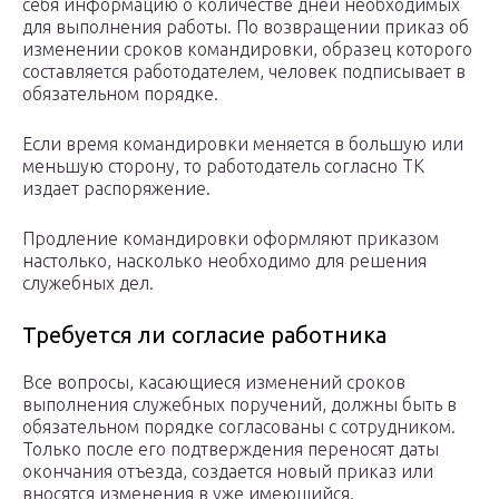
себя информацию о количестве дней необходимых
для выполнения работы. По возвращении приказ об
изменении сроков командировки, образец которого
составляется работодателем, человек подписывает в
обязательном порядке.
Если время командировки меняется в большую или
меньшую сторону, то работодатель согласно ТК
издает распоряжение.
Продление командировки оформляют приказом
настолько, насколько необходимо для решения
служебных дел.
Требуется ли согласие работника
Все вопросы, касающиеся изменений сроков
выполнения служебных поручений, должны быть в
обязательном порядке согласованы с сотрудником.
Только после его подтверждения переносят даты
окончания отъезда, создается новый приказ или
вносятся изменения в уже имеющийся.