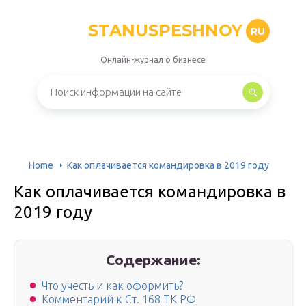
STANUSPESHNOY
RU
Онлайн-журнал о бизнесе
Home
Как оплачивается командировка в 2019 году
Как оплачивается командировка в
2019 году
Содержание:
Что учесть и как оформить?
Комментарий к Ст. 168 ТК РФ