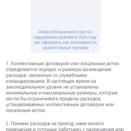
Оплата больничного листа с
нарушением режима в 2020 году:
как оформить, как оплачивается,
уважительные причины
1. Коллективным договором или локальным актом
определяются порядок и размеры возмещения
расходов, связанных со служебными
командировками. В настоящее время на
законодательном уровне не установлены
минимальные и максимальные размеры, которые
могли бы ограничивать пределы расходов,
устанавливаемых коллективным договором или
локальным актом.
2. Помимо расходов на проезд, наем жилого
помещения и суточных работнику с разрешения или