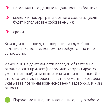
персональные данные и должность работника;
модель и номер транспортного средства (если
будет использован собственный);
сроки.
Командировочное удостоверение и служебное
задание законодательством не требуется, но и не
запрещено.
Изменения в длительности поездки обязательно
отражаются в приказе (новом или корректируется
уже созданный) и на выплате командировочных. Для
этого сотрудник предоставляет документ, в котором
указывает причины возникновения задержки. К ним
относят:
Поручение выполнить дополнительную работу.