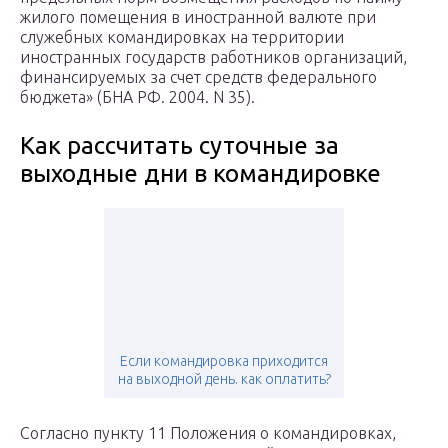
жилого помещения в иностранной валюте при
служебных командировках на территории
иностранных государств работников организаций,
финансируемых за счет средств федерального
бюджета» (БНА РФ. 2004. N 35).
Как рассчитать суточные за
выходные дни в командировке
Если командировка приходится
на выходной день. как оплатить?
Согласно пункту 11 Положения о командировках,