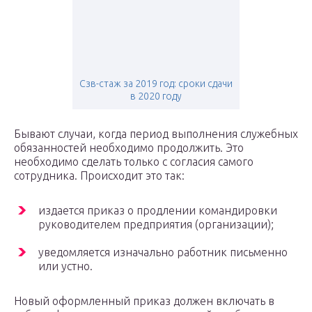
Сзв-стаж за 2019 год: сроки сдачи
в 2020 году
Бывают случаи, когда период выполнения служебных
обязанностей необходимо продолжить. Это
необходимо сделать только с согласия самого
сотрудника. Происходит это так:
издается приказ о продлении командировки
руководителем предприятия (организации);
уведомляется изначально работник письменно
или устно.
Новый оформленный приказ должен включать в