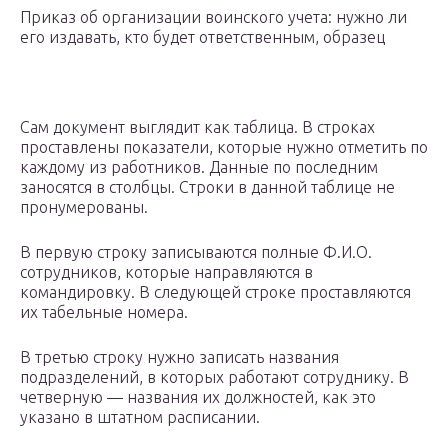
Приказ об организации воинского учета: нужно ли
его издавать, кто будет ответственным, образец
Сам документ выглядит как таблица. В строках
проставлены показатели, которые нужно отметить по
каждому из работников. Данные по последним
заносятся в столбцы. Строки в данной таблице не
пронумерованы.
В первую строку записываются полные Ф.И.О.
сотрудников, которые направляются в
командировку. В следующей строке проставляются
их табельные номера.
В третью строку нужно записать названия
подразделений, в которых работают сотруднику. В
четверную — названия их должностей, как это
указано в штатном расписании.