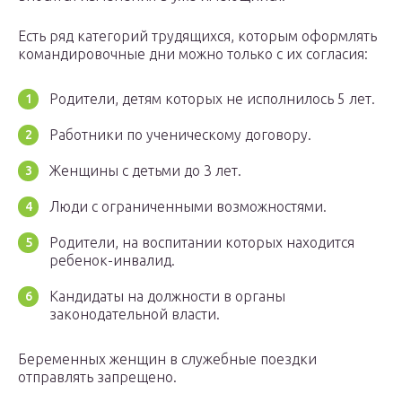
Есть ряд категорий трудящихся, которым оформлять
командировочные дни можно только с их согласия:
Родители, детям которых не исполнилось 5 лет.
Работники по ученическому договору.
Женщины с детьми до 3 лет.
Люди с ограниченными возможностями.
Родители, на воспитании которых находится
ребенок-инвалид.
Кандидаты на должности в органы
законодательной власти.
Беременных женщин в служебные поездки
отправлять запрещено.