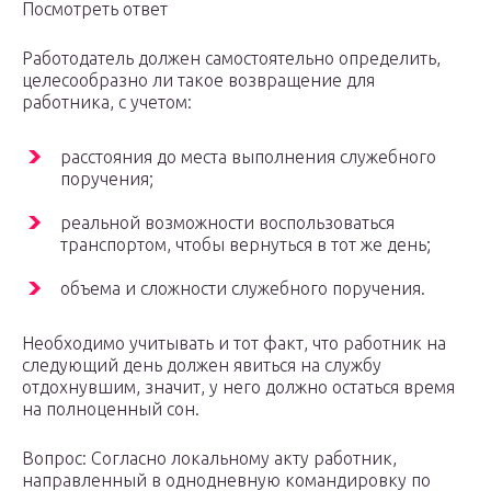
Посмотреть ответ
Работодатель должен самостоятельно определить,
целесообразно ли такое возвращение для
работника, с учетом:
расстояния до места выполнения служебного
поручения;
реальной возможности воспользоваться
транспортом, чтобы вернуться в тот же день;
объема и сложности служебного поручения.
Необходимо учитывать и тот факт, что работник на
следующий день должен явиться на службу
отдохнувшим, значит, у него должно остаться время
на полноценный сон.
Вопрос: Согласно локальному акту работник,
направленный в однодневную командировку по