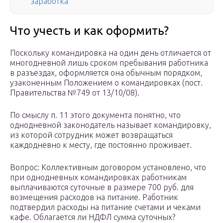
заработка
Что учесть и как оформить?
Поскольку командировка на один день отличается от
многодневной лишь сроком пребывания работника
в разъездах, оформляется она обычным порядком,
узаконенным Положением о командировках (пост.
Правительства №749 от 13/10/08).
По смыслу п. 11 этого документа понятно, что
однодневной законодатель называет командировку,
из которой сотрудник может возвращаться
каждодневно к месту, где постоянно проживает.
Вопрос: Коллективным договором установлено, что
при однодневных командировках работникам
выплачиваются суточные в размере 700 руб. для
возмещения расходов на питание. Работник
подтвердил расходы на питание счетами и чеками
кафе. Облагается ли НДФЛ сумма суточных?