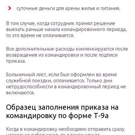
суточные деньги для арены жилья и питания.
В том случае, когда сотрудник принял решение
выехать раньше начала командировочного периода,
то это время не оплачивается.
Все дополнительные расходы компенсируются после
возвращения из командировки и после подписи
приказа.
Больничный лист, если был оформлен во время
служебной поездки, оплачивается. Только дни
нетрудоспособности в командировочный период не
включаются.
Образец заполнения приказа на
командировку по форме Т-9а
Когда в командировку необходимо отправить сразу