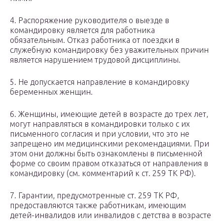
4. Распоряжение руководителя о выезде в
командировку является для работника
обязательным. Отказ работника от поездки в
служебную командировку без уважительных причин
является нарушением трудовой дисциплины.
5. Не допускается направление в командировку
беременных женщин.
6. Женщины, имеющие детей в возрасте до трех лет,
могут направляться в командировки только с их
письменного согласия и при условии, что это не
запрещено им медицинскими рекомендациями. При
этом они должны быть ознакомлены в письменной
форме со своим правом отказаться от направления в
командировку (см. комментарий к ст. 259 ТК РФ).
7. Гарантии, предусмотренные ст. 259 ТК РФ,
предоставляются также работникам, имеющим
детей-инвалидов или инвалидов с детства в возрасте