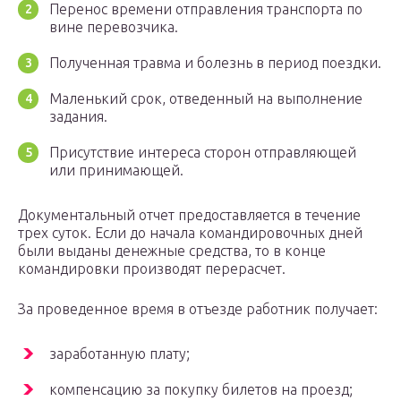
Перенос времени отправления транспорта по
вине перевозчика.
Полученная травма и болезнь в период поездки.
Маленький срок, отведенный на выполнение
задания.
Присутствие интереса сторон отправляющей
или принимающей.
Документальный отчет предоставляется в течение
трех суток. Если до начала командировочных дней
были выданы денежные средства, то в конце
командировки производят перерасчет.
За проведенное время в отъезде работник получает:
заработанную плату;
компенсацию за покупку билетов на проезд;