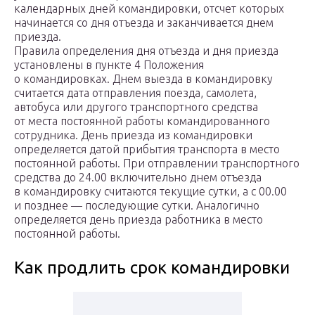
календарных дней командировки, отсчет которых
начинается со дня отъезда и заканчивается днем
приезда.
Правила определения дня отъезда и дня приезда
установлены в пункте 4 Положения
о командировках. Днем выезда в командировку
считается дата отправления поезда, самолета,
автобуса или другого транспортного средства
от места постоянной работы командированного
сотрудника. День приезда из командировки
определяется датой прибытия транспорта в место
постоянной работы. При отправлении транспортного
средства до 24.00 включительно днем отъезда
в командировку считаются текущие сутки, а с 00.00
и позднее — последующие сутки. Аналогично
определяется день приезда работника в место
постоянной работы.
Как продлить срок командировки