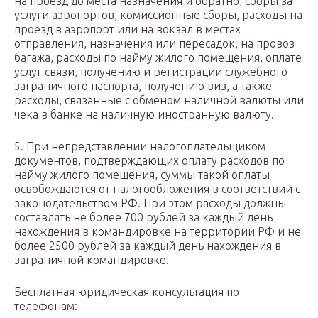
на проезд до места назначения и обратно, сборы за
услуги аэропортов, комиссионные сборы, расходы на
проезд в аэропорт или на вокзал в местах
отправления, назначения или пересадок, на провоз
багажа, расходы по найму жилого помещения, оплате
услуг связи, получению и регистрации служебного
заграничного паспорта, получению виз, а также
расходы, связанные с обменом наличной валюты или
чека в банке на наличную иностранную валюту.
5. При непредставлении налогоплательщиком
документов, подтверждающих оплату расходов по
найму жилого помещения, суммы такой оплаты
освобождаются от налогообложения в соответствии с
законодательством РФ. При этом расходы должны
составлять не более 700 рублей за каждый день
нахождения в командировке на территории РФ и не
более 2500 рублей за каждый день нахождения в
заграничной командировке.
Бесплатная юридическая консультация по
телефонам: