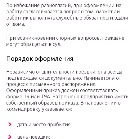
Во избежание разногласий, при оформлении на
работу согласовывается вопрос о том, сможет ли
работник выполнять служебные обязанности вдали
от дома.
При возникновении спорных вопросов, граждане
могут обращаться в суд.
Порядок оформления
Независимо от длительности поездки, она всегда
подтверждается документально. Начинается этот
процесс с письменного распоряжения.
Оформленный приказ должен соответствовать
форме Т9 или Т9А. Разрешено предприятию иметь
собственный образец приказа. В направлении в
командировку указывается:
дата и место прибытия;
цель поездки;