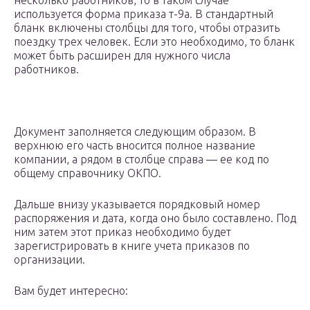
несколько работников, то в таком случае
используется форма приказа т-9а. В стандартный
бланк включены столбцы для того, чтобы отразить
поездку трех человек. Если это необходимо, то бланк
может быть расширен для нужного числа
работников.
Документ заполняется следующим образом. В
верхнюю его часть вносится полное название
компании, а рядом в столбце справа — ее код по
общему справочнику ОКПО.
Дальше внизу указывается порядковый номер
распоряжения и дата, когда оно было составлено. Под
ним затем этот приказ необходимо будет
зарегистрировать в книге учета приказов по
организации.
Вам будет интересно: