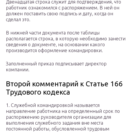
Двенадцатая строка служит для подтверждения, что
работник ознакомился с распоряжением. В ней он
должен поставить свою подпись и дату, когда он
сделал это.
В нижней части документа после таблицы
располагается строка, в которую необходимо занести
сведения о документе, на основании какого
производится оформление командировки.
Заполненный приказ подписывает директор
компании.
Второй комментарий к Статье 166
Трудового кодекса
1. Служебной командировкой называется
направление работника на определенный срок по
распоряжению руководителя организации для
выполнения служебного задания вне места
постоянной работы, обусловленной трудовым