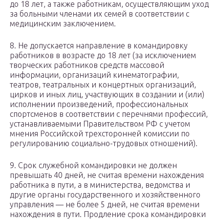
до 18 лет, а также работникам, осуществляющим уход
за больными членами их семей в соответствии с
медицинским заключением.
8. Не допускается направление в командировку
работников в возрасте до 18 лет (за исключением
творческих работников средств массовой
информации, организаций кинематографии,
театров, театральных и концертных организаций,
цирков и иных лиц, участвующих в создании и (или)
исполнении произведений, профессиональных
спортсменов в соответствии с перечнями профессий,
устанавливаемыми Правительством РФ с учетом
мнения Российской трехсторонней комиссии по
регулированию социально-трудовых отношений).
9. Срок служебной командировки не должен
превышать 40 дней, не считая времени нахождения
работника в пути, а в министерства, ведомства и
другие органы государственного и хозяйственного
управления — не более 5 дней, не считая времени
нахождения в пути. Продление срока командировки