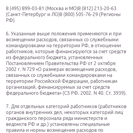
8 (495) 899-03-81 (Москва и МО)8 (812) 213-20-63
(Санкт-Петербург и ЛО)8 (800) 505-76-29 (Регионы
РФ)
6. Указанные выше положения применяются и при
возмещении расходов, связанных со служебными
командировками на территории РФ, в отношении
работников, которые финансируются за счет средств
из федерального бюджета, установленных
Постановлением Правительства РФ от 2 октября
2002 г. N 729 «О размерах возмещения расходов,
связанных со служебными командировками на
территории Российской Федерации, работникам
организаций, финансируемых за счет средств
федерального бюджета» (СЗ РФ. 2002. N 40. Ст. 3939).
7. Для отдельных категорий работников (работников
органов внутренних дел, некоторых категорий лиц
гражданского персонала ряда министерств и
ведомств РФ и др.) установлены специальные
правила и нормы возмещения расходов по