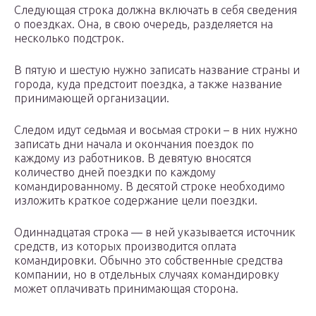
Следующая строка должна включать в себя сведения
о поездках. Она, в свою очередь, разделяется на
несколько подстрок.
В пятую и шестую нужно записать название страны и
города, куда предстоит поездка, а также название
принимающей организации.
Следом идут седьмая и восьмая строки – в них нужно
записать дни начала и окончания поездок по
каждому из работников. В девятую вносятся
количество дней поездки по каждому
командированному. В десятой строке необходимо
изложить краткое содержание цели поездки.
Одиннадцатая строка — в ней указывается источник
средств, из которых производится оплата
командировки. Обычно это собственные средства
компании, но в отдельных случаях командировку
может оплачивать принимающая сторона.