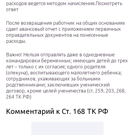
расходов ведется методом начисления.Посмотреть
ответ
После возвращения работник на общих основаниях
сдает авансовый отчет с приложением первичных
оправдательных документов на понесенные
расходы.
Важно! Нельзя отправлять даже в однодневные
командировки беременных; имеющих детей до трех
лет – только с их согласия; одного родителя
(опекуна), воспитывающего малолетнего ребенка;
сотрудников, ухаживающих за больными
родственниками; заключивших ученический
договор, кроме целей ученичества (ст. 259, 203, 268,
264 ТК РФ)
Комментарий к Ст. 168 ТК РФ