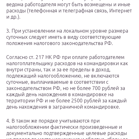
ведома работодателя могут быть возмещены и иные
расходы (телефонная и телеграфная связь, Интернет
и др.).
3. При установлении на локальном уровне размера
суточных следует иметь в виду соответствующие
положения налогового законодательства РФ.
Согласно ст. 217 НК РФ при оплате работодателем
налогоплательщику расходов на командировки как
внутри страны, так и за ее пределы в доход,
подлежащий налогообложению, не включаются
суточные, выплачиваемые в соответствии с
законодательством РФ, но не более 700 рублей за
каждый день нахождения в командировке на
территории РФ и не более 2500 рублей за каждый
день нахождения в заграничной командировке.
4. В таком же порядке учитываются при
налогообложении фактически произведенные и
документально подтвержденные целевые расходы