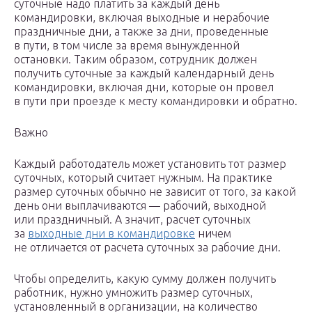
суточные надо платить за каждый день
командировки, включая выходные и нерабочие
праздничные дни, а также за дни, проведенные
в пути, в том числе за время вынужденной
остановки. Таким образом, сотрудник должен
получить суточные за каждый календарный день
командировки, включая дни, которые он провел
в пути при проезде к месту командировки и обратно.
Важно
Каждый работодатель может установить тот размер
суточных, который считает нужным. На практике
размер суточных обычно не зависит от того, за какой
день они выплачиваются — рабочий, выходной
или праздничный. А значит, расчет суточных
за
выходные дни в командировке
ничем
не отличается от расчета суточных за рабочие дни.
Чтобы определить, какую сумму должен получить
работник, нужно умножить размер суточных,
установленный в организации, на количество