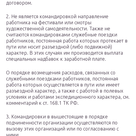
договором.
2. Не является командировкой направление
работника на фестивали или смотры
художественной самодеятельности. Также не
считаются командировками служебные поездки
работников, постоянная работа которых протекает в
пути или носит разъездной (либо подвижной)
характер. В этих случаях им производится выплата
специальных надбавок к заработной плате.
О порядке возмещения расходов, связанных со
служебными поездками работников, постоянная
работа которых осуществляется в пути или имеет
разъездной характер, а также с работой в полевых
условиях и работами экспедиционного характера, см.
комментарий к ст. 168.1 ТК РФ.
3. Командировки в вышестоящие в порядке
подчиненности организации осуществляются по
вызову этих организаций или по согласованию с
ними.