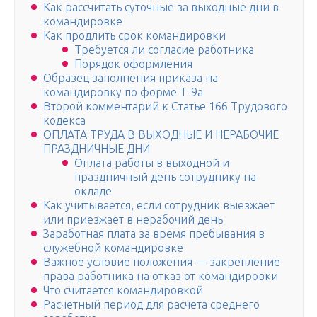
Как рассчитать суточные за выходные дни в
командировке
Как продлить срок командировки
Требуется ли согласие работника
Порядок оформления
Образец заполнения приказа на
командировку по форме Т-9а
Второй комментарий к Статье 166 Трудового
кодекса
ОПЛАТА ТРУДА В ВЫХОДНЫЕ И НЕРАБОЧИЕ
ПРАЗДНИЧНЫЕ ДНИ
Оплата работы в выходной и
праздничный день сотруднику на
окладе
Как учитывается, если сотрудник выезжает
или приезжает в нерабочий день
Заработная плата за время пребывания в
служебной командировке
Важное условие положения — закрепление
права работника на отказ от командировки
Что считается командировкой
Расчетный период для расчета среднего