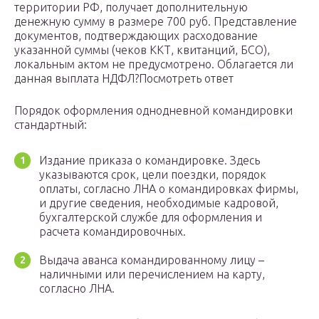
территории РФ, получает дополнительную
денежную сумму в размере 700 руб. Представление
документов, подтверждающих расходование
указанной суммы (чеков ККТ, квитанций, БСО),
локальным актом не предусмотрено. Облагается ли
данная выплата НДФЛ?Посмотреть ответ
Порядок оформления однодневной командировки
стандартный:
Издание приказа о командировке. Здесь
указываются срок, цели поездки, порядок
оплаты, согласно ЛНА о командировках фирмы,
и другие сведения, необходимые кадровой,
бухгалтерской службе для оформления и
расчета командировочных.
Выдача аванса командированному лицу –
наличными или перечислением на карту,
согласно ЛНА.