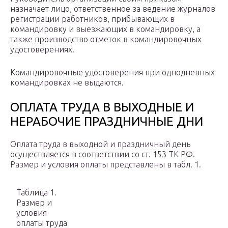
назначает лицо, ответственное за ведение журналов
регистрации работников, прибывающих в
командировку и выезжающих в командировку, а
также производство отметок в командировочных
удостоверениях.
Командировочные удостоверения при однодневных
командировках не выдаются.
ОПЛАТА ТРУДА В ВЫХОДНЫЕ И
НЕРАБОЧИЕ ПРАЗДНИЧНЫЕ ДНИ
Оплата труда в выходной и праздничный день
осуществляется в соответствии со ст. 153 ТК РФ.
Размер и условия оплаты представлены в табл. 1.
Таблица 1.
Размер и
условия
оплаты труда