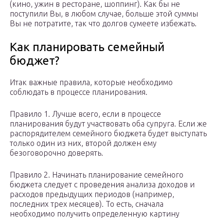
(кино, ужин в ресторане, шоппинг). Как бы не
поступили Вы, в любом случае, больше этой суммы
Вы не потратите, так что долгов сумеете избежать.
Как планировать семейный
бюджет?
Итак важные правила, которые необходимо
соблюдать в процессе планирования.
Правило 1. Лучше всего, если в процессе
планирования будут участвовать оба супруга. Если же
распорядителем семейного бюджета будет выступать
только один из них, второй должен ему
безоговорочно доверять.
Правило 2. Начинать планирование семейного
бюджета следует с проведения анализа доходов и
расходов предыдущих периодов (например,
последних трех месяцев). То есть, сначала
необходимо получить определенную картину