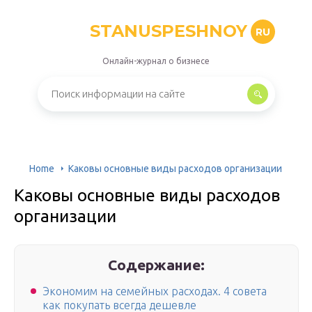
STANUSPESHNOY
RU
Онлайн-журнал о бизнесе
Home
Каковы основные виды расходов организации
Каковы основные виды расходов
организации
Содержание:
Экономим на семейных расходах. 4 совета
как покупать всегда дешевле