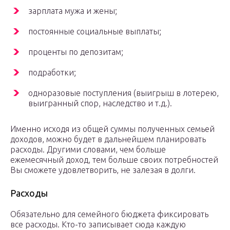
зарплата мужа и жены;
постоянные социальные выплаты;
проценты по депозитам;
подработки;
одноразовые поступления (выигрыш в лотерею,
выигранный спор, наследство и т.д.).
Именно исходя из общей суммы полученных семьей
доходов, можно будет в дальнейшем планировать
расходы. Другими словами, чем больше
ежемесячный доход, тем больше своих потребностей
Вы сможете удовлетворить, не залезая в долги.
Расходы
Обязательно для семейного бюджета фиксировать
все расходы. Кто-то записывает сюда каждую