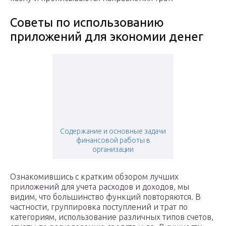
Советы по использованию
приложений для экономии денег
Содержание и основные задачи
финансовой работы в
организации
Ознакомившись с кратким обзором лучших
приложений для учета расходов и доходов, мы
видим, что большинство функций повторяются. В
частности, группировка поступлений и трат по
категориям, использование различных типов счетов,