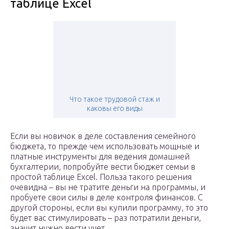
таблице Excel
Что такое трудовой стаж и
каковы его виды
Если вы новичок в деле составления семейного
бюджета, то прежде чем использовать мощные и
платные инструменты для ведения домашней
бухгалтерии, попробуйте вести бюджет семьи в
простой таблице Excel. Польза такого решения
очевидна – вы не тратите деньги на программы, и
пробуете свои силы в деле контроля финансов. С
другой стороны, если вы купили программу, то это
будет вас стимулировать – раз потратили деньги,
значит нужно вести учет.