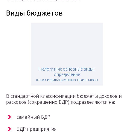
Виды бюджетов
Налоги и их основные виды:
определение
классификационных признаков
В стандартной классификации бюджеты доходов и
расходов (сокращенно БДР) подразделяются на:
семейный БДР
БДР предприятия