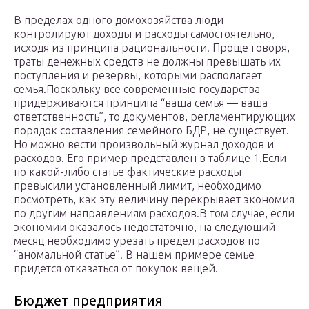
В пределах одного домохозяйства люди
контролируют доходы и расходы самостоятельно,
исходя из принципа рациональности. Проще говоря,
траты денежных средств не должны превышать их
поступления и резервы, которыми располагает
семья.Поскольку все современные государства
придерживаются принципа “ваша семья — ваша
ответственность”, то документов, регламентирующих
порядок составления семейного БДР, не существует.
Но можно вести произвольный журнал доходов и
расходов. Его пример представлен в таблице 1.Если
по какой-либо статье фактические расходы
превысили установленный лимит, необходимо
посмотреть, как эту величину перекрывает экономия
по другим направлениям расходов.В том случае, если
экономии оказалось недостаточно, на следующий
месяц необходимо урезать предел расходов по
“аномальной статье”. В нашем примере семье
придется отказаться от покупок вещей.
Бюджет предприятия