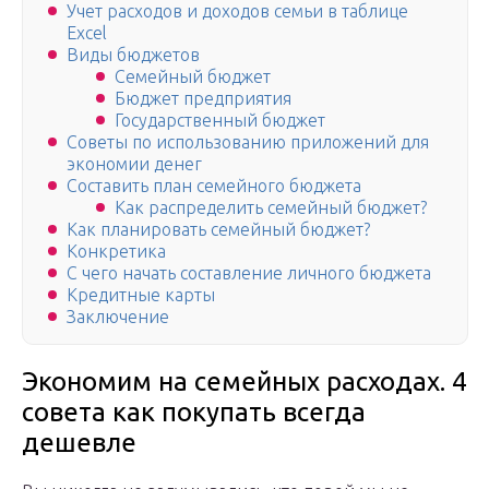
Учет расходов и доходов семьи в таблице
Excel
Виды бюджетов
Семейный бюджет
Бюджет предприятия
Государственный бюджет
Советы по использованию приложений для
экономии денег
Составить план семейного бюджета
Как распределить семейный бюджет?
Как планировать семейный бюджет?
Конкретика
С чего начать составление личного бюджета
Кредитные карты
Заключение
Экономим на семейных расходах. 4
совета как покупать всегда
дешевле