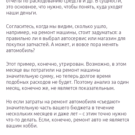
отчеты по расходованию средств и др. В сущности,
это основное, что нужно, чтобы понять, куда уходят
наши деньги.
Согласитесь, когда мы видим, сколько ушло,
например, на ремонт машины, стоит задуматься: а
правильно ли я выбрал автосервис или магазин для
покупки запчастей. А может, и вовсе пора менять
автомобиль?
Этот пример, конечно, утрирован. Возможно, в этом
месяце вы потратили на ремонт машины
значительную сумму, но теперь долгое время
подобных расходов не будет. Поэтому анализ за один
месяц, конечно же, не является показательным.
Но если затраты на ремонт автомобиля «съедают»
значительную часть вашего бюджета в течение
нескольких месяцев и даже лет – с этим точно нужно
что-то делать. Если, конечно, ремонт авто не является
вашим хобби.