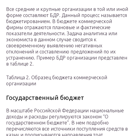
Все средние и крупные организации в той или иной
форме составляют БДР. Данный процесс называется
бюджетированием. В бюджете коммерческой
фирмы отражаются плановые и фактические
показатели деятельности. Задача аналитика или
экономиста в данном случае сводится к
своевременному выявлению негативных
отклонений и составлению предложений по их
устранению. Пример БДР организации представлен
в таблице 2.
Таблица 2. Образец бюджета коммерческой
организации
Государственный бюджет
В масштабе Российской Федерации национальные
доходы и расходы регулируются законом “О
государственном бюджете”. В нем подробно
перечисляются все источники поступления средств в
казну и прописываются направления трат.