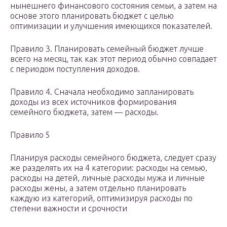
нынешнего финансового состояния семьи, а затем на
основе этого планировать бюджет с целью
оптимизации и улучшения имеющихся показателей.
Правило 3. Планировать семейный бюджет лучше
всего на месяц, так как этот период обычно совпадает
с периодом поступления доходов.
Правило 4. Сначала необходимо запланировать
доходы из всех источников формирования
семейного бюджета, затем — расходы.
Правило 5
Планируя расходы семейного бюджета, следует сразу
же разделять их на 4 категории: расходы на семью,
расходы на детей, личные расходы мужа и личные
расходы жены, а затем отдельно планировать
каждую из категорий, оптимизируя расходы по
степени важности и срочности