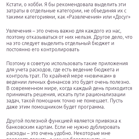
Кстати, о хобби. Я бы рекомендовала выделить эти
затраты в отдельные категории, не объединяя их с
такими категориями, как «Развлечения» или «Досуг»
Увлечения – это очень важно для каждого из нас,
поэтому отказываться от них нельзя. Другое дело, что
на это следует выделить отдельный бюджет и
постоянно его контролировать
Поэтому я советую использовать такие приложения
для учета расходов, где есть ведение бюджета и
контроль трат. По крайней мере «новичкам» в
ведении личных финансов это будет очень полезно.
В современном мире, когда каждый день приходится
принимать решения, искать пути рационализации
задач, такой помощник точно не помешает. Пусть
даже этим помощником будет программа.
Другой полезной функцией является привязка к
банковским картам. Если не нужно дублировать
расходы – это очень удобно. Некоторые мне