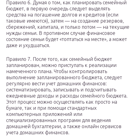
Правило 6. Думая о том, как планировать семейный
бюджет, в первую очередь следует выделять
средства на погашение долгов и кредитов (если
таковые имеются), затем — на создание резервов,
сбережений, капитала, и только потом — на текущие
нужды семьи. В противном случае финансовое
состояние семьи будет «топтаться на месте», а может
даже и ухудшаться.
Правило 7. После того, как семейный бюджет
запланирован, можно приступать к реализации
намеченного плана. Чтобы контролировать
выполнение запланированного бюджета, следует
регулярно вести учет домашних финансов:
систематизировать, записывать и подсчитывать
ежедневные доходы и расходы семейного бюджета.
Этот процесс можно осуществлять как просто на
бумаге, так и при помощи стандартных
компьютерных приложений или
специализированных программ для ведения
домашней бухгалтерии, а также онлайн сервисов
учета домашних финансов.