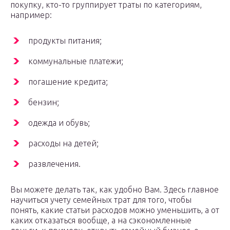
покупку, кто-то группирует траты по категориям,
например:
продукты питания;
коммунальные платежи;
погашение кредита;
бензин;
одежда и обувь;
расходы на детей;
развлечения.
Вы можете делать так, как удобно Вам. Здесь главное
научиться учету семейных трат для того, чтобы
понять, какие статьи расходов можно уменьшить, а от
каких отказаться вообще, а на сэкономленные