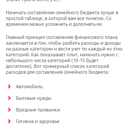
Начинать составления семейного бюджета лучше в
простой таблице, в которой вам все понятно. Со
временем можно усложнять и дополнять ее.
Главный принцип составления финансового плана
заключается в том, чтобы разбить расходы и доходы
на разные категории и вести учет по каждый из этих
категорий. Как показывает опыт, начинать нужно с
небольшого числа категорий (10-15 будет
достаточно). Вот примерный список категорий
расходов для составления семейного бюджета:
Автомобиль
Бытовые нужды
Вредные привычки
Гигиена и здоровье