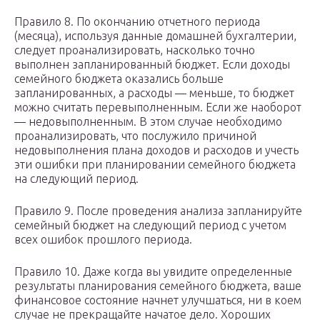
Правило 8. По окончанию отчетного периода
(месяца), используя данные домашней бухгалтерии,
следует проанализировать, насколько точно
выполнен запланированный бюджет. Если доходы
семейного бюджета оказались больше
запланированных, а расходы — меньше, то бюджет
можно считать перевыполненным. Если же наоборот
— недовыполненным. В этом случае необходимо
проанализировать, что послужило причиной
недовыполнения плана доходов и расходов и учесть
эти ошибки при планировании семейного бюджета
на следующий период.
Правило 9. После проведения анализа запланируйте
семейный бюджет на следующий период с учетом
всех ошибок прошлого периода.
Правило 10. Даже когда вы увидите определенные
результаты планирования семейного бюджета, ваше
финансовое состояние начнет улучшаться, ни в коем
случае не прекращайте начатое дело. Хороших