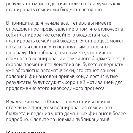
результатов можно достичь только если думать как
планировать семейный бюджет постоянно.
В принципе, для начала все. Теперь вы имеете
определенное представление о том, что включает в
себя планирование семейного бюджета и как
планировать семейный бюджет. Этот процесс может
показаться сложным и непонятным разве что
поначалу. Попробовав, вы поймете, что ничего
сложного в планировании семейного бюджета нет, в
скором времени все действия вы будете совершать
уже абсолютно автоматически, это станет вашей
полезной финансовой привычкой, а достигнутые
результаты будут служить хорошей мотивацией для
продолжения этого необходимого процесса.
В дальнейшем на Финансовом гении я опишу
отдельные процессы планирования семейного
бюджета и ведения учета домашних финансов более
подробно. Следите за новыми публикациями!