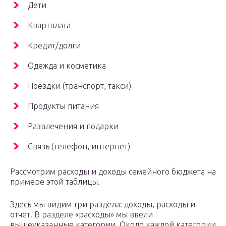
Дети
Квартплата
Кредит/долги
Одежда и косметика
Поездки (транспорт, такси)
Продукты питания
Развлечения и подарки
Связь (телефон, интернет)
Рассмотрим расходы и доходы семейного бюджета на
примере этой таблицы.
Здесь мы видим три раздела: доходы, расходы и
отчет. В разделе «расходы» мы ввели
вышеуказанные категории. Около каждой категории