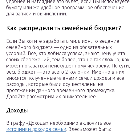
удобнее и нагляднее это будет, если Вы используете
бумагу или же удобное программное обеспечение
для записи и вычислений.
Как распределить семейный бюджет?
Если Вы хотите заработать миллион, то ведение
семейного бюджета — одно из обязательных
условий. Все, кто добился успеха, знают цену учета
своих сбережений, тем более, это не так сложно, как
может показаться неискушенному человеку. По сути,
весь бюджет — это всего 2 колонки. Именно в них
вносятся полученные членами семьи доходы и все
расходы, которые были осуществлены на
протяжении данного временного промежутка.
Давайте рассмотрим их внимательнее.
Доходы
В графу «Доходы» необходимо включить все
источники доходов семьи
. Здесь может быть: