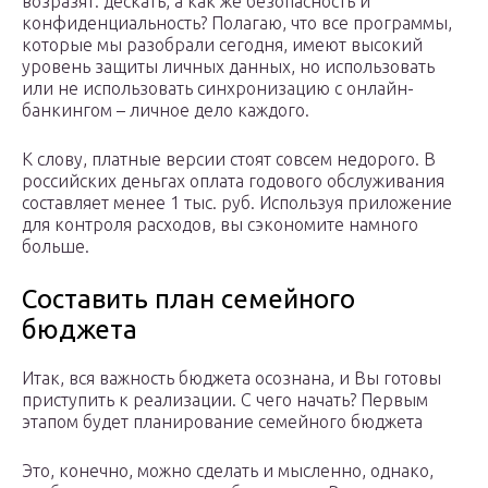
возразят: дескать, а как же безопасность и
конфиденциальность? Полагаю, что все программы,
которые мы разобрали сегодня, имеют высокий
уровень защиты личных данных, но использовать
или не использовать синхронизацию с онлайн-
банкингом – личное дело каждого.
К слову, платные версии стоят совсем недорого. В
российских деньгах оплата годового обслуживания
составляет менее 1 тыс. руб. Используя приложение
для контроля расходов, вы сэкономите намного
больше.
Составить план семейного
бюджета
Итак, вся важность бюджета осознана, и Вы готовы
приступить к реализации. С чего начать? Первым
этапом будет планирование семейного бюджета
Это, конечно, можно сделать и мысленно, однако,