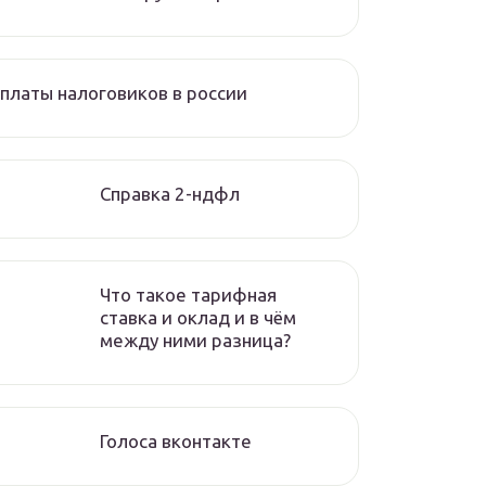
платы налоговиков в россии
Справка 2-ндфл
Что такое тарифная
ставка и оклад и в чём
между ними разница?
Голоса вконтакте