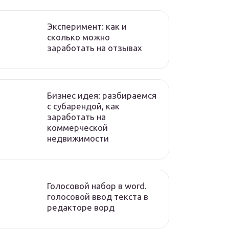
Эксперимент: как и
сколько можно
заработать на отзывах
Бизнес идея: разбираемся
с субарендой, как
заработать на
коммерческой
недвижимости
Голосовой набор в word.
голосовой ввод текста в
редакторе ворд