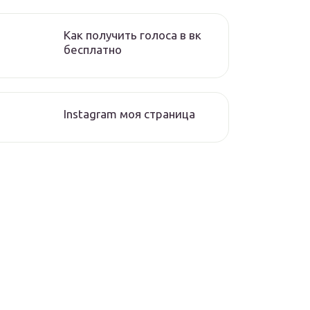
Как получить голоса в вк
бесплатно
Instagram моя страница