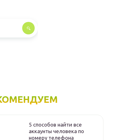
КОМЕНДУЕМ
5 способов найти все
аккаунты человека по
номеру телефона