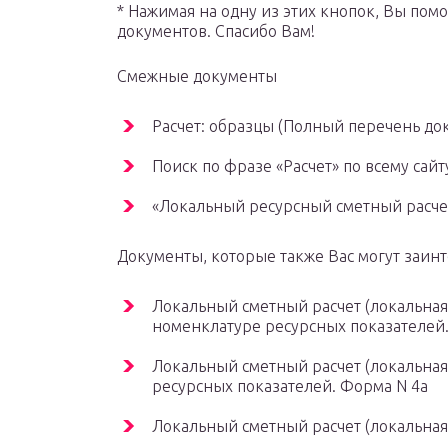
* Нажимая на одну из этих кнопок, Вы пом
документов. Спасибо Вам!
Смежные документы
Расчет: образцы (Полный перечень до
Поиск по фразе «Расчет» по всему сайт
«Локальный ресурсный сметный расчет 
Документы, которые также Вас могут заинт
Локальный сметный расчет (локальная
номенклатуре ресурсных показателей
Локальный сметный расчет (локальная
ресурсных показателей. Форма N 4а
Локальный сметный расчет (локальная