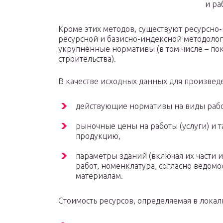
и ра
Кроме этих методов, существуют ресурсно
ресурсной и базисно-индексной методологи
укрупнённые нормативы (в том числе – по
строительства).
В качестве исходных данных для произвед
действующие нормативы на виды рабо
рыночные цены на работы (услуги) и
продукцию,
параметры зданий (включая их части 
работ, номенклатура, согласно ведом
материалам.
Стоимость ресурсов, определяемая в локал