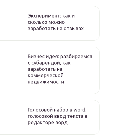
Эксперимент: как и
сколько можно
заработать на отзывах
Бизнес идея: разбираемся
с субарендой, как
заработать на
коммерческой
недвижимости
Голосовой набор в word.
голосовой ввод текста в
редакторе ворд