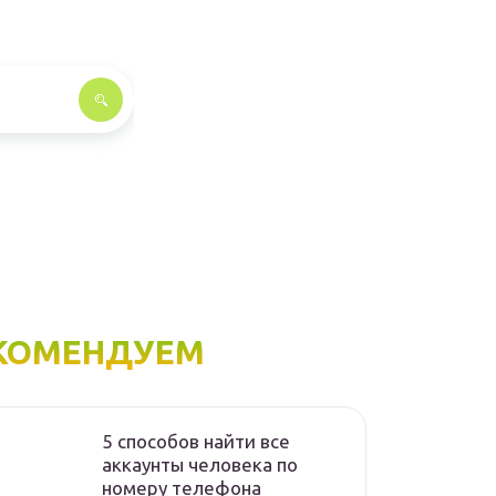
КОМЕНДУЕМ
5 способов найти все
аккаунты человека по
номеру телефона