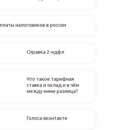
платы налоговиков в россии
Справка 2-ндфл
Что такое тарифная
ставка и оклад и в чём
между ними разница?
Голоса вконтакте