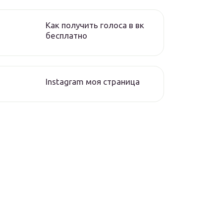
Как получить голоса в вк
бесплатно
Instagram моя страница