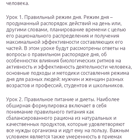
человека.
Урок 1. Правильный режим дня. Режим дня –
продуманный распорядок действий на день или,
другими словами, планирование времени с целью
его рационального распределения и получения
максимальной эффективности составляющих его
частей. В этом уроке будут рассмотрены ответы на
вопросы о правильном распорядке дня, об
особенностях влияния биологических ритмов на
активность и эффективность деятельности человека,
основные подходы и методики составления режима
дня для разных людей: мужчин и женщин разных
возрастов и профессий, студентов и школьников.
Урок 2. Правильное питание и диеты. Наиболее
обширная формулировка включает в себя
понимание правильного питания как
сбалансированного рациона из натуральных и
качественных продуктов, которые удовлетворяют
все нужды организма и идут ему на пользу. Важным
условием является также умеренность в приемах