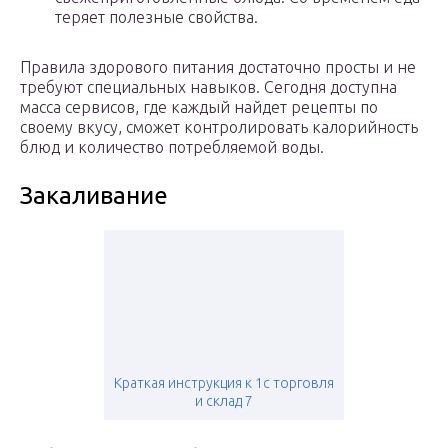
теряет полезные свойства.
Правила здорового питания достаточно просты и не
требуют специальных навыков. Сегодня доступна
масса сервисов, где каждый найдет рецепты по
своему вкусу, сможет контролировать калорийность
блюд и количество потребляемой воды.
Закаливание
Краткая инструкция к 1с торговля
и склад 7