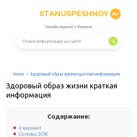
STANUSPESHNOY
RU
Онлайн-журнал о бизнесе
Home
Здоровый образ жизни краткая информация
Здоровый образ жизни краткая
информация
Содержание:
4 вариант
Основы ЗОЖ