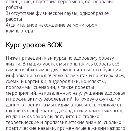
освещение, отсутствие перерывов, однообразие
работы
3) отсутствие физической паузы, однообразие
работы
4) длительное нахождение за монитором
компьютера
Курс уроков ЗОЖ
Ниже приведен план курса по здоровому образу
жизни. В наших уроках мы попытались собрать всё
самое необходимое для самостоятельного обучения:
информацию о ключевых элементах и понятиях ЗОЖ,
схемы и картинки, видеоролики, конспекты,
программы, сценарии, а также проекты
мероприятий, направленных на улучшение здоровья
и профилактику заболеваний. Ключевую функцию
данного тренинга мы видим в том, что, в отличие от
школьных рефератов, докладов или классных часов,
из данных уроков вы получите не столько
теоретические и пропагандистские знания, сколько
практические навыки, применимые в жизни каждого