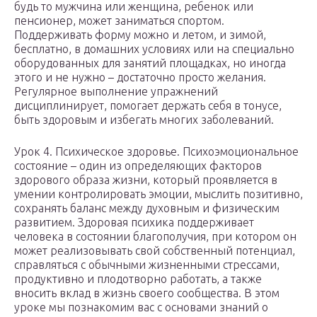
будь то мужчина или женщина, ребенок или
пенсионер, может заниматься спортом.
Поддерживать форму можно и летом, и зимой,
бесплатно, в домашних условиях или на специально
оборудованных для занятий площадках, но иногда
этого и не нужно – достаточно просто желания.
Регулярное выполнение упражнений
дисциплинирует, помогает держать себя в тонусе,
быть здоровым и избегать многих заболеваний.
Урок 4. Психическое здоровье. Психоэмоциональное
состояние – один из определяющих факторов
здорового образа жизни, который проявляется в
умении контролировать эмоции, мыслить позитивно,
сохранять баланс между духовным и физическим
развитием. Здоровая психика поддерживает
человека в состоянии благополучия, при котором он
может реализовывать свой собственный потенциал,
справляться с обычными жизненными стрессами,
продуктивно и плодотворно работать, а также
вносить вклад в жизнь своего сообщества. В этом
уроке мы познакомим вас с основами знаний о