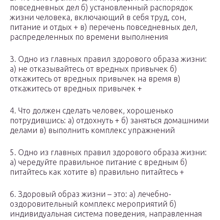
повседневных дел б) установленный распорядок
жизни человека, включающий в себя труд, сон,
питание и отдых + в) перечень повседневных дел,
распределенных по времени выполнения
3. Одно из главных правил здорового образа жизни:
а) не отказывайтесь от вредных привычек б)
откажитесь от вредных привычек на время в)
откажитесь от вредных привычек +
4. Что должен сделать человек, хорошенько
потрудившись: а) отдохнуть + б) заняться домашними
делами в) выполнить комплекс упражнений
5. Одно из главных правил здорового образа жизни:
а) чередуйте правильное питание с вредным б)
питайтесь как хотите в) правильно питайтесь +
6. Здоровый образ жизни – это: а) лечебно-
оздоровительный комплекс мероприятий б)
индивидуальная система поведения, направленная