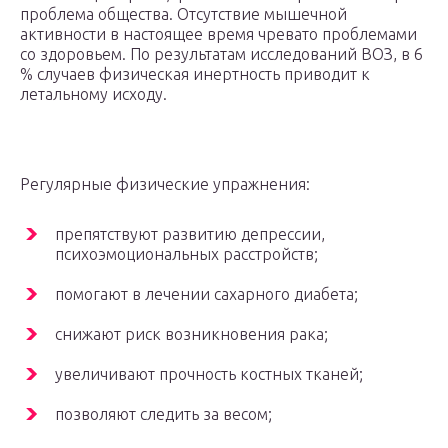
проблема общества. Отсутствие мышечной
активности в настоящее время чревато проблемами
со здоровьем. По результатам исследований ВОЗ, в 6
% случаев физическая инертность приводит к
летальному исходу.
Регулярные физические упражнения:
препятствуют развитию депрессии,
психоэмоциональных расстройств;
помогают в лечении сахарного диабета;
снижают риск возникновения рака;
увеличивают прочность костных тканей;
позволяют следить за весом;