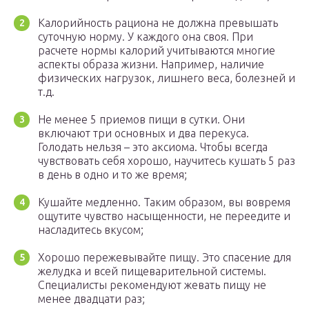
Калорийность рациона не должна превышать
суточную норму. У каждого она своя. При
расчете нормы калорий учитываются многие
аспекты образа жизни. Например, наличие
физических нагрузок, лишнего веса, болезней и
т.д.
Не менее 5 приемов пищи в сутки. Они
включают три основных и два перекуса.
Голодать нельзя – это аксиома. Чтобы всегда
чувствовать себя хорошо, научитесь кушать 5 раз
в день в одно и то же время;
Кушайте медленно. Таким образом, вы вовремя
ощутите чувство насыщенности, не переедите и
насладитесь вкусом;
Хорошо пережевывайте пищу. Это спасение для
желудка и всей пищеварительной системы.
Специалисты рекомендуют жевать пищу не
менее двадцати раз;