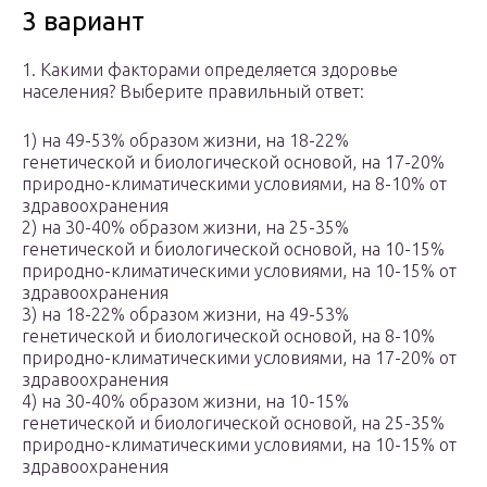
3 вариант
1. Какими факторами определяется здоровье
населения? Выберите правильный ответ:
1) на 49-53% образом жизни, на 18-22%
генетической и биологической основой, на 17-20%
природно-климатическими условиями, на 8-10% от
здравоохранения
2) на 30-40% образом жизни, на 25-35%
генетической и биологической основой, на 10-15%
природно-климатическими условиями, на 10-15% от
здравоохранения
3) на 18-22% образом жизни, на 49-53%
генетической и биологической основой, на 8-10%
природно-климатическими условиями, на 17-20% от
здравоохранения
4) на 30-40% образом жизни, на 10-15%
генетической и биологической основой, на 25-35%
природно-климатическими условиями, на 10-15% от
здравоохранения