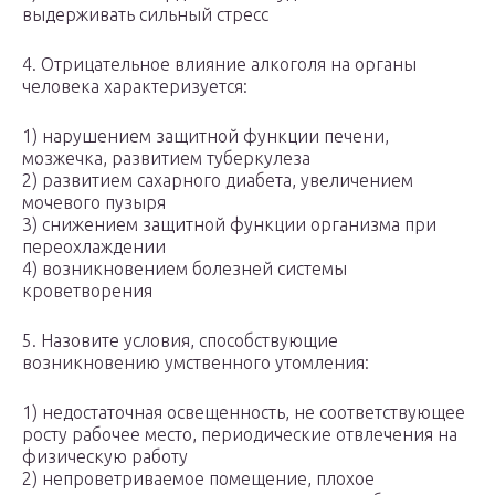
выдерживать сильный стресс
4. Отрицательное влияние алкоголя на органы
человека характеризуется:
1) нарушением защитной функции печени,
мозжечка, развитием туберкулеза
2) развитием сахарного диабета, увеличением
мочевого пузыря
3) снижением защитной функции организма при
переохлаждении
4) возникновением болезней системы
кроветворения
5. Назовите условия, способствующие
возникновению умственного утомления:
1) недостаточная освещенность, не соответствующее
росту рабочее место, периодические отвлечения на
физическую работу
2) непроветриваемое помещение, плохое