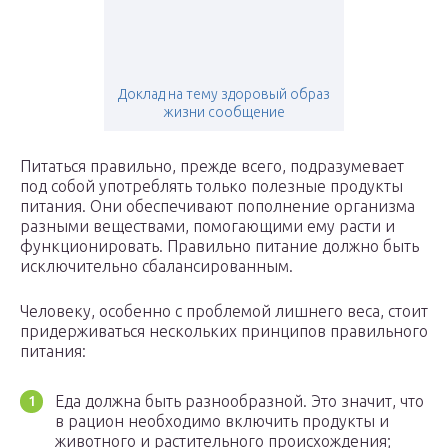
Доклад на тему здоровый образ
жизни сообщение
Питаться правильно, прежде всего, подразумевает
под собой употреблять только полезные продукты
питания. Они обеспечивают пополнение организма
разными веществами, помогающими ему расти и
функционировать. Правильно питание должно быть
исключительно сбалансированным.
Человеку, особенно с проблемой лишнего веса, стоит
придерживаться нескольких принципов правильного
питания:
Еда должна быть разнообразной. Это значит, что
в рацион необходимо включить продукты и
животного и растительного происхождения;