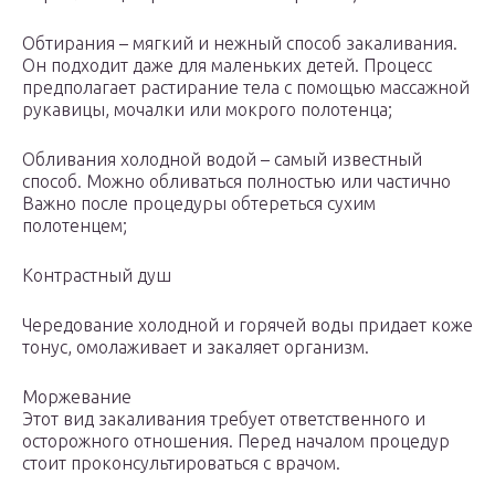
Обтирания – мягкий и нежный способ закаливания.
Он подходит даже для маленьких детей. Процесс
предполагает растирание тела с помощью массажной
рукавицы, мочалки или мокрого полотенца;
Обливания холодной водой – самый известный
способ. Можно обливаться полностью или частично
Важно после процедуры обтереться сухим
полотенцем;
Контрастный душ
Чередование холодной и горячей воды придает коже
тонус, омолаживает и закаляет организм.
Моржевание
Этот вид закаливания требует ответственного и
осторожного отношения. Перед началом процедур
стоит проконсультироваться с врачом.