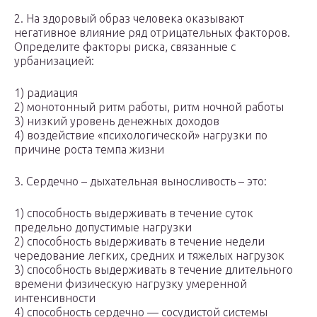
2. На здоровый образ человека оказывают
негативное влияние ряд отрицательных факторов.
Определите факторы риска, связанные с
урбанизацией:
1) радиация
2) монотонный ритм работы, ритм ночной работы
3) низкий уровень денежных доходов
4) воздействие «психологической» нагрузки по
причине роста темпа жизни
3. Сердечно – дыхательная выносливость – это:
1) способность выдерживать в течение суток
предельно допустимые нагрузки
2) способность выдерживать в течение недели
чередование легких, средних и тяжелых нагрузок
3) способность выдерживать в течение длительного
времени физическую нагрузку умеренной
интенсивности
4) способность сердечно — сосудистой системы