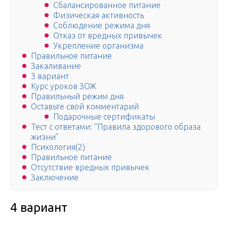
Сбалансированное питание
Физическая активность
Соблюдение режима дня
Отказ от вредных привычек
Укрепление организма
Правильное питание
Закаливание
3 вариант
Курс уроков ЗОЖ
Правильный режим дня
Оставьте свой комментарий
Подарочные сертификаты
Тест с ответами: “Правила здорового образа
жизни”
Психология(2)
Правильное питание
Отсутствие вредных привычек
Заключение
4 вариант