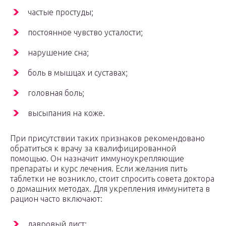
частые простуды;
постоянное чувство усталости;
нарушение сна;
боль в мышцах и суставах;
головная боль;
высыпания на коже.
При присутствии таких признаков рекомендовано
обратиться к врачу за квалифицированной
помощью. Он назначит иммуноукрепляющие
препараты и курс лечения. Если желания пить
таблетки не возникло, стоит спросить совета доктора
о домашних методах. Для укрепления иммунитета в
рацион часто включают:
лавровый лист;