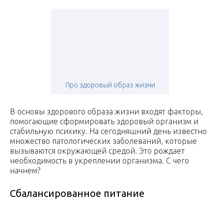
Про здоровый образ жизни
В основы здорового образа жизни входят факторы,
помогающие сформировать здоровый организм и
стабильную психику. На сегодняшний день известно
множество патологических заболеваний, которые
вызываются окружающей средой. Это рождает
необходимость в укреплении организма. С чего
начнем?
Сбалансированное питание