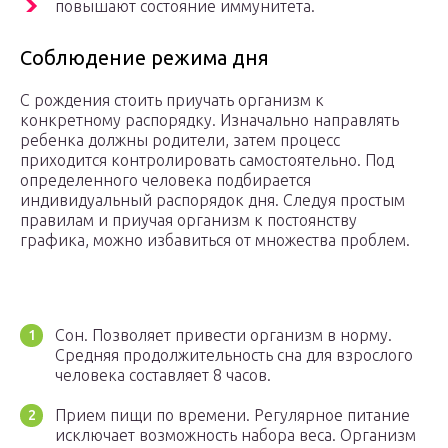
повышают состояние иммунитета.
Соблюдение режима дня
С рождения стоить приучать организм к
конкретному распорядку. Изначально направлять
ребенка должны родители, затем процесс
приходится контролировать самостоятельно. Под
определенного человека подбирается
индивидуальный распорядок дня. Следуя простым
правилам и приучая организм к постоянству
графика, можно избавиться от множества проблем.
Сон. Позволяет привести организм в норму.
Средняя продолжительность сна для взрослого
человека составляет 8 часов.
Прием пищи по времени. Регулярное питание
исключает возможность набора веса. Организм