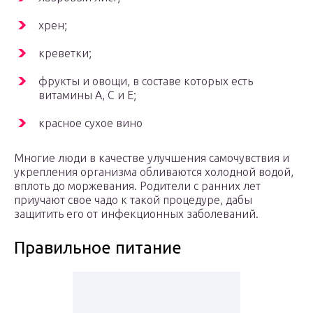
хрен;
креветки;
фрукты и овощи, в составе которых есть
витамины А, С и Е;
красное сухое вино
Многие люди в качестве улучшения самочувствия и
укрепления организма обливаются холодной водой,
вплоть до моржевания. Родители с ранних лет
приучают свое чадо к такой процедуре, дабы
защитить его от инфекционных заболеваний.
Правильное питание