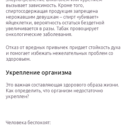
вызывает зависимость. Кроме того,
спиртосодержащая продукция запрещена
нерожавшим девушкам – спирт «убивает»
яйцеклетки, вероятность остаться бездетной
увеличивается в разы. Табак провоцирует
онкологические заболевания.
Отказ от вредных привычек придает стойкость духа
и помогает избежать нежелательных проблем со
здоровьем.
Укрепление организма
Это важная составляющая здорового образа жизни.
Как определить, что организм недостаточно
укреплен?
Человека беспокоят: