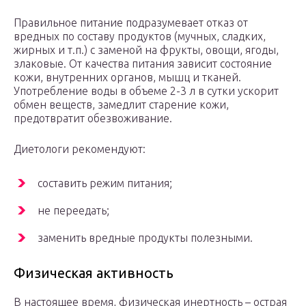
Правильное питание подразумевает отказ от
вредных по составу продуктов (мучных, сладких,
жирных и т.п.) с заменой на фрукты, овощи, ягоды,
злаковые. От качества питания зависит состояние
кожи, внутренних органов, мышц и тканей.
Употребление воды в объеме 2-3 л в сутки ускорит
обмен веществ, замедлит старение кожи,
предотвратит обезвоживание.
Диетологи рекомендуют:
составить режим питания;
не переедать;
заменить вредные продукты полезными.
Физическая активность
В настоящее время, физическая инертность – острая