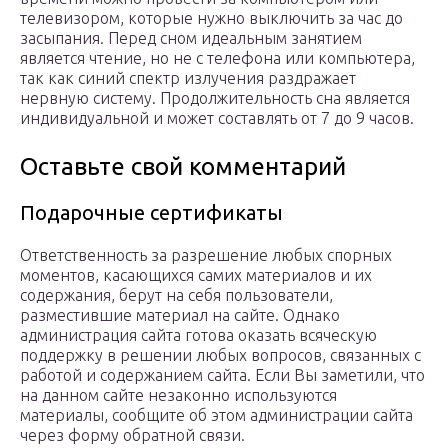
телевизором, которые нужно выключить за час до
засыпания. Перед сном идеальным занятием
является чтение, но не с телефона или компьютера,
так как синий спектр излучения раздражает
нервную систему. Продолжительность сна является
индивидуальной и может составлять от 7 до 9 часов.
Оставьте свой комментарий
Подарочные сертификаты
Ответственность за разрешение любых спорных
моментов, касающихся самих материалов и их
содержания, берут на себя пользователи,
разместившие материал на сайте. Однако
администрация сайта готова оказать всяческую
поддержку в решении любых вопросов, связанных с
работой и содержанием сайта. Если Вы заметили, что
на данном сайте незаконно используются
материалы, сообщите об этом администрации сайта
через форму обратной связи.