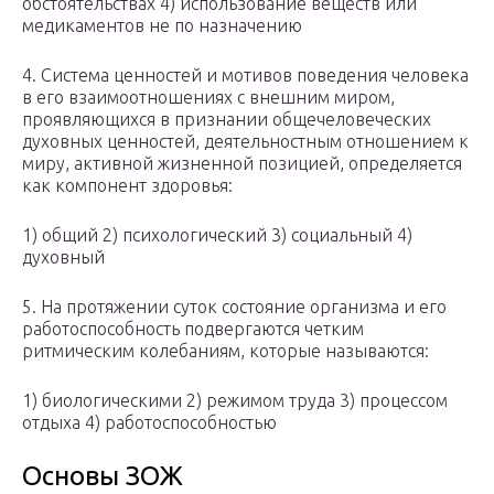
обстоятельствах 4) использование веществ или
медикаментов не по назначению
4. Система ценностей и мотивов поведения человека
в его взаимоотношениях с внешним миром,
проявляющихся в признании общечеловеческих
духовных ценностей, деятельностным отношением к
миру, активной жизненной позицией, определяется
как компонент здоровья:
1) общий 2) психологический 3) социальный 4)
духовный
5. На протяжении суток состояние организма и его
работоспособность подвергаются четким
ритмическим колебаниям, которые называются:
1) биологическими 2) режимом труда 3) процессом
отдыха 4) работоспособностью
Основы ЗОЖ