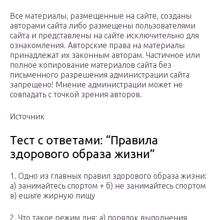
Все материалы, размещенные на сайте, созданы
авторами сайта либо размещены пользователями
сайта и представлены на сайте исключительно для
ознакомления. Авторские права на материалы
принадлежат их законным авторам. Частичное или
полное копирование материалов сайта без
письменного разрешения администрации сайта
запрещено! Мнение администрации может не
совпадать с точкой зрения авторов.
Источник
Тест с ответами: “Правила
здорового образа жизни”
1. Одно из главных правил здорового образа жизни:
а) занимайтесь спортом + б) не занимайтесь спортом
в) ешьте жирную пищу
2. Что такое режим дня: а) порядок выполнения