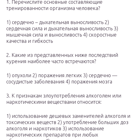
1. Перечислите основные составляющие
тренированности организма человека?
1) сердечно – дыхательная выносливость 2)
сердечная сила и дыхательная выносливость 3)
мышечная сила и выносливость 4) скоростные
качества и гибкость
2. Какие из представленных ниже последствий
курения наиболее часто встречаются?
1) опухоли 2) поражения легких 3) сердечно —
сосудистые заболевания 4) поражения мозга
3. К признакам злоупотребления алкоголем или
наркотическими веществами относится:
1) использование дешевых заменителей алкоголя и
токсических веществ 2) употребление больших доз
алкоголя и наркотиков 3) использование
наркотических препаратов при любых