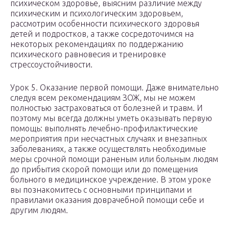
психическом здоровье, выясним различие между
психическим и психологическим здоровьем,
рассмотрим особенности психического здоровья
детей и подростков, а также сосредоточимся на
некоторых рекомендациях по поддержанию
психического равновесия и тренировке
стрессоустойчивости.
Урок 5. Оказание первой помощи. Даже внимательно
следуя всем рекомендациям ЗОЖ, мы не можем
полностью застраховаться от болезней и травм. И
поэтому мы всегда должны уметь оказывать первую
помощь: выполнять лечебно-профилактические
мероприятия при несчастных случаях и внезапных
заболеваниях, а также осуществлять необходимые
меры срочной помощи раненым или больным людям
до прибытия скорой помощи или до помещения
больного в медицинское учреждение. В этом уроке
вы познакомитесь с основными принципами и
правилами оказания доврачебной помощи себе и
другим людям.