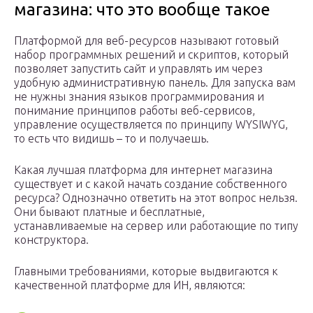
магазина: что это вообще такое
Платформой для веб-ресурсов называют готовый
набор программных решений и скриптов, который
позволяет запустить сайт и управлять им через
удобную административную панель. Для запуска вам
не нужны знания языков программирования и
понимание принципов работы веб-сервисов,
управление осуществляется по принципу WYSIWYG,
то есть что видишь – то и получаешь.
Какая лучшая платформа для интернет магазина
существует и с какой начать создание собственного
ресурса? Однозначно ответить на этот вопрос нельзя.
Они бывают платные и бесплатные,
устанавливаемые на сервер или работающие по типу
конструктора.
Главными требованиями, которые выдвигаются к
качественной платформе для ИН, являются: