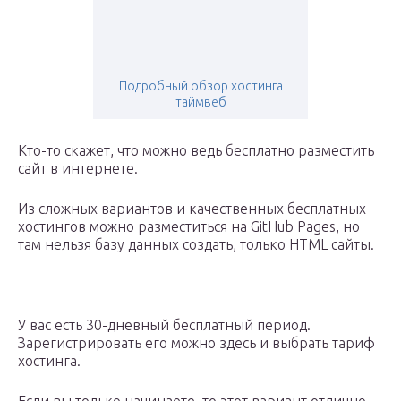
Подробный обзор хостинга
таймвеб
Кто-то скажет, что можно ведь бесплатно разместить
сайт в интернете.
Из сложных вариантов и качественных бесплатных
хостингов можно разместиться на GitHub Pages, но
там нельзя базу данных создать, только HTML сайты.
У вас есть 30-дневный бесплатный период.
Зарегистрировать его можно здесь и выбрать тариф
хостинга.