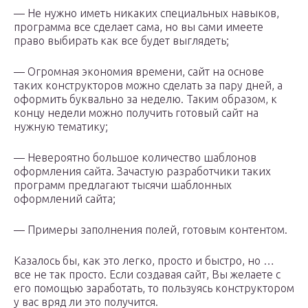
— Не нужно иметь никаких специальных навыков,
программа все сделает сама, но вы сами имеете
право выбирать как все будет выглядеть;
— Огромная экономия времени, сайт на основе
таких конструкторов можно сделать за пару дней, а
оформить буквально за неделю. Таким образом, к
концу недели можно получить готовый сайт на
нужную тематику;
— Невероятно большое количество шаблонов
оформления сайта. Зачастую разработчики таких
программ предлагают тысячи шаблонных
оформлений сайта;
— Примеры заполнения полей, готовым контентом.
Казалось бы, как это легко, просто и быстро, но …
все не так просто. Если создавая сайт, Вы желаете с
его помощью заработать, то пользуясь конструктором
у вас вряд ли это получится.