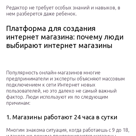
Редактор не требует особых знаний и навыков, в
нем разберется даже ребенок.
Платформа для создания
интернет магазина: почему люди
выбирают интернет магазины
Популярность онлайн-магазинов многие
предприниматели и эксперты объясняют массовым
подключением к сети Интернет новых
пользователей, но это далеко не самый важный
фактор. Люди используют их по следующим
причинам:
1. Магазины работают 24 часа в сутки
Многим знакома ситуация, когда работаешь с 9 до 18,