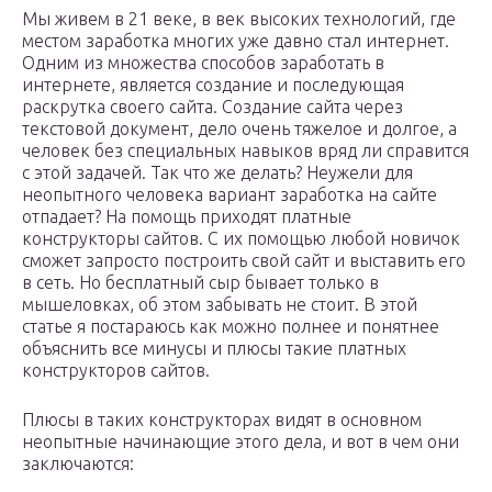
Мы живем в 21 веке, в век высоких технологий, где
местом заработка многих уже давно стал интернет.
Одним из множества способов заработать в
интернете, является создание и последующая
раскрутка своего сайта. Создание сайта через
текстовой документ, дело очень тяжелое и долгое, а
человек без специальных навыков вряд ли справится
с этой задачей. Так что же делать? Неужели для
неопытного человека вариант заработка на сайте
отпадает? На помощь приходят платные
конструкторы сайтов. С их помощью любой новичок
сможет запросто построить свой сайт и выставить его
в сеть. Но бесплатный сыр бывает только в
мышеловках, об этом забывать не стоит. В этой
статье я постараюсь как можно полнее и понятнее
объяснить все минусы и плюсы такие платных
конструкторов сайтов.
Плюсы в таких конструкторах видят в основном
неопытные начинающие этого дела, и вот в чем они
заключаются: