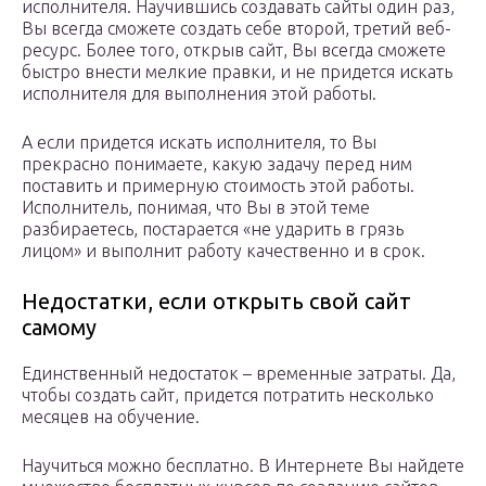
исполнителя. Научившись создавать сайты один раз,
Вы всегда сможете создать себе второй, третий веб-
ресурс. Более того, открыв сайт, Вы всегда сможете
быстро внести мелкие правки, и не придется искать
исполнителя для выполнения этой работы.
А если придется искать исполнителя, то Вы
прекрасно понимаете, какую задачу перед ним
поставить и примерную стоимость этой работы.
Исполнитель, понимая, что Вы в этой теме
разбираетесь, постарается «не ударить в грязь
лицом» и выполнит работу качественно и в срок.
Недостатки, если открыть свой сайт
самому
Единственный недостаток – временные затраты. Да,
чтобы создать сайт, придется потратить несколько
месяцев на обучение.
Научиться можно бесплатно. В Интернете Вы найдете