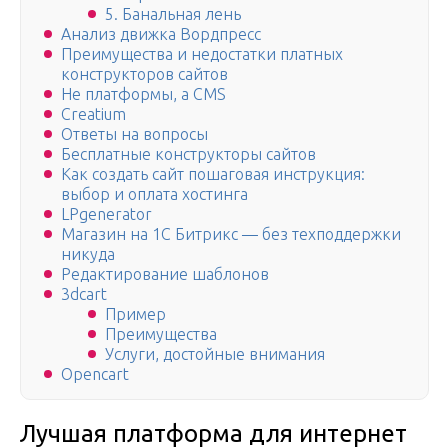
5. Банальная лень
Анализ движка Вордпресс
Преимущества и недостатки платных
конструкторов сайтов
Не платформы, а CMS
Creatium
Ответы на вопросы
Бесплатные конструкторы сайтов
Как создать сайт пошаговая инструкция:
выбор и оплата хостинга
LPgenerator
Магазин на 1С Битрикс — без техподдержки
никуда
Редактирование шаблонов
3dcart
Пример
Преимущества
Услуги, достойные внимания
Opencart
Лучшая платформа для интернет