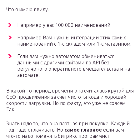
Что я имею ввиду.
Например у вас 100 000 наименований
Например Вам нужны интеграции этих самых
наименований с 1-с складом или 1-с магазином.
Если вам нужно автоматом обмениваться
данными с другими сайтами по API без
регулярного оперативного вмешательства и на
автомате.
В какой-то период времени она считалась крутой для
СЕО продвижения за счет чистоты кода и хорошей
скорости загрузки. Но по факту, это уже не совсем
Так.
Знать надо то, что она платная при покупке. Каждый
год надо оплачивать. Но
самое главное
если вам
что-то надо поменять битрикс программист