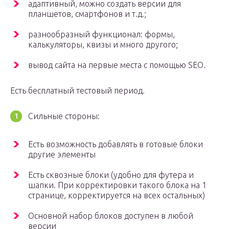
адаптивный, можно создать версии для
планшетов, смартфонов и т.д.;
разнообразный функционал: формы,
калькуляторы, квизы и много другого;
вывод сайта на первые места с помощью SEO.
Есть бесплатный тестовый период.
Сильные стороны:
Есть возможность добавлять в готовые блоки
другие элементы
Есть сквозные блоки (удобно для футера и
шапки. При корректировки такого блока на 1
странице, корректируется на всех остальных)
Основной набор блоков доступен в любой
версии