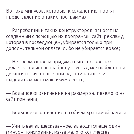
Вот ряд минусов, которые, к сожалению, портят
представление о таких программах:
— Разработчики таких конструкторов, заносят на
созданный с помощью их программы сайт, рекламу,
которая в последующем, убирается только при
дополнительной оплате, либо не убирается вовсе;
— Нет возможности придумать что-то свое, все
делается только по шаблону. Пусть даже шаблонов и
десятки тысяч, но все они одно типажные, и
выделить можно максимум десять;
— Большое ограничение на размер заливаемого на
сайт контента;
— Большое ограничение на объем хранимой памяти;
— Учитывая вышесказанное, выводится еще один
минус – поисковики, из-за малого количества