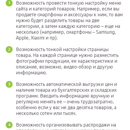
Возможность провести тонкую настройку меню
сайта и категорий товаров. Например, если вы
продаете смартфоны и аксессуары к ним, то вам
нужно будет разделить товары на две
категории, а затем каждую категорию – еще на
несколько (например, смартфоны – Samsung,
Apple, Xiaomi и пр).
Возможность тонкой настройки страницы
товара. На каждой странице нужно разместить
фотографии продукции, ее характеристики и
описание, возможно, видео-обзор и другую
информацию.
Возможность автоматической выгрузки цен и
наличия товара из бухгалтерских и складских
программ. Вводить информацию вручную и
регулярно менять ее – очень трудозатратно,
особенно если у вас не два десятка товаров, а
несколько сотен или тысяч.
Возможность организовывать распродажи на