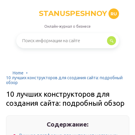
STANUSPESHNOY
RU
Онлайн-журнал о бизнесе
Home
10 лучших конструкторов для создания сайта: подробный
обзор
10 лучших конструкторов для
создания сайта: подробный обзор
Содержание: