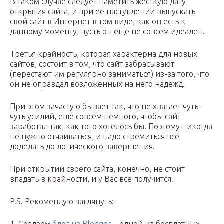
В таком случае следует наметить жесткую дату
открытия сайта, и при ее наступлении выпускать
свой сайт в Интернет в том виде, как он есть к
данному моменту, пусть он еще не совсем идеален.
Третья крайность, которая характерна для новых
сайтов, состоит в том, что сайт забрасывают
(перестают им регулярно заниматься) из-за того, что
он не оправдал возложенных на него надежд.
При этом зачастую бывает так, что не хватает чуть-
чуть усилий, еще совсем немного, чтобы сайт
заработал так, как того хотелось бы. Поэтому никогда
не нужно отчаиваться, и надо стремиться все
доделать до логического завершения.
При открытии своего сайта, конечно, не стоит
впадать в крайности, и у Вас все получится!
P.S. Рекомендую заглянуть: