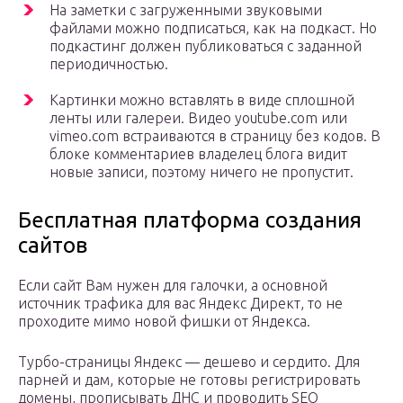
На заметки с загруженными звуковыми
файлами можно подписаться, как на подкаст. Но
подкастинг должен публиковаться с заданной
периодичностью.
Картинки можно вставлять в виде сплошной
ленты или галереи. Видео youtube.com или
vimeo.com встраиваются в страницу без кодов. В
блоке комментариев владелец блога видит
новые записи, поэтому ничего не пропустит.
Бесплатная платформа создания
сайтов
Если сайт Вам нужен для галочки, а основной
источник трафика для вас Яндекс Директ, то не
проходите мимо новой фишки от Яндекса.
Турбо-страницы Яндекс — дешево и сердито. Для
парней и дам, которые не готовы регистрировать
домены, прописывать ДНС и проводить SEO