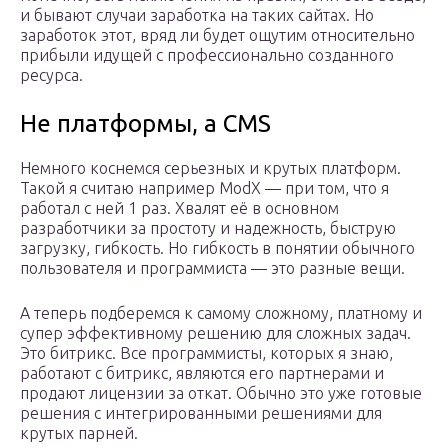
и бывают случаи заработка на таких сайтах. Но
заработок этот, вряд ли будет ощутим относительно
прибыли идущей с профессионально созданного
ресурса.
Не платформы, а CMS
Немного коснемся серьезных и крутых платформ.
Такой я считаю например ModX — при том, что я
работал с ней 1 раз. Хвалят её в основном
разработчики за простоту и надежность, быструю
загрузку, гибкость. Но гибкость в понятии обычного
пользователя и программиста — это разные вещи.
А теперь подберемся к самому сложному, платному и
супер эффективному решению для сложных задач.
Это битрикс. Все программисты, которых я знаю,
работают с битрикс, являются его партнерами и
продают лицензии за откат. Обычно это уже готовые
решения с интегрированными решениями для
крутых парней.