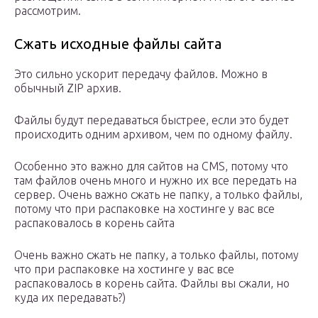
рассмотрим.
Сжать исходные файлы сайта
Это сильно ускорит передачу файлов. Можно в
обычный ZIP архив.
Файлы будут передаваться быстрее, если это будет
происходить одним архивом, чем по одному файлу.
Особенно это важно для сайтов на CMS, потому что
там файлов очень много и нужно их все передать на
сервер. Очень важно сжать не папку, а только файлы,
потому что при распаковке на хостинге у вас все
распаковалось в корень сайта
Очень важно сжать не папку, а только файлы, потому
что при распаковке на хостинге у вас все
распаковалось в корень сайта. Файлы вы сжали, но
куда их передавать?)