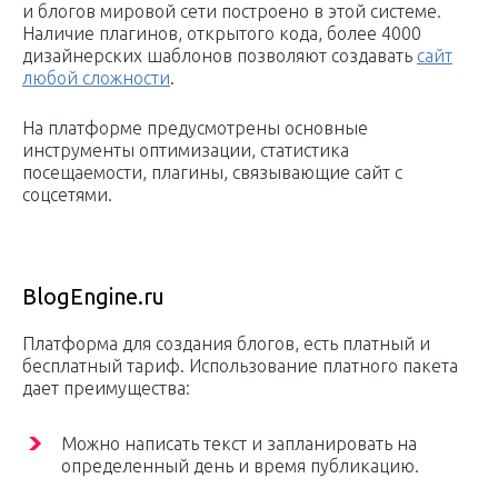
и блогов мировой сети построено в этой системе.
Наличие плагинов, открытого кода, более 4000
дизайнерских шаблонов позволяют создавать
сайт
любой сложности
.
На платформе предусмотрены основные
инструменты оптимизации, статистика
посещаемости, плагины, связывающие сайт с
соцсетями.
BlogEngine.ru
Платформа для создания блогов, есть платный и
бесплатный тариф. Использование платного пакета
дает преимущества:
Можно написать текст и запланировать на
определенный день и время публикацию.