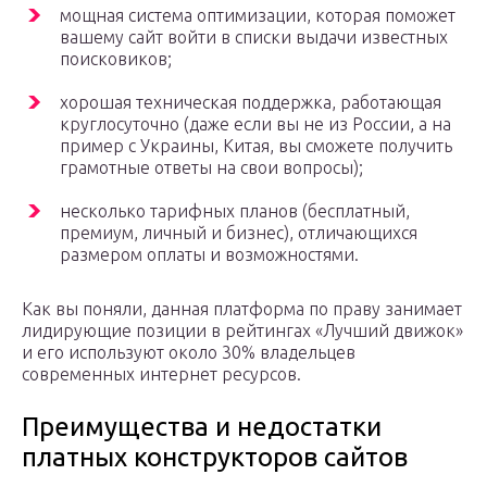
мощная система оптимизации, которая поможет
вашему сайт войти в списки выдачи известных
поисковиков;
хорошая техническая поддержка, работающая
круглосуточно (даже если вы не из России, а на
пример с Украины, Китая, вы сможете получить
грамотные ответы на свои вопросы);
несколько тарифных планов (бесплатный,
премиум, личный и бизнес), отличающихся
размером оплаты и возможностями.
Как вы поняли, данная платформа по праву занимает
лидирующие позиции в рейтингах «Лучший движок»
и его используют около 30% владельцев
современных интернет ресурсов.
Преимущества и недостатки
платных конструкторов сайтов