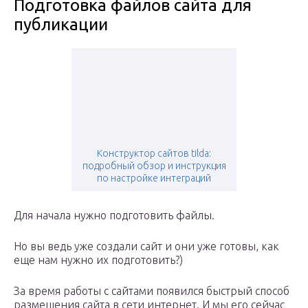
Подготовка файлов сайта для
публикации
Конструктор сайтов tilda:
подробный обзор и инструкция
по настройке интеграций
Для начала нужно подготовить файлы.
Но вы ведь уже создали сайт и они уже готовы, как
еще нам нужно их подготовить?)
За время работы с сайтами появился быстрый способ
размещения сайта в сети интернет. И мы его сейчас