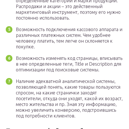
определенные категории и марки продукции.
Распродажи и акции – это действенный
маркетинговый инструмент, поэтому его нужно
постоянно использовать.
Возможность подключения кассового аппарата и
различных платежных систем. Чем удобнее
человеку платить, тем легче он склоняется к
покупке.
Возможность изменять код страницы, вписывать
в нее определенные теги, Title и Description для
оптимизации под поисковые системы.
Наличие адекватной аналитической системы,
позволяющей понять, какие товары пользуются
спросом, на какие странички заходят
посетители, откуда они уходят, какой их возраст,
место жительства и пр. Зная эту информацию,
можно увеличить конверсию, подстроившись
под потребности клиентов.