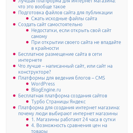
Лучшая платформа для интернет магазина:
что это вообще такое
Подготовка файлов сайта для публикации
Сжать исходные файлы сайта
Создать сайт самостоятельно
Недостатки, если открыть свой сайт
самому
При открытии своего сайта не впадайте
в крайности
Бесплатное размещение сайта в сети
интернете
Что лучше – написанный сайт, или сайт на
конструкторе?
Платформы для ведения блогов – CMS
WordPress
BlogEngine.ru
Бесплатная платформа создания сайтов
Турбо Cтраницы Яндекс
Платформа для создания интернет магазина:
почему люди выбирают интернет магазины
1. Магазины работают 24 часа в сутки
4. Возможность сравнения цен на
товары