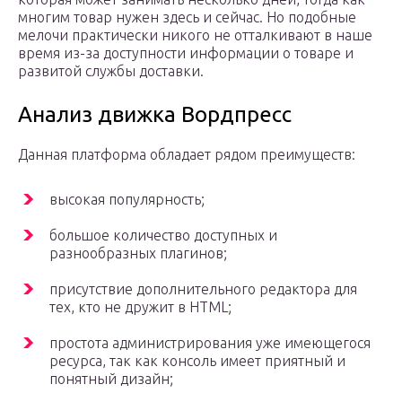
многим товар нужен здесь и сейчас. Но подобные
мелочи практически никого не отталкивают в наше
время из-за доступности информации о товаре и
развитой службы доставки.
Анализ движка Вордпресс
Данная платформа обладает рядом преимуществ:
высокая популярность;
большое количество доступных и
разнообразных плагинов;
присутствие дополнительного редактора для
тех, кто не дружит в HTML;
простота администрирования уже имеющегося
ресурса, так как консоль имеет приятный и
понятный дизайн;