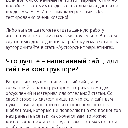
Если вы только начинаете, то этот вариант отлично
подойдет. Потому что здесь есть одна база данных и
поддержка PHP. И нет никакой рекламы. Для
тестирования очень классно!
Либо вы всегда можете отдать данную работу
агентству и не заниматься самостоятельно. В каком
случае выгодно отдавать разработку и маркетинг на
аутсорс читайте в стать «Аустсорсинг маркетинга».
Что лучше – написанный сайт, или
сайт на конструкторе?
Вопрос «что лучше – написанный сайт, или
созданный на конструкторе» – горячая тема для
обсуждений и материал для отдельной статьи. Со
своей стороны скажем лишь то, что если сайт вам
нужен самый простой и вы готовы пользоваться
шаблонами, которые не позволяют на сто процентов
настраивать всё так, как хочется вам, то можно
воспользоваться и конструктором. Потому что это и
удобнее, и дешевле, и быстрее.