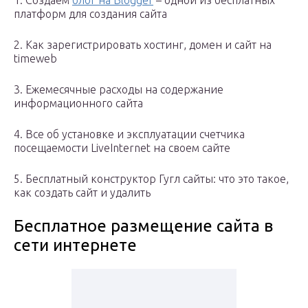
1. Создаем
блог на Blogger
– одной из бесплатных
платформ для создания сайта
2. Как зарегистрировать хостинг, домен и сайт на
timeweb
3. Ежемесячные расходы на содержание
информационного сайта
4. Все об установке и эксплуатации счетчика
посещаемости LiveInternet на своем сайте
5. Бесплатный конструктор Гугл сайты: что это такое,
как создать сайт и удалить
Бесплатное размещение сайта в
сети интернете