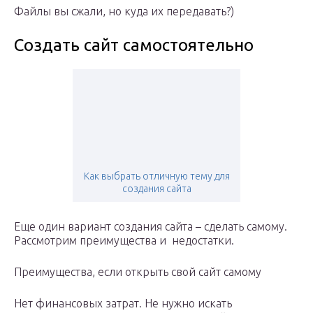
Файлы вы сжали, но куда их передавать?)
Создать сайт самостоятельно
Как выбрать отличную тему для
создания сайта
Еще один вариант создания сайта – сделать самому.
Рассмотрим преимущества и недостатки.
Преимущества, если открыть свой сайт самому
Нет финансовых затрат. Не нужно искать