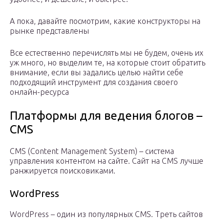
А пока, давайте посмотрим, какие конструкторы на
рынке представлены
Все естественно перечислять мы не будем, очень их
уж много, но выделим те, на которые стоит обратить
внимание, если вы задались целью найти себе
подходящий инструмент для создания своего
онлайн-ресурса
Платформы для ведения блогов –
CMS
CMS (Content Management System) – система
управления контентом на сайте. Сайт на CMS лучше
ранжируется поисковиками.
WordPress
WordPress – один из популярных CMS. Треть сайтов