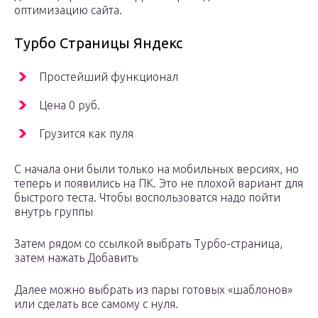
оптимизацию сайта.
Турбо Cтраницы Яндекс
Простейший функционал
Цена 0 руб.
Грузится как пуля
С начала они были только на мобильных версиях, но
теперь и появились на ПК. Это не плохой вариант для
быстрого теста. Чтобы воспользоватся надо пойти
внутрь группы
Затем рядом со ссылкой выбрать Турбо-страница,
затем нажать Добавить
Далее можно выбрать из пары готовых «шаблонов»
или сделать все самому с нуля.