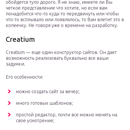
обойдется тупо дорого. Я не знаю, имеете ли Вы
четкое представление что хотите, но если вам
понадобится что-то куда-то передвинуть или чтобы
что-то всплывало или появлялось, то Вам влетит это в
копеечку. Не говоря уже о времени на разработку.
Creatium
Creatium — еще один конструктор сайтов. Он дает
возможность реализовать буквально все ваши
задумки.
Его особенности:
можно создать сайт за вечер;
много готовых шаблонов;
простой редактор, почти все можно менять на
свое усмотрение;