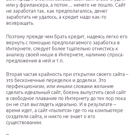
или у фрилансера, а потом… ничего не пошло. Сайт
не заработал так, как предполагалось, денег
заработать не удалось, а кредит надо как-то
возвращать.
Поэтому прежде чем брать кредит, надеясь легко его
вернуть с помощью предполагаемого заработка в
Интернете, следует более тщательно отнестись к
анализу своей ниши в Интернете, наличию спроса-
предложения в ней и т.п.
Вторая частая крайность при открытии своего сайта –
это бесконечные переделки и доделки. Это
перфекционизм, или иными словами желание
сделать идеальный сайт, боязнь выпустить свой сайт
в свободное плавание по Интернету до тех пор пока
он не стал выглядеть идеально. И в результате –
время идет, а сайт «пылится» где-то на компьютере
создателя сайта, и никто не знает о его
существовании.