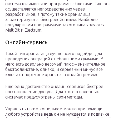
система взаимосвязи программы с блоками. Так, она
осуществляется непосредственно через
разработчиков, а потому такие хранилища
характеризуются быстродействием. Наиболее
популярными программами такого типа являются
MultiBit и Electrum.
Онлайн-сервисы
Такой тип хранилища лучше всего подойдет для
проведения операций с небольшими суммами. У
него есть довольно весомый плюс – значительное
быстродействие, однако, и серьезный минус все
ключи от портмоне хранятся в онлайн режиме.
Еще одно достоинство онлайн-сервисов быстрое
восстановление доступа. Для этого в подобных
системах предусмотрены свои методы.
Управлять таким кошельком можно при помощи
любого устройства ведь он не нуждается в подкачке