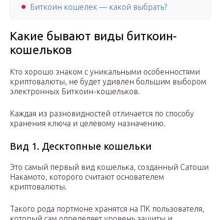
Биткоин кошелек — какой выбрать?
Какие бывают виды биткоин-
кошельков
Кто хорошо знаком с уникальными особенностями
криптовалюты, не будет удивлен большим выбором
электронных Биткоин-кошельков.
Каждая из разновидностей отличается по способу
хранения ключа и целевому назначению.
Вид 1. Десктопные кошельки
Это самый первый вид кошелька, созданный Сатоши
Накамото, которого считают основателем
криптовалюты.
Такого рода портмоне хранятся на ПК пользователя,
который сам определяет уровень защиты и