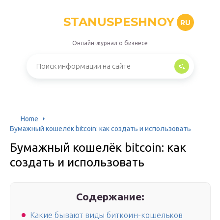
STANUSPESHNOY
RU
Онлайн-журнал о бизнесе
Home
Бумажный кошелёк bitcoin: как создать и использовать
Бумажный кошелёк bitcoin: как
создать и использовать
Содержание:
Какие бывают виды биткоин-кошельков