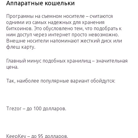
Аппаратные кошельки
Программы на съемном носителе – считаются
одними из самых надежных для хранения
биткоинов. Это обусловлено тем, что подобрать к
ним доступ через интернет просто невозможно.
Внешне носители напоминают жесткий диск или
флеш карту.
Главный минус подобных хранилищ – значительная
цена.
Так, наиболее популярные вариант обойдутся:
Trezor – до 100 долларов.
KeepKey – до 95 долларов.