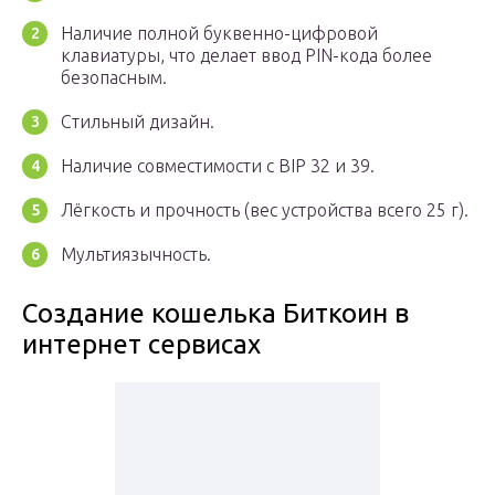
Наличие полной буквенно-цифровой
клавиатуры, что делает ввод PIN-кода более
безопасным.
Стильный дизайн.
Наличие совместимости с BIP 32 и 39.
Лёгкость и прочность (вес устройства всего 25 г).
Мультиязычность.
Создание кошелька Биткоин в
интернет сервисах