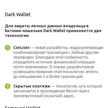
Dark Wallet
Для защиты личных данных владельца в
Биткоин-кошельке Dark Wallet применяется две
технологии:
CoinJoin
— новая разработка, подразумевающая
комбинирование транзакции с любым другим
переводом. Благодаря этой особенности,
определить источник финансовой операции
почти невозможно. В планах разработчиков
усовершенствование этой технологии, вплоть
до смешивания 3 и более транзакций.
Скрытые платежи
— технология, суть которой
заключается в прохождении Bitcoin через
промежуточный (скрытый) адрес.