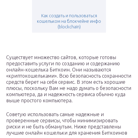
Как создать и пользоваться
кошельком на блокчейне инфо
(blockchain)
Существует множество сайтов, которые готовы
предоставить услуги по созданию и содержанию
онлайн-кошелька Биткоин. Они называются
«криптокошельками». Всю безопасность сохранности
средств берет на себя сервис. В этом есть хорошие
плюсы, поскольку Вам не надо думать о безопасности
компьютера, да и надежность сервиса обычно куда
выше простого компьютера.
Советую использовать самые надежные и
проверенные сервисы, чтобы минимизировать
риски и не быть обманутым. Ниже представлены
лучшие онлайн кошельки для хранения Биткоинов