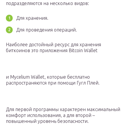
подразделяются на несколько видов:
Для хранения.
Для проведения операций.
Наиболее достойный ресурс для хранения
биткоинов это приложения Bitcoin Wallet
и Mycelium Wallet, которые бесплатно
распространяются при помощи Гугл Плей.
Для первой программы характерен максимальный
комфорт использования, а для второй –
повышенный уровень безопасности.