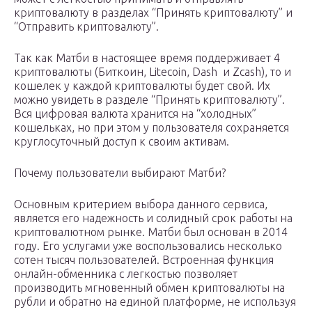
криптовалюту в разделах “Принять криптовалюту” и
“Отправить криптовалюту”.
Так как Матби в настоящее время поддерживает 4
криптовалюты (Биткоин, Litecoin, Dash и Zcash), то и
кошелек у каждой криптовалюты будет свой. Их
можно увидеть в разделе “Принять криптовалюту”.
Вся цифровая валюта хранится на “холодных”
кошельках, но при этом у пользователя сохраняется
круглосуточный доступ к своим активам.
Почему пользователи выбирают Матби?
Основным критерием выбора данного сервиса,
является его надежность и солидный срок работы на
криптовалютном рынке. Матби был основан в 2014
году. Его услугами уже воспользовались несколько
сотен тысяч пользователей. Встроенная функция
онлайн-обменника с легкостью позволяет
производить мгновенный обмен криптовалюты на
рубли и обратно на единой платформе, не используя