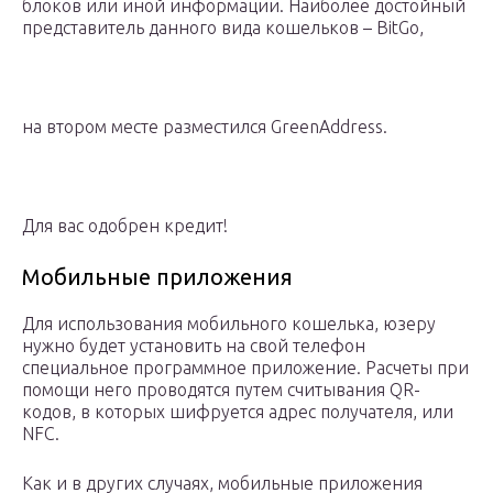
блоков или иной информации. Наиболее достойный
представитель данного вида кошельков – BitGo,
на втором месте разместился GreenAddress.
Для вас одобрен кредит!
Мобильные приложения
Для использования мобильного кошелька, юзеру
нужно будет установить на свой телефон
специальное программное приложение. Расчеты при
помощи него проводятся путем считывания QR-
кодов, в которых шифруется адрес получателя, или
NFC.
Как и в других случаях, мобильные приложения