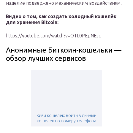
изделие подвержено механическим воздействиям.
Видео о том, как создать холодный кошелёк
для хранения Bitcoin:
https://youtube.com/watch?v=OTL0PEpNEsc
Анонимные Биткоин-кошельки —
обзор лучших сервисов
Киви кошелек: войти в личный
кошелек по номеру телефона