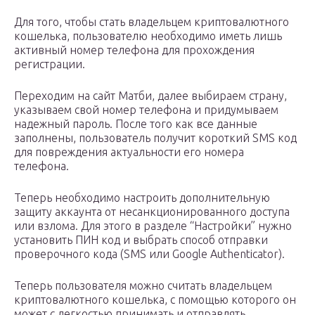
Для того, чтобы стать владельцем криптовалютного
кошелька, пользователю необходимо иметь лишь
активный номер телефона для прохождения
регистрации.
Переходим на сайт Матби, далее выбираем страну,
указываем свой номер телефона и придумываем
надежный пароль. После того как все данные
заполнены, пользователь получит короткий SMS код
для повреждения актуальности его номера
телефона.
Теперь необходимо настроить дополнительную
защиту аккаунта от несанкционированного доступа
или взлома. Для этого в разделе “Настройки” нужно
установить ПИН код и выбрать способ отправки
проверочного кода (SMS или Google Authenticator).
Теперь пользователя можно считать владельцем
криптовалютного кошелька, с помощью которого он
может с легкостью принимать и отправлять