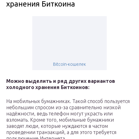
хранения Биткоина
Bitcoin-кошелек
Можно выделить и ряд других вариантов
холодного хранения Биткоинов:
На мобильных бумажниках. Такой способ пользуется
небольшим спросом из-за сравнительно низкой
надёжности, ведь телефон могут украсть или
взломать. Кроме того, мобильные бумажники
заводят люди, которые нуждаются в частом
проведении транзакций, а для этого требуется
подключение Интернета.