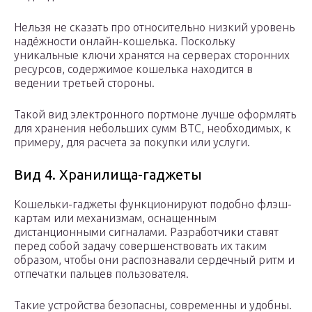
Нельзя не сказать про относительно низкий уровень
надёжности онлайн-кошелька. Поскольку
уникальные ключи хранятся на серверах сторонних
ресурсов, содержимое кошелька находится в
ведении третьей стороны.
Такой вид электронного портмоне лучше оформлять
для хранения небольших сумм ВТС, необходимых, к
примеру, для расчета за покупки или услуги.
Вид 4. Хранилища-гаджеты
Кошельки-гаджеты функционируют подобно флэш-
картам или механизмам, оснащенным
дистанционными сигналами. Разработчики ставят
перед собой задачу совершенствовать их таким
образом, чтобы они распознавали сердечный ритм и
отпечатки пальцев пользователя.
Такие устройства безопасны, современны и удобны.