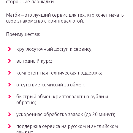
сторонние площадки.
Матби – это лучший сервис для тех, кто хочет начать
свое знакомство с криптовалютой.
Преимущества:
круглосуточный доступ к сервису;
выгодный курс;
компетентная техническая поддержка;
отсутствие комиссий за обмен;
быстрый обмен криптовалют на рубли и
обратно;
ускоренная обработка заявок (до 20 минут);
поддержка сервиса на русском и английском
языках;