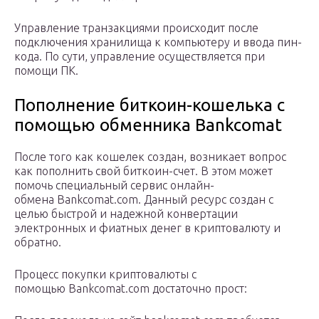
Управление транзакциями происходит после
подключения хранилища к компьютеру и ввода пин-
кода. По сути, управление осуществляется при
помощи ПК.
Пополнение биткоин-кошелька с
помощью обменника Bankcomat
После того как кошелек создан, возникает вопрос
как пополнить свой биткоин-счет. В этом может
помочь специальный сервис онлайн-
обмена Bankcomat.com. Данный ресурс создан с
целью быстрой и надежной конвертации
электронных и фиатных денег в криптовалюту и
обратно.
Процесс покупки криптовалюты с
помощью Bankcomat.com достаточно прост: