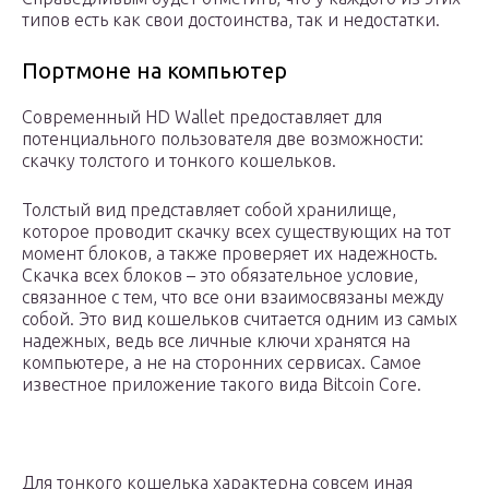
типов есть как свои достоинства, так и недостатки.
Портмоне на компьютер
Современный HD Wallet предоставляет для
потенциального пользователя две возможности:
скачку толстого и тонкого кошельков.
Толстый вид представляет собой хранилище,
которое проводит скачку всех существующих на тот
момент блоков, а также проверяет их надежность.
Скачка всех блоков – это обязательное условие,
связанное с тем, что все они взаимосвязаны между
собой. Это вид кошельков считается одним из самых
надежных, ведь все личные ключи хранятся на
компьютере, а не на сторонних сервисах. Самое
известное приложение такого вида Bitcoin Core.
Для тонкого кошелька характерна совсем иная