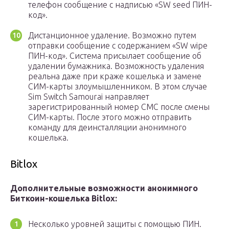
телефон сообщение с надписью «SW seed ПИН-
код».
Дистанционное удаление. Возможно путем
отправки сообщение с содержанием «SW wipe
ПИН-код». Система присылает сообщение об
удалении бумажника. Возможность удаления
реальна даже при краже кошелька и замене
СИМ-карты злоумышленником. В этом случае
Sim Switch Samourai направляет
зарегистрированный номер СМС после смены
СИМ-карты. После этого можно отправить
команду для деинсталляции анонимного
кошелька.
Bitlox
Дополнительные возможности анонимного
Биткоин-кошелька Bitlox:
Несколько уровней защиты с помощью ПИН.