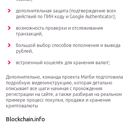
дополнительная защита (подтверждение всех
действий по ПИН коду и Google Authenticator);
возможность проверки и отслеживания
транзакций,
большой выбор способов пополнения и вывода
рублей,
встроенный кошелёк для хранения валют;
Дополнительно, команда проекта Матби подготовила
подробную видеоинструкцию, которая детально
описывает все шаги начиная с прохождения
регистрации на сайте, а также разбирая на реальном
примере процесс покупки, продажи и хранения
криптовалюты
Blockchain.info