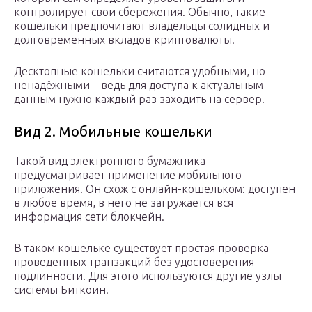
контролирует свои сбережения. Обычно, такие
кошельки предпочитают владельцы солидных и
долговременных вкладов криптовалюты.
Десктопные кошельки считаются удобными, но
ненадёжными – ведь для доступа к актуальным
данным нужно каждый раз заходить на сервер.
Вид 2. Мобильные кошельки
Такой вид электронного бумажника
предусматривает применение мобильного
приложения. Он схож с онлайн-кошельком: доступен
в любое время, в него не загружается вся
информация сети блокчейн.
В таком кошельке существует простая проверка
проведенных транзакций без удостоверения
подлинности. Для этого используются другие узлы
системы Биткоин.