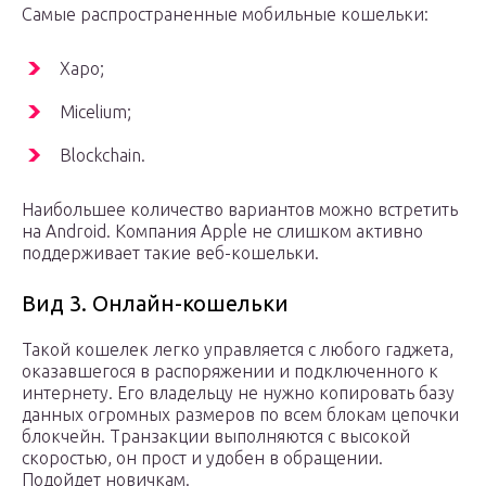
Самые распространенные мобильные кошельки:
Харо;
Micelium;
Blockchain.
Наибольшее количество вариантов можно встретить
на Android. Компания Apple не слишком активно
поддерживает такие веб-кошельки.
Вид 3. Онлайн-кошельки
Такой кошелек легко управляется с любого гаджета,
оказавшегося в распоряжении и подключенного к
интернету. Его владельцу не нужно копировать базу
данных огромных размеров по всем блокам цепочки
блокчейн. Транзакции выполняются с высокой
скоростью, он прост и удобен в обращении.
Подойдет новичкам.