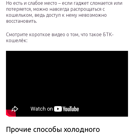
Но есть и слабое место – если гаджет сломается или
потеряется, можно навсегда распрощаться с
кошельком, ведь доступ к нему невозможно
восстановить.
Смотрите короткое видео о том, что такое БТК-
кошелёк:
Прочие способы холодного