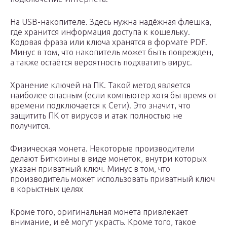
На USB-накопителе. Здесь нужна надёжная флешка,
где хранится информация доступа к кошельку.
Кодовая фраза или ключа хранятся в формате PDF.
Минус в том, что накопитель может быть поврежден,
а также остаётся вероятность подхватить вирус.
Хранение ключей на ПК. Такой метод является
наиболее опасным (если компьютер хотя бы время от
времени подключается к Сети). Это значит, что
защитить ПК от вирусов и атак полностью не
получится.
Физическая монета. Некоторые производители
делают Биткоины в виде монеток, внутри которых
указан приватный ключ. Минус в том, что
производитель может использовать приватный ключ
в корыстных целях
Кроме того, оригинальная монета привлекает
внимание, и её могут украсть. Кроме того, такое